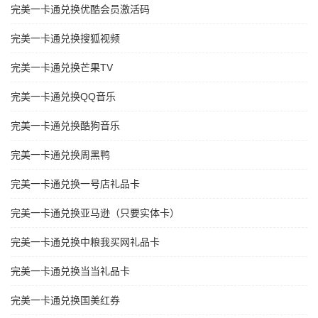
完美一卡通兑换优酷会员激活码
完美一卡通兑换搜狐视频
完美一卡通兑换芒果TV
完美一卡通兑换QQ音乐
完美一卡通兑换酷狗音乐
完美一卡通兑换周黑鸭
完美一卡通兑换一号店礼品卡
完美一卡通兑换亚马逊（只要实体卡）
完美一卡通兑换中粮我买网礼品卡
完美一卡通兑换当当礼品卡
完美一卡通兑换国美红券