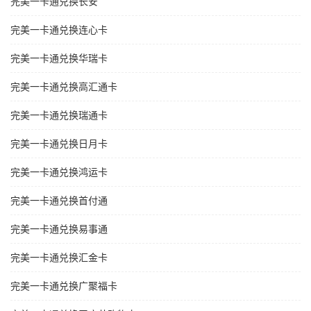
完美一卡通兑换长安
完美一卡通兑换连心卡
完美一卡通兑换华瑞卡
完美一卡通兑换高汇通卡
完美一卡通兑换瑞通卡
完美一卡通兑换日月卡
完美一卡通兑换鸿运卡
完美一卡通兑换首付通
完美一卡通兑换易事通
完美一卡通兑换汇金卡
完美一卡通兑换广聚福卡