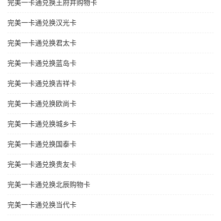
完美一卡通兑换王府井购物卡
完美一卡通兑换汉光卡
完美一卡通兑换君太卡
完美一卡通兑换蓝岛卡
完美一卡通兑换吉祥卡
完美一卡通兑换欧尚卡
完美一卡通兑换城乡卡
完美一卡通兑换国泰卡
完美一卡通兑换贵友卡
完美一卡通兑换北辰购物卡
完美一卡通兑换当代卡