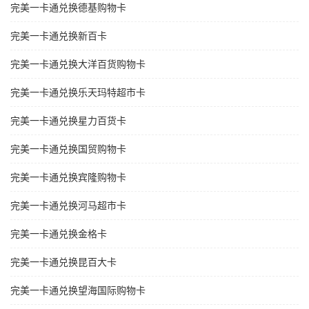
完美一卡通兑换德基购物卡
完美一卡通兑换新百卡
完美一卡通兑换大洋百货购物卡
完美一卡通兑换乐天玛特超市卡
完美一卡通兑换星力百货卡
完美一卡通兑换国贸购物卡
完美一卡通兑换宾隆购物卡
完美一卡通兑换河马超市卡
完美一卡通兑换金格卡
完美一卡通兑换昆百大卡
完美一卡通兑换望海国际购物卡