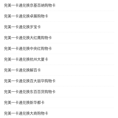
完美一卡通兑换京基百纳购物卡
完美一卡通兑换卓展购物卡
完美一卡通兑换岁宝卡
完美一卡通兑换大红鹰购物卡
完美一卡通兑换中央红购物卡
完美一卡通兑换杭州大厦卡
完美一卡通兑换解百卡
完美一卡通兑换百大丽华购物卡
完美一卡通兑换东百百货购物卡
完美一卡通兑换新华都卡
完美一卡通兑换大商购物卡