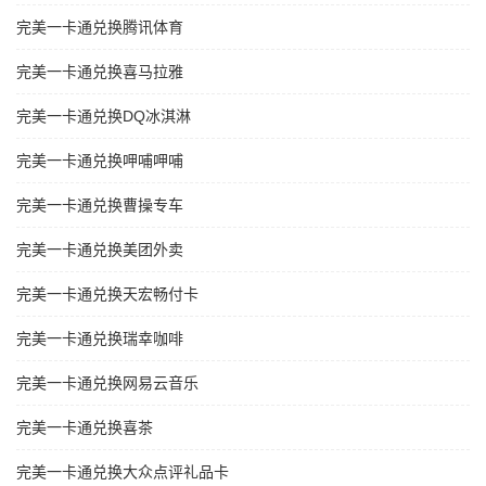
完美一卡通兑换腾讯体育
完美一卡通兑换喜马拉雅
完美一卡通兑换DQ冰淇淋
完美一卡通兑换呷哺呷哺
完美一卡通兑换曹操专车
完美一卡通兑换美团外卖
完美一卡通兑换天宏畅付卡
完美一卡通兑换瑞幸咖啡
完美一卡通兑换网易云音乐
完美一卡通兑换喜茶
完美一卡通兑换大众点评礼品卡