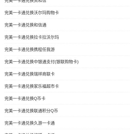
完美一卡通兑换资和信
完美一卡通兑换沃尔玛购物卡
完美一卡通兑换和信通
完美一卡通兑换拉卡拉沃尔玛
完美一卡通兑换携程任我游
完美一卡通兑换中银通支付(银联购物卡)
完美一卡通兑换瑞祥商联卡
完美一卡通兑换家乐福超市卡
完美一卡通兑换Q币卡
完美一卡通兑换联通积分Q币
完美一卡通兑换久游一卡通