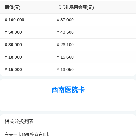
面值(元)
卡卡礼品网余额(元)
¥ 100.000
¥ 87.000
¥ 50.000
¥ 43.500
¥ 30.000
¥ 26.100
¥ 18.000
¥ 15.660
¥ 15.000
¥ 13.050
西南医院卡
相关兑换列表
完美一卡通兑换京东E卡