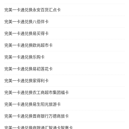
完美一卡通兑换永安百货汇点卡
完美一卡通兑换八佰伴卡
完美一卡通兑换易买得卡
完美一卡通兑换欧尚超市卡
完美一卡通兑换乐购卡
完美一卡通兑换易初莲花卡
完美一卡通兑换家得利卡
完美一卡通兑换农工商超市集团福卡
完美一卡通兑换易生阳光旅游卡
完美一卡通兑换晋商银行万德商旅卡
完美一卡通兑换商银通汇智通卡智惠卡