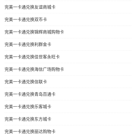
完美一卡通兑换友谊商城卡
完美一卡通兑换双币卡
完美一卡通兑换锦辉商城购物卡
完美一卡通兑换利群金卡
完美一卡通兑换佳世客永旺卡
完美一卡通兑换海信广场购物卡
完美一卡通兑换信联卡
完美一卡通兑换青岛百通卡
完美一卡通兑换乐客城卡
完美一卡通兑换东方城卡
完美一卡通兑换丽达购物卡