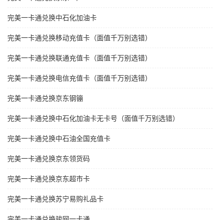
完美一卡通兑换中石化加油卡
完美一卡通兑换移动充值卡（面值千万别选错）
完美一卡通兑换联通充值卡（面值千万别选错）
完美一卡通兑换电信充值卡（面值千万别选错）
完美一卡通兑换京东钢镚
完美一卡通兑换中石化加油卡无卡号（面值千万别选错）
完美一卡通兑换中石油全国充值卡
完美一卡通兑换京东领货码
完美一卡通兑换京东超市卡
完美一卡通兑换苏宁易购礼品卡
完美一卡通兑换骏网一卡通