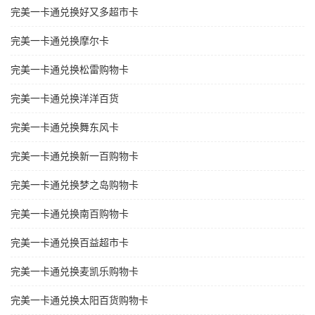
完美一卡通兑换好又多超市卡
完美一卡通兑换摩尔卡
完美一卡通兑换松雷购物卡
完美一卡通兑换洋洋百货
完美一卡通兑换舞东风卡
完美一卡通兑换新一百购物卡
完美一卡通兑换梦之岛购物卡
完美一卡通兑换南百购物卡
完美一卡通兑换百益超市卡
完美一卡通兑换麦凯乐购物卡
完美一卡通兑换太阳百货购物卡