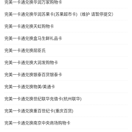
完美一卡通兑换华润万家购物卡
完美一卡通兑换华润苏果卡(苏果超市卡)（维护 请暂停提交）
完美一卡通兑换天虹购物卡
完美一卡通兑换盒马生鲜礼品卡
完美一卡通兑换屈臣氏
完美一卡通兑换大润发购物卡
完美一卡通兑换银泰百货银泰卡
完美一卡通兑换物美/美通卡
完美一卡通兑换世纪联华充值卡(杭州联华)
完美一卡通兑换重百世纪卡(重庆百货)
完美一卡通兑换南京中央商场购物卡