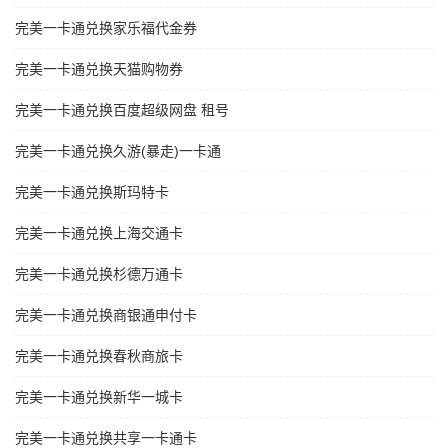
完美一卡通兑换家乐福代金券
完美一卡通兑换天猫购物券
完美一卡通兑换百度超级网盘 租号
完美一卡通兑换久游(暴走)一卡通
完美一卡通兑换斯玛特卡
完美一卡通兑换上海交通卡
完美一卡通兑换杉德万通卡
完美一卡通兑换商银通申付卡
完美一卡通兑换春秋商旅卡
完美一卡通兑换新华一城卡
完美一卡通兑换共享一卡通卡