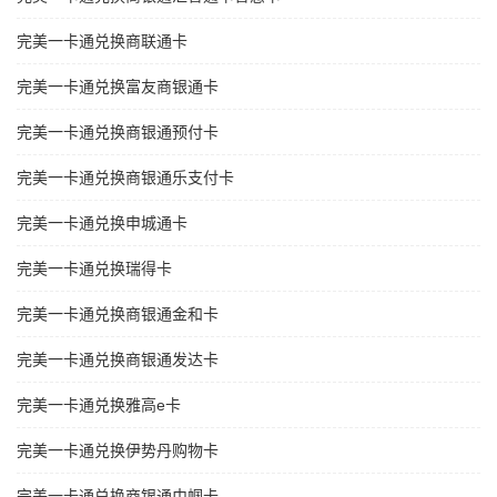
完美一卡通兑换商联通卡
完美一卡通兑换富友商银通卡
完美一卡通兑换商银通预付卡
完美一卡通兑换商银通乐支付卡
完美一卡通兑换申城通卡
完美一卡通兑换瑞得卡
完美一卡通兑换商银通金和卡
完美一卡通兑换商银通发达卡
完美一卡通兑换雅高e卡
完美一卡通兑换伊势丹购物卡
完美一卡通兑换商银通巾帼卡