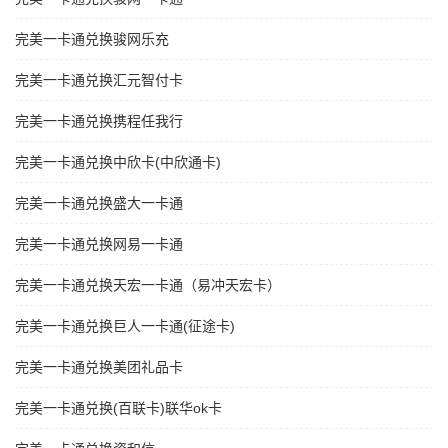
完美一卡通兑换骏网乐充
完美一卡通兑换汇元智付卡
完美一卡通兑换携程任我行
完美一卡通兑换中欣卡(中欣通卡)
完美一卡通兑换盛大一卡通
完美一卡通兑换网易一卡通
完美一卡通兑换天宏一卡通（易冲天宏卡）
完美一卡通兑换巨人一卡通(征途卡)
完美一卡通兑换美团礼品卡
完美一卡通兑换(百联卡)联华ok卡