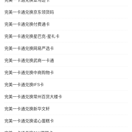
完美一卡通兑换亚马逊卡
完美一卡通兑换京东领货码
完美一卡通兑换付费通卡
完美一卡通兑换星巴克-星礼卡
完美一卡通兑换网易严选卡
完美一卡通兑换武商一卡通
完美一卡通兑换中商购物卡
完美一卡通兑换IFS卡
完美一卡通兑换常州百货大楼卡
完美一卡通兑换新华文轩
完美一卡通兑换诺心蛋糕卡