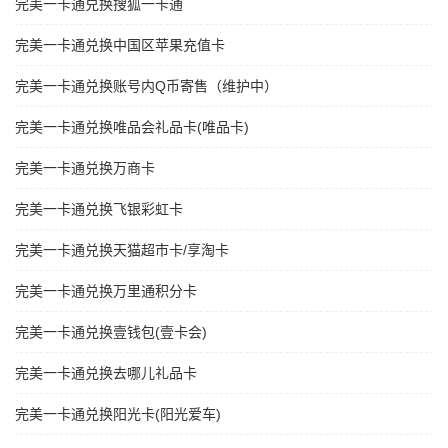
完美一卡通兑换搜狐一卡通
完美一卡通兑换中国区苹果充值卡
完美一卡通兑换账号内Q币寄售（维护中）
完美一卡通兑换唯品会礼品卡(唯品卡)
完美一卡通兑换万商卡
完美一卡通兑换飞银彩虹卡
完美一卡通兑换天猫超市卡/享淘卡
完美一卡通兑换万里通积分卡
完美一卡通兑换壹钱包(壹卡会)
完美一卡通兑换去哪儿礼品卡
完美一卡通兑换阳光卡(阳光爱车)