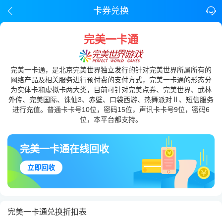
卡券兑换
完美一卡通
完美一卡通，是北京完美世界独立发行的针对完美世界所属所有的
网络产品及相关服务进行预付费的支付方式，完美一卡通的形态分
为实体卡和虚拟卡两大类，目前可针对完美点券、完美世界、武林
外传、完美国际、诛仙3、赤壁、口袋西游、热舞派对Ⅱ、短信服务
进行充值。普通卡卡号10位，密码15位，声讯卡卡号9位，密码6
位，本平台都支持。
完美一卡通在线回收
立即回收
完美一卡通兑换折扣表