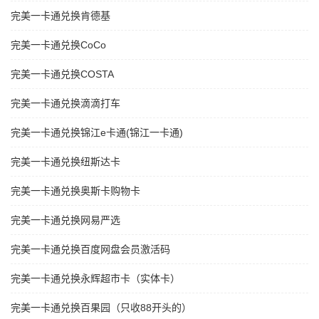
完美一卡通兑换肯德基
完美一卡通兑换CoCo
完美一卡通兑换COSTA
完美一卡通兑换滴滴打车
完美一卡通兑换锦江e卡通(锦江一卡通)
完美一卡通兑换纽斯达卡
完美一卡通兑换奥斯卡购物卡
完美一卡通兑换网易严选
完美一卡通兑换百度网盘会员激活码
完美一卡通兑换永辉超市卡（实体卡）
完美一卡通兑换百果园（只收88开头的）