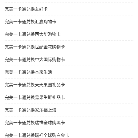
完美一卡通兑换友好卡
完美一卡通兑换汇嘉购物卡
完美一卡通兑换西太华购物卡
完美一卡通兑换世纪金花购物卡
完美一卡通兑换中大国际购物卡
完美一卡通兑换本来生活
完美一卡通兑换天天果园礼品卡
完美一卡通兑换易果生鲜礼品卡
完美一卡通兑换家乐福上海
完美一卡通兑换瑞祥全球购黑卡
完美一卡通兑换瑞祥全球购白金卡