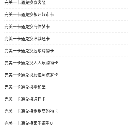
完美一卡通兑换京客隆
完美一卡通兑换永旺超市卡
完美一卡通兑换海信梦卡
完美一卡通兑换津城通卡
完美一卡通兑换远东购物卡
完美一卡通兑换人人乐购物卡
完美一卡通兑换友谊阿波罗卡
完美一卡通兑换平和堂
完美一卡通兑换通程卡
完美一卡通兑换步步高购物卡
完美一卡通兑换家乐福重庆