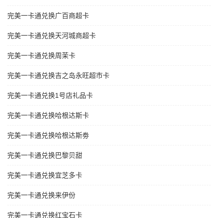
完美一卡通兑换广百商超卡
完美一卡通兑换天河城商超卡
完美一卡通兑换周茉卡
完美一卡通兑换吉之岛永旺超市卡
完美一卡通兑换1号店礼品卡
完美一卡通兑换哈根达斯卡
完美一卡通兑换哈根达斯劵
完美一卡通兑换巴黎贝甜
完美一卡通兑换宜芝多卡
完美一卡通兑换来伊份
完美一卡通兑换红宝石卡