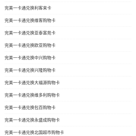
完美一卡通兑换利客来卡
完美一卡通兑换维客购物卡
完美一卡通兑换亚泰富苑卡
完美一卡通兑换欧亚购物卡
完美一卡通兑换中兴购物卡
完美一卡通兑换兴隆购物卡
完美一卡通兑换大福源购物卡
完美一卡通兑换维多利购物卡
完美一卡通兑换包百购物卡
完美一卡通兑换永盛成购物卡
完美一卡通兑换北国超市购物卡