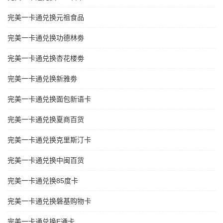
完美一卡通兑换元祖食品
完美一卡通兑换功德林劵
完美一卡通兑换杏花楼劵
完美一卡通兑换新雅劵
完美一卡通兑换面包新语卡
完美一卡通兑换夏商百货
完美一卡通兑换克里斯汀卡
完美一卡通兑换中闽百货
完美一卡通兑换85度卡
完美一卡通兑换磐基购物卡
完美一卡通兑换E通卡