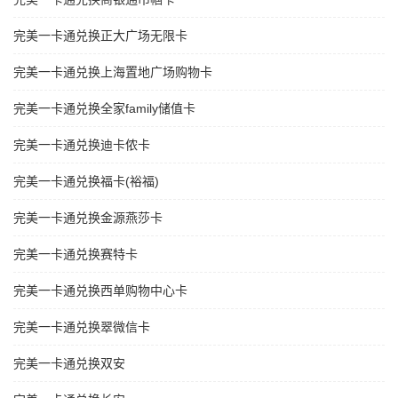
完美一卡通兑换正大广场无限卡
完美一卡通兑换上海置地广场购物卡
完美一卡通兑换全家family储值卡
完美一卡通兑换迪卡侬卡
完美一卡通兑换福卡(裕福)
完美一卡通兑换金源燕莎卡
完美一卡通兑换赛特卡
完美一卡通兑换西单购物中心卡
完美一卡通兑换翠微信卡
完美一卡通兑换双安