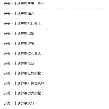
完美一卡通兑换生生百货卡
完美一卡通兑换嗨购卡
完美一卡通兑换旺佳旺卡
完美一卡通兑换山姆卡
完美一卡通兑换伊藤卡
完美一卡通兑换仁和春天
完美一卡通兑换茂业
完美一卡通兑换红旗购物卡
完美一卡通兑换万象城购物卡
完美一卡通兑换远大购物卡
完美一卡通兑换文轩卡