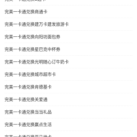
完美一卡通兑换商通卡
完美一卡通兑换建万卡建发旅游卡
完美一卡通兑换向阳坊面包券
完美一卡通兑换星巴克中杯券
完美一卡通兑换光明随心订牛奶卡
完美一卡通兑换城市超市卡
完美一卡通兑换肯德基卡
完美一卡通兑换关爱通
完美一卡通兑换当当礼品
完美一卡通兑换赢点生活