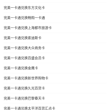
完美一卡通兑换东方文化卡
完美一卡通兑换畅购一卡通
完美一卡通兑换上海都市旅游卡
完美一卡通兑换索迪斯卡
完美一卡通兑换大众商务卡
完美一卡通兑换百盛会员卡
完美一卡通兑换金鹰卡
完美一卡通兑换新世界购物卡
完美一卡通兑换久光百货卡
完美一卡通兑换巴黎春天卡
完美一卡通兑换太平洋百货汇点卡