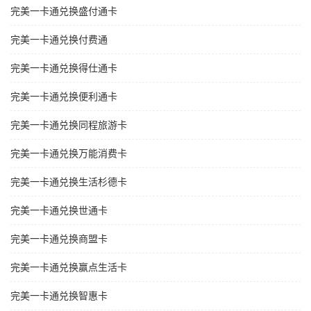
完美一卡通兑换盛付通卡
完美一卡通兑换付费通
完美一卡通兑换得仕通卡
完美一卡通兑换便利通卡
完美一卡通兑换同程旅游卡
完美一卡通兑换万能消费卡
完美一卡通兑换生活杉德卡
完美一卡通兑换世通卡
完美一卡通兑换商盟卡
完美一卡通兑换赢点生活卡
完美一卡通兑换智惠卡