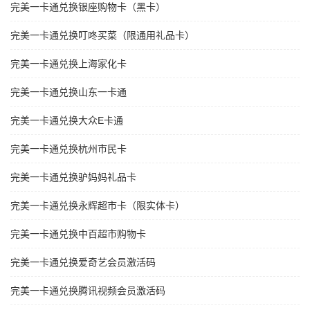
完美一卡通兑换银座购物卡（黑卡）
完美一卡通兑换叮咚买菜（限通用礼品卡）
完美一卡通兑换上海家化卡
完美一卡通兑换山东一卡通
完美一卡通兑换大众E卡通
完美一卡通兑换杭州市民卡
完美一卡通兑换驴妈妈礼品卡
完美一卡通兑换永辉超市卡（限实体卡）
完美一卡通兑换中百超市购物卡
完美一卡通兑换爱奇艺会员激活码
完美一卡通兑换腾讯视频会员激活码