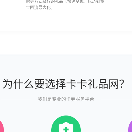
赠等方式获取的礼品卡快速变现，以达到资
金回流最大化。
为什么要选择卡卡礼品网？
我们是专业的卡券服务平台