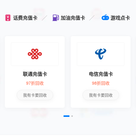



话费充值卡
加油充值卡
游戏点卡
联通充值卡
电信充值卡
97折回收
98折回收
我有卡要回收
我有卡要回收