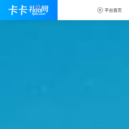
平台首页
