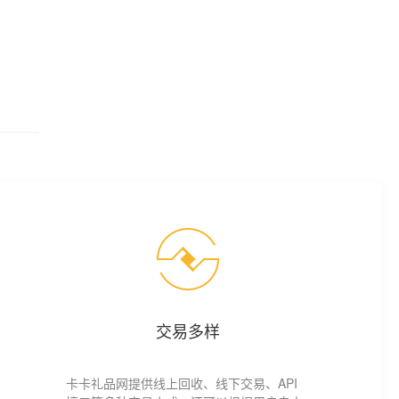
交易多样
卡卡礼品网提供线上回收、线下交易、API