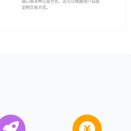
接口等多种交易方式，还可以根据用户自由
定制交易方式。