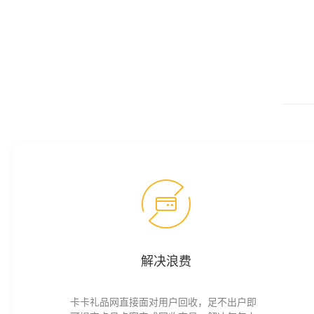
解决浪费
卡卡礼品网直接面对用户回收，足不出户即