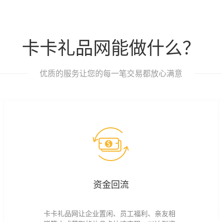
卡卡礼品网能做什么？
优质的服务让您的每一笔交易都放心满意
资金回流
卡卡礼品网让企业置闲、员工福利、亲友相