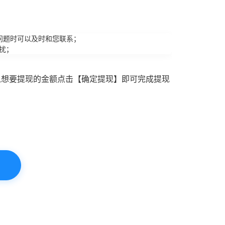
问题时可以及时和您联系；
扰；
入想要提现的金额点击【确定提现】即可完成提现