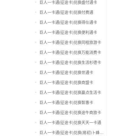
巨人一卡通(征途卡)兑换盛付通卡
巨人一卡通(征途卡)兑换付费通
巨人一卡通(征途卡)兑换得仕通卡
巨人一卡通(征途卡)兑换便利通卡
巨人一卡通(征途卡)兑换同程旅游卡
巨人一卡通(征途卡)兑换万能消费卡
巨人一卡通(征途卡)兑换生活杉德卡
巨人一卡通(征途卡)兑换世通卡
巨人一卡通(征途卡)兑换商盟卡
巨人一卡通(征途卡)兑换赢点生活卡
巨人一卡通(征途卡)兑换智惠卡
巨人一卡通(征途卡)兑换途牛商旅卡
巨人一卡通(征途卡)兑换天天一卡通
巨人一卡通(征途卡)兑换(易初)卜蜂莲花礼品卡