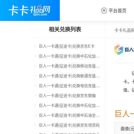
平台首页

相关兑换列表
卡卡礼品
巨人一卡通(征途卡)兑换京东E卡
巨人一卡通(征途卡)兑换中石化加油卡
巨人一卡通(征途卡)兑换移动充值卡（面值千万别选错）
巨人一卡通(征途卡)兑换联通充值卡（面值千万别选错）
卡。
巨人一卡通(征途卡)兑换电信充值卡（面值千万别选错）
值、
巨人一卡通(征途卡)兑换京东钢镚
巨人一卡通(征途卡)兑换中石化加油卡无卡号（面值千万别选错）
巨人
巨人一卡通(征途卡)兑换中石油全国充值卡
巨人一卡通(征途卡)兑换京东领货码
面值(元