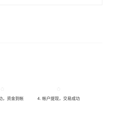
成功，资金到帐
4. 帐户提现，交易成功