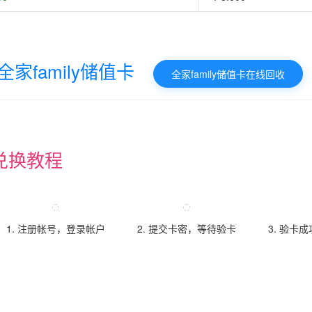
全家family储值卡
全家family储值卡在线回收
兑换教程
1. 注册帐号，登录帐户
2. 提交卡密，等待验卡
3. 验卡