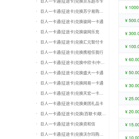
巨人一卡通(征途卡)兑换京东超市卡
¥ 1000
巨人一卡通(征途卡)兑换苏宁易购礼品卡
¥ 500.
巨人一卡通(征途卡)兑换骏网一卡通
巨人一卡通(征途卡)兑换骏网乐充
¥ 300.
巨人一卡通(征途卡)兑换汇元智付卡
¥ 100.
巨人一卡通(征途卡)兑换携程任我行
¥ 60.0
巨人一卡通(征途卡)兑换中欣卡(中欣通卡)
¥ 50.0
巨人一卡通(征途卡)兑换盛大一卡通
巨人一卡通(征途卡)兑换网易一卡通
¥ 30.0
巨人一卡通(征途卡)兑换天宏一卡通（易冲天宏卡）
¥ 25.0
巨人一卡通(征途卡)兑换美团礼品卡
¥ 20.0
巨人一卡通(征途卡)兑换(百联卡)联华ok卡
巨人一卡通(征途卡)兑换资和信
¥ 15.0
巨人一卡通(征途卡)兑换沃尔玛购物卡
¥ 10.0