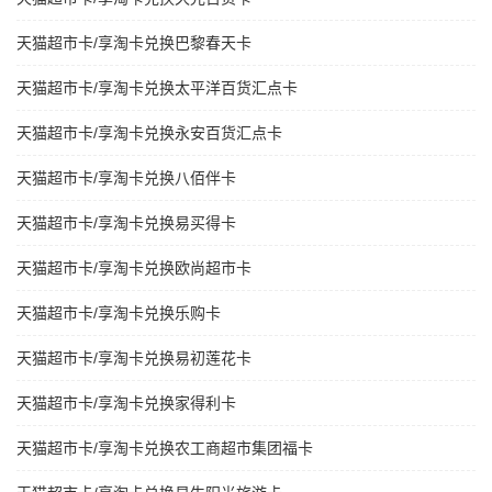
天猫超市卡/享淘卡兑换巴黎春天卡
天猫超市卡/享淘卡兑换太平洋百货汇点卡
天猫超市卡/享淘卡兑换永安百货汇点卡
天猫超市卡/享淘卡兑换八佰伴卡
天猫超市卡/享淘卡兑换易买得卡
天猫超市卡/享淘卡兑换欧尚超市卡
天猫超市卡/享淘卡兑换乐购卡
天猫超市卡/享淘卡兑换易初莲花卡
天猫超市卡/享淘卡兑换家得利卡
天猫超市卡/享淘卡兑换农工商超市集团福卡