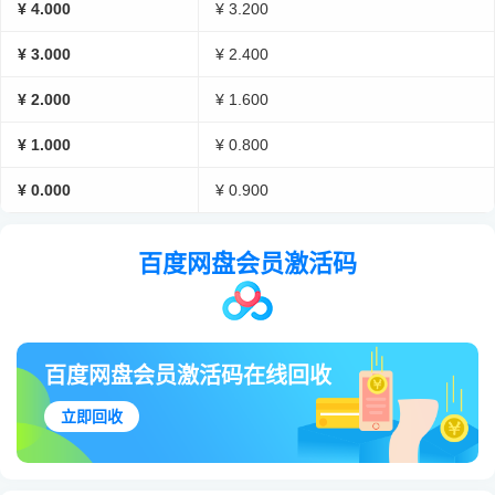
¥ 4.000
¥ 3.200
¥ 3.000
¥ 2.400
¥ 2.000
¥ 1.600
¥ 1.000
¥ 0.800
¥ 0.000
¥ 0.900
百度网盘会员激活码
百度网盘会员激活码在线回收
立即回收