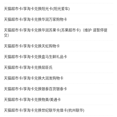
天猫超市卡/享淘卡兑换阳光卡(阳光爱车)
天猫超市卡/享淘卡兑换华润万家购物卡
天猫超市卡/享淘卡兑换华润苏果卡(苏果超市卡)（维护 请暂停提
交）
天猫超市卡/享淘卡兑换天虹购物卡
天猫超市卡/享淘卡兑换盒马生鲜礼品卡
天猫超市卡/享淘卡兑换屈臣氏
天猫超市卡/享淘卡兑换大润发购物卡
天猫超市卡/享淘卡兑换银泰百货银泰卡
天猫超市卡/享淘卡兑换物美/美通卡
天猫超市卡/享淘卡兑换世纪联华充值卡(杭州联华)