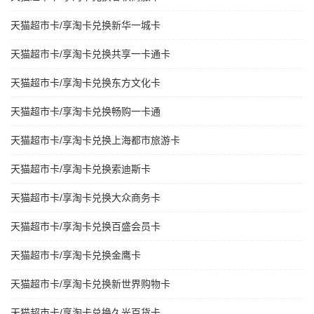
天猫超市卡/享淘卡兑换新华一城卡
天猫超市卡/享淘卡兑换共享一卡通卡
天猫超市卡/享淘卡兑换东方文化卡
天猫超市卡/享淘卡兑换畅购一卡通
天猫超市卡/享淘卡兑换上海都市旅游卡
天猫超市卡/享淘卡兑换索迪斯卡
天猫超市卡/享淘卡兑换大众商务卡
天猫超市卡/享淘卡兑换百盛会员卡
天猫超市卡/享淘卡兑换金鹰卡
天猫超市卡/享淘卡兑换新世界购物卡
天猫超市卡/享淘卡兑换久光百货卡