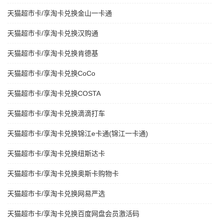
天猫超市卡/享淘卡兑换金山一卡通
天猫超市卡/享淘卡兑换汉购通
天猫超市卡/享淘卡兑换肯德基
天猫超市卡/享淘卡兑换CoCo
天猫超市卡/享淘卡兑换COSTA
天猫超市卡/享淘卡兑换滴滴打车
天猫超市卡/享淘卡兑换锦江e卡通(锦江一卡通)
天猫超市卡/享淘卡兑换纽斯达卡
天猫超市卡/享淘卡兑换奥斯卡购物卡
天猫超市卡/享淘卡兑换网易严选
天猫超市卡/享淘卡兑换百度网盘会员激活码