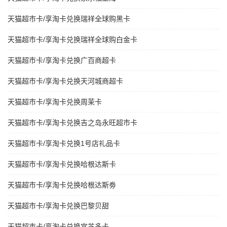
天猫超市卡/享淘卡兑换瑞祥全球购黑卡
天猫超市卡/享淘卡兑换瑞祥全球购白金卡
天猫超市卡/享淘卡兑换广百商超卡
天猫超市卡/享淘卡兑换天河城商超卡
天猫超市卡/享淘卡兑换周茉卡
天猫超市卡/享淘卡兑换吉之岛永旺超市卡
天猫超市卡/享淘卡兑换1号店礼品卡
天猫超市卡/享淘卡兑换哈根达斯卡
天猫超市卡/享淘卡兑换哈根达斯劵
天猫超市卡/享淘卡兑换巴黎贝甜
天猫超市卡/享淘卡兑换宜芝多卡