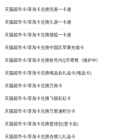
天猫超市卡/享淘卡兑换完美一卡通
天猫超市卡/享淘卡兑换久游一卡通
天猫超市卡/享淘卡兑换搜狐一卡通
天猫超市卡/享淘卡兑换中国区苹果充值卡
天猫超市卡/享淘卡兑换账号内Q币寄售（维护中）
天猫超市卡/享淘卡兑换唯品会礼品卡(唯品卡)
天猫超市卡/享淘卡兑换万商卡
天猫超市卡/享淘卡兑换飞银彩虹卡
天猫超市卡/享淘卡兑换万里通积分卡
天猫超市卡/享淘卡兑换壹钱包(壹卡会)
天猫超市卡/享淘卡兑换去哪儿礼品卡