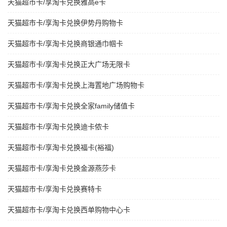
天猫超市卡/享淘卡兑换雅高e卡
天猫超市卡/享淘卡兑换伊势丹购物卡
天猫超市卡/享淘卡兑换商银通巾帼卡
天猫超市卡/享淘卡兑换正大广场无限卡
天猫超市卡/享淘卡兑换上海置地广场购物卡
天猫超市卡/享淘卡兑换全家family储值卡
天猫超市卡/享淘卡兑换迪卡侬卡
天猫超市卡/享淘卡兑换福卡(裕福)
天猫超市卡/享淘卡兑换金源燕莎卡
天猫超市卡/享淘卡兑换赛特卡
天猫超市卡/享淘卡兑换西单购物中心卡