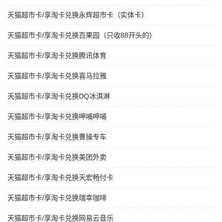
天猫超市卡/享淘卡兑换永辉超市卡（实体卡）
天猫超市卡/享淘卡兑换百果园（只收88开头的）
天猫超市卡/享淘卡兑换腾讯体育
天猫超市卡/享淘卡兑换喜马拉雅
天猫超市卡/享淘卡兑换DQ冰淇淋
天猫超市卡/享淘卡兑换呷哺呷哺
天猫超市卡/享淘卡兑换曹操专车
天猫超市卡/享淘卡兑换美团外卖
天猫超市卡/享淘卡兑换天宏畅付卡
天猫超市卡/享淘卡兑换瑞幸咖啡
天猫超市卡/享淘卡兑换网易云音乐