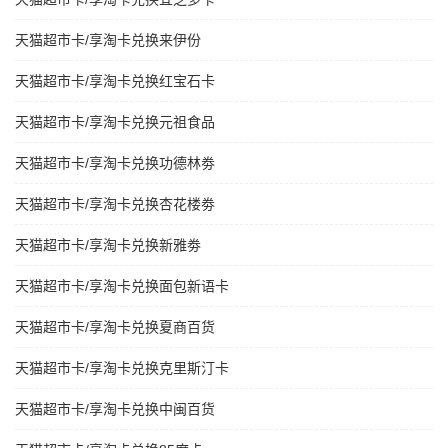
天猫超市卡/享淘卡兑换来伊份
天猫超市卡/享淘卡兑换红宝石卡
天猫超市卡/享淘卡兑换元祖食品
天猫超市卡/享淘卡兑换功德林劵
天猫超市卡/享淘卡兑换杏花楼劵
天猫超市卡/享淘卡兑换新雅劵
天猫超市卡/享淘卡兑换面包新语卡
天猫超市卡/享淘卡兑换夏商百货
天猫超市卡/享淘卡兑换克里斯汀卡
天猫超市卡/享淘卡兑换中闽百货