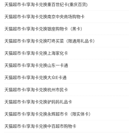
天猫超市卡/享淘卡兑换重百世纪卡(重庆百货)
天猫超市卡/享淘卡兑换南京中央商场购物卡
天猫超市卡/享淘卡兑换银座购物卡（黑卡）
天猫超市卡/享淘卡兑换叮咚买菜（限通用礼品卡）
天猫超市卡/享淘卡兑换上海家化卡
天猫超市卡/享淘卡兑换山东一卡通
天猫超市卡/享淘卡兑换大众E卡通
天猫超市卡/享淘卡兑换杭州市民卡
天猫超市卡/享淘卡兑换驴妈妈礼品卡
天猫超市卡/享淘卡兑换永辉超市卡（限实体卡）
天猫超市卡/享淘卡兑换中百超市购物卡