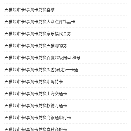
天猫超市卡/享淘卡兑换喜茶
天猫超市卡/享淘卡兑换大众点评礼品卡
天猫超市卡/享淘卡兑换家乐福代金券
天猫超市卡/享淘卡兑换天猫购物券
天猫超市卡/享淘卡兑换百度超级网盘 租号
天猫超市卡/享淘卡兑换久游(暴走)一卡通
天猫超市卡/享淘卡兑换斯玛特卡
天猫超市卡/享淘卡兑换上海交通卡
天猫超市卡/享淘卡兑换杉德万通卡
天猫超市卡/享淘卡兑换商银通申付卡
天猫超市卡/享淘卡兑换春秋商旅卡