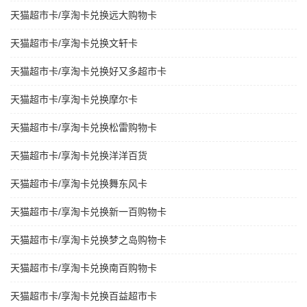
天猫超市卡/享淘卡兑换远大购物卡
天猫超市卡/享淘卡兑换文轩卡
天猫超市卡/享淘卡兑换好又多超市卡
天猫超市卡/享淘卡兑换摩尔卡
天猫超市卡/享淘卡兑换松雷购物卡
天猫超市卡/享淘卡兑换洋洋百货
天猫超市卡/享淘卡兑换舞东风卡
天猫超市卡/享淘卡兑换新一百购物卡
天猫超市卡/享淘卡兑换梦之岛购物卡
天猫超市卡/享淘卡兑换南百购物卡
天猫超市卡/享淘卡兑换百益超市卡