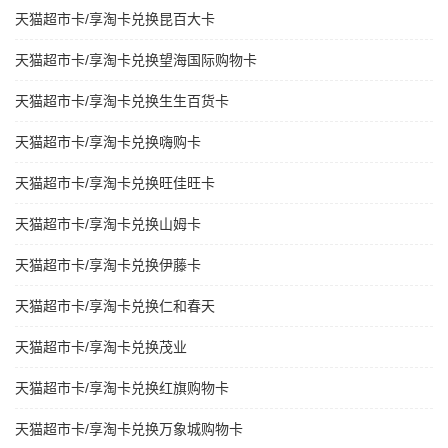
天猫超市卡/享淘卡兑换昆百大卡
天猫超市卡/享淘卡兑换望海国际购物卡
天猫超市卡/享淘卡兑换生生百货卡
天猫超市卡/享淘卡兑换嗨购卡
天猫超市卡/享淘卡兑换旺佳旺卡
天猫超市卡/享淘卡兑换山姆卡
天猫超市卡/享淘卡兑换伊藤卡
天猫超市卡/享淘卡兑换仁和春天
天猫超市卡/享淘卡兑换茂业
天猫超市卡/享淘卡兑换红旗购物卡
天猫超市卡/享淘卡兑换万象城购物卡