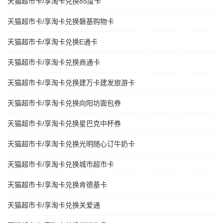
天猫超市卡/享淘卡兑换85度卡
天猫超市卡/享淘卡兑换磐基购物卡
天猫超市卡/享淘卡兑换E通卡
天猫超市卡/享淘卡兑换商通卡
天猫超市卡/享淘卡兑换建万卡建发旅游卡
天猫超市卡/享淘卡兑换向阳坊面包券
天猫超市卡/享淘卡兑换星巴克中杯券
天猫超市卡/享淘卡兑换光明随心订牛奶卡
天猫超市卡/享淘卡兑换城市超市卡
天猫超市卡/享淘卡兑换肯德基卡
天猫超市卡/享淘卡兑换关爱通