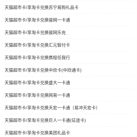
天猫超市卡/享淘卡兑换苏宁易购礼品卡
天猫超市卡/享淘卡兑换骏网一卡通
天猫超市卡/享淘卡兑换骏网乐充
天猫超市卡/享淘卡兑换汇元智付卡
天猫超市卡/享淘卡兑换携程任我行
天猫超市卡/享淘卡兑换中欣卡(中欣通卡)
天猫超市卡/享淘卡兑换盛大一卡通
天猫超市卡/享淘卡兑换网易一卡通
天猫超市卡/享淘卡兑换天宏一卡通（易冲天宏卡）
天猫超市卡/享淘卡兑换巨人一卡通(征途卡)
天猫超市卡/享淘卡兑换美团礼品卡