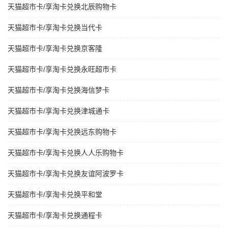
天猫超市卡/享淘卡兑换北辰购物卡
天猫超市卡/享淘卡兑换当代卡
天猫超市卡/享淘卡兑换京客隆
天猫超市卡/享淘卡兑换永旺超市卡
天猫超市卡/享淘卡兑换海信梦卡
天猫超市卡/享淘卡兑换津城通卡
天猫超市卡/享淘卡兑换远东购物卡
天猫超市卡/享淘卡兑换人人乐购物卡
天猫超市卡/享淘卡兑换友谊阿波罗卡
天猫超市卡/享淘卡兑换平和堂
天猫超市卡/享淘卡兑换通程卡