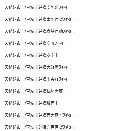
天猫超市卡/享淘卡兑换麦凯乐购物卡
天猫超市卡/享淘卡兑换太阳百货购物卡
天猫超市卡/享淘卡兑换京基百纳购物卡
天猫超市卡/享淘卡兑换卓展购物卡
天猫超市卡/享淘卡兑换岁宝卡
天猫超市卡/享淘卡兑换大红鹰购物卡
天猫超市卡/享淘卡兑换中央红购物卡
天猫超市卡/享淘卡兑换杭州大厦卡
天猫超市卡/享淘卡兑换解百卡
天猫超市卡/享淘卡兑换百大丽华购物卡
天猫超市卡/享淘卡兑换东百百货购物卡