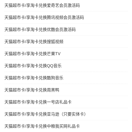
天猫超市卡/享淘卡兑换爱奇艺会员激活码
天猫超市卡/享淘卡兑换腾讯视频会员激活码
天猫超市卡/享淘卡兑换优酷会员激活码
天猫超市卡/享淘卡兑换搜狐视频
天猫超市卡/享淘卡兑换芒果TV
天猫超市卡/享淘卡兑换QQ音乐
天猫超市卡/享淘卡兑换酷狗音乐
天猫超市卡/享淘卡兑换周黑鸭
天猫超市卡/享淘卡兑换一号店礼品卡
天猫超市卡/享淘卡兑换亚马逊（只要实体卡）
天猫超市卡/享淘卡兑换中粮我买网礼品卡