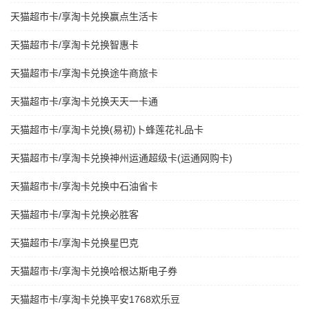
天猫超市卡/享淘卡兑换赢点生活卡
天猫超市卡/享淘卡兑换智惠卡
天猫超市卡/享淘卡兑换途牛商旅卡
天猫超市卡/享淘卡兑换天天一卡通
天猫超市卡/享淘卡兑换(易初)卜蜂莲花礼品卡
天猫超市卡/享淘卡兑换神州运通超级卡(运通网购卡)
天猫超市卡/享淘卡兑换中石油省卡
天猫超市卡/享淘卡兑换必胜客
天猫超市卡/享淘卡兑换星巴克
天猫超市卡/享淘卡兑换哈根达斯电子券
天猫超市卡/享淘卡兑换平安1768欢乐豆