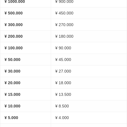
¥ 1000.000
¥ 900.000
¥ 500.000
¥ 450.000
¥ 300.000
¥ 270.000
¥ 200.000
¥ 180.000
¥ 100.000
¥ 90.000
¥ 50.000
¥ 45.000
¥ 30.000
¥ 27.000
¥ 20.000
¥ 18.000
¥ 15.000
¥ 13.500
¥ 10.000
¥ 8.500
¥ 5.000
¥ 4.000