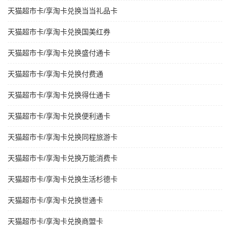
天猫超市卡/享淘卡兑换当当礼品卡
天猫超市卡/享淘卡兑换国美红券
天猫超市卡/享淘卡兑换盛付通卡
天猫超市卡/享淘卡兑换付费通
天猫超市卡/享淘卡兑换得仕通卡
天猫超市卡/享淘卡兑换便利通卡
天猫超市卡/享淘卡兑换同程旅游卡
天猫超市卡/享淘卡兑换万能消费卡
天猫超市卡/享淘卡兑换生活杉德卡
天猫超市卡/享淘卡兑换世通卡
天猫超市卡/享淘卡兑换商盟卡