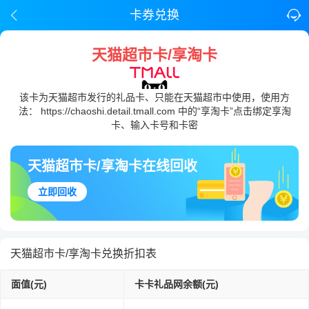
卡券兑换
天猫超市卡/享淘卡
该卡为天猫超市发行的礼品卡、只能在天猫超市中使用，使用方
法： https://chaoshi.detail.tmall.com 中的“享淘卡”点击绑定享淘
卡、输入卡号和卡密
天猫超市卡/享淘卡在线回收
立即回收
天猫超市卡/享淘卡兑换折扣表
面值(元)
卡卡礼品网余额(元)