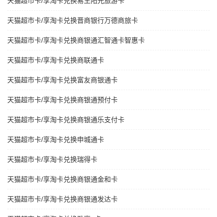
天猫超市卡/享淘卡兑换易生阳光旅游卡
天猫超市卡/享淘卡兑换晋商银行万德商旅卡
天猫超市卡/享淘卡兑换商银通汇智通卡智惠卡
天猫超市卡/享淘卡兑换商联通卡
天猫超市卡/享淘卡兑换富友商银通卡
天猫超市卡/享淘卡兑换商银通预付卡
天猫超市卡/享淘卡兑换商银通乐支付卡
天猫超市卡/享淘卡兑换申城通卡
天猫超市卡/享淘卡兑换瑞得卡
天猫超市卡/享淘卡兑换商银通金和卡
天猫超市卡/享淘卡兑换商银通发达卡