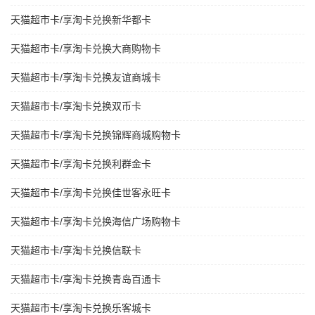
天猫超市卡/享淘卡兑换新华都卡
天猫超市卡/享淘卡兑换大商购物卡
天猫超市卡/享淘卡兑换友谊商城卡
天猫超市卡/享淘卡兑换双币卡
天猫超市卡/享淘卡兑换锦辉商城购物卡
天猫超市卡/享淘卡兑换利群金卡
天猫超市卡/享淘卡兑换佳世客永旺卡
天猫超市卡/享淘卡兑换海信广场购物卡
天猫超市卡/享淘卡兑换信联卡
天猫超市卡/享淘卡兑换青岛百通卡
天猫超市卡/享淘卡兑换乐客城卡