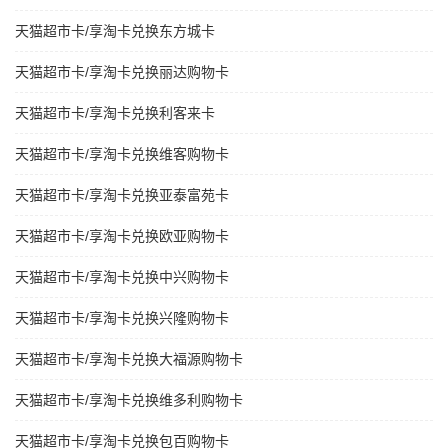
天猫超市卡/享淘卡兑换东方城卡
天猫超市卡/享淘卡兑换丽达购物卡
天猫超市卡/享淘卡兑换利客来卡
天猫超市卡/享淘卡兑换维客购物卡
天猫超市卡/享淘卡兑换亚泰富苑卡
天猫超市卡/享淘卡兑换欧亚购物卡
天猫超市卡/享淘卡兑换中兴购物卡
天猫超市卡/享淘卡兑换兴隆购物卡
天猫超市卡/享淘卡兑换大福源购物卡
天猫超市卡/享淘卡兑换维多利购物卡
天猫超市卡/享淘卡兑换包百购物卡