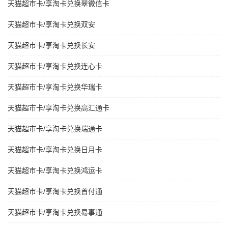
天猫超市卡/享淘卡兑换翠微信卡
天猫超市卡/享淘卡兑换双安
天猫超市卡/享淘卡兑换长安
天猫超市卡/享淘卡兑换连心卡
天猫超市卡/享淘卡兑换华瑞卡
天猫超市卡/享淘卡兑换高汇通卡
天猫超市卡/享淘卡兑换瑞通卡
天猫超市卡/享淘卡兑换日月卡
天猫超市卡/享淘卡兑换鸿运卡
天猫超市卡/享淘卡兑换首付通
天猫超市卡/享淘卡兑换易事通