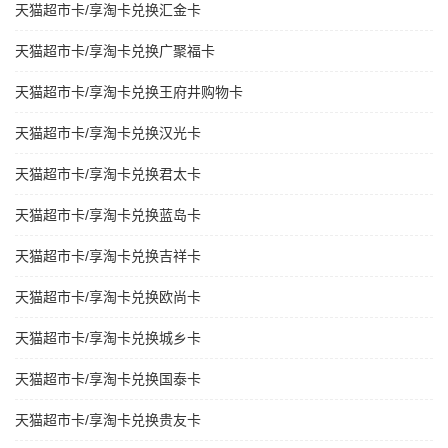
天猫超市卡/享淘卡兑换汇金卡
天猫超市卡/享淘卡兑换广聚福卡
天猫超市卡/享淘卡兑换王府井购物卡
天猫超市卡/享淘卡兑换汉光卡
天猫超市卡/享淘卡兑换君太卡
天猫超市卡/享淘卡兑换蓝岛卡
天猫超市卡/享淘卡兑换吉祥卡
天猫超市卡/享淘卡兑换欧尚卡
天猫超市卡/享淘卡兑换城乡卡
天猫超市卡/享淘卡兑换国泰卡
天猫超市卡/享淘卡兑换贵友卡