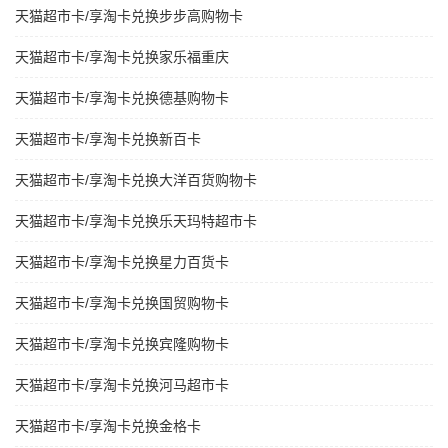
天猫超市卡/享淘卡兑换步步高购物卡
天猫超市卡/享淘卡兑换家乐福重庆
天猫超市卡/享淘卡兑换德基购物卡
天猫超市卡/享淘卡兑换新百卡
天猫超市卡/享淘卡兑换大洋百货购物卡
天猫超市卡/享淘卡兑换乐天玛特超市卡
天猫超市卡/享淘卡兑换星力百货卡
天猫超市卡/享淘卡兑换国贸购物卡
天猫超市卡/享淘卡兑换宾隆购物卡
天猫超市卡/享淘卡兑换河马超市卡
天猫超市卡/享淘卡兑换金格卡