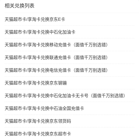
相关兑换列表
天猫超市卡/享淘卡兑换京东E卡
天猫超市卡/享淘卡兑换中石化加油卡
天猫超市卡/享淘卡兑换移动充值卡（面值千万别选错）
天猫超市卡/享淘卡兑换联通充值卡（面值千万别选错）
天猫超市卡/享淘卡兑换电信充值卡（面值千万别选错）
天猫超市卡/享淘卡兑换京东钢镚
天猫超市卡/享淘卡兑换中石化加油卡无卡号（面值千万别选错）
天猫超市卡/享淘卡兑换中石油全国充值卡
天猫超市卡/享淘卡兑换京东领货码
天猫超市卡/享淘卡兑换京东超市卡