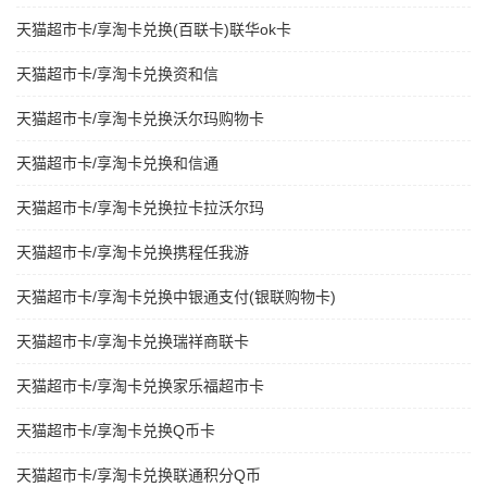
天猫超市卡/享淘卡兑换(百联卡)联华ok卡
天猫超市卡/享淘卡兑换资和信
天猫超市卡/享淘卡兑换沃尔玛购物卡
天猫超市卡/享淘卡兑换和信通
天猫超市卡/享淘卡兑换拉卡拉沃尔玛
天猫超市卡/享淘卡兑换携程任我游
天猫超市卡/享淘卡兑换中银通支付(银联购物卡)
天猫超市卡/享淘卡兑换瑞祥商联卡
天猫超市卡/享淘卡兑换家乐福超市卡
天猫超市卡/享淘卡兑换Q币卡
天猫超市卡/享淘卡兑换联通积分Q币