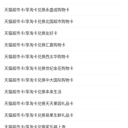
天猫超市卡/享淘卡兑换永盛成购物卡
天猫超市卡/享淘卡兑换北国超市购物卡
天猫超市卡/享淘卡兑换友好卡
天猫超市卡/享淘卡兑换汇嘉购物卡
天猫超市卡/享淘卡兑换西太华购物卡
天猫超市卡/享淘卡兑换世纪金花购物卡
天猫超市卡/享淘卡兑换中大国际购物卡
天猫超市卡/享淘卡兑换本来生活
天猫超市卡/享淘卡兑换天天果园礼品卡
天猫超市卡/享淘卡兑换易果生鲜礼品卡
天猫超市卡/享淘卡兑换家乐福上海