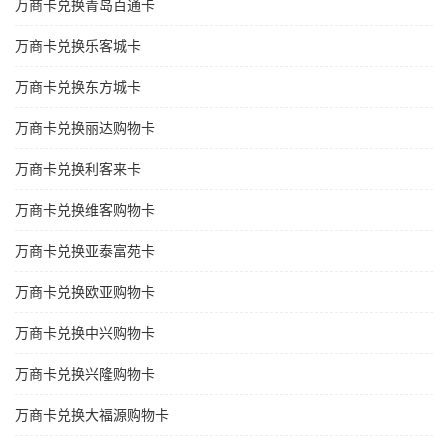
万商卡兑换青岛百通卡
万商卡兑换乐客城卡
万商卡兑换东方城卡
万商卡兑换丽达购物卡
万商卡兑换利客来卡
万商卡兑换维客购物卡
万商卡兑换亚泰富苑卡
万商卡兑换欧亚购物卡
万商卡兑换中兴购物卡
万商卡兑换兴隆购物卡
万商卡兑换大福源购物卡