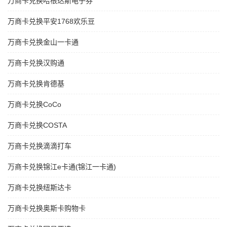
万商卡兑换哈根达斯电子券
万商卡兑换平安1768欢乐豆
万商卡兑换金山一卡通
万商卡兑换汉购通
万商卡兑换肯德基
万商卡兑换CoCo
万商卡兑换COSTA
万商卡兑换滴滴打车
万商卡兑换锦江e卡通(锦江一卡通)
万商卡兑换纽斯达卡
万商卡兑换奥斯卡购物卡