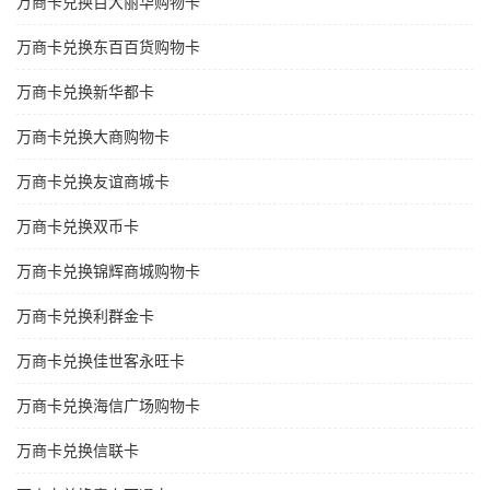
万商卡兑换百大丽华购物卡
万商卡兑换东百百货购物卡
万商卡兑换新华都卡
万商卡兑换大商购物卡
万商卡兑换友谊商城卡
万商卡兑换双币卡
万商卡兑换锦辉商城购物卡
万商卡兑换利群金卡
万商卡兑换佳世客永旺卡
万商卡兑换海信广场购物卡
万商卡兑换信联卡