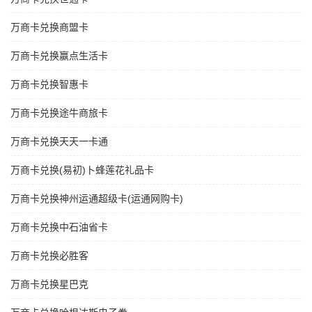
万商卡兑换商盟卡
万商卡兑换赢点生活卡
万商卡兑换智惠卡
万商卡兑换途牛商旅卡
万商卡兑换天天一卡通
万商卡兑换(易初)卜蜂莲花礼品卡
万商卡兑换神州运通超级卡(运通网购卡)
万商卡兑换中石油省卡
万商卡兑换必胜客
万商卡兑换星巴克