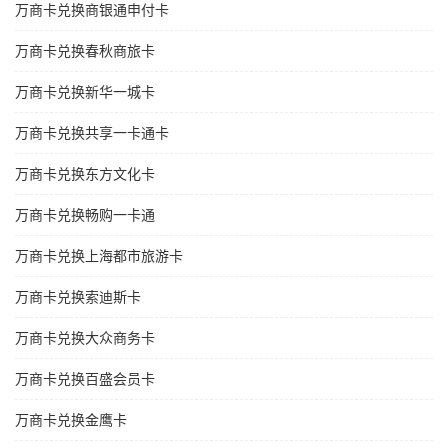
万商卡兑换商银通申付卡
万商卡兑换春秋商旅卡
万商卡兑换新华一城卡
万商卡兑换共享一卡通卡
万商卡兑换东方文化卡
万商卡兑换畅购一卡通
万商卡兑换上海都市旅游卡
万商卡兑换索迪斯卡
万商卡兑换大众商务卡
万商卡兑换百盛会员卡
万商卡兑换金鹰卡