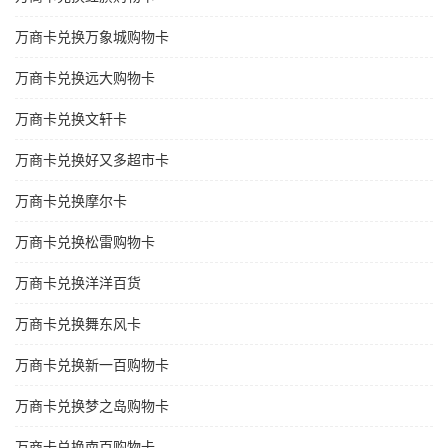
万商卡兑换万象城购物卡
万商卡兑换远大购物卡
万商卡兑换文轩卡
万商卡兑换好又多超市卡
万商卡兑换摩尔卡
万商卡兑换松雷购物卡
万商卡兑换洋洋百货
万商卡兑换舞东风卡
万商卡兑换新一百购物卡
万商卡兑换梦之岛购物卡
万商卡兑换南百购物卡