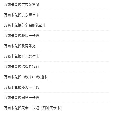
万商卡兑换京东领货码
万商卡兑换京东超市卡
万商卡兑换苏宁易购礼品卡
万商卡兑换骏网一卡通
万商卡兑换骏网乐充
万商卡兑换汇元智付卡
万商卡兑换携程任我行
万商卡兑换中欣卡(中欣通卡)
万商卡兑换盛大一卡通
万商卡兑换网易一卡通
万商卡兑换天宏一卡通（易冲天宏卡）