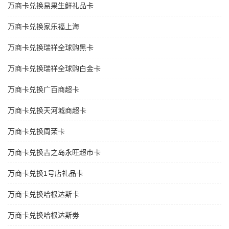
万商卡兑换易果生鲜礼品卡
万商卡兑换家乐福上海
万商卡兑换瑞祥全球购黑卡
万商卡兑换瑞祥全球购白金卡
万商卡兑换广百商超卡
万商卡兑换天河城商超卡
万商卡兑换周茉卡
万商卡兑换吉之岛永旺超市卡
万商卡兑换1号店礼品卡
万商卡兑换哈根达斯卡
万商卡兑换哈根达斯劵