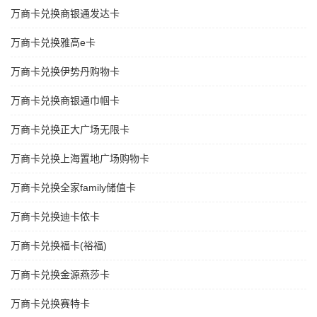
万商卡兑换商银通发达卡
万商卡兑换雅高e卡
万商卡兑换伊势丹购物卡
万商卡兑换商银通巾帼卡
万商卡兑换正大广场无限卡
万商卡兑换上海置地广场购物卡
万商卡兑换全家family储值卡
万商卡兑换迪卡侬卡
万商卡兑换福卡(裕福)
万商卡兑换金源燕莎卡
万商卡兑换赛特卡