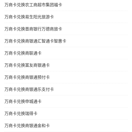
万商卡兑换农工商超市集团福卡
万商卡兑换易生阳光旅游卡
万商卡兑换晋商银行万德商旅卡
万商卡兑换商银通汇智通卡智惠卡
万商卡兑换商联通卡
万商卡兑换富友商银通卡
万商卡兑换商银通预付卡
万商卡兑换商银通乐支付卡
万商卡兑换申城通卡
万商卡兑换瑞得卡
万商卡兑换商银通金和卡