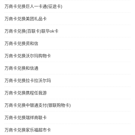
万商卡兑换巨人一卡通(征途卡)
万商卡兑换美团礼品卡
万商卡兑换(百联卡)联华ok卡
万商卡兑换资和信
万商卡兑换沃尔玛购物卡
万商卡兑换和信通
万商卡兑换拉卡拉沃尔玛
万商卡兑换携程任我游
万商卡兑换中银通支付(银联购物卡)
万商卡兑换瑞祥商联卡
万商卡兑换家乐福超市卡