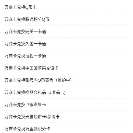
万商卡兑换Q币卡
万商卡兑换联通积分Q币
万商卡兑换完美一卡通
万商卡兑换久游一卡通
万商卡兑换搜狐一卡通
万商卡兑换中国区苹果充值卡
万商卡兑换账号内Q币寄售（维护中）
万商卡兑换唯品会礼品卡(唯品卡)
万商卡兑换飞银彩虹卡
万商卡兑换天猫超市卡/享淘卡
万商卡兑换万里通积分卡