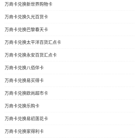
万商卡兑换新世界购物卡
万商卡兑换久光百货卡
万商卡兑换巴黎春天卡
万商卡兑换太平洋百货汇点卡
万商卡兑换永安百货汇点卡
万商卡兑换八佰伴卡
万商卡兑换易买得卡
万商卡兑换欧尚超市卡
万商卡兑换乐购卡
万商卡兑换易初莲花卡
万商卡兑换家得利卡