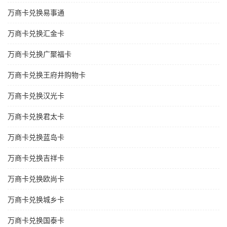
万商卡兑换易事通
万商卡兑换汇金卡
万商卡兑换广聚福卡
万商卡兑换王府井购物卡
万商卡兑换汉光卡
万商卡兑换君太卡
万商卡兑换蓝岛卡
万商卡兑换吉祥卡
万商卡兑换欧尚卡
万商卡兑换城乡卡
万商卡兑换国泰卡