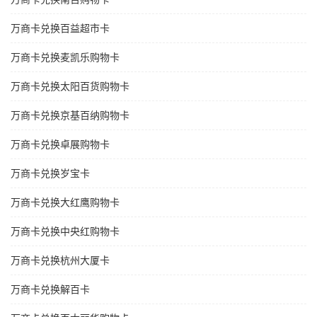
万商卡兑换百益超市卡
万商卡兑换麦凯乐购物卡
万商卡兑换太阳百货购物卡
万商卡兑换京基百纳购物卡
万商卡兑换卓展购物卡
万商卡兑换岁宝卡
万商卡兑换大红鹰购物卡
万商卡兑换中央红购物卡
万商卡兑换杭州大厦卡
万商卡兑换解百卡