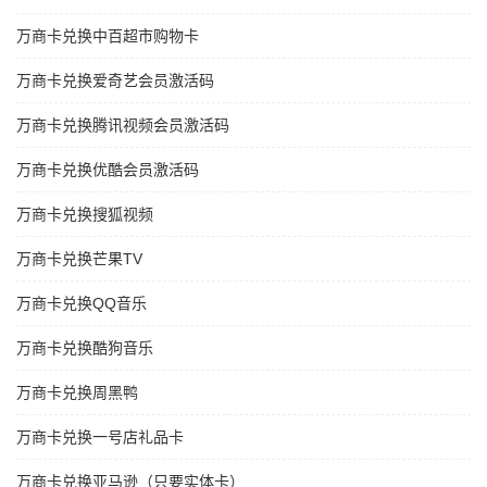
万商卡兑换中百超市购物卡
万商卡兑换爱奇艺会员激活码
万商卡兑换腾讯视频会员激活码
万商卡兑换优酷会员激活码
万商卡兑换搜狐视频
万商卡兑换芒果TV
万商卡兑换QQ音乐
万商卡兑换酷狗音乐
万商卡兑换周黑鸭
万商卡兑换一号店礼品卡
万商卡兑换亚马逊（只要实体卡）