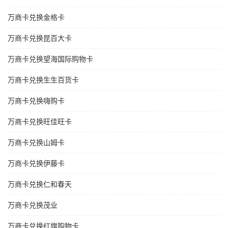
万商卡兑换金格卡
万商卡兑换昆百大卡
万商卡兑换望海国际购物卡
万商卡兑换生生百货卡
万商卡兑换嗨购卡
万商卡兑换旺佳旺卡
万商卡兑换山姆卡
万商卡兑换伊藤卡
万商卡兑换仁和春天
万商卡兑换茂业
万商卡兑换红旗购物卡