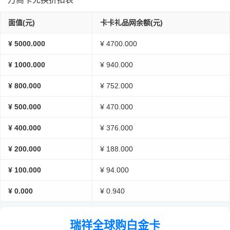
面值(元)
卡卡礼品网余额(元)
¥ 5000.000
¥ 4700.000
¥ 1000.000
¥ 940.000
¥ 800.000
¥ 752.000
¥ 500.000
¥ 470.000
¥ 400.000
¥ 376.000
¥ 200.000
¥ 188.000
¥ 100.000
¥ 94.000
¥ 0.000
¥ 0.940
瑞祥全球购白金卡