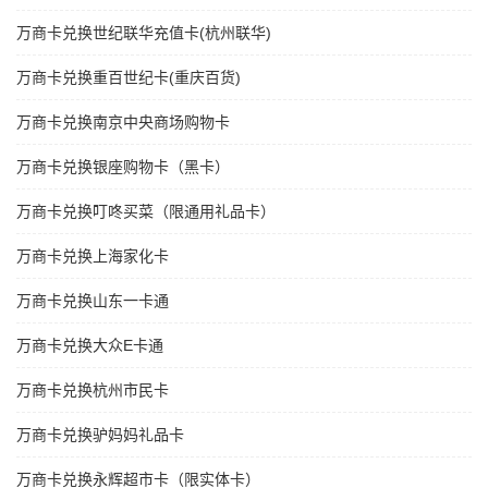
万商卡兑换世纪联华充值卡(杭州联华)
万商卡兑换重百世纪卡(重庆百货)
万商卡兑换南京中央商场购物卡
万商卡兑换银座购物卡（黑卡）
万商卡兑换叮咚买菜（限通用礼品卡）
万商卡兑换上海家化卡
万商卡兑换山东一卡通
万商卡兑换大众E卡通
万商卡兑换杭州市民卡
万商卡兑换驴妈妈礼品卡
万商卡兑换永辉超市卡（限实体卡）