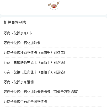
相关兑换列表
万商卡兑换京东E卡
万商卡兑换中石化加油卡
万商卡兑换移动充值卡（面值千万别选错）
万商卡兑换联通充值卡（面值千万别选错）
万商卡兑换电信充值卡（面值千万别选错）
万商卡兑换京东钢镚
万商卡兑换中石化加油卡无卡号（面值千万别选错）
万商卡兑换中石油全国充值卡