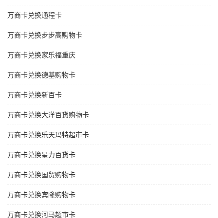
万商卡兑换通程卡
万商卡兑换步步高购物卡
万商卡兑换家乐福重庆
万商卡兑换德基购物卡
万商卡兑换新百卡
万商卡兑换大洋百货购物卡
万商卡兑换乐天玛特超市卡
万商卡兑换星力百货卡
万商卡兑换国贸购物卡
万商卡兑换宾隆购物卡
万商卡兑换河马超市卡