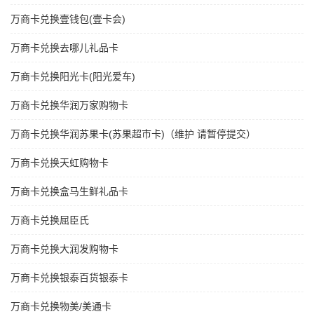
万商卡兑换壹钱包(壹卡会)
万商卡兑换去哪儿礼品卡
万商卡兑换阳光卡(阳光爱车)
万商卡兑换华润万家购物卡
万商卡兑换华润苏果卡(苏果超市卡)（维护 请暂停提交）
万商卡兑换天虹购物卡
万商卡兑换盒马生鲜礼品卡
万商卡兑换屈臣氏
万商卡兑换大润发购物卡
万商卡兑换银泰百货银泰卡
万商卡兑换物美/美通卡