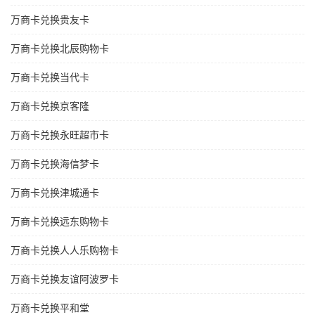
万商卡兑换贵友卡
万商卡兑换北辰购物卡
万商卡兑换当代卡
万商卡兑换京客隆
万商卡兑换永旺超市卡
万商卡兑换海信梦卡
万商卡兑换津城通卡
万商卡兑换远东购物卡
万商卡兑换人人乐购物卡
万商卡兑换友谊阿波罗卡
万商卡兑换平和堂