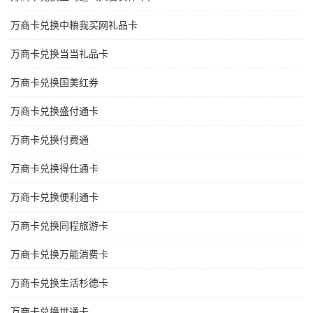
万商卡兑换中粮我买网礼品卡
万商卡兑换当当礼品卡
万商卡兑换国美红券
万商卡兑换盛付通卡
万商卡兑换付费通
万商卡兑换得仕通卡
万商卡兑换便利通卡
万商卡兑换同程旅游卡
万商卡兑换万能消费卡
万商卡兑换生活杉德卡
万商卡兑换世通卡