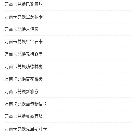
万商卡兑换巴黎贝甜
万商卡兑换宜芝多卡
万商卡兑换来伊份
万商卡兑换红宝石卡
万商卡兑换元祖食品
万商卡兑换功德林劵
万商卡兑换杏花楼劵
万商卡兑换新雅劵
万商卡兑换面包新语卡
万商卡兑换夏商百货
万商卡兑换克里斯汀卡