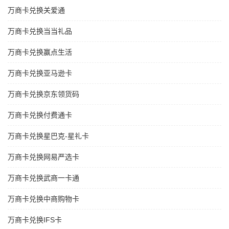
万商卡兑换关爱通
万商卡兑换当当礼品
万商卡兑换赢点生活
万商卡兑换亚马逊卡
万商卡兑换京东领货码
万商卡兑换付费通卡
万商卡兑换星巴克-星礼卡
万商卡兑换网易严选卡
万商卡兑换武商一卡通
万商卡兑换中商购物卡
万商卡兑换IFS卡