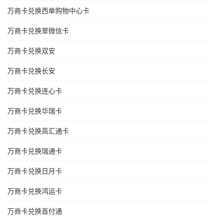
万商卡兑换西单购物中心卡
万商卡兑换翠微信卡
万商卡兑换双安
万商卡兑换长安
万商卡兑换连心卡
万商卡兑换华瑞卡
万商卡兑换高汇通卡
万商卡兑换瑞通卡
万商卡兑换日月卡
万商卡兑换鸿运卡
万商卡兑换首付通