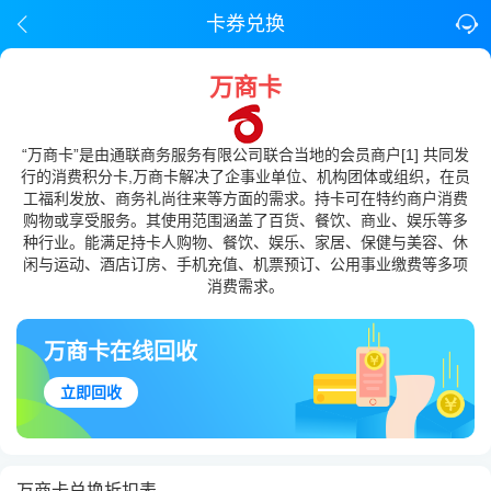
卡券兑换
万商卡
“万商卡”是由通联商务服务有限公司联合当地的会员商户[1] 共同发
行的消费积分卡,万商卡解决了企事业单位、机构团体或组织，在员
工福利发放、商务礼尚往来等方面的需求。持卡可在特约商户消费
购物或享受服务。其使用范围涵盖了百货、餐饮、商业、娱乐等多
种行业。能满足持卡人购物、餐饮、娱乐、家居、保健与美容、休
闲与运动、酒店订房、手机充值、机票预订、公用事业缴费等多项
消费需求。
万商卡在线回收
立即回收
万商卡兑换折扣表