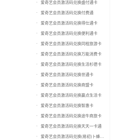
爱奇艺会员激活码兑换盛付通卡
爱奇艺会员激活码兑换付费通
爱奇艺会员激活码兑换得仕通卡
爱奇艺会员激活码兑换便利通卡
爱奇艺会员激活码兑换同程旅游卡
爱奇艺会员激活码兑换万能消费卡
爱奇艺会员激活码兑换生活杉德卡
爱奇艺会员激活码兑换世通卡
爱奇艺会员激活码兑换商盟卡
爱奇艺会员激活码兑换赢点生活卡
爱奇艺会员激活码兑换智惠卡
爱奇艺会员激活码兑换途牛商旅卡
爱奇艺会员激活码兑换天天一卡通
爱奇艺会员激活码兑换(易初)卜蜂莲花礼品卡