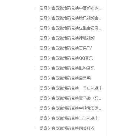
爱奇艺会员激活码兑换中百超市购物卡
爱奇艺会员激活码兑换腾讯视频会员激活码
爱奇艺会员激活码兑换优酷会员激活码
爱奇艺会员激活码兑换搜狐视频
爱奇艺会员激活码兑换芒果TV
爱奇艺会员激活码兑换QQ音乐
爱奇艺会员激活码兑换酷狗音乐
爱奇艺会员激活码兑换周黑鸭
爱奇艺会员激活码兑换一号店礼品卡
爱奇艺会员激活码兑换亚马逊（只要实体卡）
爱奇艺会员激活码兑换中粮我买网礼品卡
爱奇艺会员激活码兑换当当礼品卡
爱奇艺会员激活码兑换国美红券