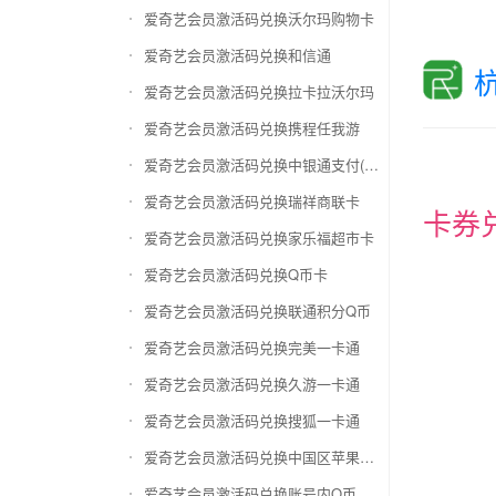
爱奇艺会员激活码兑换沃尔玛购物卡
爱奇艺会员激活码兑换和信通
爱奇艺会员激活码兑换拉卡拉沃尔玛
爱奇艺会员激活码兑换携程任我游
爱奇艺会员激活码兑换中银通支付(银联购物卡)
爱奇艺会员激活码兑换瑞祥商联卡
卡券
爱奇艺会员激活码兑换家乐福超市卡
爱奇艺会员激活码兑换Q币卡
爱奇艺会员激活码兑换联通积分Q币
爱奇艺会员激活码兑换完美一卡通
爱奇艺会员激活码兑换久游一卡通
爱奇艺会员激活码兑换搜狐一卡通
爱奇艺会员激活码兑换中国区苹果充值卡
爱奇艺会员激活码兑换账号内Q币寄售（维护中）