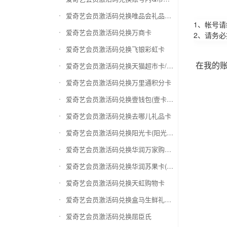
爱奇艺会员激活码兑换唯品会礼品卡(唯品卡)
1、帐号
爱奇艺会员激活码兑换万商卡
2、请务
爱奇艺会员激活码兑换飞银彩虹卡
在我的
爱奇艺会员激活码兑换天猫超市卡/享淘卡
爱奇艺会员激活码兑换万里通积分卡
爱奇艺会员激活码兑换壹钱包(壹卡会)
爱奇艺会员激活码兑换去哪儿礼品卡
爱奇艺会员激活码兑换阳光卡(阳光爱车)
爱奇艺会员激活码兑换华润万家购物卡
爱奇艺会员激活码兑换华润苏果卡(苏果超市卡)（维护 请暂停提交）
爱奇艺会员激活码兑换天虹购物卡
爱奇艺会员激活码兑换盒马生鲜礼品卡
爱奇艺会员激活码兑换屈臣氏