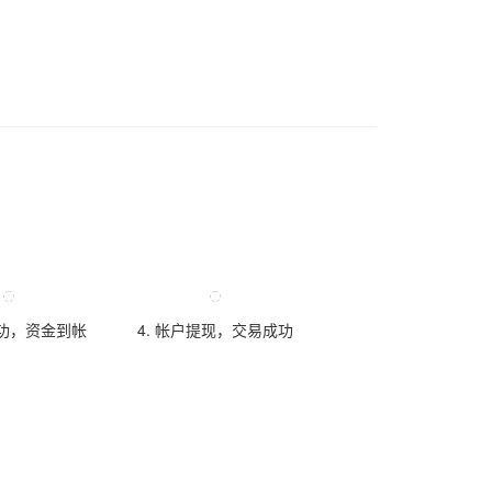
成功，资金到帐
4. 帐户提现，交易成功