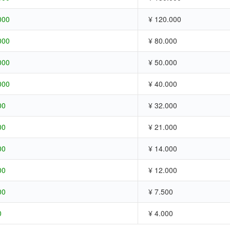
000
¥ 120.000
000
¥ 80.000
000
¥ 50.000
000
¥ 40.000
00
¥ 32.000
00
¥ 21.000
00
¥ 14.000
00
¥ 12.000
00
¥ 7.500
0
¥ 4.000