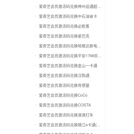
爱奇艺会员激活码兑换神州运通超级卡(运通网购卡)
爱奇艺会员激活码兑换中石油省卡
爱奇艺会员激活码兑换必胜客
爱奇艺会员激活码兑换星巴克
爱奇艺会员激活码兑换哈根达斯电子券
爱奇艺会员激活码兑换平安1768欢乐豆
爱奇艺会员激活码兑换金山一卡通
爱奇艺会员激活码兑换汉购通
爱奇艺会员激活码兑换肯德基
爱奇艺会员激活码兑换CoCo
爱奇艺会员激活码兑换COSTA
爱奇艺会员激活码兑换滴滴打车
爱奇艺会员激活码兑换锦江e卡通(锦江一卡通)