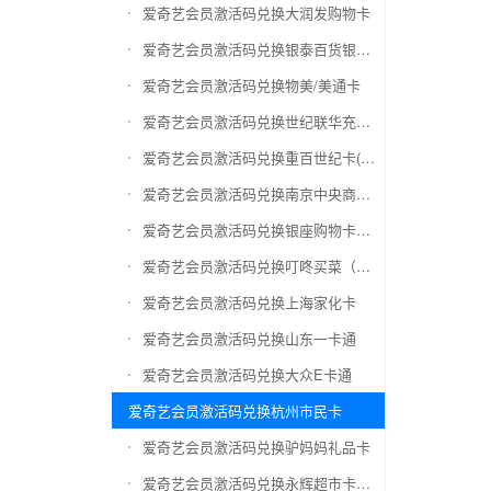
爱奇艺会员激活码兑换大润发购物卡
爱奇艺会员激活码兑换银泰百货银泰卡
爱奇艺会员激活码兑换物美/美通卡
爱奇艺会员激活码兑换世纪联华充值卡(杭州联华)
爱奇艺会员激活码兑换重百世纪卡(重庆百货)
爱奇艺会员激活码兑换南京中央商场购物卡
爱奇艺会员激活码兑换银座购物卡（黑卡）
爱奇艺会员激活码兑换叮咚买菜（限通用礼品卡）
爱奇艺会员激活码兑换上海家化卡
爱奇艺会员激活码兑换山东一卡通
爱奇艺会员激活码兑换大众E卡通
爱奇艺会员激活码兑换杭州市民卡
爱奇艺会员激活码兑换驴妈妈礼品卡
爱奇艺会员激活码兑换永辉超市卡（限实体卡）