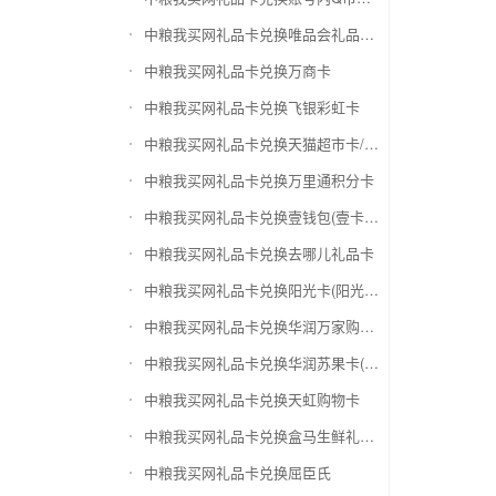
中粮我买网礼品卡兑换唯品会礼品卡(唯品卡)
中粮我买网礼品卡兑换万商卡
中粮我买网礼品卡兑换飞银彩虹卡
中粮我买网礼品卡兑换天猫超市卡/享淘卡
中粮我买网礼品卡兑换万里通积分卡
中粮我买网礼品卡兑换壹钱包(壹卡会)
中粮我买网礼品卡兑换去哪儿礼品卡
中粮我买网礼品卡兑换阳光卡(阳光爱车)
中粮我买网礼品卡兑换华润万家购物卡
中粮我买网礼品卡兑换华润苏果卡(苏果超市卡)（维护 请暂停提交）
中粮我买网礼品卡兑换天虹购物卡
中粮我买网礼品卡兑换盒马生鲜礼品卡
中粮我买网礼品卡兑换屈臣氏