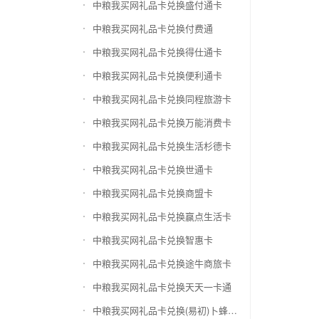
中粮我买网礼品卡兑换盛付通卡
中粮我买网礼品卡兑换付费通
中粮我买网礼品卡兑换得仕通卡
中粮我买网礼品卡兑换便利通卡
中粮我买网礼品卡兑换同程旅游卡
中粮我买网礼品卡兑换万能消费卡
中粮我买网礼品卡兑换生活杉德卡
中粮我买网礼品卡兑换世通卡
中粮我买网礼品卡兑换商盟卡
中粮我买网礼品卡兑换赢点生活卡
中粮我买网礼品卡兑换智惠卡
中粮我买网礼品卡兑换途牛商旅卡
中粮我买网礼品卡兑换天天一卡通
中粮我买网礼品卡兑换(易初)卜蜂莲花礼品卡