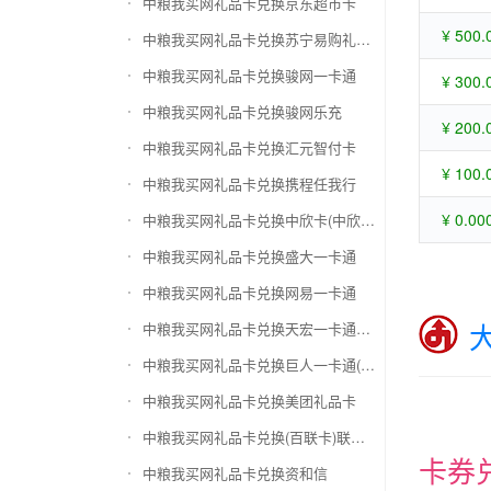
中粮我买网礼品卡兑换京东超市卡
¥ 500.
中粮我买网礼品卡兑换苏宁易购礼品卡
中粮我买网礼品卡兑换骏网一卡通
¥ 300.
中粮我买网礼品卡兑换骏网乐充
¥ 200.
中粮我买网礼品卡兑换汇元智付卡
¥ 100.
中粮我买网礼品卡兑换携程任我行
¥ 0.00
中粮我买网礼品卡兑换中欣卡(中欣通卡)
中粮我买网礼品卡兑换盛大一卡通
中粮我买网礼品卡兑换网易一卡通
中粮我买网礼品卡兑换天宏一卡通（易冲天宏卡）
中粮我买网礼品卡兑换巨人一卡通(征途卡)
中粮我买网礼品卡兑换美团礼品卡
中粮我买网礼品卡兑换(百联卡)联华ok卡
卡券
中粮我买网礼品卡兑换资和信