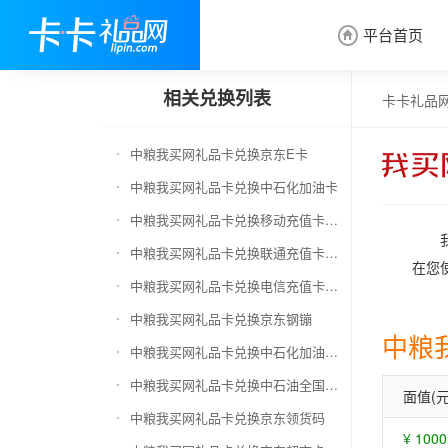
平台首页

相关兑换列表
卡卡礼品
中粮我买网礼品卡兑换京东E卡
中粮我买网礼品卡兑换中石化加油卡
中粮我买网礼品卡兑换移动充值卡（面值千万别选错）
中粮我买网礼品卡兑换联通充值卡（面值千万别选错）
在您
中粮我买网礼品卡兑换电信充值卡（面值千万别选错）
中粮我买网礼品卡兑换京东钢镚
中粮
中粮我买网礼品卡兑换中石化加油卡无卡号（面值千万别选错）
中粮我买网礼品卡兑换中石油全国充值卡
面值(元
中粮我买网礼品卡兑换京东领货码
¥ 1000