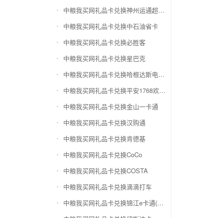
中粮我买网礼品卡兑换神州运通超级卡(运通网购卡)
中粮我买网礼品卡兑换中石油省卡
中粮我买网礼品卡兑换必胜客
中粮我买网礼品卡兑换星巴克
中粮我买网礼品卡兑换哈根达斯电子券
中粮我买网礼品卡兑换平安1768欢乐豆
中粮我买网礼品卡兑换金山一卡通
中粮我买网礼品卡兑换汉购通
中粮我买网礼品卡兑换肯德基
中粮我买网礼品卡兑换CoCo
中粮我买网礼品卡兑换COSTA
中粮我买网礼品卡兑换滴滴打车
中粮我买网礼品卡兑换锦江e卡通(锦江一卡通)