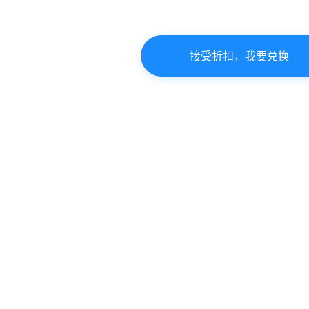
接受折扣，我要兑换