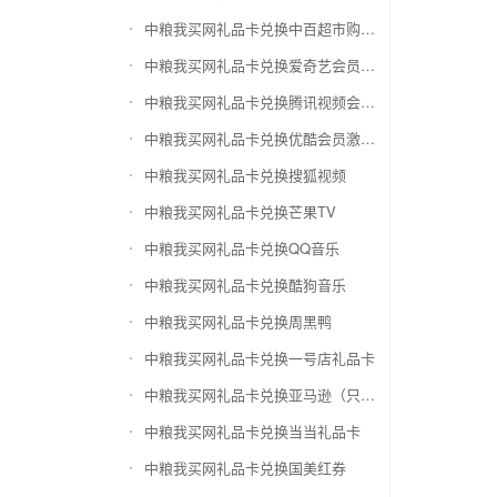
中粮我买网礼品卡兑换中百超市购物卡
中粮我买网礼品卡兑换爱奇艺会员激活码
中粮我买网礼品卡兑换腾讯视频会员激活码
中粮我买网礼品卡兑换优酷会员激活码
中粮我买网礼品卡兑换搜狐视频
中粮我买网礼品卡兑换芒果TV
中粮我买网礼品卡兑换QQ音乐
中粮我买网礼品卡兑换酷狗音乐
中粮我买网礼品卡兑换周黑鸭
中粮我买网礼品卡兑换一号店礼品卡
中粮我买网礼品卡兑换亚马逊（只要实体卡）
中粮我买网礼品卡兑换当当礼品卡
中粮我买网礼品卡兑换国美红券