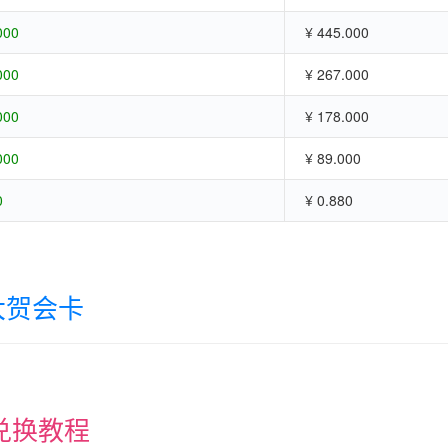
000
¥ 445.000
000
¥ 267.000
000
¥ 178.000
000
¥ 89.000
0
¥ 0.880
大贺会卡
兑换教程