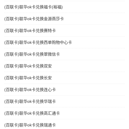
(百联卡)联华ok卡兑换福卡(裕福)
(百联卡)联华ok卡兑换金源燕莎卡
(百联卡)联华ok卡兑换赛特卡
(百联卡)联华ok卡兑换西单购物中心卡
(百联卡)联华ok卡兑换翠微信卡
(百联卡)联华ok卡兑换双安
(百联卡)联华ok卡兑换长安
(百联卡)联华ok卡兑换连心卡
(百联卡)联华ok卡兑换华瑞卡
(百联卡)联华ok卡兑换高汇通卡
(百联卡)联华ok卡兑换瑞通卡