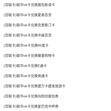
(百联卡)联华ok卡兑换面包新语卡
(百联卡)联华ok卡兑换夏商百货
(百联卡)联华ok卡兑换克里斯汀卡
(百联卡)联华ok卡兑换中闽百货
(百联卡)联华ok卡兑换85度卡
(百联卡)联华ok卡兑换磐基购物卡
(百联卡)联华ok卡兑换E通卡
(百联卡)联华ok卡兑换商通卡
(百联卡)联华ok卡兑换建万卡建发旅游卡
(百联卡)联华ok卡兑换向阳坊面包券
(百联卡)联华ok卡兑换星巴克中杯券