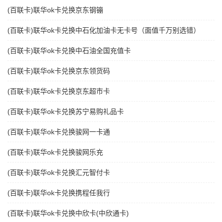
(百联卡)联华ok卡兑换京东钢镚
(百联卡)联华ok卡兑换中石化加油卡无卡号（面值千万别选错）
(百联卡)联华ok卡兑换中石油全国充值卡
(百联卡)联华ok卡兑换京东领货码
(百联卡)联华ok卡兑换京东超市卡
(百联卡)联华ok卡兑换苏宁易购礼品卡
(百联卡)联华ok卡兑换骏网一卡通
(百联卡)联华ok卡兑换骏网乐充
(百联卡)联华ok卡兑换汇元智付卡
(百联卡)联华ok卡兑换携程任我行
(百联卡)联华ok卡兑换中欣卡(中欣通卡)