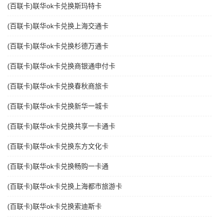
(百联卡)联华ok卡兑换斯玛特卡
(百联卡)联华ok卡兑换上海交通卡
(百联卡)联华ok卡兑换杉德万通卡
(百联卡)联华ok卡兑换商银通申付卡
(百联卡)联华ok卡兑换春秋商旅卡
(百联卡)联华ok卡兑换新华一城卡
(百联卡)联华ok卡兑换共享一卡通卡
(百联卡)联华ok卡兑换东方文化卡
(百联卡)联华ok卡兑换畅购一卡通
(百联卡)联华ok卡兑换上海都市旅游卡
(百联卡)联华ok卡兑换索迪斯卡