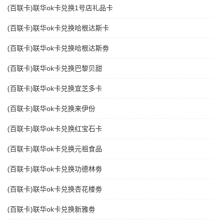
(百联卡)联华ok卡兑换1号店礼品卡
(百联卡)联华ok卡兑换哈根达斯卡
(百联卡)联华ok卡兑换哈根达斯劵
(百联卡)联华ok卡兑换巴黎贝甜
(百联卡)联华ok卡兑换宜芝多卡
(百联卡)联华ok卡兑换来伊份
(百联卡)联华ok卡兑换红宝石卡
(百联卡)联华ok卡兑换元祖食品
(百联卡)联华ok卡兑换功德林劵
(百联卡)联华ok卡兑换杏花楼劵
(百联卡)联华ok卡兑换新雅劵