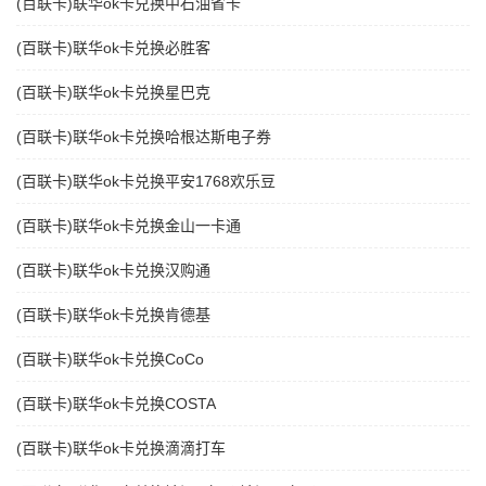
(百联卡)联华ok卡兑换中石油省卡
(百联卡)联华ok卡兑换必胜客
(百联卡)联华ok卡兑换星巴克
(百联卡)联华ok卡兑换哈根达斯电子券
(百联卡)联华ok卡兑换平安1768欢乐豆
(百联卡)联华ok卡兑换金山一卡通
(百联卡)联华ok卡兑换汉购通
(百联卡)联华ok卡兑换肯德基
(百联卡)联华ok卡兑换CoCo
(百联卡)联华ok卡兑换COSTA
(百联卡)联华ok卡兑换滴滴打车