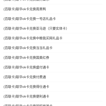
(百联卡)联华ok卡兑换周黑鸭
(百联卡)联华ok卡兑换一号店礼品卡
(百联卡)联华ok卡兑换亚马逊（只要实体卡）
(百联卡)联华ok卡兑换中粮我买网礼品卡
(百联卡)联华ok卡兑换当当礼品卡
(百联卡)联华ok卡兑换国美红券
(百联卡)联华ok卡兑换盛付通卡
(百联卡)联华ok卡兑换付费通
(百联卡)联华ok卡兑换得仕通卡
(百联卡)联华ok卡兑换便利通卡