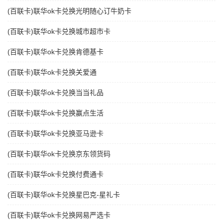
(百联卡)联华ok卡兑换光明随心订牛奶卡
(百联卡)联华ok卡兑换城市超市卡
(百联卡)联华ok卡兑换肯德基卡
(百联卡)联华ok卡兑换关爱通
(百联卡)联华ok卡兑换当当礼品
(百联卡)联华ok卡兑换赢点生活
(百联卡)联华ok卡兑换亚马逊卡
(百联卡)联华ok卡兑换京东领货码
(百联卡)联华ok卡兑换付费通卡
(百联卡)联华ok卡兑换星巴克-星礼卡
(百联卡)联华ok卡兑换网易严选卡