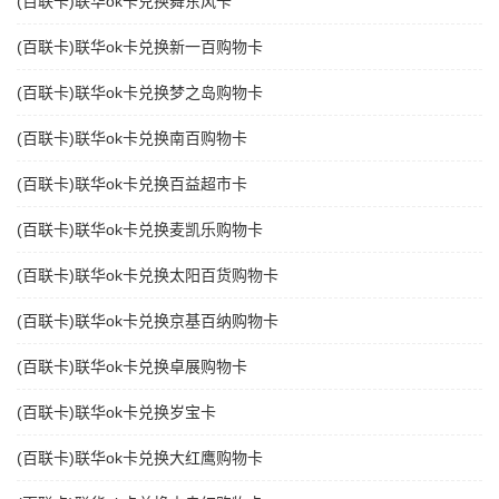
(百联卡)联华ok卡兑换舞东风卡
(百联卡)联华ok卡兑换新一百购物卡
(百联卡)联华ok卡兑换梦之岛购物卡
(百联卡)联华ok卡兑换南百购物卡
(百联卡)联华ok卡兑换百益超市卡
(百联卡)联华ok卡兑换麦凯乐购物卡
(百联卡)联华ok卡兑换太阳百货购物卡
(百联卡)联华ok卡兑换京基百纳购物卡
(百联卡)联华ok卡兑换卓展购物卡
(百联卡)联华ok卡兑换岁宝卡
(百联卡)联华ok卡兑换大红鹰购物卡