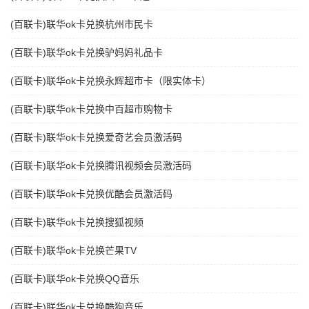
(百联卡)联华ok卡兑换杭州市民卡
(百联卡)联华ok卡兑换驴妈妈礼品卡
(百联卡)联华ok卡兑换永辉超市卡（限实体卡）
(百联卡)联华ok卡兑换中百超市购物卡
(百联卡)联华ok卡兑换爱奇艺会员激活码
(百联卡)联华ok卡兑换腾讯视频会员激活码
(百联卡)联华ok卡兑换优酷会员激活码
(百联卡)联华ok卡兑换搜狐视频
(百联卡)联华ok卡兑换芒果TV
(百联卡)联华ok卡兑换QQ音乐
(百联卡)联华ok卡兑换酷狗音乐