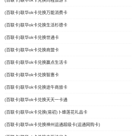
(百联卡)联华ok卡兑换同程旅游卡
(百联卡)联华ok卡兑换万能消费卡
(百联卡)联华ok卡兑换生活杉德卡
(百联卡)联华ok卡兑换世通卡
(百联卡)联华ok卡兑换商盟卡
(百联卡)联华ok卡兑换赢点生活卡
(百联卡)联华ok卡兑换智惠卡
(百联卡)联华ok卡兑换途牛商旅卡
(百联卡)联华ok卡兑换天天一卡通
(百联卡)联华ok卡兑换(易初)卜蜂莲花礼品卡
(百联卡)联华ok卡兑换神州运通超级卡(运通网购卡)