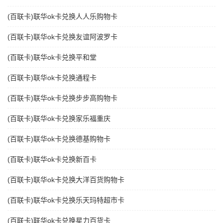
(百联卡)联华ok卡兑换人人乐购物卡
(百联卡)联华ok卡兑换友谊阿波罗卡
(百联卡)联华ok卡兑换平和堂
(百联卡)联华ok卡兑换通程卡
(百联卡)联华ok卡兑换步步高购物卡
(百联卡)联华ok卡兑换家乐福重庆
(百联卡)联华ok卡兑换德基购物卡
(百联卡)联华ok卡兑换新百卡
(百联卡)联华ok卡兑换大洋百货购物卡
(百联卡)联华ok卡兑换乐天玛特超市卡
(百联卡)联华ok卡兑换星力百货卡