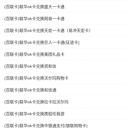
(百联卡)联华ok卡兑换盛大一卡通
(百联卡)联华ok卡兑换网易一卡通
(百联卡)联华ok卡兑换天宏一卡通（易冲天宏卡）
(百联卡)联华ok卡兑换巨人一卡通(征途卡)
(百联卡)联华ok卡兑换美团礼品卡
(百联卡)联华ok卡兑换资和信
(百联卡)联华ok卡兑换沃尔玛购物卡
(百联卡)联华ok卡兑换和信通
(百联卡)联华ok卡兑换拉卡拉沃尔玛
(百联卡)联华ok卡兑换携程任我游
(百联卡)联华ok卡兑换中银通支付(银联购物卡)