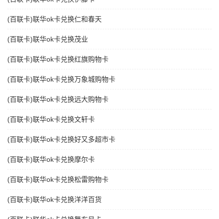
(百联卡)联华ok卡兑换仁和春天
(百联卡)联华ok卡兑换茂业
(百联卡)联华ok卡兑换红旗购物卡
(百联卡)联华ok卡兑换万象城购物卡
(百联卡)联华ok卡兑换远大购物卡
(百联卡)联华ok卡兑换文轩卡
(百联卡)联华ok卡兑换好又多超市卡
(百联卡)联华ok卡兑换摩尔卡
(百联卡)联华ok卡兑换松雷购物卡
(百联卡)联华ok卡兑换洋洋百货