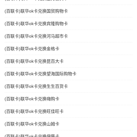
(百联卡)联华ok卡兑换国贸购物卡
(百联卡)联华ok卡兑换宾隆购物卡
(百联卡)联华ok卡兑换河马超市卡
(百联卡)联华ok卡兑换金格卡
(百联卡)联华ok卡兑换昆百大卡
(百联卡)联华ok卡兑换望海国际购物卡
(百联卡)联华ok卡兑换生生百货卡
(百联卡)联华ok卡兑换嗨购卡
(百联卡)联华ok卡兑换旺佳旺卡
(百联卡)联华ok卡兑换山姆卡
(百联卡)联华ok卡兑换伊藤卡