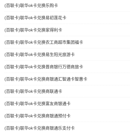
(百联卡)联华ok卡兑换乐购卡
(百联卡)联华ok卡兑换易初莲花卡
(百联卡)联华ok卡兑换家得利卡
(百联卡)联华ok卡兑换农工商超市集团福卡
(百联卡)联华ok卡兑换易生阳光旅游卡
(百联卡)联华ok卡兑换晋商银行万德商旅卡
(百联卡)联华ok卡兑换商银通汇智通卡智惠卡
(百联卡)联华ok卡兑换商联通卡
(百联卡)联华ok卡兑换富友商银通卡
(百联卡)联华ok卡兑换商银通预付卡
(百联卡)联华ok卡兑换商银通乐支付卡