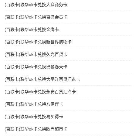
(百联卡)联华ok卡兑换大众商务卡
(百联卡)联华ok卡兑换百盛会员卡
(百联卡)联华ok卡兑换金鹰卡
(百联卡)联华ok卡兑换新世界购物卡
(百联卡)联华ok卡兑换久光百货卡
(百联卡)联华ok卡兑换巴黎春天卡
(百联卡)联华ok卡兑换太平洋百货汇点卡
(百联卡)联华ok卡兑换永安百货汇点卡
(百联卡)联华ok卡兑换八佰伴卡
(百联卡)联华ok卡兑换易买得卡
(百联卡)联华ok卡兑换欧尚超市卡