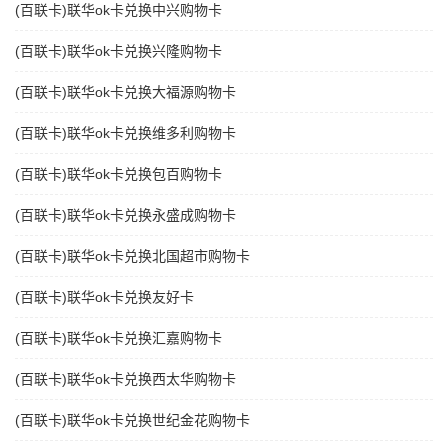
(百联卡)联华ok卡兑换中兴购物卡
(百联卡)联华ok卡兑换兴隆购物卡
(百联卡)联华ok卡兑换大福源购物卡
(百联卡)联华ok卡兑换维多利购物卡
(百联卡)联华ok卡兑换包百购物卡
(百联卡)联华ok卡兑换永盛成购物卡
(百联卡)联华ok卡兑换北国超市购物卡
(百联卡)联华ok卡兑换友好卡
(百联卡)联华ok卡兑换汇嘉购物卡
(百联卡)联华ok卡兑换西太华购物卡
(百联卡)联华ok卡兑换世纪金花购物卡