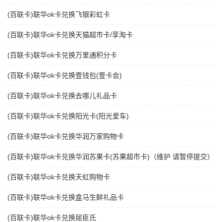
(百联卡)联华ok卡兑换飞银彩虹卡
(百联卡)联华ok卡兑换天猫超市卡/享淘卡
(百联卡)联华ok卡兑换万里通积分卡
(百联卡)联华ok卡兑换壹钱包(壹卡会)
(百联卡)联华ok卡兑换去哪儿礼品卡
(百联卡)联华ok卡兑换阳光卡(阳光爱车)
(百联卡)联华ok卡兑换华润万家购物卡
(百联卡)联华ok卡兑换华润苏果卡(苏果超市卡)（维护 请暂停提交）
(百联卡)联华ok卡兑换天虹购物卡
(百联卡)联华ok卡兑换盒马生鲜礼品卡
(百联卡)联华ok卡兑换屈臣氏