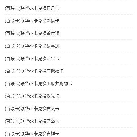
(百联卡)联华ok卡兑换日月卡
(百联卡)联华ok卡兑换鸿运卡
(百联卡)联华ok卡兑换首付通
(百联卡)联华ok卡兑换易事通
(百联卡)联华ok卡兑换汇金卡
(百联卡)联华ok卡兑换广聚福卡
(百联卡)联华ok卡兑换王府井购物卡
(百联卡)联华ok卡兑换汉光卡
(百联卡)联华ok卡兑换君太卡
(百联卡)联华ok卡兑换蓝岛卡
(百联卡)联华ok卡兑换吉祥卡