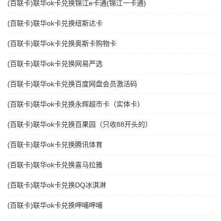
(百联卡)联华ok卡兑换锦江e卡通(锦江一卡通)
(百联卡)联华ok卡兑换纽斯达卡
(百联卡)联华ok卡兑换奥斯卡购物卡
(百联卡)联华ok卡兑换网易严选
(百联卡)联华ok卡兑换百度网盘会员激活码
(百联卡)联华ok卡兑换永辉超市卡（实体卡）
(百联卡)联华ok卡兑换百果园（只收88开头的）
(百联卡)联华ok卡兑换腾讯体育
(百联卡)联华ok卡兑换喜马拉雅
(百联卡)联华ok卡兑换DQ冰淇淋
(百联卡)联华ok卡兑换呷哺呷哺