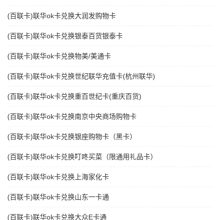
(百联卡)联华ok卡兑换大润发购物卡
(百联卡)联华ok卡兑换银泰百货银泰卡
(百联卡)联华ok卡兑换物美/美通卡
(百联卡)联华ok卡兑换世纪联华充值卡(杭州联华)
(百联卡)联华ok卡兑换重百世纪卡(重庆百货)
(百联卡)联华ok卡兑换南京中央商场购物卡
(百联卡)联华ok卡兑换银座购物卡（黑卡）
(百联卡)联华ok卡兑换叮咚买菜（限通用礼品卡）
(百联卡)联华ok卡兑换上海家化卡
(百联卡)联华ok卡兑换山东一卡通
(百联卡)联华ok卡兑换大众E卡通