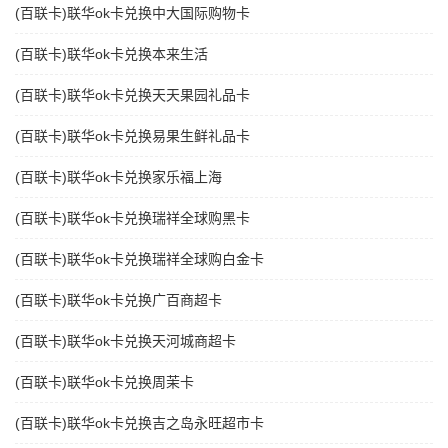
(百联卡)联华ok卡兑换中大国际购物卡
(百联卡)联华ok卡兑换本来生活
(百联卡)联华ok卡兑换天天果园礼品卡
(百联卡)联华ok卡兑换易果生鲜礼品卡
(百联卡)联华ok卡兑换家乐福上海
(百联卡)联华ok卡兑换瑞祥全球购黑卡
(百联卡)联华ok卡兑换瑞祥全球购白金卡
(百联卡)联华ok卡兑换广百商超卡
(百联卡)联华ok卡兑换天河城商超卡
(百联卡)联华ok卡兑换周茉卡
(百联卡)联华ok卡兑换吉之岛永旺超市卡