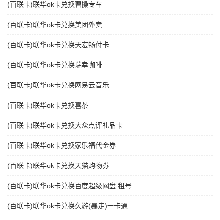
(百联卡)联华ok卡兑换曹操专车
(百联卡)联华ok卡兑换美团外卖
(百联卡)联华ok卡兑换天宏畅付卡
(百联卡)联华ok卡兑换瑞幸咖啡
(百联卡)联华ok卡兑换网易云音乐
(百联卡)联华ok卡兑换喜茶
(百联卡)联华ok卡兑换大众点评礼品卡
(百联卡)联华ok卡兑换家乐福代金券
(百联卡)联华ok卡兑换天猫购物券
(百联卡)联华ok卡兑换百度超级网盘 租号
(百联卡)联华ok卡兑换久游(暴走)一卡通