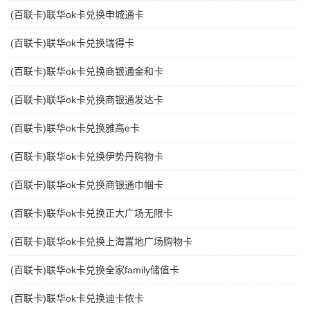
(百联卡)联华ok卡兑换申城通卡
(百联卡)联华ok卡兑换瑞得卡
(百联卡)联华ok卡兑换商银通金和卡
(百联卡)联华ok卡兑换商银通发达卡
(百联卡)联华ok卡兑换雅高e卡
(百联卡)联华ok卡兑换伊势丹购物卡
(百联卡)联华ok卡兑换商银通巾帼卡
(百联卡)联华ok卡兑换正大广场无限卡
(百联卡)联华ok卡兑换上海置地广场购物卡
(百联卡)联华ok卡兑换全家family储值卡
(百联卡)联华ok卡兑换迪卡侬卡