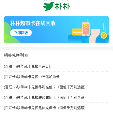
朴朴超市卡在线回收
立即回收
相关兑换列表
(百联卡)联华ok卡兑换京东E卡
(百联卡)联华ok卡兑换中石化加油卡
(百联卡)联华ok卡兑换移动充值卡（面值千万别选错）
(百联卡)联华ok卡兑换联通充值卡（面值千万别选错）
(百联卡)联华ok卡兑换电信充值卡（面值千万别选错）