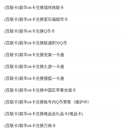
(百联卡)联华ok卡兑换瑞祥商联卡
(百联卡)联华ok卡兑换家乐福超市卡
(百联卡)联华ok卡兑换Q币卡
(百联卡)联华ok卡兑换联通积分Q币
(百联卡)联华ok卡兑换完美一卡通
(百联卡)联华ok卡兑换久游一卡通
(百联卡)联华ok卡兑换搜狐一卡通
(百联卡)联华ok卡兑换中国区苹果充值卡
(百联卡)联华ok卡兑换账号内Q币寄售（维护中）
(百联卡)联华ok卡兑换唯品会礼品卡(唯品卡)
(百联卡)联华ok卡兑换万商卡