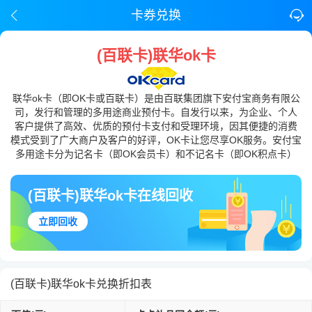
卡券兑换
(百联卡)联华ok卡
联华ok卡（即OK卡或百联卡）是由百联集团旗下安付宝商务有限公
司，发行和管理的多用途商业预付卡。自发行以来，为企业、个人
客户提供了高效、优质的预付卡支付和受理环境，因其便捷的消费
模式受到了广大商户及客户的好评，OK卡让您尽享OK服务。安付宝
多用途卡分为记名卡（即OK会员卡）和不记名卡（即OK积点卡）
(百联卡)联华ok卡在线回收
立即回收
(百联卡)联华ok卡兑换折扣表