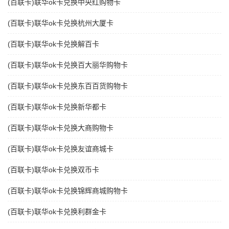
(百联卡)联华ok卡兑换中央红购物卡
(百联卡)联华ok卡兑换杭州大厦卡
(百联卡)联华ok卡兑换解百卡
(百联卡)联华ok卡兑换百大丽华购物卡
(百联卡)联华ok卡兑换东百百货购物卡
(百联卡)联华ok卡兑换新华都卡
(百联卡)联华ok卡兑换大商购物卡
(百联卡)联华ok卡兑换友谊商城卡
(百联卡)联华ok卡兑换双币卡
(百联卡)联华ok卡兑换锦辉商城购物卡
(百联卡)联华ok卡兑换利群金卡