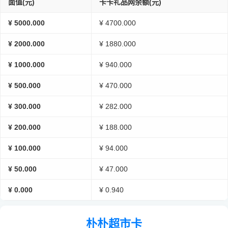
面值(元)
卡卡礼品网余额(元)
¥ 5000.000
¥ 4700.000
¥ 2000.000
¥ 1880.000
¥ 1000.000
¥ 940.000
¥ 500.000
¥ 470.000
¥ 300.000
¥ 282.000
¥ 200.000
¥ 188.000
¥ 100.000
¥ 94.000
¥ 50.000
¥ 47.000
¥ 0.000
¥ 0.940
朴朴超市卡