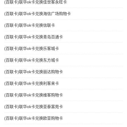
(百联卡)联华ok卡兑换佳世客永旺卡
(百联卡)联华ok卡兑换海信广场购物卡
(百联卡)联华ok卡兑换信联卡
(百联卡)联华ok卡兑换青岛百通卡
(百联卡)联华ok卡兑换乐客城卡
(百联卡)联华ok卡兑换东方城卡
(百联卡)联华ok卡兑换丽达购物卡
(百联卡)联华ok卡兑换利客来卡
(百联卡)联华ok卡兑换维客购物卡
(百联卡)联华ok卡兑换亚泰富苑卡
(百联卡)联华ok卡兑换欧亚购物卡