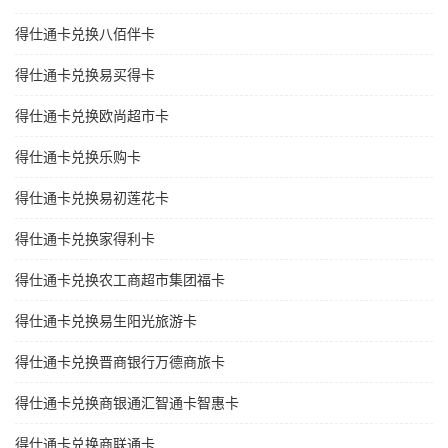
得仕通卡兑换八佰伴卡
得仕通卡兑换易买得卡
得仕通卡兑换欧尚超市卡
得仕通卡兑换乐购卡
得仕通卡兑换易初莲花卡
得仕通卡兑换家得利卡
得仕通卡兑换农工商超市集团福卡
得仕通卡兑换易生阳光旅游卡
得仕通卡兑换晋商银行万德商旅卡
得仕通卡兑换商银通汇智通卡智惠卡
得仕通卡兑换商联通卡