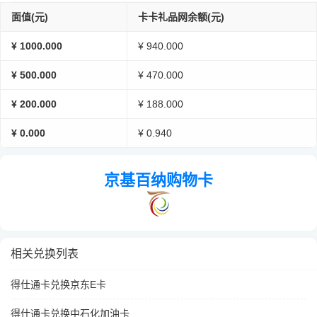
面值(元)
卡卡礼品网余额(元)
¥ 1000.000
¥ 940.000
¥ 500.000
¥ 470.000
¥ 200.000
¥ 188.000
¥ 0.000
¥ 0.940
京基百纳购物卡
相关兑换列表
得仕通卡兑换京东E卡
得仕通卡兑换中石化加油卡