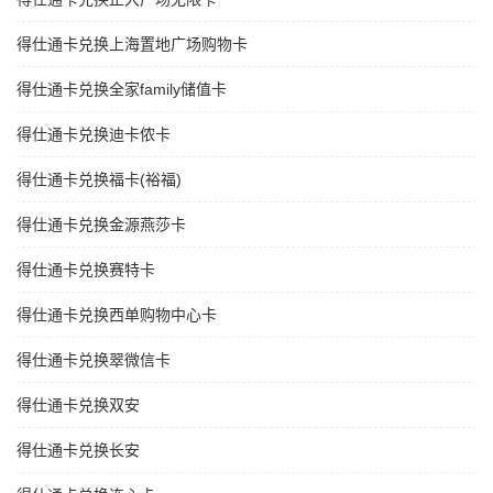
得仕通卡兑换上海置地广场购物卡
得仕通卡兑换全家family储值卡
得仕通卡兑换迪卡侬卡
得仕通卡兑换福卡(裕福)
得仕通卡兑换金源燕莎卡
得仕通卡兑换赛特卡
得仕通卡兑换西单购物中心卡
得仕通卡兑换翠微信卡
得仕通卡兑换双安
得仕通卡兑换长安