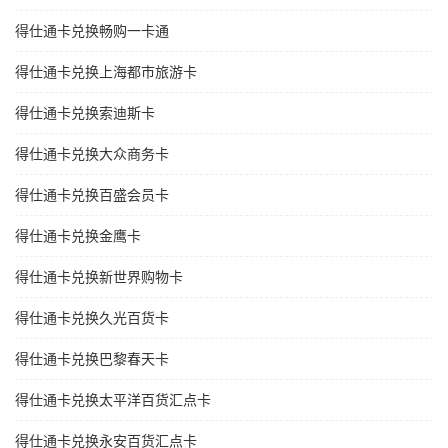
得仕通卡兑换畅购一卡通
得仕通卡兑换上海都市旅游卡
得仕通卡兑换索迪斯卡
得仕通卡兑换大众商务卡
得仕通卡兑换百盛会员卡
得仕通卡兑换金鹰卡
得仕通卡兑换新世界购物卡
得仕通卡兑换久光百货卡
得仕通卡兑换巴黎春天卡
得仕通卡兑换太平洋百货汇点卡
得仕通卡兑换永安百货汇点卡