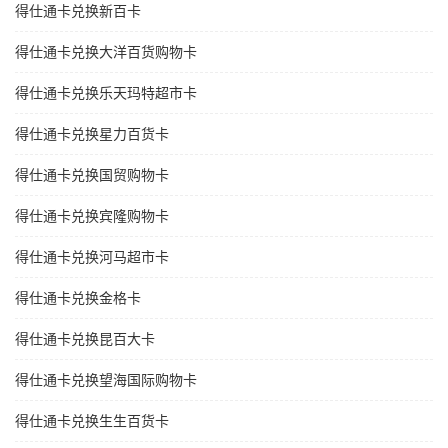
得仕通卡兑换新百卡
得仕通卡兑换大洋百货购物卡
得仕通卡兑换乐天玛特超市卡
得仕通卡兑换星力百货卡
得仕通卡兑换国贸购物卡
得仕通卡兑换宾隆购物卡
得仕通卡兑换河马超市卡
得仕通卡兑换金格卡
得仕通卡兑换昆百大卡
得仕通卡兑换望海国际购物卡
得仕通卡兑换生生百货卡