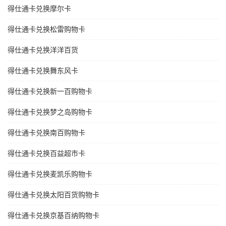
得仕通卡兑换摩尔卡
得仕通卡兑换松雷购物卡
得仕通卡兑换洋洋百货
得仕通卡兑换舞东风卡
得仕通卡兑换新一百购物卡
得仕通卡兑换梦之岛购物卡
得仕通卡兑换南百购物卡
得仕通卡兑换百益超市卡
得仕通卡兑换麦凯乐购物卡
得仕通卡兑换太阳百货购物卡
得仕通卡兑换京基百纳购物卡