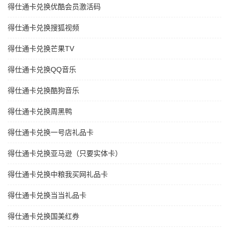
得仕通卡兑换优酷会员激活码
得仕通卡兑换搜狐视频
得仕通卡兑换芒果TV
得仕通卡兑换QQ音乐
得仕通卡兑换酷狗音乐
得仕通卡兑换周黑鸭
得仕通卡兑换一号店礼品卡
得仕通卡兑换亚马逊（只要实体卡）
得仕通卡兑换中粮我买网礼品卡
得仕通卡兑换当当礼品卡
得仕通卡兑换国美红券