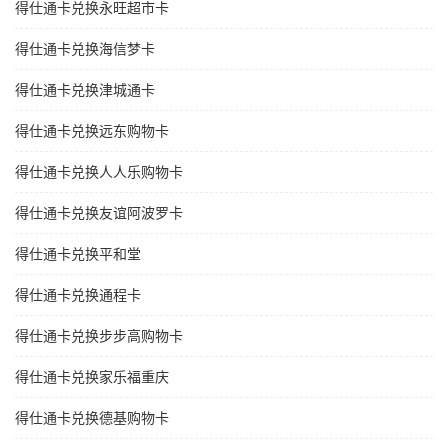
得仕通卡兑换永旺超市卡
得仕通卡兑换海信梦卡
得仕通卡兑换津城通卡
得仕通卡兑换远东购物卡
得仕通卡兑换人人乐购物卡
得仕通卡兑换友谊阿波罗卡
得仕通卡兑换平和堂
得仕通卡兑换通程卡
得仕通卡兑换步步高购物卡
得仕通卡兑换家乐福重庆
得仕通卡兑换德基购物卡