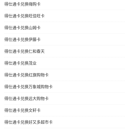
得仕通卡兑换嗨购卡
得仕通卡兑换旺佳旺卡
得仕通卡兑换山姆卡
得仕通卡兑换伊藤卡
得仕通卡兑换仁和春天
得仕通卡兑换茂业
得仕通卡兑换红旗购物卡
得仕通卡兑换万象城购物卡
得仕通卡兑换远大购物卡
得仕通卡兑换文轩卡
得仕通卡兑换好又多超市卡