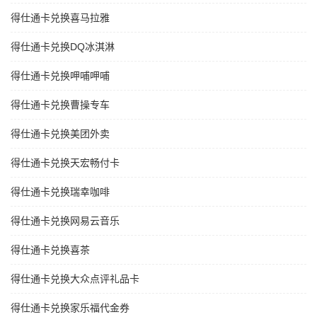
得仕通卡兑换喜马拉雅
得仕通卡兑换DQ冰淇淋
得仕通卡兑换呷哺呷哺
得仕通卡兑换曹操专车
得仕通卡兑换美团外卖
得仕通卡兑换天宏畅付卡
得仕通卡兑换瑞幸咖啡
得仕通卡兑换网易云音乐
得仕通卡兑换喜茶
得仕通卡兑换大众点评礼品卡
得仕通卡兑换家乐福代金券