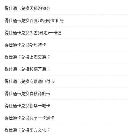
得仕通卡兑换天猫购物券
得仕通卡兑换百度超级网盘 租号
得仕通卡兑换久游(暴走)一卡通
得仕通卡兑换斯玛特卡
得仕通卡兑换上海交通卡
得仕通卡兑换杉德万通卡
得仕通卡兑换商银通申付卡
得仕通卡兑换春秋商旅卡
得仕通卡兑换新华一城卡
得仕通卡兑换共享一卡通卡
得仕通卡兑换东方文化卡