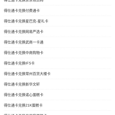
得仕通卡兑换京东领货码
得仕通卡兑换付费通卡
得仕通卡兑换星巴克-星礼卡
得仕通卡兑换网易严选卡
得仕通卡兑换武商一卡通
得仕通卡兑换中商购物卡
得仕通卡兑换IFS卡
得仕通卡兑换常州百货大楼卡
得仕通卡兑换新华文轩
得仕通卡兑换诺心蛋糕卡
得仕通卡兑换21K蛋糕卡