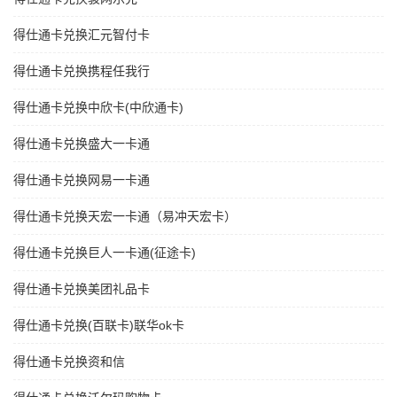
得仕通卡兑换汇元智付卡
得仕通卡兑换携程任我行
得仕通卡兑换中欣卡(中欣通卡)
得仕通卡兑换盛大一卡通
得仕通卡兑换网易一卡通
得仕通卡兑换天宏一卡通（易冲天宏卡）
得仕通卡兑换巨人一卡通(征途卡)
得仕通卡兑换美团礼品卡
得仕通卡兑换(百联卡)联华ok卡
得仕通卡兑换资和信