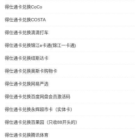
得仕通卡兑换CoCo
得仕通卡兑换COSTA
得仕通卡兑换滴滴打车
得仕通卡兑换锦江e卡通(锦江一卡通)
得仕通卡兑换纽斯达卡
得仕通卡兑换奥斯卡购物卡
得仕通卡兑换网易严选
得仕通卡兑换百度网盘会员激活码
得仕通卡兑换永辉超市卡（实体卡）
得仕通卡兑换百果园（只收88开头的）
得仕通卡兑换腾讯体育