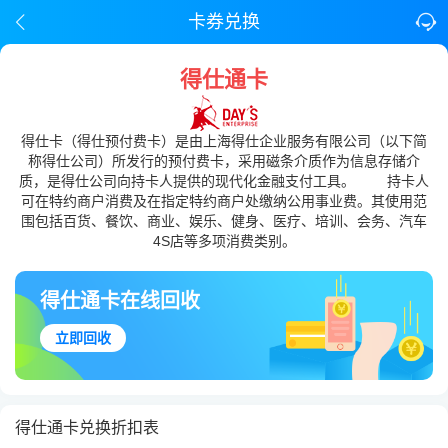
卡券兑换
得仕通卡
得仕卡（得仕预付费卡）是由上海得仕企业服务有限公司（以下简
称得仕公司）所发行的预付费卡，采用磁条介质作为信息存储介
质，是得仕公司向持卡人提供的现代化金融支付工具。 持卡人
可在特约商户消费及在指定特约商户处缴纳公用事业费。其使用范
围包括百货、餐饮、商业、娱乐、健身、医疗、培训、会务、汽车
4S店等多项消费类别。
得仕通卡在线回收
立即回收
得仕通卡兑换折扣表