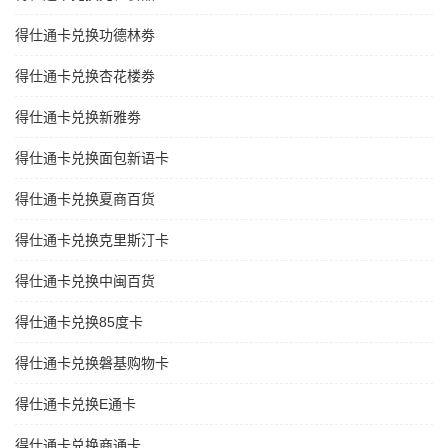
得仕通卡兑换功德林劵
得仕通卡兑换杏花楼劵
得仕通卡兑换新雅劵
得仕通卡兑换面包新语卡
得仕通卡兑换夏商百货
得仕通卡兑换克里斯汀卡
得仕通卡兑换中闽百货
得仕通卡兑换85度卡
得仕通卡兑换磐基购物卡
得仕通卡兑换E通卡
得仕通卡兑换商通卡