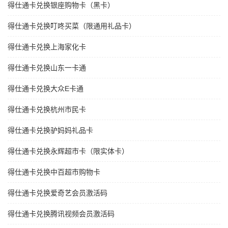
得仕通卡兑换银座购物卡（黑卡）
得仕通卡兑换叮咚买菜（限通用礼品卡）
得仕通卡兑换上海家化卡
得仕通卡兑换山东一卡通
得仕通卡兑换大众E卡通
得仕通卡兑换杭州市民卡
得仕通卡兑换驴妈妈礼品卡
得仕通卡兑换永辉超市卡（限实体卡）
得仕通卡兑换中百超市购物卡
得仕通卡兑换爱奇艺会员激活码
得仕通卡兑换腾讯视频会员激活码