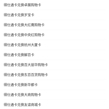
得仕通卡兑换卓展购物卡
得仕通卡兑换岁宝卡
得仕通卡兑换大红鹰购物卡
得仕通卡兑换中央红购物卡
得仕通卡兑换杭州大厦卡
得仕通卡兑换解百卡
得仕通卡兑换百大丽华购物卡
得仕通卡兑换东百百货购物卡
得仕通卡兑换新华都卡
得仕通卡兑换大商购物卡
得仕通卡兑换友谊商城卡