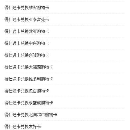
得仕通卡兑换维客购物卡
得仕通卡兑换亚泰富苑卡
得仕通卡兑换欧亚购物卡
得仕通卡兑换中兴购物卡
得仕通卡兑换兴隆购物卡
得仕通卡兑换大福源购物卡
得仕通卡兑换维多利购物卡
得仕通卡兑换包百购物卡
得仕通卡兑换永盛成购物卡
得仕通卡兑换北国超市购物卡
得仕通卡兑换友好卡