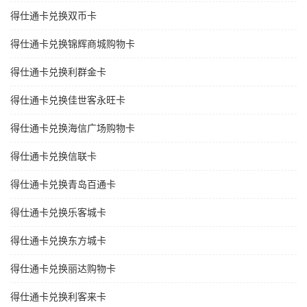
得仕通卡兑换双币卡
得仕通卡兑换锦辉商城购物卡
得仕通卡兑换利群金卡
得仕通卡兑换佳世客永旺卡
得仕通卡兑换海信广场购物卡
得仕通卡兑换信联卡
得仕通卡兑换青岛百通卡
得仕通卡兑换乐客城卡
得仕通卡兑换东方城卡
得仕通卡兑换丽达购物卡
得仕通卡兑换利客来卡