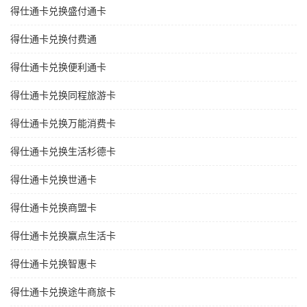
得仕通卡兑换盛付通卡
得仕通卡兑换付费通
得仕通卡兑换便利通卡
得仕通卡兑换同程旅游卡
得仕通卡兑换万能消费卡
得仕通卡兑换生活杉德卡
得仕通卡兑换世通卡
得仕通卡兑换商盟卡
得仕通卡兑换赢点生活卡
得仕通卡兑换智惠卡
得仕通卡兑换途牛商旅卡