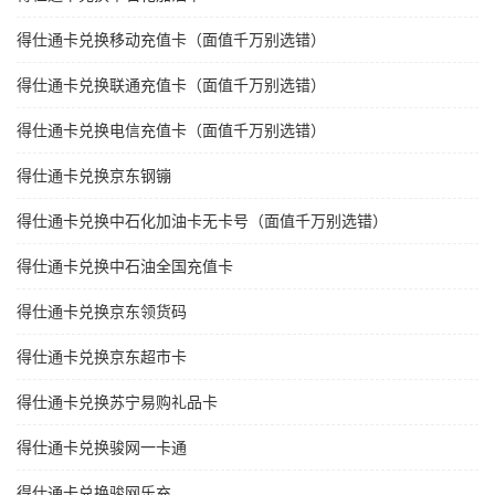
得仕通卡兑换移动充值卡（面值千万别选错）
得仕通卡兑换联通充值卡（面值千万别选错）
得仕通卡兑换电信充值卡（面值千万别选错）
得仕通卡兑换京东钢镚
得仕通卡兑换中石化加油卡无卡号（面值千万别选错）
得仕通卡兑换中石油全国充值卡
得仕通卡兑换京东领货码
得仕通卡兑换京东超市卡
得仕通卡兑换苏宁易购礼品卡
得仕通卡兑换骏网一卡通
得仕通卡兑换骏网乐充