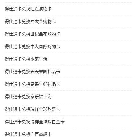
得仕通卡兑换汇嘉购物卡
得仕通卡兑换西太华购物卡
得仕通卡兑换世纪金花购物卡
得仕通卡兑换中大国际购物卡
得仕通卡兑换本来生活
得仕通卡兑换天天果园礼品卡
得仕通卡兑换易果生鲜礼品卡
得仕通卡兑换家乐福上海
得仕通卡兑换瑞祥全球购黑卡
得仕通卡兑换瑞祥全球购白金卡
得仕通卡兑换广百商超卡