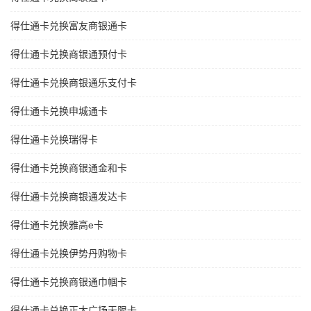
得仕通卡兑换富友商银通卡
得仕通卡兑换商银通预付卡
得仕通卡兑换商银通乐支付卡
得仕通卡兑换申城通卡
得仕通卡兑换瑞得卡
得仕通卡兑换商银通金和卡
得仕通卡兑换商银通发达卡
得仕通卡兑换雅高e卡
得仕通卡兑换伊势丹购物卡
得仕通卡兑换商银通巾帼卡
得仕通卡兑换正大广场无限卡