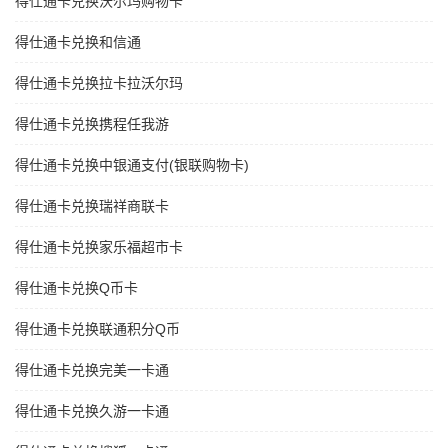
得仕通卡兑换沃尔玛购物卡
得仕通卡兑换和信通
得仕通卡兑换拉卡拉沃尔玛
得仕通卡兑换携程任我游
得仕通卡兑换中银通支付(银联购物卡)
得仕通卡兑换瑞祥商联卡
得仕通卡兑换家乐福超市卡
得仕通卡兑换Q币卡
得仕通卡兑换联通积分Q币
得仕通卡兑换完美一卡通
得仕通卡兑换久游一卡通