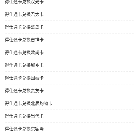
得仕通卡兑换汉光卡
得仕通卡兑换君太卡
得仕通卡兑换蓝岛卡
得仕通卡兑换吉祥卡
得仕通卡兑换欧尚卡
得仕通卡兑换城乡卡
得仕通卡兑换国泰卡
得仕通卡兑换贵友卡
得仕通卡兑换北辰购物卡
得仕通卡兑换当代卡
得仕通卡兑换京客隆