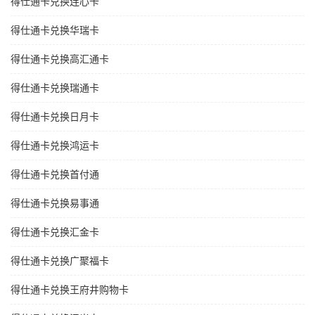
得仕通卡兑换连心卡
得仕通卡兑换华瑞卡
得仕通卡兑换高汇通卡
得仕通卡兑换瑞通卡
得仕通卡兑换日月卡
得仕通卡兑换鸿运卡
得仕通卡兑换首付通
得仕通卡兑换易事通
得仕通卡兑换汇金卡
得仕通卡兑换广聚福卡
得仕通卡兑换王府井购物卡