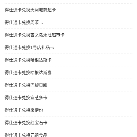
得仕通卡兑换天河城商超卡
得仕通卡兑换周茉卡
得仕通卡兑换吉之岛永旺超市卡
得仕通卡兑换1号店礼品卡
得仕通卡兑换哈根达斯卡
得仕通卡兑换哈根达斯劵
得仕通卡兑换巴黎贝甜
得仕通卡兑换宜芝多卡
得仕通卡兑换来伊份
得仕通卡兑换红宝石卡
得仕通卡兑换元祖食品