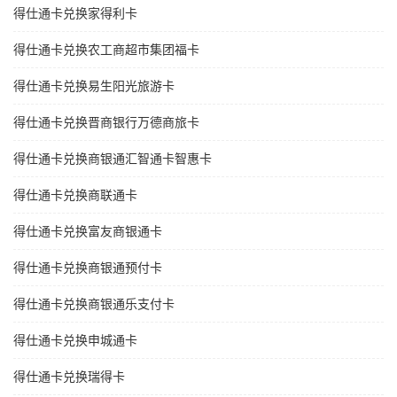
得仕通卡兑换家得利卡
得仕通卡兑换农工商超市集团福卡
得仕通卡兑换易生阳光旅游卡
得仕通卡兑换晋商银行万德商旅卡
得仕通卡兑换商银通汇智通卡智惠卡
得仕通卡兑换商联通卡
得仕通卡兑换富友商银通卡
得仕通卡兑换商银通预付卡
得仕通卡兑换商银通乐支付卡
得仕通卡兑换申城通卡
得仕通卡兑换瑞得卡