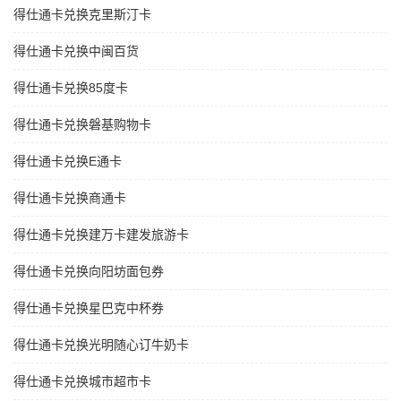
得仕通卡兑换克里斯汀卡
得仕通卡兑换中闽百货
得仕通卡兑换85度卡
得仕通卡兑换磐基购物卡
得仕通卡兑换E通卡
得仕通卡兑换商通卡
得仕通卡兑换建万卡建发旅游卡
得仕通卡兑换向阳坊面包券
得仕通卡兑换星巴克中杯券
得仕通卡兑换光明随心订牛奶卡
得仕通卡兑换城市超市卡