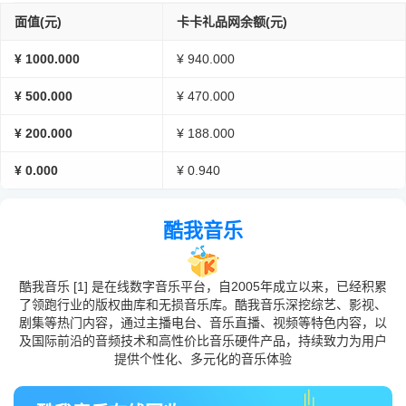
面值(元)
卡卡礼品网余额(元)
¥ 1000.000
¥ 940.000
¥ 500.000
¥ 470.000
¥ 200.000
¥ 188.000
¥ 0.000
¥ 0.940
酷我音乐
酷我音乐 [1] 是在线数字音乐平台，自2005年成立以来，已经积累
了领跑行业的版权曲库和无损音乐库。酷我音乐深挖综艺、影视、
剧集等热门内容，通过主播电台、音乐直播、视频等特色内容，以
及国际前沿的音频技术和高性价比音乐硬件产品，持续致力为用户
提供个性化、多元化的音乐体验