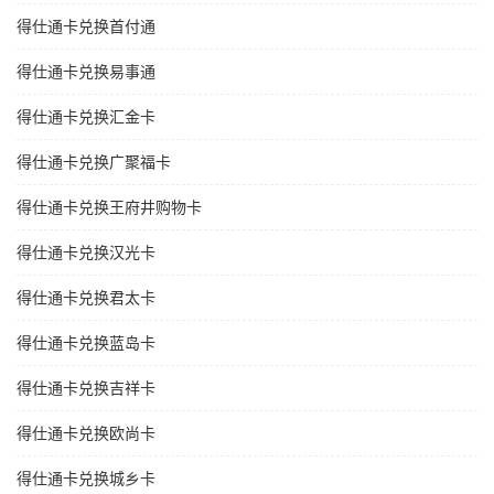
得仕通卡兑换首付通
得仕通卡兑换易事通
得仕通卡兑换汇金卡
得仕通卡兑换广聚福卡
得仕通卡兑换王府井购物卡
得仕通卡兑换汉光卡
得仕通卡兑换君太卡
得仕通卡兑换蓝岛卡
得仕通卡兑换吉祥卡
得仕通卡兑换欧尚卡
得仕通卡兑换城乡卡