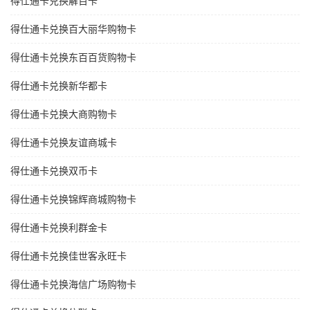
得仕通卡兑换解百卡
得仕通卡兑换百大丽华购物卡
得仕通卡兑换东百百货购物卡
得仕通卡兑换新华都卡
得仕通卡兑换大商购物卡
得仕通卡兑换友谊商城卡
得仕通卡兑换双币卡
得仕通卡兑换锦辉商城购物卡
得仕通卡兑换利群金卡
得仕通卡兑换佳世客永旺卡
得仕通卡兑换海信广场购物卡