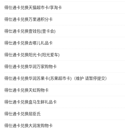
得仕通卡兑换天猫超市卡/享淘卡
得仕通卡兑换万里通积分卡
得仕通卡兑换壹钱包(壹卡会)
得仕通卡兑换去哪儿礼品卡
得仕通卡兑换阳光卡(阳光爱车)
得仕通卡兑换华润万家购物卡
得仕通卡兑换华润苏果卡(苏果超市卡)（维护 请暂停提交）
得仕通卡兑换天虹购物卡
得仕通卡兑换盒马生鲜礼品卡
得仕通卡兑换屈臣氏
得仕通卡兑换大润发购物卡