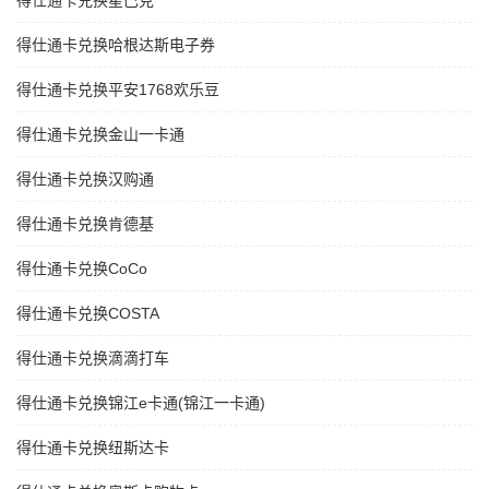
得仕通卡兑换星巴克
得仕通卡兑换哈根达斯电子券
得仕通卡兑换平安1768欢乐豆
得仕通卡兑换金山一卡通
得仕通卡兑换汉购通
得仕通卡兑换肯德基
得仕通卡兑换CoCo
得仕通卡兑换COSTA
得仕通卡兑换滴滴打车
得仕通卡兑换锦江e卡通(锦江一卡通)
得仕通卡兑换纽斯达卡