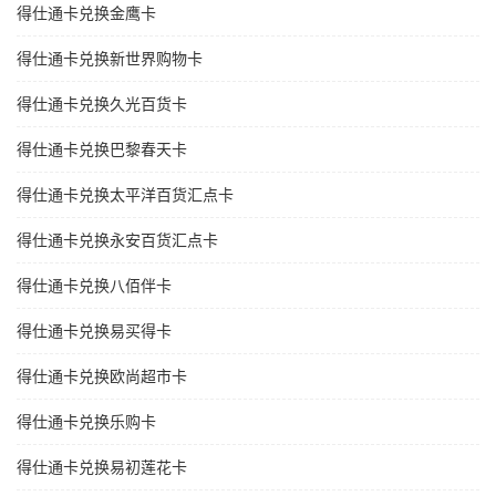
得仕通卡兑换金鹰卡
得仕通卡兑换新世界购物卡
得仕通卡兑换久光百货卡
得仕通卡兑换巴黎春天卡
得仕通卡兑换太平洋百货汇点卡
得仕通卡兑换永安百货汇点卡
得仕通卡兑换八佰伴卡
得仕通卡兑换易买得卡
得仕通卡兑换欧尚超市卡
得仕通卡兑换乐购卡
得仕通卡兑换易初莲花卡