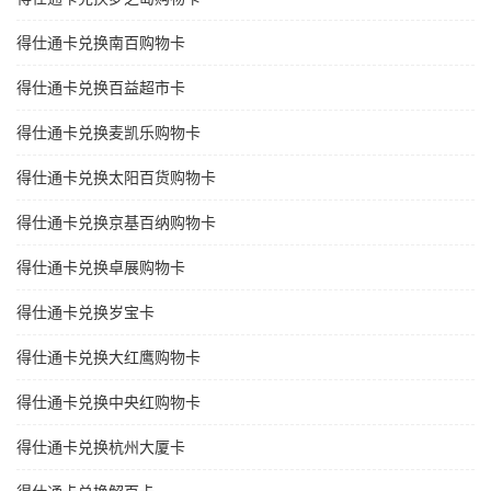
得仕通卡兑换南百购物卡
得仕通卡兑换百益超市卡
得仕通卡兑换麦凯乐购物卡
得仕通卡兑换太阳百货购物卡
得仕通卡兑换京基百纳购物卡
得仕通卡兑换卓展购物卡
得仕通卡兑换岁宝卡
得仕通卡兑换大红鹰购物卡
得仕通卡兑换中央红购物卡
得仕通卡兑换杭州大厦卡