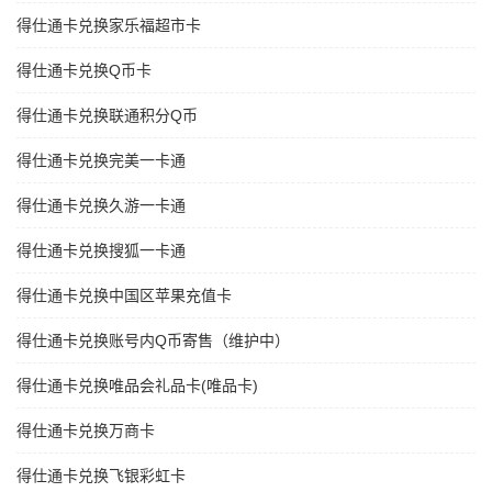
得仕通卡兑换家乐福超市卡
得仕通卡兑换Q币卡
得仕通卡兑换联通积分Q币
得仕通卡兑换完美一卡通
得仕通卡兑换久游一卡通
得仕通卡兑换搜狐一卡通
得仕通卡兑换中国区苹果充值卡
得仕通卡兑换账号内Q币寄售（维护中）
得仕通卡兑换唯品会礼品卡(唯品卡)
得仕通卡兑换万商卡
得仕通卡兑换飞银彩虹卡