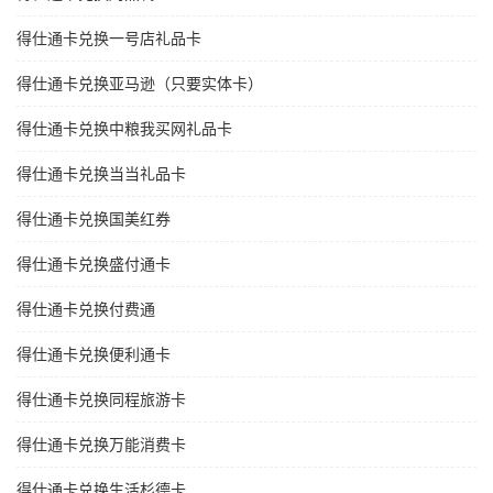
得仕通卡兑换一号店礼品卡
得仕通卡兑换亚马逊（只要实体卡）
得仕通卡兑换中粮我买网礼品卡
得仕通卡兑换当当礼品卡
得仕通卡兑换国美红券
得仕通卡兑换盛付通卡
得仕通卡兑换付费通
得仕通卡兑换便利通卡
得仕通卡兑换同程旅游卡
得仕通卡兑换万能消费卡
得仕通卡兑换生活杉德卡