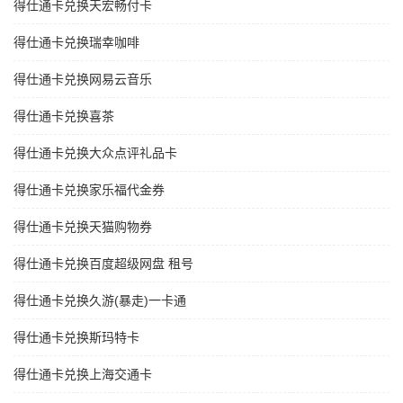
得仕通卡兑换天宏畅付卡
得仕通卡兑换瑞幸咖啡
得仕通卡兑换网易云音乐
得仕通卡兑换喜茶
得仕通卡兑换大众点评礼品卡
得仕通卡兑换家乐福代金券
得仕通卡兑换天猫购物券
得仕通卡兑换百度超级网盘 租号
得仕通卡兑换久游(暴走)一卡通
得仕通卡兑换斯玛特卡
得仕通卡兑换上海交通卡