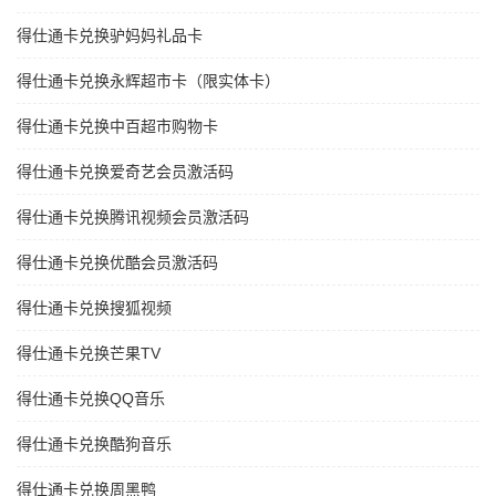
得仕通卡兑换驴妈妈礼品卡
得仕通卡兑换永辉超市卡（限实体卡）
得仕通卡兑换中百超市购物卡
得仕通卡兑换爱奇艺会员激活码
得仕通卡兑换腾讯视频会员激活码
得仕通卡兑换优酷会员激活码
得仕通卡兑换搜狐视频
得仕通卡兑换芒果TV
得仕通卡兑换QQ音乐
得仕通卡兑换酷狗音乐
得仕通卡兑换周黑鸭