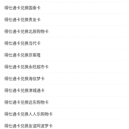
得仕通卡兑换国泰卡
得仕通卡兑换贵友卡
得仕通卡兑换北辰购物卡
得仕通卡兑换当代卡
得仕通卡兑换京客隆
得仕通卡兑换永旺超市卡
得仕通卡兑换海信梦卡
得仕通卡兑换津城通卡
得仕通卡兑换远东购物卡
得仕通卡兑换人人乐购物卡
得仕通卡兑换友谊阿波罗卡