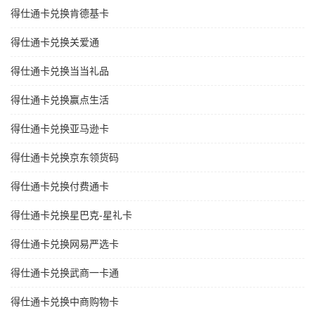
得仕通卡兑换肯德基卡
得仕通卡兑换关爱通
得仕通卡兑换当当礼品
得仕通卡兑换赢点生活
得仕通卡兑换亚马逊卡
得仕通卡兑换京东领货码
得仕通卡兑换付费通卡
得仕通卡兑换星巴克-星礼卡
得仕通卡兑换网易严选卡
得仕通卡兑换武商一卡通
得仕通卡兑换中商购物卡