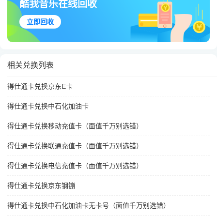
酷我音乐在线回收
立即回收
相关兑换列表
得仕通卡兑换京东E卡
得仕通卡兑换中石化加油卡
得仕通卡兑换移动充值卡（面值千万别选错）
得仕通卡兑换联通充值卡（面值千万别选错）
得仕通卡兑换电信充值卡（面值千万别选错）
得仕通卡兑换京东钢镚
得仕通卡兑换中石化加油卡无卡号（面值千万别选错）