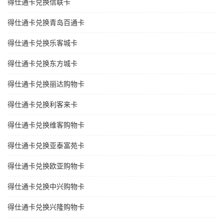
得仕通卡兑换信联卡
得仕通卡兑换青岛百通卡
得仕通卡兑换乐客城卡
得仕通卡兑换东方城卡
得仕通卡兑换丽达购物卡
得仕通卡兑换利客来卡
得仕通卡兑换维客购物卡
得仕通卡兑换亚泰富苑卡
得仕通卡兑换欧亚购物卡
得仕通卡兑换中兴购物卡
得仕通卡兑换兴隆购物卡