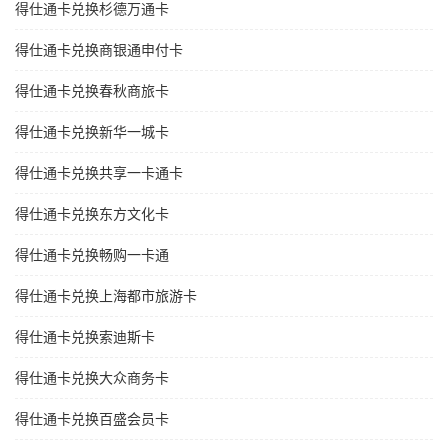
得仕通卡兑换杉德万通卡
得仕通卡兑换商银通申付卡
得仕通卡兑换春秋商旅卡
得仕通卡兑换新华一城卡
得仕通卡兑换共享一卡通卡
得仕通卡兑换东方文化卡
得仕通卡兑换畅购一卡通
得仕通卡兑换上海都市旅游卡
得仕通卡兑换索迪斯卡
得仕通卡兑换大众商务卡
得仕通卡兑换百盛会员卡