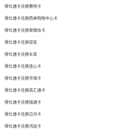
得仕通卡兑换赛特卡
得仕通卡兑换西单购物中心卡
得仕通卡兑换翠微信卡
得仕通卡兑换双安
得仕通卡兑换长安
得仕通卡兑换连心卡
得仕通卡兑换华瑞卡
得仕通卡兑换高汇通卡
得仕通卡兑换瑞通卡
得仕通卡兑换日月卡
得仕通卡兑换鸿运卡