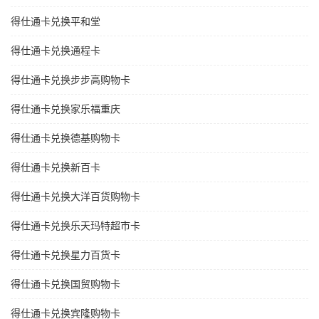
得仕通卡兑换平和堂
得仕通卡兑换通程卡
得仕通卡兑换步步高购物卡
得仕通卡兑换家乐福重庆
得仕通卡兑换德基购物卡
得仕通卡兑换新百卡
得仕通卡兑换大洋百货购物卡
得仕通卡兑换乐天玛特超市卡
得仕通卡兑换星力百货卡
得仕通卡兑换国贸购物卡
得仕通卡兑换宾隆购物卡