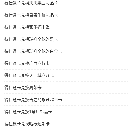
得仕通卡兑换天天果园礼品卡
得仕通卡兑换易果生鲜礼品卡
得仕通卡兑换家乐福上海
得仕通卡兑换瑞祥全球购黑卡
得仕通卡兑换瑞祥全球购白金卡
得仕通卡兑换广百商超卡
得仕通卡兑换天河城商超卡
得仕通卡兑换周茉卡
得仕通卡兑换吉之岛永旺超市卡
得仕通卡兑换1号店礼品卡
得仕通卡兑换哈根达斯卡