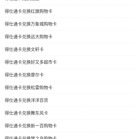
得仕通卡兑换红旗购物卡
得仕通卡兑换万象城购物卡
得仕通卡兑换远大购物卡
得仕通卡兑换文轩卡
得仕通卡兑换好又多超市卡
得仕通卡兑换摩尔卡
得仕通卡兑换松雷购物卡
得仕通卡兑换洋洋百货
得仕通卡兑换舞东风卡
得仕通卡兑换新一百购物卡
得仕通卡兑换梦之岛购物卡