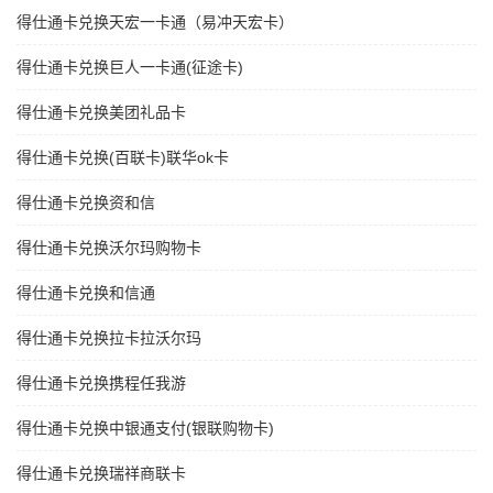
得仕通卡兑换天宏一卡通（易冲天宏卡）
得仕通卡兑换巨人一卡通(征途卡)
得仕通卡兑换美团礼品卡
得仕通卡兑换(百联卡)联华ok卡
得仕通卡兑换资和信
得仕通卡兑换沃尔玛购物卡
得仕通卡兑换和信通
得仕通卡兑换拉卡拉沃尔玛
得仕通卡兑换携程任我游
得仕通卡兑换中银通支付(银联购物卡)
得仕通卡兑换瑞祥商联卡