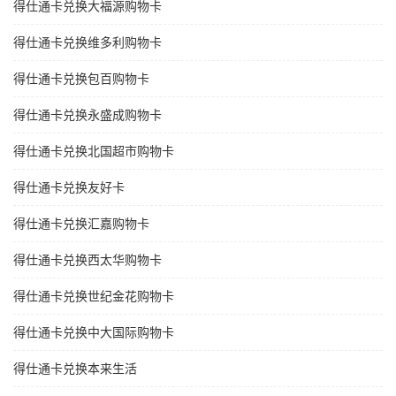
得仕通卡兑换大福源购物卡
得仕通卡兑换维多利购物卡
得仕通卡兑换包百购物卡
得仕通卡兑换永盛成购物卡
得仕通卡兑换北国超市购物卡
得仕通卡兑换友好卡
得仕通卡兑换汇嘉购物卡
得仕通卡兑换西太华购物卡
得仕通卡兑换世纪金花购物卡
得仕通卡兑换中大国际购物卡
得仕通卡兑换本来生活