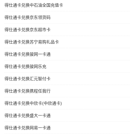
得仕通卡兑换中石油全国充值卡
得仕通卡兑换京东领货码
得仕通卡兑换京东超市卡
得仕通卡兑换苏宁易购礼品卡
得仕通卡兑换骏网一卡通
得仕通卡兑换骏网乐充
得仕通卡兑换汇元智付卡
得仕通卡兑换携程任我行
得仕通卡兑换中欣卡(中欣通卡)
得仕通卡兑换盛大一卡通
得仕通卡兑换网易一卡通