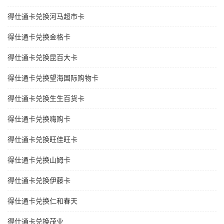
得仕通卡兑换河马超市卡
得仕通卡兑换金格卡
得仕通卡兑换昆百大卡
得仕通卡兑换望海国际购物卡
得仕通卡兑换生生百货卡
得仕通卡兑换嗨购卡
得仕通卡兑换旺佳旺卡
得仕通卡兑换山姆卡
得仕通卡兑换伊藤卡
得仕通卡兑换仁和春天
得仕通卡兑换茂业