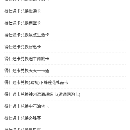
得仕通卡兑换世通卡
得仕通卡兑换商盟卡
得仕通卡兑换赢点生活卡
得仕通卡兑换智惠卡
得仕通卡兑换途牛商旅卡
得仕通卡兑换天天一卡通
得仕通卡兑换(易初)卜蜂莲花礼品卡
得仕通卡兑换神州运通超级卡(运通网购卡)
得仕通卡兑换中石油省卡
得仕通卡兑换必胜客