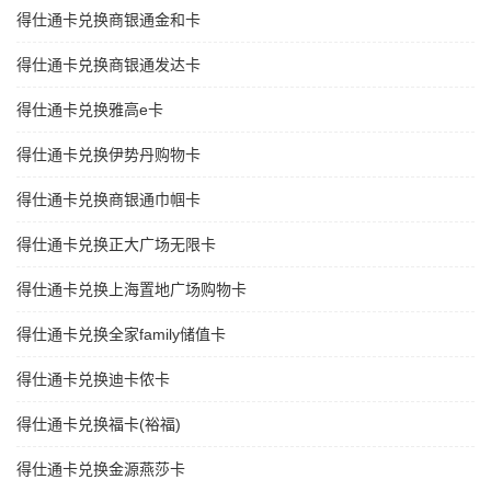
得仕通卡兑换商银通金和卡
得仕通卡兑换商银通发达卡
得仕通卡兑换雅高e卡
得仕通卡兑换伊势丹购物卡
得仕通卡兑换商银通巾帼卡
得仕通卡兑换正大广场无限卡
得仕通卡兑换上海置地广场购物卡
得仕通卡兑换全家family储值卡
得仕通卡兑换迪卡侬卡
得仕通卡兑换福卡(裕福)
得仕通卡兑换金源燕莎卡