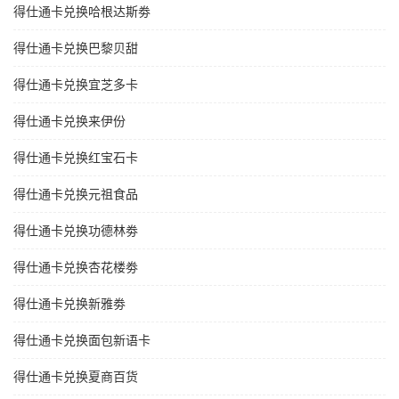
得仕通卡兑换哈根达斯劵
得仕通卡兑换巴黎贝甜
得仕通卡兑换宜芝多卡
得仕通卡兑换来伊份
得仕通卡兑换红宝石卡
得仕通卡兑换元祖食品
得仕通卡兑换功德林劵
得仕通卡兑换杏花楼劵
得仕通卡兑换新雅劵
得仕通卡兑换面包新语卡
得仕通卡兑换夏商百货