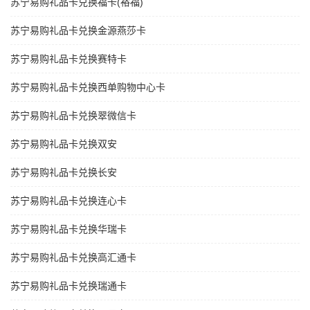
苏宁易购礼品卡兑换福卡(裕福)
苏宁易购礼品卡兑换金源燕莎卡
苏宁易购礼品卡兑换赛特卡
苏宁易购礼品卡兑换西单购物中心卡
苏宁易购礼品卡兑换翠微信卡
苏宁易购礼品卡兑换双安
苏宁易购礼品卡兑换长安
苏宁易购礼品卡兑换连心卡
苏宁易购礼品卡兑换华瑞卡
苏宁易购礼品卡兑换高汇通卡
苏宁易购礼品卡兑换瑞通卡