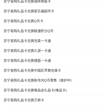
苏宁易购礼品卡兑换瑞祥商联卡
苏宁易购礼品卡兑换家乐福超市卡
苏宁易购礼品卡兑换Q币卡
苏宁易购礼品卡兑换联通积分Q币
苏宁易购礼品卡兑换完美一卡通
苏宁易购礼品卡兑换久游一卡通
苏宁易购礼品卡兑换搜狐一卡通
苏宁易购礼品卡兑换中国区苹果充值卡
苏宁易购礼品卡兑换账号内Q币寄售（维护中）
苏宁易购礼品卡兑换唯品会礼品卡(唯品卡)
苏宁易购礼品卡兑换万商卡