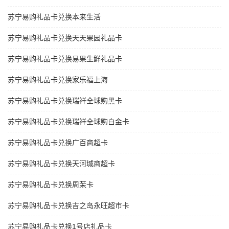
苏宁易购礼品卡兑换本来生活
苏宁易购礼品卡兑换天天果园礼品卡
苏宁易购礼品卡兑换易果生鲜礼品卡
苏宁易购礼品卡兑换家乐福上海
苏宁易购礼品卡兑换瑞祥全球购黑卡
苏宁易购礼品卡兑换瑞祥全球购白金卡
苏宁易购礼品卡兑换广百商超卡
苏宁易购礼品卡兑换天河城商超卡
苏宁易购礼品卡兑换周茉卡
苏宁易购礼品卡兑换吉之岛永旺超市卡
苏宁易购礼品卡兑换1号店礼品卡