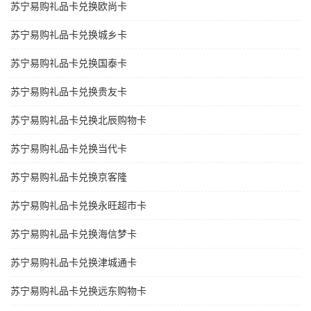
苏宁易购礼品卡兑换欧尚卡
苏宁易购礼品卡兑换城乡卡
苏宁易购礼品卡兑换国泰卡
苏宁易购礼品卡兑换贵友卡
苏宁易购礼品卡兑换北辰购物卡
苏宁易购礼品卡兑换当代卡
苏宁易购礼品卡兑换京客隆
苏宁易购礼品卡兑换永旺超市卡
苏宁易购礼品卡兑换海信梦卡
苏宁易购礼品卡兑换津城通卡
苏宁易购礼品卡兑换远东购物卡