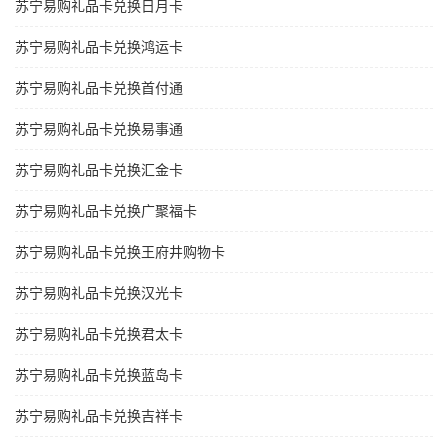
苏宁易购礼品卡兑换日月卡
苏宁易购礼品卡兑换鸿运卡
苏宁易购礼品卡兑换首付通
苏宁易购礼品卡兑换易事通
苏宁易购礼品卡兑换汇金卡
苏宁易购礼品卡兑换广聚福卡
苏宁易购礼品卡兑换王府井购物卡
苏宁易购礼品卡兑换汉光卡
苏宁易购礼品卡兑换君太卡
苏宁易购礼品卡兑换蓝岛卡
苏宁易购礼品卡兑换吉祥卡