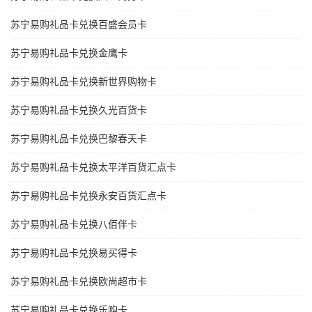
苏宁易购礼品卡兑换百盛会员卡
苏宁易购礼品卡兑换金鹰卡
苏宁易购礼品卡兑换新世界购物卡
苏宁易购礼品卡兑换久光百货卡
苏宁易购礼品卡兑换巴黎春天卡
苏宁易购礼品卡兑换太平洋百货汇点卡
苏宁易购礼品卡兑换永安百货汇点卡
苏宁易购礼品卡兑换八佰伴卡
苏宁易购礼品卡兑换易买得卡
苏宁易购礼品卡兑换欧尚超市卡
苏宁易购礼品卡兑换乐购卡