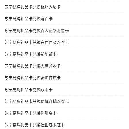
苏宁易购礼品卡兑换杭州大厦卡
苏宁易购礼品卡兑换解百卡
苏宁易购礼品卡兑换百大丽华购物卡
苏宁易购礼品卡兑换东百百货购物卡
苏宁易购礼品卡兑换新华都卡
苏宁易购礼品卡兑换大商购物卡
苏宁易购礼品卡兑换友谊商城卡
苏宁易购礼品卡兑换双币卡
苏宁易购礼品卡兑换锦辉商城购物卡
苏宁易购礼品卡兑换利群金卡
苏宁易购礼品卡兑换佳世客永旺卡