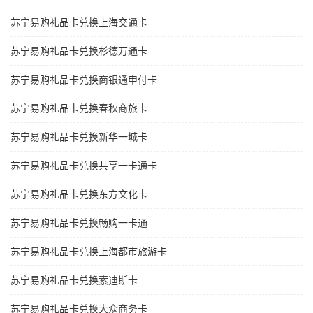
苏宁易购礼品卡兑换上海交通卡
苏宁易购礼品卡兑换杉德万通卡
苏宁易购礼品卡兑换商银通申付卡
苏宁易购礼品卡兑换春秋商旅卡
苏宁易购礼品卡兑换新华一城卡
苏宁易购礼品卡兑换共享一卡通卡
苏宁易购礼品卡兑换东方文化卡
苏宁易购礼品卡兑换畅购一卡通
苏宁易购礼品卡兑换上海都市旅游卡
苏宁易购礼品卡兑换索迪斯卡
苏宁易购礼品卡兑换大众商务卡