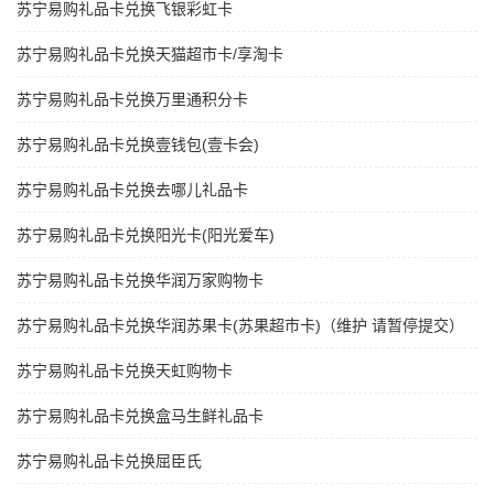
苏宁易购礼品卡兑换飞银彩虹卡
苏宁易购礼品卡兑换天猫超市卡/享淘卡
苏宁易购礼品卡兑换万里通积分卡
苏宁易购礼品卡兑换壹钱包(壹卡会)
苏宁易购礼品卡兑换去哪儿礼品卡
苏宁易购礼品卡兑换阳光卡(阳光爱车)
苏宁易购礼品卡兑换华润万家购物卡
苏宁易购礼品卡兑换华润苏果卡(苏果超市卡)（维护 请暂停提交）
苏宁易购礼品卡兑换天虹购物卡
苏宁易购礼品卡兑换盒马生鲜礼品卡
苏宁易购礼品卡兑换屈臣氏