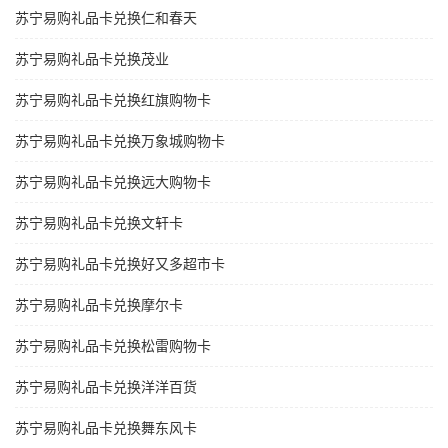
苏宁易购礼品卡兑换仁和春天
苏宁易购礼品卡兑换茂业
苏宁易购礼品卡兑换红旗购物卡
苏宁易购礼品卡兑换万象城购物卡
苏宁易购礼品卡兑换远大购物卡
苏宁易购礼品卡兑换文轩卡
苏宁易购礼品卡兑换好又多超市卡
苏宁易购礼品卡兑换摩尔卡
苏宁易购礼品卡兑换松雷购物卡
苏宁易购礼品卡兑换洋洋百货
苏宁易购礼品卡兑换舞东风卡