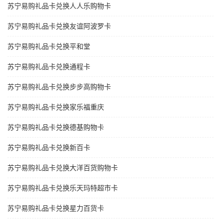
苏宁易购礼品卡兑换人人乐购物卡
苏宁易购礼品卡兑换友谊阿波罗卡
苏宁易购礼品卡兑换平和堂
苏宁易购礼品卡兑换通程卡
苏宁易购礼品卡兑换步步高购物卡
苏宁易购礼品卡兑换家乐福重庆
苏宁易购礼品卡兑换德基购物卡
苏宁易购礼品卡兑换新百卡
苏宁易购礼品卡兑换大洋百货购物卡
苏宁易购礼品卡兑换乐天玛特超市卡
苏宁易购礼品卡兑换星力百货卡