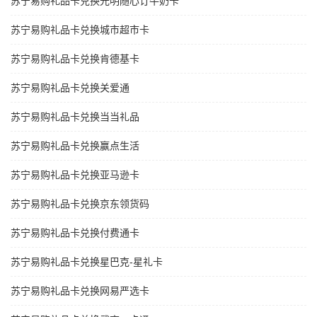
苏宁易购礼品卡兑换光明随心订牛奶卡
苏宁易购礼品卡兑换城市超市卡
苏宁易购礼品卡兑换肯德基卡
苏宁易购礼品卡兑换关爱通
苏宁易购礼品卡兑换当当礼品
苏宁易购礼品卡兑换赢点生活
苏宁易购礼品卡兑换亚马逊卡
苏宁易购礼品卡兑换京东领货码
苏宁易购礼品卡兑换付费通卡
苏宁易购礼品卡兑换星巴克-星礼卡
苏宁易购礼品卡兑换网易严选卡