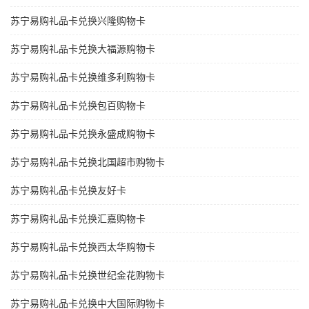
苏宁易购礼品卡兑换兴隆购物卡
苏宁易购礼品卡兑换大福源购物卡
苏宁易购礼品卡兑换维多利购物卡
苏宁易购礼品卡兑换包百购物卡
苏宁易购礼品卡兑换永盛成购物卡
苏宁易购礼品卡兑换北国超市购物卡
苏宁易购礼品卡兑换友好卡
苏宁易购礼品卡兑换汇嘉购物卡
苏宁易购礼品卡兑换西太华购物卡
苏宁易购礼品卡兑换世纪金花购物卡
苏宁易购礼品卡兑换中大国际购物卡