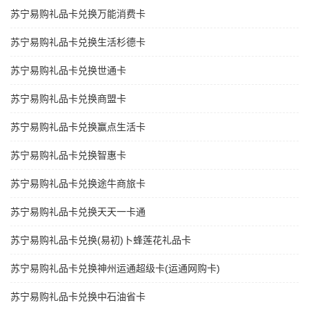
苏宁易购礼品卡兑换万能消费卡
苏宁易购礼品卡兑换生活杉德卡
苏宁易购礼品卡兑换世通卡
苏宁易购礼品卡兑换商盟卡
苏宁易购礼品卡兑换赢点生活卡
苏宁易购礼品卡兑换智惠卡
苏宁易购礼品卡兑换途牛商旅卡
苏宁易购礼品卡兑换天天一卡通
苏宁易购礼品卡兑换(易初)卜蜂莲花礼品卡
苏宁易购礼品卡兑换神州运通超级卡(运通网购卡)
苏宁易购礼品卡兑换中石油省卡