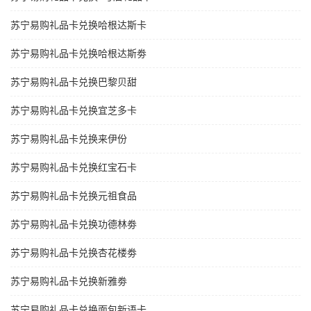
苏宁易购礼品卡兑换哈根达斯卡
苏宁易购礼品卡兑换哈根达斯劵
苏宁易购礼品卡兑换巴黎贝甜
苏宁易购礼品卡兑换宜芝多卡
苏宁易购礼品卡兑换来伊份
苏宁易购礼品卡兑换红宝石卡
苏宁易购礼品卡兑换元祖食品
苏宁易购礼品卡兑换功德林劵
苏宁易购礼品卡兑换杏花楼劵
苏宁易购礼品卡兑换新雅劵
苏宁易购礼品卡兑换面包新语卡