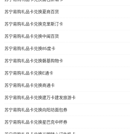
苏宁易购礼品卡兑换夏商百货
苏宁易购礼品卡兑换克里斯汀卡
苏宁易购礼品卡兑换中闽百货
苏宁易购礼品卡兑换85度卡
苏宁易购礼品卡兑换磐基购物卡
苏宁易购礼品卡兑换E通卡
苏宁易购礼品卡兑换商通卡
苏宁易购礼品卡兑换建万卡建发旅游卡
苏宁易购礼品卡兑换向阳坊面包券
苏宁易购礼品卡兑换星巴克中杯券