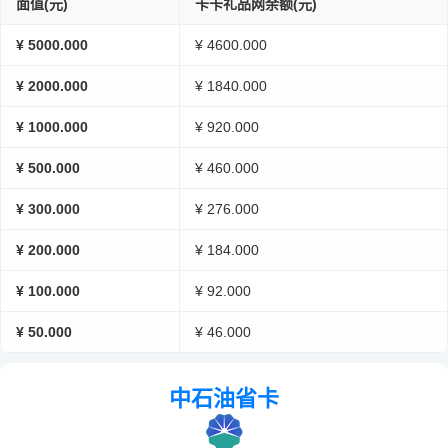
面值(元)
卡卡礼品网余额(元)
¥ 5000.000
¥ 4600.000
¥ 2000.000
¥ 1840.000
¥ 1000.000
¥ 920.000
¥ 500.000
¥ 460.000
¥ 300.000
¥ 276.000
¥ 200.000
¥ 184.000
¥ 100.000
¥ 92.000
¥ 50.000
¥ 46.000
中石油省卡