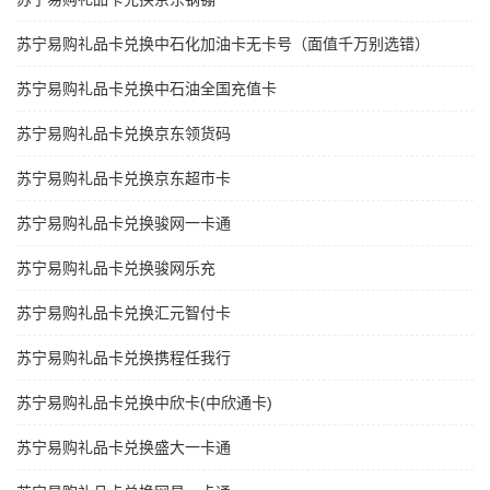
苏宁易购礼品卡兑换中石化加油卡无卡号（面值千万别选错）
苏宁易购礼品卡兑换中石油全国充值卡
苏宁易购礼品卡兑换京东领货码
苏宁易购礼品卡兑换京东超市卡
苏宁易购礼品卡兑换骏网一卡通
苏宁易购礼品卡兑换骏网乐充
苏宁易购礼品卡兑换汇元智付卡
苏宁易购礼品卡兑换携程任我行
苏宁易购礼品卡兑换中欣卡(中欣通卡)
苏宁易购礼品卡兑换盛大一卡通