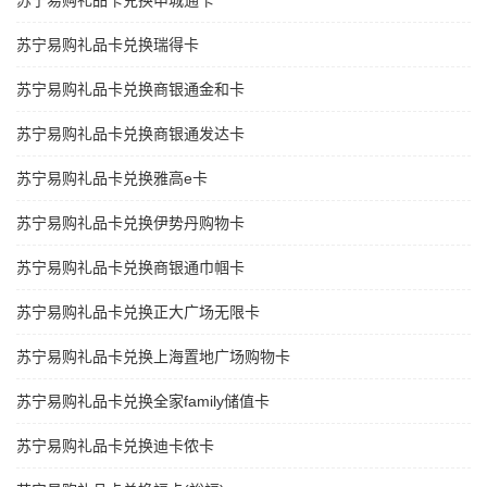
苏宁易购礼品卡兑换申城通卡
苏宁易购礼品卡兑换瑞得卡
苏宁易购礼品卡兑换商银通金和卡
苏宁易购礼品卡兑换商银通发达卡
苏宁易购礼品卡兑换雅高e卡
苏宁易购礼品卡兑换伊势丹购物卡
苏宁易购礼品卡兑换商银通巾帼卡
苏宁易购礼品卡兑换正大广场无限卡
苏宁易购礼品卡兑换上海置地广场购物卡
苏宁易购礼品卡兑换全家family储值卡
苏宁易购礼品卡兑换迪卡侬卡