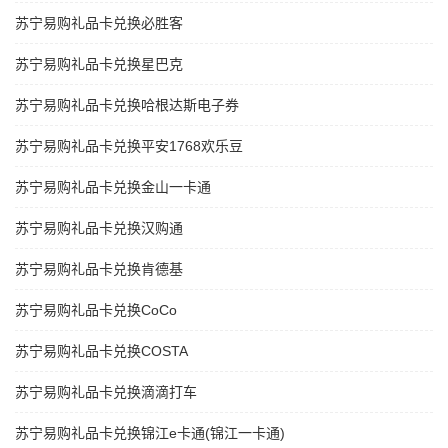
苏宁易购礼品卡兑换必胜客
苏宁易购礼品卡兑换星巴克
苏宁易购礼品卡兑换哈根达斯电子券
苏宁易购礼品卡兑换平安1768欢乐豆
苏宁易购礼品卡兑换金山一卡通
苏宁易购礼品卡兑换汉购通
苏宁易购礼品卡兑换肯德基
苏宁易购礼品卡兑换CoCo
苏宁易购礼品卡兑换COSTA
苏宁易购礼品卡兑换滴滴打车
苏宁易购礼品卡兑换锦江e卡通(锦江一卡通)