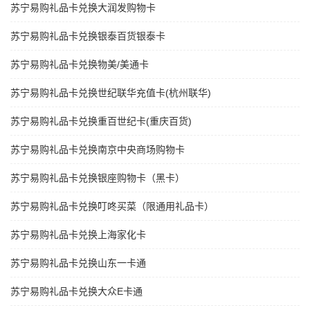
苏宁易购礼品卡兑换大润发购物卡
苏宁易购礼品卡兑换银泰百货银泰卡
苏宁易购礼品卡兑换物美/美通卡
苏宁易购礼品卡兑换世纪联华充值卡(杭州联华)
苏宁易购礼品卡兑换重百世纪卡(重庆百货)
苏宁易购礼品卡兑换南京中央商场购物卡
苏宁易购礼品卡兑换银座购物卡（黑卡）
苏宁易购礼品卡兑换叮咚买菜（限通用礼品卡）
苏宁易购礼品卡兑换上海家化卡
苏宁易购礼品卡兑换山东一卡通
苏宁易购礼品卡兑换大众E卡通