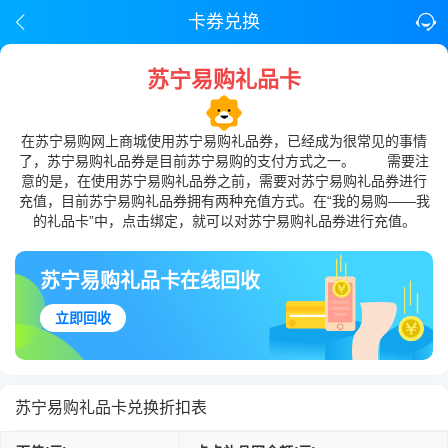
卡券兑换
苏宁易购礼品卡
在苏宁易购网上商城使用苏宁易购礼品券，已经成为很常见的事情
了，苏宁易购礼品券是目前苏宁易购的支付方式之一。 需要注
意的是，在使用苏宁易购礼品券之前，需要对苏宁易购礼品券进行
充值，目前苏宁易购礼品券拥有两种充值方式。在“我的易购——我
的礼品卡”中，点击绑定，就可以对苏宁易购礼品券进行充值。
苏宁易购礼品卡在线回收
立即回收
苏宁易购礼品卡兑换折扣表