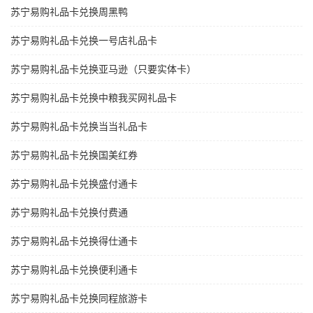
苏宁易购礼品卡兑换周黑鸭
苏宁易购礼品卡兑换一号店礼品卡
苏宁易购礼品卡兑换亚马逊（只要实体卡）
苏宁易购礼品卡兑换中粮我买网礼品卡
苏宁易购礼品卡兑换当当礼品卡
苏宁易购礼品卡兑换国美红券
苏宁易购礼品卡兑换盛付通卡
苏宁易购礼品卡兑换付费通
苏宁易购礼品卡兑换得仕通卡
苏宁易购礼品卡兑换便利通卡
苏宁易购礼品卡兑换同程旅游卡