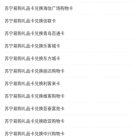
苏宁易购礼品卡兑换海信广场购物卡
苏宁易购礼品卡兑换信联卡
苏宁易购礼品卡兑换青岛百通卡
苏宁易购礼品卡兑换乐客城卡
苏宁易购礼品卡兑换东方城卡
苏宁易购礼品卡兑换丽达购物卡
苏宁易购礼品卡兑换利客来卡
苏宁易购礼品卡兑换维客购物卡
苏宁易购礼品卡兑换亚泰富苑卡
苏宁易购礼品卡兑换欧亚购物卡
苏宁易购礼品卡兑换中兴购物卡