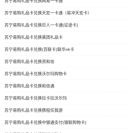
苏宁易购礼品卡兑换网易一卡通
苏宁易购礼品卡兑换天宏一卡通（易冲天宏卡）
苏宁易购礼品卡兑换巨人一卡通(征途卡)
苏宁易购礼品卡兑换美团礼品卡
苏宁易购礼品卡兑换(百联卡)联华ok卡
苏宁易购礼品卡兑换资和信
苏宁易购礼品卡兑换沃尔玛购物卡
苏宁易购礼品卡兑换和信通
苏宁易购礼品卡兑换拉卡拉沃尔玛
苏宁易购礼品卡兑换携程任我游
苏宁易购礼品卡兑换中银通支付(银联购物卡)