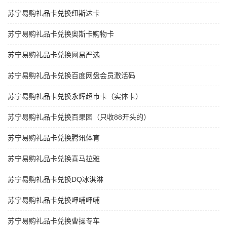
苏宁易购礼品卡兑换纽斯达卡
苏宁易购礼品卡兑换奥斯卡购物卡
苏宁易购礼品卡兑换网易严选
苏宁易购礼品卡兑换百度网盘会员激活码
苏宁易购礼品卡兑换永辉超市卡（实体卡）
苏宁易购礼品卡兑换百果园（只收88开头的）
苏宁易购礼品卡兑换腾讯体育
苏宁易购礼品卡兑换喜马拉雅
苏宁易购礼品卡兑换DQ冰淇淋
苏宁易购礼品卡兑换呷哺呷哺
苏宁易购礼品卡兑换曹操专车