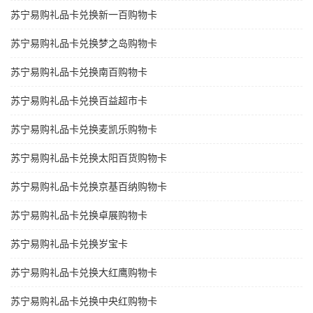
苏宁易购礼品卡兑换新一百购物卡
苏宁易购礼品卡兑换梦之岛购物卡
苏宁易购礼品卡兑换南百购物卡
苏宁易购礼品卡兑换百益超市卡
苏宁易购礼品卡兑换麦凯乐购物卡
苏宁易购礼品卡兑换太阳百货购物卡
苏宁易购礼品卡兑换京基百纳购物卡
苏宁易购礼品卡兑换卓展购物卡
苏宁易购礼品卡兑换岁宝卡
苏宁易购礼品卡兑换大红鹰购物卡
苏宁易购礼品卡兑换中央红购物卡