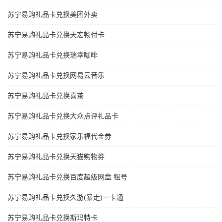
苏宁易购礼品卡兑换美团外卖
苏宁易购礼品卡兑换天宏畅付卡
苏宁易购礼品卡兑换瑞幸咖啡
苏宁易购礼品卡兑换网易云音乐
苏宁易购礼品卡兑换喜茶
苏宁易购礼品卡兑换大众点评礼品卡
苏宁易购礼品卡兑换家乐福代金券
苏宁易购礼品卡兑换天猫购物券
苏宁易购礼品卡兑换百度超级网盘 租号
苏宁易购礼品卡兑换久游(暴走)一卡通
苏宁易购礼品卡兑换斯玛特卡