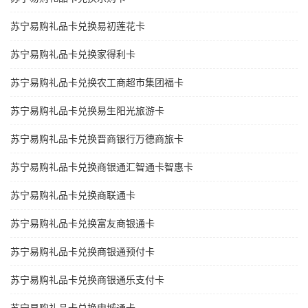
苏宁易购礼品卡兑换易初莲花卡
苏宁易购礼品卡兑换家得利卡
苏宁易购礼品卡兑换农工商超市集团福卡
苏宁易购礼品卡兑换易生阳光旅游卡
苏宁易购礼品卡兑换晋商银行万德商旅卡
苏宁易购礼品卡兑换商银通汇智通卡智惠卡
苏宁易购礼品卡兑换商联通卡
苏宁易购礼品卡兑换富友商银通卡
苏宁易购礼品卡兑换商银通预付卡
苏宁易购礼品卡兑换商银通乐支付卡