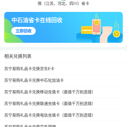
限（江苏、河北、四川）省卡
中石油省卡在线回收
立即回收
相关兑换列表
苏宁易购礼品卡兑换京东E卡
苏宁易购礼品卡兑换中石化加油卡
苏宁易购礼品卡兑换移动充值卡（面值千万别选错）
苏宁易购礼品卡兑换联通充值卡（面值千万别选错）
苏宁易购礼品卡兑换电信充值卡（面值千万别选错）
苏宁易购礼品卡兑换京东钢镚