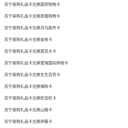
苏宁易购礼品卡兑换国贸购物卡
苏宁易购礼品卡兑换宾隆购物卡
苏宁易购礼品卡兑换河马超市卡
苏宁易购礼品卡兑换金格卡
苏宁易购礼品卡兑换昆百大卡
苏宁易购礼品卡兑换望海国际购物卡
苏宁易购礼品卡兑换生生百货卡
苏宁易购礼品卡兑换嗨购卡
苏宁易购礼品卡兑换旺佳旺卡
苏宁易购礼品卡兑换山姆卡
苏宁易购礼品卡兑换伊藤卡