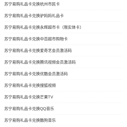
苏宁易购礼品卡兑换杭州市民卡
苏宁易购礼品卡兑换驴妈妈礼品卡
苏宁易购礼品卡兑换永辉超市卡（限实体卡）
苏宁易购礼品卡兑换中百超市购物卡
苏宁易购礼品卡兑换爱奇艺会员激活码
苏宁易购礼品卡兑换腾讯视频会员激活码
苏宁易购礼品卡兑换优酷会员激活码
苏宁易购礼品卡兑换搜狐视频
苏宁易购礼品卡兑换芒果TV
苏宁易购礼品卡兑换QQ音乐
苏宁易购礼品卡兑换酷狗音乐