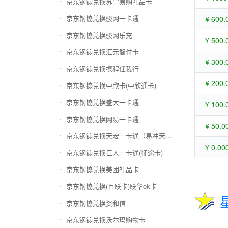
京东钢镚兑换苏宁易购礼品卡
京东钢镚兑换骏网一卡通
¥ 600.
京东钢镚兑换骏网乐充
¥ 500.
京东钢镚兑换汇元智付卡
¥ 300.
京东钢镚兑换携程任我行
¥ 200.
京东钢镚兑换中欣卡(中欣通卡)
京东钢镚兑换盛大一卡通
¥ 100.
京东钢镚兑换网易一卡通
¥ 50.0
京东钢镚兑换天宏一卡通（易冲天宏卡）
¥ 0.00
京东钢镚兑换巨人一卡通(征途卡)
京东钢镚兑换美团礼品卡
京东钢镚兑换(百联卡)联华ok卡
京东钢镚兑换资和信
京东钢镚兑换沃尔玛购物卡