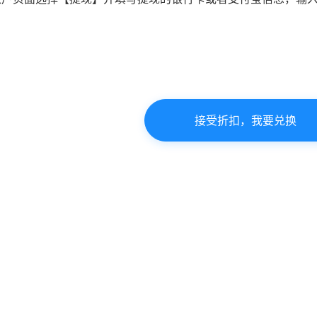
接受折扣，我要兑换