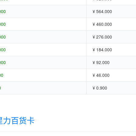
000
¥ 564.000
000
¥ 460.000
000
¥ 276.000
000
¥ 184.000
000
¥ 92.000
00
¥ 46.000
0
¥ 0.900
星力百货卡