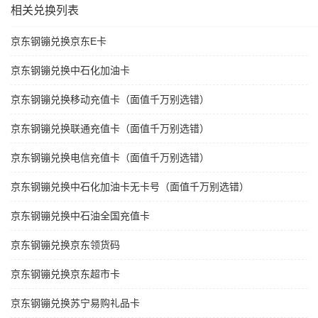
相关兑换列表
京东钢镚兑换京东E卡
京东钢镚兑换中石化加油卡
京东钢镚兑换移动充值卡（面值千万别选错）
京东钢镚兑换联通充值卡（面值千万别选错）
京东钢镚兑换电信充值卡（面值千万别选错）
京东钢镚兑换中石化加油卡无卡号（面值千万别选错）
京东钢镚兑换中石油全国充值卡
京东钢镚兑换京东领货码
京东钢镚兑换京东超市卡
京东钢镚兑换苏宁易购礼品卡