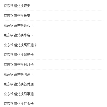
京东钢镚兑换双安
京东钢镚兑换长安
京东钢镚兑换连心卡
京东钢镚兑换华瑞卡
京东钢镚兑换高汇通卡
京东钢镚兑换瑞通卡
京东钢镚兑换日月卡
京东钢镚兑换鸿运卡
京东钢镚兑换首付通
京东钢镚兑换易事通
京东钢镚兑换汇金卡