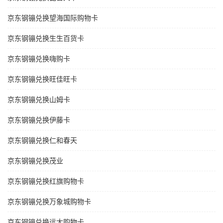
京东钢镚兑换望海国际购物卡
京东钢镚兑换生生百货卡
京东钢镚兑换嗨购卡
京东钢镚兑换旺佳旺卡
京东钢镚兑换山姆卡
京东钢镚兑换伊藤卡
京东钢镚兑换仁和春天
京东钢镚兑换茂业
京东钢镚兑换红旗购物卡
京东钢镚兑换万象城购物卡
京东钢镚兑换远大购物卡