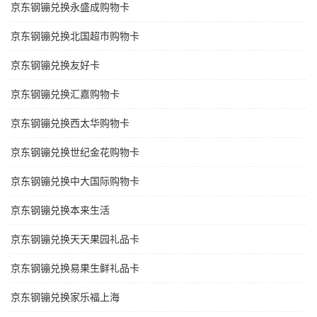
京东钢镚兑换永盛成购物卡
京东钢镚兑换北国超市购物卡
京东钢镚兑换友好卡
京东钢镚兑换汇嘉购物卡
京东钢镚兑换西太华购物卡
京东钢镚兑换世纪金花购物卡
京东钢镚兑换中大国际购物卡
京东钢镚兑换本来生活
京东钢镚兑换天天果园礼品卡
京东钢镚兑换易果生鲜礼品卡
京东钢镚兑换家乐福上海