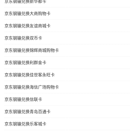
京东钢镚兑换新华都卡
京东钢镚兑换大商购物卡
京东钢镚兑换友谊商城卡
京东钢镚兑换双币卡
京东钢镚兑换锦辉商城购物卡
京东钢镚兑换利群金卡
京东钢镚兑换佳世客永旺卡
京东钢镚兑换海信广场购物卡
京东钢镚兑换信联卡
京东钢镚兑换青岛百通卡
京东钢镚兑换乐客城卡