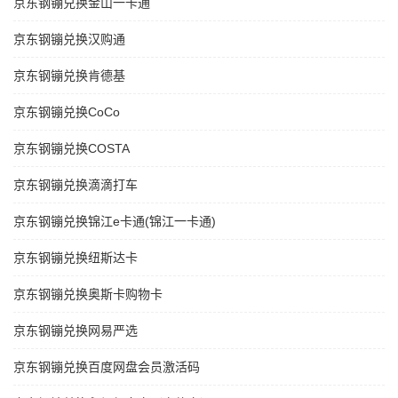
京东钢镚兑换金山一卡通
京东钢镚兑换汉购通
京东钢镚兑换肯德基
京东钢镚兑换CoCo
京东钢镚兑换COSTA
京东钢镚兑换滴滴打车
京东钢镚兑换锦江e卡通(锦江一卡通)
京东钢镚兑换纽斯达卡
京东钢镚兑换奥斯卡购物卡
京东钢镚兑换网易严选
京东钢镚兑换百度网盘会员激活码