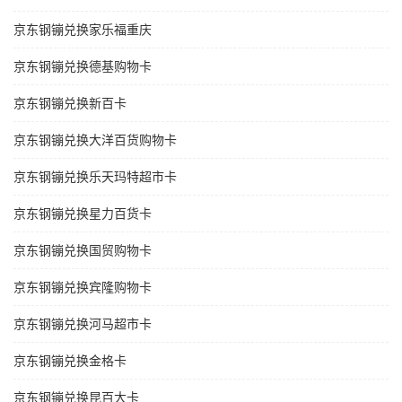
京东钢镚兑换家乐福重庆
京东钢镚兑换德基购物卡
京东钢镚兑换新百卡
京东钢镚兑换大洋百货购物卡
京东钢镚兑换乐天玛特超市卡
京东钢镚兑换星力百货卡
京东钢镚兑换国贸购物卡
京东钢镚兑换宾隆购物卡
京东钢镚兑换河马超市卡
京东钢镚兑换金格卡
京东钢镚兑换昆百大卡