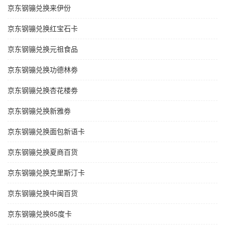
京东钢镚兑换来伊份
京东钢镚兑换红宝石卡
京东钢镚兑换元祖食品
京东钢镚兑换功德林劵
京东钢镚兑换杏花楼劵
京东钢镚兑换新雅劵
京东钢镚兑换面包新语卡
京东钢镚兑换夏商百货
京东钢镚兑换克里斯汀卡
京东钢镚兑换中闽百货
京东钢镚兑换85度卡