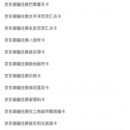
京东钢镚兑换巴黎春天卡
京东钢镚兑换太平洋百货汇点卡
京东钢镚兑换永安百货汇点卡
京东钢镚兑换八佰伴卡
京东钢镚兑换易买得卡
京东钢镚兑换欧尚超市卡
京东钢镚兑换乐购卡
京东钢镚兑换易初莲花卡
京东钢镚兑换家得利卡
京东钢镚兑换农工商超市集团福卡
京东钢镚兑换易生阳光旅游卡