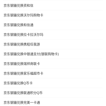
京东钢镚兑换资和信
京东钢镚兑换沃尔玛购物卡
京东钢镚兑换和信通
京东钢镚兑换拉卡拉沃尔玛
京东钢镚兑换携程任我游
京东钢镚兑换中银通支付(银联购物卡)
京东钢镚兑换瑞祥商联卡
京东钢镚兑换家乐福超市卡
京东钢镚兑换Q币卡
京东钢镚兑换联通积分Q币
京东钢镚兑换完美一卡通