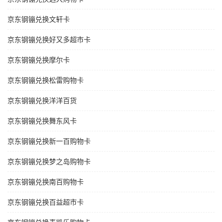
京东钢镚兑换文轩卡
京东钢镚兑换好又多超市卡
京东钢镚兑换摩尔卡
京东钢镚兑换松雷购物卡
京东钢镚兑换洋洋百货
京东钢镚兑换舞东风卡
京东钢镚兑换新一百购物卡
京东钢镚兑换梦之岛购物卡
京东钢镚兑换南百购物卡
京东钢镚兑换百益超市卡