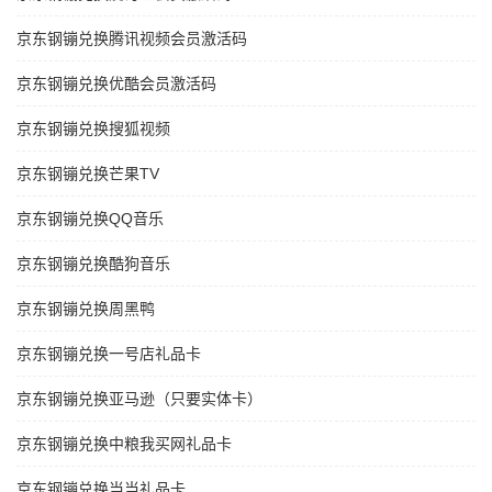
京东钢镚兑换腾讯视频会员激活码
京东钢镚兑换优酷会员激活码
京东钢镚兑换搜狐视频
京东钢镚兑换芒果TV
京东钢镚兑换QQ音乐
京东钢镚兑换酷狗音乐
京东钢镚兑换周黑鸭
京东钢镚兑换一号店礼品卡
京东钢镚兑换亚马逊（只要实体卡）
京东钢镚兑换中粮我买网礼品卡
京东钢镚兑换当当礼品卡