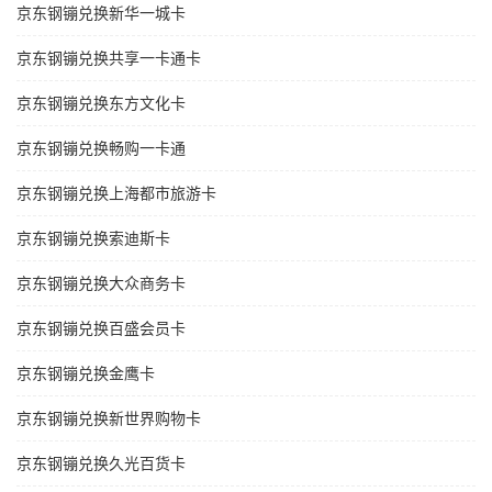
京东钢镚兑换新华一城卡
京东钢镚兑换共享一卡通卡
京东钢镚兑换东方文化卡
京东钢镚兑换畅购一卡通
京东钢镚兑换上海都市旅游卡
京东钢镚兑换索迪斯卡
京东钢镚兑换大众商务卡
京东钢镚兑换百盛会员卡
京东钢镚兑换金鹰卡
京东钢镚兑换新世界购物卡
京东钢镚兑换久光百货卡