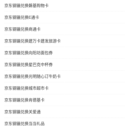
京东钢镚兑换磐基购物卡
京东钢镚兑换E通卡
京东钢镚兑换商通卡
京东钢镚兑换建万卡建发旅游卡
京东钢镚兑换向阳坊面包券
京东钢镚兑换星巴克中杯券
京东钢镚兑换光明随心订牛奶卡
京东钢镚兑换城市超市卡
京东钢镚兑换肯德基卡
京东钢镚兑换关爱通
京东钢镚兑换当当礼品