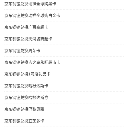
京东钢镚兑换瑞祥全球购黑卡
京东钢镚兑换瑞祥全球购白金卡
京东钢镚兑换广百商超卡
京东钢镚兑换天河城商超卡
京东钢镚兑换周茉卡
京东钢镚兑换吉之岛永旺超市卡
京东钢镚兑换1号店礼品卡
京东钢镚兑换哈根达斯卡
京东钢镚兑换哈根达斯劵
京东钢镚兑换巴黎贝甜
京东钢镚兑换宜芝多卡