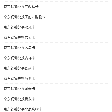
京东钢镚兑换广聚福卡
京东钢镚兑换王府井购物卡
京东钢镚兑换汉光卡
京东钢镚兑换君太卡
京东钢镚兑换蓝岛卡
京东钢镚兑换吉祥卡
京东钢镚兑换欧尚卡
京东钢镚兑换城乡卡
京东钢镚兑换国泰卡
京东钢镚兑换贵友卡
京东钢镚兑换北辰购物卡