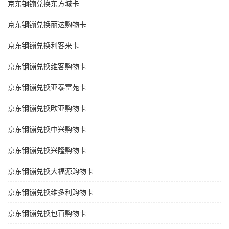
京东钢镚兑换东方城卡
京东钢镚兑换丽达购物卡
京东钢镚兑换利客来卡
京东钢镚兑换维客购物卡
京东钢镚兑换亚泰富苑卡
京东钢镚兑换欧亚购物卡
京东钢镚兑换中兴购物卡
京东钢镚兑换兴隆购物卡
京东钢镚兑换大福源购物卡
京东钢镚兑换维多利购物卡
京东钢镚兑换包百购物卡