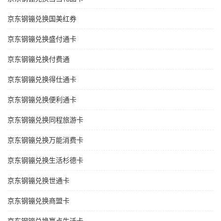
京东钢镚兑换国美红券
京东钢镚兑换盛付通卡
京东钢镚兑换付费通
京东钢镚兑换得仕通卡
京东钢镚兑换便利通卡
京东钢镚兑换同程旅游卡
京东钢镚兑换万能消费卡
京东钢镚兑换生活杉德卡
京东钢镚兑换世通卡
京东钢镚兑换商盟卡