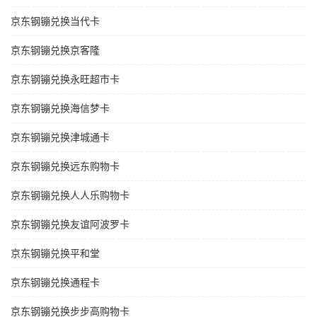
京东钢镚兑换当代卡
京东钢镚兑换京客隆
京东钢镚兑换永旺超市卡
京东钢镚兑换海信梦卡
京东钢镚兑换津城通卡
京东钢镚兑换远东购物卡
京东钢镚兑换人人乐购物卡
京东钢镚兑换友谊阿波罗卡
京东钢镚兑换平和堂
京东钢镚兑换通程卡
京东钢镚兑换步步高购物卡