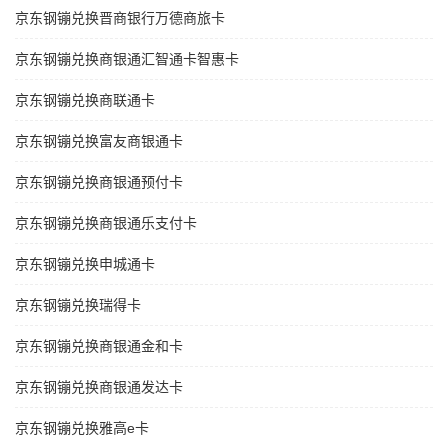
京东钢镚兑换晋商银行万德商旅卡
京东钢镚兑换商银通汇智通卡智惠卡
京东钢镚兑换商联通卡
京东钢镚兑换富友商银通卡
京东钢镚兑换商银通预付卡
京东钢镚兑换商银通乐支付卡
京东钢镚兑换申城通卡
京东钢镚兑换瑞得卡
京东钢镚兑换商银通金和卡
京东钢镚兑换商银通发达卡
京东钢镚兑换雅高e卡