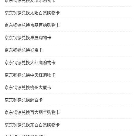
京东钢镚兑换麦凯乐购物卡
京东钢镚兑换太阳百货购物卡
京东钢镚兑换京基百纳购物卡
京东钢镚兑换卓展购物卡
京东钢镚兑换岁宝卡
京东钢镚兑换大红鹰购物卡
京东钢镚兑换中央红购物卡
京东钢镚兑换杭州大厦卡
京东钢镚兑换解百卡
京东钢镚兑换百大丽华购物卡
京东钢镚兑换东百百货购物卡