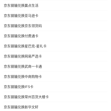
京东钢镚兑换赢点生活
京东钢镚兑换亚马逊卡
京东钢镚兑换京东领货码
京东钢镚兑换付费通卡
京东钢镚兑换星巴克-星礼卡
京东钢镚兑换网易严选卡
京东钢镚兑换武商一卡通
京东钢镚兑换中商购物卡
京东钢镚兑换IFS卡
京东钢镚兑换常州百货大楼卡
京东钢镚兑换新华文轩