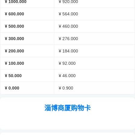
¥ 1000.000
¥ 920.000
¥ 600.000
¥ 564.000
¥ 500.000
¥ 460.000
¥ 300.000
¥ 276.000
¥ 200.000
¥ 184.000
¥ 100.000
¥ 92.000
¥ 50.000
¥ 46.000
¥ 0.000
¥ 0.900
淄博商厦购物卡