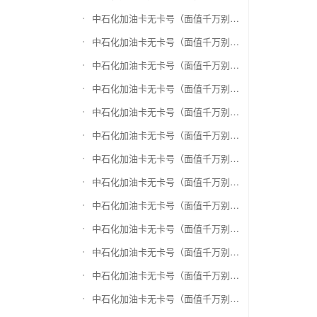
中石化加油卡无卡号（面值千万别选错）兑换爱奇艺会员激活码
中石化加油卡无卡号（面值千万别选错）兑换腾讯视频会员激活码
中石化加油卡无卡号（面值千万别选错）兑换优酷会员激活码
中石化加油卡无卡号（面值千万别选错）兑换搜狐视频
中石化加油卡无卡号（面值千万别选错）兑换芒果TV
中石化加油卡无卡号（面值千万别选错）兑换QQ音乐
中石化加油卡无卡号（面值千万别选错）兑换酷狗音乐
中石化加油卡无卡号（面值千万别选错）兑换周黑鸭
中石化加油卡无卡号（面值千万别选错）兑换一号店礼品卡
中石化加油卡无卡号（面值千万别选错）兑换亚马逊（只要实体卡）
中石化加油卡无卡号（面值千万别选错）兑换中粮我买网礼品卡
中石化加油卡无卡号（面值千万别选错）兑换当当礼品卡
中石化加油卡无卡号（面值千万别选错）兑换国美红券