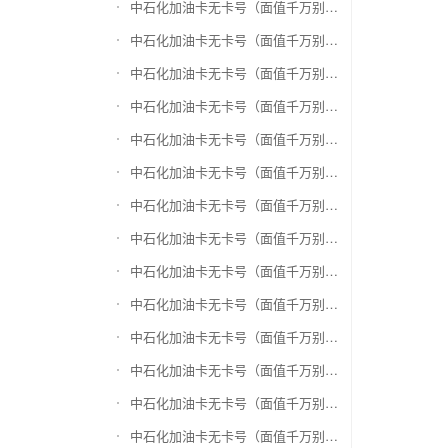
中石化加油卡无卡号（面值千万别选错）兑换盛付通卡
中石化加油卡无卡号（面值千万别选错）兑换付费通
中石化加油卡无卡号（面值千万别选错）兑换得仕通卡
中石化加油卡无卡号（面值千万别选错）兑换便利通卡
中石化加油卡无卡号（面值千万别选错）兑换同程旅游卡
中石化加油卡无卡号（面值千万别选错）兑换万能消费卡
中石化加油卡无卡号（面值千万别选错）兑换生活杉德卡
中石化加油卡无卡号（面值千万别选错）兑换世通卡
中石化加油卡无卡号（面值千万别选错）兑换商盟卡
中石化加油卡无卡号（面值千万别选错）兑换赢点生活卡
中石化加油卡无卡号（面值千万别选错）兑换智惠卡
中石化加油卡无卡号（面值千万别选错）兑换途牛商旅卡
中石化加油卡无卡号（面值千万别选错）兑换天天一卡通
中石化加油卡无卡号（面值千万别选错）兑换(易初)卜蜂莲花礼品卡