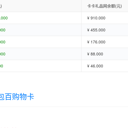
)
卡卡礼品网余额(元)
.000
¥ 910.000
000
¥ 455.000
000
¥ 176.000
000
¥ 88.000
00
¥ 46.000
包百购物卡