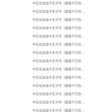
中石化加油卡无卡号（面值千万别选错）兑换银泰百货银泰卡
中石化加油卡无卡号（面值千万别选错）兑换物美/美通卡
中石化加油卡无卡号（面值千万别选错）兑换世纪联华充值卡(杭州联华)
中石化加油卡无卡号（面值千万别选错）兑换重百世纪卡(重庆百货)
中石化加油卡无卡号（面值千万别选错）兑换南京中央商场购物卡
中石化加油卡无卡号（面值千万别选错）兑换银座购物卡（黑卡）
中石化加油卡无卡号（面值千万别选错）兑换叮咚买菜（限通用礼品卡）
中石化加油卡无卡号（面值千万别选错）兑换上海家化卡
中石化加油卡无卡号（面值千万别选错）兑换山东一卡通
中石化加油卡无卡号（面值千万别选错）兑换大众E卡通
中石化加油卡无卡号（面值千万别选错）兑换杭州市民卡
中石化加油卡无卡号（面值千万别选错）兑换驴妈妈礼品卡
中石化加油卡无卡号（面值千万别选错）兑换永辉超市卡（限实体卡）
中石化加油卡无卡号（面值千万别选错）兑换中百超市购物卡