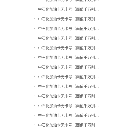
中石化加油卡无卡号（面值千万别选错）兑换万商卡
中石化加油卡无卡号（面值千万别选错）兑换飞银彩虹卡
中石化加油卡无卡号（面值千万别选错）兑换天猫超市卡/享淘卡
中石化加油卡无卡号（面值千万别选错）兑换万里通积分卡
中石化加油卡无卡号（面值千万别选错）兑换壹钱包(壹卡会)
中石化加油卡无卡号（面值千万别选错）兑换去哪儿礼品卡
中石化加油卡无卡号（面值千万别选错）兑换阳光卡(阳光爱车)
中石化加油卡无卡号（面值千万别选错）兑换华润万家购物卡
中石化加油卡无卡号（面值千万别选错）兑换华润苏果卡(苏果超市卡)（维护 请暂停提交）
中石化加油卡无卡号（面值千万别选错）兑换天虹购物卡
中石化加油卡无卡号（面值千万别选错）兑换盒马生鲜礼品卡
中石化加油卡无卡号（面值千万别选错）兑换屈臣氏
中石化加油卡无卡号（面值千万别选错）兑换大润发购物卡