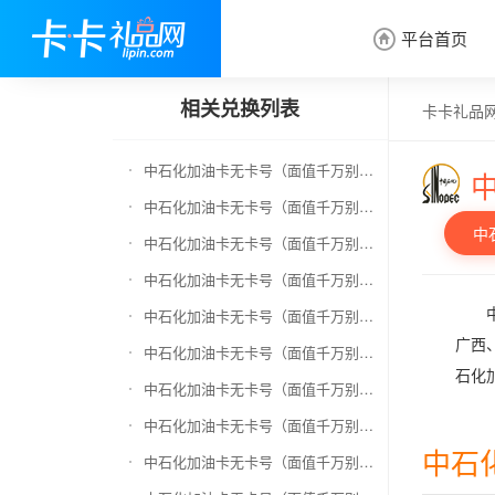
平台首页

相关兑换列表
卡卡礼品
中石化加油卡无卡号（面值千万别选错）兑换京东E卡
中石化加油卡无卡号（面值千万别选错）兑换中石化加油卡
中
中石化加油卡无卡号（面值千万别选错）兑换移动充值卡（面值千万别选错）
中石化加油卡无卡号（面值千万别选错）兑换联通充值卡（面值千万别选错）
中石化加油卡无卡号（面值千万别选错）兑换电信充值卡（面值千万别选错）
广西
中石化加油卡无卡号（面值千万别选错）兑换京东钢镚
石化
中石化加油卡无卡号（面值千万别选错）兑换中石油全国充值卡
中石化加油卡无卡号（面值千万别选错）兑换京东领货码
中石
中石化加油卡无卡号（面值千万别选错）兑换京东超市卡