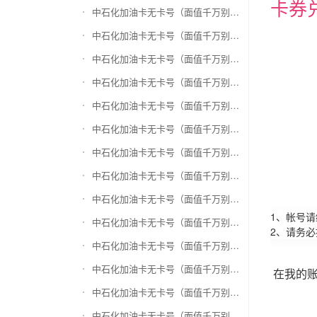
卡券
中石化加油卡无卡号（面值千万别选错）兑换和信通
中石化加油卡无卡号（面值千万别选错）兑换拉卡拉沃尔玛
中石化加油卡无卡号（面值千万别选错）兑换携程任我游
中石化加油卡无卡号（面值千万别选错）兑换中银通支付(银联购物卡)
中石化加油卡无卡号（面值千万别选错）兑换瑞祥商联卡
中石化加油卡无卡号（面值千万别选错）兑换家乐福超市卡
中石化加油卡无卡号（面值千万别选错）兑换Q币卡
中石化加油卡无卡号（面值千万别选错）兑换联通积分Q币
中石化加油卡无卡号（面值千万别选错）兑换完美一卡通
1、帐号
中石化加油卡无卡号（面值千万别选错）兑换久游一卡通
2、请务
中石化加油卡无卡号（面值千万别选错）兑换搜狐一卡通
中石化加油卡无卡号（面值千万别选错）兑换中国区苹果充值卡
在我的
中石化加油卡无卡号（面值千万别选错）兑换账号内Q币寄售（维护中）
中石化加油卡无卡号（面值千万别选错）兑换唯品会礼品卡(唯品卡)