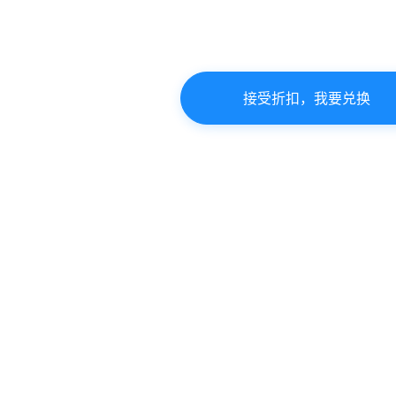
接受折扣，我要兑换