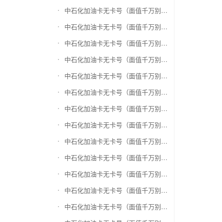
中石化加油卡无卡号（面值千万别选错）兑换神州运通超级卡(运通网购卡)
中石化加油卡无卡号（面值千万别选错）兑换中石油省卡
中石化加油卡无卡号（面值千万别选错）兑换必胜客
中石化加油卡无卡号（面值千万别选错）兑换星巴克
中石化加油卡无卡号（面值千万别选错）兑换哈根达斯电子券
中石化加油卡无卡号（面值千万别选错）兑换平安1768欢乐豆
中石化加油卡无卡号（面值千万别选错）兑换金山一卡通
中石化加油卡无卡号（面值千万别选错）兑换汉购通
中石化加油卡无卡号（面值千万别选错）兑换肯德基
中石化加油卡无卡号（面值千万别选错）兑换CoCo
中石化加油卡无卡号（面值千万别选错）兑换COSTA
中石化加油卡无卡号（面值千万别选错）兑换滴滴打车
中石化加油卡无卡号（面值千万别选错）兑换锦江e卡通(锦江一卡通)