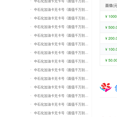
中石化加油卡无卡号（面值千万别选错）兑换苏宁易购礼品卡
面值(元
中石化加油卡无卡号（面值千万别选错）兑换骏网一卡通
¥ 1000
中石化加油卡无卡号（面值千万别选错）兑换骏网乐充
中石化加油卡无卡号（面值千万别选错）兑换汇元智付卡
¥ 500.
中石化加油卡无卡号（面值千万别选错）兑换携程任我行
¥ 200.
中石化加油卡无卡号（面值千万别选错）兑换中欣卡(中欣通卡)
¥ 100.
中石化加油卡无卡号（面值千万别选错）兑换盛大一卡通
¥ 50.0
中石化加油卡无卡号（面值千万别选错）兑换网易一卡通
中石化加油卡无卡号（面值千万别选错）兑换天宏一卡通（易冲天宏卡）
中石化加油卡无卡号（面值千万别选错）兑换巨人一卡通(征途卡)
中石化加油卡无卡号（面值千万别选错）兑换美团礼品卡
中石化加油卡无卡号（面值千万别选错）兑换(百联卡)联华ok卡
中石化加油卡无卡号（面值千万别选错）兑换资和信
中石化加油卡无卡号（面值千万别选错）兑换沃尔玛购物卡