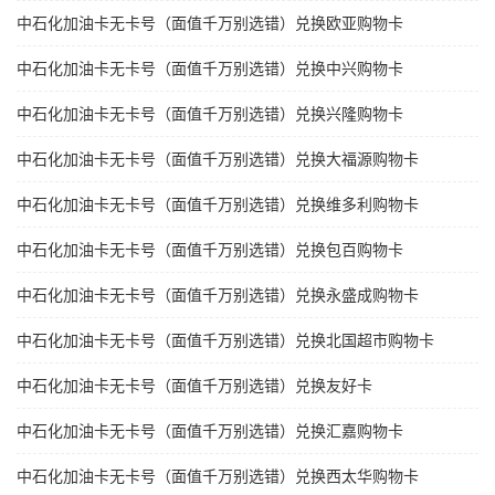
中石化加油卡无卡号（面值千万别选错）兑换欧亚购物卡
中石化加油卡无卡号（面值千万别选错）兑换中兴购物卡
中石化加油卡无卡号（面值千万别选错）兑换兴隆购物卡
中石化加油卡无卡号（面值千万别选错）兑换大福源购物卡
中石化加油卡无卡号（面值千万别选错）兑换维多利购物卡
中石化加油卡无卡号（面值千万别选错）兑换包百购物卡
中石化加油卡无卡号（面值千万别选错）兑换永盛成购物卡
中石化加油卡无卡号（面值千万别选错）兑换北国超市购物卡
中石化加油卡无卡号（面值千万别选错）兑换友好卡
中石化加油卡无卡号（面值千万别选错）兑换汇嘉购物卡
中石化加油卡无卡号（面值千万别选错）兑换西太华购物卡