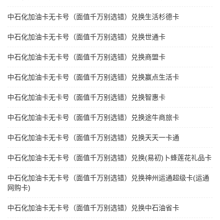
中石化加油卡无卡号（面值千万别选错）兑换生活杉德卡
中石化加油卡无卡号（面值千万别选错）兑换世通卡
中石化加油卡无卡号（面值千万别选错）兑换商盟卡
中石化加油卡无卡号（面值千万别选错）兑换赢点生活卡
中石化加油卡无卡号（面值千万别选错）兑换智惠卡
中石化加油卡无卡号（面值千万别选错）兑换途牛商旅卡
中石化加油卡无卡号（面值千万别选错）兑换天天一卡通
中石化加油卡无卡号（面值千万别选错）兑换(易初)卜蜂莲花礼品卡
中石化加油卡无卡号（面值千万别选错）兑换神州运通超级卡(运通
网购卡)
中石化加油卡无卡号（面值千万别选错）兑换中石油省卡