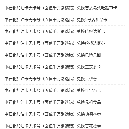
中石化加油卡无卡号（面值千万别选错）兑换吉之岛永旺超市卡
中石化加油卡无卡号（面值千万别选错）兑换1号店礼品卡
中石化加油卡无卡号（面值千万别选错）兑换哈根达斯卡
中石化加油卡无卡号（面值千万别选错）兑换哈根达斯劵
中石化加油卡无卡号（面值千万别选错）兑换巴黎贝甜
中石化加油卡无卡号（面值千万别选错）兑换宜芝多卡
中石化加油卡无卡号（面值千万别选错）兑换来伊份
中石化加油卡无卡号（面值千万别选错）兑换红宝石卡
中石化加油卡无卡号（面值千万别选错）兑换元祖食品
中石化加油卡无卡号（面值千万别选错）兑换功德林劵
中石化加油卡无卡号（面值千万别选错）兑换杏花楼劵