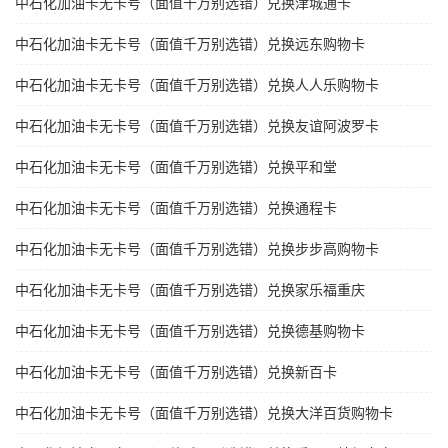
中石化加油卡无卡号（面值千万别选错）兑换津城通卡
中石化加油卡无卡号（面值千万别选错）兑换远东购物卡
中石化加油卡无卡号（面值千万别选错）兑换人人乐购物卡
中石化加油卡无卡号（面值千万别选错）兑换友谊阿波罗卡
中石化加油卡无卡号（面值千万别选错）兑换平和堂
中石化加油卡无卡号（面值千万别选错）兑换通程卡
中石化加油卡无卡号（面值千万别选错）兑换步步高购物卡
中石化加油卡无卡号（面值千万别选错）兑换家乐福重庆
中石化加油卡无卡号（面值千万别选错）兑换德基购物卡
中石化加油卡无卡号（面值千万别选错）兑换新百卡
中石化加油卡无卡号（面值千万别选错）兑换大洋百货购物卡