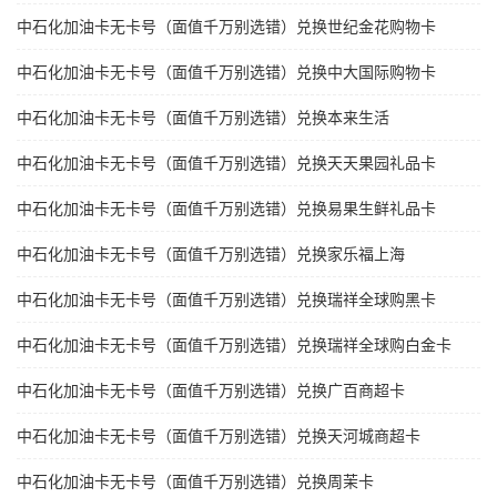
中石化加油卡无卡号（面值千万别选错）兑换世纪金花购物卡
中石化加油卡无卡号（面值千万别选错）兑换中大国际购物卡
中石化加油卡无卡号（面值千万别选错）兑换本来生活
中石化加油卡无卡号（面值千万别选错）兑换天天果园礼品卡
中石化加油卡无卡号（面值千万别选错）兑换易果生鲜礼品卡
中石化加油卡无卡号（面值千万别选错）兑换家乐福上海
中石化加油卡无卡号（面值千万别选错）兑换瑞祥全球购黑卡
中石化加油卡无卡号（面值千万别选错）兑换瑞祥全球购白金卡
中石化加油卡无卡号（面值千万别选错）兑换广百商超卡
中石化加油卡无卡号（面值千万别选错）兑换天河城商超卡
中石化加油卡无卡号（面值千万别选错）兑换周茉卡