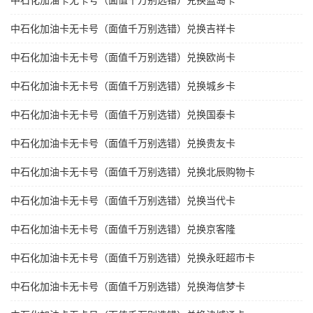
中石化加油卡无卡号（面值千万别选错）兑换蓝岛卡
中石化加油卡无卡号（面值千万别选错）兑换吉祥卡
中石化加油卡无卡号（面值千万别选错）兑换欧尚卡
中石化加油卡无卡号（面值千万别选错）兑换城乡卡
中石化加油卡无卡号（面值千万别选错）兑换国泰卡
中石化加油卡无卡号（面值千万别选错）兑换贵友卡
中石化加油卡无卡号（面值千万别选错）兑换北辰购物卡
中石化加油卡无卡号（面值千万别选错）兑换当代卡
中石化加油卡无卡号（面值千万别选错）兑换京客隆
中石化加油卡无卡号（面值千万别选错）兑换永旺超市卡
中石化加油卡无卡号（面值千万别选错）兑换海信梦卡