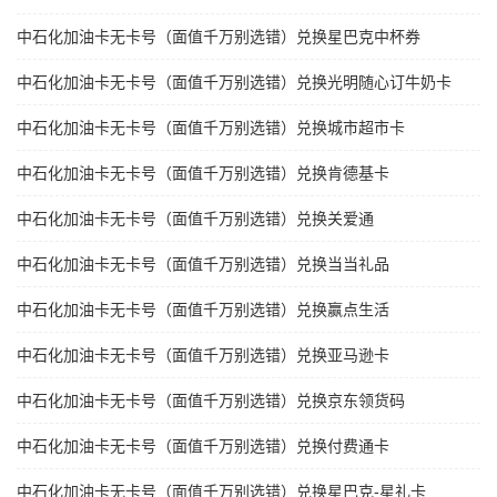
中石化加油卡无卡号（面值千万别选错）兑换星巴克中杯券
中石化加油卡无卡号（面值千万别选错）兑换光明随心订牛奶卡
中石化加油卡无卡号（面值千万别选错）兑换城市超市卡
中石化加油卡无卡号（面值千万别选错）兑换肯德基卡
中石化加油卡无卡号（面值千万别选错）兑换关爱通
中石化加油卡无卡号（面值千万别选错）兑换当当礼品
中石化加油卡无卡号（面值千万别选错）兑换赢点生活
中石化加油卡无卡号（面值千万别选错）兑换亚马逊卡
中石化加油卡无卡号（面值千万别选错）兑换京东领货码
中石化加油卡无卡号（面值千万别选错）兑换付费通卡
中石化加油卡无卡号（面值千万别选错）兑换星巴克-星礼卡