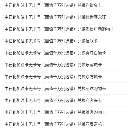
中石化加油卡无卡号（面值千万别选错）兑换利群金卡
中石化加油卡无卡号（面值千万别选错）兑换佳世客永旺卡
中石化加油卡无卡号（面值千万别选错）兑换海信广场购物卡
中石化加油卡无卡号（面值千万别选错）兑换信联卡
中石化加油卡无卡号（面值千万别选错）兑换青岛百通卡
中石化加油卡无卡号（面值千万别选错）兑换乐客城卡
中石化加油卡无卡号（面值千万别选错）兑换东方城卡
中石化加油卡无卡号（面值千万别选错）兑换丽达购物卡
中石化加油卡无卡号（面值千万别选错）兑换利客来卡
中石化加油卡无卡号（面值千万别选错）兑换维客购物卡
中石化加油卡无卡号（面值千万别选错）兑换亚泰富苑卡