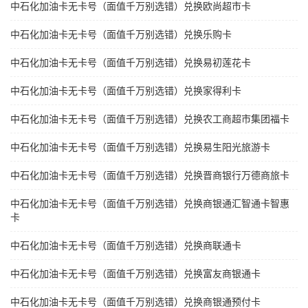
中石化加油卡无卡号（面值千万别选错）兑换欧尚超市卡
中石化加油卡无卡号（面值千万别选错）兑换乐购卡
中石化加油卡无卡号（面值千万别选错）兑换易初莲花卡
中石化加油卡无卡号（面值千万别选错）兑换家得利卡
中石化加油卡无卡号（面值千万别选错）兑换农工商超市集团福卡
中石化加油卡无卡号（面值千万别选错）兑换易生阳光旅游卡
中石化加油卡无卡号（面值千万别选错）兑换晋商银行万德商旅卡
中石化加油卡无卡号（面值千万别选错）兑换商银通汇智通卡智惠
卡
中石化加油卡无卡号（面值千万别选错）兑换商联通卡
中石化加油卡无卡号（面值千万别选错）兑换富友商银通卡
中石化加油卡无卡号（面值千万别选错）兑换商银通预付卡