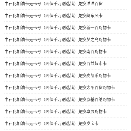
中石化加油卡无卡号（面值千万别选错）兑换洋洋百货
中石化加油卡无卡号（面值千万别选错）兑换舞东风卡
中石化加油卡无卡号（面值千万别选错）兑换新一百购物卡
中石化加油卡无卡号（面值千万别选错）兑换梦之岛购物卡
中石化加油卡无卡号（面值千万别选错）兑换南百购物卡
中石化加油卡无卡号（面值千万别选错）兑换百益超市卡
中石化加油卡无卡号（面值千万别选错）兑换麦凯乐购物卡
中石化加油卡无卡号（面值千万别选错）兑换太阳百货购物卡
中石化加油卡无卡号（面值千万别选错）兑换京基百纳购物卡
中石化加油卡无卡号（面值千万别选错）兑换卓展购物卡
中石化加油卡无卡号（面值千万别选错）兑换岁宝卡