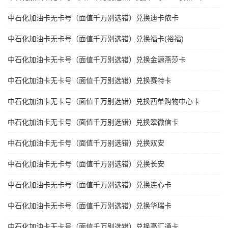
中石化加油卡无卡号（面值千万别选错）兑换迪卡侬卡
中石化加油卡无卡号（面值千万别选错）兑换福卡(裕福)
中石化加油卡无卡号（面值千万别选错）兑换金源燕莎卡
中石化加油卡无卡号（面值千万别选错）兑换赛特卡
中石化加油卡无卡号（面值千万别选错）兑换西单购物中心卡
中石化加油卡无卡号（面值千万别选错）兑换翠微信卡
中石化加油卡无卡号（面值千万别选错）兑换双安
中石化加油卡无卡号（面值千万别选错）兑换长安
中石化加油卡无卡号（面值千万别选错）兑换连心卡
中石化加油卡无卡号（面值千万别选错）兑换华瑞卡
中石化加油卡无卡号（面值千万别选错）兑换高汇通卡