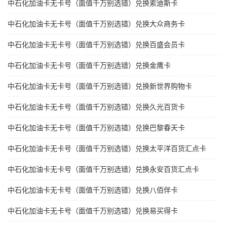
中石化加油卡无卡号（面值千万别选错）兑换索迪斯卡
中石化加油卡无卡号（面值千万别选错）兑换大众商务卡
中石化加油卡无卡号（面值千万别选错）兑换百盛会员卡
中石化加油卡无卡号（面值千万别选错）兑换金鹰卡
中石化加油卡无卡号（面值千万别选错）兑换新世界购物卡
中石化加油卡无卡号（面值千万别选错）兑换久光百货卡
中石化加油卡无卡号（面值千万别选错）兑换巴黎春天卡
中石化加油卡无卡号（面值千万别选错）兑换太平洋百货汇点卡
中石化加油卡无卡号（面值千万别选错）兑换永安百货汇点卡
中石化加油卡无卡号（面值千万别选错）兑换八佰伴卡
中石化加油卡无卡号（面值千万别选错）兑换易买得卡