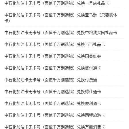
中石化加油卡无卡号（面值千万别选错）兑换一号店礼品卡
中石化加油卡无卡号（面值千万别选错）兑换亚马逊（只要实体
卡）
中石化加油卡无卡号（面值千万别选错）兑换中粮我买网礼品卡
中石化加油卡无卡号（面值千万别选错）兑换当当礼品卡
中石化加油卡无卡号（面值千万别选错）兑换国美红券
中石化加油卡无卡号（面值千万别选错）兑换盛付通卡
中石化加油卡无卡号（面值千万别选错）兑换付费通
中石化加油卡无卡号（面值千万别选错）兑换得仕通卡
中石化加油卡无卡号（面值千万别选错）兑换便利通卡
中石化加油卡无卡号（面值千万别选错）兑换同程旅游卡
中石化加油卡无卡号（面值千万别选错）兑换万能消费卡