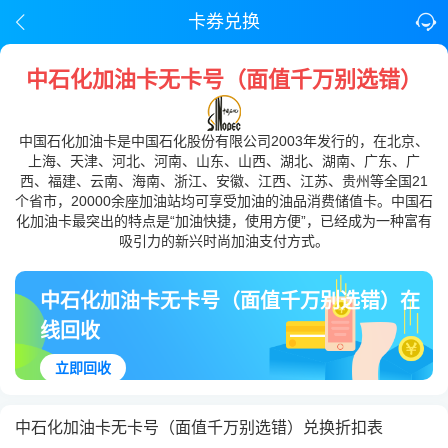
卡券兑换
中石化加油卡无卡号（面值千万别选错）
中国石化加油卡是中国石化股份有限公司2003年发行的，在北京、
上海、天津、河北、河南、山东、山西、湖北、湖南、广东、广
西、福建、云南、海南、浙江、安徽、江西、江苏、贵州等全国21
个省市，20000余座加油站均可享受加油的油品消费储值卡。中国石
化加油卡最突出的特点是“加油快捷，使用方便”，已经成为一种富有
吸引力的新兴时尚加油支付方式。
中石化加油卡无卡号（面值千万别选错）在
线回收
立即回收
中石化加油卡无卡号（面值千万别选错）兑换折扣表