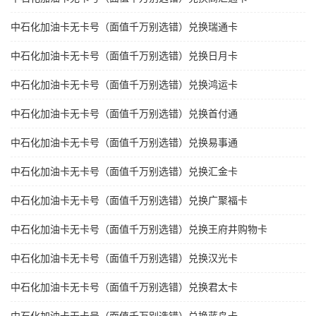
中石化加油卡无卡号（面值千万别选错）兑换瑞通卡
中石化加油卡无卡号（面值千万别选错）兑换日月卡
中石化加油卡无卡号（面值千万别选错）兑换鸿运卡
中石化加油卡无卡号（面值千万别选错）兑换首付通
中石化加油卡无卡号（面值千万别选错）兑换易事通
中石化加油卡无卡号（面值千万别选错）兑换汇金卡
中石化加油卡无卡号（面值千万别选错）兑换广聚福卡
中石化加油卡无卡号（面值千万别选错）兑换王府井购物卡
中石化加油卡无卡号（面值千万别选错）兑换汉光卡
中石化加油卡无卡号（面值千万别选错）兑换君太卡