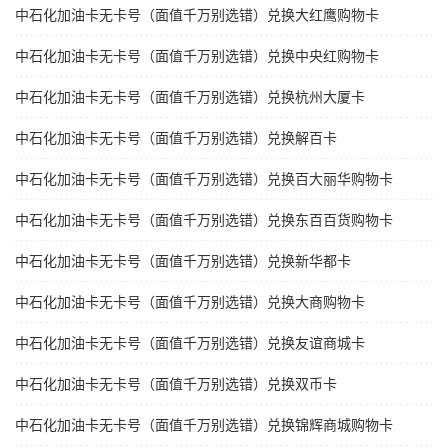
中石化加油卡无卡号（面值千万别选错）兑换大红鹰购物卡
中石化加油卡无卡号（面值千万别选错）兑换中央红购物卡
中石化加油卡无卡号（面值千万别选错）兑换杭州大厦卡
中石化加油卡无卡号（面值千万别选错）兑换解百卡
中石化加油卡无卡号（面值千万别选错）兑换百大丽华购物卡
中石化加油卡无卡号（面值千万别选错）兑换东百百货购物卡
中石化加油卡无卡号（面值千万别选错）兑换新华都卡
中石化加油卡无卡号（面值千万别选错）兑换大商购物卡
中石化加油卡无卡号（面值千万别选错）兑换友谊商城卡
中石化加油卡无卡号（面值千万别选错）兑换双币卡
中石化加油卡无卡号（面值千万别选错）兑换锦辉商城购物卡