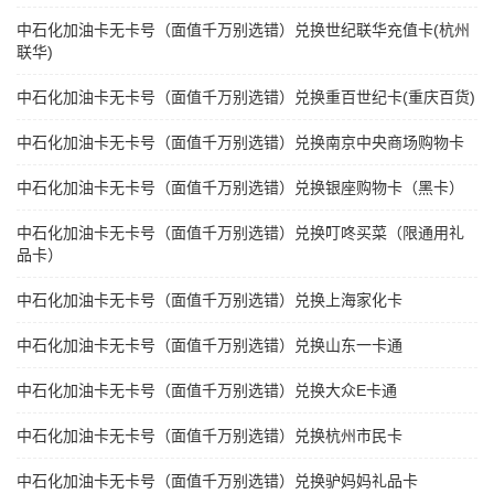
中石化加油卡无卡号（面值千万别选错）兑换世纪联华充值卡(杭州
联华)
中石化加油卡无卡号（面值千万别选错）兑换重百世纪卡(重庆百货)
中石化加油卡无卡号（面值千万别选错）兑换南京中央商场购物卡
中石化加油卡无卡号（面值千万别选错）兑换银座购物卡（黑卡）
中石化加油卡无卡号（面值千万别选错）兑换叮咚买菜（限通用礼
品卡）
中石化加油卡无卡号（面值千万别选错）兑换上海家化卡
中石化加油卡无卡号（面值千万别选错）兑换山东一卡通
中石化加油卡无卡号（面值千万别选错）兑换大众E卡通
中石化加油卡无卡号（面值千万别选错）兑换杭州市民卡
中石化加油卡无卡号（面值千万别选错）兑换驴妈妈礼品卡