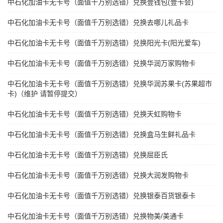
中石化加油卡无卡号（面值千万别选错）兑换壹钱包(壹卡会)
中石化加油卡无卡号（面值千万别选错）兑换去哪儿礼品卡
中石化加油卡无卡号（面值千万别选错）兑换阳光卡(阳光爱车)
中石化加油卡无卡号（面值千万别选错）兑换华润万家购物卡
中石化加油卡无卡号（面值千万别选错）兑换华润苏果卡(苏果超市
卡)（维护 请暂停提交）
中石化加油卡无卡号（面值千万别选错）兑换天虹购物卡
中石化加油卡无卡号（面值千万别选错）兑换盒马生鲜礼品卡
中石化加油卡无卡号（面值千万别选错）兑换屈臣氏
中石化加油卡无卡号（面值千万别选错）兑换大润发购物卡
中石化加油卡无卡号（面值千万别选错）兑换银泰百货银泰卡
中石化加油卡无卡号（面值千万别选错）兑换物美/美通卡