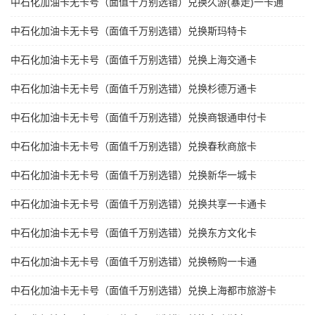
中石化加油卡无卡号（面值千万别选错）兑换久游(暴走)一卡通
中石化加油卡无卡号（面值千万别选错）兑换斯玛特卡
中石化加油卡无卡号（面值千万别选错）兑换上海交通卡
中石化加油卡无卡号（面值千万别选错）兑换杉德万通卡
中石化加油卡无卡号（面值千万别选错）兑换商银通申付卡
中石化加油卡无卡号（面值千万别选错）兑换春秋商旅卡
中石化加油卡无卡号（面值千万别选错）兑换新华一城卡
中石化加油卡无卡号（面值千万别选错）兑换共享一卡通卡
中石化加油卡无卡号（面值千万别选错）兑换东方文化卡
中石化加油卡无卡号（面值千万别选错）兑换畅购一卡通
中石化加油卡无卡号（面值千万别选错）兑换上海都市旅游卡