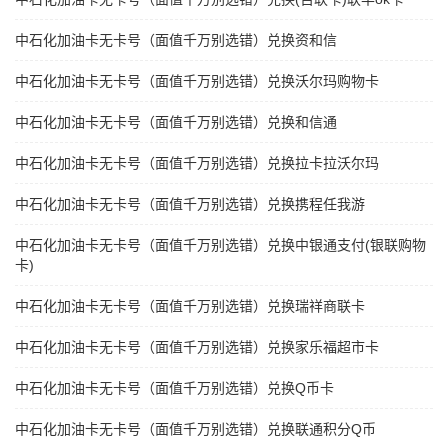
中石化加油卡无卡号（面值千万别选错）兑换资和信
中石化加油卡无卡号（面值千万别选错）兑换沃尔玛购物卡
中石化加油卡无卡号（面值千万别选错）兑换和信通
中石化加油卡无卡号（面值千万别选错）兑换拉卡拉沃尔玛
中石化加油卡无卡号（面值千万别选错）兑换携程任我游
中石化加油卡无卡号（面值千万别选错）兑换中银通支付(银联购物
卡)
中石化加油卡无卡号（面值千万别选错）兑换瑞祥商联卡
中石化加油卡无卡号（面值千万别选错）兑换家乐福超市卡
中石化加油卡无卡号（面值千万别选错）兑换Q币卡
中石化加油卡无卡号（面值千万别选错）兑换联通积分Q币