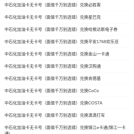
中石化加油卡无卡号（面值千万别选错）兑换必胜客
中石化加油卡无卡号（面值千万别选错）兑换星巴克
中石化加油卡无卡号（面值千万别选错）兑换哈根达斯电子券
中石化加油卡无卡号（面值千万别选错）兑换平安1768欢乐豆
中石化加油卡无卡号（面值千万别选错）兑换金山一卡通
中石化加油卡无卡号（面值千万别选错）兑换汉购通
中石化加油卡无卡号（面值千万别选错）兑换肯德基
中石化加油卡无卡号（面值千万别选错）兑换CoCo
中石化加油卡无卡号（面值千万别选错）兑换COSTA
中石化加油卡无卡号（面值千万别选错）兑换滴滴打车
中石化加油卡无卡号（面值千万别选错）兑换锦江e卡通(锦江一卡
通)