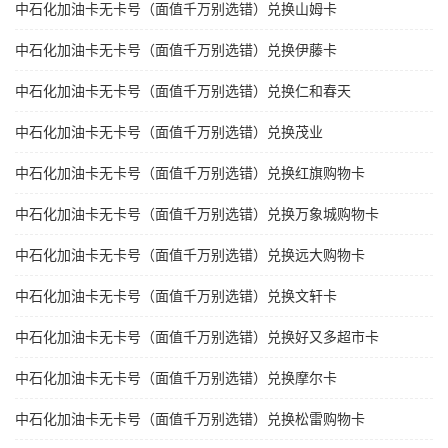
中石化加油卡无卡号（面值千万别选错）兑换山姆卡
中石化加油卡无卡号（面值千万别选错）兑换伊藤卡
中石化加油卡无卡号（面值千万别选错）兑换仁和春天
中石化加油卡无卡号（面值千万别选错）兑换茂业
中石化加油卡无卡号（面值千万别选错）兑换红旗购物卡
中石化加油卡无卡号（面值千万别选错）兑换万象城购物卡
中石化加油卡无卡号（面值千万别选错）兑换远大购物卡
中石化加油卡无卡号（面值千万别选错）兑换文轩卡
中石化加油卡无卡号（面值千万别选错）兑换好又多超市卡
中石化加油卡无卡号（面值千万别选错）兑换摩尔卡
中石化加油卡无卡号（面值千万别选错）兑换松雷购物卡