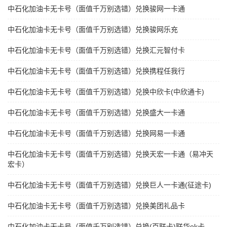
中石化加油卡无卡号（面值千万别选错）兑换骏网一卡通
中石化加油卡无卡号（面值千万别选错）兑换骏网乐充
中石化加油卡无卡号（面值千万别选错）兑换汇元智付卡
中石化加油卡无卡号（面值千万别选错）兑换携程任我行
中石化加油卡无卡号（面值千万别选错）兑换中欣卡(中欣通卡)
中石化加油卡无卡号（面值千万别选错）兑换盛大一卡通
中石化加油卡无卡号（面值千万别选错）兑换网易一卡通
中石化加油卡无卡号（面值千万别选错）兑换天宏一卡通（易冲天
宏卡）
中石化加油卡无卡号（面值千万别选错）兑换巨人一卡通(征途卡)
中石化加油卡无卡号（面值千万别选错）兑换美团礼品卡
中石化加油卡无卡号（面值千万别选错）兑换(百联卡)联华ok卡