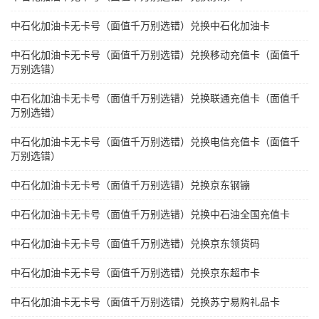
中石化加油卡无卡号（面值千万别选错）兑换中石化加油卡
中石化加油卡无卡号（面值千万别选错）兑换移动充值卡（面值千
万别选错）
中石化加油卡无卡号（面值千万别选错）兑换联通充值卡（面值千
万别选错）
中石化加油卡无卡号（面值千万别选错）兑换电信充值卡（面值千
万别选错）
中石化加油卡无卡号（面值千万别选错）兑换京东钢镚
中石化加油卡无卡号（面值千万别选错）兑换中石油全国充值卡
中石化加油卡无卡号（面值千万别选错）兑换京东领货码
中石化加油卡无卡号（面值千万别选错）兑换京东超市卡
中石化加油卡无卡号（面值千万别选错）兑换苏宁易购礼品卡