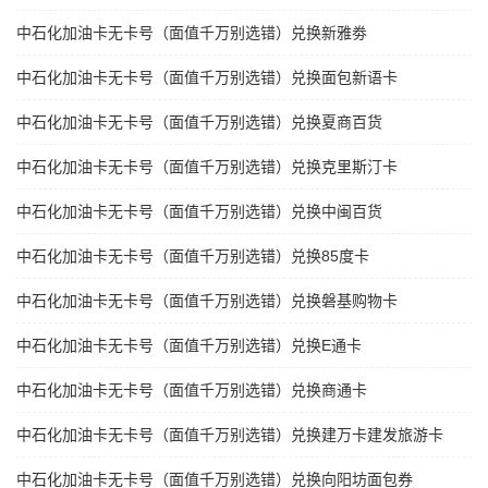
中石化加油卡无卡号（面值千万别选错）兑换新雅劵
中石化加油卡无卡号（面值千万别选错）兑换面包新语卡
中石化加油卡无卡号（面值千万别选错）兑换夏商百货
中石化加油卡无卡号（面值千万别选错）兑换克里斯汀卡
中石化加油卡无卡号（面值千万别选错）兑换中闽百货
中石化加油卡无卡号（面值千万别选错）兑换85度卡
中石化加油卡无卡号（面值千万别选错）兑换磐基购物卡
中石化加油卡无卡号（面值千万别选错）兑换E通卡
中石化加油卡无卡号（面值千万别选错）兑换商通卡
中石化加油卡无卡号（面值千万别选错）兑换建万卡建发旅游卡
中石化加油卡无卡号（面值千万别选错）兑换向阳坊面包券