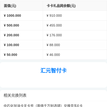
面值(元)
卡卡礼品网余额(元)
¥ 1000.000
¥ 910.000
¥ 500.000
¥ 455.000
¥ 200.000
¥ 176.000
¥ 100.000
¥ 88.000
¥ 50.000
¥ 46.000
汇元智付卡
相关兑换列表
中石化加油卡无卡号（面值千万别选错）兑换京东E卡