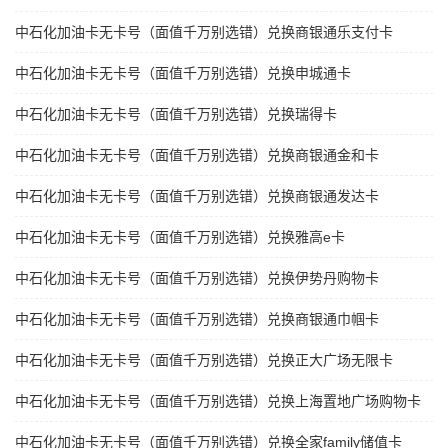
中石化加油卡无卡号（面值千万别选错）兑换商银通乐支付卡
中石化加油卡无卡号（面值千万别选错）兑换申城通卡
中石化加油卡无卡号（面值千万别选错）兑换瑞得卡
中石化加油卡无卡号（面值千万别选错）兑换商银通金和卡
中石化加油卡无卡号（面值千万别选错）兑换商银通发达卡
中石化加油卡无卡号（面值千万别选错）兑换雅高e卡
中石化加油卡无卡号（面值千万别选错）兑换伊势丹购物卡
中石化加油卡无卡号（面值千万别选错）兑换商银通巾帼卡
中石化加油卡无卡号（面值千万别选错）兑换正大广场无限卡
中石化加油卡无卡号（面值千万别选错）兑换上海置地广场购物卡
中石化加油卡无卡号（面值千万别选错）兑换全家family储值卡