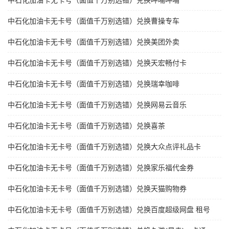
中石化加油卡无卡号（面值千万别选错）兑换呷哺呷哺
中石化加油卡无卡号（面值千万别选错）兑换曹操专车
中石化加油卡无卡号（面值千万别选错）兑换美团外卖
中石化加油卡无卡号（面值千万别选错）兑换天宏畅付卡
中石化加油卡无卡号（面值千万别选错）兑换瑞幸咖啡
中石化加油卡无卡号（面值千万别选错）兑换网易云音乐
中石化加油卡无卡号（面值千万别选错）兑换喜茶
中石化加油卡无卡号（面值千万别选错）兑换大众点评礼品卡
中石化加油卡无卡号（面值千万别选错）兑换家乐福代金券
中石化加油卡无卡号（面值千万别选错）兑换天猫购物券
中石化加油卡无卡号（面值千万别选错）兑换百度超级网盘 租号