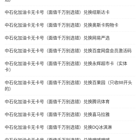
中石化加油卡无卡号（面值千万别选错）兑换纽斯达卡
中石化加油卡无卡号（面值千万别选错）兑换奥斯卡购物卡
中石化加油卡无卡号（面值千万别选错）兑换网易严选
中石化加油卡无卡号（面值千万别选错）兑换百度网盘会员激活码
中石化加油卡无卡号（面值千万别选错）兑换永辉超市卡（实体
卡）
中石化加油卡无卡号（面值千万别选错）兑换百果园（只收88开头
的）
中石化加油卡无卡号（面值千万别选错）兑换腾讯体育
中石化加油卡无卡号（面值千万别选错）兑换喜马拉雅
中石化加油卡无卡号（面值千万别选错）兑换DQ冰淇淋