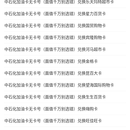
中石化加油卡无卡号（面值千万别选错）兑换乐天玛特超市卡
中石化加油卡无卡号（面值千万别选错）兑换星力百货卡
中石化加油卡无卡号（面值千万别选错）兑换国贸购物卡
中石化加油卡无卡号（面值千万别选错）兑换宾隆购物卡
中石化加油卡无卡号（面值千万别选错）兑换河马超市卡
中石化加油卡无卡号（面值千万别选错）兑换金格卡
中石化加油卡无卡号（面值千万别选错）兑换昆百大卡
中石化加油卡无卡号（面值千万别选错）兑换望海国际购物卡
中石化加油卡无卡号（面值千万别选错）兑换生生百货卡
中石化加油卡无卡号（面值千万别选错）兑换嗨购卡
中石化加油卡无卡号（面值千万别选错）兑换旺佳旺卡