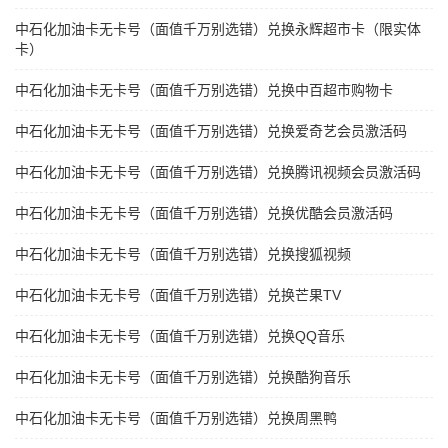
中石化加油卡无卡号（面值千万别选错）兑换永辉超市卡（限实体
卡）
中石化加油卡无卡号（面值千万别选错）兑换中百超市购物卡
中石化加油卡无卡号（面值千万别选错）兑换爱奇艺会员激活码
中石化加油卡无卡号（面值千万别选错）兑换腾讯视频会员激活码
中石化加油卡无卡号（面值千万别选错）兑换优酷会员激活码
中石化加油卡无卡号（面值千万别选错）兑换搜狐视频
中石化加油卡无卡号（面值千万别选错）兑换芒果TV
中石化加油卡无卡号（面值千万别选错）兑换QQ音乐
中石化加油卡无卡号（面值千万别选错）兑换酷狗音乐
中石化加油卡无卡号（面值千万别选错）兑换周黑鸭