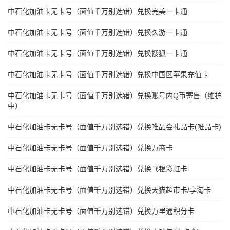
中石化加油卡无卡号（面值千万别选错）兑换完美一卡通
中石化加油卡无卡号（面值千万别选错）兑换久游一卡通
中石化加油卡无卡号（面值千万别选错）兑换搜狐一卡通
中石化加油卡无卡号（面值千万别选错）兑换中国区苹果充值卡
中石化加油卡无卡号（面值千万别选错）兑换账号内Q币寄售（维护
中）
中石化加油卡无卡号（面值千万别选错）兑换唯品会礼品卡(唯品卡)
中石化加油卡无卡号（面值千万别选错）兑换万商卡
中石化加油卡无卡号（面值千万别选错）兑换飞银彩虹卡
中石化加油卡无卡号（面值千万别选错）兑换天猫超市卡/享淘卡
中石化加油卡无卡号（面值千万别选错）兑换万里通积分卡