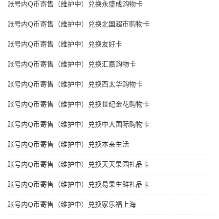
账号内Q币寄售（维护中）兑换永盛成购物卡
账号内Q币寄售（维护中）兑换北国超市购物卡
账号内Q币寄售（维护中）兑换友好卡
账号内Q币寄售（维护中）兑换汇嘉购物卡
账号内Q币寄售（维护中）兑换西太华购物卡
账号内Q币寄售（维护中）兑换世纪金花购物卡
账号内Q币寄售（维护中）兑换中大国际购物卡
账号内Q币寄售（维护中）兑换本来生活
账号内Q币寄售（维护中）兑换天天果园礼品卡
账号内Q币寄售（维护中）兑换易果生鲜礼品卡
账号内Q币寄售（维护中）兑换家乐福上海