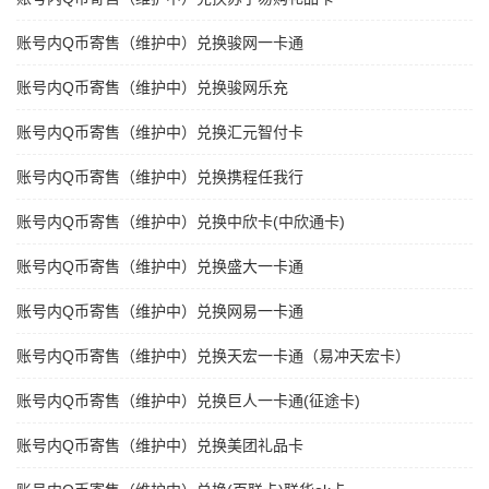
账号内Q币寄售（维护中）兑换骏网一卡通
账号内Q币寄售（维护中）兑换骏网乐充
账号内Q币寄售（维护中）兑换汇元智付卡
账号内Q币寄售（维护中）兑换携程任我行
账号内Q币寄售（维护中）兑换中欣卡(中欣通卡)
账号内Q币寄售（维护中）兑换盛大一卡通
账号内Q币寄售（维护中）兑换网易一卡通
账号内Q币寄售（维护中）兑换天宏一卡通（易冲天宏卡）
账号内Q币寄售（维护中）兑换巨人一卡通(征途卡)
账号内Q币寄售（维护中）兑换美团礼品卡