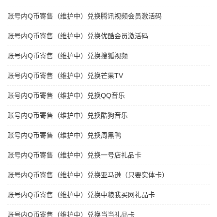
账号内Q币寄售（维护中）兑换腾讯视频会员激活码
账号内Q币寄售（维护中）兑换优酷会员激活码
账号内Q币寄售（维护中）兑换搜狐视频
账号内Q币寄售（维护中）兑换芒果TV
账号内Q币寄售（维护中）兑换QQ音乐
账号内Q币寄售（维护中）兑换酷狗音乐
账号内Q币寄售（维护中）兑换周黑鸭
账号内Q币寄售（维护中）兑换一号店礼品卡
账号内Q币寄售（维护中）兑换亚马逊（只要实体卡）
账号内Q币寄售（维护中）兑换中粮我买网礼品卡
账号内Q币寄售（维护中）兑换当当礼品卡