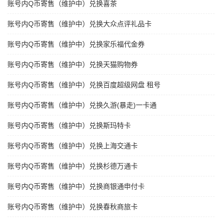
账号内Q币寄售（维护中）兑换喜茶
账号内Q币寄售（维护中）兑换大众点评礼品卡
账号内Q币寄售（维护中）兑换家乐福代金券
账号内Q币寄售（维护中）兑换天猫购物券
账号内Q币寄售（维护中）兑换百度超级网盘 租号
账号内Q币寄售（维护中）兑换久游(暴走)一卡通
账号内Q币寄售（维护中）兑换斯玛特卡
账号内Q币寄售（维护中）兑换上海交通卡
账号内Q币寄售（维护中）兑换杉德万通卡
账号内Q币寄售（维护中）兑换商银通申付卡
账号内Q币寄售（维护中）兑换春秋商旅卡