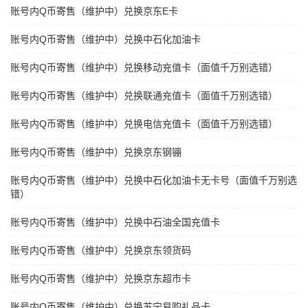
账号内Q币寄售（维护中）兑换京东E卡
账号内Q币寄售（维护中）兑换中石化加油卡
账号内Q币寄售（维护中）兑换移动充值卡（面值千万别选错）
账号内Q币寄售（维护中）兑换联通充值卡（面值千万别选错）
账号内Q币寄售（维护中）兑换电信充值卡（面值千万别选错）
账号内Q币寄售（维护中）兑换京东钢镚
账号内Q币寄售（维护中）兑换中石化加油卡无卡号（面值千万别选
错）
账号内Q币寄售（维护中）兑换中石油全国充值卡
账号内Q币寄售（维护中）兑换京东领货码
账号内Q币寄售（维护中）兑换京东超市卡
账号内Q币寄售（维护中）兑换苏宁易购礼品卡