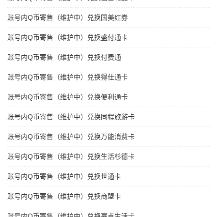
账号内Q币寄售（维护中）兑换国美红券
账号内Q币寄售（维护中）兑换盛付通卡
账号内Q币寄售（维护中）兑换付费通
账号内Q币寄售（维护中）兑换得仕通卡
账号内Q币寄售（维护中）兑换便利通卡
账号内Q币寄售（维护中）兑换同程旅游卡
账号内Q币寄售（维护中）兑换万能消费卡
账号内Q币寄售（维护中）兑换生活杉德卡
账号内Q币寄售（维护中）兑换世通卡
账号内Q币寄售（维护中）兑换商盟卡
账号内Q币寄售（维护中）兑换赢点生活卡