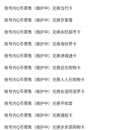
账号内Q币寄售（维护中）兑换当代卡
账号内Q币寄售（维护中）兑换京客隆
账号内Q币寄售（维护中）兑换永旺超市卡
账号内Q币寄售（维护中）兑换海信梦卡
账号内Q币寄售（维护中）兑换津城通卡
账号内Q币寄售（维护中）兑换远东购物卡
账号内Q币寄售（维护中）兑换人人乐购物卡
账号内Q币寄售（维护中）兑换友谊阿波罗卡
账号内Q币寄售（维护中）兑换平和堂
账号内Q币寄售（维护中）兑换通程卡
账号内Q币寄售（维护中）兑换步步高购物卡