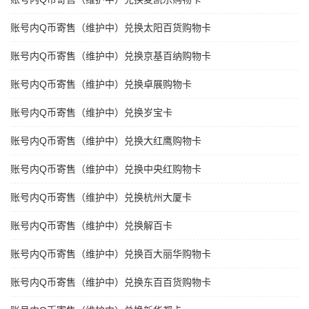
账号内Q币寄售（维护中）兑换太阳百货购物卡
账号内Q币寄售（维护中）兑换京基百纳购物卡
账号内Q币寄售（维护中）兑换卓展购物卡
账号内Q币寄售（维护中）兑换岁宝卡
账号内Q币寄售（维护中）兑换大红鹰购物卡
账号内Q币寄售（维护中）兑换中央红购物卡
账号内Q币寄售（维护中）兑换杭州大厦卡
账号内Q币寄售（维护中）兑换解百卡
账号内Q币寄售（维护中）兑换百大丽华购物卡
账号内Q币寄售（维护中）兑换东百百货购物卡