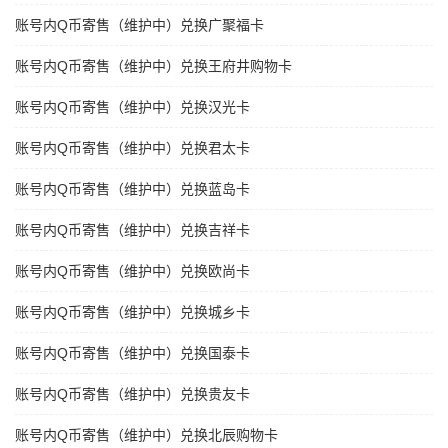
账号内Q币寄售（维护中）兑换广聚福卡
账号内Q币寄售（维护中）兑换王府井购物卡
账号内Q币寄售（维护中）兑换汉光卡
账号内Q币寄售（维护中）兑换君太卡
账号内Q币寄售（维护中）兑换蓝岛卡
账号内Q币寄售（维护中）兑换吉祥卡
账号内Q币寄售（维护中）兑换欧尚卡
账号内Q币寄售（维护中）兑换城乡卡
账号内Q币寄售（维护中）兑换国泰卡
账号内Q币寄售（维护中）兑换贵友卡
账号内Q币寄售（维护中）兑换北辰购物卡