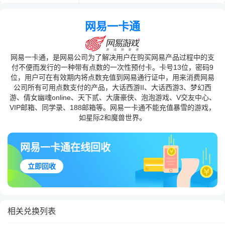
网易一卡通
网易一卡通，是网易公司为了解决用户在购买网易产品过程中的支
付不便而发行的一种带有点数的一次性预付卡。卡号13位，密码9
位，用户可在有效期内将点数充值到网易通行证中，用来消费网易
公司所有可用点数支付的产品，大话西游II、大话西游3、梦幻西
游、倩女幽魂online、天下贰、大唐豪侠、泡泡游戏、V交友中心、
VIP邮箱、同学录、188邮箱等。网易一卡通不能充值暴雪的游戏，
如星际2和魔兽世界。
网易一卡通在线回收
立即回收
相关兑换列表