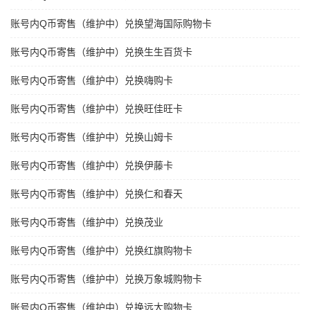
账号内Q币寄售（维护中）兑换望海国际购物卡
账号内Q币寄售（维护中）兑换生生百货卡
账号内Q币寄售（维护中）兑换嗨购卡
账号内Q币寄售（维护中）兑换旺佳旺卡
账号内Q币寄售（维护中）兑换山姆卡
账号内Q币寄售（维护中）兑换伊藤卡
账号内Q币寄售（维护中）兑换仁和春天
账号内Q币寄售（维护中）兑换茂业
账号内Q币寄售（维护中）兑换红旗购物卡
账号内Q币寄售（维护中）兑换万象城购物卡
账号内Q币寄售（维护中）兑换远大购物卡