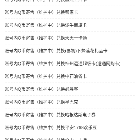
账号内Q币寄售（维护中）兑换智惠卡
账号内Q币寄售（维护中）兑换途牛商旅卡
账号内Q币寄售（维护中）兑换天天一卡通
账号内Q币寄售（维护中）兑换(易初)卜蜂莲花礼品卡
账号内Q币寄售（维护中）兑换神州运通超级卡(运通网购卡)
账号内Q币寄售（维护中）兑换中石油省卡
账号内Q币寄售（维护中）兑换必胜客
账号内Q币寄售（维护中）兑换星巴克
账号内Q币寄售（维护中）兑换哈根达斯电子券
账号内Q币寄售（维护中）兑换平安1768欢乐豆