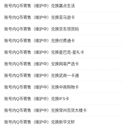
账号内Q币寄售（维护中）兑换赢点生活
账号内Q币寄售（维护中）兑换亚马逊卡
账号内Q币寄售（维护中）兑换京东领货码
账号内Q币寄售（维护中）兑换付费通卡
账号内Q币寄售（维护中）兑换星巴克-星礼卡
账号内Q币寄售（维护中）兑换网易严选卡
账号内Q币寄售（维护中）兑换武商一卡通
账号内Q币寄售（维护中）兑换中商购物卡
账号内Q币寄售（维护中）兑换IFS卡
账号内Q币寄售（维护中）兑换常州百货大楼卡
账号内Q币寄售（维护中）兑换新华文轩