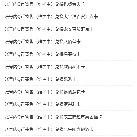
账号内Q币寄售（维护中）兑换巴黎春天卡
账号内Q币寄售（维护中）兑换太平洋百货汇点卡
账号内Q币寄售（维护中）兑换永安百货汇点卡
账号内Q币寄售（维护中）兑换八佰伴卡
账号内Q币寄售（维护中）兑换易买得卡
账号内Q币寄售（维护中）兑换欧尚超市卡
账号内Q币寄售（维护中）兑换乐购卡
账号内Q币寄售（维护中）兑换易初莲花卡
账号内Q币寄售（维护中）兑换家得利卡
账号内Q币寄售（维护中）兑换农工商超市集团福卡
账号内Q币寄售（维护中）兑换易生阳光旅游卡