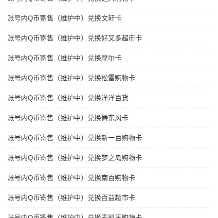
账号内Q币寄售（维护中）兑换文轩卡
账号内Q币寄售（维护中）兑换好又多超市卡
账号内Q币寄售（维护中）兑换摩尔卡
账号内Q币寄售（维护中）兑换松雷购物卡
账号内Q币寄售（维护中）兑换洋洋百货
账号内Q币寄售（维护中）兑换舞东风卡
账号内Q币寄售（维护中）兑换新一百购物卡
账号内Q币寄售（维护中）兑换梦之岛购物卡
账号内Q币寄售（维护中）兑换南百购物卡
账号内Q币寄售（维护中）兑换百益超市卡
账号内Q币寄售（维护中）兑换麦凯乐购物卡