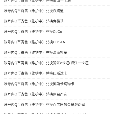
账号内Q币寄售（维护中）兑换金山一卡通
账号内Q币寄售（维护中）兑换汉购通
账号内Q币寄售（维护中）兑换肯德基
账号内Q币寄售（维护中）兑换CoCo
账号内Q币寄售（维护中）兑换COSTA
账号内Q币寄售（维护中）兑换滴滴打车
账号内Q币寄售（维护中）兑换锦江e卡通(锦江一卡通)
账号内Q币寄售（维护中）兑换纽斯达卡
账号内Q币寄售（维护中）兑换奥斯卡购物卡
账号内Q币寄售（维护中）兑换网易严选
账号内Q币寄售（维护中）兑换百度网盘会员激活码