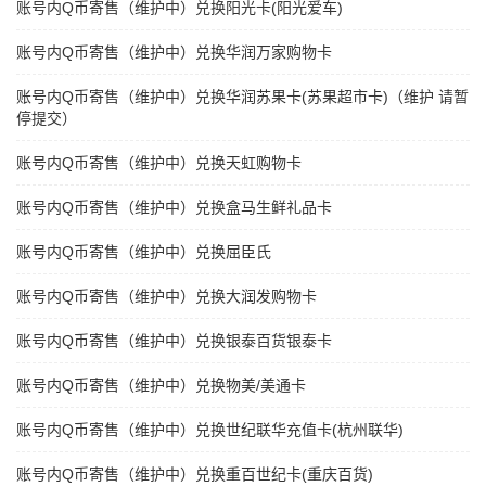
账号内Q币寄售（维护中）兑换阳光卡(阳光爱车)
账号内Q币寄售（维护中）兑换华润万家购物卡
账号内Q币寄售（维护中）兑换华润苏果卡(苏果超市卡)（维护 请暂
停提交）
账号内Q币寄售（维护中）兑换天虹购物卡
账号内Q币寄售（维护中）兑换盒马生鲜礼品卡
账号内Q币寄售（维护中）兑换屈臣氏
账号内Q币寄售（维护中）兑换大润发购物卡
账号内Q币寄售（维护中）兑换银泰百货银泰卡
账号内Q币寄售（维护中）兑换物美/美通卡
账号内Q币寄售（维护中）兑换世纪联华充值卡(杭州联华)
账号内Q币寄售（维护中）兑换重百世纪卡(重庆百货)