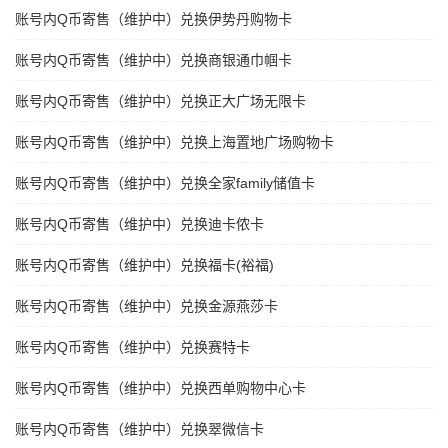
账号内Q币寄售（维护中）兑换伊势丹购物卡
账号内Q币寄售（维护中）兑换商银通巾帼卡
账号内Q币寄售（维护中）兑换正大广场无限卡
账号内Q币寄售（维护中）兑换上海置地广场购物卡
账号内Q币寄售（维护中）兑换全家family储值卡
账号内Q币寄售（维护中）兑换迪卡侬卡
账号内Q币寄售（维护中）兑换福卡(裕福)
账号内Q币寄售（维护中）兑换金源燕莎卡
账号内Q币寄售（维护中）兑换赛特卡
账号内Q币寄售（维护中）兑换西单购物中心卡
账号内Q币寄售（维护中）兑换翠微信卡