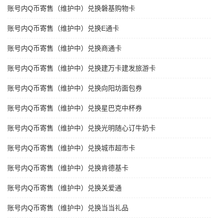
账号内Q币寄售（维护中）兑换磐基购物卡
账号内Q币寄售（维护中）兑换E通卡
账号内Q币寄售（维护中）兑换商通卡
账号内Q币寄售（维护中）兑换建万卡建发旅游卡
账号内Q币寄售（维护中）兑换向阳坊面包券
账号内Q币寄售（维护中）兑换星巴克中杯券
账号内Q币寄售（维护中）兑换光明随心订牛奶卡
账号内Q币寄售（维护中）兑换城市超市卡
账号内Q币寄售（维护中）兑换肯德基卡
账号内Q币寄售（维护中）兑换关爱通
账号内Q币寄售（维护中）兑换当当礼品