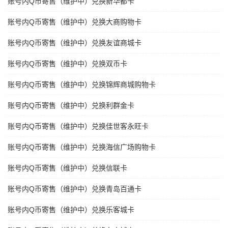
账号内Q币寄售（维护中）兑换新华都卡
账号内Q币寄售（维护中）兑换大商购物卡
账号内Q币寄售（维护中）兑换友谊商城卡
账号内Q币寄售（维护中）兑换双币卡
账号内Q币寄售（维护中）兑换锦辉商城购物卡
账号内Q币寄售（维护中）兑换利群金卡
账号内Q币寄售（维护中）兑换佳世客永旺卡
账号内Q币寄售（维护中）兑换海信广场购物卡
账号内Q币寄售（维护中）兑换信联卡
账号内Q币寄售（维护中）兑换青岛百通卡
账号内Q币寄售（维护中）兑换乐客城卡