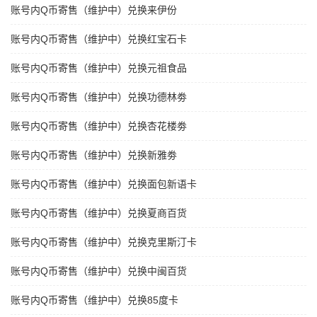
账号内Q币寄售（维护中）兑换来伊份
账号内Q币寄售（维护中）兑换红宝石卡
账号内Q币寄售（维护中）兑换元祖食品
账号内Q币寄售（维护中）兑换功德林劵
账号内Q币寄售（维护中）兑换杏花楼劵
账号内Q币寄售（维护中）兑换新雅劵
账号内Q币寄售（维护中）兑换面包新语卡
账号内Q币寄售（维护中）兑换夏商百货
账号内Q币寄售（维护中）兑换克里斯汀卡
账号内Q币寄售（维护中）兑换中闽百货
账号内Q币寄售（维护中）兑换85度卡