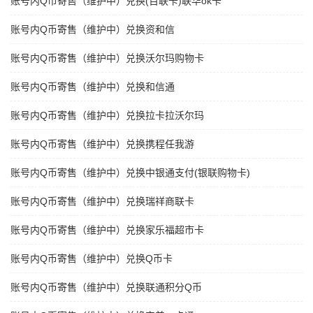
账号内Q币寄售（维护中）兑换(百联卡)联华ok卡
账号内Q币寄售（维护中）兑换资和信
账号内Q币寄售（维护中）兑换沃尔玛购物卡
账号内Q币寄售（维护中）兑换和信通
账号内Q币寄售（维护中）兑换拉卡拉沃尔玛
账号内Q币寄售（维护中）兑换携程任我游
账号内Q币寄售（维护中）兑换中银通支付(银联购物卡)
账号内Q币寄售（维护中）兑换瑞祥商联卡
账号内Q币寄售（维护中）兑换家乐福超市卡
账号内Q币寄售（维护中）兑换Q币卡
账号内Q币寄售（维护中）兑换联通积分Q币