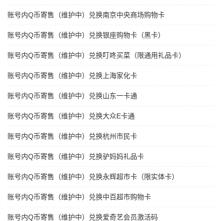
账号内Q币寄售（维护中）兑换南京中央商场购物卡
账号内Q币寄售（维护中）兑换银座购物卡（黑卡）
账号内Q币寄售（维护中）兑换叮咚买菜（限通用礼品卡）
账号内Q币寄售（维护中）兑换上海家化卡
账号内Q币寄售（维护中）兑换山东一卡通
账号内Q币寄售（维护中）兑换大众E卡通
账号内Q币寄售（维护中）兑换杭州市民卡
账号内Q币寄售（维护中）兑换驴妈妈礼品卡
账号内Q币寄售（维护中）兑换永辉超市卡（限实体卡）
账号内Q币寄售（维护中）兑换中百超市购物卡
账号内Q币寄售（维护中）兑换爱奇艺会员激活码