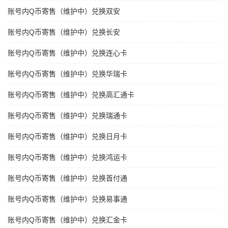
账号内Q币寄售（维护中）兑换双安
账号内Q币寄售（维护中）兑换长安
账号内Q币寄售（维护中）兑换连心卡
账号内Q币寄售（维护中）兑换华瑞卡
账号内Q币寄售（维护中）兑换高汇通卡
账号内Q币寄售（维护中）兑换瑞通卡
账号内Q币寄售（维护中）兑换日月卡
账号内Q币寄售（维护中）兑换鸿运卡
账号内Q币寄售（维护中）兑换首付通
账号内Q币寄售（维护中）兑换易事通
账号内Q币寄售（维护中）兑换汇金卡