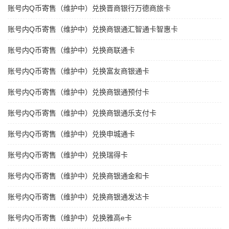
账号内Q币寄售（维护中）兑换晋商银行万德商旅卡
账号内Q币寄售（维护中）兑换商银通汇智通卡智惠卡
账号内Q币寄售（维护中）兑换商联通卡
账号内Q币寄售（维护中）兑换富友商银通卡
账号内Q币寄售（维护中）兑换商银通预付卡
账号内Q币寄售（维护中）兑换商银通乐支付卡
账号内Q币寄售（维护中）兑换申城通卡
账号内Q币寄售（维护中）兑换瑞得卡
账号内Q币寄售（维护中）兑换商银通金和卡
账号内Q币寄售（维护中）兑换商银通发达卡
账号内Q币寄售（维护中）兑换雅高e卡