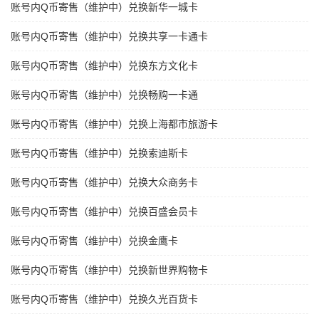
账号内Q币寄售（维护中）兑换新华一城卡
账号内Q币寄售（维护中）兑换共享一卡通卡
账号内Q币寄售（维护中）兑换东方文化卡
账号内Q币寄售（维护中）兑换畅购一卡通
账号内Q币寄售（维护中）兑换上海都市旅游卡
账号内Q币寄售（维护中）兑换索迪斯卡
账号内Q币寄售（维护中）兑换大众商务卡
账号内Q币寄售（维护中）兑换百盛会员卡
账号内Q币寄售（维护中）兑换金鹰卡
账号内Q币寄售（维护中）兑换新世界购物卡
账号内Q币寄售（维护中）兑换久光百货卡