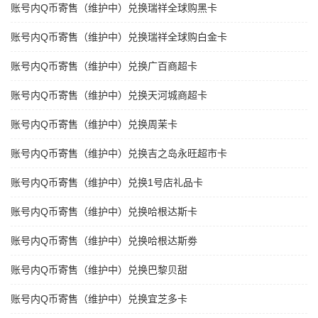
账号内Q币寄售（维护中）兑换瑞祥全球购黑卡
账号内Q币寄售（维护中）兑换瑞祥全球购白金卡
账号内Q币寄售（维护中）兑换广百商超卡
账号内Q币寄售（维护中）兑换天河城商超卡
账号内Q币寄售（维护中）兑换周茉卡
账号内Q币寄售（维护中）兑换吉之岛永旺超市卡
账号内Q币寄售（维护中）兑换1号店礼品卡
账号内Q币寄售（维护中）兑换哈根达斯卡
账号内Q币寄售（维护中）兑换哈根达斯劵
账号内Q币寄售（维护中）兑换巴黎贝甜
账号内Q币寄售（维护中）兑换宜芝多卡