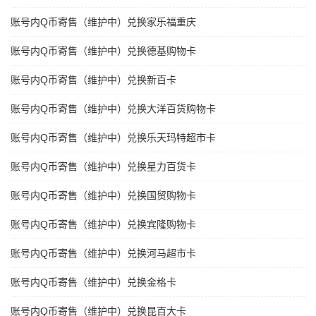
账号内Q币寄售（维护中）兑换家乐福重庆
账号内Q币寄售（维护中）兑换德基购物卡
账号内Q币寄售（维护中）兑换新百卡
账号内Q币寄售（维护中）兑换大洋百货购物卡
账号内Q币寄售（维护中）兑换乐天玛特超市卡
账号内Q币寄售（维护中）兑换星力百货卡
账号内Q币寄售（维护中）兑换国贸购物卡
账号内Q币寄售（维护中）兑换宾隆购物卡
账号内Q币寄售（维护中）兑换河马超市卡
账号内Q币寄售（维护中）兑换金格卡
账号内Q币寄售（维护中）兑换昆百大卡