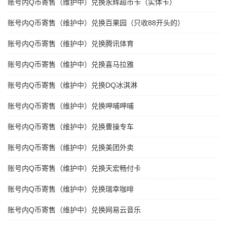
账号内Q币寄售（维护中）兑换永辉超市卡（实体卡）
账号内Q币寄售（维护中）兑换百果园（只收88开头的）
账号内Q币寄售（维护中）兑换腾讯体育
账号内Q币寄售（维护中）兑换喜马拉雅
账号内Q币寄售（维护中）兑换DQ冰淇淋
账号内Q币寄售（维护中）兑换呷哺呷哺
账号内Q币寄售（维护中）兑换曹操专车
账号内Q币寄售（维护中）兑换美团外卖
账号内Q币寄售（维护中）兑换天宏畅付卡
账号内Q币寄售（维护中）兑换瑞幸咖啡
账号内Q币寄售（维护中）兑换网易云音乐