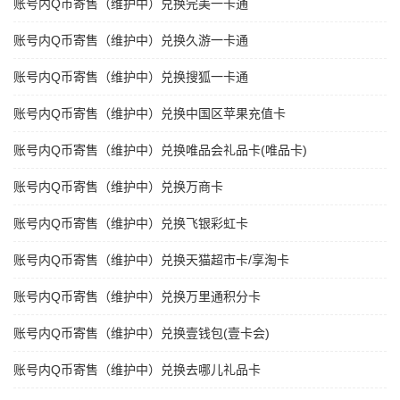
账号内Q币寄售（维护中）兑换完美一卡通
账号内Q币寄售（维护中）兑换久游一卡通
账号内Q币寄售（维护中）兑换搜狐一卡通
账号内Q币寄售（维护中）兑换中国区苹果充值卡
账号内Q币寄售（维护中）兑换唯品会礼品卡(唯品卡)
账号内Q币寄售（维护中）兑换万商卡
账号内Q币寄售（维护中）兑换飞银彩虹卡
账号内Q币寄售（维护中）兑换天猫超市卡/享淘卡
账号内Q币寄售（维护中）兑换万里通积分卡
账号内Q币寄售（维护中）兑换壹钱包(壹卡会)
账号内Q币寄售（维护中）兑换去哪儿礼品卡