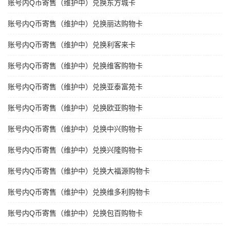
账号内Q币寄售（维护中）兑换东方城卡
账号内Q币寄售（维护中）兑换丽达购物卡
账号内Q币寄售（维护中）兑换利客来卡
账号内Q币寄售（维护中）兑换维客购物卡
账号内Q币寄售（维护中）兑换亚泰富苑卡
账号内Q币寄售（维护中）兑换欧亚购物卡
账号内Q币寄售（维护中）兑换中兴购物卡
账号内Q币寄售（维护中）兑换兴隆购物卡
账号内Q币寄售（维护中）兑换大福源购物卡
账号内Q币寄售（维护中）兑换维多利购物卡
账号内Q币寄售（维护中）兑换包百购物卡