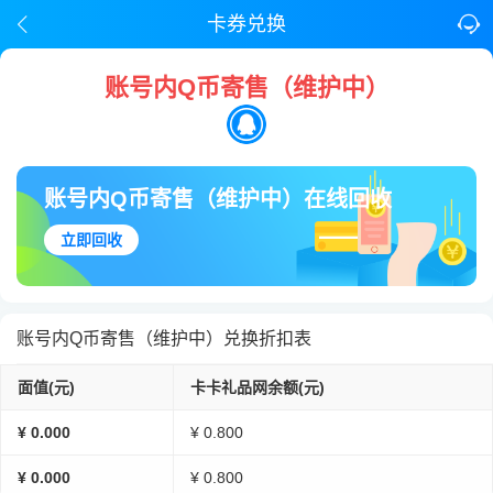
卡券兑换
账号内Q币寄售（维护中）
账号内Q币寄售（维护中）在线回收
立即回收
账号内Q币寄售（维护中）兑换折扣表
面值(元)
卡卡礼品网余额(元)
¥ 0.000
¥ 0.800
¥ 0.000
¥ 0.800