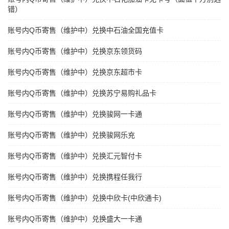
错）
账号内Q币寄售（维护中）兑换中石油全国充值卡
账号内Q币寄售（维护中）兑换京东领货码
账号内Q币寄售（维护中）兑换京东超市卡
账号内Q币寄售（维护中）兑换苏宁易购礼品卡
账号内Q币寄售（维护中）兑换骏网一卡通
账号内Q币寄售（维护中）兑换骏网乐充
账号内Q币寄售（维护中）兑换汇元智付卡
账号内Q币寄售（维护中）兑换携程任我行
账号内Q币寄售（维护中）兑换中欣卡(中欣通卡)
账号内Q币寄售（维护中）兑换盛大一卡通