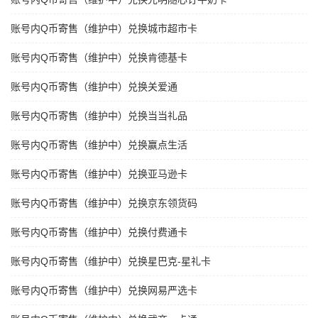
账号内Q币寄售（维护中）兑换城市超市卡
账号内Q币寄售（维护中）兑换肯德基卡
账号内Q币寄售（维护中）兑换关爱通
账号内Q币寄售（维护中）兑换当当礼品
账号内Q币寄售（维护中）兑换赢点生活
账号内Q币寄售（维护中）兑换亚马逊卡
账号内Q币寄售（维护中）兑换京东领货码
账号内Q币寄售（维护中）兑换付费通卡
账号内Q币寄售（维护中）兑换星巴克-星礼卡
账号内Q币寄售（维护中）兑换网易严选卡