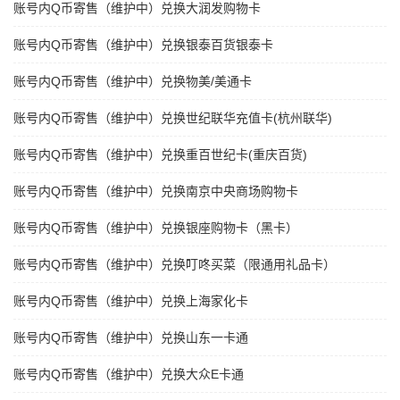
账号内Q币寄售（维护中）兑换大润发购物卡
账号内Q币寄售（维护中）兑换银泰百货银泰卡
账号内Q币寄售（维护中）兑换物美/美通卡
账号内Q币寄售（维护中）兑换世纪联华充值卡(杭州联华)
账号内Q币寄售（维护中）兑换重百世纪卡(重庆百货)
账号内Q币寄售（维护中）兑换南京中央商场购物卡
账号内Q币寄售（维护中）兑换银座购物卡（黑卡）
账号内Q币寄售（维护中）兑换叮咚买菜（限通用礼品卡）
账号内Q币寄售（维护中）兑换上海家化卡
账号内Q币寄售（维护中）兑换山东一卡通
账号内Q币寄售（维护中）兑换大众E卡通