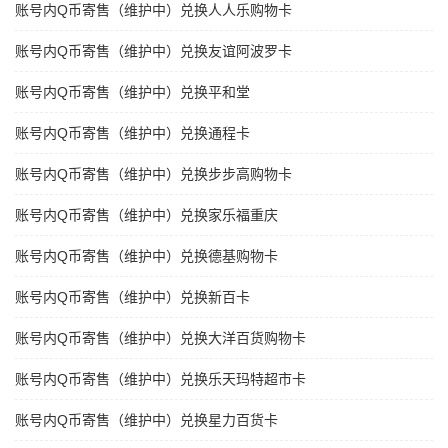
账号内Q币寄售（维护中）兑换人人乐购物卡
账号内Q币寄售（维护中）兑换友谊阿波罗卡
账号内Q币寄售（维护中）兑换平和堂
账号内Q币寄售（维护中）兑换通程卡
账号内Q币寄售（维护中）兑换步步高购物卡
账号内Q币寄售（维护中）兑换家乐福重庆
账号内Q币寄售（维护中）兑换德基购物卡
账号内Q币寄售（维护中）兑换新百卡
账号内Q币寄售（维护中）兑换大洋百货购物卡
账号内Q币寄售（维护中）兑换乐天玛特超市卡
账号内Q币寄售（维护中）兑换星力百货卡