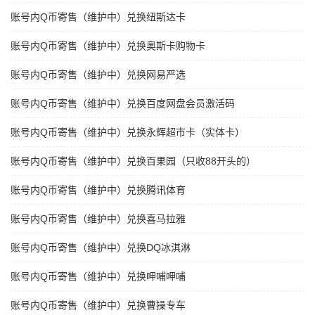
账号内Q币寄售（维护中）兑换纽斯达卡
账号内Q币寄售（维护中）兑换奥斯卡购物卡
账号内Q币寄售（维护中）兑换网易严选
账号内Q币寄售（维护中）兑换百度网盘会员激活码
账号内Q币寄售（维护中）兑换永辉超市卡（实体卡）
账号内Q币寄售（维护中）兑换百果园（只收88开头的）
账号内Q币寄售（维护中）兑换腾讯体育
账号内Q币寄售（维护中）兑换喜马拉雅
账号内Q币寄售（维护中）兑换DQ冰淇淋
账号内Q币寄售（维护中）兑换呷哺呷哺
账号内Q币寄售（维护中）兑换曹操专车