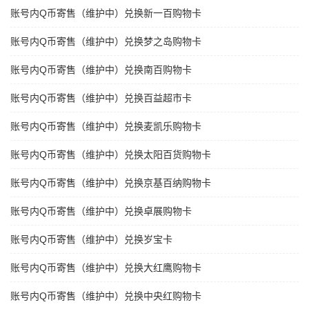
账号内Q币寄售（维护中）兑换新一百购物卡
账号内Q币寄售（维护中）兑换梦之岛购物卡
账号内Q币寄售（维护中）兑换南百购物卡
账号内Q币寄售（维护中）兑换百益超市卡
账号内Q币寄售（维护中）兑换麦凯乐购物卡
账号内Q币寄售（维护中）兑换太阳百货购物卡
账号内Q币寄售（维护中）兑换京基百纳购物卡
账号内Q币寄售（维护中）兑换卓展购物卡
账号内Q币寄售（维护中）兑换岁宝卡
账号内Q币寄售（维护中）兑换大红鹰购物卡
账号内Q币寄售（维护中）兑换中央红购物卡