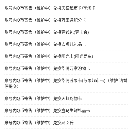
账号内Q币寄售（维护中）兑换天猫超市卡/享淘卡
账号内Q币寄售（维护中）兑换万里通积分卡
账号内Q币寄售（维护中）兑换壹钱包(壹卡会)
账号内Q币寄售（维护中）兑换去哪儿礼品卡
账号内Q币寄售（维护中）兑换阳光卡(阳光爱车)
账号内Q币寄售（维护中）兑换华润万家购物卡
账号内Q币寄售（维护中）兑换华润苏果卡(苏果超市卡)（维护 请暂
停提交）
账号内Q币寄售（维护中）兑换天虹购物卡
账号内Q币寄售（维护中）兑换盒马生鲜礼品卡
账号内Q币寄售（维护中）兑换屈臣氏