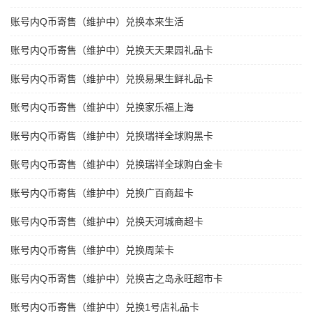
账号内Q币寄售（维护中）兑换本来生活
账号内Q币寄售（维护中）兑换天天果园礼品卡
账号内Q币寄售（维护中）兑换易果生鲜礼品卡
账号内Q币寄售（维护中）兑换家乐福上海
账号内Q币寄售（维护中）兑换瑞祥全球购黑卡
账号内Q币寄售（维护中）兑换瑞祥全球购白金卡
账号内Q币寄售（维护中）兑换广百商超卡
账号内Q币寄售（维护中）兑换天河城商超卡
账号内Q币寄售（维护中）兑换周茉卡
账号内Q币寄售（维护中）兑换吉之岛永旺超市卡
账号内Q币寄售（维护中）兑换1号店礼品卡