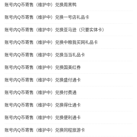
账号内Q币寄售（维护中）兑换周黑鸭
账号内Q币寄售（维护中）兑换一号店礼品卡
账号内Q币寄售（维护中）兑换亚马逊（只要实体卡）
账号内Q币寄售（维护中）兑换中粮我买网礼品卡
账号内Q币寄售（维护中）兑换当当礼品卡
账号内Q币寄售（维护中）兑换国美红券
账号内Q币寄售（维护中）兑换盛付通卡
账号内Q币寄售（维护中）兑换付费通
账号内Q币寄售（维护中）兑换得仕通卡
账号内Q币寄售（维护中）兑换便利通卡
账号内Q币寄售（维护中）兑换同程旅游卡