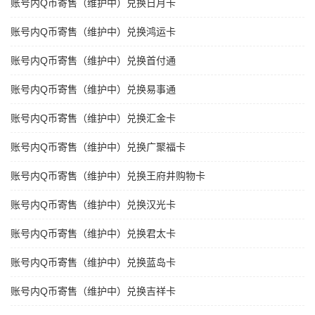
账号内Q币寄售（维护中）兑换日月卡
账号内Q币寄售（维护中）兑换鸿运卡
账号内Q币寄售（维护中）兑换首付通
账号内Q币寄售（维护中）兑换易事通
账号内Q币寄售（维护中）兑换汇金卡
账号内Q币寄售（维护中）兑换广聚福卡
账号内Q币寄售（维护中）兑换王府井购物卡
账号内Q币寄售（维护中）兑换汉光卡
账号内Q币寄售（维护中）兑换君太卡
账号内Q币寄售（维护中）兑换蓝岛卡
账号内Q币寄售（维护中）兑换吉祥卡