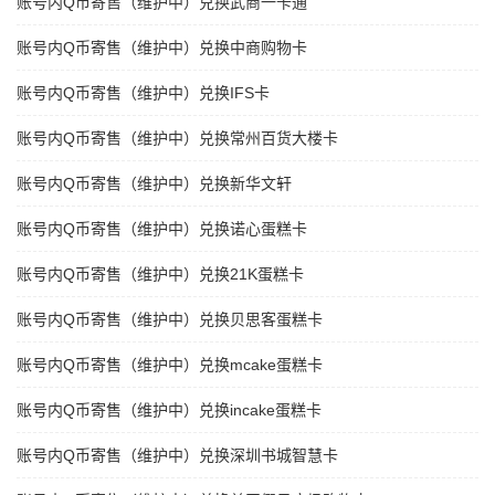
账号内Q币寄售（维护中）兑换武商一卡通
账号内Q币寄售（维护中）兑换中商购物卡
账号内Q币寄售（维护中）兑换IFS卡
账号内Q币寄售（维护中）兑换常州百货大楼卡
账号内Q币寄售（维护中）兑换新华文轩
账号内Q币寄售（维护中）兑换诺心蛋糕卡
账号内Q币寄售（维护中）兑换21K蛋糕卡
账号内Q币寄售（维护中）兑换贝思客蛋糕卡
账号内Q币寄售（维护中）兑换mcake蛋糕卡
账号内Q币寄售（维护中）兑换incake蛋糕卡
账号内Q币寄售（维护中）兑换深圳书城智慧卡