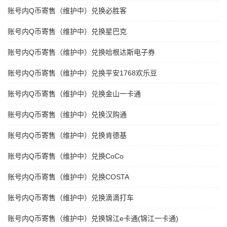
账号内Q币寄售（维护中）兑换必胜客
账号内Q币寄售（维护中）兑换星巴克
账号内Q币寄售（维护中）兑换哈根达斯电子券
账号内Q币寄售（维护中）兑换平安1768欢乐豆
账号内Q币寄售（维护中）兑换金山一卡通
账号内Q币寄售（维护中）兑换汉购通
账号内Q币寄售（维护中）兑换肯德基
账号内Q币寄售（维护中）兑换CoCo
账号内Q币寄售（维护中）兑换COSTA
账号内Q币寄售（维护中）兑换滴滴打车
账号内Q币寄售（维护中）兑换锦江e卡通(锦江一卡通)