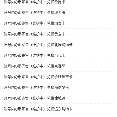
账号内Q币寄售（维护中）兑换欧尚卡
账号内Q币寄售（维护中）兑换城乡卡
账号内Q币寄售（维护中）兑换国泰卡
账号内Q币寄售（维护中）兑换贵友卡
账号内Q币寄售（维护中）兑换北辰购物卡
账号内Q币寄售（维护中）兑换当代卡
账号内Q币寄售（维护中）兑换京客隆
账号内Q币寄售（维护中）兑换永旺超市卡
账号内Q币寄售（维护中）兑换海信梦卡
账号内Q币寄售（维护中）兑换津城通卡
账号内Q币寄售（维护中）兑换远东购物卡