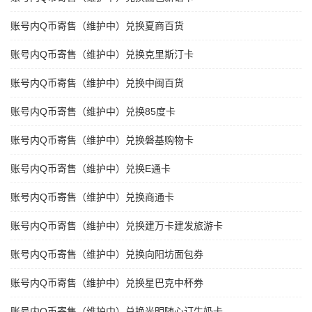
账号内Q币寄售（维护中）兑换夏商百货
账号内Q币寄售（维护中）兑换克里斯汀卡
账号内Q币寄售（维护中）兑换中闽百货
账号内Q币寄售（维护中）兑换85度卡
账号内Q币寄售（维护中）兑换磐基购物卡
账号内Q币寄售（维护中）兑换E通卡
账号内Q币寄售（维护中）兑换商通卡
账号内Q币寄售（维护中）兑换建万卡建发旅游卡
账号内Q币寄售（维护中）兑换向阳坊面包券
账号内Q币寄售（维护中）兑换星巴克中杯券
账号内Q币寄售（维护中）兑换光明随心订牛奶卡