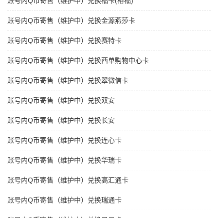
账号内Q币寄售（维护中）兑换福卡(裕福)
账号内Q币寄售（维护中）兑换金源燕莎卡
账号内Q币寄售（维护中）兑换赛特卡
账号内Q币寄售（维护中）兑换西单购物中心卡
账号内Q币寄售（维护中）兑换翠微信卡
账号内Q币寄售（维护中）兑换双安
账号内Q币寄售（维护中）兑换长安
账号内Q币寄售（维护中）兑换连心卡
账号内Q币寄售（维护中）兑换华瑞卡
账号内Q币寄售（维护中）兑换高汇通卡
账号内Q币寄售（维护中）兑换瑞通卡