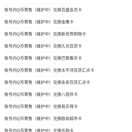
账号内Q币寄售（维护中）兑换百盛会员卡
账号内Q币寄售（维护中）兑换金鹰卡
账号内Q币寄售（维护中）兑换新世界购物卡
账号内Q币寄售（维护中）兑换久光百货卡
账号内Q币寄售（维护中）兑换巴黎春天卡
账号内Q币寄售（维护中）兑换太平洋百货汇点卡
账号内Q币寄售（维护中）兑换永安百货汇点卡
账号内Q币寄售（维护中）兑换八佰伴卡
账号内Q币寄售（维护中）兑换易买得卡
账号内Q币寄售（维护中）兑换欧尚超市卡
账号内Q币寄售（维护中）兑换乐购卡