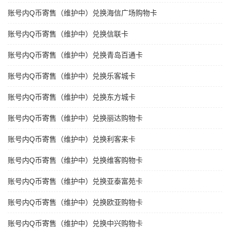
账号内Q币寄售（维护中）兑换海信广场购物卡
账号内Q币寄售（维护中）兑换信联卡
账号内Q币寄售（维护中）兑换青岛百通卡
账号内Q币寄售（维护中）兑换乐客城卡
账号内Q币寄售（维护中）兑换东方城卡
账号内Q币寄售（维护中）兑换丽达购物卡
账号内Q币寄售（维护中）兑换利客来卡
账号内Q币寄售（维护中）兑换维客购物卡
账号内Q币寄售（维护中）兑换亚泰富苑卡
账号内Q币寄售（维护中）兑换欧亚购物卡
账号内Q币寄售（维护中）兑换中兴购物卡