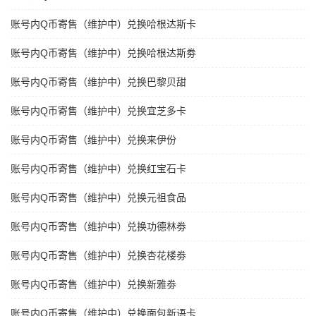
账号内Q币寄售（维护中）兑换哈根达斯卡
账号内Q币寄售（维护中）兑换哈根达斯劵
账号内Q币寄售（维护中）兑换巴黎贝甜
账号内Q币寄售（维护中）兑换宜芝多卡
账号内Q币寄售（维护中）兑换来伊份
账号内Q币寄售（维护中）兑换红宝石卡
账号内Q币寄售（维护中）兑换元祖食品
账号内Q币寄售（维护中）兑换功德林劵
账号内Q币寄售（维护中）兑换杏花楼劵
账号内Q币寄售（维护中）兑换新雅劵
账号内Q币寄售（维护中）兑换面包新语卡