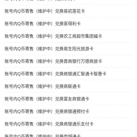
账号内Q币寄售（维护中）兑换易初莲花卡
账号内Q币寄售（维护中）兑换家得利卡
账号内Q币寄售（维护中）兑换农工商超市集团福卡
账号内Q币寄售（维护中）兑换易生阳光旅游卡
账号内Q币寄售（维护中）兑换晋商银行万德商旅卡
账号内Q币寄售（维护中）兑换商银通汇智通卡智惠卡
账号内Q币寄售（维护中）兑换商联通卡
账号内Q币寄售（维护中）兑换富友商银通卡
账号内Q币寄售（维护中）兑换商银通预付卡
账号内Q币寄售（维护中）兑换商银通乐支付卡
账号内Q币寄售（维护中）兑换申城通卡