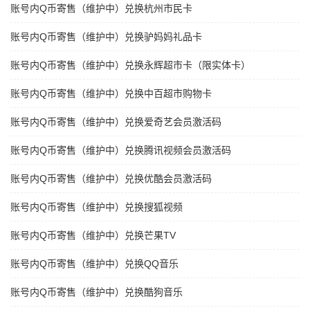
账号内Q币寄售（维护中）兑换杭州市民卡
账号内Q币寄售（维护中）兑换驴妈妈礼品卡
账号内Q币寄售（维护中）兑换永辉超市卡（限实体卡）
账号内Q币寄售（维护中）兑换中百超市购物卡
账号内Q币寄售（维护中）兑换爱奇艺会员激活码
账号内Q币寄售（维护中）兑换腾讯视频会员激活码
账号内Q币寄售（维护中）兑换优酷会员激活码
账号内Q币寄售（维护中）兑换搜狐视频
账号内Q币寄售（维护中）兑换芒果TV
账号内Q币寄售（维护中）兑换QQ音乐
账号内Q币寄售（维护中）兑换酷狗音乐