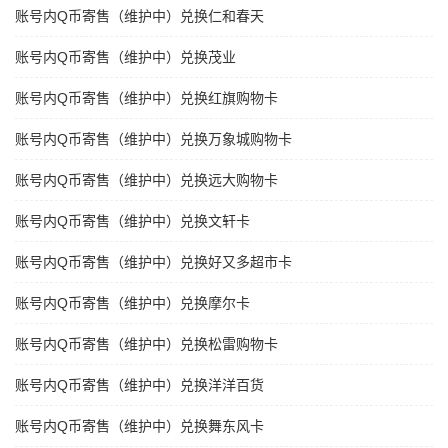
账号内Q币寄售（维护中）兑换仁和春天
账号内Q币寄售（维护中）兑换茂业
账号内Q币寄售（维护中）兑换红旗购物卡
账号内Q币寄售（维护中）兑换万象城购物卡
账号内Q币寄售（维护中）兑换远大购物卡
账号内Q币寄售（维护中）兑换文轩卡
账号内Q币寄售（维护中）兑换好又多超市卡
账号内Q币寄售（维护中）兑换摩尔卡
账号内Q币寄售（维护中）兑换松雷购物卡
账号内Q币寄售（维护中）兑换洋洋百货
账号内Q币寄售（维护中）兑换舞东风卡