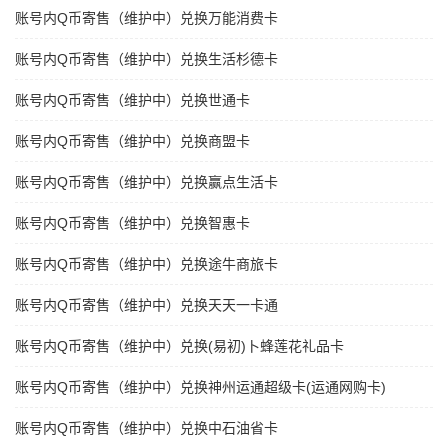
账号内Q币寄售（维护中）兑换万能消费卡
账号内Q币寄售（维护中）兑换生活杉德卡
账号内Q币寄售（维护中）兑换世通卡
账号内Q币寄售（维护中）兑换商盟卡
账号内Q币寄售（维护中）兑换赢点生活卡
账号内Q币寄售（维护中）兑换智惠卡
账号内Q币寄售（维护中）兑换途牛商旅卡
账号内Q币寄售（维护中）兑换天天一卡通
账号内Q币寄售（维护中）兑换(易初)卜蜂莲花礼品卡
账号内Q币寄售（维护中）兑换神州运通超级卡(运通网购卡)
账号内Q币寄售（维护中）兑换中石油省卡