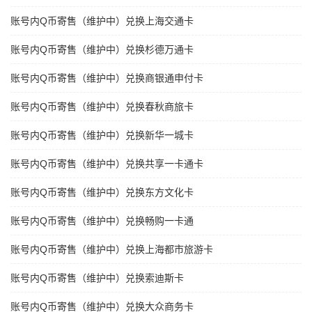
账号内Q币寄售（维护中）兑换上海交通卡
账号内Q币寄售（维护中）兑换杉德万通卡
账号内Q币寄售（维护中）兑换商银通申付卡
账号内Q币寄售（维护中）兑换春秋商旅卡
账号内Q币寄售（维护中）兑换新华一城卡
账号内Q币寄售（维护中）兑换共享一卡通卡
账号内Q币寄售（维护中）兑换东方文化卡
账号内Q币寄售（维护中）兑换畅购一卡通
账号内Q币寄售（维护中）兑换上海都市旅游卡
账号内Q币寄售（维护中）兑换索迪斯卡
账号内Q币寄售（维护中）兑换大众商务卡