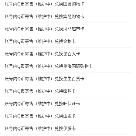
账号内Q币寄售（维护中）兑换国贸购物卡
账号内Q币寄售（维护中）兑换宾隆购物卡
账号内Q币寄售（维护中）兑换河马超市卡
账号内Q币寄售（维护中）兑换金格卡
账号内Q币寄售（维护中）兑换昆百大卡
账号内Q币寄售（维护中）兑换望海国际购物卡
账号内Q币寄售（维护中）兑换生生百货卡
账号内Q币寄售（维护中）兑换嗨购卡
账号内Q币寄售（维护中）兑换旺佳旺卡
账号内Q币寄售（维护中）兑换山姆卡
账号内Q币寄售（维护中）兑换伊藤卡