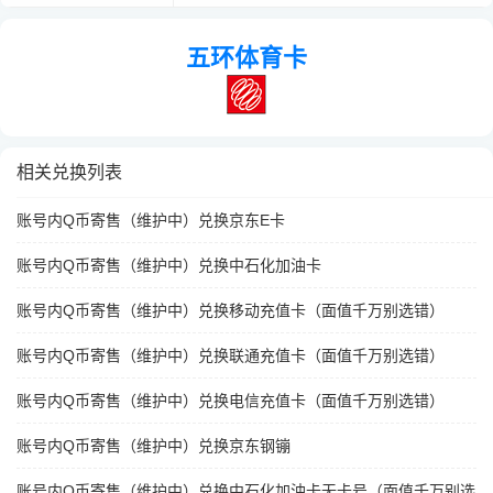
五环体育卡
相关兑换列表
账号内Q币寄售（维护中）兑换京东E卡
账号内Q币寄售（维护中）兑换中石化加油卡
账号内Q币寄售（维护中）兑换移动充值卡（面值千万别选错）
账号内Q币寄售（维护中）兑换联通充值卡（面值千万别选错）
账号内Q币寄售（维护中）兑换电信充值卡（面值千万别选错）
账号内Q币寄售（维护中）兑换京东钢镚
账号内Q币寄售（维护中）兑换中石化加油卡无卡号（面值千万别选