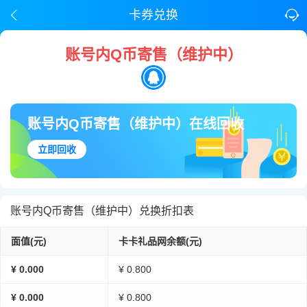
卡券兑换
账号内Q币寄售（维护中）
账号内Q币寄售（维护中）在线回收
立即回收
账号内Q币寄售（维护中）兑换折扣表
面值(元)
卡卡礼品网余额(元)
¥ 0.000
¥ 0.800
¥ 0.000
¥ 0.800