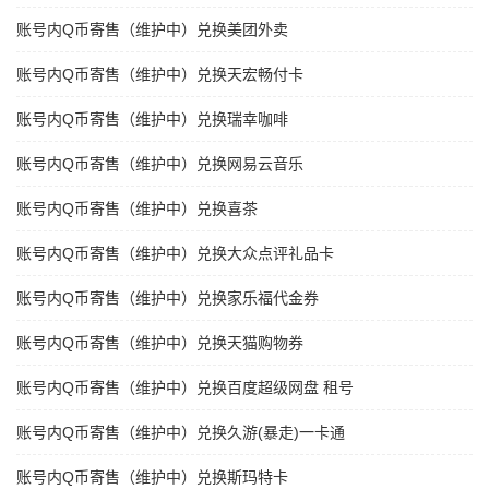
账号内Q币寄售（维护中）兑换美团外卖
账号内Q币寄售（维护中）兑换天宏畅付卡
账号内Q币寄售（维护中）兑换瑞幸咖啡
账号内Q币寄售（维护中）兑换网易云音乐
账号内Q币寄售（维护中）兑换喜茶
账号内Q币寄售（维护中）兑换大众点评礼品卡
账号内Q币寄售（维护中）兑换家乐福代金券
账号内Q币寄售（维护中）兑换天猫购物券
账号内Q币寄售（维护中）兑换百度超级网盘 租号
账号内Q币寄售（维护中）兑换久游(暴走)一卡通
账号内Q币寄售（维护中）兑换斯玛特卡