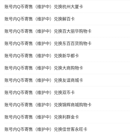
账号内Q币寄售（维护中）兑换杭州大厦卡
账号内Q币寄售（维护中）兑换解百卡
账号内Q币寄售（维护中）兑换百大丽华购物卡
账号内Q币寄售（维护中）兑换东百百货购物卡
账号内Q币寄售（维护中）兑换新华都卡
账号内Q币寄售（维护中）兑换大商购物卡
账号内Q币寄售（维护中）兑换友谊商城卡
账号内Q币寄售（维护中）兑换双币卡
账号内Q币寄售（维护中）兑换锦辉商城购物卡
账号内Q币寄售（维护中）兑换利群金卡
账号内Q币寄售（维护中）兑换佳世客永旺卡