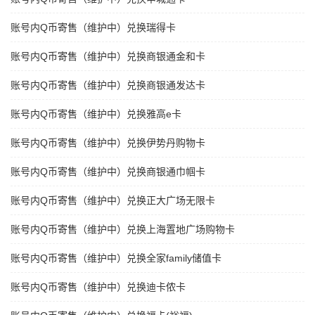
账号内Q币寄售（维护中）兑换瑞得卡
账号内Q币寄售（维护中）兑换商银通金和卡
账号内Q币寄售（维护中）兑换商银通发达卡
账号内Q币寄售（维护中）兑换雅高e卡
账号内Q币寄售（维护中）兑换伊势丹购物卡
账号内Q币寄售（维护中）兑换商银通巾帼卡
账号内Q币寄售（维护中）兑换正大广场无限卡
账号内Q币寄售（维护中）兑换上海置地广场购物卡
账号内Q币寄售（维护中）兑换全家family储值卡
账号内Q币寄售（维护中）兑换迪卡侬卡