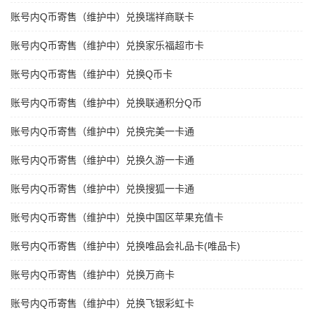
账号内Q币寄售（维护中）兑换瑞祥商联卡
账号内Q币寄售（维护中）兑换家乐福超市卡
账号内Q币寄售（维护中）兑换Q币卡
账号内Q币寄售（维护中）兑换联通积分Q币
账号内Q币寄售（维护中）兑换完美一卡通
账号内Q币寄售（维护中）兑换久游一卡通
账号内Q币寄售（维护中）兑换搜狐一卡通
账号内Q币寄售（维护中）兑换中国区苹果充值卡
账号内Q币寄售（维护中）兑换唯品会礼品卡(唯品卡)
账号内Q币寄售（维护中）兑换万商卡
账号内Q币寄售（维护中）兑换飞银彩虹卡