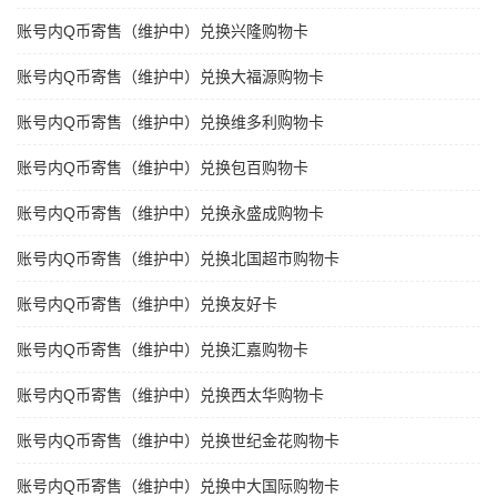
账号内Q币寄售（维护中）兑换兴隆购物卡
账号内Q币寄售（维护中）兑换大福源购物卡
账号内Q币寄售（维护中）兑换维多利购物卡
账号内Q币寄售（维护中）兑换包百购物卡
账号内Q币寄售（维护中）兑换永盛成购物卡
账号内Q币寄售（维护中）兑换北国超市购物卡
账号内Q币寄售（维护中）兑换友好卡
账号内Q币寄售（维护中）兑换汇嘉购物卡
账号内Q币寄售（维护中）兑换西太华购物卡
账号内Q币寄售（维护中）兑换世纪金花购物卡
账号内Q币寄售（维护中）兑换中大国际购物卡