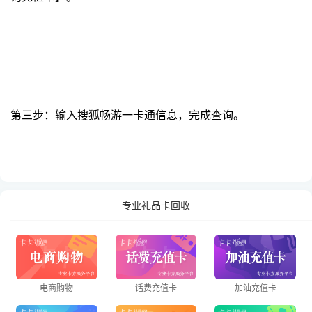
第三步：输入搜狐畅游一卡通信息，完成查询。
专业礼品卡回收
电商购物
话费充值卡
加油充值卡