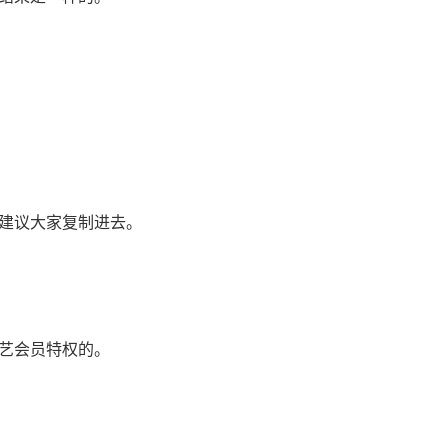
建议大家复制进去。
艺会员特权的。