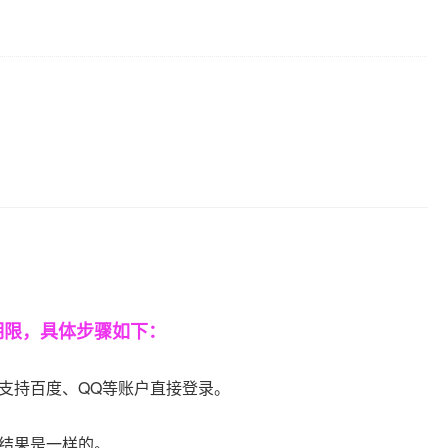
期限，具体步骤如下：
支持百度、QQ等账户直接登录。
。结果是一样的。