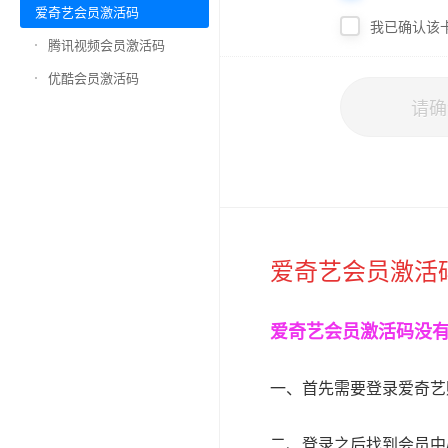
爱奇艺会员激活码
我已确认该
腾讯视频会员激活码
优酷会员激活码
请确
爱奇艺会员激活
爱奇艺会员激活码没
一、首先需要登录爱奇艺
二、登录之后找到会员中