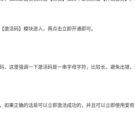
【激活码】模块进入，再点击立即开通即可。
码，这里强调一下激活码是一串字母字符，比较长，避免出错，
，如果正确的话是可以立即激活成功的，并且可以立即使用爱奇