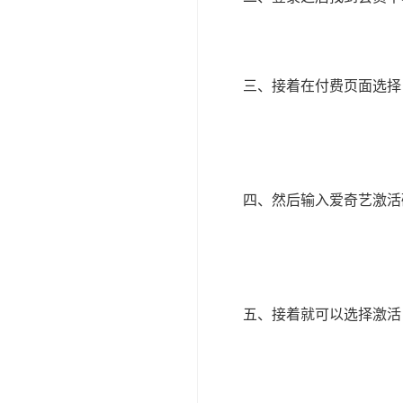
三、接着在付费页面选择
四、然后输入爱奇艺激活
五、接着就可以选择激活