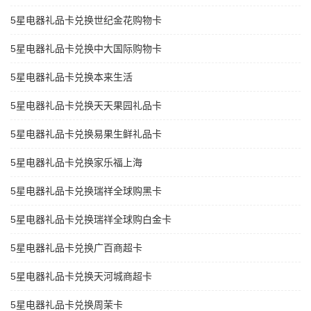
5星电器礼品卡兑换世纪金花购物卡
5星电器礼品卡兑换中大国际购物卡
5星电器礼品卡兑换本来生活
5星电器礼品卡兑换天天果园礼品卡
5星电器礼品卡兑换易果生鲜礼品卡
5星电器礼品卡兑换家乐福上海
5星电器礼品卡兑换瑞祥全球购黑卡
5星电器礼品卡兑换瑞祥全球购白金卡
5星电器礼品卡兑换广百商超卡
5星电器礼品卡兑换天河城商超卡
5星电器礼品卡兑换周茉卡