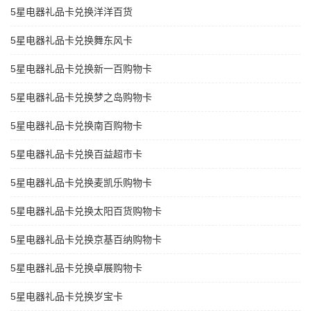
5星电器礼品卡兑换洋洋百货
5星电器礼品卡兑换舞东风卡
5星电器礼品卡兑换新一百购物卡
5星电器礼品卡兑换梦之岛购物卡
5星电器礼品卡兑换南百购物卡
5星电器礼品卡兑换百益超市卡
5星电器礼品卡兑换麦凯乐购物卡
5星电器礼品卡兑换太阳百货购物卡
5星电器礼品卡兑换京基百纳购物卡
5星电器礼品卡兑换卓展购物卡
5星电器礼品卡兑换岁宝卡