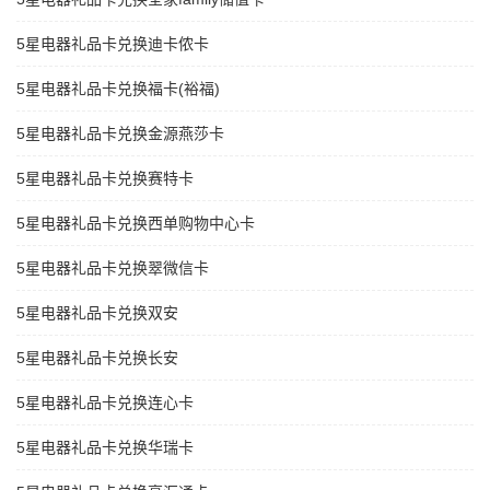
5星电器礼品卡兑换迪卡侬卡
5星电器礼品卡兑换福卡(裕福)
5星电器礼品卡兑换金源燕莎卡
5星电器礼品卡兑换赛特卡
5星电器礼品卡兑换西单购物中心卡
5星电器礼品卡兑换翠微信卡
5星电器礼品卡兑换双安
5星电器礼品卡兑换长安
5星电器礼品卡兑换连心卡
5星电器礼品卡兑换华瑞卡