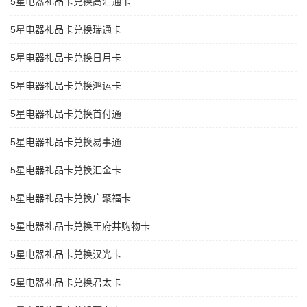
5星电器礼品卡兑换高汇通卡
5星电器礼品卡兑换瑞通卡
5星电器礼品卡兑换日月卡
5星电器礼品卡兑换鸿运卡
5星电器礼品卡兑换首付通
5星电器礼品卡兑换易事通
5星电器礼品卡兑换汇金卡
5星电器礼品卡兑换广聚福卡
5星电器礼品卡兑换王府井购物卡
5星电器礼品卡兑换汉光卡
5星电器礼品卡兑换君太卡