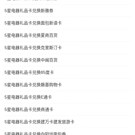
5星电器礼品卡兑换新雅劵
5星电器礼品卡兑换面包新语卡
5星电器礼品卡兑换夏商百货
5星电器礼品卡兑换克里斯汀卡
5星电器礼品卡兑换中闽百货
5星电器礼品卡兑换85度卡
5星电器礼品卡兑换磐基购物卡
5星电器礼品卡兑换E通卡
5星电器礼品卡兑换商通卡
5星电器礼品卡兑换建万卡建发旅游卡
5星电器礼品卡兑换向阳坊面包券