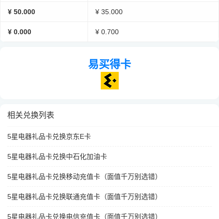
¥ 50.000
¥ 35.000
¥ 0.000
¥ 0.700
易买得卡
相关兑换列表
5星电器礼品卡兑换京东E卡
5星电器礼品卡兑换中石化加油卡
5星电器礼品卡兑换移动充值卡（面值千万别选错）
5星电器礼品卡兑换联通充值卡（面值千万别选错）
5星电器礼品卡兑换电信充值卡（面值千万别选错）