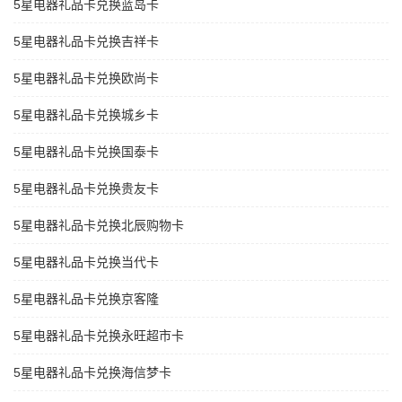
5星电器礼品卡兑换蓝岛卡
5星电器礼品卡兑换吉祥卡
5星电器礼品卡兑换欧尚卡
5星电器礼品卡兑换城乡卡
5星电器礼品卡兑换国泰卡
5星电器礼品卡兑换贵友卡
5星电器礼品卡兑换北辰购物卡
5星电器礼品卡兑换当代卡
5星电器礼品卡兑换京客隆
5星电器礼品卡兑换永旺超市卡
5星电器礼品卡兑换海信梦卡