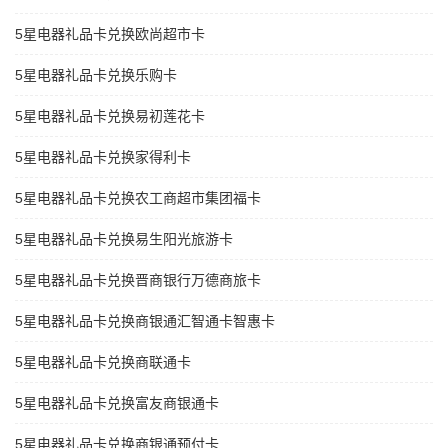
5星电器礼品卡兑换欧尚超市卡
5星电器礼品卡兑换乐购卡
5星电器礼品卡兑换易初莲花卡
5星电器礼品卡兑换家得利卡
5星电器礼品卡兑换农工商超市集团福卡
5星电器礼品卡兑换易生阳光旅游卡
5星电器礼品卡兑换晋商银行万德商旅卡
5星电器礼品卡兑换商银通汇智通卡智惠卡
5星电器礼品卡兑换商联通卡
5星电器礼品卡兑换富友商银通卡
5星电器礼品卡兑换商银通预付卡