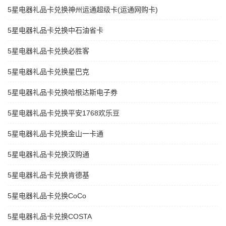
5星电器礼品卡兑换神州运通超级卡(运通网购卡)
5星电器礼品卡兑换中石油省卡
5星电器礼品卡兑换必胜客
5星电器礼品卡兑换星巴克
5星电器礼品卡兑换哈根达斯电子券
5星电器礼品卡兑换平安1768欢乐豆
5星电器礼品卡兑换金山一卡通
5星电器礼品卡兑换汉购通
5星电器礼品卡兑换肯德基
5星电器礼品卡兑换CoCo
5星电器礼品卡兑换COSTA