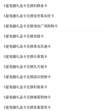
5星电器礼品卡兑换利群金卡
5星电器礼品卡兑换佳世客永旺卡
5星电器礼品卡兑换海信广场购物卡
5星电器礼品卡兑换信联卡
5星电器礼品卡兑换青岛百通卡
5星电器礼品卡兑换乐客城卡
5星电器礼品卡兑换东方城卡
5星电器礼品卡兑换丽达购物卡
5星电器礼品卡兑换利客来卡
5星电器礼品卡兑换维客购物卡
5星电器礼品卡兑换亚泰富苑卡