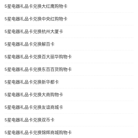
5星电器礼品卡兑换大红鹰购物卡
5星电器礼品卡兑换中央红购物卡
5星电器礼品卡兑换杭州大厦卡
5星电器礼品卡兑换解百卡
5星电器礼品卡兑换百大丽华购物卡
5星电器礼品卡兑换东百百货购物卡
5星电器礼品卡兑换新华都卡
5星电器礼品卡兑换大商购物卡
5星电器礼品卡兑换友谊商城卡
5星电器礼品卡兑换双币卡
5星电器礼品卡兑换锦辉商城购物卡