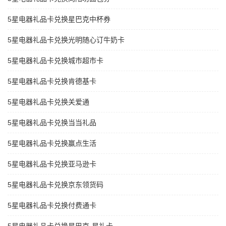
5星电器礼品卡兑换星巴克中杯券
5星电器礼品卡兑换光明随心订牛奶卡
5星电器礼品卡兑换城市超市卡
5星电器礼品卡兑换肯德基卡
5星电器礼品卡兑换关爱通
5星电器礼品卡兑换当当礼品
5星电器礼品卡兑换赢点生活
5星电器礼品卡兑换亚马逊卡
5星电器礼品卡兑换京东领货码
5星电器礼品卡兑换付费通卡