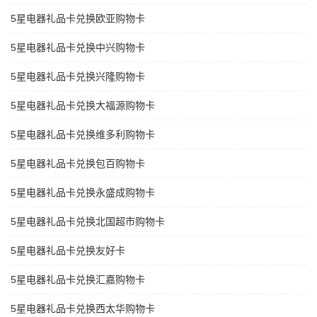
5星电器礼品卡兑换欧亚购物卡
5星电器礼品卡兑换中兴购物卡
5星电器礼品卡兑换兴隆购物卡
5星电器礼品卡兑换大福源购物卡
5星电器礼品卡兑换维多利购物卡
5星电器礼品卡兑换包百购物卡
5星电器礼品卡兑换永盛成购物卡
5星电器礼品卡兑换北国超市购物卡
5星电器礼品卡兑换友好卡
5星电器礼品卡兑换汇嘉购物卡
5星电器礼品卡兑换西太华购物卡