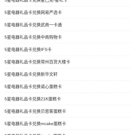
5星电器礼品卡兑换星巴克-星礼卡
5星电器礼品卡兑换网易严选卡
5星电器礼品卡兑换武商一卡通
5星电器礼品卡兑换中商购物卡
5星电器礼品卡兑换IFS卡
5星电器礼品卡兑换常州百货大楼卡
5星电器礼品卡兑换新华文轩
5星电器礼品卡兑换诺心蛋糕卡
5星电器礼品卡兑换21K蛋糕卡
5星电器礼品卡兑换贝思客蛋糕卡
5星电器礼品卡兑换mcake蛋糕卡