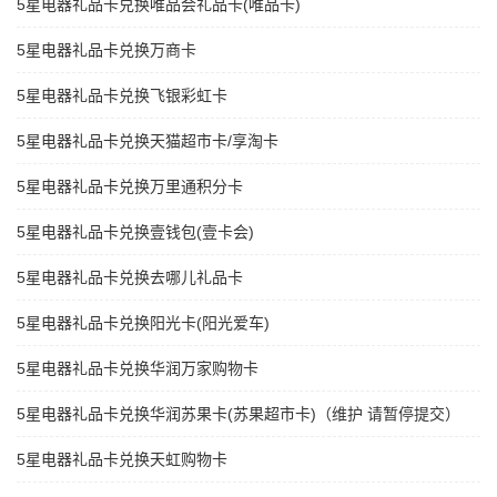
5星电器礼品卡兑换唯品会礼品卡(唯品卡)
5星电器礼品卡兑换万商卡
5星电器礼品卡兑换飞银彩虹卡
5星电器礼品卡兑换天猫超市卡/享淘卡
5星电器礼品卡兑换万里通积分卡
5星电器礼品卡兑换壹钱包(壹卡会)
5星电器礼品卡兑换去哪儿礼品卡
5星电器礼品卡兑换阳光卡(阳光爱车)
5星电器礼品卡兑换华润万家购物卡
5星电器礼品卡兑换华润苏果卡(苏果超市卡)（维护 请暂停提交）
5星电器礼品卡兑换天虹购物卡