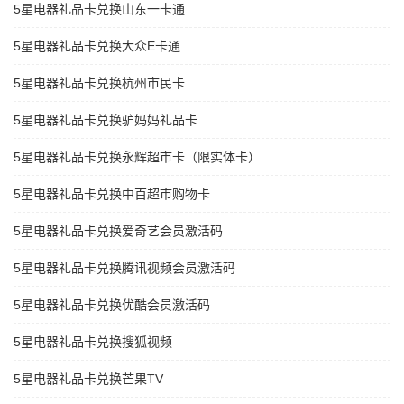
5星电器礼品卡兑换山东一卡通
5星电器礼品卡兑换大众E卡通
5星电器礼品卡兑换杭州市民卡
5星电器礼品卡兑换驴妈妈礼品卡
5星电器礼品卡兑换永辉超市卡（限实体卡）
5星电器礼品卡兑换中百超市购物卡
5星电器礼品卡兑换爱奇艺会员激活码
5星电器礼品卡兑换腾讯视频会员激活码
5星电器礼品卡兑换优酷会员激活码
5星电器礼品卡兑换搜狐视频
5星电器礼品卡兑换芒果TV