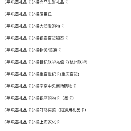
5星电器礼品卡兑换盒马生鲜礼品卡
5星电器礼品卡兑换屈臣氏
5星电器礼品卡兑换大润发购物卡
5星电器礼品卡兑换银泰百货银泰卡
5星电器礼品卡兑换物美/美通卡
5星电器礼品卡兑换世纪联华充值卡(杭州联华)
5星电器礼品卡兑换重百世纪卡(重庆百货)
5星电器礼品卡兑换南京中央商场购物卡
5星电器礼品卡兑换银座购物卡（黑卡）
5星电器礼品卡兑换叮咚买菜（限通用礼品卡）
5星电器礼品卡兑换上海家化卡