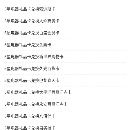
5星电器礼品卡兑换索迪斯卡
5星电器礼品卡兑换大众商务卡
5星电器礼品卡兑换百盛会员卡
5星电器礼品卡兑换金鹰卡
5星电器礼品卡兑换新世界购物卡
5星电器礼品卡兑换久光百货卡
5星电器礼品卡兑换巴黎春天卡
5星电器礼品卡兑换太平洋百货汇点卡
5星电器礼品卡兑换永安百货汇点卡
5星电器礼品卡兑换八佰伴卡
5星电器礼品卡兑换易买得卡