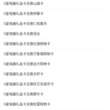
5星电器礼品卡兑换山姆卡
5星电器礼品卡兑换伊藤卡
5星电器礼品卡兑换仁和春天
5星电器礼品卡兑换茂业
5星电器礼品卡兑换红旗购物卡
5星电器礼品卡兑换万象城购物卡
5星电器礼品卡兑换远大购物卡
5星电器礼品卡兑换文轩卡
5星电器礼品卡兑换好又多超市卡
5星电器礼品卡兑换摩尔卡
5星电器礼品卡兑换松雷购物卡