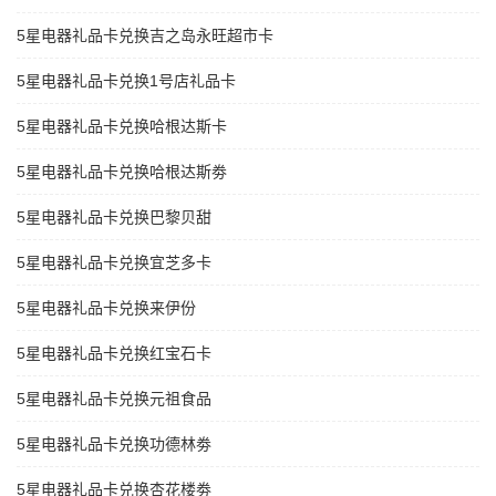
5星电器礼品卡兑换吉之岛永旺超市卡
5星电器礼品卡兑换1号店礼品卡
5星电器礼品卡兑换哈根达斯卡
5星电器礼品卡兑换哈根达斯劵
5星电器礼品卡兑换巴黎贝甜
5星电器礼品卡兑换宜芝多卡
5星电器礼品卡兑换来伊份
5星电器礼品卡兑换红宝石卡
5星电器礼品卡兑换元祖食品
5星电器礼品卡兑换功德林劵
5星电器礼品卡兑换杏花楼劵