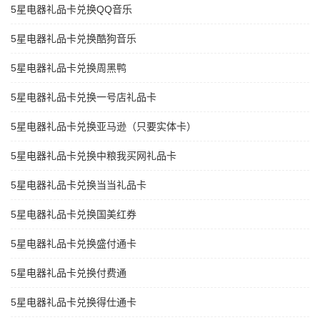
5星电器礼品卡兑换QQ音乐
5星电器礼品卡兑换酷狗音乐
5星电器礼品卡兑换周黑鸭
5星电器礼品卡兑换一号店礼品卡
5星电器礼品卡兑换亚马逊（只要实体卡）
5星电器礼品卡兑换中粮我买网礼品卡
5星电器礼品卡兑换当当礼品卡
5星电器礼品卡兑换国美红券
5星电器礼品卡兑换盛付通卡
5星电器礼品卡兑换付费通
5星电器礼品卡兑换得仕通卡