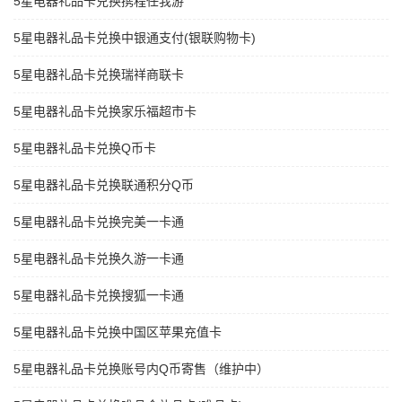
5星电器礼品卡兑换携程任我游
5星电器礼品卡兑换中银通支付(银联购物卡)
5星电器礼品卡兑换瑞祥商联卡
5星电器礼品卡兑换家乐福超市卡
5星电器礼品卡兑换Q币卡
5星电器礼品卡兑换联通积分Q币
5星电器礼品卡兑换完美一卡通
5星电器礼品卡兑换久游一卡通
5星电器礼品卡兑换搜狐一卡通
5星电器礼品卡兑换中国区苹果充值卡
5星电器礼品卡兑换账号内Q币寄售（维护中）