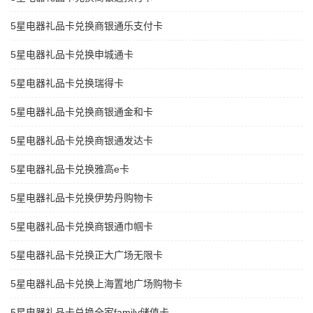
5星电器礼品卡兑换商银通乐支付卡
5星电器礼品卡兑换申城通卡
5星电器礼品卡兑换瑞得卡
5星电器礼品卡兑换商银通金和卡
5星电器礼品卡兑换商银通发达卡
5星电器礼品卡兑换雅高e卡
5星电器礼品卡兑换伊势丹购物卡
5星电器礼品卡兑换商银通巾帼卡
5星电器礼品卡兑换正大广场无限卡
5星电器礼品卡兑换上海置地广场购物卡
5星电器礼品卡兑换全家family储值卡