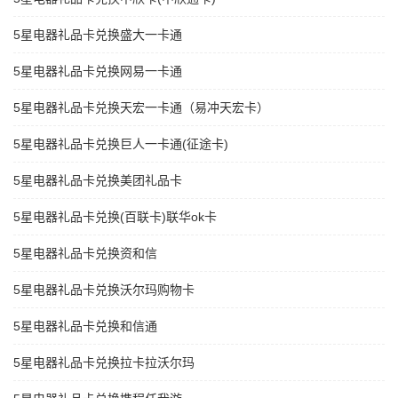
5星电器礼品卡兑换盛大一卡通
5星电器礼品卡兑换网易一卡通
5星电器礼品卡兑换天宏一卡通（易冲天宏卡）
5星电器礼品卡兑换巨人一卡通(征途卡)
5星电器礼品卡兑换美团礼品卡
5星电器礼品卡兑换(百联卡)联华ok卡
5星电器礼品卡兑换资和信
5星电器礼品卡兑换沃尔玛购物卡
5星电器礼品卡兑换和信通
5星电器礼品卡兑换拉卡拉沃尔玛