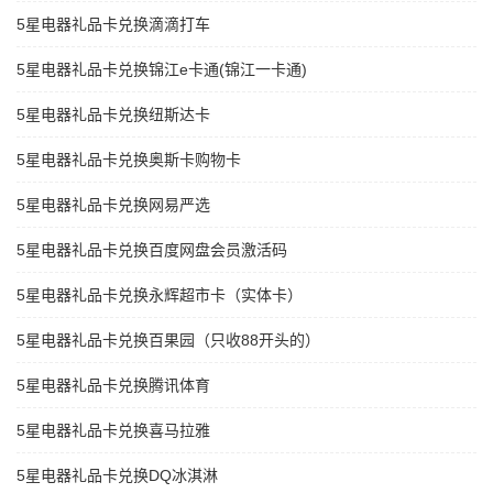
5星电器礼品卡兑换滴滴打车
5星电器礼品卡兑换锦江e卡通(锦江一卡通)
5星电器礼品卡兑换纽斯达卡
5星电器礼品卡兑换奥斯卡购物卡
5星电器礼品卡兑换网易严选
5星电器礼品卡兑换百度网盘会员激活码
5星电器礼品卡兑换永辉超市卡（实体卡）
5星电器礼品卡兑换百果园（只收88开头的）
5星电器礼品卡兑换腾讯体育
5星电器礼品卡兑换喜马拉雅
5星电器礼品卡兑换DQ冰淇淋