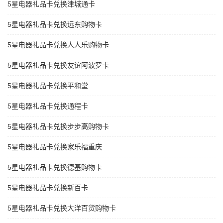
5星电器礼品卡兑换津城通卡
5星电器礼品卡兑换远东购物卡
5星电器礼品卡兑换人人乐购物卡
5星电器礼品卡兑换友谊阿波罗卡
5星电器礼品卡兑换平和堂
5星电器礼品卡兑换通程卡
5星电器礼品卡兑换步步高购物卡
5星电器礼品卡兑换家乐福重庆
5星电器礼品卡兑换德基购物卡
5星电器礼品卡兑换新百卡
5星电器礼品卡兑换大洋百货购物卡