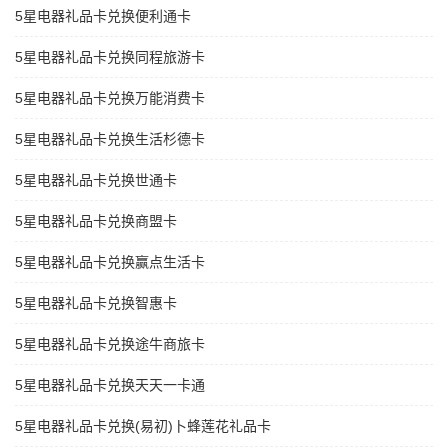
5星电器礼品卡兑换便利通卡
5星电器礼品卡兑换同程旅游卡
5星电器礼品卡兑换万能消费卡
5星电器礼品卡兑换生活杉德卡
5星电器礼品卡兑换世通卡
5星电器礼品卡兑换商盟卡
5星电器礼品卡兑换赢点生活卡
5星电器礼品卡兑换智惠卡
5星电器礼品卡兑换途牛商旅卡
5星电器礼品卡兑换天天一卡通
5星电器礼品卡兑换(易初)卜蜂莲花礼品卡