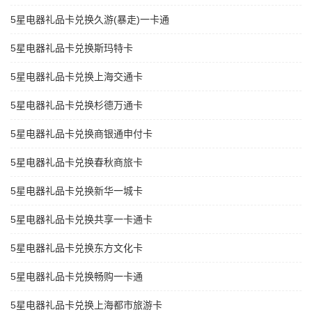
5星电器礼品卡兑换久游(暴走)一卡通
5星电器礼品卡兑换斯玛特卡
5星电器礼品卡兑换上海交通卡
5星电器礼品卡兑换杉德万通卡
5星电器礼品卡兑换商银通申付卡
5星电器礼品卡兑换春秋商旅卡
5星电器礼品卡兑换新华一城卡
5星电器礼品卡兑换共享一卡通卡
5星电器礼品卡兑换东方文化卡
5星电器礼品卡兑换畅购一卡通
5星电器礼品卡兑换上海都市旅游卡