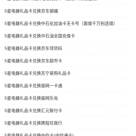
5星电器礼品卡兑换京东钢镚
5星电器礼品卡兑换中石化加油卡无卡号（面值千万别选错）
5星电器礼品卡兑换中石油全国充值卡
5星电器礼品卡兑换京东领货码
5星电器礼品卡兑换京东超市卡
5星电器礼品卡兑换苏宁易购礼品卡
5星电器礼品卡兑换骏网一卡通
5星电器礼品卡兑换骏网乐充
5星电器礼品卡兑换汇元智付卡
5星电器礼品卡兑换携程任我行
5星电器礼品卡兑换中欣卡(中欣通卡)