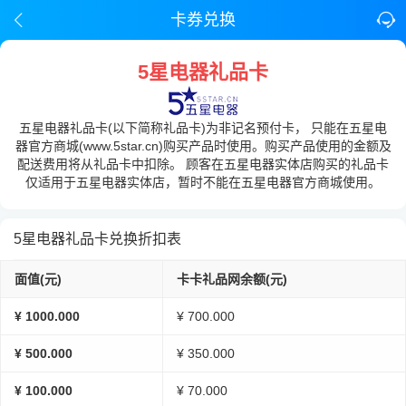
卡券兑换
5星电器礼品卡
五星电器礼品卡(以下简称礼品卡)为非记名预付卡， 只能在五星电
器官方商城(www.5star.cn)购买产品时使用。购买产品使用的金额及
配送费用将从礼品卡中扣除。 顾客在五星电器实体店购买的礼品卡
仅适用于五星电器实体店，暂时不能在五星电器官方商城使用。
5星电器礼品卡兑换折扣表
面值(元)
卡卡礼品网余额(元)
¥ 1000.000
¥ 700.000
¥ 500.000
¥ 350.000
¥ 100.000
¥ 70.000