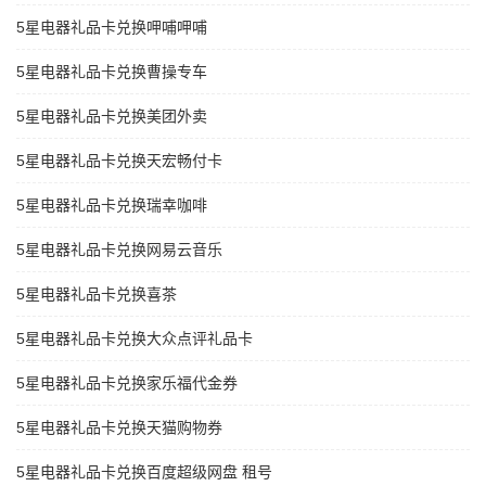
5星电器礼品卡兑换呷哺呷哺
5星电器礼品卡兑换曹操专车
5星电器礼品卡兑换美团外卖
5星电器礼品卡兑换天宏畅付卡
5星电器礼品卡兑换瑞幸咖啡
5星电器礼品卡兑换网易云音乐
5星电器礼品卡兑换喜茶
5星电器礼品卡兑换大众点评礼品卡
5星电器礼品卡兑换家乐福代金券
5星电器礼品卡兑换天猫购物券
5星电器礼品卡兑换百度超级网盘 租号