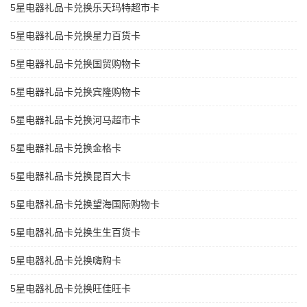
5星电器礼品卡兑换乐天玛特超市卡
5星电器礼品卡兑换星力百货卡
5星电器礼品卡兑换国贸购物卡
5星电器礼品卡兑换宾隆购物卡
5星电器礼品卡兑换河马超市卡
5星电器礼品卡兑换金格卡
5星电器礼品卡兑换昆百大卡
5星电器礼品卡兑换望海国际购物卡
5星电器礼品卡兑换生生百货卡
5星电器礼品卡兑换嗨购卡
5星电器礼品卡兑换旺佳旺卡