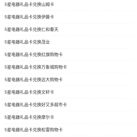
5星电器礼品卡兑换山姆卡
5星电器礼品卡兑换伊藤卡
5星电器礼品卡兑换仁和春天
5星电器礼品卡兑换茂业
5星电器礼品卡兑换红旗购物卡
5星电器礼品卡兑换万象城购物卡
5星电器礼品卡兑换远大购物卡
5星电器礼品卡兑换文轩卡
5星电器礼品卡兑换好又多超市卡
5星电器礼品卡兑换摩尔卡
5星电器礼品卡兑换松雷购物卡