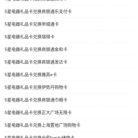
5星电器礼品卡兑换商银通乐支付卡
5星电器礼品卡兑换申城通卡
5星电器礼品卡兑换瑞得卡
5星电器礼品卡兑换商银通金和卡
5星电器礼品卡兑换商银通发达卡
5星电器礼品卡兑换雅高e卡
5星电器礼品卡兑换伊势丹购物卡
5星电器礼品卡兑换商银通巾帼卡
5星电器礼品卡兑换正大广场无限卡
5星电器礼品卡兑换上海置地广场购物卡
5星电器礼品卡兑换全家family储值卡