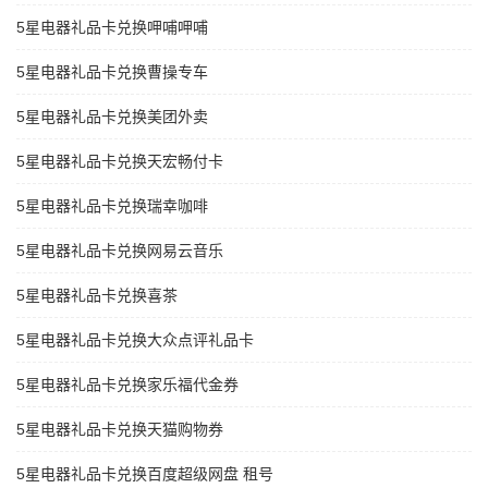
5星电器礼品卡兑换呷哺呷哺
5星电器礼品卡兑换曹操专车
5星电器礼品卡兑换美团外卖
5星电器礼品卡兑换天宏畅付卡
5星电器礼品卡兑换瑞幸咖啡
5星电器礼品卡兑换网易云音乐
5星电器礼品卡兑换喜茶
5星电器礼品卡兑换大众点评礼品卡
5星电器礼品卡兑换家乐福代金券
5星电器礼品卡兑换天猫购物券
5星电器礼品卡兑换百度超级网盘 租号