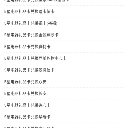
5星电器礼品卡兑换迪卡侬卡
5星电器礼品卡兑换福卡(裕福)
5星电器礼品卡兑换金源燕莎卡
5星电器礼品卡兑换赛特卡
5星电器礼品卡兑换西单购物中心卡
5星电器礼品卡兑换翠微信卡
5星电器礼品卡兑换双安
5星电器礼品卡兑换长安
5星电器礼品卡兑换连心卡
5星电器礼品卡兑换华瑞卡