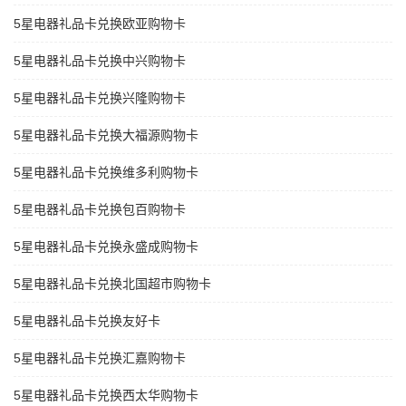
5星电器礼品卡兑换欧亚购物卡
5星电器礼品卡兑换中兴购物卡
5星电器礼品卡兑换兴隆购物卡
5星电器礼品卡兑换大福源购物卡
5星电器礼品卡兑换维多利购物卡
5星电器礼品卡兑换包百购物卡
5星电器礼品卡兑换永盛成购物卡
5星电器礼品卡兑换北国超市购物卡
5星电器礼品卡兑换友好卡
5星电器礼品卡兑换汇嘉购物卡
5星电器礼品卡兑换西太华购物卡