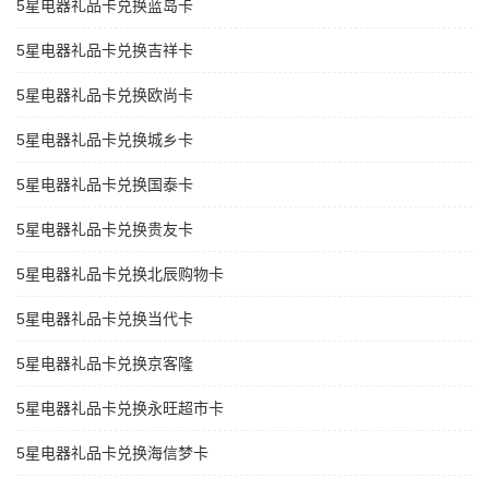
5星电器礼品卡兑换蓝岛卡
5星电器礼品卡兑换吉祥卡
5星电器礼品卡兑换欧尚卡
5星电器礼品卡兑换城乡卡
5星电器礼品卡兑换国泰卡
5星电器礼品卡兑换贵友卡
5星电器礼品卡兑换北辰购物卡
5星电器礼品卡兑换当代卡
5星电器礼品卡兑换京客隆
5星电器礼品卡兑换永旺超市卡
5星电器礼品卡兑换海信梦卡