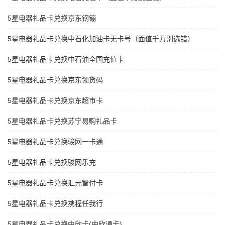
5星电器礼品卡兑换京东钢镚
5星电器礼品卡兑换中石化加油卡无卡号（面值千万别选错）
5星电器礼品卡兑换中石油全国充值卡
5星电器礼品卡兑换京东领货码
5星电器礼品卡兑换京东超市卡
5星电器礼品卡兑换苏宁易购礼品卡
5星电器礼品卡兑换骏网一卡通
5星电器礼品卡兑换骏网乐充
5星电器礼品卡兑换汇元智付卡
5星电器礼品卡兑换携程任我行
5星电器礼品卡兑换中欣卡(中欣通卡)