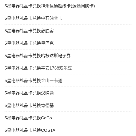
5星电器礼品卡兑换神州运通超级卡(运通网购卡)
5星电器礼品卡兑换中石油省卡
5星电器礼品卡兑换必胜客
5星电器礼品卡兑换星巴克
5星电器礼品卡兑换哈根达斯电子券
5星电器礼品卡兑换平安1768欢乐豆
5星电器礼品卡兑换金山一卡通
5星电器礼品卡兑换汉购通
5星电器礼品卡兑换肯德基
5星电器礼品卡兑换CoCo
5星电器礼品卡兑换COSTA