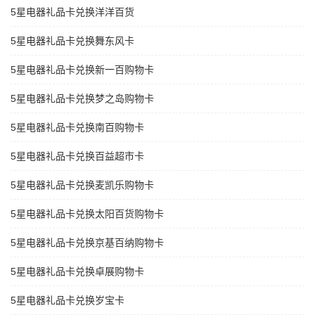
5星电器礼品卡兑换洋洋百货
5星电器礼品卡兑换舞东风卡
5星电器礼品卡兑换新一百购物卡
5星电器礼品卡兑换梦之岛购物卡
5星电器礼品卡兑换南百购物卡
5星电器礼品卡兑换百益超市卡
5星电器礼品卡兑换麦凯乐购物卡
5星电器礼品卡兑换太阳百货购物卡
5星电器礼品卡兑换京基百纳购物卡
5星电器礼品卡兑换卓展购物卡
5星电器礼品卡兑换岁宝卡