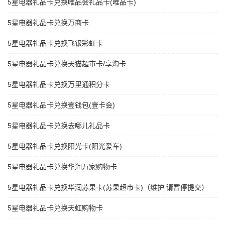
5星电器礼品卡兑换唯品会礼品卡(唯品卡)
5星电器礼品卡兑换万商卡
5星电器礼品卡兑换飞银彩虹卡
5星电器礼品卡兑换天猫超市卡/享淘卡
5星电器礼品卡兑换万里通积分卡
5星电器礼品卡兑换壹钱包(壹卡会)
5星电器礼品卡兑换去哪儿礼品卡
5星电器礼品卡兑换阳光卡(阳光爱车)
5星电器礼品卡兑换华润万家购物卡
5星电器礼品卡兑换华润苏果卡(苏果超市卡)（维护 请暂停提交）
5星电器礼品卡兑换天虹购物卡