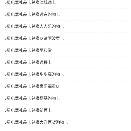
5星电器礼品卡兑换津城通卡
5星电器礼品卡兑换远东购物卡
5星电器礼品卡兑换人人乐购物卡
5星电器礼品卡兑换友谊阿波罗卡
5星电器礼品卡兑换平和堂
5星电器礼品卡兑换通程卡
5星电器礼品卡兑换步步高购物卡
5星电器礼品卡兑换家乐福重庆
5星电器礼品卡兑换德基购物卡
5星电器礼品卡兑换新百卡
5星电器礼品卡兑换大洋百货购物卡