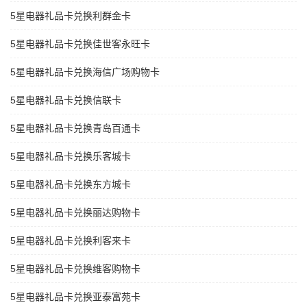
5星电器礼品卡兑换利群金卡
5星电器礼品卡兑换佳世客永旺卡
5星电器礼品卡兑换海信广场购物卡
5星电器礼品卡兑换信联卡
5星电器礼品卡兑换青岛百通卡
5星电器礼品卡兑换乐客城卡
5星电器礼品卡兑换东方城卡
5星电器礼品卡兑换丽达购物卡
5星电器礼品卡兑换利客来卡
5星电器礼品卡兑换维客购物卡
5星电器礼品卡兑换亚泰富苑卡