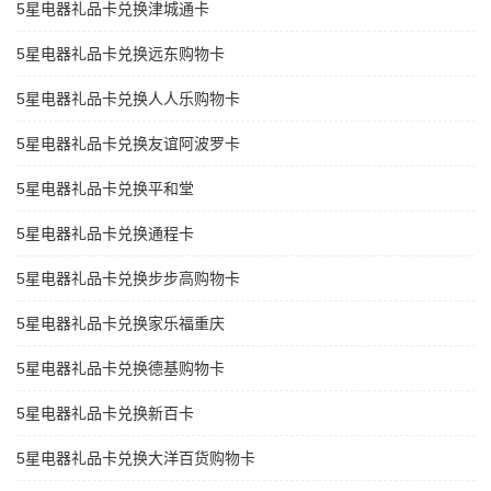
5星电器礼品卡兑换津城通卡
5星电器礼品卡兑换远东购物卡
5星电器礼品卡兑换人人乐购物卡
5星电器礼品卡兑换友谊阿波罗卡
5星电器礼品卡兑换平和堂
5星电器礼品卡兑换通程卡
5星电器礼品卡兑换步步高购物卡
5星电器礼品卡兑换家乐福重庆
5星电器礼品卡兑换德基购物卡
5星电器礼品卡兑换新百卡
5星电器礼品卡兑换大洋百货购物卡