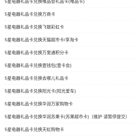
5星电器礼品卡兑换唯品会礼品卡(唯品卡)
5星电器礼品卡兑换万商卡
5星电器礼品卡兑换飞银彩虹卡
5星电器礼品卡兑换天猫超市卡/享淘卡
5星电器礼品卡兑换万里通积分卡
5星电器礼品卡兑换壹钱包(壹卡会)
5星电器礼品卡兑换去哪儿礼品卡
5星电器礼品卡兑换阳光卡(阳光爱车)
5星电器礼品卡兑换华润万家购物卡
5星电器礼品卡兑换华润苏果卡(苏果超市卡)（维护 请暂停提交）
5星电器礼品卡兑换天虹购物卡