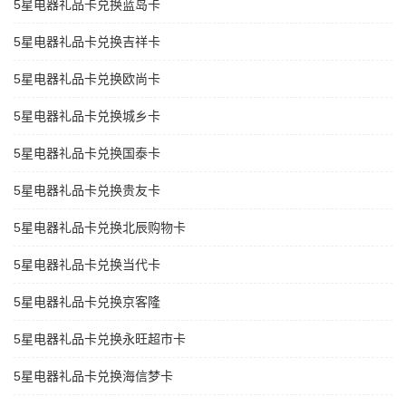
5星电器礼品卡兑换蓝岛卡
5星电器礼品卡兑换吉祥卡
5星电器礼品卡兑换欧尚卡
5星电器礼品卡兑换城乡卡
5星电器礼品卡兑换国泰卡
5星电器礼品卡兑换贵友卡
5星电器礼品卡兑换北辰购物卡
5星电器礼品卡兑换当代卡
5星电器礼品卡兑换京客隆
5星电器礼品卡兑换永旺超市卡
5星电器礼品卡兑换海信梦卡