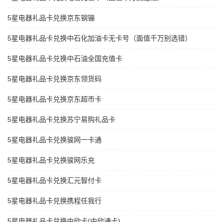
5星电器礼品卡兑换京东钢镚
5星电器礼品卡兑换中石化加油卡无卡号（面值千万别选错）
5星电器礼品卡兑换中石油全国充值卡
5星电器礼品卡兑换京东领货码
5星电器礼品卡兑换京东超市卡
5星电器礼品卡兑换苏宁易购礼品卡
5星电器礼品卡兑换骏网一卡通
5星电器礼品卡兑换骏网乐充
5星电器礼品卡兑换汇元智付卡
5星电器礼品卡兑换携程任我行
5星电器礼品卡兑换中欣卡(中欣通卡)