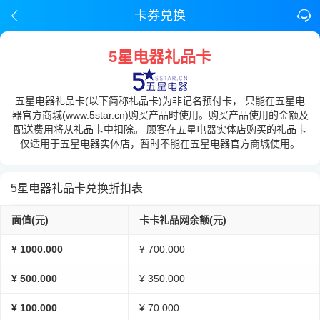
卡券兑换
5星电器礼品卡
五星电器礼品卡(以下简称礼品卡)为非记名预付卡， 只能在五星电
器官方商城(www.5star.cn)购买产品时使用。购买产品使用的金额及
配送费用将从礼品卡中扣除。 顾客在五星电器实体店购买的礼品卡
仅适用于五星电器实体店，暂时不能在五星电器官方商城使用。
5星电器礼品卡兑换折扣表
面值(元)
卡卡礼品网余额(元)
¥ 1000.000
¥ 700.000
¥ 500.000
¥ 350.000
¥ 100.000
¥ 70.000