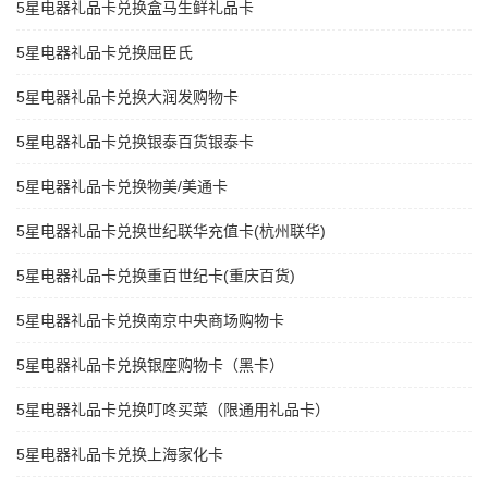
5星电器礼品卡兑换盒马生鲜礼品卡
5星电器礼品卡兑换屈臣氏
5星电器礼品卡兑换大润发购物卡
5星电器礼品卡兑换银泰百货银泰卡
5星电器礼品卡兑换物美/美通卡
5星电器礼品卡兑换世纪联华充值卡(杭州联华)
5星电器礼品卡兑换重百世纪卡(重庆百货)
5星电器礼品卡兑换南京中央商场购物卡
5星电器礼品卡兑换银座购物卡（黑卡）
5星电器礼品卡兑换叮咚买菜（限通用礼品卡）
5星电器礼品卡兑换上海家化卡