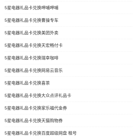
5星电器礼品卡兑换呷哺呷哺
5星电器礼品卡兑换曹操专车
5星电器礼品卡兑换美团外卖
5星电器礼品卡兑换天宏畅付卡
5星电器礼品卡兑换瑞幸咖啡
5星电器礼品卡兑换网易云音乐
5星电器礼品卡兑换喜茶
5星电器礼品卡兑换大众点评礼品卡
5星电器礼品卡兑换家乐福代金券
5星电器礼品卡兑换天猫购物券
5星电器礼品卡兑换百度超级网盘 租号