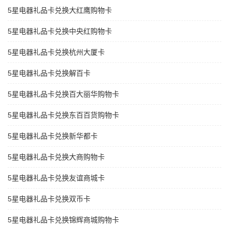
5星电器礼品卡兑换大红鹰购物卡
5星电器礼品卡兑换中央红购物卡
5星电器礼品卡兑换杭州大厦卡
5星电器礼品卡兑换解百卡
5星电器礼品卡兑换百大丽华购物卡
5星电器礼品卡兑换东百百货购物卡
5星电器礼品卡兑换新华都卡
5星电器礼品卡兑换大商购物卡
5星电器礼品卡兑换友谊商城卡
5星电器礼品卡兑换双币卡
5星电器礼品卡兑换锦辉商城购物卡