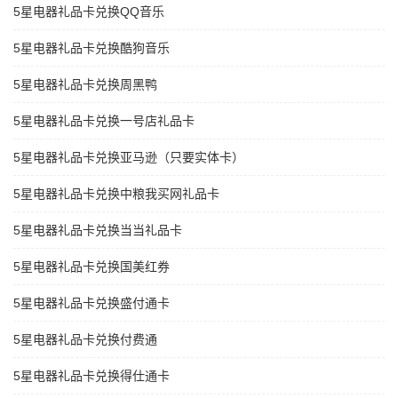
5星电器礼品卡兑换QQ音乐
5星电器礼品卡兑换酷狗音乐
5星电器礼品卡兑换周黑鸭
5星电器礼品卡兑换一号店礼品卡
5星电器礼品卡兑换亚马逊（只要实体卡）
5星电器礼品卡兑换中粮我买网礼品卡
5星电器礼品卡兑换当当礼品卡
5星电器礼品卡兑换国美红券
5星电器礼品卡兑换盛付通卡
5星电器礼品卡兑换付费通
5星电器礼品卡兑换得仕通卡