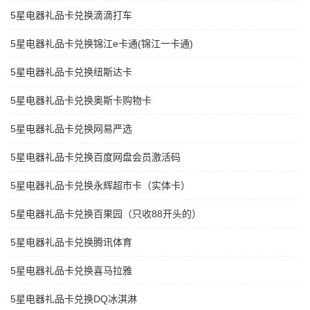
5星电器礼品卡兑换滴滴打车
5星电器礼品卡兑换锦江e卡通(锦江一卡通)
5星电器礼品卡兑换纽斯达卡
5星电器礼品卡兑换奥斯卡购物卡
5星电器礼品卡兑换网易严选
5星电器礼品卡兑换百度网盘会员激活码
5星电器礼品卡兑换永辉超市卡（实体卡）
5星电器礼品卡兑换百果园（只收88开头的）
5星电器礼品卡兑换腾讯体育
5星电器礼品卡兑换喜马拉雅
5星电器礼品卡兑换DQ冰淇淋