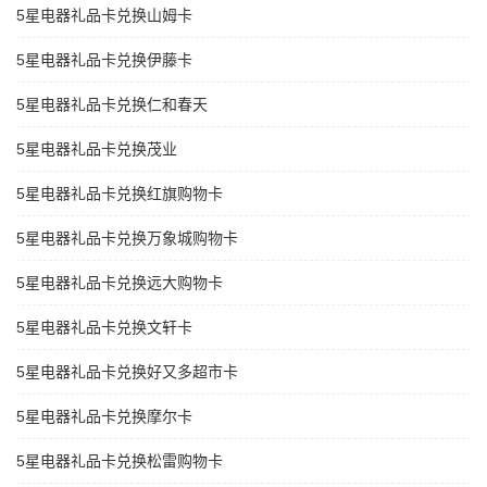
5星电器礼品卡兑换山姆卡
5星电器礼品卡兑换伊藤卡
5星电器礼品卡兑换仁和春天
5星电器礼品卡兑换茂业
5星电器礼品卡兑换红旗购物卡
5星电器礼品卡兑换万象城购物卡
5星电器礼品卡兑换远大购物卡
5星电器礼品卡兑换文轩卡
5星电器礼品卡兑换好又多超市卡
5星电器礼品卡兑换摩尔卡
5星电器礼品卡兑换松雷购物卡