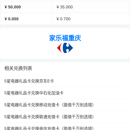
¥ 50.000
¥ 35.000
¥ 0.000
¥ 0.700
家乐福重庆
相关兑换列表
5星电器礼品卡兑换京东E卡
5星电器礼品卡兑换中石化加油卡
5星电器礼品卡兑换移动充值卡（面值千万别选错）
5星电器礼品卡兑换联通充值卡（面值千万别选错）
5星电器礼品卡兑换电信充值卡（面值千万别选错）