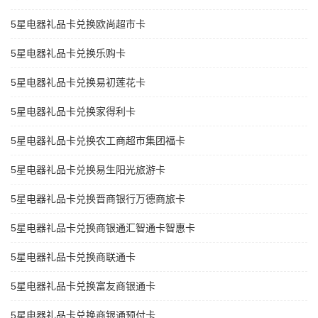
5星电器礼品卡兑换欧尚超市卡
5星电器礼品卡兑换乐购卡
5星电器礼品卡兑换易初莲花卡
5星电器礼品卡兑换家得利卡
5星电器礼品卡兑换农工商超市集团福卡
5星电器礼品卡兑换易生阳光旅游卡
5星电器礼品卡兑换晋商银行万德商旅卡
5星电器礼品卡兑换商银通汇智通卡智惠卡
5星电器礼品卡兑换商联通卡
5星电器礼品卡兑换富友商银通卡
5星电器礼品卡兑换商银通预付卡