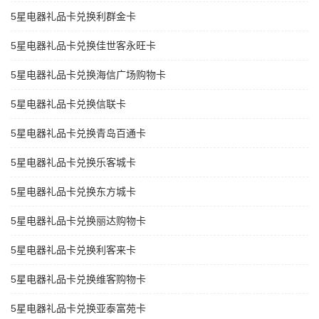
5星电器礼品卡兑换利群金卡
5星电器礼品卡兑换佳世客永旺卡
5星电器礼品卡兑换海信广场购物卡
5星电器礼品卡兑换信联卡
5星电器礼品卡兑换青岛百通卡
5星电器礼品卡兑换乐客城卡
5星电器礼品卡兑换东方城卡
5星电器礼品卡兑换丽达购物卡
5星电器礼品卡兑换利客来卡
5星电器礼品卡兑换维客购物卡
5星电器礼品卡兑换亚泰富苑卡