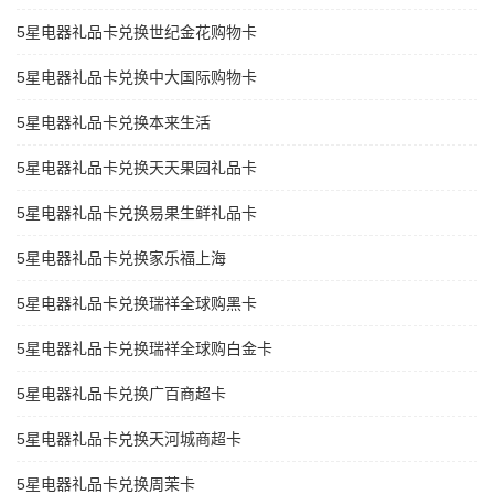
5星电器礼品卡兑换世纪金花购物卡
5星电器礼品卡兑换中大国际购物卡
5星电器礼品卡兑换本来生活
5星电器礼品卡兑换天天果园礼品卡
5星电器礼品卡兑换易果生鲜礼品卡
5星电器礼品卡兑换家乐福上海
5星电器礼品卡兑换瑞祥全球购黑卡
5星电器礼品卡兑换瑞祥全球购白金卡
5星电器礼品卡兑换广百商超卡
5星电器礼品卡兑换天河城商超卡
5星电器礼品卡兑换周茉卡