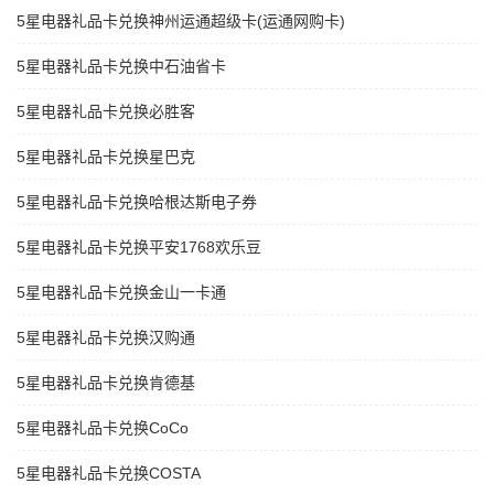
5星电器礼品卡兑换神州运通超级卡(运通网购卡)
5星电器礼品卡兑换中石油省卡
5星电器礼品卡兑换必胜客
5星电器礼品卡兑换星巴克
5星电器礼品卡兑换哈根达斯电子券
5星电器礼品卡兑换平安1768欢乐豆
5星电器礼品卡兑换金山一卡通
5星电器礼品卡兑换汉购通
5星电器礼品卡兑换肯德基
5星电器礼品卡兑换CoCo
5星电器礼品卡兑换COSTA