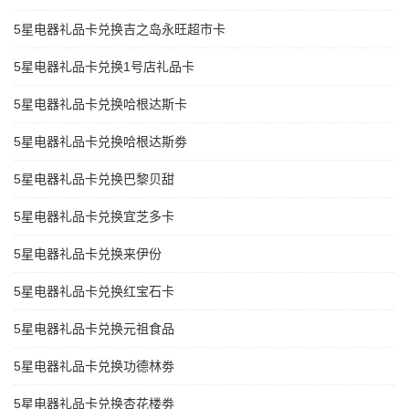
5星电器礼品卡兑换吉之岛永旺超市卡
5星电器礼品卡兑换1号店礼品卡
5星电器礼品卡兑换哈根达斯卡
5星电器礼品卡兑换哈根达斯劵
5星电器礼品卡兑换巴黎贝甜
5星电器礼品卡兑换宜芝多卡
5星电器礼品卡兑换来伊份
5星电器礼品卡兑换红宝石卡
5星电器礼品卡兑换元祖食品
5星电器礼品卡兑换功德林劵
5星电器礼品卡兑换杏花楼劵