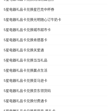
5星电器礼品卡兑换星巴克中杯券
5星电器礼品卡兑换光明随心订牛奶卡
5星电器礼品卡兑换城市超市卡
5星电器礼品卡兑换肯德基卡
5星电器礼品卡兑换关爱通
5星电器礼品卡兑换当当礼品
5星电器礼品卡兑换赢点生活
5星电器礼品卡兑换亚马逊卡
5星电器礼品卡兑换京东领货码
5星电器礼品卡兑换付费通卡