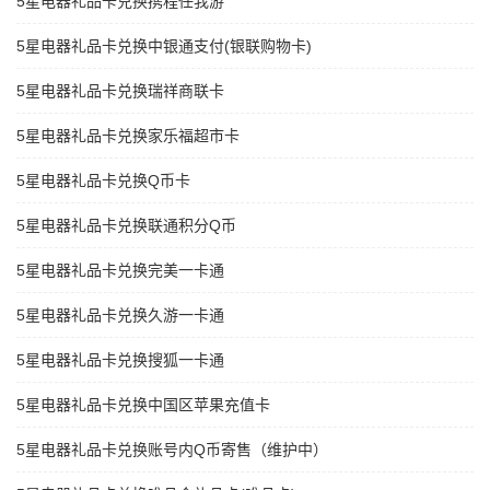
5星电器礼品卡兑换携程任我游
5星电器礼品卡兑换中银通支付(银联购物卡)
5星电器礼品卡兑换瑞祥商联卡
5星电器礼品卡兑换家乐福超市卡
5星电器礼品卡兑换Q币卡
5星电器礼品卡兑换联通积分Q币
5星电器礼品卡兑换完美一卡通
5星电器礼品卡兑换久游一卡通
5星电器礼品卡兑换搜狐一卡通
5星电器礼品卡兑换中国区苹果充值卡
5星电器礼品卡兑换账号内Q币寄售（维护中）