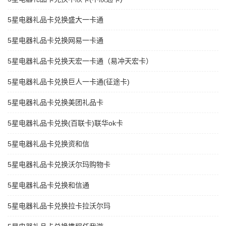
5星电器礼品卡兑换盛大一卡通
5星电器礼品卡兑换网易一卡通
5星电器礼品卡兑换天宏一卡通（易冲天宏卡）
5星电器礼品卡兑换巨人一卡通(征途卡)
5星电器礼品卡兑换美团礼品卡
5星电器礼品卡兑换(百联卡)联华ok卡
5星电器礼品卡兑换资和信
5星电器礼品卡兑换沃尔玛购物卡
5星电器礼品卡兑换和信通
5星电器礼品卡兑换拉卡拉沃尔玛