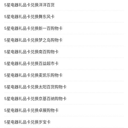
5星电器礼品卡兑换洋洋百货
5星电器礼品卡兑换舞东风卡
5星电器礼品卡兑换新一百购物卡
5星电器礼品卡兑换梦之岛购物卡
5星电器礼品卡兑换南百购物卡
5星电器礼品卡兑换百益超市卡
5星电器礼品卡兑换麦凯乐购物卡
5星电器礼品卡兑换太阳百货购物卡
5星电器礼品卡兑换京基百纳购物卡
5星电器礼品卡兑换卓展购物卡
5星电器礼品卡兑换岁宝卡