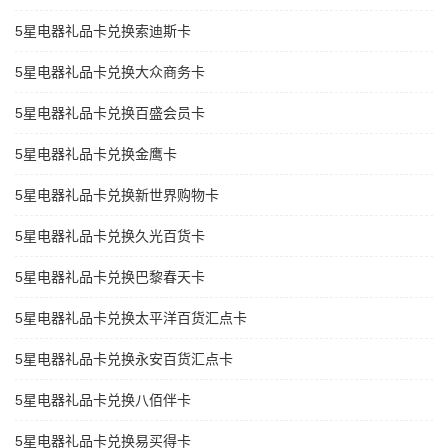
5星电器礼品卡兑换索迪斯卡
5星电器礼品卡兑换大众商务卡
5星电器礼品卡兑换百盛会员卡
5星电器礼品卡兑换金鹰卡
5星电器礼品卡兑换新世界购物卡
5星电器礼品卡兑换久光百货卡
5星电器礼品卡兑换巴黎春天卡
5星电器礼品卡兑换太平洋百货汇点卡
5星电器礼品卡兑换永安百货汇点卡
5星电器礼品卡兑换八佰伴卡
5星电器礼品卡兑换易买得卡