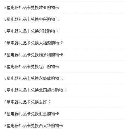
5星电器礼品卡兑换欧亚购物卡
5星电器礼品卡兑换中兴购物卡
5星电器礼品卡兑换兴隆购物卡
5星电器礼品卡兑换大福源购物卡
5星电器礼品卡兑换维多利购物卡
5星电器礼品卡兑换包百购物卡
5星电器礼品卡兑换永盛成购物卡
5星电器礼品卡兑换北国超市购物卡
5星电器礼品卡兑换友好卡
5星电器礼品卡兑换汇嘉购物卡
5星电器礼品卡兑换西太华购物卡