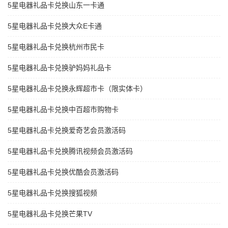
5星电器礼品卡兑换山东一卡通
5星电器礼品卡兑换大众E卡通
5星电器礼品卡兑换杭州市民卡
5星电器礼品卡兑换驴妈妈礼品卡
5星电器礼品卡兑换永辉超市卡（限实体卡）
5星电器礼品卡兑换中百超市购物卡
5星电器礼品卡兑换爱奇艺会员激活码
5星电器礼品卡兑换腾讯视频会员激活码
5星电器礼品卡兑换优酷会员激活码
5星电器礼品卡兑换搜狐视频
5星电器礼品卡兑换芒果TV