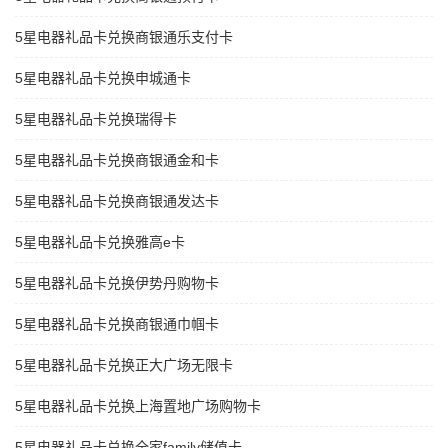
5星电器礼品卡兑换商银通乐支付卡
5星电器礼品卡兑换申城通卡
5星电器礼品卡兑换瑞得卡
5星电器礼品卡兑换商银通金和卡
5星电器礼品卡兑换商银通发达卡
5星电器礼品卡兑换雅高e卡
5星电器礼品卡兑换伊势丹购物卡
5星电器礼品卡兑换商银通巾帼卡
5星电器礼品卡兑换正大广场无限卡
5星电器礼品卡兑换上海置地广场购物卡
5星电器礼品卡兑换全家family储值卡