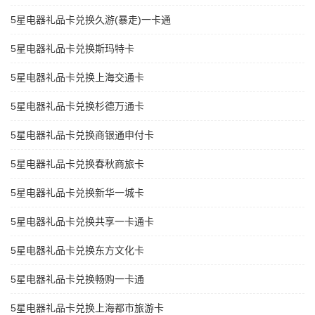
5星电器礼品卡兑换久游(暴走)一卡通
5星电器礼品卡兑换斯玛特卡
5星电器礼品卡兑换上海交通卡
5星电器礼品卡兑换杉德万通卡
5星电器礼品卡兑换商银通申付卡
5星电器礼品卡兑换春秋商旅卡
5星电器礼品卡兑换新华一城卡
5星电器礼品卡兑换共享一卡通卡
5星电器礼品卡兑换东方文化卡
5星电器礼品卡兑换畅购一卡通
5星电器礼品卡兑换上海都市旅游卡