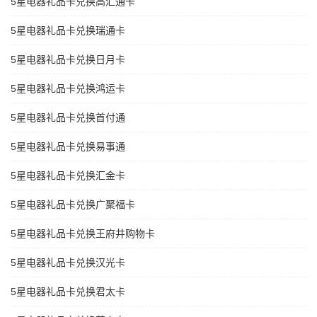
5星电器礼品卡兑换高汇通卡
5星电器礼品卡兑换瑞通卡
5星电器礼品卡兑换日月卡
5星电器礼品卡兑换鸿运卡
5星电器礼品卡兑换首付通
5星电器礼品卡兑换易事通
5星电器礼品卡兑换汇金卡
5星电器礼品卡兑换广聚福卡
5星电器礼品卡兑换王府井购物卡
5星电器礼品卡兑换汉光卡
5星电器礼品卡兑换君太卡