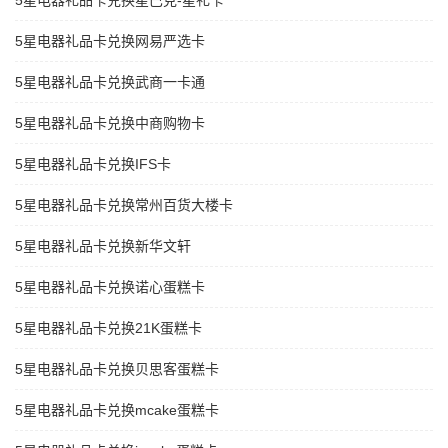
5星电器礼品卡兑换星巴克-星礼卡
5星电器礼品卡兑换网易严选卡
5星电器礼品卡兑换武商一卡通
5星电器礼品卡兑换中商购物卡
5星电器礼品卡兑换IFS卡
5星电器礼品卡兑换常州百货大楼卡
5星电器礼品卡兑换新华文轩
5星电器礼品卡兑换诺心蛋糕卡
5星电器礼品卡兑换21K蛋糕卡
5星电器礼品卡兑换贝思客蛋糕卡
5星电器礼品卡兑换mcake蛋糕卡