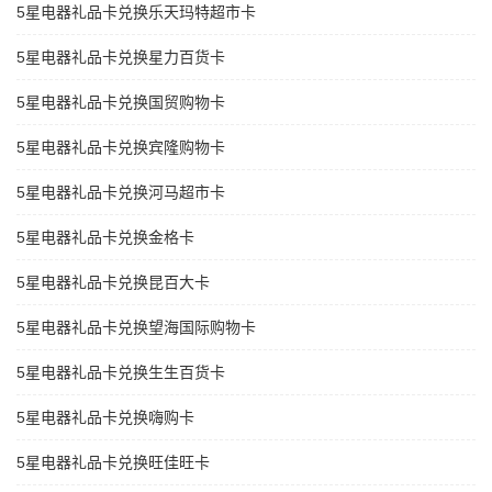
5星电器礼品卡兑换乐天玛特超市卡
5星电器礼品卡兑换星力百货卡
5星电器礼品卡兑换国贸购物卡
5星电器礼品卡兑换宾隆购物卡
5星电器礼品卡兑换河马超市卡
5星电器礼品卡兑换金格卡
5星电器礼品卡兑换昆百大卡
5星电器礼品卡兑换望海国际购物卡
5星电器礼品卡兑换生生百货卡
5星电器礼品卡兑换嗨购卡
5星电器礼品卡兑换旺佳旺卡