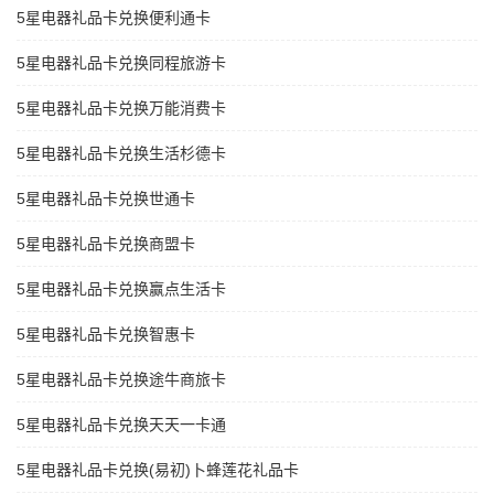
5星电器礼品卡兑换便利通卡
5星电器礼品卡兑换同程旅游卡
5星电器礼品卡兑换万能消费卡
5星电器礼品卡兑换生活杉德卡
5星电器礼品卡兑换世通卡
5星电器礼品卡兑换商盟卡
5星电器礼品卡兑换赢点生活卡
5星电器礼品卡兑换智惠卡
5星电器礼品卡兑换途牛商旅卡
5星电器礼品卡兑换天天一卡通
5星电器礼品卡兑换(易初)卜蜂莲花礼品卡