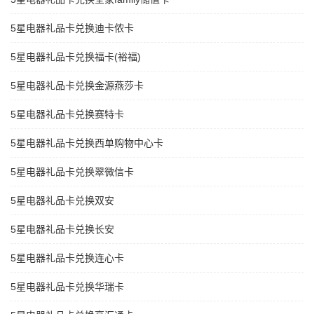
5星电器礼品卡兑换迪卡侬卡
5星电器礼品卡兑换福卡(裕福)
5星电器礼品卡兑换金源燕莎卡
5星电器礼品卡兑换赛特卡
5星电器礼品卡兑换西单购物中心卡
5星电器礼品卡兑换翠微信卡
5星电器礼品卡兑换双安
5星电器礼品卡兑换长安
5星电器礼品卡兑换连心卡
5星电器礼品卡兑换华瑞卡