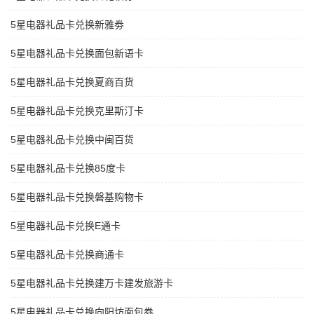
5星电器礼品卡兑换新雅劵
5星电器礼品卡兑换面包新语卡
5星电器礼品卡兑换夏商百货
5星电器礼品卡兑换克里斯汀卡
5星电器礼品卡兑换中闽百货
5星电器礼品卡兑换85度卡
5星电器礼品卡兑换磐基购物卡
5星电器礼品卡兑换E通卡
5星电器礼品卡兑换商通卡
5星电器礼品卡兑换建万卡建发旅游卡
5星电器礼品卡兑换向阳坊面包券