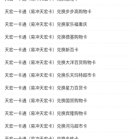
天宏一卡通（易冲天宏卡）兑换步步高购物卡
天宏一卡通（易冲天宏卡）兑换家乐福重庆
天宏一卡通（易冲天宏卡）兑换德基购物卡
天宏一卡通（易冲天宏卡）兑换新百卡
天宏一卡通（易冲天宏卡）兑换大洋百货购物卡
天宏一卡通（易冲天宏卡）兑换乐天玛特超市卡
天宏一卡通（易冲天宏卡）兑换星力百货卡
天宏一卡通（易冲天宏卡）兑换国贸购物卡
天宏一卡通（易冲天宏卡）兑换宾隆购物卡
天宏一卡通（易冲天宏卡）兑换河马超市卡
天宏一卡通（易冲天宏卡）兑换金格卡