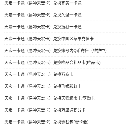
天宏一卡通（易冲天宏卡）兑换完美一卡通
天宏一卡通（易冲天宏卡）兑换久游一卡通
天宏一卡通（易冲天宏卡）兑换搜狐一卡通
天宏一卡通（易冲天宏卡）兑换中国区苹果充值卡
天宏一卡通（易冲天宏卡）兑换账号内Q币寄售（维护中）
天宏一卡通（易冲天宏卡）兑换唯品会礼品卡(唯品卡)
天宏一卡通（易冲天宏卡）兑换万商卡
天宏一卡通（易冲天宏卡）兑换飞银彩虹卡
天宏一卡通（易冲天宏卡）兑换天猫超市卡/享淘卡
天宏一卡通（易冲天宏卡）兑换万里通积分卡
天宏一卡通（易冲天宏卡）兑换壹钱包(壹卡会)