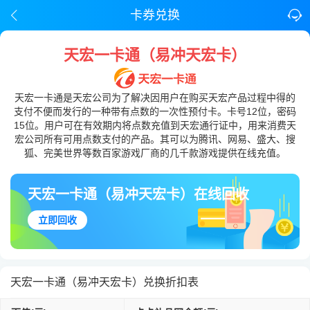
卡券兑换
天宏一卡通（易冲天宏卡）
天宏一卡通是天宏公司为了解决因用户在购买天宏产品过程中得的
支付不便而发行的一种带有点数的一次性预付卡。卡号12位，密码
15位。用户可在有效期内将点数充值到天宏通行证中，用来消费天
宏公司所有可用点数支付的产品。其可以为腾讯、网易、盛大、搜
狐、完美世界等数百家游戏厂商的几千款游戏提供在线充值。
天宏一卡通（易冲天宏卡）在线回收
立即回收
天宏一卡通（易冲天宏卡）兑换折扣表