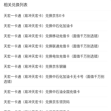
相关兑换列表
天宏一卡通（易冲天宏卡）兑换京东E卡
天宏一卡通（易冲天宏卡）兑换中石化加油卡
天宏一卡通（易冲天宏卡）兑换移动充值卡（面值千万别选错）
天宏一卡通（易冲天宏卡）兑换联通充值卡（面值千万别选错）
天宏一卡通（易冲天宏卡）兑换电信充值卡（面值千万别选错）
天宏一卡通（易冲天宏卡）兑换京东钢镚
天宏一卡通（易冲天宏卡）兑换中石化加油卡无卡号（面值千万别
选错）
天宏一卡通（易冲天宏卡）兑换中石油全国充值卡
天宏一卡通（易冲天宏卡）兑换京东领货码