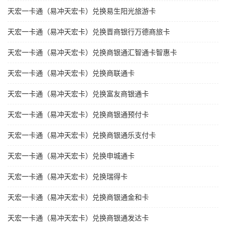
天宏一卡通（易冲天宏卡）兑换易生阳光旅游卡
天宏一卡通（易冲天宏卡）兑换晋商银行万德商旅卡
天宏一卡通（易冲天宏卡）兑换商银通汇智通卡智惠卡
天宏一卡通（易冲天宏卡）兑换商联通卡
天宏一卡通（易冲天宏卡）兑换富友商银通卡
天宏一卡通（易冲天宏卡）兑换商银通预付卡
天宏一卡通（易冲天宏卡）兑换商银通乐支付卡
天宏一卡通（易冲天宏卡）兑换申城通卡
天宏一卡通（易冲天宏卡）兑换瑞得卡
天宏一卡通（易冲天宏卡）兑换商银通金和卡
天宏一卡通（易冲天宏卡）兑换商银通发达卡