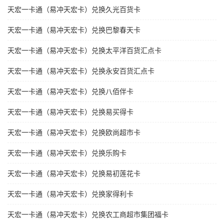
天宏一卡通（易冲天宏卡）兑换久光百货卡
天宏一卡通（易冲天宏卡）兑换巴黎春天卡
天宏一卡通（易冲天宏卡）兑换太平洋百货汇点卡
天宏一卡通（易冲天宏卡）兑换永安百货汇点卡
天宏一卡通（易冲天宏卡）兑换八佰伴卡
天宏一卡通（易冲天宏卡）兑换易买得卡
天宏一卡通（易冲天宏卡）兑换欧尚超市卡
天宏一卡通（易冲天宏卡）兑换乐购卡
天宏一卡通（易冲天宏卡）兑换易初莲花卡
天宏一卡通（易冲天宏卡）兑换家得利卡
天宏一卡通（易冲天宏卡）兑换农工商超市集团福卡