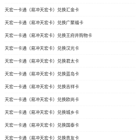
天宏一卡通（易冲天宏卡）兑换汇金卡
天宏一卡通（易冲天宏卡）兑换广聚福卡
天宏一卡通（易冲天宏卡）兑换王府井购物卡
天宏一卡通（易冲天宏卡）兑换汉光卡
天宏一卡通（易冲天宏卡）兑换君太卡
天宏一卡通（易冲天宏卡）兑换蓝岛卡
天宏一卡通（易冲天宏卡）兑换吉祥卡
天宏一卡通（易冲天宏卡）兑换欧尚卡
天宏一卡通（易冲天宏卡）兑换城乡卡
天宏一卡通（易冲天宏卡）兑换国泰卡
天宏一卡通（易冲天宏卡）兑换贵友卡