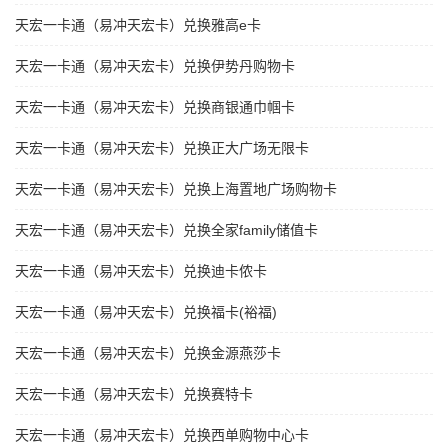
天宏一卡通（易冲天宏卡）兑换雅高e卡
天宏一卡通（易冲天宏卡）兑换伊势丹购物卡
天宏一卡通（易冲天宏卡）兑换商银通巾帼卡
天宏一卡通（易冲天宏卡）兑换正大广场无限卡
天宏一卡通（易冲天宏卡）兑换上海置地广场购物卡
天宏一卡通（易冲天宏卡）兑换全家family储值卡
天宏一卡通（易冲天宏卡）兑换迪卡侬卡
天宏一卡通（易冲天宏卡）兑换福卡(裕福)
天宏一卡通（易冲天宏卡）兑换金源燕莎卡
天宏一卡通（易冲天宏卡）兑换赛特卡
天宏一卡通（易冲天宏卡）兑换西单购物中心卡