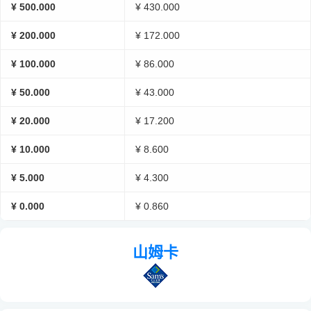
¥ 500.000
¥ 430.000
¥ 200.000
¥ 172.000
¥ 100.000
¥ 86.000
¥ 50.000
¥ 43.000
¥ 20.000
¥ 17.200
¥ 10.000
¥ 8.600
¥ 5.000
¥ 4.300
¥ 0.000
¥ 0.860
山姆卡