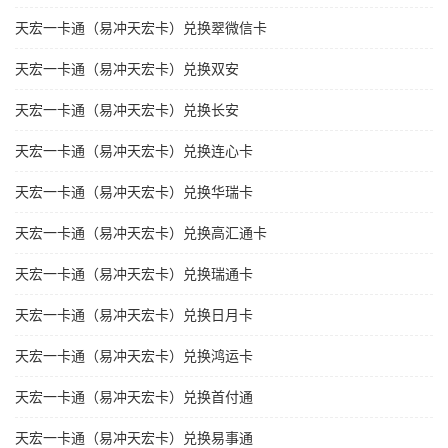
天宏一卡通（易冲天宏卡）兑换翠微信卡
天宏一卡通（易冲天宏卡）兑换双安
天宏一卡通（易冲天宏卡）兑换长安
天宏一卡通（易冲天宏卡）兑换连心卡
天宏一卡通（易冲天宏卡）兑换华瑞卡
天宏一卡通（易冲天宏卡）兑换高汇通卡
天宏一卡通（易冲天宏卡）兑换瑞通卡
天宏一卡通（易冲天宏卡）兑换日月卡
天宏一卡通（易冲天宏卡）兑换鸿运卡
天宏一卡通（易冲天宏卡）兑换首付通
天宏一卡通（易冲天宏卡）兑换易事通