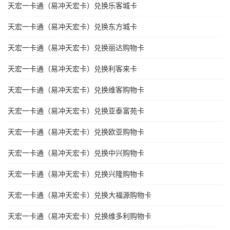
天宏一卡通（易冲天宏卡）兑换乐客城卡
天宏一卡通（易冲天宏卡）兑换东方城卡
天宏一卡通（易冲天宏卡）兑换丽达购物卡
天宏一卡通（易冲天宏卡）兑换利客来卡
天宏一卡通（易冲天宏卡）兑换维客购物卡
天宏一卡通（易冲天宏卡）兑换亚泰富苑卡
天宏一卡通（易冲天宏卡）兑换欧亚购物卡
天宏一卡通（易冲天宏卡）兑换中兴购物卡
天宏一卡通（易冲天宏卡）兑换兴隆购物卡
天宏一卡通（易冲天宏卡）兑换大福源购物卡
天宏一卡通（易冲天宏卡）兑换维多利购物卡