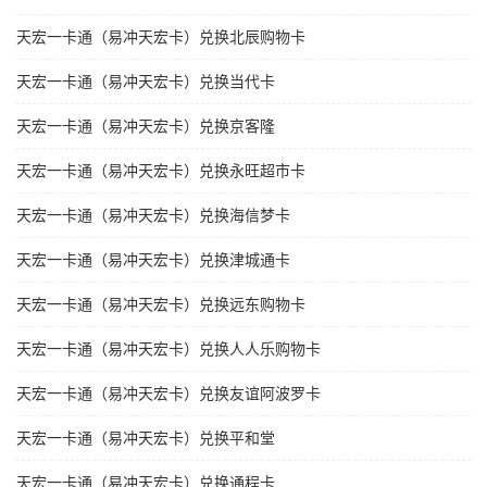
天宏一卡通（易冲天宏卡）兑换北辰购物卡
天宏一卡通（易冲天宏卡）兑换当代卡
天宏一卡通（易冲天宏卡）兑换京客隆
天宏一卡通（易冲天宏卡）兑换永旺超市卡
天宏一卡通（易冲天宏卡）兑换海信梦卡
天宏一卡通（易冲天宏卡）兑换津城通卡
天宏一卡通（易冲天宏卡）兑换远东购物卡
天宏一卡通（易冲天宏卡）兑换人人乐购物卡
天宏一卡通（易冲天宏卡）兑换友谊阿波罗卡
天宏一卡通（易冲天宏卡）兑换平和堂
天宏一卡通（易冲天宏卡）兑换通程卡