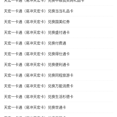
天宏一卡通（易冲天宏卡）兑换中粮我买网礼品卡
天宏一卡通（易冲天宏卡）兑换当当礼品卡
天宏一卡通（易冲天宏卡）兑换国美红券
天宏一卡通（易冲天宏卡）兑换盛付通卡
天宏一卡通（易冲天宏卡）兑换付费通
天宏一卡通（易冲天宏卡）兑换得仕通卡
天宏一卡通（易冲天宏卡）兑换便利通卡
天宏一卡通（易冲天宏卡）兑换同程旅游卡
天宏一卡通（易冲天宏卡）兑换万能消费卡
天宏一卡通（易冲天宏卡）兑换生活杉德卡
天宏一卡通（易冲天宏卡）兑换世通卡