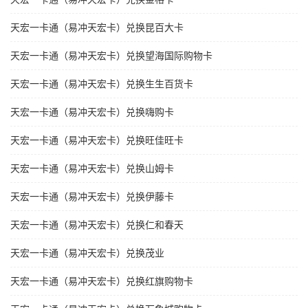
天宏一卡通（易冲天宏卡）兑换昆百大卡
天宏一卡通（易冲天宏卡）兑换望海国际购物卡
天宏一卡通（易冲天宏卡）兑换生生百货卡
天宏一卡通（易冲天宏卡）兑换嗨购卡
天宏一卡通（易冲天宏卡）兑换旺佳旺卡
天宏一卡通（易冲天宏卡）兑换山姆卡
天宏一卡通（易冲天宏卡）兑换伊藤卡
天宏一卡通（易冲天宏卡）兑换仁和春天
天宏一卡通（易冲天宏卡）兑换茂业
天宏一卡通（易冲天宏卡）兑换红旗购物卡