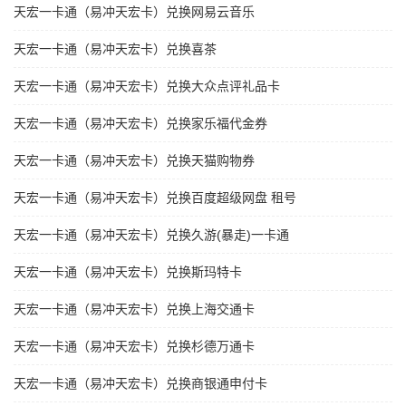
天宏一卡通（易冲天宏卡）兑换网易云音乐
天宏一卡通（易冲天宏卡）兑换喜茶
天宏一卡通（易冲天宏卡）兑换大众点评礼品卡
天宏一卡通（易冲天宏卡）兑换家乐福代金券
天宏一卡通（易冲天宏卡）兑换天猫购物券
天宏一卡通（易冲天宏卡）兑换百度超级网盘 租号
天宏一卡通（易冲天宏卡）兑换久游(暴走)一卡通
天宏一卡通（易冲天宏卡）兑换斯玛特卡
天宏一卡通（易冲天宏卡）兑换上海交通卡
天宏一卡通（易冲天宏卡）兑换杉德万通卡
天宏一卡通（易冲天宏卡）兑换商银通申付卡