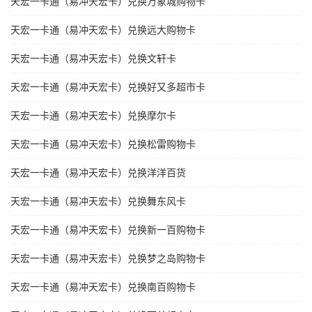
天宏一卡通（易冲天宏卡）兑换万象城购物卡
天宏一卡通（易冲天宏卡）兑换远大购物卡
天宏一卡通（易冲天宏卡）兑换文轩卡
天宏一卡通（易冲天宏卡）兑换好又多超市卡
天宏一卡通（易冲天宏卡）兑换摩尔卡
天宏一卡通（易冲天宏卡）兑换松雷购物卡
天宏一卡通（易冲天宏卡）兑换洋洋百货
天宏一卡通（易冲天宏卡）兑换舞东风卡
天宏一卡通（易冲天宏卡）兑换新一百购物卡
天宏一卡通（易冲天宏卡）兑换梦之岛购物卡
天宏一卡通（易冲天宏卡）兑换南百购物卡