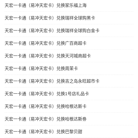
天宏一卡通（易冲天宏卡）兑换家乐福上海
天宏一卡通（易冲天宏卡）兑换瑞祥全球购黑卡
天宏一卡通（易冲天宏卡）兑换瑞祥全球购白金卡
天宏一卡通（易冲天宏卡）兑换广百商超卡
天宏一卡通（易冲天宏卡）兑换天河城商超卡
天宏一卡通（易冲天宏卡）兑换周茉卡
天宏一卡通（易冲天宏卡）兑换吉之岛永旺超市卡
天宏一卡通（易冲天宏卡）兑换1号店礼品卡
天宏一卡通（易冲天宏卡）兑换哈根达斯卡
天宏一卡通（易冲天宏卡）兑换哈根达斯劵
天宏一卡通（易冲天宏卡）兑换巴黎贝甜