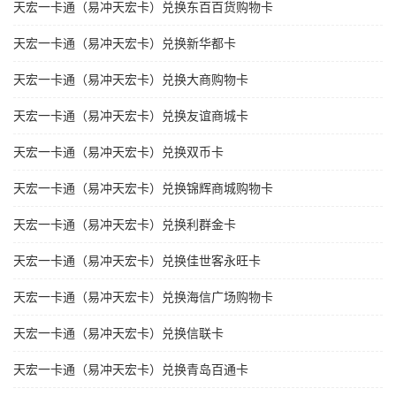
天宏一卡通（易冲天宏卡）兑换东百百货购物卡
天宏一卡通（易冲天宏卡）兑换新华都卡
天宏一卡通（易冲天宏卡）兑换大商购物卡
天宏一卡通（易冲天宏卡）兑换友谊商城卡
天宏一卡通（易冲天宏卡）兑换双币卡
天宏一卡通（易冲天宏卡）兑换锦辉商城购物卡
天宏一卡通（易冲天宏卡）兑换利群金卡
天宏一卡通（易冲天宏卡）兑换佳世客永旺卡
天宏一卡通（易冲天宏卡）兑换海信广场购物卡
天宏一卡通（易冲天宏卡）兑换信联卡
天宏一卡通（易冲天宏卡）兑换青岛百通卡