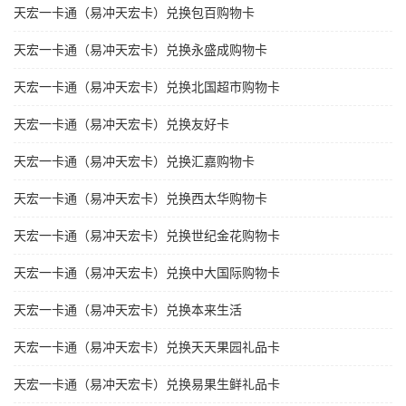
天宏一卡通（易冲天宏卡）兑换包百购物卡
天宏一卡通（易冲天宏卡）兑换永盛成购物卡
天宏一卡通（易冲天宏卡）兑换北国超市购物卡
天宏一卡通（易冲天宏卡）兑换友好卡
天宏一卡通（易冲天宏卡）兑换汇嘉购物卡
天宏一卡通（易冲天宏卡）兑换西太华购物卡
天宏一卡通（易冲天宏卡）兑换世纪金花购物卡
天宏一卡通（易冲天宏卡）兑换中大国际购物卡
天宏一卡通（易冲天宏卡）兑换本来生活
天宏一卡通（易冲天宏卡）兑换天天果园礼品卡
天宏一卡通（易冲天宏卡）兑换易果生鲜礼品卡