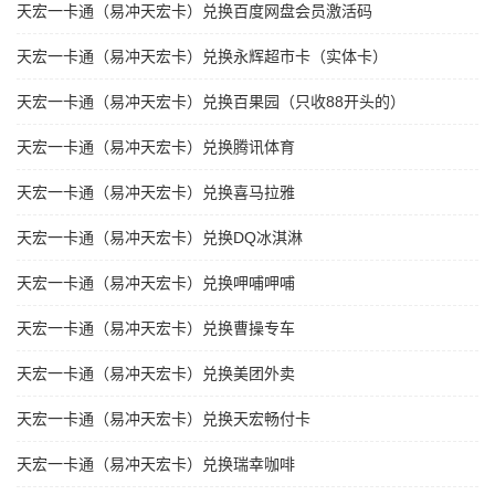
天宏一卡通（易冲天宏卡）兑换百度网盘会员激活码
天宏一卡通（易冲天宏卡）兑换永辉超市卡（实体卡）
天宏一卡通（易冲天宏卡）兑换百果园（只收88开头的）
天宏一卡通（易冲天宏卡）兑换腾讯体育
天宏一卡通（易冲天宏卡）兑换喜马拉雅
天宏一卡通（易冲天宏卡）兑换DQ冰淇淋
天宏一卡通（易冲天宏卡）兑换呷哺呷哺
天宏一卡通（易冲天宏卡）兑换曹操专车
天宏一卡通（易冲天宏卡）兑换美团外卖
天宏一卡通（易冲天宏卡）兑换天宏畅付卡
天宏一卡通（易冲天宏卡）兑换瑞幸咖啡