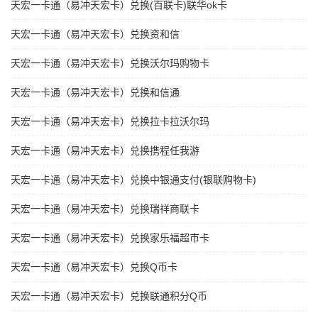
天宏一卡通（易冲天宏卡）兑换(百联卡)联华ok卡
天宏一卡通（易冲天宏卡）兑换资和信
天宏一卡通（易冲天宏卡）兑换沃尔玛购物卡
天宏一卡通（易冲天宏卡）兑换和信通
天宏一卡通（易冲天宏卡）兑换拉卡拉沃尔玛
天宏一卡通（易冲天宏卡）兑换携程任我游
天宏一卡通（易冲天宏卡）兑换中银通支付(银联购物卡)
天宏一卡通（易冲天宏卡）兑换瑞祥商联卡
天宏一卡通（易冲天宏卡）兑换家乐福超市卡
天宏一卡通（易冲天宏卡）兑换Q币卡
天宏一卡通（易冲天宏卡）兑换联通积分Q币