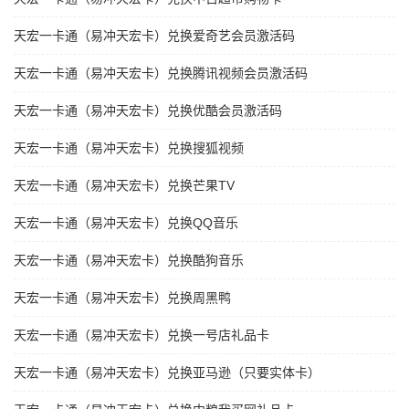
天宏一卡通（易冲天宏卡）兑换爱奇艺会员激活码
天宏一卡通（易冲天宏卡）兑换腾讯视频会员激活码
天宏一卡通（易冲天宏卡）兑换优酷会员激活码
天宏一卡通（易冲天宏卡）兑换搜狐视频
天宏一卡通（易冲天宏卡）兑换芒果TV
天宏一卡通（易冲天宏卡）兑换QQ音乐
天宏一卡通（易冲天宏卡）兑换酷狗音乐
天宏一卡通（易冲天宏卡）兑换周黑鸭
天宏一卡通（易冲天宏卡）兑换一号店礼品卡
天宏一卡通（易冲天宏卡）兑换亚马逊（只要实体卡）