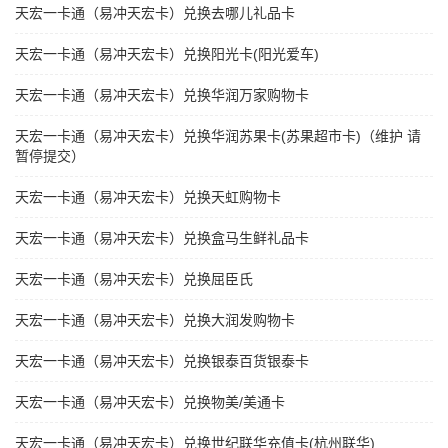
天宏一卡通（易冲天宏卡）兑换去哪儿礼品卡
天宏一卡通（易冲天宏卡）兑换阳光卡(阳光爱车)
天宏一卡通（易冲天宏卡）兑换华润万家购物卡
天宏一卡通（易冲天宏卡）兑换华润苏果卡(苏果超市卡)（维护 请
暂停提交）
天宏一卡通（易冲天宏卡）兑换天虹购物卡
天宏一卡通（易冲天宏卡）兑换盒马生鲜礼品卡
天宏一卡通（易冲天宏卡）兑换屈臣氏
天宏一卡通（易冲天宏卡）兑换大润发购物卡
天宏一卡通（易冲天宏卡）兑换银泰百货银泰卡
天宏一卡通（易冲天宏卡）兑换物美/美通卡
天宏一卡通（易冲天宏卡）兑换世纪联华充值卡(杭州联华)