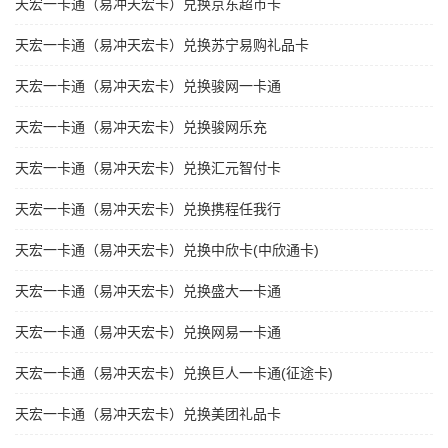
天宏一卡通（易冲天宏卡）兑换京东超市卡
天宏一卡通（易冲天宏卡）兑换苏宁易购礼品卡
天宏一卡通（易冲天宏卡）兑换骏网一卡通
天宏一卡通（易冲天宏卡）兑换骏网乐充
天宏一卡通（易冲天宏卡）兑换汇元智付卡
天宏一卡通（易冲天宏卡）兑换携程任我行
天宏一卡通（易冲天宏卡）兑换中欣卡(中欣通卡)
天宏一卡通（易冲天宏卡）兑换盛大一卡通
天宏一卡通（易冲天宏卡）兑换网易一卡通
天宏一卡通（易冲天宏卡）兑换巨人一卡通(征途卡)
天宏一卡通（易冲天宏卡）兑换美团礼品卡