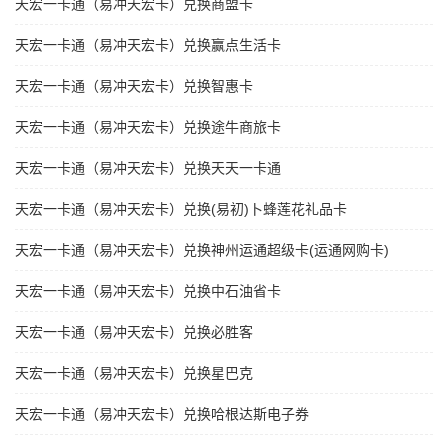
天宏一卡通（易冲天宏卡）兑换商盟卡
天宏一卡通（易冲天宏卡）兑换赢点生活卡
天宏一卡通（易冲天宏卡）兑换智惠卡
天宏一卡通（易冲天宏卡）兑换途牛商旅卡
天宏一卡通（易冲天宏卡）兑换天天一卡通
天宏一卡通（易冲天宏卡）兑换(易初)卜蜂莲花礼品卡
天宏一卡通（易冲天宏卡）兑换神州运通超级卡(运通网购卡)
天宏一卡通（易冲天宏卡）兑换中石油省卡
天宏一卡通（易冲天宏卡）兑换必胜客
天宏一卡通（易冲天宏卡）兑换星巴克
天宏一卡通（易冲天宏卡）兑换哈根达斯电子券