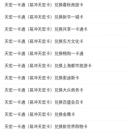
天宏一卡通（易冲天宏卡）兑换春秋商旅卡
天宏一卡通（易冲天宏卡）兑换新华一城卡
天宏一卡通（易冲天宏卡）兑换共享一卡通卡
天宏一卡通（易冲天宏卡）兑换东方文化卡
天宏一卡通（易冲天宏卡）兑换畅购一卡通
天宏一卡通（易冲天宏卡）兑换上海都市旅游卡
天宏一卡通（易冲天宏卡）兑换索迪斯卡
天宏一卡通（易冲天宏卡）兑换大众商务卡
天宏一卡通（易冲天宏卡）兑换百盛会员卡
天宏一卡通（易冲天宏卡）兑换金鹰卡
天宏一卡通（易冲天宏卡）兑换新世界购物卡