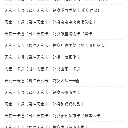
天宏一卡通（易冲天宏卡）兑换重百世纪卡(重庆百货)
天宏一卡通（易冲天宏卡）兑换南京中央商场购物卡
天宏一卡通（易冲天宏卡）兑换银座购物卡（黑卡）
天宏一卡通（易冲天宏卡）兑换叮咚买菜（限通用礼品卡）
天宏一卡通（易冲天宏卡）兑换上海家化卡
天宏一卡通（易冲天宏卡）兑换山东一卡通
天宏一卡通（易冲天宏卡）兑换大众E卡通
天宏一卡通（易冲天宏卡）兑换杭州市民卡
天宏一卡通（易冲天宏卡）兑换驴妈妈礼品卡
天宏一卡通（易冲天宏卡）兑换永辉超市卡（限实体卡）
天宏一卡通（易冲天宏卡）兑换中百超市购物卡