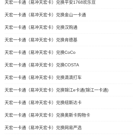
天宏一卡通（易冲天宏卡）兑换平安1768欢乐豆
天宏一卡通（易冲天宏卡）兑换金山一卡通
天宏一卡通（易冲天宏卡）兑换汉购通
天宏一卡通（易冲天宏卡）兑换肯德基
天宏一卡通（易冲天宏卡）兑换CoCo
天宏一卡通（易冲天宏卡）兑换COSTA
天宏一卡通（易冲天宏卡）兑换滴滴打车
天宏一卡通（易冲天宏卡）兑换锦江e卡通(锦江一卡通)
天宏一卡通（易冲天宏卡）兑换纽斯达卡
天宏一卡通（易冲天宏卡）兑换奥斯卡购物卡
天宏一卡通（易冲天宏卡）兑换网易严选