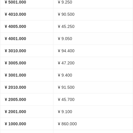
¥ 5001.000
¥ 9.250
¥ 4010.000
¥ 90.500
¥ 4005.000
¥ 45.250
¥ 4001.000
¥ 9.050
¥ 3010.000
¥ 94.400
¥ 3005.000
¥ 47.200
¥ 3001.000
¥ 9.400
¥ 2010.000
¥ 91.500
¥ 2005.000
¥ 45.700
¥ 2001.000
¥ 9.100
¥ 1000.000
¥ 860.000