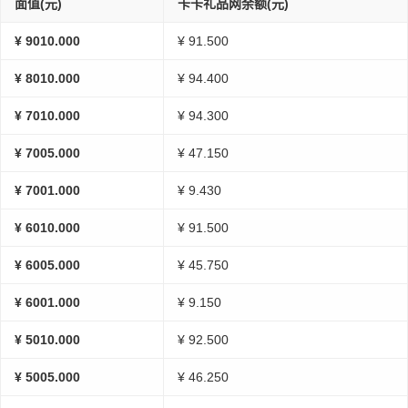
面值(元)
卡卡礼品网余额(元)
¥ 9010.000
¥ 91.500
¥ 8010.000
¥ 94.400
¥ 7010.000
¥ 94.300
¥ 7005.000
¥ 47.150
¥ 7001.000
¥ 9.430
¥ 6010.000
¥ 91.500
¥ 6005.000
¥ 45.750
¥ 6001.000
¥ 9.150
¥ 5010.000
¥ 92.500
¥ 5005.000
¥ 46.250