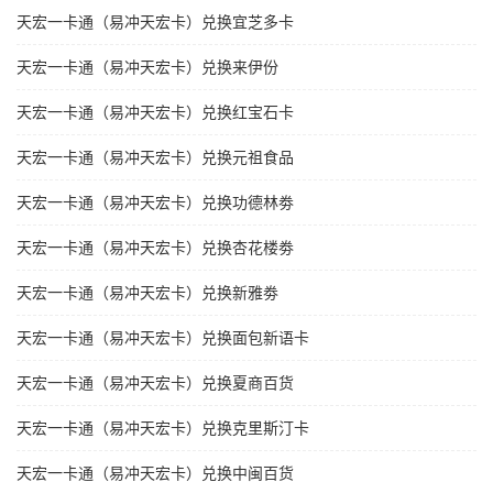
天宏一卡通（易冲天宏卡）兑换宜芝多卡
天宏一卡通（易冲天宏卡）兑换来伊份
天宏一卡通（易冲天宏卡）兑换红宝石卡
天宏一卡通（易冲天宏卡）兑换元祖食品
天宏一卡通（易冲天宏卡）兑换功德林劵
天宏一卡通（易冲天宏卡）兑换杏花楼劵
天宏一卡通（易冲天宏卡）兑换新雅劵
天宏一卡通（易冲天宏卡）兑换面包新语卡
天宏一卡通（易冲天宏卡）兑换夏商百货
天宏一卡通（易冲天宏卡）兑换克里斯汀卡
天宏一卡通（易冲天宏卡）兑换中闽百货