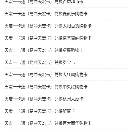
天宏一卡通（易冲天宏卡）兑换百益超市卡
天宏一卡通（易冲天宏卡）兑换麦凯乐购物卡
天宏一卡通（易冲天宏卡）兑换太阳百货购物卡
天宏一卡通（易冲天宏卡）兑换京基百纳购物卡
天宏一卡通（易冲天宏卡）兑换卓展购物卡
天宏一卡通（易冲天宏卡）兑换岁宝卡
天宏一卡通（易冲天宏卡）兑换大红鹰购物卡
天宏一卡通（易冲天宏卡）兑换中央红购物卡
天宏一卡通（易冲天宏卡）兑换杭州大厦卡
天宏一卡通（易冲天宏卡）兑换解百卡
天宏一卡通（易冲天宏卡）兑换百大丽华购物卡