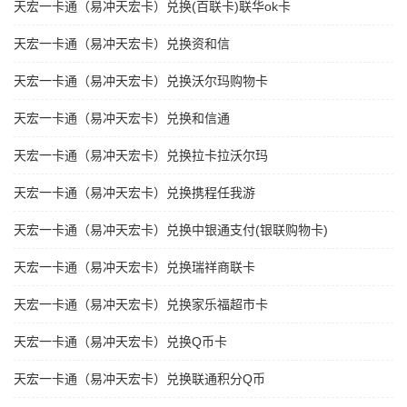
天宏一卡通（易冲天宏卡）兑换(百联卡)联华ok卡
天宏一卡通（易冲天宏卡）兑换资和信
天宏一卡通（易冲天宏卡）兑换沃尔玛购物卡
天宏一卡通（易冲天宏卡）兑换和信通
天宏一卡通（易冲天宏卡）兑换拉卡拉沃尔玛
天宏一卡通（易冲天宏卡）兑换携程任我游
天宏一卡通（易冲天宏卡）兑换中银通支付(银联购物卡)
天宏一卡通（易冲天宏卡）兑换瑞祥商联卡
天宏一卡通（易冲天宏卡）兑换家乐福超市卡
天宏一卡通（易冲天宏卡）兑换Q币卡
天宏一卡通（易冲天宏卡）兑换联通积分Q币