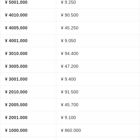
¥ 5001.000
¥ 9.250
¥ 4010.000
¥ 90.500
¥ 4005.000
¥ 45.250
¥ 4001.000
¥ 9.050
¥ 3010.000
¥ 94.400
¥ 3005.000
¥ 47.200
¥ 3001.000
¥ 9.400
¥ 2010.000
¥ 91.500
¥ 2005.000
¥ 45.700
¥ 2001.000
¥ 9.100
¥ 1000.000
¥ 860.000