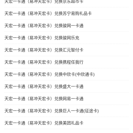
天宏一卡通（易冲天宏卡）兑换京东超市卡
天宏一卡通（易冲天宏卡）兑换苏宁易购礼品卡
天宏一卡通（易冲天宏卡）兑换骏网一卡通
天宏一卡通（易冲天宏卡）兑换骏网乐充
天宏一卡通（易冲天宏卡）兑换汇元智付卡
天宏一卡通（易冲天宏卡）兑换携程任我行
天宏一卡通（易冲天宏卡）兑换中欣卡(中欣通卡)
天宏一卡通（易冲天宏卡）兑换盛大一卡通
天宏一卡通（易冲天宏卡）兑换网易一卡通
天宏一卡通（易冲天宏卡）兑换巨人一卡通(征途卡)
天宏一卡通（易冲天宏卡）兑换美团礼品卡