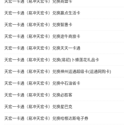
天宏一卡通（易冲天宏卡）兑换商盟卡
天宏一卡通（易冲天宏卡）兑换赢点生活卡
天宏一卡通（易冲天宏卡）兑换智惠卡
天宏一卡通（易冲天宏卡）兑换途牛商旅卡
天宏一卡通（易冲天宏卡）兑换天天一卡通
天宏一卡通（易冲天宏卡）兑换(易初)卜蜂莲花礼品卡
天宏一卡通（易冲天宏卡）兑换神州运通超级卡(运通网购卡)
天宏一卡通（易冲天宏卡）兑换中石油省卡
天宏一卡通（易冲天宏卡）兑换必胜客
天宏一卡通（易冲天宏卡）兑换星巴克
天宏一卡通（易冲天宏卡）兑换哈根达斯电子券