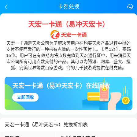
卡券兑换
天宏一卡通（易冲天宏卡）
天宏一卡通是天宏公司为了解决因用户在购买天宏产品过程中得的
支付不便而发行的一种带有点数的一次性预付卡。卡号12位，密码
15位。用户可在有效期内将点数充值到天宏通行证中，用来消费天
宏公司所有可用点数支付的产品。其可以为腾讯、网易、盛大、搜
狐、完美世界等数百家游戏厂商的几千款游戏提供在线充值。
天宏一卡通（易冲天宏卡）在线回收
立即回收
天宏一卡通（易冲天宏卡）兑换折扣表