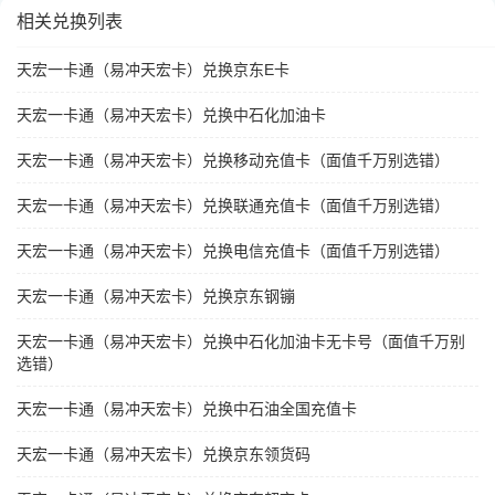
相关兑换列表
天宏一卡通（易冲天宏卡）兑换京东E卡
天宏一卡通（易冲天宏卡）兑换中石化加油卡
天宏一卡通（易冲天宏卡）兑换移动充值卡（面值千万别选错）
天宏一卡通（易冲天宏卡）兑换联通充值卡（面值千万别选错）
天宏一卡通（易冲天宏卡）兑换电信充值卡（面值千万别选错）
天宏一卡通（易冲天宏卡）兑换京东钢镚
天宏一卡通（易冲天宏卡）兑换中石化加油卡无卡号（面值千万别
选错）
天宏一卡通（易冲天宏卡）兑换中石油全国充值卡
天宏一卡通（易冲天宏卡）兑换京东领货码