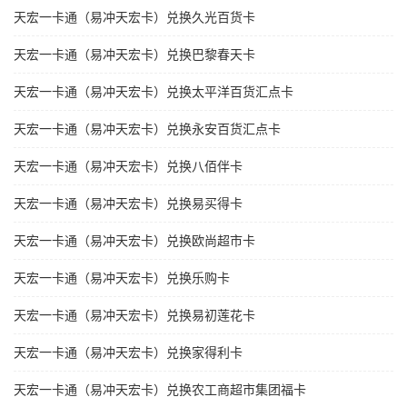
天宏一卡通（易冲天宏卡）兑换久光百货卡
天宏一卡通（易冲天宏卡）兑换巴黎春天卡
天宏一卡通（易冲天宏卡）兑换太平洋百货汇点卡
天宏一卡通（易冲天宏卡）兑换永安百货汇点卡
天宏一卡通（易冲天宏卡）兑换八佰伴卡
天宏一卡通（易冲天宏卡）兑换易买得卡
天宏一卡通（易冲天宏卡）兑换欧尚超市卡
天宏一卡通（易冲天宏卡）兑换乐购卡
天宏一卡通（易冲天宏卡）兑换易初莲花卡
天宏一卡通（易冲天宏卡）兑换家得利卡
天宏一卡通（易冲天宏卡）兑换农工商超市集团福卡