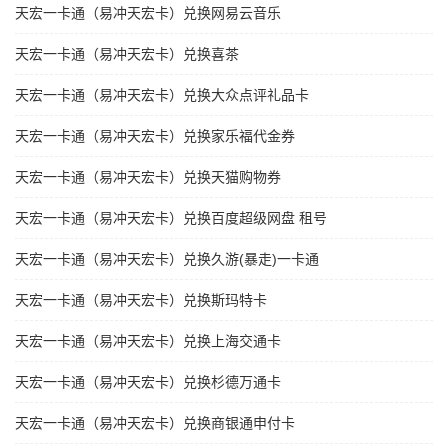
天宏一卡通（易冲天宏卡）兑换网易云音乐
天宏一卡通（易冲天宏卡）兑换喜茶
天宏一卡通（易冲天宏卡）兑换大众点评礼品卡
天宏一卡通（易冲天宏卡）兑换家乐福代金券
天宏一卡通（易冲天宏卡）兑换天猫购物券
天宏一卡通（易冲天宏卡）兑换百度超级网盘 租号
天宏一卡通（易冲天宏卡）兑换久游(暴走)一卡通
天宏一卡通（易冲天宏卡）兑换斯玛特卡
天宏一卡通（易冲天宏卡）兑换上海交通卡
天宏一卡通（易冲天宏卡）兑换杉德万通卡
天宏一卡通（易冲天宏卡）兑换商银通申付卡