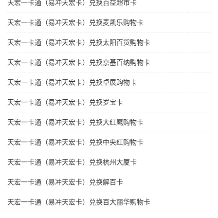
天宏一卡通（易冲天宏卡）兑换百益超市卡
天宏一卡通（易冲天宏卡）兑换麦凯乐购物卡
天宏一卡通（易冲天宏卡）兑换太阳百货购物卡
天宏一卡通（易冲天宏卡）兑换京基百纳购物卡
天宏一卡通（易冲天宏卡）兑换卓展购物卡
天宏一卡通（易冲天宏卡）兑换岁宝卡
天宏一卡通（易冲天宏卡）兑换大红鹰购物卡
天宏一卡通（易冲天宏卡）兑换中央红购物卡
天宏一卡通（易冲天宏卡）兑换杭州大厦卡
天宏一卡通（易冲天宏卡）兑换解百卡
天宏一卡通（易冲天宏卡）兑换百大丽华购物卡