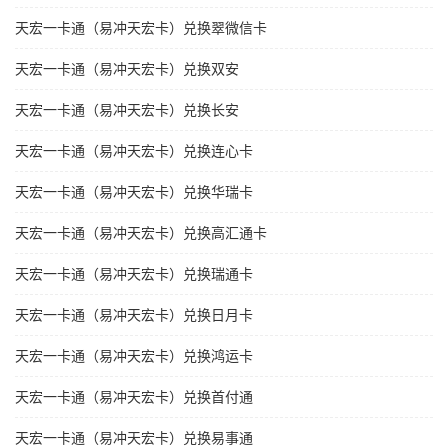
天宏一卡通（易冲天宏卡）兑换翠微信卡
天宏一卡通（易冲天宏卡）兑换双安
天宏一卡通（易冲天宏卡）兑换长安
天宏一卡通（易冲天宏卡）兑换连心卡
天宏一卡通（易冲天宏卡）兑换华瑞卡
天宏一卡通（易冲天宏卡）兑换高汇通卡
天宏一卡通（易冲天宏卡）兑换瑞通卡
天宏一卡通（易冲天宏卡）兑换日月卡
天宏一卡通（易冲天宏卡）兑换鸿运卡
天宏一卡通（易冲天宏卡）兑换首付通
天宏一卡通（易冲天宏卡）兑换易事通