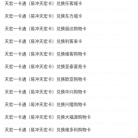
天宏一卡通（易冲天宏卡）兑换乐客城卡
天宏一卡通（易冲天宏卡）兑换东方城卡
天宏一卡通（易冲天宏卡）兑换丽达购物卡
天宏一卡通（易冲天宏卡）兑换利客来卡
天宏一卡通（易冲天宏卡）兑换维客购物卡
天宏一卡通（易冲天宏卡）兑换亚泰富苑卡
天宏一卡通（易冲天宏卡）兑换欧亚购物卡
天宏一卡通（易冲天宏卡）兑换中兴购物卡
天宏一卡通（易冲天宏卡）兑换兴隆购物卡
天宏一卡通（易冲天宏卡）兑换大福源购物卡
天宏一卡通（易冲天宏卡）兑换维多利购物卡