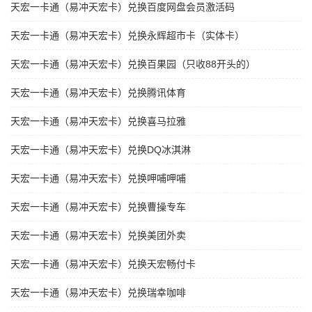
天宏一卡通（易冲天宏卡）兑换百度网盘会员激活码
天宏一卡通（易冲天宏卡）兑换永辉超市卡（实体卡）
天宏一卡通（易冲天宏卡）兑换百果园（只收88开头的）
天宏一卡通（易冲天宏卡）兑换腾讯体育
天宏一卡通（易冲天宏卡）兑换喜马拉雅
天宏一卡通（易冲天宏卡）兑换DQ冰淇淋
天宏一卡通（易冲天宏卡）兑换呷哺呷哺
天宏一卡通（易冲天宏卡）兑换曹操专车
天宏一卡通（易冲天宏卡）兑换美团外卖
天宏一卡通（易冲天宏卡）兑换天宏畅付卡
天宏一卡通（易冲天宏卡）兑换瑞幸咖啡