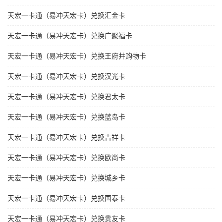
天宏一卡通（易冲天宏卡）兑换汇金卡
天宏一卡通（易冲天宏卡）兑换广聚福卡
天宏一卡通（易冲天宏卡）兑换王府井购物卡
天宏一卡通（易冲天宏卡）兑换汉光卡
天宏一卡通（易冲天宏卡）兑换君太卡
天宏一卡通（易冲天宏卡）兑换蓝岛卡
天宏一卡通（易冲天宏卡）兑换吉祥卡
天宏一卡通（易冲天宏卡）兑换欧尚卡
天宏一卡通（易冲天宏卡）兑换城乡卡
天宏一卡通（易冲天宏卡）兑换国泰卡
天宏一卡通（易冲天宏卡）兑换贵友卡