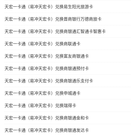
天宏一卡通（易冲天宏卡）兑换易生阳光旅游卡
天宏一卡通（易冲天宏卡）兑换晋商银行万德商旅卡
天宏一卡通（易冲天宏卡）兑换商银通汇智通卡智惠卡
天宏一卡通（易冲天宏卡）兑换商联通卡
天宏一卡通（易冲天宏卡）兑换富友商银通卡
天宏一卡通（易冲天宏卡）兑换商银通预付卡
天宏一卡通（易冲天宏卡）兑换商银通乐支付卡
天宏一卡通（易冲天宏卡）兑换申城通卡
天宏一卡通（易冲天宏卡）兑换瑞得卡
天宏一卡通（易冲天宏卡）兑换商银通金和卡
天宏一卡通（易冲天宏卡）兑换商银通发达卡