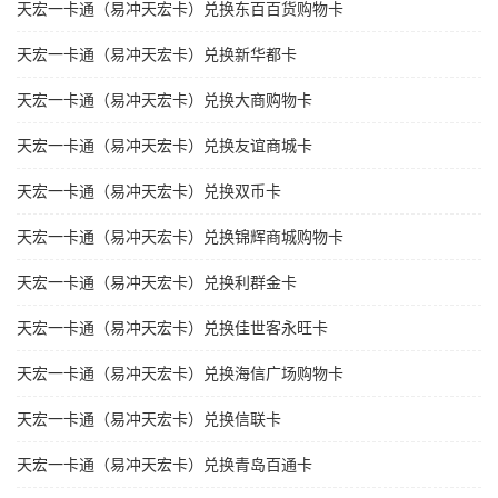
天宏一卡通（易冲天宏卡）兑换东百百货购物卡
天宏一卡通（易冲天宏卡）兑换新华都卡
天宏一卡通（易冲天宏卡）兑换大商购物卡
天宏一卡通（易冲天宏卡）兑换友谊商城卡
天宏一卡通（易冲天宏卡）兑换双币卡
天宏一卡通（易冲天宏卡）兑换锦辉商城购物卡
天宏一卡通（易冲天宏卡）兑换利群金卡
天宏一卡通（易冲天宏卡）兑换佳世客永旺卡
天宏一卡通（易冲天宏卡）兑换海信广场购物卡
天宏一卡通（易冲天宏卡）兑换信联卡
天宏一卡通（易冲天宏卡）兑换青岛百通卡