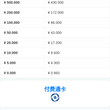
¥ 500.000
¥ 430.000
¥ 200.000
¥ 172.000
¥ 100.000
¥ 86.000
¥ 50.000
¥ 43.000
¥ 20.000
¥ 17.200
¥ 10.000
¥ 8.600
¥ 5.000
¥ 4.300
¥ 0.000
¥ 0.860
付费通卡