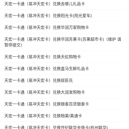
天宏一卡通（易冲天宏卡）兑换去哪儿礼品卡
天宏一卡通（易冲天宏卡）兑换阳光卡(阳光爱车)
天宏一卡通（易冲天宏卡）兑换华润万家购物卡
天宏一卡通（易冲天宏卡）兑换华润苏果卡(苏果超市卡)（维护 请
暂停提交）
天宏一卡通（易冲天宏卡）兑换天虹购物卡
天宏一卡通（易冲天宏卡）兑换盒马生鲜礼品卡
天宏一卡通（易冲天宏卡）兑换屈臣氏
天宏一卡通（易冲天宏卡）兑换大润发购物卡
天宏一卡通（易冲天宏卡）兑换银泰百货银泰卡
天宏一卡通（易冲天宏卡）兑换物美/美通卡
天宏一卡通（易冲天宏卡）兑换世纪联华充值卡(杭州联华)