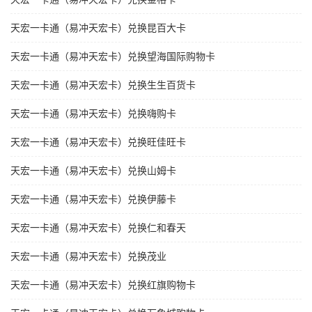
天宏一卡通（易冲天宏卡）兑换昆百大卡
天宏一卡通（易冲天宏卡）兑换望海国际购物卡
天宏一卡通（易冲天宏卡）兑换生生百货卡
天宏一卡通（易冲天宏卡）兑换嗨购卡
天宏一卡通（易冲天宏卡）兑换旺佳旺卡
天宏一卡通（易冲天宏卡）兑换山姆卡
天宏一卡通（易冲天宏卡）兑换伊藤卡
天宏一卡通（易冲天宏卡）兑换仁和春天
天宏一卡通（易冲天宏卡）兑换茂业
天宏一卡通（易冲天宏卡）兑换红旗购物卡