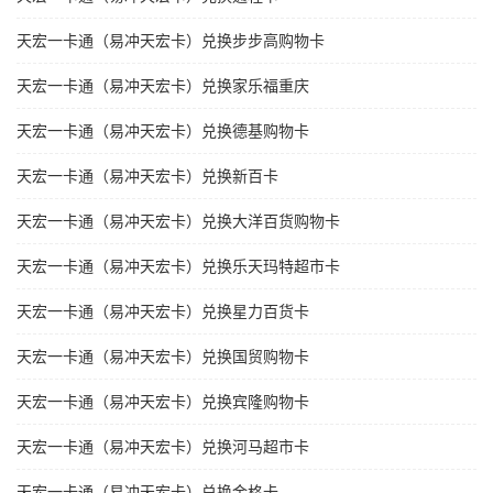
天宏一卡通（易冲天宏卡）兑换步步高购物卡
天宏一卡通（易冲天宏卡）兑换家乐福重庆
天宏一卡通（易冲天宏卡）兑换德基购物卡
天宏一卡通（易冲天宏卡）兑换新百卡
天宏一卡通（易冲天宏卡）兑换大洋百货购物卡
天宏一卡通（易冲天宏卡）兑换乐天玛特超市卡
天宏一卡通（易冲天宏卡）兑换星力百货卡
天宏一卡通（易冲天宏卡）兑换国贸购物卡
天宏一卡通（易冲天宏卡）兑换宾隆购物卡
天宏一卡通（易冲天宏卡）兑换河马超市卡
天宏一卡通（易冲天宏卡）兑换金格卡