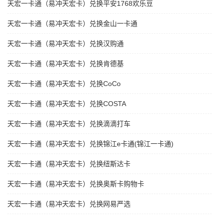
天宏一卡通（易冲天宏卡）兑换平安1768欢乐豆
天宏一卡通（易冲天宏卡）兑换金山一卡通
天宏一卡通（易冲天宏卡）兑换汉购通
天宏一卡通（易冲天宏卡）兑换肯德基
天宏一卡通（易冲天宏卡）兑换CoCo
天宏一卡通（易冲天宏卡）兑换COSTA
天宏一卡通（易冲天宏卡）兑换滴滴打车
天宏一卡通（易冲天宏卡）兑换锦江e卡通(锦江一卡通)
天宏一卡通（易冲天宏卡）兑换纽斯达卡
天宏一卡通（易冲天宏卡）兑换奥斯卡购物卡
天宏一卡通（易冲天宏卡）兑换网易严选