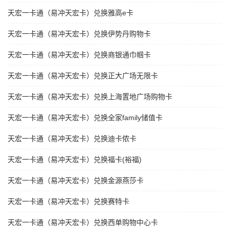
天宏一卡通（易冲天宏卡）兑换雅高e卡
天宏一卡通（易冲天宏卡）兑换伊势丹购物卡
天宏一卡通（易冲天宏卡）兑换商银通巾帼卡
天宏一卡通（易冲天宏卡）兑换正大广场无限卡
天宏一卡通（易冲天宏卡）兑换上海置地广场购物卡
天宏一卡通（易冲天宏卡）兑换全家family储值卡
天宏一卡通（易冲天宏卡）兑换迪卡侬卡
天宏一卡通（易冲天宏卡）兑换福卡(裕福)
天宏一卡通（易冲天宏卡）兑换金源燕莎卡
天宏一卡通（易冲天宏卡）兑换赛特卡
天宏一卡通（易冲天宏卡）兑换西单购物中心卡