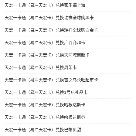
天宏一卡通（易冲天宏卡）兑换家乐福上海
天宏一卡通（易冲天宏卡）兑换瑞祥全球购黑卡
天宏一卡通（易冲天宏卡）兑换瑞祥全球购白金卡
天宏一卡通（易冲天宏卡）兑换广百商超卡
天宏一卡通（易冲天宏卡）兑换天河城商超卡
天宏一卡通（易冲天宏卡）兑换周茉卡
天宏一卡通（易冲天宏卡）兑换吉之岛永旺超市卡
天宏一卡通（易冲天宏卡）兑换1号店礼品卡
天宏一卡通（易冲天宏卡）兑换哈根达斯卡
天宏一卡通（易冲天宏卡）兑换哈根达斯劵
天宏一卡通（易冲天宏卡）兑换巴黎贝甜