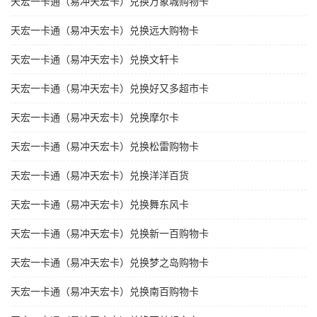
天宏一卡通（易冲天宏卡）兑换万象城购物卡
天宏一卡通（易冲天宏卡）兑换远大购物卡
天宏一卡通（易冲天宏卡）兑换文轩卡
天宏一卡通（易冲天宏卡）兑换好又多超市卡
天宏一卡通（易冲天宏卡）兑换摩尔卡
天宏一卡通（易冲天宏卡）兑换松雷购物卡
天宏一卡通（易冲天宏卡）兑换洋洋百货
天宏一卡通（易冲天宏卡）兑换舞东风卡
天宏一卡通（易冲天宏卡）兑换新一百购物卡
天宏一卡通（易冲天宏卡）兑换梦之岛购物卡
天宏一卡通（易冲天宏卡）兑换南百购物卡