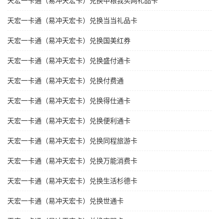
天宏一卡通（易冲天宏卡）兑换中粮我买网礼品卡
天宏一卡通（易冲天宏卡）兑换当当礼品卡
天宏一卡通（易冲天宏卡）兑换国美红券
天宏一卡通（易冲天宏卡）兑换盛付通卡
天宏一卡通（易冲天宏卡）兑换付费通
天宏一卡通（易冲天宏卡）兑换得仕通卡
天宏一卡通（易冲天宏卡）兑换便利通卡
天宏一卡通（易冲天宏卡）兑换同程旅游卡
天宏一卡通（易冲天宏卡）兑换万能消费卡
天宏一卡通（易冲天宏卡）兑换生活杉德卡
天宏一卡通（易冲天宏卡）兑换世通卡