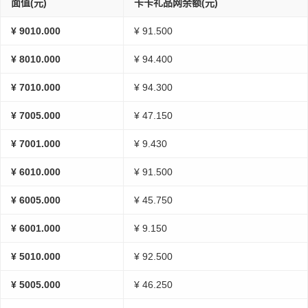
面值(元)
卡卡礼品网余额(元)
¥ 9010.000
¥ 91.500
¥ 8010.000
¥ 94.400
¥ 7010.000
¥ 94.300
¥ 7005.000
¥ 47.150
¥ 7001.000
¥ 9.430
¥ 6010.000
¥ 91.500
¥ 6005.000
¥ 45.750
¥ 6001.000
¥ 9.150
¥ 5010.000
¥ 92.500
¥ 5005.000
¥ 46.250