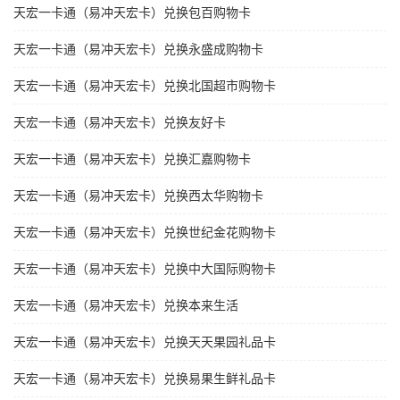
天宏一卡通（易冲天宏卡）兑换包百购物卡
天宏一卡通（易冲天宏卡）兑换永盛成购物卡
天宏一卡通（易冲天宏卡）兑换北国超市购物卡
天宏一卡通（易冲天宏卡）兑换友好卡
天宏一卡通（易冲天宏卡）兑换汇嘉购物卡
天宏一卡通（易冲天宏卡）兑换西太华购物卡
天宏一卡通（易冲天宏卡）兑换世纪金花购物卡
天宏一卡通（易冲天宏卡）兑换中大国际购物卡
天宏一卡通（易冲天宏卡）兑换本来生活
天宏一卡通（易冲天宏卡）兑换天天果园礼品卡
天宏一卡通（易冲天宏卡）兑换易果生鲜礼品卡