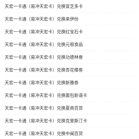
天宏一卡通（易冲天宏卡）兑换宜芝多卡
天宏一卡通（易冲天宏卡）兑换来伊份
天宏一卡通（易冲天宏卡）兑换红宝石卡
天宏一卡通（易冲天宏卡）兑换元祖食品
天宏一卡通（易冲天宏卡）兑换功德林劵
天宏一卡通（易冲天宏卡）兑换杏花楼劵
天宏一卡通（易冲天宏卡）兑换新雅劵
天宏一卡通（易冲天宏卡）兑换面包新语卡
天宏一卡通（易冲天宏卡）兑换夏商百货
天宏一卡通（易冲天宏卡）兑换克里斯汀卡
天宏一卡通（易冲天宏卡）兑换中闽百货