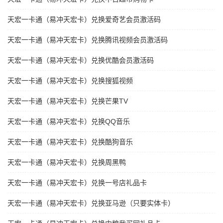
天宏一卡通（易冲天宏卡）兑换爱奇艺会员激活码
天宏一卡通（易冲天宏卡）兑换腾讯视频会员激活码
天宏一卡通（易冲天宏卡）兑换优酷会员激活码
天宏一卡通（易冲天宏卡）兑换搜狐视频
天宏一卡通（易冲天宏卡）兑换芒果TV
天宏一卡通（易冲天宏卡）兑换QQ音乐
天宏一卡通（易冲天宏卡）兑换酷狗音乐
天宏一卡通（易冲天宏卡）兑换周黑鸭
天宏一卡通（易冲天宏卡）兑换一号店礼品卡
天宏一卡通（易冲天宏卡）兑换亚马逊（只要实体卡）