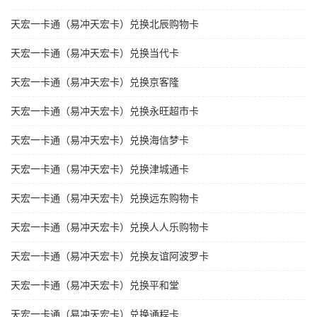
天宏一卡通（易冲天宏卡）兑换北辰购物卡
天宏一卡通（易冲天宏卡）兑换当代卡
天宏一卡通（易冲天宏卡）兑换京客隆
天宏一卡通（易冲天宏卡）兑换永旺超市卡
天宏一卡通（易冲天宏卡）兑换海信梦卡
天宏一卡通（易冲天宏卡）兑换津城通卡
天宏一卡通（易冲天宏卡）兑换远东购物卡
天宏一卡通（易冲天宏卡）兑换人人乐购物卡
天宏一卡通（易冲天宏卡）兑换友谊阿波罗卡
天宏一卡通（易冲天宏卡）兑换平和堂
天宏一卡通（易冲天宏卡）兑换通程卡