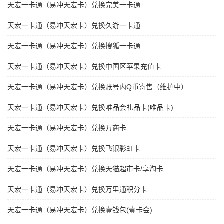
天宏一卡通（易冲天宏卡）兑换完美一卡通
天宏一卡通（易冲天宏卡）兑换久游一卡通
天宏一卡通（易冲天宏卡）兑换搜狐一卡通
天宏一卡通（易冲天宏卡）兑换中国区苹果充值卡
天宏一卡通（易冲天宏卡）兑换账号内Q币寄售（维护中）
天宏一卡通（易冲天宏卡）兑换唯品会礼品卡(唯品卡)
天宏一卡通（易冲天宏卡）兑换万商卡
天宏一卡通（易冲天宏卡）兑换飞银彩虹卡
天宏一卡通（易冲天宏卡）兑换天猫超市卡/享淘卡
天宏一卡通（易冲天宏卡）兑换万里通积分卡
天宏一卡通（易冲天宏卡）兑换壹钱包(壹卡会)