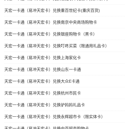
天宏一卡通（易冲天宏卡）兑换重百世纪卡(重庆百货)
天宏一卡通（易冲天宏卡）兑换南京中央商场购物卡
天宏一卡通（易冲天宏卡）兑换银座购物卡（黑卡）
天宏一卡通（易冲天宏卡）兑换叮咚买菜（限通用礼品卡）
天宏一卡通（易冲天宏卡）兑换上海家化卡
天宏一卡通（易冲天宏卡）兑换山东一卡通
天宏一卡通（易冲天宏卡）兑换大众E卡通
天宏一卡通（易冲天宏卡）兑换杭州市民卡
天宏一卡通（易冲天宏卡）兑换驴妈妈礼品卡
天宏一卡通（易冲天宏卡）兑换永辉超市卡（限实体卡）
天宏一卡通（易冲天宏卡）兑换中百超市购物卡