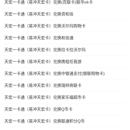
天宏一卡通（易冲天宏卡）兑换(百联卡)联华ok卡
天宏一卡通（易冲天宏卡）兑换资和信
天宏一卡通（易冲天宏卡）兑换沃尔玛购物卡
天宏一卡通（易冲天宏卡）兑换和信通
天宏一卡通（易冲天宏卡）兑换拉卡拉沃尔玛
天宏一卡通（易冲天宏卡）兑换携程任我游
天宏一卡通（易冲天宏卡）兑换中银通支付(银联购物卡)
天宏一卡通（易冲天宏卡）兑换瑞祥商联卡
天宏一卡通（易冲天宏卡）兑换家乐福超市卡
天宏一卡通（易冲天宏卡）兑换Q币卡
天宏一卡通（易冲天宏卡）兑换联通积分Q币