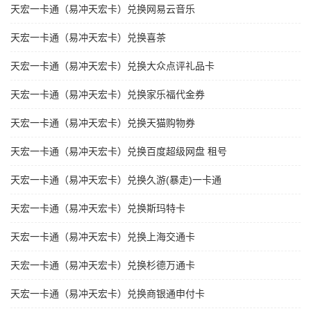
天宏一卡通（易冲天宏卡）兑换网易云音乐
天宏一卡通（易冲天宏卡）兑换喜茶
天宏一卡通（易冲天宏卡）兑换大众点评礼品卡
天宏一卡通（易冲天宏卡）兑换家乐福代金券
天宏一卡通（易冲天宏卡）兑换天猫购物券
天宏一卡通（易冲天宏卡）兑换百度超级网盘 租号
天宏一卡通（易冲天宏卡）兑换久游(暴走)一卡通
天宏一卡通（易冲天宏卡）兑换斯玛特卡
天宏一卡通（易冲天宏卡）兑换上海交通卡
天宏一卡通（易冲天宏卡）兑换杉德万通卡
天宏一卡通（易冲天宏卡）兑换商银通申付卡