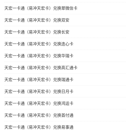
天宏一卡通（易冲天宏卡）兑换翠微信卡
天宏一卡通（易冲天宏卡）兑换双安
天宏一卡通（易冲天宏卡）兑换长安
天宏一卡通（易冲天宏卡）兑换连心卡
天宏一卡通（易冲天宏卡）兑换华瑞卡
天宏一卡通（易冲天宏卡）兑换高汇通卡
天宏一卡通（易冲天宏卡）兑换瑞通卡
天宏一卡通（易冲天宏卡）兑换日月卡
天宏一卡通（易冲天宏卡）兑换鸿运卡
天宏一卡通（易冲天宏卡）兑换首付通
天宏一卡通（易冲天宏卡）兑换易事通