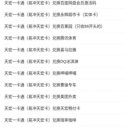
天宏一卡通（易冲天宏卡）兑换百度网盘会员激活码
天宏一卡通（易冲天宏卡）兑换永辉超市卡（实体卡）
天宏一卡通（易冲天宏卡）兑换百果园（只收88开头的）
天宏一卡通（易冲天宏卡）兑换腾讯体育
天宏一卡通（易冲天宏卡）兑换喜马拉雅
天宏一卡通（易冲天宏卡）兑换DQ冰淇淋
天宏一卡通（易冲天宏卡）兑换呷哺呷哺
天宏一卡通（易冲天宏卡）兑换曹操专车
天宏一卡通（易冲天宏卡）兑换美团外卖
天宏一卡通（易冲天宏卡）兑换天宏畅付卡
天宏一卡通（易冲天宏卡）兑换瑞幸咖啡