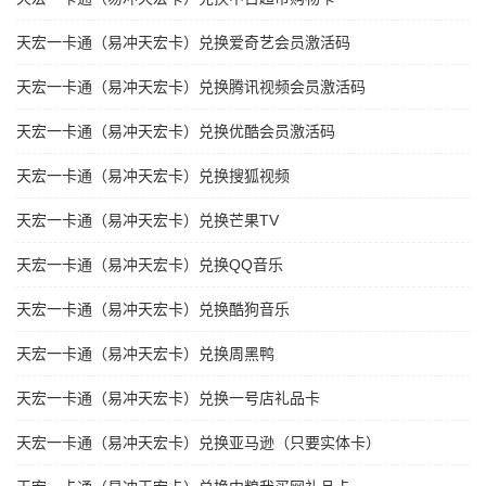
天宏一卡通（易冲天宏卡）兑换爱奇艺会员激活码
天宏一卡通（易冲天宏卡）兑换腾讯视频会员激活码
天宏一卡通（易冲天宏卡）兑换优酷会员激活码
天宏一卡通（易冲天宏卡）兑换搜狐视频
天宏一卡通（易冲天宏卡）兑换芒果TV
天宏一卡通（易冲天宏卡）兑换QQ音乐
天宏一卡通（易冲天宏卡）兑换酷狗音乐
天宏一卡通（易冲天宏卡）兑换周黑鸭
天宏一卡通（易冲天宏卡）兑换一号店礼品卡
天宏一卡通（易冲天宏卡）兑换亚马逊（只要实体卡）