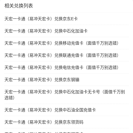
相关兑换列表
天宏一卡通（易冲天宏卡）兑换京东E卡
天宏一卡通（易冲天宏卡）兑换中石化加油卡
天宏一卡通（易冲天宏卡）兑换移动充值卡（面值千万别选错）
天宏一卡通（易冲天宏卡）兑换联通充值卡（面值千万别选错）
天宏一卡通（易冲天宏卡）兑换电信充值卡（面值千万别选错）
天宏一卡通（易冲天宏卡）兑换京东钢镚
天宏一卡通（易冲天宏卡）兑换中石化加油卡无卡号（面值千万别
选错）
天宏一卡通（易冲天宏卡）兑换中石油全国充值卡
天宏一卡通（易冲天宏卡）兑换京东领货码