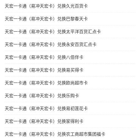
天宏一卡通（易冲天宏卡）兑换久光百货卡
天宏一卡通（易冲天宏卡）兑换巴黎春天卡
天宏一卡通（易冲天宏卡）兑换太平洋百货汇点卡
天宏一卡通（易冲天宏卡）兑换永安百货汇点卡
天宏一卡通（易冲天宏卡）兑换八佰伴卡
天宏一卡通（易冲天宏卡）兑换易买得卡
天宏一卡通（易冲天宏卡）兑换欧尚超市卡
天宏一卡通（易冲天宏卡）兑换乐购卡
天宏一卡通（易冲天宏卡）兑换易初莲花卡
天宏一卡通（易冲天宏卡）兑换家得利卡
天宏一卡通（易冲天宏卡）兑换农工商超市集团福卡