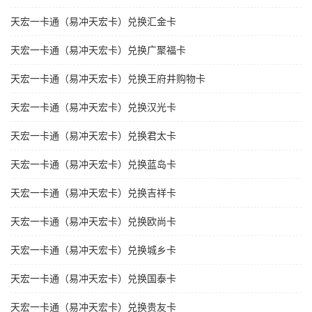
天宏一卡通（易冲天宏卡）兑换汇金卡
天宏一卡通（易冲天宏卡）兑换广聚福卡
天宏一卡通（易冲天宏卡）兑换王府井购物卡
天宏一卡通（易冲天宏卡）兑换汉光卡
天宏一卡通（易冲天宏卡）兑换君太卡
天宏一卡通（易冲天宏卡）兑换蓝岛卡
天宏一卡通（易冲天宏卡）兑换吉祥卡
天宏一卡通（易冲天宏卡）兑换欧尚卡
天宏一卡通（易冲天宏卡）兑换城乡卡
天宏一卡通（易冲天宏卡）兑换国泰卡
天宏一卡通（易冲天宏卡）兑换贵友卡