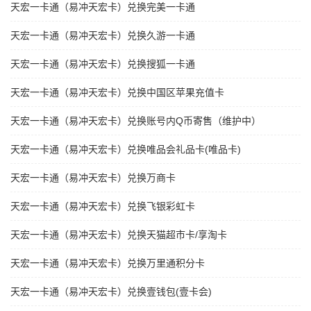
天宏一卡通（易冲天宏卡）兑换完美一卡通
天宏一卡通（易冲天宏卡）兑换久游一卡通
天宏一卡通（易冲天宏卡）兑换搜狐一卡通
天宏一卡通（易冲天宏卡）兑换中国区苹果充值卡
天宏一卡通（易冲天宏卡）兑换账号内Q币寄售（维护中）
天宏一卡通（易冲天宏卡）兑换唯品会礼品卡(唯品卡)
天宏一卡通（易冲天宏卡）兑换万商卡
天宏一卡通（易冲天宏卡）兑换飞银彩虹卡
天宏一卡通（易冲天宏卡）兑换天猫超市卡/享淘卡
天宏一卡通（易冲天宏卡）兑换万里通积分卡
天宏一卡通（易冲天宏卡）兑换壹钱包(壹卡会)