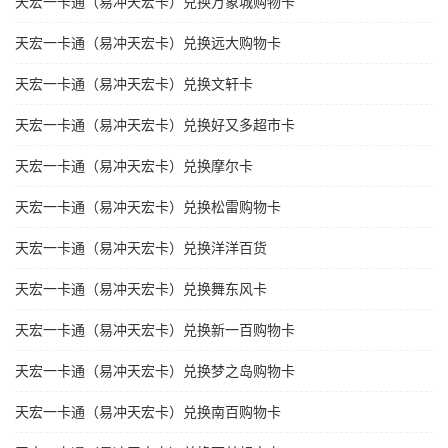
天宏一卡通（易冲天宏卡）兑换万象城购物卡
天宏一卡通（易冲天宏卡）兑换远大购物卡
天宏一卡通（易冲天宏卡）兑换文轩卡
天宏一卡通（易冲天宏卡）兑换好又多超市卡
天宏一卡通（易冲天宏卡）兑换摩尔卡
天宏一卡通（易冲天宏卡）兑换松雷购物卡
天宏一卡通（易冲天宏卡）兑换洋洋百货
天宏一卡通（易冲天宏卡）兑换舞东风卡
天宏一卡通（易冲天宏卡）兑换新一百购物卡
天宏一卡通（易冲天宏卡）兑换梦之岛购物卡
天宏一卡通（易冲天宏卡）兑换南百购物卡