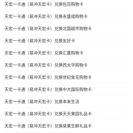
天宏一卡通（易冲天宏卡）兑换包百购物卡
天宏一卡通（易冲天宏卡）兑换永盛成购物卡
天宏一卡通（易冲天宏卡）兑换北国超市购物卡
天宏一卡通（易冲天宏卡）兑换友好卡
天宏一卡通（易冲天宏卡）兑换汇嘉购物卡
天宏一卡通（易冲天宏卡）兑换西太华购物卡
天宏一卡通（易冲天宏卡）兑换世纪金花购物卡
天宏一卡通（易冲天宏卡）兑换中大国际购物卡
天宏一卡通（易冲天宏卡）兑换本来生活
天宏一卡通（易冲天宏卡）兑换天天果园礼品卡
天宏一卡通（易冲天宏卡）兑换易果生鲜礼品卡