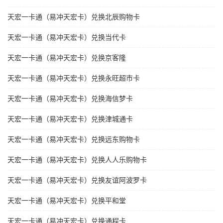
天宏一卡通（易冲天宏卡）兑换北辰购物卡
天宏一卡通（易冲天宏卡）兑换当代卡
天宏一卡通（易冲天宏卡）兑换京客隆
天宏一卡通（易冲天宏卡）兑换永旺超市卡
天宏一卡通（易冲天宏卡）兑换海信梦卡
天宏一卡通（易冲天宏卡）兑换津城通卡
天宏一卡通（易冲天宏卡）兑换远东购物卡
天宏一卡通（易冲天宏卡）兑换人人乐购物卡
天宏一卡通（易冲天宏卡）兑换友谊阿波罗卡
天宏一卡通（易冲天宏卡）兑换平和堂
天宏一卡通（易冲天宏卡）兑换通程卡