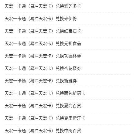
天宏一卡通（易冲天宏卡）兑换宜芝多卡
天宏一卡通（易冲天宏卡）兑换来伊份
天宏一卡通（易冲天宏卡）兑换红宝石卡
天宏一卡通（易冲天宏卡）兑换元祖食品
天宏一卡通（易冲天宏卡）兑换功德林劵
天宏一卡通（易冲天宏卡）兑换杏花楼劵
天宏一卡通（易冲天宏卡）兑换新雅劵
天宏一卡通（易冲天宏卡）兑换面包新语卡
天宏一卡通（易冲天宏卡）兑换夏商百货
天宏一卡通（易冲天宏卡）兑换克里斯汀卡
天宏一卡通（易冲天宏卡）兑换中闽百货