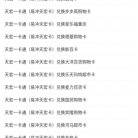
天宏一卡通（易冲天宏卡）兑换步步高购物卡
天宏一卡通（易冲天宏卡）兑换家乐福重庆
天宏一卡通（易冲天宏卡）兑换德基购物卡
天宏一卡通（易冲天宏卡）兑换新百卡
天宏一卡通（易冲天宏卡）兑换大洋百货购物卡
天宏一卡通（易冲天宏卡）兑换乐天玛特超市卡
天宏一卡通（易冲天宏卡）兑换星力百货卡
天宏一卡通（易冲天宏卡）兑换国贸购物卡
天宏一卡通（易冲天宏卡）兑换宾隆购物卡
天宏一卡通（易冲天宏卡）兑换河马超市卡
天宏一卡通（易冲天宏卡）兑换金格卡