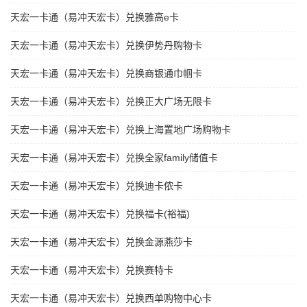
天宏一卡通（易冲天宏卡）兑换雅高e卡
天宏一卡通（易冲天宏卡）兑换伊势丹购物卡
天宏一卡通（易冲天宏卡）兑换商银通巾帼卡
天宏一卡通（易冲天宏卡）兑换正大广场无限卡
天宏一卡通（易冲天宏卡）兑换上海置地广场购物卡
天宏一卡通（易冲天宏卡）兑换全家family储值卡
天宏一卡通（易冲天宏卡）兑换迪卡侬卡
天宏一卡通（易冲天宏卡）兑换福卡(裕福)
天宏一卡通（易冲天宏卡）兑换金源燕莎卡
天宏一卡通（易冲天宏卡）兑换赛特卡
天宏一卡通（易冲天宏卡）兑换西单购物中心卡