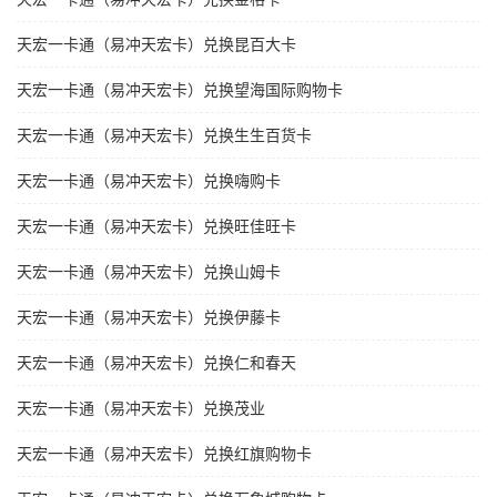
天宏一卡通（易冲天宏卡）兑换昆百大卡
天宏一卡通（易冲天宏卡）兑换望海国际购物卡
天宏一卡通（易冲天宏卡）兑换生生百货卡
天宏一卡通（易冲天宏卡）兑换嗨购卡
天宏一卡通（易冲天宏卡）兑换旺佳旺卡
天宏一卡通（易冲天宏卡）兑换山姆卡
天宏一卡通（易冲天宏卡）兑换伊藤卡
天宏一卡通（易冲天宏卡）兑换仁和春天
天宏一卡通（易冲天宏卡）兑换茂业
天宏一卡通（易冲天宏卡）兑换红旗购物卡