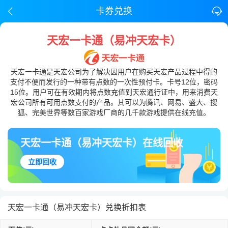
卡券兑换
天宏一卡通（易冲天宏卡）
天宏一卡通是天宏公司为了解决因用户在购买天宏产品过程中得的
支付不便而发行的一种带有点数的一次性预付卡。卡号12位，密码
15位。用户可在有效期内将点数充值到天宏通行证中，用来消费天
宏公司所有可用点数支付的产品。其可以为腾讯、网易、盛大、搜
狐、完美世界等数百家游戏厂商的几千款游戏提供在线充值。
天宏一卡通（易冲天宏卡）在线回收
立即回收
天宏一卡通（易冲天宏卡）兑换折扣表