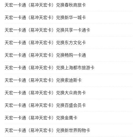
天宏一卡通（易冲天宏卡）兑换春秋商旅卡
天宏一卡通（易冲天宏卡）兑换新华一城卡
天宏一卡通（易冲天宏卡）兑换共享一卡通卡
天宏一卡通（易冲天宏卡）兑换东方文化卡
天宏一卡通（易冲天宏卡）兑换畅购一卡通
天宏一卡通（易冲天宏卡）兑换上海都市旅游卡
天宏一卡通（易冲天宏卡）兑换索迪斯卡
天宏一卡通（易冲天宏卡）兑换大众商务卡
天宏一卡通（易冲天宏卡）兑换百盛会员卡
天宏一卡通（易冲天宏卡）兑换金鹰卡
天宏一卡通（易冲天宏卡）兑换新世界购物卡