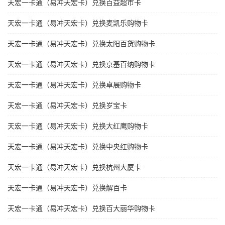
天宏一卡通（易冲天宏卡）兑换百益超市卡
天宏一卡通（易冲天宏卡）兑换麦凯乐购物卡
天宏一卡通（易冲天宏卡）兑换太阳百货购物卡
天宏一卡通（易冲天宏卡）兑换京基百纳购物卡
天宏一卡通（易冲天宏卡）兑换卓展购物卡
天宏一卡通（易冲天宏卡）兑换岁宝卡
天宏一卡通（易冲天宏卡）兑换大红鹰购物卡
天宏一卡通（易冲天宏卡）兑换中央红购物卡
天宏一卡通（易冲天宏卡）兑换杭州大厦卡
天宏一卡通（易冲天宏卡）兑换解百卡
天宏一卡通（易冲天宏卡）兑换百大丽华购物卡