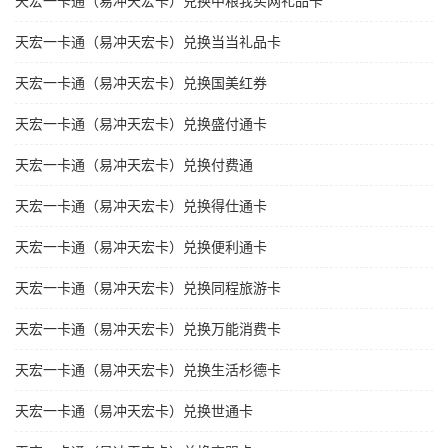
天宏一卡通（易冲天宏卡）兑换中粮我买网礼品卡
天宏一卡通（易冲天宏卡）兑换当当礼品卡
天宏一卡通（易冲天宏卡）兑换国美红券
天宏一卡通（易冲天宏卡）兑换盛付通卡
天宏一卡通（易冲天宏卡）兑换付费通
天宏一卡通（易冲天宏卡）兑换得仕通卡
天宏一卡通（易冲天宏卡）兑换便利通卡
天宏一卡通（易冲天宏卡）兑换同程旅游卡
天宏一卡通（易冲天宏卡）兑换万能消费卡
天宏一卡通（易冲天宏卡）兑换生活杉德卡
天宏一卡通（易冲天宏卡）兑换世通卡