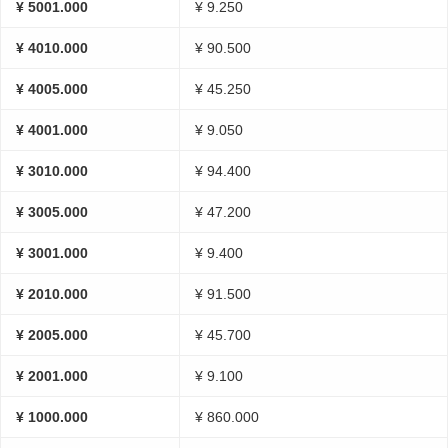
¥ 5001.000
¥ 9.250
¥ 4010.000
¥ 90.500
¥ 4005.000
¥ 45.250
¥ 4001.000
¥ 9.050
¥ 3010.000
¥ 94.400
¥ 3005.000
¥ 47.200
¥ 3001.000
¥ 9.400
¥ 2010.000
¥ 91.500
¥ 2005.000
¥ 45.700
¥ 2001.000
¥ 9.100
¥ 1000.000
¥ 860.000