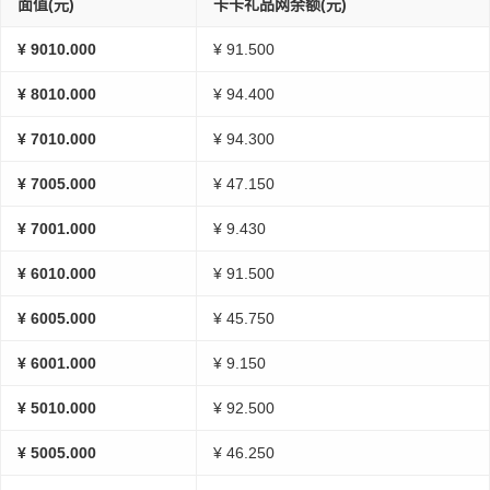
面值(元)
卡卡礼品网余额(元)
¥ 9010.000
¥ 91.500
¥ 8010.000
¥ 94.400
¥ 7010.000
¥ 94.300
¥ 7005.000
¥ 47.150
¥ 7001.000
¥ 9.430
¥ 6010.000
¥ 91.500
¥ 6005.000
¥ 45.750
¥ 6001.000
¥ 9.150
¥ 5010.000
¥ 92.500
¥ 5005.000
¥ 46.250