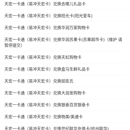
天宏一卡通（易冲天宏卡）兑换去哪儿礼品卡
天宏一卡通（易冲天宏卡）兑换阳光卡(阳光爱车)
天宏一卡通（易冲天宏卡）兑换华润万家购物卡
天宏一卡通（易冲天宏卡）兑换华润苏果卡(苏果超市卡)（维护 请
暂停提交）
天宏一卡通（易冲天宏卡）兑换天虹购物卡
天宏一卡通（易冲天宏卡）兑换盒马生鲜礼品卡
天宏一卡通（易冲天宏卡）兑换屈臣氏
天宏一卡通（易冲天宏卡）兑换大润发购物卡
天宏一卡通（易冲天宏卡）兑换银泰百货银泰卡
天宏一卡通（易冲天宏卡）兑换物美/美通卡
天宏一卡通（易冲天宏卡）兑换世纪联华充值卡(杭州联华)