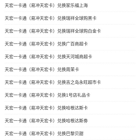
天宏一卡通（易冲天宏卡）兑换家乐福上海
天宏一卡通（易冲天宏卡）兑换瑞祥全球购黑卡
天宏一卡通（易冲天宏卡）兑换瑞祥全球购白金卡
天宏一卡通（易冲天宏卡）兑换广百商超卡
天宏一卡通（易冲天宏卡）兑换天河城商超卡
天宏一卡通（易冲天宏卡）兑换周茉卡
天宏一卡通（易冲天宏卡）兑换吉之岛永旺超市卡
天宏一卡通（易冲天宏卡）兑换1号店礼品卡
天宏一卡通（易冲天宏卡）兑换哈根达斯卡
天宏一卡通（易冲天宏卡）兑换哈根达斯劵
天宏一卡通（易冲天宏卡）兑换巴黎贝甜