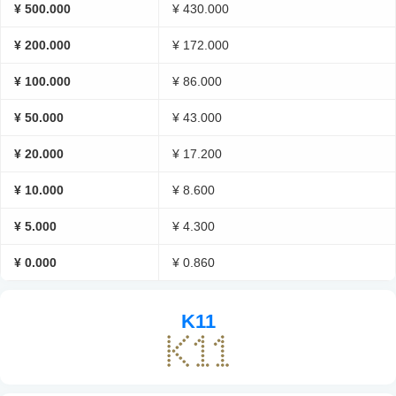
¥ 500.000
¥ 430.000
¥ 200.000
¥ 172.000
¥ 100.000
¥ 86.000
¥ 50.000
¥ 43.000
¥ 20.000
¥ 17.200
¥ 10.000
¥ 8.600
¥ 5.000
¥ 4.300
¥ 0.000
¥ 0.860
K11