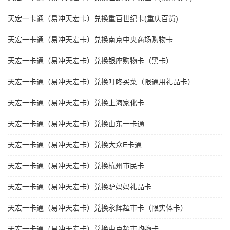
天宏一卡通（易冲天宏卡）兑换重百世纪卡(重庆百货)
天宏一卡通（易冲天宏卡）兑换南京中央商场购物卡
天宏一卡通（易冲天宏卡）兑换银座购物卡（黑卡）
天宏一卡通（易冲天宏卡）兑换叮咚买菜（限通用礼品卡）
天宏一卡通（易冲天宏卡）兑换上海家化卡
天宏一卡通（易冲天宏卡）兑换山东一卡通
天宏一卡通（易冲天宏卡）兑换大众E卡通
天宏一卡通（易冲天宏卡）兑换杭州市民卡
天宏一卡通（易冲天宏卡）兑换驴妈妈礼品卡
天宏一卡通（易冲天宏卡）兑换永辉超市卡（限实体卡）
天宏一卡通（易冲天宏卡）兑换中百超市购物卡