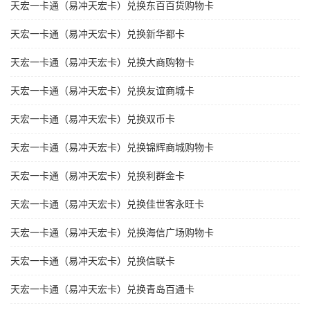
天宏一卡通（易冲天宏卡）兑换东百百货购物卡
天宏一卡通（易冲天宏卡）兑换新华都卡
天宏一卡通（易冲天宏卡）兑换大商购物卡
天宏一卡通（易冲天宏卡）兑换友谊商城卡
天宏一卡通（易冲天宏卡）兑换双币卡
天宏一卡通（易冲天宏卡）兑换锦辉商城购物卡
天宏一卡通（易冲天宏卡）兑换利群金卡
天宏一卡通（易冲天宏卡）兑换佳世客永旺卡
天宏一卡通（易冲天宏卡）兑换海信广场购物卡
天宏一卡通（易冲天宏卡）兑换信联卡
天宏一卡通（易冲天宏卡）兑换青岛百通卡