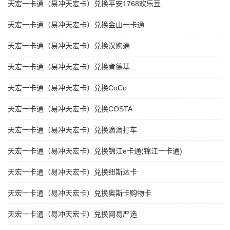
天宏一卡通（易冲天宏卡）兑换平安1768欢乐豆
天宏一卡通（易冲天宏卡）兑换金山一卡通
天宏一卡通（易冲天宏卡）兑换汉购通
天宏一卡通（易冲天宏卡）兑换肯德基
天宏一卡通（易冲天宏卡）兑换CoCo
天宏一卡通（易冲天宏卡）兑换COSTA
天宏一卡通（易冲天宏卡）兑换滴滴打车
天宏一卡通（易冲天宏卡）兑换锦江e卡通(锦江一卡通)
天宏一卡通（易冲天宏卡）兑换纽斯达卡
天宏一卡通（易冲天宏卡）兑换奥斯卡购物卡
天宏一卡通（易冲天宏卡）兑换网易严选