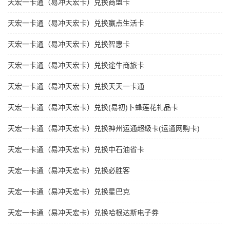
天宏一卡通（易冲天宏卡）兑换商盟卡
天宏一卡通（易冲天宏卡）兑换赢点生活卡
天宏一卡通（易冲天宏卡）兑换智惠卡
天宏一卡通（易冲天宏卡）兑换途牛商旅卡
天宏一卡通（易冲天宏卡）兑换天天一卡通
天宏一卡通（易冲天宏卡）兑换(易初)卜蜂莲花礼品卡
天宏一卡通（易冲天宏卡）兑换神州运通超级卡(运通网购卡)
天宏一卡通（易冲天宏卡）兑换中石油省卡
天宏一卡通（易冲天宏卡）兑换必胜客
天宏一卡通（易冲天宏卡）兑换星巴克
天宏一卡通（易冲天宏卡）兑换哈根达斯电子券