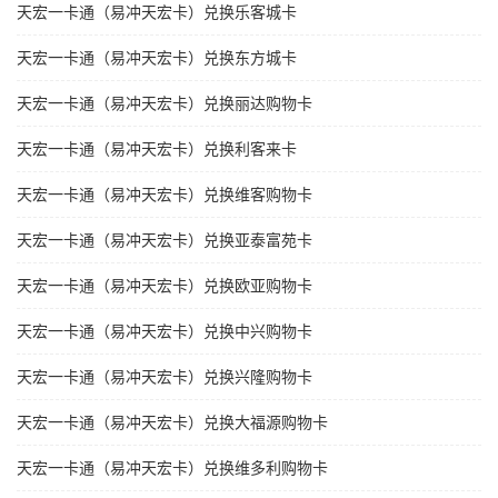
天宏一卡通（易冲天宏卡）兑换乐客城卡
天宏一卡通（易冲天宏卡）兑换东方城卡
天宏一卡通（易冲天宏卡）兑换丽达购物卡
天宏一卡通（易冲天宏卡）兑换利客来卡
天宏一卡通（易冲天宏卡）兑换维客购物卡
天宏一卡通（易冲天宏卡）兑换亚泰富苑卡
天宏一卡通（易冲天宏卡）兑换欧亚购物卡
天宏一卡通（易冲天宏卡）兑换中兴购物卡
天宏一卡通（易冲天宏卡）兑换兴隆购物卡
天宏一卡通（易冲天宏卡）兑换大福源购物卡
天宏一卡通（易冲天宏卡）兑换维多利购物卡