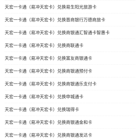
天宏一卡通（易冲天宏卡）兑换易生阳光旅游卡
天宏一卡通（易冲天宏卡）兑换晋商银行万德商旅卡
天宏一卡通（易冲天宏卡）兑换商银通汇智通卡智惠卡
天宏一卡通（易冲天宏卡）兑换商联通卡
天宏一卡通（易冲天宏卡）兑换富友商银通卡
天宏一卡通（易冲天宏卡）兑换商银通预付卡
天宏一卡通（易冲天宏卡）兑换商银通乐支付卡
天宏一卡通（易冲天宏卡）兑换申城通卡
天宏一卡通（易冲天宏卡）兑换瑞得卡
天宏一卡通（易冲天宏卡）兑换商银通金和卡
天宏一卡通（易冲天宏卡）兑换商银通发达卡