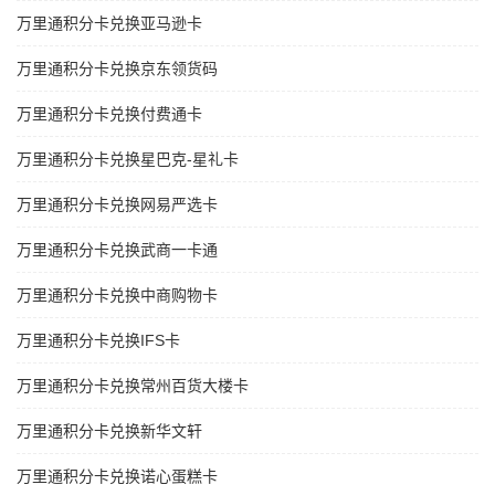
万里通积分卡兑换亚马逊卡
万里通积分卡兑换京东领货码
万里通积分卡兑换付费通卡
万里通积分卡兑换星巴克-星礼卡
万里通积分卡兑换网易严选卡
万里通积分卡兑换武商一卡通
万里通积分卡兑换中商购物卡
万里通积分卡兑换IFS卡
万里通积分卡兑换常州百货大楼卡
万里通积分卡兑换新华文轩
万里通积分卡兑换诺心蛋糕卡