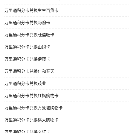
万里通积分卡兑换生生百货卡
万里通积分卡兑换嗨购卡
万里通积分卡兑换旺佳旺卡
万里通积分卡兑换山姆卡
万里通积分卡兑换伊藤卡
万里通积分卡兑换仁和春天
万里通积分卡兑换茂业
万里通积分卡兑换红旗购物卡
万里通积分卡兑换万象城购物卡
万里通积分卡兑换远大购物卡
万里通积分卡兑换文轩卡