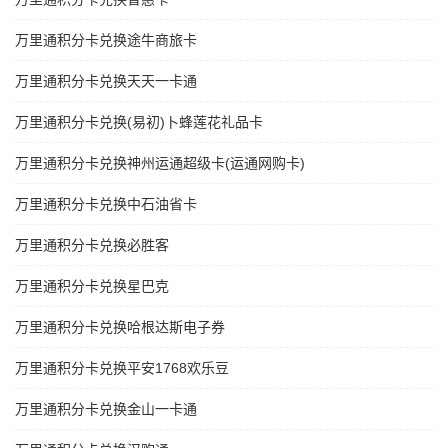
万里通积分卡兑换途牛商旅卡
万里通积分卡兑换天天一卡通
万里通积分卡兑换(易初)卜蜂莲花礼品卡
万里通积分卡兑换神州运通超级卡(运通网购卡)
万里通积分卡兑换中石油省卡
万里通积分卡兑换必胜客
万里通积分卡兑换星巴克
万里通积分卡兑换哈根达斯电子券
万里通积分卡兑换平安1768欢乐豆
万里通积分卡兑换金山一卡通