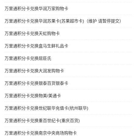
万里通积分卡兑换华润万家购物卡
万里通积分卡兑换华润苏果卡(苏果超市卡)（维护 请暂停提交）
万里通积分卡兑换天虹购物卡
万里通积分卡兑换盒马生鲜礼品卡
万里通积分卡兑换屈臣氏
万里通积分卡兑换大润发购物卡
万里通积分卡兑换银泰百货银泰卡
万里通积分卡兑换物美/美通卡
万里通积分卡兑换世纪联华充值卡(杭州联华)
万里通积分卡兑换重百世纪卡(重庆百货)
万里通积分卡兑换南京中央商场购物卡