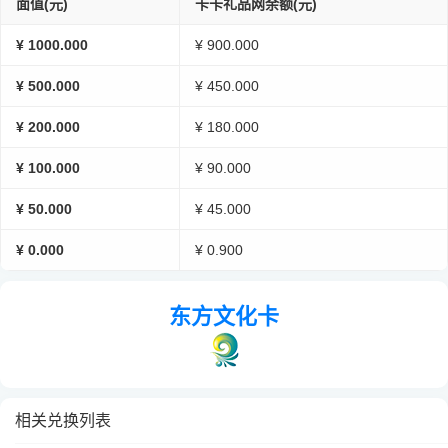
面值(元)
卡卡礼品网余额(元)
¥ 1000.000
¥ 900.000
¥ 500.000
¥ 450.000
¥ 200.000
¥ 180.000
¥ 100.000
¥ 90.000
¥ 50.000
¥ 45.000
¥ 0.000
¥ 0.900
东方文化卡
相关兑换列表