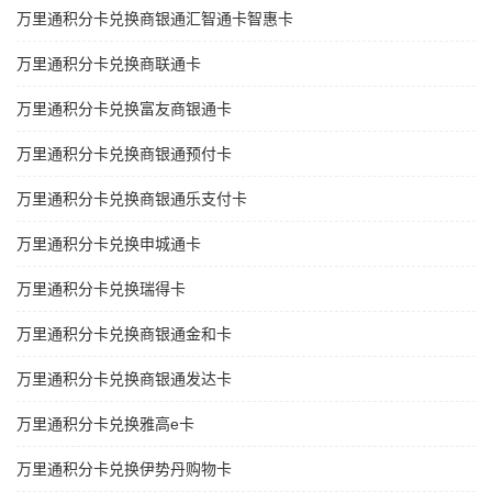
万里通积分卡兑换商银通汇智通卡智惠卡
万里通积分卡兑换商联通卡
万里通积分卡兑换富友商银通卡
万里通积分卡兑换商银通预付卡
万里通积分卡兑换商银通乐支付卡
万里通积分卡兑换申城通卡
万里通积分卡兑换瑞得卡
万里通积分卡兑换商银通金和卡
万里通积分卡兑换商银通发达卡
万里通积分卡兑换雅高e卡
万里通积分卡兑换伊势丹购物卡