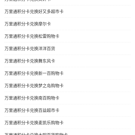
万里通积分卡兑换好又多超市卡
万里通积分卡兑换摩尔卡
万里通积分卡兑换松雷购物卡
万里通积分卡兑换洋洋百货
万里通积分卡兑换舞东风卡
万里通积分卡兑换新一百购物卡
万里通积分卡兑换梦之岛购物卡
万里通积分卡兑换南百购物卡
万里通积分卡兑换百益超市卡
万里通积分卡兑换麦凯乐购物卡