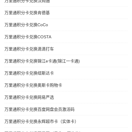
万里通积分卡兑换汉购通
万里通积分卡兑换肯德基
万里通积分卡兑换CoCo
万里通积分卡兑换COSTA
万里通积分卡兑换滴滴打车
万里通积分卡兑换锦江e卡通(锦江一卡通)
万里通积分卡兑换纽斯达卡
万里通积分卡兑换奥斯卡购物卡
万里通积分卡兑换网易严选
万里通积分卡兑换百度网盘会员激活码
万里通积分卡兑换永辉超市卡（实体卡）