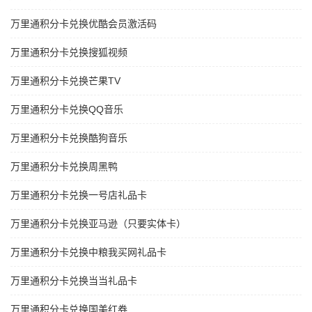
万里通积分卡兑换优酷会员激活码
万里通积分卡兑换搜狐视频
万里通积分卡兑换芒果TV
万里通积分卡兑换QQ音乐
万里通积分卡兑换酷狗音乐
万里通积分卡兑换周黑鸭
万里通积分卡兑换一号店礼品卡
万里通积分卡兑换亚马逊（只要实体卡）
万里通积分卡兑换中粮我买网礼品卡
万里通积分卡兑换当当礼品卡
万里通积分卡兑换国美红券