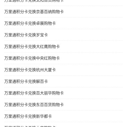
万里通积分卡兑换太阳百货购物卡
万里通积分卡兑换京基百纳购物卡
万里通积分卡兑换卓展购物卡
万里通积分卡兑换岁宝卡
万里通积分卡兑换大红鹰购物卡
万里通积分卡兑换中央红购物卡
万里通积分卡兑换杭州大厦卡
万里通积分卡兑换解百卡
万里通积分卡兑换百大丽华购物卡
万里通积分卡兑换东百百货购物卡
万里通积分卡兑换新华都卡