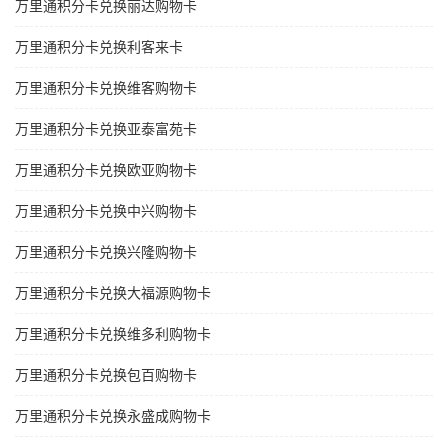
万里通积分卡兑换丽达购物卡
万里通积分卡兑换利客来卡
万里通积分卡兑换维客购物卡
万里通积分卡兑换亚泰富苑卡
万里通积分卡兑换欧亚购物卡
万里通积分卡兑换中兴购物卡
万里通积分卡兑换兴隆购物卡
万里通积分卡兑换大福源购物卡
万里通积分卡兑换维多利购物卡
万里通积分卡兑换包百购物卡
万里通积分卡兑换永盛成购物卡