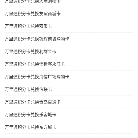
万里通积分卡兑换大商购物卡
万里通积分卡兑换友谊商城卡
万里通积分卡兑换双币卡
万里通积分卡兑换锦辉商城购物卡
万里通积分卡兑换利群金卡
万里通积分卡兑换佳世客永旺卡
万里通积分卡兑换海信广场购物卡
万里通积分卡兑换信联卡
万里通积分卡兑换青岛百通卡
万里通积分卡兑换乐客城卡
万里通积分卡兑换东方城卡