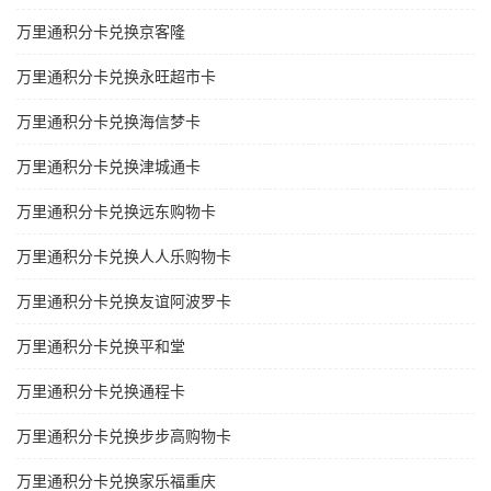
万里通积分卡兑换京客隆
万里通积分卡兑换永旺超市卡
万里通积分卡兑换海信梦卡
万里通积分卡兑换津城通卡
万里通积分卡兑换远东购物卡
万里通积分卡兑换人人乐购物卡
万里通积分卡兑换友谊阿波罗卡
万里通积分卡兑换平和堂
万里通积分卡兑换通程卡
万里通积分卡兑换步步高购物卡
万里通积分卡兑换家乐福重庆