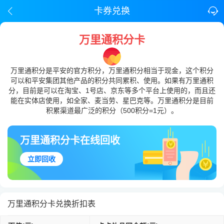
卡券兑换
万里通积分卡
万里通积分是平安的官方积分，万里通积分相当于现金，这个积分
可以和平安集团其他产品的积分共同累积、使用。如果有万里通积
分，目前是可以在淘宝、1号店、京东等多个平台上使用的，而且还
能在实体店使用，如全家、麦当劳、星巴克等。万里通积分是目前
积累渠道最广泛的积分（500积分=1元）。
万里通积分卡在线回收
立即回收
万里通积分卡兑换折扣表