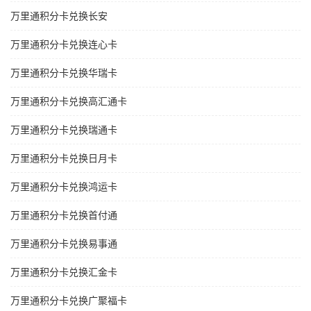
万里通积分卡兑换长安
万里通积分卡兑换连心卡
万里通积分卡兑换华瑞卡
万里通积分卡兑换高汇通卡
万里通积分卡兑换瑞通卡
万里通积分卡兑换日月卡
万里通积分卡兑换鸿运卡
万里通积分卡兑换首付通
万里通积分卡兑换易事通
万里通积分卡兑换汇金卡
万里通积分卡兑换广聚福卡