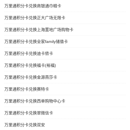
万里通积分卡兑换商银通巾帼卡
万里通积分卡兑换正大广场无限卡
万里通积分卡兑换上海置地广场购物卡
万里通积分卡兑换全家family储值卡
万里通积分卡兑换迪卡侬卡
万里通积分卡兑换福卡(裕福)
万里通积分卡兑换金源燕莎卡
万里通积分卡兑换赛特卡
万里通积分卡兑换西单购物中心卡
万里通积分卡兑换翠微信卡
万里通积分卡兑换双安