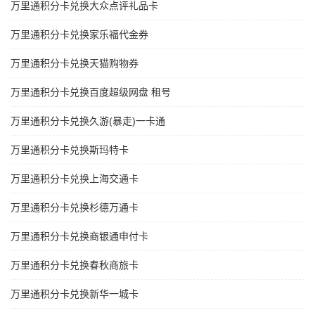
万里通积分卡兑换大众点评礼品卡
万里通积分卡兑换家乐福代金券
万里通积分卡兑换天猫购物券
万里通积分卡兑换百度超级网盘 租号
万里通积分卡兑换久游(暴走)一卡通
万里通积分卡兑换斯玛特卡
万里通积分卡兑换上海交通卡
万里通积分卡兑换杉德万通卡
万里通积分卡兑换商银通申付卡
万里通积分卡兑换春秋商旅卡
万里通积分卡兑换新华一城卡