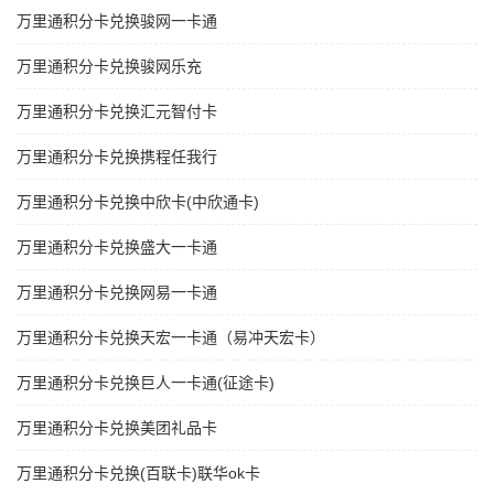
万里通积分卡兑换骏网一卡通
万里通积分卡兑换骏网乐充
万里通积分卡兑换汇元智付卡
万里通积分卡兑换携程任我行
万里通积分卡兑换中欣卡(中欣通卡)
万里通积分卡兑换盛大一卡通
万里通积分卡兑换网易一卡通
万里通积分卡兑换天宏一卡通（易冲天宏卡）
万里通积分卡兑换巨人一卡通(征途卡)
万里通积分卡兑换美团礼品卡
万里通积分卡兑换(百联卡)联华ok卡