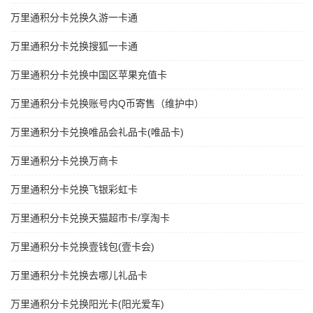
万里通积分卡兑换久游一卡通
万里通积分卡兑换搜狐一卡通
万里通积分卡兑换中国区苹果充值卡
万里通积分卡兑换账号内Q币寄售（维护中）
万里通积分卡兑换唯品会礼品卡(唯品卡)
万里通积分卡兑换万商卡
万里通积分卡兑换飞银彩虹卡
万里通积分卡兑换天猫超市卡/享淘卡
万里通积分卡兑换壹钱包(壹卡会)
万里通积分卡兑换去哪儿礼品卡
万里通积分卡兑换阳光卡(阳光爱车)