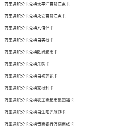
万里通积分卡兑换太平洋百货汇点卡
万里通积分卡兑换永安百货汇点卡
万里通积分卡兑换八佰伴卡
万里通积分卡兑换易买得卡
万里通积分卡兑换欧尚超市卡
万里通积分卡兑换乐购卡
万里通积分卡兑换易初莲花卡
万里通积分卡兑换家得利卡
万里通积分卡兑换农工商超市集团福卡
万里通积分卡兑换易生阳光旅游卡
万里通积分卡兑换晋商银行万德商旅卡