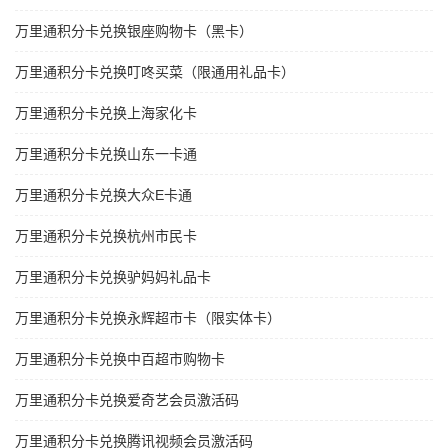
万里通积分卡兑换银座购物卡（黑卡）
万里通积分卡兑换叮咚买菜（限通用礼品卡）
万里通积分卡兑换上海家化卡
万里通积分卡兑换山东一卡通
万里通积分卡兑换大众E卡通
万里通积分卡兑换杭州市民卡
万里通积分卡兑换驴妈妈礼品卡
万里通积分卡兑换永辉超市卡（限实体卡）
万里通积分卡兑换中百超市购物卡
万里通积分卡兑换爱奇艺会员激活码
万里通积分卡兑换腾讯视频会员激活码