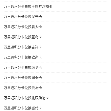
万里通积分卡兑换王府井购物卡
万里通积分卡兑换汉光卡
万里通积分卡兑换君太卡
万里通积分卡兑换蓝岛卡
万里通积分卡兑换吉祥卡
万里通积分卡兑换欧尚卡
万里通积分卡兑换城乡卡
万里通积分卡兑换国泰卡
万里通积分卡兑换贵友卡
万里通积分卡兑换北辰购物卡
万里通积分卡兑换当代卡