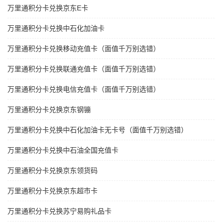
万里通积分卡兑换京东E卡
万里通积分卡兑换中石化加油卡
万里通积分卡兑换移动充值卡（面值千万别选错）
万里通积分卡兑换联通充值卡（面值千万别选错）
万里通积分卡兑换电信充值卡（面值千万别选错）
万里通积分卡兑换京东钢镚
万里通积分卡兑换中石化加油卡无卡号（面值千万别选错）
万里通积分卡兑换中石油全国充值卡
万里通积分卡兑换京东领货码
万里通积分卡兑换京东超市卡
万里通积分卡兑换苏宁易购礼品卡