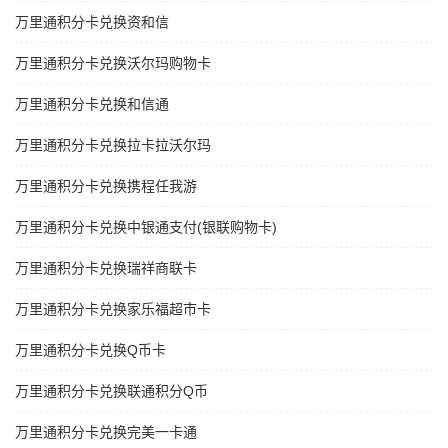
万里通积分卡兑换资和信
万里通积分卡兑换沃尔玛购物卡
万里通积分卡兑换和信通
万里通积分卡兑换拉卡拉沃尔玛
万里通积分卡兑换携程任我游
万里通积分卡兑换中银通支付(银联购物卡)
万里通积分卡兑换瑞祥商联卡
万里通积分卡兑换家乐福超市卡
万里通积分卡兑换Q币卡
万里通积分卡兑换联通积分Q币
万里通积分卡兑换完美一卡通