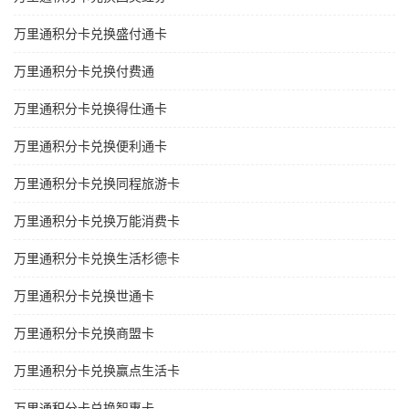
万里通积分卡兑换盛付通卡
万里通积分卡兑换付费通
万里通积分卡兑换得仕通卡
万里通积分卡兑换便利通卡
万里通积分卡兑换同程旅游卡
万里通积分卡兑换万能消费卡
万里通积分卡兑换生活杉德卡
万里通积分卡兑换世通卡
万里通积分卡兑换商盟卡
万里通积分卡兑换赢点生活卡
万里通积分卡兑换智惠卡