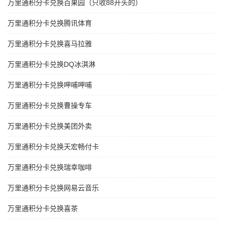
万里通积分卡兑换百果园（只收88开头的）
万里通积分卡兑换腾讯体育
万里通积分卡兑换喜马拉雅
万里通积分卡兑换DQ冰淇淋
万里通积分卡兑换呷哺呷哺
万里通积分卡兑换曹操专车
万里通积分卡兑换美团外卖
万里通积分卡兑换天宏畅付卡
万里通积分卡兑换瑞幸咖啡
万里通积分卡兑换网易云音乐
万里通积分卡兑换喜茶