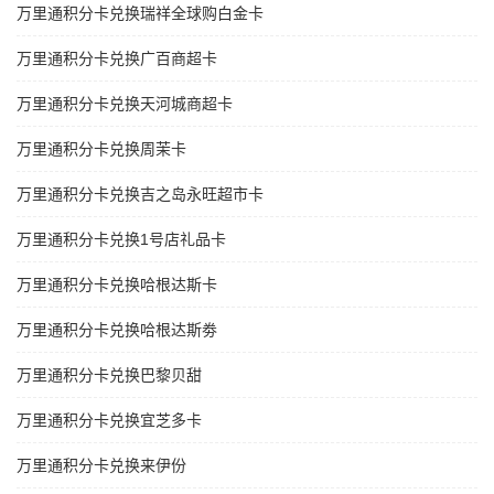
万里通积分卡兑换瑞祥全球购白金卡
万里通积分卡兑换广百商超卡
万里通积分卡兑换天河城商超卡
万里通积分卡兑换周茉卡
万里通积分卡兑换吉之岛永旺超市卡
万里通积分卡兑换1号店礼品卡
万里通积分卡兑换哈根达斯卡
万里通积分卡兑换哈根达斯劵
万里通积分卡兑换巴黎贝甜
万里通积分卡兑换宜芝多卡
万里通积分卡兑换来伊份