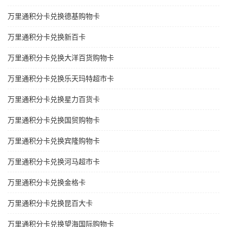
万里通积分卡兑换德基购物卡
万里通积分卡兑换新百卡
万里通积分卡兑换大洋百货购物卡
万里通积分卡兑换乐天玛特超市卡
万里通积分卡兑换星力百货卡
万里通积分卡兑换国贸购物卡
万里通积分卡兑换宾隆购物卡
万里通积分卡兑换河马超市卡
万里通积分卡兑换金格卡
万里通积分卡兑换昆百大卡
万里通积分卡兑换望海国际购物卡