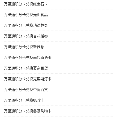
万里通积分卡兑换红宝石卡
万里通积分卡兑换元祖食品
万里通积分卡兑换功德林劵
万里通积分卡兑换杏花楼劵
万里通积分卡兑换新雅劵
万里通积分卡兑换面包新语卡
万里通积分卡兑换夏商百货
万里通积分卡兑换克里斯汀卡
万里通积分卡兑换中闽百货
万里通积分卡兑换85度卡
万里通积分卡兑换磐基购物卡