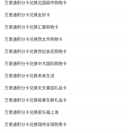
万里通积分卡兑换北国超市购物卡
万里通积分卡兑换友好卡
万里通积分卡兑换汇嘉购物卡
万里通积分卡兑换西太华购物卡
万里通积分卡兑换世纪金花购物卡
万里通积分卡兑换中大国际购物卡
万里通积分卡兑换本来生活
万里通积分卡兑换天天果园礼品卡
万里通积分卡兑换易果生鲜礼品卡
万里通积分卡兑换家乐福上海
万里通积分卡兑换瑞祥全球购黑卡