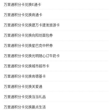
万里通积分卡兑换E通卡
万里通积分卡兑换商通卡
万里通积分卡兑换建万卡建发旅游卡
万里通积分卡兑换向阳坊面包券
万里通积分卡兑换星巴克中杯券
万里通积分卡兑换光明随心订牛奶卡
万里通积分卡兑换城市超市卡
万里通积分卡兑换肯德基卡
万里通积分卡兑换关爱通
万里通积分卡兑换当当礼品
万里通积分卡兑换赢点生活