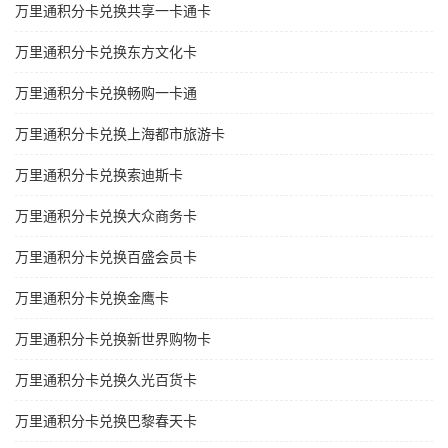
万里通积分卡兑换共享一卡通卡
万里通积分卡兑换东方文化卡
万里通积分卡兑换畅购一卡通
万里通积分卡兑换上海都市旅游卡
万里通积分卡兑换索迪斯卡
万里通积分卡兑换大众商务卡
万里通积分卡兑换百盛会员卡
万里通积分卡兑换金鹰卡
万里通积分卡兑换新世界购物卡
万里通积分卡兑换久光百货卡
万里通积分卡兑换巴黎春天卡