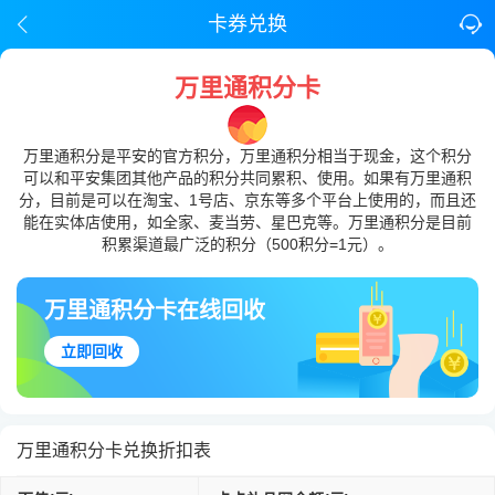
卡券兑换
万里通积分卡
万里通积分是平安的官方积分，万里通积分相当于现金，这个积分
可以和平安集团其他产品的积分共同累积、使用。如果有万里通积
分，目前是可以在淘宝、1号店、京东等多个平台上使用的，而且还
能在实体店使用，如全家、麦当劳、星巴克等。万里通积分是目前
积累渠道最广泛的积分（500积分=1元）。
万里通积分卡在线回收
立即回收
万里通积分卡兑换折扣表