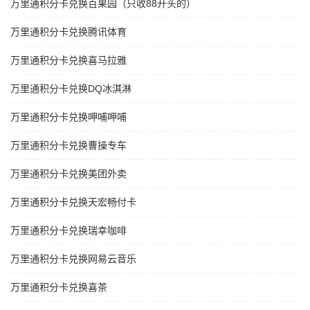
万里通积分卡兑换百果园（只收88开头的）
万里通积分卡兑换腾讯体育
万里通积分卡兑换喜马拉雅
万里通积分卡兑换DQ冰淇淋
万里通积分卡兑换呷哺呷哺
万里通积分卡兑换曹操专车
万里通积分卡兑换美团外卖
万里通积分卡兑换天宏畅付卡
万里通积分卡兑换瑞幸咖啡
万里通积分卡兑换网易云音乐
万里通积分卡兑换喜茶