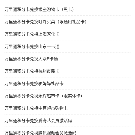
万里通积分卡兑换银座购物卡（黑卡）
万里通积分卡兑换叮咚买菜（限通用礼品卡）
万里通积分卡兑换上海家化卡
万里通积分卡兑换山东一卡通
万里通积分卡兑换大众E卡通
万里通积分卡兑换杭州市民卡
万里通积分卡兑换驴妈妈礼品卡
万里通积分卡兑换永辉超市卡（限实体卡）
万里通积分卡兑换中百超市购物卡
万里通积分卡兑换爱奇艺会员激活码
万里通积分卡兑换腾讯视频会员激活码