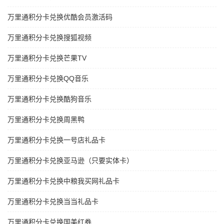
万里通积分卡兑换优酷会员激活码
万里通积分卡兑换搜狐视频
万里通积分卡兑换芒果TV
万里通积分卡兑换QQ音乐
万里通积分卡兑换酷狗音乐
万里通积分卡兑换周黑鸭
万里通积分卡兑换一号店礼品卡
万里通积分卡兑换亚马逊（只要实体卡）
万里通积分卡兑换中粮我买网礼品卡
万里通积分卡兑换当当礼品卡
万里通积分卡兑换国美红券