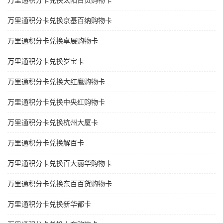
万里通积分卡兑换太阳百货购物卡
万里通积分卡兑换京基百纳购物卡
万里通积分卡兑换卓展购物卡
万里通积分卡兑换岁宝卡
万里通积分卡兑换大红鹰购物卡
万里通积分卡兑换中央红购物卡
万里通积分卡兑换杭州大厦卡
万里通积分卡兑换解百卡
万里通积分卡兑换百大丽华购物卡
万里通积分卡兑换东百百货购物卡
万里通积分卡兑换新华都卡