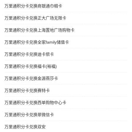
万里通积分卡兑换商银通巾帼卡
万里通积分卡兑换正大广场无限卡
万里通积分卡兑换上海置地广场购物卡
万里通积分卡兑换全家family储值卡
万里通积分卡兑换迪卡侬卡
万里通积分卡兑换福卡(裕福)
万里通积分卡兑换金源燕莎卡
万里通积分卡兑换赛特卡
万里通积分卡兑换西单购物中心卡
万里通积分卡兑换翠微信卡
万里通积分卡兑换双安