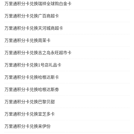
万里通积分卡兑换瑞祥全球购白金卡
万里通积分卡兑换广百商超卡
万里通积分卡兑换天河城商超卡
万里通积分卡兑换周茉卡
万里通积分卡兑换吉之岛永旺超市卡
万里通积分卡兑换1号店礼品卡
万里通积分卡兑换哈根达斯卡
万里通积分卡兑换哈根达斯劵
万里通积分卡兑换巴黎贝甜
万里通积分卡兑换宜芝多卡
万里通积分卡兑换来伊份