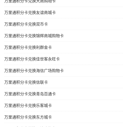
万里通积分卡兑换大商购物卡
万里通积分卡兑换友谊商城卡
万里通积分卡兑换双币卡
万里通积分卡兑换锦辉商城购物卡
万里通积分卡兑换利群金卡
万里通积分卡兑换佳世客永旺卡
万里通积分卡兑换海信广场购物卡
万里通积分卡兑换信联卡
万里通积分卡兑换青岛百通卡
万里通积分卡兑换乐客城卡
万里通积分卡兑换东方城卡