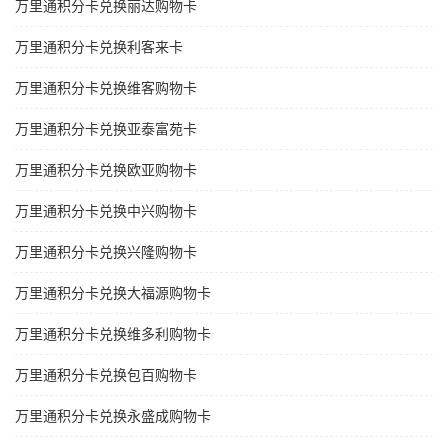
万里通积分卡兑换丽达购物卡
万里通积分卡兑换利客来卡
万里通积分卡兑换维客购物卡
万里通积分卡兑换亚泰富苑卡
万里通积分卡兑换欧亚购物卡
万里通积分卡兑换中兴购物卡
万里通积分卡兑换兴隆购物卡
万里通积分卡兑换大福源购物卡
万里通积分卡兑换维多利购物卡
万里通积分卡兑换包百购物卡
万里通积分卡兑换永盛成购物卡