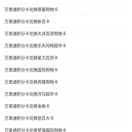
万里通积分卡兑换德基购物卡
万里通积分卡兑换新百卡
万里通积分卡兑换大洋百货购物卡
万里通积分卡兑换乐天玛特超市卡
万里通积分卡兑换星力百货卡
万里通积分卡兑换国贸购物卡
万里通积分卡兑换宾隆购物卡
万里通积分卡兑换河马超市卡
万里通积分卡兑换金格卡
万里通积分卡兑换昆百大卡
万里通积分卡兑换望海国际购物卡