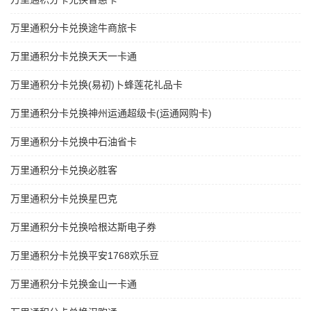
万里通积分卡兑换途牛商旅卡
万里通积分卡兑换天天一卡通
万里通积分卡兑换(易初)卜蜂莲花礼品卡
万里通积分卡兑换神州运通超级卡(运通网购卡)
万里通积分卡兑换中石油省卡
万里通积分卡兑换必胜客
万里通积分卡兑换星巴克
万里通积分卡兑换哈根达斯电子券
万里通积分卡兑换平安1768欢乐豆
万里通积分卡兑换金山一卡通