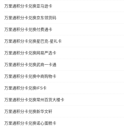
万里通积分卡兑换亚马逊卡
万里通积分卡兑换京东领货码
万里通积分卡兑换付费通卡
万里通积分卡兑换星巴克-星礼卡
万里通积分卡兑换网易严选卡
万里通积分卡兑换武商一卡通
万里通积分卡兑换中商购物卡
万里通积分卡兑换IFS卡
万里通积分卡兑换常州百货大楼卡
万里通积分卡兑换新华文轩
万里通积分卡兑换诺心蛋糕卡