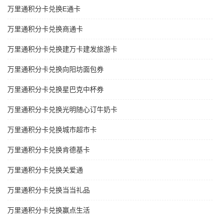
万里通积分卡兑换E通卡
万里通积分卡兑换商通卡
万里通积分卡兑换建万卡建发旅游卡
万里通积分卡兑换向阳坊面包券
万里通积分卡兑换星巴克中杯券
万里通积分卡兑换光明随心订牛奶卡
万里通积分卡兑换城市超市卡
万里通积分卡兑换肯德基卡
万里通积分卡兑换关爱通
万里通积分卡兑换当当礼品
万里通积分卡兑换赢点生活