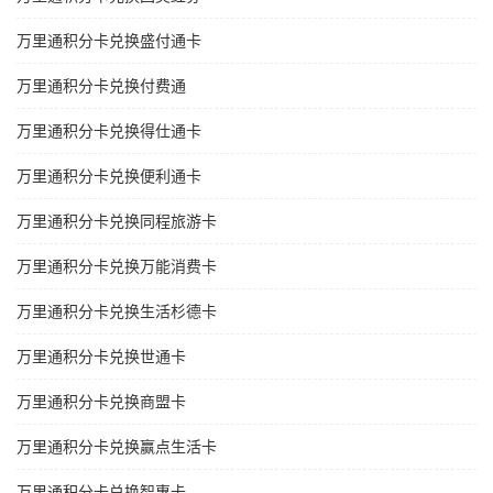
万里通积分卡兑换盛付通卡
万里通积分卡兑换付费通
万里通积分卡兑换得仕通卡
万里通积分卡兑换便利通卡
万里通积分卡兑换同程旅游卡
万里通积分卡兑换万能消费卡
万里通积分卡兑换生活杉德卡
万里通积分卡兑换世通卡
万里通积分卡兑换商盟卡
万里通积分卡兑换赢点生活卡
万里通积分卡兑换智惠卡