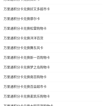
万里通积分卡兑换好又多超市卡
万里通积分卡兑换摩尔卡
万里通积分卡兑换松雷购物卡
万里通积分卡兑换洋洋百货
万里通积分卡兑换舞东风卡
万里通积分卡兑换新一百购物卡
万里通积分卡兑换梦之岛购物卡
万里通积分卡兑换南百购物卡
万里通积分卡兑换百益超市卡
万里通积分卡兑换麦凯乐购物卡