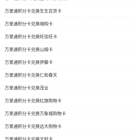
万里通积分卡兑换生生百货卡
万里通积分卡兑换嗨购卡
万里通积分卡兑换旺佳旺卡
万里通积分卡兑换山姆卡
万里通积分卡兑换伊藤卡
万里通积分卡兑换仁和春天
万里通积分卡兑换茂业
万里通积分卡兑换红旗购物卡
万里通积分卡兑换万象城购物卡
万里通积分卡兑换远大购物卡
万里通积分卡兑换文轩卡