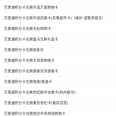
万里通积分卡兑换华润万家购物卡
万里通积分卡兑换华润苏果卡(苏果超市卡)（维护 请暂停提交）
万里通积分卡兑换天虹购物卡
万里通积分卡兑换盒马生鲜礼品卡
万里通积分卡兑换屈臣氏
万里通积分卡兑换大润发购物卡
万里通积分卡兑换银泰百货银泰卡
万里通积分卡兑换物美/美通卡
万里通积分卡兑换世纪联华充值卡(杭州联华)
万里通积分卡兑换重百世纪卡(重庆百货)
万里通积分卡兑换南京中央商场购物卡