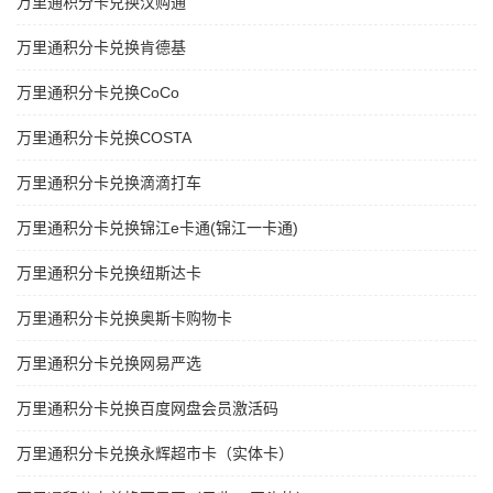
万里通积分卡兑换汉购通
万里通积分卡兑换肯德基
万里通积分卡兑换CoCo
万里通积分卡兑换COSTA
万里通积分卡兑换滴滴打车
万里通积分卡兑换锦江e卡通(锦江一卡通)
万里通积分卡兑换纽斯达卡
万里通积分卡兑换奥斯卡购物卡
万里通积分卡兑换网易严选
万里通积分卡兑换百度网盘会员激活码
万里通积分卡兑换永辉超市卡（实体卡）