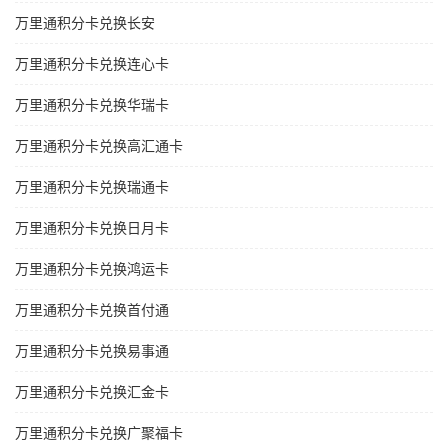
万里通积分卡兑换长安
万里通积分卡兑换连心卡
万里通积分卡兑换华瑞卡
万里通积分卡兑换高汇通卡
万里通积分卡兑换瑞通卡
万里通积分卡兑换日月卡
万里通积分卡兑换鸿运卡
万里通积分卡兑换首付通
万里通积分卡兑换易事通
万里通积分卡兑换汇金卡
万里通积分卡兑换广聚福卡