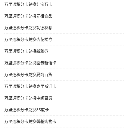
万里通积分卡兑换红宝石卡
万里通积分卡兑换元祖食品
万里通积分卡兑换功德林劵
万里通积分卡兑换杏花楼劵
万里通积分卡兑换新雅劵
万里通积分卡兑换面包新语卡
万里通积分卡兑换夏商百货
万里通积分卡兑换克里斯汀卡
万里通积分卡兑换中闽百货
万里通积分卡兑换85度卡
万里通积分卡兑换磐基购物卡