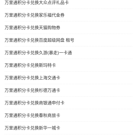
万里通积分卡兑换大众点评礼品卡
万里通积分卡兑换家乐福代金券
万里通积分卡兑换天猫购物券
万里通积分卡兑换百度超级网盘 租号
万里通积分卡兑换久游(暴走)一卡通
万里通积分卡兑换斯玛特卡
万里通积分卡兑换上海交通卡
万里通积分卡兑换杉德万通卡
万里通积分卡兑换商银通申付卡
万里通积分卡兑换春秋商旅卡
万里通积分卡兑换新华一城卡