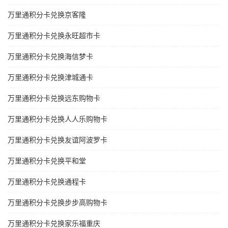
万里通积分卡兑换京客隆
万里通积分卡兑换永旺超市卡
万里通积分卡兑换海信梦卡
万里通积分卡兑换津城通卡
万里通积分卡兑换远东购物卡
万里通积分卡兑换人人乐购物卡
万里通积分卡兑换友谊阿波罗卡
万里通积分卡兑换平和堂
万里通积分卡兑换通程卡
万里通积分卡兑换步步高购物卡
万里通积分卡兑换家乐福重庆