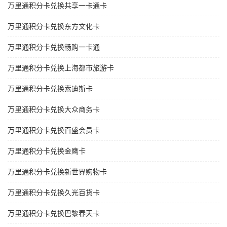
万里通积分卡兑换共享一卡通卡
万里通积分卡兑换东方文化卡
万里通积分卡兑换畅购一卡通
万里通积分卡兑换上海都市旅游卡
万里通积分卡兑换索迪斯卡
万里通积分卡兑换大众商务卡
万里通积分卡兑换百盛会员卡
万里通积分卡兑换金鹰卡
万里通积分卡兑换新世界购物卡
万里通积分卡兑换久光百货卡
万里通积分卡兑换巴黎春天卡