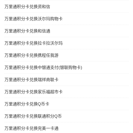
万里通积分卡兑换资和信
万里通积分卡兑换沃尔玛购物卡
万里通积分卡兑换和信通
万里通积分卡兑换拉卡拉沃尔玛
万里通积分卡兑换携程任我游
万里通积分卡兑换中银通支付(银联购物卡)
万里通积分卡兑换瑞祥商联卡
万里通积分卡兑换家乐福超市卡
万里通积分卡兑换Q币卡
万里通积分卡兑换联通积分Q币
万里通积分卡兑换完美一卡通