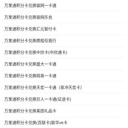
万里通积分卡兑换骏网一卡通
万里通积分卡兑换骏网乐充
万里通积分卡兑换汇元智付卡
万里通积分卡兑换携程任我行
万里通积分卡兑换中欣卡(中欣通卡)
万里通积分卡兑换盛大一卡通
万里通积分卡兑换网易一卡通
万里通积分卡兑换天宏一卡通（易冲天宏卡）
万里通积分卡兑换巨人一卡通(征途卡)
万里通积分卡兑换美团礼品卡
万里通积分卡兑换(百联卡)联华ok卡