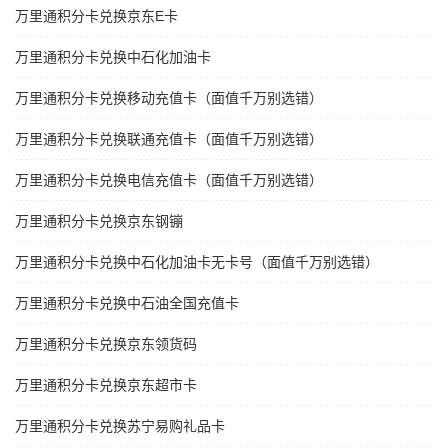
万里通积分卡兑换京东E卡
万里通积分卡兑换中石化加油卡
万里通积分卡兑换移动充值卡（面值千万别选错）
万里通积分卡兑换联通充值卡（面值千万别选错）
万里通积分卡兑换电信充值卡（面值千万别选错）
万里通积分卡兑换京东钢镚
万里通积分卡兑换中石化加油卡无卡号（面值千万别选错）
万里通积分卡兑换中石油全国充值卡
万里通积分卡兑换京东领货码
万里通积分卡兑换京东超市卡
万里通积分卡兑换苏宁易购礼品卡