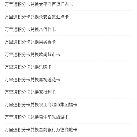
万里通积分卡兑换太平洋百货汇点卡
万里通积分卡兑换永安百货汇点卡
万里通积分卡兑换八佰伴卡
万里通积分卡兑换易买得卡
万里通积分卡兑换欧尚超市卡
万里通积分卡兑换乐购卡
万里通积分卡兑换易初莲花卡
万里通积分卡兑换家得利卡
万里通积分卡兑换农工商超市集团福卡
万里通积分卡兑换易生阳光旅游卡
万里通积分卡兑换晋商银行万德商旅卡