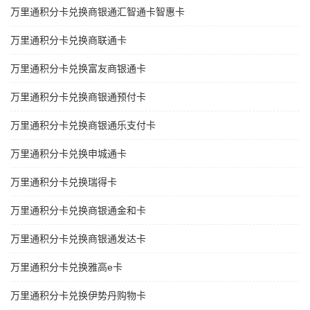
万里通积分卡兑换商银通汇智通卡智惠卡
万里通积分卡兑换商联通卡
万里通积分卡兑换富友商银通卡
万里通积分卡兑换商银通预付卡
万里通积分卡兑换商银通乐支付卡
万里通积分卡兑换申城通卡
万里通积分卡兑换瑞得卡
万里通积分卡兑换商银通金和卡
万里通积分卡兑换商银通发达卡
万里通积分卡兑换雅高e卡
万里通积分卡兑换伊势丹购物卡