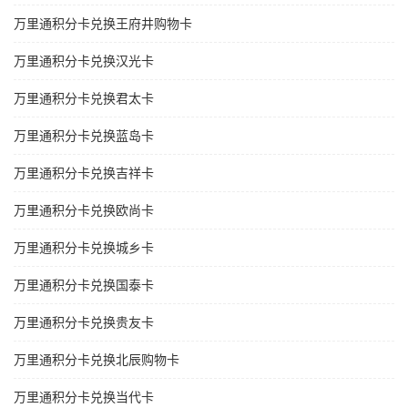
万里通积分卡兑换王府井购物卡
万里通积分卡兑换汉光卡
万里通积分卡兑换君太卡
万里通积分卡兑换蓝岛卡
万里通积分卡兑换吉祥卡
万里通积分卡兑换欧尚卡
万里通积分卡兑换城乡卡
万里通积分卡兑换国泰卡
万里通积分卡兑换贵友卡
万里通积分卡兑换北辰购物卡
万里通积分卡兑换当代卡