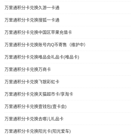
万里通积分卡兑换久游一卡通
万里通积分卡兑换搜狐一卡通
万里通积分卡兑换中国区苹果充值卡
万里通积分卡兑换账号内Q币寄售（维护中）
万里通积分卡兑换唯品会礼品卡(唯品卡)
万里通积分卡兑换万商卡
万里通积分卡兑换飞银彩虹卡
万里通积分卡兑换天猫超市卡/享淘卡
万里通积分卡兑换壹钱包(壹卡会)
万里通积分卡兑换去哪儿礼品卡
万里通积分卡兑换阳光卡(阳光爱车)