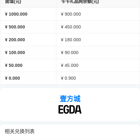
面值(元)
卡卡礼品网余额(元)
¥ 1000.000
¥ 900.000
¥ 500.000
¥ 450.000
¥ 200.000
¥ 180.000
¥ 100.000
¥ 90.000
¥ 50.000
¥ 45.000
¥ 0.000
¥ 0.900
壹方城
相关兑换列表