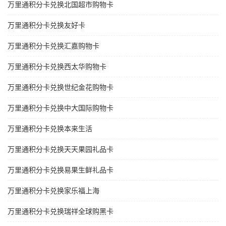
万里通积分卡兑换北国超市购物卡
万里通积分卡兑换友好卡
万里通积分卡兑换汇嘉购物卡
万里通积分卡兑换西太华购物卡
万里通积分卡兑换世纪金花购物卡
万里通积分卡兑换中大国际购物卡
万里通积分卡兑换本来生活
万里通积分卡兑换天天果园礼品卡
万里通积分卡兑换易果生鲜礼品卡
万里通积分卡兑换家乐福上海
万里通积分卡兑换瑞祥全球购黑卡