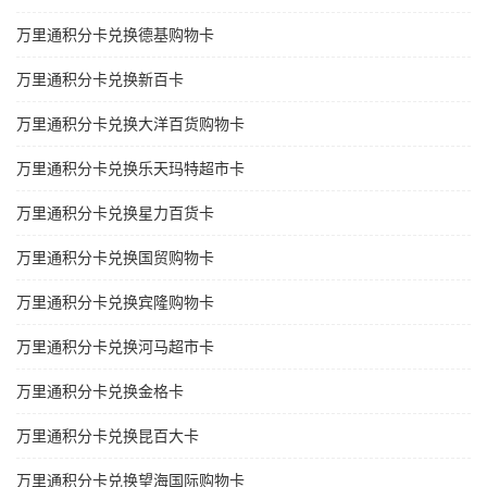
万里通积分卡兑换德基购物卡
万里通积分卡兑换新百卡
万里通积分卡兑换大洋百货购物卡
万里通积分卡兑换乐天玛特超市卡
万里通积分卡兑换星力百货卡
万里通积分卡兑换国贸购物卡
万里通积分卡兑换宾隆购物卡
万里通积分卡兑换河马超市卡
万里通积分卡兑换金格卡
万里通积分卡兑换昆百大卡
万里通积分卡兑换望海国际购物卡