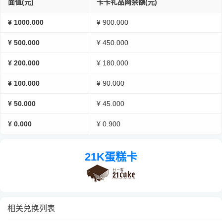
面值(元)
卡卡礼品网余额(元)
¥ 1000.000
¥ 900.000
¥ 500.000
¥ 450.000
¥ 200.000
¥ 180.000
¥ 100.000
¥ 90.000
¥ 50.000
¥ 45.000
¥ 0.000
¥ 0.900
21K蛋糕卡
相关兑换列表