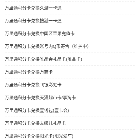
万里通积分卡兑换久游一卡通
万里通积分卡兑换搜狐一卡通
万里通积分卡兑换中国区苹果充值卡
万里通积分卡兑换账号内Q币寄售（维护中）
万里通积分卡兑换唯品会礼品卡(唯品卡)
万里通积分卡兑换万商卡
万里通积分卡兑换飞银彩虹卡
万里通积分卡兑换天猫超市卡/享淘卡
万里通积分卡兑换壹钱包(壹卡会)
万里通积分卡兑换去哪儿礼品卡
万里通积分卡兑换阳光卡(阳光爱车)