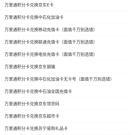
万里通积分卡兑换京东E卡
万里通积分卡兑换中石化加油卡
万里通积分卡兑换移动充值卡（面值千万别选错）
万里通积分卡兑换联通充值卡（面值千万别选错）
万里通积分卡兑换电信充值卡（面值千万别选错）
万里通积分卡兑换京东钢镚
万里通积分卡兑换中石化加油卡无卡号（面值千万别选错）
万里通积分卡兑换中石油全国充值卡
万里通积分卡兑换京东领货码
万里通积分卡兑换京东超市卡
万里通积分卡兑换苏宁易购礼品卡