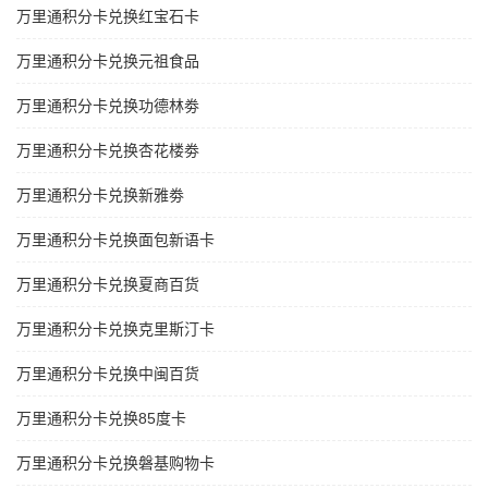
万里通积分卡兑换红宝石卡
万里通积分卡兑换元祖食品
万里通积分卡兑换功德林劵
万里通积分卡兑换杏花楼劵
万里通积分卡兑换新雅劵
万里通积分卡兑换面包新语卡
万里通积分卡兑换夏商百货
万里通积分卡兑换克里斯汀卡
万里通积分卡兑换中闽百货
万里通积分卡兑换85度卡
万里通积分卡兑换磐基购物卡