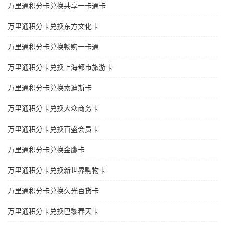
万里通积分卡兑换共享一卡通卡
万里通积分卡兑换东方文化卡
万里通积分卡兑换畅购一卡通
万里通积分卡兑换上海都市旅游卡
万里通积分卡兑换索迪斯卡
万里通积分卡兑换大众商务卡
万里通积分卡兑换百盛会员卡
万里通积分卡兑换金鹰卡
万里通积分卡兑换新世界购物卡
万里通积分卡兑换久光百货卡
万里通积分卡兑换巴黎春天卡