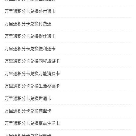
万里通积分卡兑换盛付通卡
万里通积分卡兑换付费通
万里通积分卡兑换得仕通卡
万里通积分卡兑换便利通卡
万里通积分卡兑换同程旅游卡
万里通积分卡兑换万能消费卡
万里通积分卡兑换生活杉德卡
万里通积分卡兑换世通卡
万里通积分卡兑换商盟卡
万里通积分卡兑换赢点生活卡
万里通积分卡兑换智惠卡