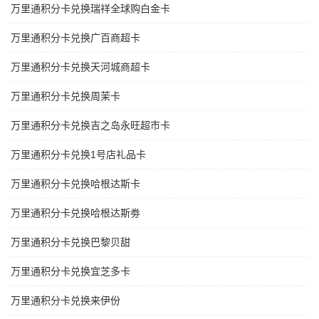
万里通积分卡兑换瑞祥全球购白金卡
万里通积分卡兑换广百商超卡
万里通积分卡兑换天河城商超卡
万里通积分卡兑换周茉卡
万里通积分卡兑换吉之岛永旺超市卡
万里通积分卡兑换1号店礼品卡
万里通积分卡兑换哈根达斯卡
万里通积分卡兑换哈根达斯劵
万里通积分卡兑换巴黎贝甜
万里通积分卡兑换宜芝多卡
万里通积分卡兑换来伊份