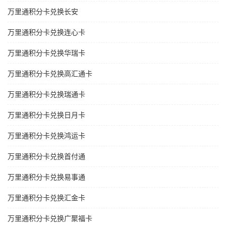
万里通积分卡兑换长安
万里通积分卡兑换连心卡
万里通积分卡兑换华瑞卡
万里通积分卡兑换高汇通卡
万里通积分卡兑换瑞通卡
万里通积分卡兑换日月卡
万里通积分卡兑换鸿运卡
万里通积分卡兑换首付通
万里通积分卡兑换易事通
万里通积分卡兑换汇金卡
万里通积分卡兑换广聚福卡