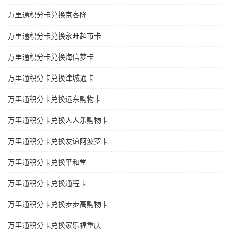
万里通积分卡兑换京客隆
万里通积分卡兑换永旺超市卡
万里通积分卡兑换海信梦卡
万里通积分卡兑换津城通卡
万里通积分卡兑换远东购物卡
万里通积分卡兑换人人乐购物卡
万里通积分卡兑换友谊阿波罗卡
万里通积分卡兑换平和堂
万里通积分卡兑换通程卡
万里通积分卡兑换步步高购物卡
万里通积分卡兑换家乐福重庆