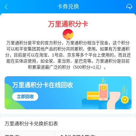
卡券兑换
万里通积分卡
万里通积分是平安的官方积分，万里通积分相当于现金，这个积分
可以和平安集团其他产品的积分共同累积、使用。如果有万里通积
分，目前是可以在淘宝、1号店、京东等多个平台上使用的，而且还
能在实体店使用，如全家、麦当劳、星巴克等。万里通积分是目前
积累渠道最广泛的积分（500积分=1元）。
万里通积分卡在线回收
立即回收
万里通积分卡兑换折扣表