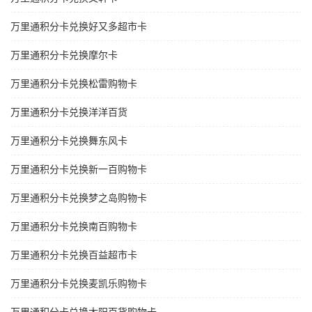
万里通积分卡兑换好又多超市卡
万里通积分卡兑换摩尔卡
万里通积分卡兑换松雷购物卡
万里通积分卡兑换洋洋百货
万里通积分卡兑换舞东风卡
万里通积分卡兑换新一百购物卡
万里通积分卡兑换梦之岛购物卡
万里通积分卡兑换南百购物卡
万里通积分卡兑换百益超市卡
万里通积分卡兑换麦凯乐购物卡