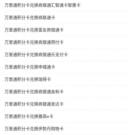
万里通积分卡兑换商银通汇智通卡智惠卡
万里通积分卡兑换商联通卡
万里通积分卡兑换富友商银通卡
万里通积分卡兑换商银通预付卡
万里通积分卡兑换商银通乐支付卡
万里通积分卡兑换申城通卡
万里通积分卡兑换瑞得卡
万里通积分卡兑换商银通金和卡
万里通积分卡兑换商银通发达卡
万里通积分卡兑换雅高e卡
万里通积分卡兑换伊势丹购物卡