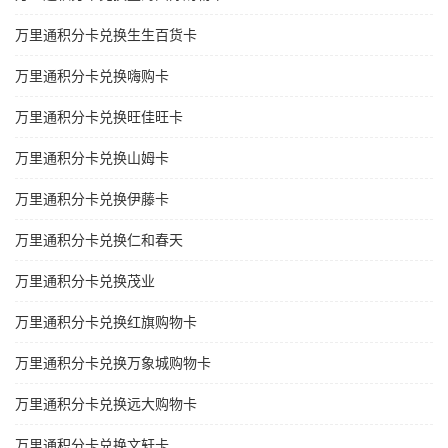
万里通积分卡兑换生生百货卡
万里通积分卡兑换嗨购卡
万里通积分卡兑换旺佳旺卡
万里通积分卡兑换山姆卡
万里通积分卡兑换伊藤卡
万里通积分卡兑换仁和春天
万里通积分卡兑换茂业
万里通积分卡兑换红旗购物卡
万里通积分卡兑换万象城购物卡
万里通积分卡兑换远大购物卡
万里通积分卡兑换文轩卡