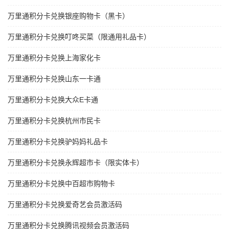
万里通积分卡兑换银座购物卡（黑卡）
万里通积分卡兑换叮咚买菜（限通用礼品卡）
万里通积分卡兑换上海家化卡
万里通积分卡兑换山东一卡通
万里通积分卡兑换大众E卡通
万里通积分卡兑换杭州市民卡
万里通积分卡兑换驴妈妈礼品卡
万里通积分卡兑换永辉超市卡（限实体卡）
万里通积分卡兑换中百超市购物卡
万里通积分卡兑换爱奇艺会员激活码
万里通积分卡兑换腾讯视频会员激活码