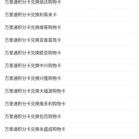
万里通积分卡兑换丽达购物卡
万里通积分卡兑换利客来卡
万里通积分卡兑换维客购物卡
万里通积分卡兑换亚泰富苑卡
万里通积分卡兑换欧亚购物卡
万里通积分卡兑换中兴购物卡
万里通积分卡兑换兴隆购物卡
万里通积分卡兑换大福源购物卡
万里通积分卡兑换维多利购物卡
万里通积分卡兑换包百购物卡
万里通积分卡兑换永盛成购物卡