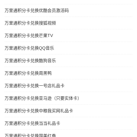
万里通积分卡兑换优酷会员激活码
万里通积分卡兑换搜狐视频
万里通积分卡兑换芒果TV
万里通积分卡兑换QQ音乐
万里通积分卡兑换酷狗音乐
万里通积分卡兑换周黑鸭
万里通积分卡兑换一号店礼品卡
万里通积分卡兑换亚马逊（只要实体卡）
万里通积分卡兑换中粮我买网礼品卡
万里通积分卡兑换当当礼品卡
万里通积分卡兑换国美红券