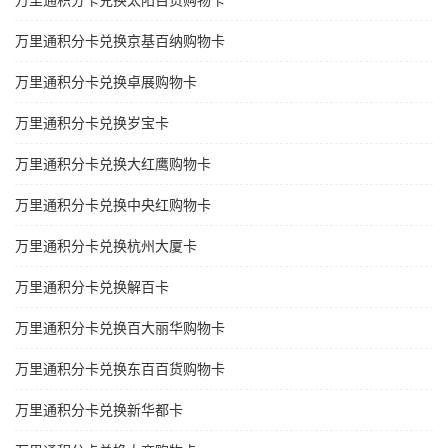
万里通积分卡兑换太阳百货购物卡
万里通积分卡兑换京基百纳购物卡
万里通积分卡兑换卓展购物卡
万里通积分卡兑换岁宝卡
万里通积分卡兑换大红鹰购物卡
万里通积分卡兑换中央红购物卡
万里通积分卡兑换杭州大厦卡
万里通积分卡兑换解百卡
万里通积分卡兑换百大丽华购物卡
万里通积分卡兑换东百百货购物卡
万里通积分卡兑换新华都卡