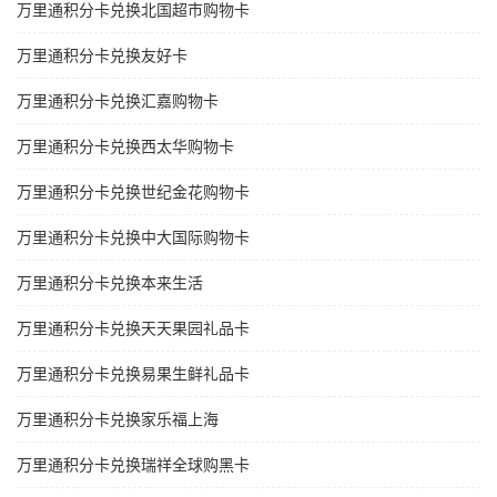
万里通积分卡兑换北国超市购物卡
万里通积分卡兑换友好卡
万里通积分卡兑换汇嘉购物卡
万里通积分卡兑换西太华购物卡
万里通积分卡兑换世纪金花购物卡
万里通积分卡兑换中大国际购物卡
万里通积分卡兑换本来生活
万里通积分卡兑换天天果园礼品卡
万里通积分卡兑换易果生鲜礼品卡
万里通积分卡兑换家乐福上海
万里通积分卡兑换瑞祥全球购黑卡