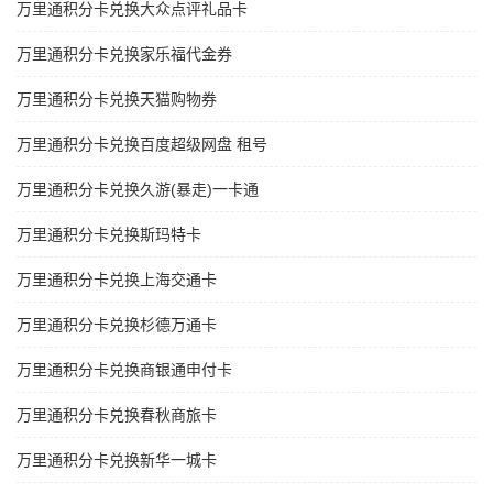
万里通积分卡兑换大众点评礼品卡
万里通积分卡兑换家乐福代金券
万里通积分卡兑换天猫购物券
万里通积分卡兑换百度超级网盘 租号
万里通积分卡兑换久游(暴走)一卡通
万里通积分卡兑换斯玛特卡
万里通积分卡兑换上海交通卡
万里通积分卡兑换杉德万通卡
万里通积分卡兑换商银通申付卡
万里通积分卡兑换春秋商旅卡
万里通积分卡兑换新华一城卡