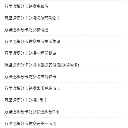
万里通积分卡兑换资和信
万里通积分卡兑换沃尔玛购物卡
万里通积分卡兑换和信通
万里通积分卡兑换拉卡拉沃尔玛
万里通积分卡兑换携程任我游
万里通积分卡兑换中银通支付(银联购物卡)
万里通积分卡兑换瑞祥商联卡
万里通积分卡兑换家乐福超市卡
万里通积分卡兑换Q币卡
万里通积分卡兑换联通积分Q币
万里通积分卡兑换完美一卡通