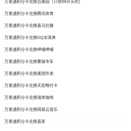
万里通积分卡兑换百果园（只收88开头的）
万里通积分卡兑换腾讯体育
万里通积分卡兑换喜马拉雅
万里通积分卡兑换DQ冰淇淋
万里通积分卡兑换呷哺呷哺
万里通积分卡兑换曹操专车
万里通积分卡兑换美团外卖
万里通积分卡兑换天宏畅付卡
万里通积分卡兑换瑞幸咖啡
万里通积分卡兑换网易云音乐
万里通积分卡兑换喜茶