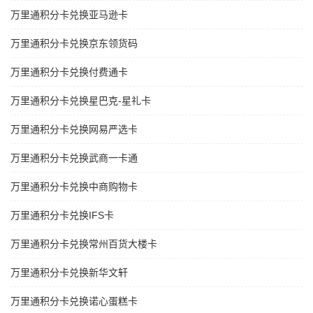
万里通积分卡兑换亚马逊卡
万里通积分卡兑换京东领货码
万里通积分卡兑换付费通卡
万里通积分卡兑换星巴克-星礼卡
万里通积分卡兑换网易严选卡
万里通积分卡兑换武商一卡通
万里通积分卡兑换中商购物卡
万里通积分卡兑换IFS卡
万里通积分卡兑换常州百货大楼卡
万里通积分卡兑换新华文轩
万里通积分卡兑换诺心蛋糕卡