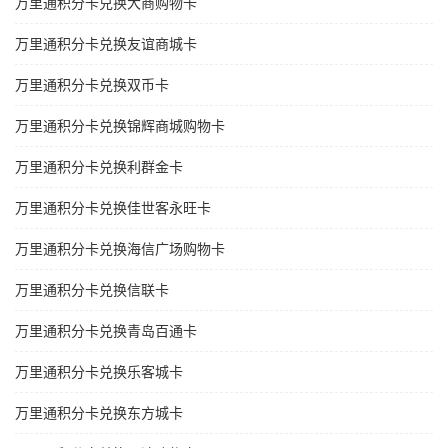
万里通积分卡兑换大商购物卡
万里通积分卡兑换友谊商城卡
万里通积分卡兑换双币卡
万里通积分卡兑换锦辉商城购物卡
万里通积分卡兑换利群金卡
万里通积分卡兑换佳世客永旺卡
万里通积分卡兑换海信广场购物卡
万里通积分卡兑换信联卡
万里通积分卡兑换青岛百通卡
万里通积分卡兑换乐客城卡
万里通积分卡兑换东方城卡