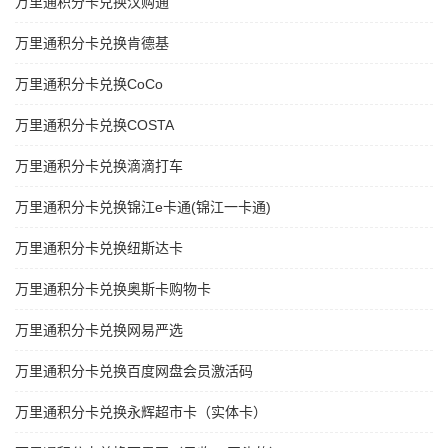
万里通积分卡兑换汉购通
万里通积分卡兑换肯德基
万里通积分卡兑换CoCo
万里通积分卡兑换COSTA
万里通积分卡兑换滴滴打车
万里通积分卡兑换锦江e卡通(锦江一卡通)
万里通积分卡兑换纽斯达卡
万里通积分卡兑换奥斯卡购物卡
万里通积分卡兑换网易严选
万里通积分卡兑换百度网盘会员激活码
万里通积分卡兑换永辉超市卡（实体卡）