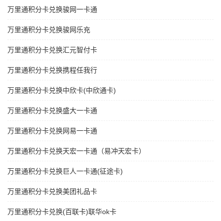
万里通积分卡兑换骏网一卡通
万里通积分卡兑换骏网乐充
万里通积分卡兑换汇元智付卡
万里通积分卡兑换携程任我行
万里通积分卡兑换中欣卡(中欣通卡)
万里通积分卡兑换盛大一卡通
万里通积分卡兑换网易一卡通
万里通积分卡兑换天宏一卡通（易冲天宏卡）
万里通积分卡兑换巨人一卡通(征途卡)
万里通积分卡兑换美团礼品卡
万里通积分卡兑换(百联卡)联华ok卡