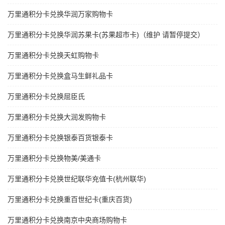
万里通积分卡兑换华润万家购物卡
万里通积分卡兑换华润苏果卡(苏果超市卡)（维护 请暂停提交）
万里通积分卡兑换天虹购物卡
万里通积分卡兑换盒马生鲜礼品卡
万里通积分卡兑换屈臣氏
万里通积分卡兑换大润发购物卡
万里通积分卡兑换银泰百货银泰卡
万里通积分卡兑换物美/美通卡
万里通积分卡兑换世纪联华充值卡(杭州联华)
万里通积分卡兑换重百世纪卡(重庆百货)
万里通积分卡兑换南京中央商场购物卡