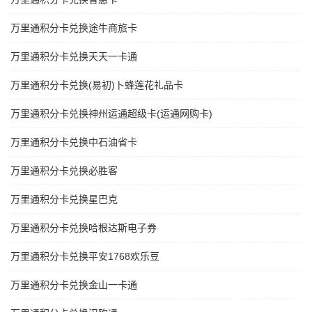
万里通积分卡兑换途牛商旅卡
万里通积分卡兑换天天一卡通
万里通积分卡兑换(易初)卜蜂莲花礼品卡
万里通积分卡兑换神州运通超级卡(运通网购卡)
万里通积分卡兑换中石油省卡
万里通积分卡兑换必胜客
万里通积分卡兑换星巴克
万里通积分卡兑换哈根达斯电子券
万里通积分卡兑换平安1768欢乐豆
万里通积分卡兑换金山一卡通