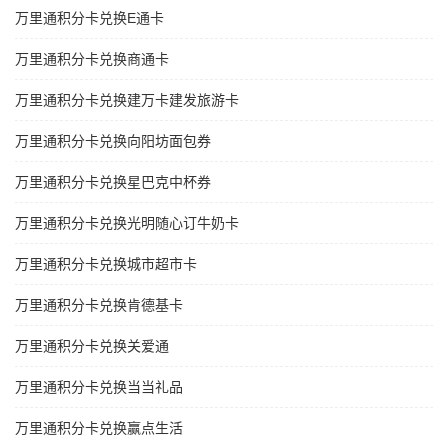
万里通积分卡兑换E通卡
万里通积分卡兑换商通卡
万里通积分卡兑换建万卡建发旅游卡
万里通积分卡兑换向阳坊面包券
万里通积分卡兑换星巴克中杯券
万里通积分卡兑换光明随心订牛奶卡
万里通积分卡兑换城市超市卡
万里通积分卡兑换肯德基卡
万里通积分卡兑换关爱通
万里通积分卡兑换当当礼品
万里通积分卡兑换赢点生活