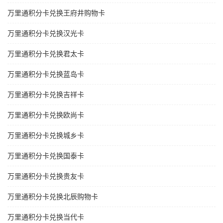
万里通积分卡兑换王府井购物卡
万里通积分卡兑换汉光卡
万里通积分卡兑换君太卡
万里通积分卡兑换蓝岛卡
万里通积分卡兑换吉祥卡
万里通积分卡兑换欧尚卡
万里通积分卡兑换城乡卡
万里通积分卡兑换国泰卡
万里通积分卡兑换贵友卡
万里通积分卡兑换北辰购物卡
万里通积分卡兑换当代卡