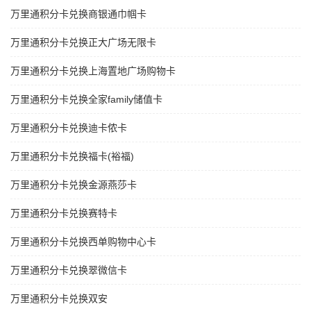
万里通积分卡兑换商银通巾帼卡
万里通积分卡兑换正大广场无限卡
万里通积分卡兑换上海置地广场购物卡
万里通积分卡兑换全家family储值卡
万里通积分卡兑换迪卡侬卡
万里通积分卡兑换福卡(裕福)
万里通积分卡兑换金源燕莎卡
万里通积分卡兑换赛特卡
万里通积分卡兑换西单购物中心卡
万里通积分卡兑换翠微信卡
万里通积分卡兑换双安