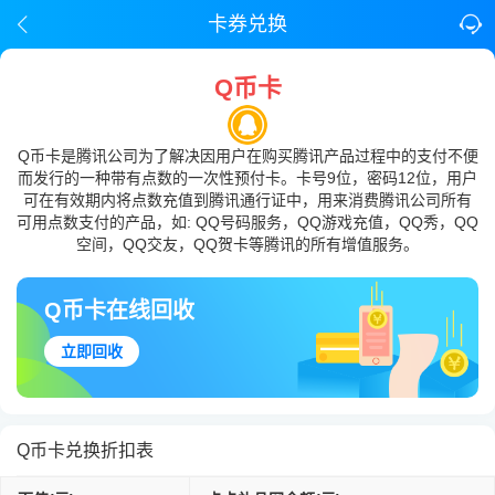
卡券兑换
Q币卡
Q币卡是腾讯公司为了解决因用户在购买腾讯产品过程中的支付不便
而发行的一种带有点数的一次性预付卡。卡号9位，密码12位，用户
可在有效期内将点数充值到腾讯通行证中，用来消费腾讯公司所有
可用点数支付的产品，如: QQ号码服务，QQ游戏充值，QQ秀，QQ
空间，QQ交友，QQ贺卡等腾讯的所有增值服务。
Q币卡在线回收
立即回收
Q币卡兑换折扣表