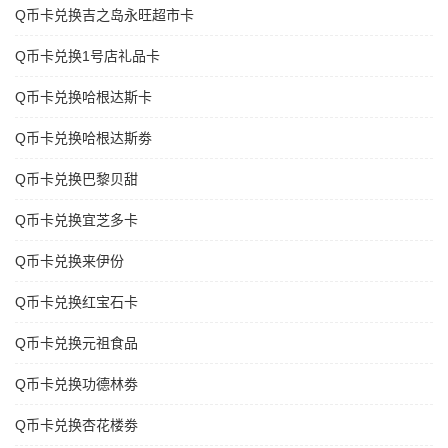
Q币卡兑换吉之岛永旺超市卡
Q币卡兑换1号店礼品卡
Q币卡兑换哈根达斯卡
Q币卡兑换哈根达斯劵
Q币卡兑换巴黎贝甜
Q币卡兑换宜芝多卡
Q币卡兑换来伊份
Q币卡兑换红宝石卡
Q币卡兑换元祖食品
Q币卡兑换功德林劵
Q币卡兑换杏花楼劵