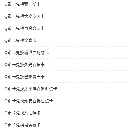
Q币卡兑换索迪斯卡
Q币卡兑换大众商务卡
Q币卡兑换百盛会员卡
Q币卡兑换金鹰卡
Q币卡兑换新世界购物卡
Q币卡兑换久光百货卡
Q币卡兑换巴黎春天卡
Q币卡兑换太平洋百货汇点卡
Q币卡兑换永安百货汇点卡
Q币卡兑换八佰伴卡
Q币卡兑换易买得卡