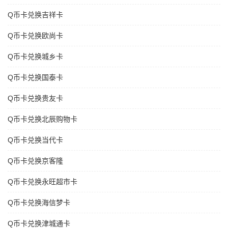
Q币卡兑换吉祥卡
Q币卡兑换欧尚卡
Q币卡兑换城乡卡
Q币卡兑换国泰卡
Q币卡兑换贵友卡
Q币卡兑换北辰购物卡
Q币卡兑换当代卡
Q币卡兑换京客隆
Q币卡兑换永旺超市卡
Q币卡兑换海信梦卡
Q币卡兑换津城通卡