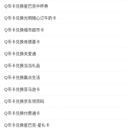
Q币卡兑换星巴克中杯券
Q币卡兑换光明随心订牛奶卡
Q币卡兑换城市超市卡
Q币卡兑换肯德基卡
Q币卡兑换关爱通
Q币卡兑换当当礼品
Q币卡兑换赢点生活
Q币卡兑换亚马逊卡
Q币卡兑换京东领货码
Q币卡兑换付费通卡
Q币卡兑换星巴克-星礼卡