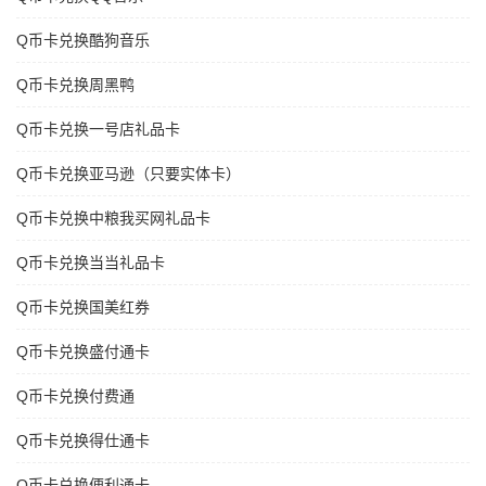
Q币卡兑换酷狗音乐
Q币卡兑换周黑鸭
Q币卡兑换一号店礼品卡
Q币卡兑换亚马逊（只要实体卡）
Q币卡兑换中粮我买网礼品卡
Q币卡兑换当当礼品卡
Q币卡兑换国美红券
Q币卡兑换盛付通卡
Q币卡兑换付费通
Q币卡兑换得仕通卡
Q币卡兑换便利通卡