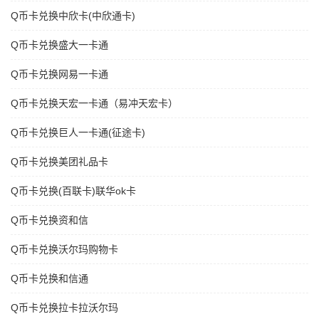
Q币卡兑换中欣卡(中欣通卡)
Q币卡兑换盛大一卡通
Q币卡兑换网易一卡通
Q币卡兑换天宏一卡通（易冲天宏卡）
Q币卡兑换巨人一卡通(征途卡)
Q币卡兑换美团礼品卡
Q币卡兑换(百联卡)联华ok卡
Q币卡兑换资和信
Q币卡兑换沃尔玛购物卡
Q币卡兑换和信通
Q币卡兑换拉卡拉沃尔玛