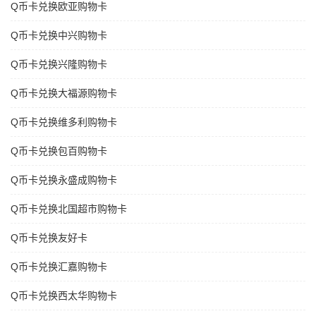
Q币卡兑换欧亚购物卡
Q币卡兑换中兴购物卡
Q币卡兑换兴隆购物卡
Q币卡兑换大福源购物卡
Q币卡兑换维多利购物卡
Q币卡兑换包百购物卡
Q币卡兑换永盛成购物卡
Q币卡兑换北国超市购物卡
Q币卡兑换友好卡
Q币卡兑换汇嘉购物卡
Q币卡兑换西太华购物卡