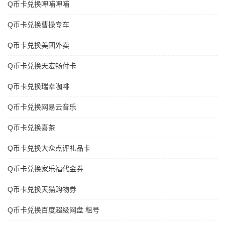
Q币卡兑换呷哺呷哺
Q币卡兑换曹操专车
Q币卡兑换美团外卖
Q币卡兑换天宏畅付卡
Q币卡兑换瑞幸咖啡
Q币卡兑换网易云音乐
Q币卡兑换喜茶
Q币卡兑换大众点评礼品卡
Q币卡兑换家乐福代金券
Q币卡兑换天猫购物券
Q币卡兑换百度超级网盘 租号