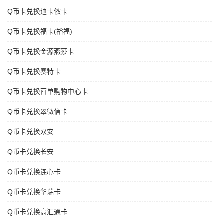
Q币卡兑换迪卡侬卡
Q币卡兑换福卡(裕福)
Q币卡兑换金源燕莎卡
Q币卡兑换赛特卡
Q币卡兑换西单购物中心卡
Q币卡兑换翠微信卡
Q币卡兑换双安
Q币卡兑换长安
Q币卡兑换连心卡
Q币卡兑换华瑞卡
Q币卡兑换高汇通卡