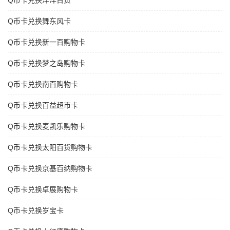
Q币卡兑换洋洋百货
Q币卡兑换舞东风卡
Q币卡兑换新一百购物卡
Q币卡兑换梦之岛购物卡
Q币卡兑换南百购物卡
Q币卡兑换百益超市卡
Q币卡兑换麦凯乐购物卡
Q币卡兑换太阳百货购物卡
Q币卡兑换京基百纳购物卡
Q币卡兑换卓展购物卡
Q币卡兑换岁宝卡