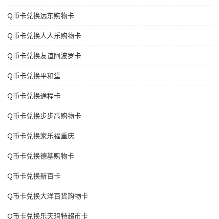
Q币卡兑换远东购物卡
Q币卡兑换人人乐购物卡
Q币卡兑换友谊阿波罗卡
Q币卡兑换平和堂
Q币卡兑换通程卡
Q币卡兑换步步高购物卡
Q币卡兑换家乐福重庆
Q币卡兑换德基购物卡
Q币卡兑换新百卡
Q币卡兑换大洋百货购物卡
Q币卡兑换乐天玛特超市卡