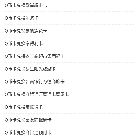
Q币卡兑换欧尚超市卡
Q币卡兑换乐购卡
Q币卡兑换易初莲花卡
Q币卡兑换家得利卡
Q币卡兑换农工商超市集团福卡
Q币卡兑换易生阳光旅游卡
Q币卡兑换晋商银行万德商旅卡
Q币卡兑换商银通汇智通卡智惠卡
Q币卡兑换商联通卡
Q币卡兑换富友商银通卡
Q币卡兑换商银通预付卡