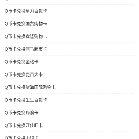
Q币卡兑换星力百货卡
Q币卡兑换国贸购物卡
Q币卡兑换宾隆购物卡
Q币卡兑换河马超市卡
Q币卡兑换金格卡
Q币卡兑换昆百大卡
Q币卡兑换望海国际购物卡
Q币卡兑换生生百货卡
Q币卡兑换嗨购卡
Q币卡兑换旺佳旺卡
Q币卡兑换山姆卡