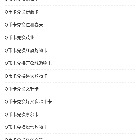
Q币卡兑换伊藤卡
Q币卡兑换仁和春天
Q币卡兑换茂业
Q币卡兑换红旗购物卡
Q币卡兑换万象城购物卡
Q币卡兑换远大购物卡
Q币卡兑换文轩卡
Q币卡兑换好又多超市卡
Q币卡兑换摩尔卡
Q币卡兑换松雷购物卡