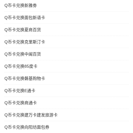
Q币卡兑换新雅劵
Q币卡兑换面包新语卡
Q币卡兑换夏商百货
Q币卡兑换克里斯汀卡
Q币卡兑换中闽百货
Q币卡兑换85度卡
Q币卡兑换磐基购物卡
Q币卡兑换E通卡
Q币卡兑换商通卡
Q币卡兑换建万卡建发旅游卡
Q币卡兑换向阳坊面包券