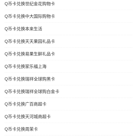
Q币卡兑换世纪金花购物卡
Q币卡兑换中大国际购物卡
Q币卡兑换本来生活
Q币卡兑换天天果园礼品卡
Q币卡兑换易果生鲜礼品卡
Q币卡兑换家乐福上海
Q币卡兑换瑞祥全球购黑卡
Q币卡兑换瑞祥全球购白金卡
Q币卡兑换广百商超卡
Q币卡兑换天河城商超卡
Q币卡兑换周茉卡