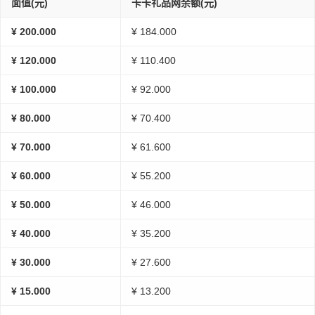
面值(元)
卡卡礼品网余额(元)
¥ 200.000
¥ 184.000
¥ 120.000
¥ 110.400
¥ 100.000
¥ 92.000
¥ 80.000
¥ 70.400
¥ 70.000
¥ 61.600
¥ 60.000
¥ 55.200
¥ 50.000
¥ 46.000
¥ 40.000
¥ 35.200
¥ 30.000
¥ 27.600
¥ 15.000
¥ 13.200