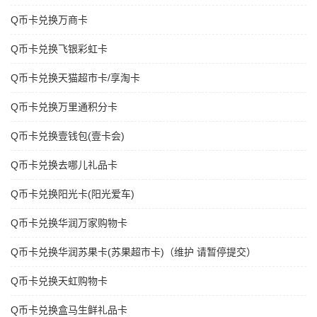
Q币卡兑换万商卡
Q币卡兑换飞银彩虹卡
Q币卡兑换天猫超市卡/享淘卡
Q币卡兑换万里通积分卡
Q币卡兑换壹钱包(壹卡会)
Q币卡兑换去哪儿礼品卡
Q币卡兑换阳光卡(阳光爱车)
Q币卡兑换华润万家购物卡
Q币卡兑换华润苏果卡(苏果超市卡)（维护 请暂停提交）
Q币卡兑换天虹购物卡
Q币卡兑换盒马生鲜礼品卡