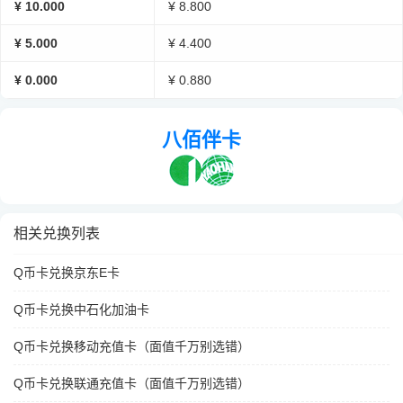
¥ 10.000
¥ 8.800
¥ 5.000
¥ 4.400
¥ 0.000
¥ 0.880
八佰伴卡
相关兑换列表
Q币卡兑换京东E卡
Q币卡兑换中石化加油卡
Q币卡兑换移动充值卡（面值千万别选错）
Q币卡兑换联通充值卡（面值千万别选错）