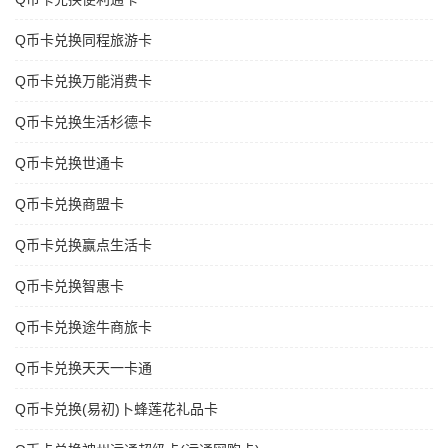
Q币卡兑换同程旅游卡
Q币卡兑换万能消费卡
Q币卡兑换生活杉德卡
Q币卡兑换世通卡
Q币卡兑换商盟卡
Q币卡兑换赢点生活卡
Q币卡兑换智惠卡
Q币卡兑换途牛商旅卡
Q币卡兑换天天一卡通
Q币卡兑换(易初)卜蜂莲花礼品卡