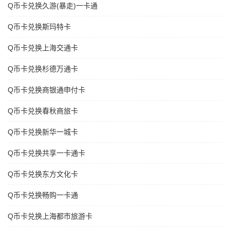
Q币卡兑换久游(暴走)一卡通
Q币卡兑换斯玛特卡
Q币卡兑换上海交通卡
Q币卡兑换杉德万通卡
Q币卡兑换商银通申付卡
Q币卡兑换春秋商旅卡
Q币卡兑换新华一城卡
Q币卡兑换共享一卡通卡
Q币卡兑换东方文化卡
Q币卡兑换畅购一卡通
Q币卡兑换上海都市旅游卡