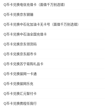
Q币卡兑换电信充值卡（面值千万别选错）
Q币卡兑换京东钢镚
Q币卡兑换中石化加油卡无卡号（面值千万别选错）
Q币卡兑换中石油全国充值卡
Q币卡兑换京东领货码
Q币卡兑换京东超市卡
Q币卡兑换苏宁易购礼品卡
Q币卡兑换骏网一卡通
Q币卡兑换骏网乐充
Q币卡兑换汇元智付卡
Q币卡兑换携程任我行