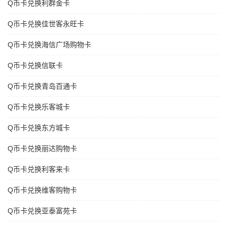
Q币卡兑换利群金卡
Q币卡兑换佳世客永旺卡
Q币卡兑换海信广场购物卡
Q币卡兑换信联卡
Q币卡兑换青岛百通卡
Q币卡兑换乐客城卡
Q币卡兑换东方城卡
Q币卡兑换丽达购物卡
Q币卡兑换利客来卡
Q币卡兑换维客购物卡
Q币卡兑换亚泰富苑卡