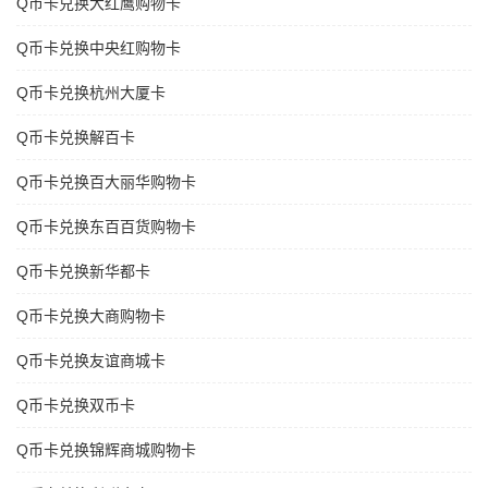
Q币卡兑换大红鹰购物卡
Q币卡兑换中央红购物卡
Q币卡兑换杭州大厦卡
Q币卡兑换解百卡
Q币卡兑换百大丽华购物卡
Q币卡兑换东百百货购物卡
Q币卡兑换新华都卡
Q币卡兑换大商购物卡
Q币卡兑换友谊商城卡
Q币卡兑换双币卡
Q币卡兑换锦辉商城购物卡