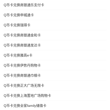
Q币卡兑换商银通乐支付卡
Q币卡兑换申城通卡
Q币卡兑换瑞得卡
Q币卡兑换商银通金和卡
Q币卡兑换商银通发达卡
Q币卡兑换雅高e卡
Q币卡兑换伊势丹购物卡
Q币卡兑换商银通巾帼卡
Q币卡兑换正大广场无限卡
Q币卡兑换上海置地广场购物卡
Q币卡兑换全家family储值卡