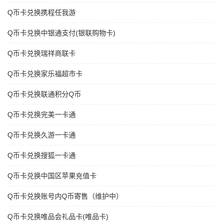
Q币卡兑换携程任我游
Q币卡兑换中银通支付(银联购物卡)
Q币卡兑换瑞祥商联卡
Q币卡兑换家乐福超市卡
Q币卡兑换联通积分Q币
Q币卡兑换完美一卡通
Q币卡兑换久游一卡通
Q币卡兑换搜狐一卡通
Q币卡兑换中国区苹果充值卡
Q币卡兑换账号内Q币寄售（维护中）
Q币卡兑换唯品会礼品卡(唯品卡)