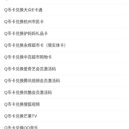
Q币卡兑换大众E卡通
Q币卡兑换杭州市民卡
Q币卡兑换驴妈妈礼品卡
Q币卡兑换永辉超市卡（限实体卡）
Q币卡兑换中百超市购物卡
Q币卡兑换爱奇艺会员激活码
Q币卡兑换腾讯视频会员激活码
Q币卡兑换优酷会员激活码
Q币卡兑换搜狐视频
Q币卡兑换芒果TV
Q币卡兑换QQ音乐