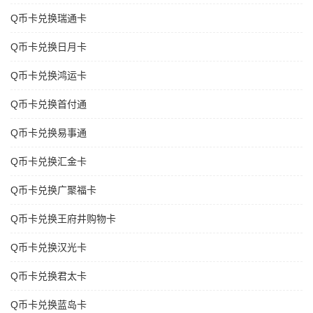
Q币卡兑换瑞通卡
Q币卡兑换日月卡
Q币卡兑换鸿运卡
Q币卡兑换首付通
Q币卡兑换易事通
Q币卡兑换汇金卡
Q币卡兑换广聚福卡
Q币卡兑换王府井购物卡
Q币卡兑换汉光卡
Q币卡兑换君太卡
Q币卡兑换蓝岛卡