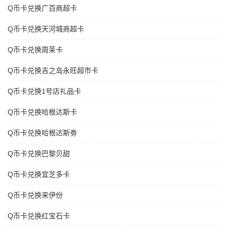
Q币卡兑换广百商超卡
Q币卡兑换天河城商超卡
Q币卡兑换周茉卡
Q币卡兑换吉之岛永旺超市卡
Q币卡兑换1号店礼品卡
Q币卡兑换哈根达斯卡
Q币卡兑换哈根达斯劵
Q币卡兑换巴黎贝甜
Q币卡兑换宜芝多卡
Q币卡兑换来伊份
Q币卡兑换红宝石卡