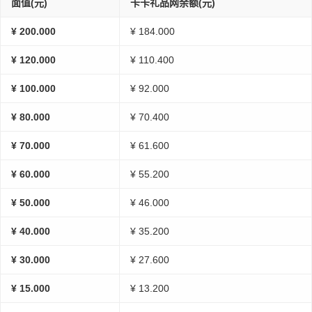
面值(元)
卡卡礼品网余额(元)
¥ 200.000
¥ 184.000
¥ 120.000
¥ 110.400
¥ 100.000
¥ 92.000
¥ 80.000
¥ 70.400
¥ 70.000
¥ 61.600
¥ 60.000
¥ 55.200
¥ 50.000
¥ 46.000
¥ 40.000
¥ 35.200
¥ 30.000
¥ 27.600
¥ 15.000
¥ 13.200