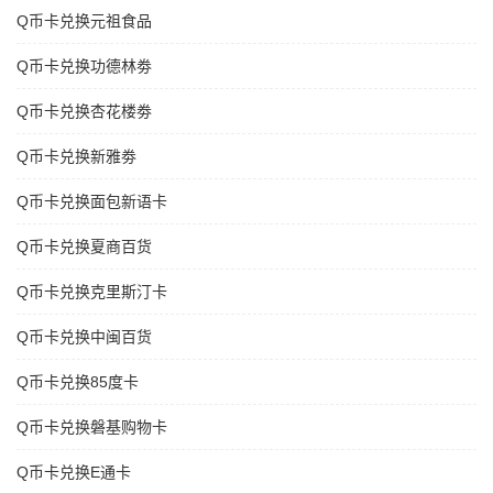
Q币卡兑换元祖食品
Q币卡兑换功德林劵
Q币卡兑换杏花楼劵
Q币卡兑换新雅劵
Q币卡兑换面包新语卡
Q币卡兑换夏商百货
Q币卡兑换克里斯汀卡
Q币卡兑换中闽百货
Q币卡兑换85度卡
Q币卡兑换磐基购物卡
Q币卡兑换E通卡