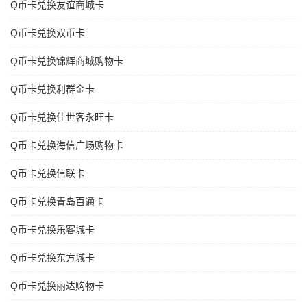
Q币卡兑换友谊商城卡
Q币卡兑换双币卡
Q币卡兑换锦辉商城购物卡
Q币卡兑换利群金卡
Q币卡兑换佳世客永旺卡
Q币卡兑换海信广场购物卡
Q币卡兑换信联卡
Q币卡兑换青岛百通卡
Q币卡兑换乐客城卡
Q币卡兑换东方城卡
Q币卡兑换丽达购物卡