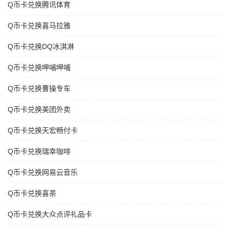
Q币卡兑换腾讯体育
Q币卡兑换喜马拉雅
Q币卡兑换DQ冰淇淋
Q币卡兑换呷哺呷哺
Q币卡兑换曹操专车
Q币卡兑换美团外卖
Q币卡兑换天宏畅付卡
Q币卡兑换瑞幸咖啡
Q币卡兑换网易云音乐
Q币卡兑换喜茶
Q币卡兑换大众点评礼品卡