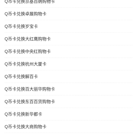
Q币卡兑换京基百纳购物卡
Q币卡兑换卓展购物卡
Q币卡兑换岁宝卡
Q币卡兑换大红鹰购物卡
Q币卡兑换中央红购物卡
Q币卡兑换杭州大厦卡
Q币卡兑换解百卡
Q币卡兑换百大丽华购物卡
Q币卡兑换东百百货购物卡
Q币卡兑换新华都卡
Q币卡兑换大商购物卡