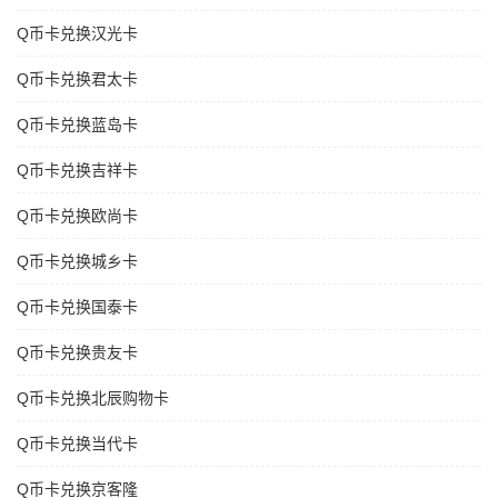
Q币卡兑换汉光卡
Q币卡兑换君太卡
Q币卡兑换蓝岛卡
Q币卡兑换吉祥卡
Q币卡兑换欧尚卡
Q币卡兑换城乡卡
Q币卡兑换国泰卡
Q币卡兑换贵友卡
Q币卡兑换北辰购物卡
Q币卡兑换当代卡
Q币卡兑换京客隆