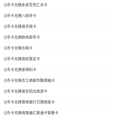
Q币卡兑换永安百货汇点卡
Q币卡兑换八佰伴卡
Q币卡兑换易买得卡
Q币卡兑换欧尚超市卡
Q币卡兑换乐购卡
Q币卡兑换易初莲花卡
Q币卡兑换家得利卡
Q币卡兑换农工商超市集团福卡
Q币卡兑换易生阳光旅游卡
Q币卡兑换晋商银行万德商旅卡
Q币卡兑换商银通汇智通卡智惠卡