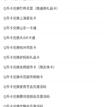
Q币卡兑换叮咚买菜（限通用礼品卡）
Q币卡兑换上海家化卡
Q币卡兑换山东一卡通
Q币卡兑换大众E卡通
Q币卡兑换杭州市民卡
Q币卡兑换驴妈妈礼品卡
Q币卡兑换永辉超市卡（限实体卡）
Q币卡兑换中百超市购物卡
Q币卡兑换爱奇艺会员激活码
Q币卡兑换腾讯视频会员激活码
Q币卡兑换优酷会员激活码