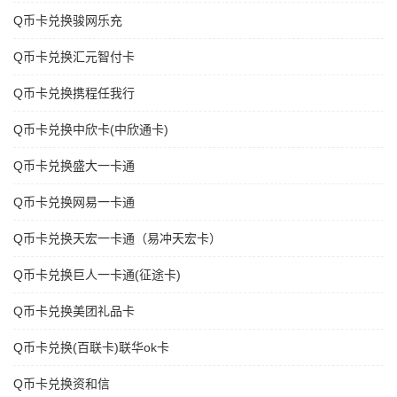
Q币卡兑换骏网乐充
Q币卡兑换汇元智付卡
Q币卡兑换携程任我行
Q币卡兑换中欣卡(中欣通卡)
Q币卡兑换盛大一卡通
Q币卡兑换网易一卡通
Q币卡兑换天宏一卡通（易冲天宏卡）
Q币卡兑换巨人一卡通(征途卡)
Q币卡兑换美团礼品卡
Q币卡兑换(百联卡)联华ok卡
Q币卡兑换资和信