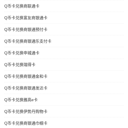
Q币卡兑换商联通卡
Q币卡兑换富友商银通卡
Q币卡兑换商银通预付卡
Q币卡兑换商银通乐支付卡
Q币卡兑换申城通卡
Q币卡兑换瑞得卡
Q币卡兑换商银通金和卡
Q币卡兑换商银通发达卡
Q币卡兑换雅高e卡
Q币卡兑换伊势丹购物卡
Q币卡兑换商银通巾帼卡