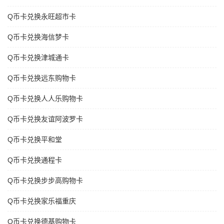
Q币卡兑换永旺超市卡
Q币卡兑换海信梦卡
Q币卡兑换津城通卡
Q币卡兑换远东购物卡
Q币卡兑换人人乐购物卡
Q币卡兑换友谊阿波罗卡
Q币卡兑换平和堂
Q币卡兑换通程卡
Q币卡兑换步步高购物卡
Q币卡兑换家乐福重庆
Q币卡兑换德基购物卡