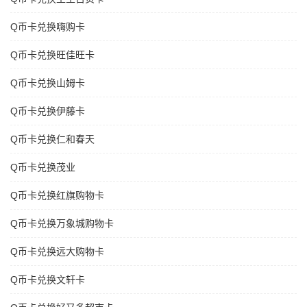
Q币卡兑换嗨购卡
Q币卡兑换旺佳旺卡
Q币卡兑换山姆卡
Q币卡兑换伊藤卡
Q币卡兑换仁和春天
Q币卡兑换茂业
Q币卡兑换红旗购物卡
Q币卡兑换万象城购物卡
Q币卡兑换远大购物卡
Q币卡兑换文轩卡