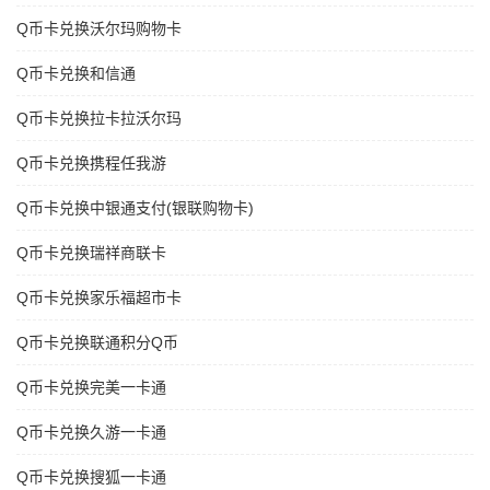
Q币卡兑换沃尔玛购物卡
Q币卡兑换和信通
Q币卡兑换拉卡拉沃尔玛
Q币卡兑换携程任我游
Q币卡兑换中银通支付(银联购物卡)
Q币卡兑换瑞祥商联卡
Q币卡兑换家乐福超市卡
Q币卡兑换联通积分Q币
Q币卡兑换完美一卡通
Q币卡兑换久游一卡通
Q币卡兑换搜狐一卡通