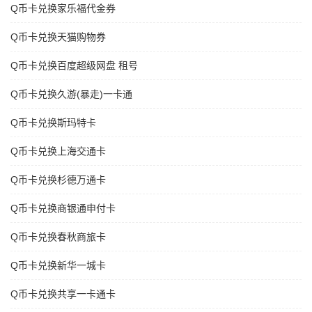
Q币卡兑换家乐福代金券
Q币卡兑换天猫购物券
Q币卡兑换百度超级网盘 租号
Q币卡兑换久游(暴走)一卡通
Q币卡兑换斯玛特卡
Q币卡兑换上海交通卡
Q币卡兑换杉德万通卡
Q币卡兑换商银通申付卡
Q币卡兑换春秋商旅卡
Q币卡兑换新华一城卡
Q币卡兑换共享一卡通卡