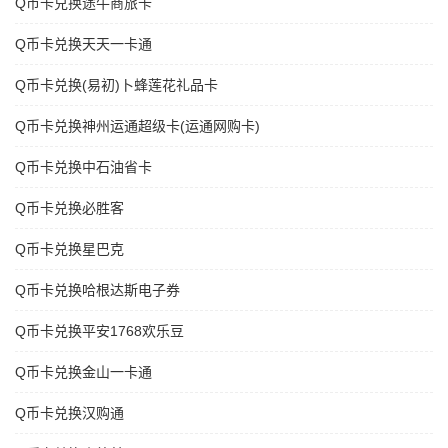
Q币卡兑换途牛商旅卡
Q币卡兑换天天一卡通
Q币卡兑换(易初)卜蜂莲花礼品卡
Q币卡兑换神州运通超级卡(运通网购卡)
Q币卡兑换中石油省卡
Q币卡兑换必胜客
Q币卡兑换星巴克
Q币卡兑换哈根达斯电子券
Q币卡兑换平安1768欢乐豆
Q币卡兑换金山一卡通
Q币卡兑换汉购通