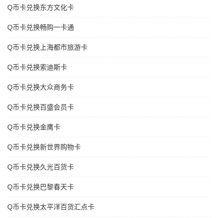
Q币卡兑换东方文化卡
Q币卡兑换畅购一卡通
Q币卡兑换上海都市旅游卡
Q币卡兑换索迪斯卡
Q币卡兑换大众商务卡
Q币卡兑换百盛会员卡
Q币卡兑换金鹰卡
Q币卡兑换新世界购物卡
Q币卡兑换久光百货卡
Q币卡兑换巴黎春天卡
Q币卡兑换太平洋百货汇点卡