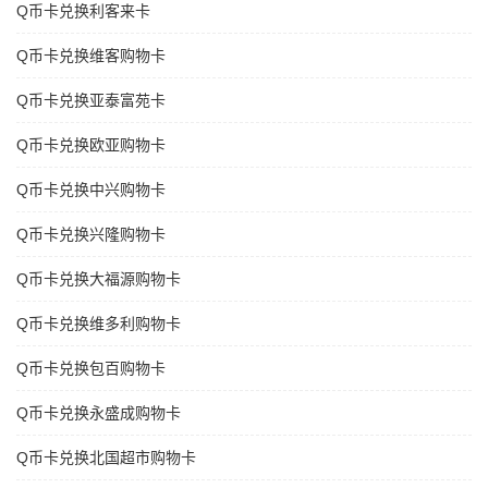
Q币卡兑换利客来卡
Q币卡兑换维客购物卡
Q币卡兑换亚泰富苑卡
Q币卡兑换欧亚购物卡
Q币卡兑换中兴购物卡
Q币卡兑换兴隆购物卡
Q币卡兑换大福源购物卡
Q币卡兑换维多利购物卡
Q币卡兑换包百购物卡
Q币卡兑换永盛成购物卡
Q币卡兑换北国超市购物卡