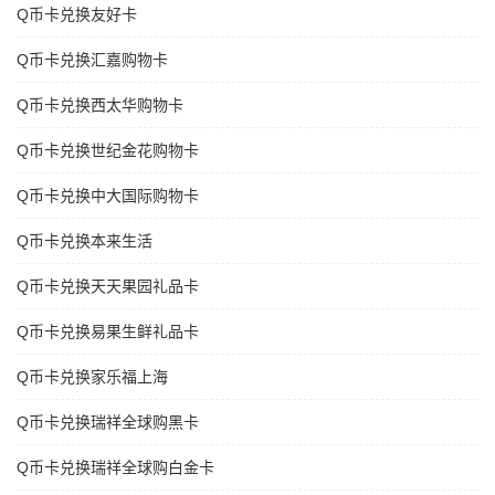
Q币卡兑换友好卡
Q币卡兑换汇嘉购物卡
Q币卡兑换西太华购物卡
Q币卡兑换世纪金花购物卡
Q币卡兑换中大国际购物卡
Q币卡兑换本来生活
Q币卡兑换天天果园礼品卡
Q币卡兑换易果生鲜礼品卡
Q币卡兑换家乐福上海
Q币卡兑换瑞祥全球购黑卡
Q币卡兑换瑞祥全球购白金卡