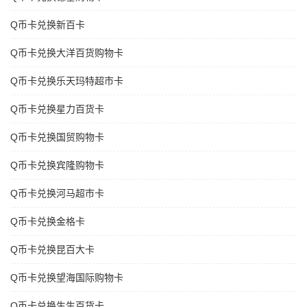
Q币卡兑换新百卡
Q币卡兑换大洋百货购物卡
Q币卡兑换乐天玛特超市卡
Q币卡兑换星力百货卡
Q币卡兑换国贸购物卡
Q币卡兑换宾隆购物卡
Q币卡兑换河马超市卡
Q币卡兑换金格卡
Q币卡兑换昆百大卡
Q币卡兑换望海国际购物卡
Q币卡兑换生生百货卡