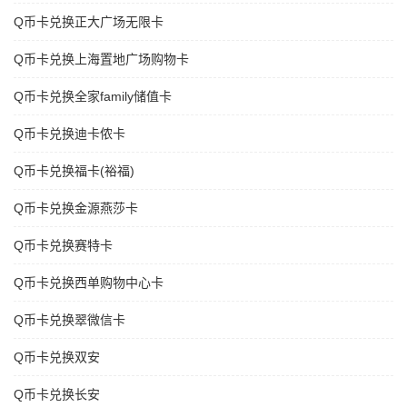
Q币卡兑换正大广场无限卡
Q币卡兑换上海置地广场购物卡
Q币卡兑换全家family储值卡
Q币卡兑换迪卡侬卡
Q币卡兑换福卡(裕福)
Q币卡兑换金源燕莎卡
Q币卡兑换赛特卡
Q币卡兑换西单购物中心卡
Q币卡兑换翠微信卡
Q币卡兑换双安
Q币卡兑换长安