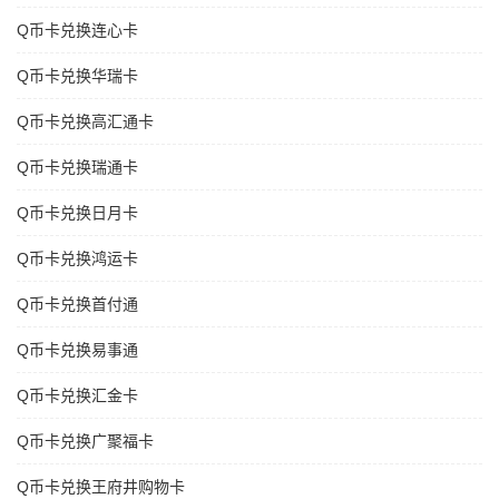
Q币卡兑换连心卡
Q币卡兑换华瑞卡
Q币卡兑换高汇通卡
Q币卡兑换瑞通卡
Q币卡兑换日月卡
Q币卡兑换鸿运卡
Q币卡兑换首付通
Q币卡兑换易事通
Q币卡兑换汇金卡
Q币卡兑换广聚福卡
Q币卡兑换王府井购物卡