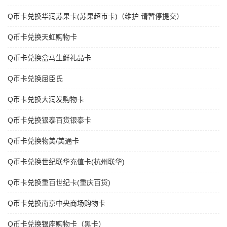
Q币卡兑换华润苏果卡(苏果超市卡)（维护 请暂停提交）
Q币卡兑换天虹购物卡
Q币卡兑换盒马生鲜礼品卡
Q币卡兑换屈臣氏
Q币卡兑换大润发购物卡
Q币卡兑换银泰百货银泰卡
Q币卡兑换物美/美通卡
Q币卡兑换世纪联华充值卡(杭州联华)
Q币卡兑换重百世纪卡(重庆百货)
Q币卡兑换南京中央商场购物卡
Q币卡兑换银座购物卡（黑卡）