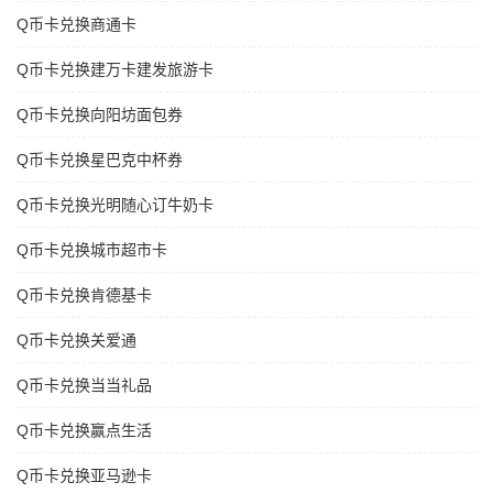
Q币卡兑换商通卡
Q币卡兑换建万卡建发旅游卡
Q币卡兑换向阳坊面包券
Q币卡兑换星巴克中杯券
Q币卡兑换光明随心订牛奶卡
Q币卡兑换城市超市卡
Q币卡兑换肯德基卡
Q币卡兑换关爱通
Q币卡兑换当当礼品
Q币卡兑换赢点生活
Q币卡兑换亚马逊卡