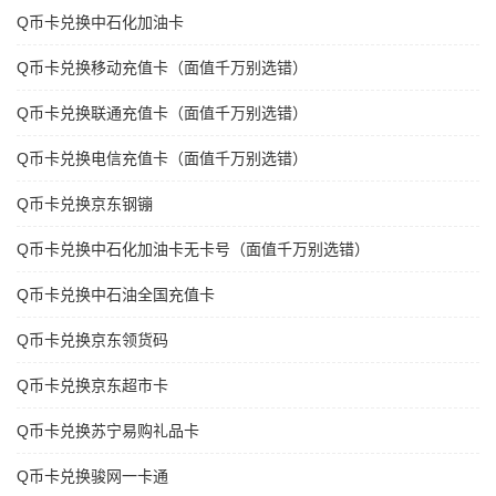
Q币卡兑换中石化加油卡
Q币卡兑换移动充值卡（面值千万别选错）
Q币卡兑换联通充值卡（面值千万别选错）
Q币卡兑换电信充值卡（面值千万别选错）
Q币卡兑换京东钢镚
Q币卡兑换中石化加油卡无卡号（面值千万别选错）
Q币卡兑换中石油全国充值卡
Q币卡兑换京东领货码
Q币卡兑换京东超市卡
Q币卡兑换苏宁易购礼品卡
Q币卡兑换骏网一卡通