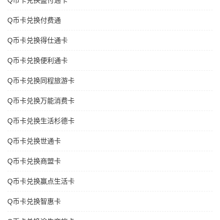
Q币卡兑换盛付通卡
Q币卡兑换付费通
Q币卡兑换得仕通卡
Q币卡兑换便利通卡
Q币卡兑换同程旅游卡
Q币卡兑换万能消费卡
Q币卡兑换生活杉德卡
Q币卡兑换世通卡
Q币卡兑换商盟卡
Q币卡兑换赢点生活卡
Q币卡兑换智惠卡