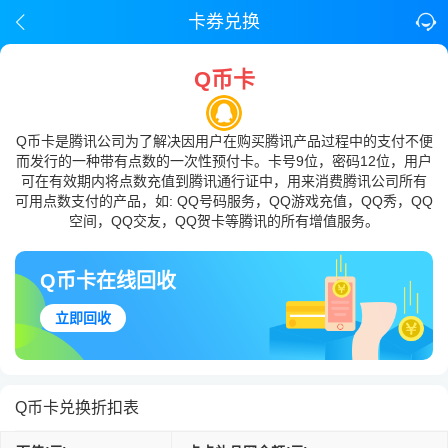
卡券兑换
Q币卡
Q币卡是腾讯公司为了解决因用户在购买腾讯产品过程中的支付不便
而发行的一种带有点数的一次性预付卡。卡号9位，密码12位，用户
可在有效期内将点数充值到腾讯通行证中，用来消费腾讯公司所有
可用点数支付的产品，如: QQ号码服务，QQ游戏充值，QQ秀，QQ
空间，QQ交友，QQ贺卡等腾讯的所有增值服务。
Q币卡在线回收
立即回收
Q币卡兑换折扣表