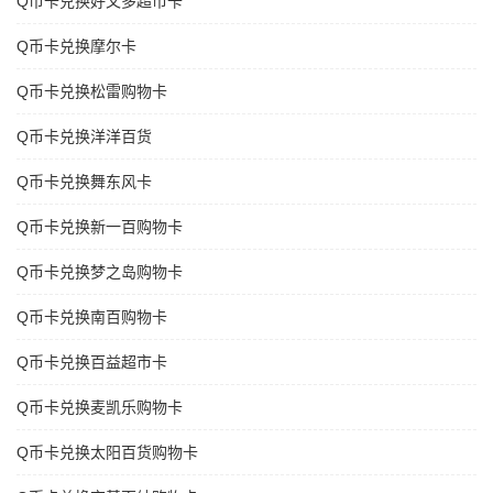
Q币卡兑换好又多超市卡
Q币卡兑换摩尔卡
Q币卡兑换松雷购物卡
Q币卡兑换洋洋百货
Q币卡兑换舞东风卡
Q币卡兑换新一百购物卡
Q币卡兑换梦之岛购物卡
Q币卡兑换南百购物卡
Q币卡兑换百益超市卡
Q币卡兑换麦凯乐购物卡
Q币卡兑换太阳百货购物卡