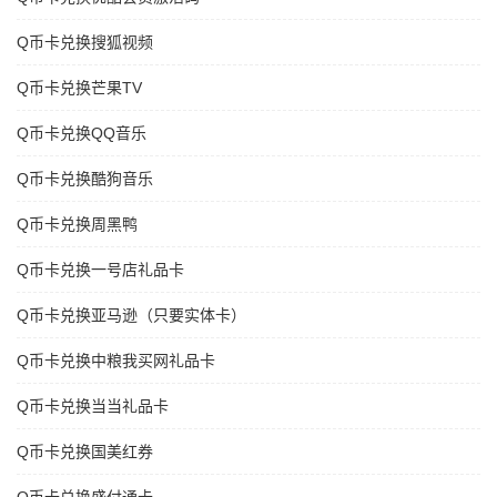
Q币卡兑换搜狐视频
Q币卡兑换芒果TV
Q币卡兑换QQ音乐
Q币卡兑换酷狗音乐
Q币卡兑换周黑鸭
Q币卡兑换一号店礼品卡
Q币卡兑换亚马逊（只要实体卡）
Q币卡兑换中粮我买网礼品卡
Q币卡兑换当当礼品卡
Q币卡兑换国美红券