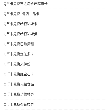
Q币卡兑换吉之岛永旺超市卡
Q币卡兑换1号店礼品卡
Q币卡兑换哈根达斯卡
Q币卡兑换哈根达斯劵
Q币卡兑换巴黎贝甜
Q币卡兑换宜芝多卡
Q币卡兑换来伊份
Q币卡兑换红宝石卡
Q币卡兑换元祖食品
Q币卡兑换功德林劵
Q币卡兑换杏花楼劵