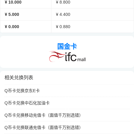
¥ 10.000
¥ 8.800
¥ 5.000
¥ 4.400
¥ 0.000
¥ 0.880
国金卡
相关兑换列表
Q币卡兑换京东E卡
Q币卡兑换中石化加油卡
Q币卡兑换移动充值卡（面值千万别选错）
Q币卡兑换联通充值卡（面值千万别选错）