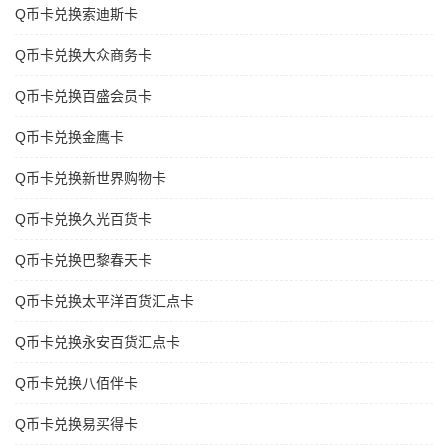
Q币卡兑换索迪斯卡
Q币卡兑换大众商务卡
Q币卡兑换百盛会员卡
Q币卡兑换金鹰卡
Q币卡兑换新世界购物卡
Q币卡兑换久光百货卡
Q币卡兑换巴黎春天卡
Q币卡兑换太平洋百货汇点卡
Q币卡兑换永安百货汇点卡
Q币卡兑换八佰伴卡
Q币卡兑换易买得卡