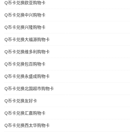
Q币卡兑换欧亚购物卡
Q币卡兑换中兴购物卡
Q币卡兑换兴隆购物卡
Q币卡兑换大福源购物卡
Q币卡兑换维多利购物卡
Q币卡兑换包百购物卡
Q币卡兑换永盛成购物卡
Q币卡兑换北国超市购物卡
Q币卡兑换友好卡
Q币卡兑换汇嘉购物卡
Q币卡兑换西太华购物卡