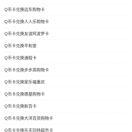
Q币卡兑换远东购物卡
Q币卡兑换人人乐购物卡
Q币卡兑换友谊阿波罗卡
Q币卡兑换平和堂
Q币卡兑换通程卡
Q币卡兑换步步高购物卡
Q币卡兑换家乐福重庆
Q币卡兑换德基购物卡
Q币卡兑换新百卡
Q币卡兑换大洋百货购物卡
Q币卡兑换乐天玛特超市卡