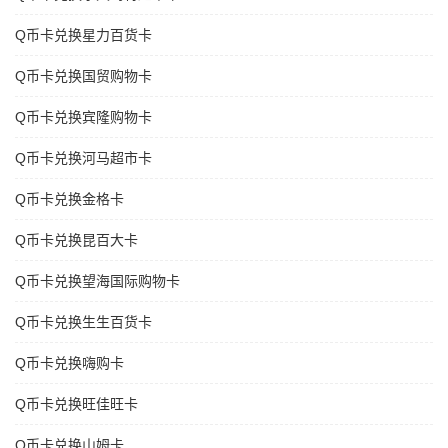
Q币卡兑换星力百货卡
Q币卡兑换国贸购物卡
Q币卡兑换宾隆购物卡
Q币卡兑换河马超市卡
Q币卡兑换金格卡
Q币卡兑换昆百大卡
Q币卡兑换望海国际购物卡
Q币卡兑换生生百货卡
Q币卡兑换嗨购卡
Q币卡兑换旺佳旺卡
Q币卡兑换山姆卡