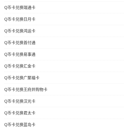
Q币卡兑换瑞通卡
Q币卡兑换日月卡
Q币卡兑换鸿运卡
Q币卡兑换首付通
Q币卡兑换易事通
Q币卡兑换汇金卡
Q币卡兑换广聚福卡
Q币卡兑换王府井购物卡
Q币卡兑换汉光卡
Q币卡兑换君太卡
Q币卡兑换蓝岛卡