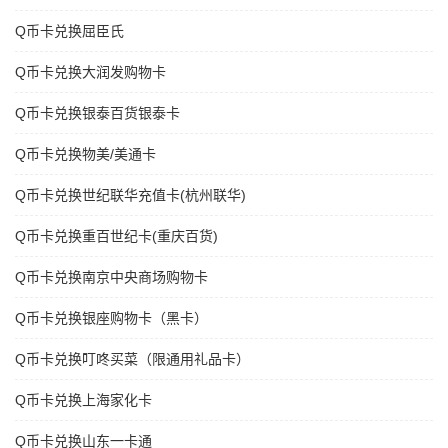
Q币卡兑换屈臣氏
Q币卡兑换大润发购物卡
Q币卡兑换银泰百货银泰卡
Q币卡兑换物美/美通卡
Q币卡兑换世纪联华充值卡(杭州联华)
Q币卡兑换重百世纪卡(重庆百货)
Q币卡兑换南京中央商场购物卡
Q币卡兑换银座购物卡（黑卡）
Q币卡兑换叮咚买菜（限通用礼品卡）
Q币卡兑换上海家化卡
Q币卡兑换山东一卡通