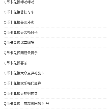
Q币卡兑换呷哺呷哺
Q币卡兑换曹操专车
Q币卡兑换美团外卖
Q币卡兑换天宏畅付卡
Q币卡兑换瑞幸咖啡
Q币卡兑换网易云音乐
Q币卡兑换喜茶
Q币卡兑换大众点评礼品卡
Q币卡兑换家乐福代金券
Q币卡兑换天猫购物券
Q币卡兑换百度超级网盘 租号