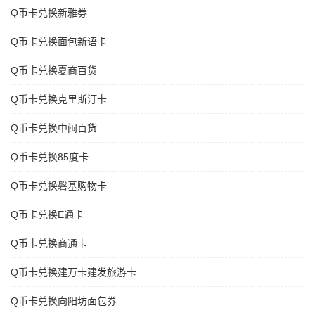
Q币卡兑换新雅劵
Q币卡兑换面包新语卡
Q币卡兑换夏商百货
Q币卡兑换克里斯汀卡
Q币卡兑换中闽百货
Q币卡兑换85度卡
Q币卡兑换磐基购物卡
Q币卡兑换E通卡
Q币卡兑换商通卡
Q币卡兑换建万卡建发旅游卡
Q币卡兑换向阳坊面包券