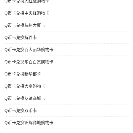
Q币卡兑换大红鹰购物卡
Q币卡兑换中央红购物卡
Q币卡兑换杭州大厦卡
Q币卡兑换解百卡
Q币卡兑换百大丽华购物卡
Q币卡兑换东百百货购物卡
Q币卡兑换新华都卡
Q币卡兑换大商购物卡
Q币卡兑换友谊商城卡
Q币卡兑换双币卡
Q币卡兑换锦辉商城购物卡