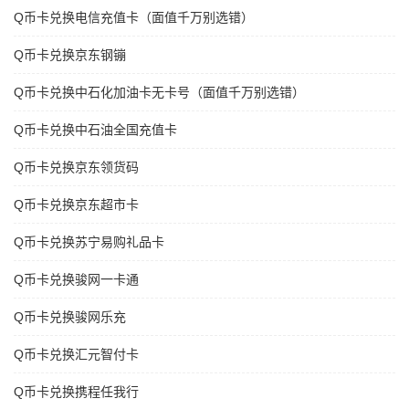
Q币卡兑换电信充值卡（面值千万别选错）
Q币卡兑换京东钢镚
Q币卡兑换中石化加油卡无卡号（面值千万别选错）
Q币卡兑换中石油全国充值卡
Q币卡兑换京东领货码
Q币卡兑换京东超市卡
Q币卡兑换苏宁易购礼品卡
Q币卡兑换骏网一卡通
Q币卡兑换骏网乐充
Q币卡兑换汇元智付卡
Q币卡兑换携程任我行