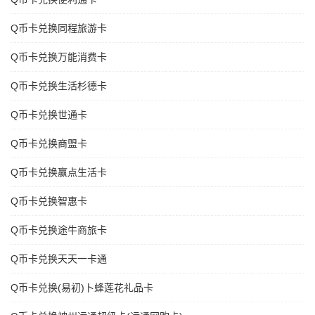
Q币卡兑换同程旅游卡
Q币卡兑换万能消费卡
Q币卡兑换生活杉德卡
Q币卡兑换世通卡
Q币卡兑换商盟卡
Q币卡兑换赢点生活卡
Q币卡兑换智惠卡
Q币卡兑换途牛商旅卡
Q币卡兑换天天一卡通
Q币卡兑换(易初)卜蜂莲花礼品卡