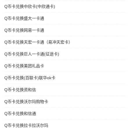
Q币卡兑换中欣卡(中欣通卡)
Q币卡兑换盛大一卡通
Q币卡兑换网易一卡通
Q币卡兑换天宏一卡通（易冲天宏卡）
Q币卡兑换巨人一卡通(征途卡)
Q币卡兑换美团礼品卡
Q币卡兑换(百联卡)联华ok卡
Q币卡兑换资和信
Q币卡兑换沃尔玛购物卡
Q币卡兑换和信通
Q币卡兑换拉卡拉沃尔玛