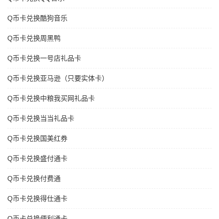
Q币卡兑换酷狗音乐
Q币卡兑换周黑鸭
Q币卡兑换一号店礼品卡
Q币卡兑换亚马逊（只要实体卡）
Q币卡兑换中粮我买网礼品卡
Q币卡兑换当当礼品卡
Q币卡兑换国美红券
Q币卡兑换盛付通卡
Q币卡兑换付费通
Q币卡兑换得仕通卡
Q币卡兑换便利通卡