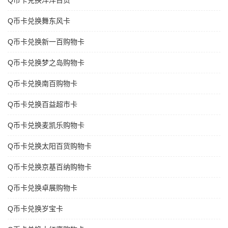
Q币卡兑换洋洋百货
Q币卡兑换舞东风卡
Q币卡兑换新一百购物卡
Q币卡兑换梦之岛购物卡
Q币卡兑换南百购物卡
Q币卡兑换百益超市卡
Q币卡兑换麦凯乐购物卡
Q币卡兑换太阳百货购物卡
Q币卡兑换京基百纳购物卡
Q币卡兑换卓展购物卡
Q币卡兑换岁宝卡