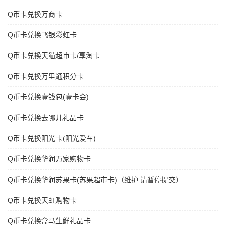
Q币卡兑换万商卡
Q币卡兑换飞银彩虹卡
Q币卡兑换天猫超市卡/享淘卡
Q币卡兑换万里通积分卡
Q币卡兑换壹钱包(壹卡会)
Q币卡兑换去哪儿礼品卡
Q币卡兑换阳光卡(阳光爱车)
Q币卡兑换华润万家购物卡
Q币卡兑换华润苏果卡(苏果超市卡)（维护 请暂停提交）
Q币卡兑换天虹购物卡
Q币卡兑换盒马生鲜礼品卡