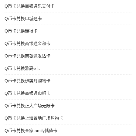
Q币卡兑换商银通乐支付卡
Q币卡兑换申城通卡
Q币卡兑换瑞得卡
Q币卡兑换商银通金和卡
Q币卡兑换商银通发达卡
Q币卡兑换雅高e卡
Q币卡兑换伊势丹购物卡
Q币卡兑换商银通巾帼卡
Q币卡兑换正大广场无限卡
Q币卡兑换上海置地广场购物卡
Q币卡兑换全家family储值卡