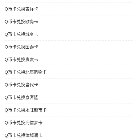
Q币卡兑换吉祥卡
Q币卡兑换欧尚卡
Q币卡兑换城乡卡
Q币卡兑换国泰卡
Q币卡兑换贵友卡
Q币卡兑换北辰购物卡
Q币卡兑换当代卡
Q币卡兑换京客隆
Q币卡兑换永旺超市卡
Q币卡兑换海信梦卡
Q币卡兑换津城通卡