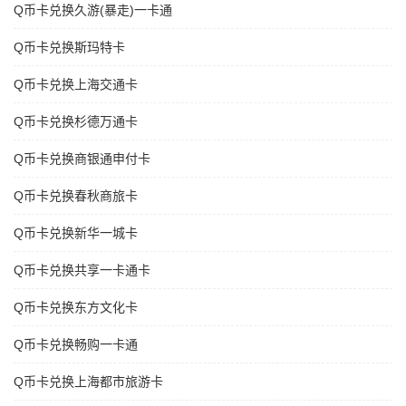
Q币卡兑换久游(暴走)一卡通
Q币卡兑换斯玛特卡
Q币卡兑换上海交通卡
Q币卡兑换杉德万通卡
Q币卡兑换商银通申付卡
Q币卡兑换春秋商旅卡
Q币卡兑换新华一城卡
Q币卡兑换共享一卡通卡
Q币卡兑换东方文化卡
Q币卡兑换畅购一卡通
Q币卡兑换上海都市旅游卡