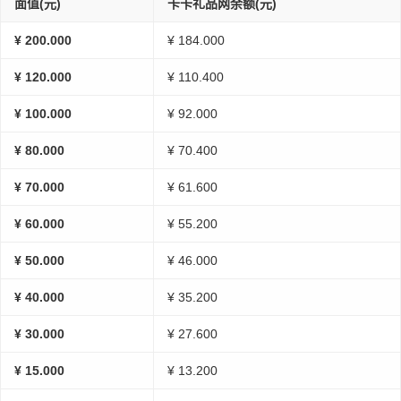
面值(元)
卡卡礼品网余额(元)
¥ 200.000
¥ 184.000
¥ 120.000
¥ 110.400
¥ 100.000
¥ 92.000
¥ 80.000
¥ 70.400
¥ 70.000
¥ 61.600
¥ 60.000
¥ 55.200
¥ 50.000
¥ 46.000
¥ 40.000
¥ 35.200
¥ 30.000
¥ 27.600
¥ 15.000
¥ 13.200