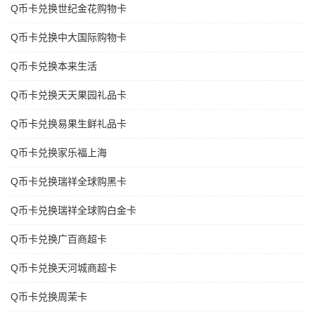
Q币卡兑换世纪金花购物卡
Q币卡兑换中大国际购物卡
Q币卡兑换本来生活
Q币卡兑换天天果园礼品卡
Q币卡兑换易果生鲜礼品卡
Q币卡兑换家乐福上海
Q币卡兑换瑞祥全球购黑卡
Q币卡兑换瑞祥全球购白金卡
Q币卡兑换广百商超卡
Q币卡兑换天河城商超卡
Q币卡兑换周茉卡