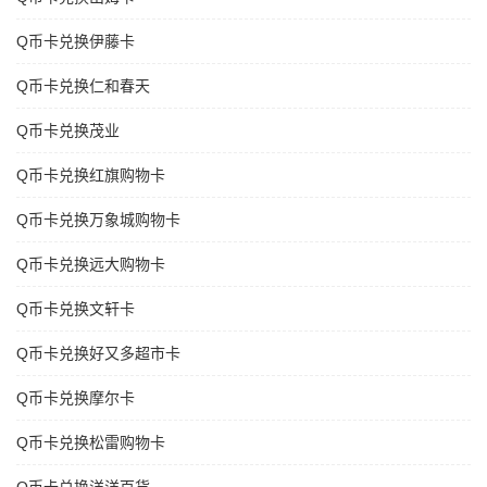
Q币卡兑换伊藤卡
Q币卡兑换仁和春天
Q币卡兑换茂业
Q币卡兑换红旗购物卡
Q币卡兑换万象城购物卡
Q币卡兑换远大购物卡
Q币卡兑换文轩卡
Q币卡兑换好又多超市卡
Q币卡兑换摩尔卡
Q币卡兑换松雷购物卡