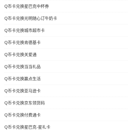
Q币卡兑换星巴克中杯券
Q币卡兑换光明随心订牛奶卡
Q币卡兑换城市超市卡
Q币卡兑换肯德基卡
Q币卡兑换关爱通
Q币卡兑换当当礼品
Q币卡兑换赢点生活
Q币卡兑换亚马逊卡
Q币卡兑换京东领货码
Q币卡兑换付费通卡
Q币卡兑换星巴克-星礼卡