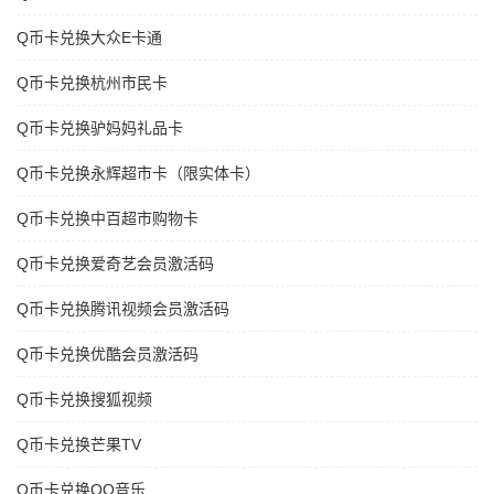
Q币卡兑换大众E卡通
Q币卡兑换杭州市民卡
Q币卡兑换驴妈妈礼品卡
Q币卡兑换永辉超市卡（限实体卡）
Q币卡兑换中百超市购物卡
Q币卡兑换爱奇艺会员激活码
Q币卡兑换腾讯视频会员激活码
Q币卡兑换优酷会员激活码
Q币卡兑换搜狐视频
Q币卡兑换芒果TV
Q币卡兑换QQ音乐