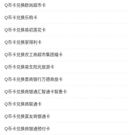
Q币卡兑换欧尚超市卡
Q币卡兑换乐购卡
Q币卡兑换易初莲花卡
Q币卡兑换家得利卡
Q币卡兑换农工商超市集团福卡
Q币卡兑换易生阳光旅游卡
Q币卡兑换晋商银行万德商旅卡
Q币卡兑换商银通汇智通卡智惠卡
Q币卡兑换商联通卡
Q币卡兑换富友商银通卡
Q币卡兑换商银通预付卡