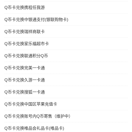
Q币卡兑换携程任我游
Q币卡兑换中银通支付(银联购物卡)
Q币卡兑换瑞祥商联卡
Q币卡兑换家乐福超市卡
Q币卡兑换联通积分Q币
Q币卡兑换完美一卡通
Q币卡兑换久游一卡通
Q币卡兑换搜狐一卡通
Q币卡兑换中国区苹果充值卡
Q币卡兑换账号内Q币寄售（维护中）
Q币卡兑换唯品会礼品卡(唯品卡)