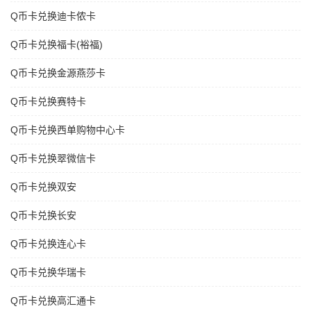
Q币卡兑换迪卡侬卡
Q币卡兑换福卡(裕福)
Q币卡兑换金源燕莎卡
Q币卡兑换赛特卡
Q币卡兑换西单购物中心卡
Q币卡兑换翠微信卡
Q币卡兑换双安
Q币卡兑换长安
Q币卡兑换连心卡
Q币卡兑换华瑞卡
Q币卡兑换高汇通卡