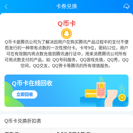
卡券兑换
Q币卡
Q币卡是腾讯公司为了解决因用户在购买腾讯产品过程中的支付不便
而发行的一种带有点数的一次性预付卡。卡号9位，密码12位，用户
可在有效期内将点数充值到腾讯通行证中，用来消费腾讯公司所有
可用点数支付的产品，如: QQ号码服务，QQ游戏充值，QQ秀，QQ
空间，QQ交友，QQ贺卡等腾讯的所有增值服务。
Q币卡在线回收
立即回收
Q币卡兑换折扣表