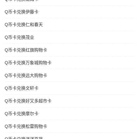
Q币卡兑换伊藤卡
Q币卡兑换仁和春天
Q币卡兑换茂业
Q币卡兑换红旗购物卡
Q币卡兑换万象城购物卡
Q币卡兑换远大购物卡
Q币卡兑换文轩卡
Q币卡兑换好又多超市卡
Q币卡兑换摩尔卡
Q币卡兑换松雷购物卡