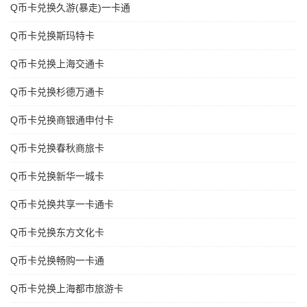
Q币卡兑换久游(暴走)一卡通
Q币卡兑换斯玛特卡
Q币卡兑换上海交通卡
Q币卡兑换杉德万通卡
Q币卡兑换商银通申付卡
Q币卡兑换春秋商旅卡
Q币卡兑换新华一城卡
Q币卡兑换共享一卡通卡
Q币卡兑换东方文化卡
Q币卡兑换畅购一卡通
Q币卡兑换上海都市旅游卡