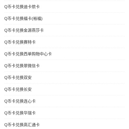
Q币卡兑换迪卡侬卡
Q币卡兑换福卡(裕福)
Q币卡兑换金源燕莎卡
Q币卡兑换赛特卡
Q币卡兑换西单购物中心卡
Q币卡兑换翠微信卡
Q币卡兑换双安
Q币卡兑换长安
Q币卡兑换连心卡
Q币卡兑换华瑞卡
Q币卡兑换高汇通卡