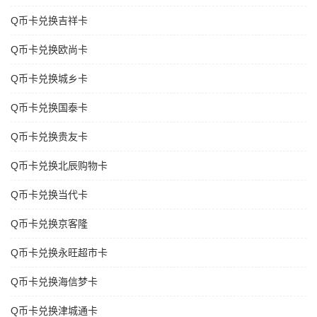
Q币卡兑换吉祥卡
Q币卡兑换欧尚卡
Q币卡兑换城乡卡
Q币卡兑换国泰卡
Q币卡兑换贵友卡
Q币卡兑换北辰购物卡
Q币卡兑换当代卡
Q币卡兑换京客隆
Q币卡兑换永旺超市卡
Q币卡兑换海信梦卡
Q币卡兑换津城通卡