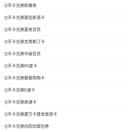
Q币卡兑换新雅劵
Q币卡兑换面包新语卡
Q币卡兑换夏商百货
Q币卡兑换克里斯汀卡
Q币卡兑换中闽百货
Q币卡兑换85度卡
Q币卡兑换磐基购物卡
Q币卡兑换E通卡
Q币卡兑换商通卡
Q币卡兑换建万卡建发旅游卡
Q币卡兑换向阳坊面包券