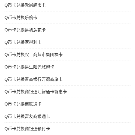
Q币卡兑换欧尚超市卡
Q币卡兑换乐购卡
Q币卡兑换易初莲花卡
Q币卡兑换家得利卡
Q币卡兑换农工商超市集团福卡
Q币卡兑换易生阳光旅游卡
Q币卡兑换晋商银行万德商旅卡
Q币卡兑换商银通汇智通卡智惠卡
Q币卡兑换商联通卡
Q币卡兑换富友商银通卡
Q币卡兑换商银通预付卡