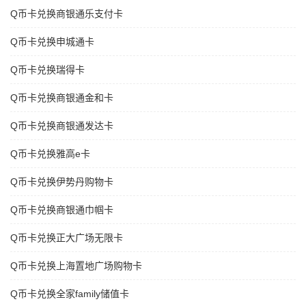
Q币卡兑换商银通乐支付卡
Q币卡兑换申城通卡
Q币卡兑换瑞得卡
Q币卡兑换商银通金和卡
Q币卡兑换商银通发达卡
Q币卡兑换雅高e卡
Q币卡兑换伊势丹购物卡
Q币卡兑换商银通巾帼卡
Q币卡兑换正大广场无限卡
Q币卡兑换上海置地广场购物卡
Q币卡兑换全家family储值卡