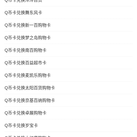
Q币卡兑换洋洋百货
Q币卡兑换舞东风卡
Q币卡兑换新一百购物卡
Q币卡兑换梦之岛购物卡
Q币卡兑换南百购物卡
Q币卡兑换百益超市卡
Q币卡兑换麦凯乐购物卡
Q币卡兑换太阳百货购物卡
Q币卡兑换京基百纳购物卡
Q币卡兑换卓展购物卡
Q币卡兑换岁宝卡