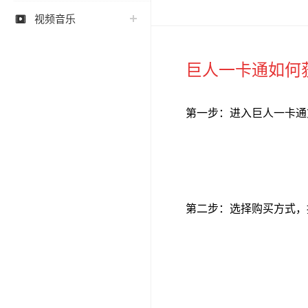
视频音乐

巨人一卡通如何
第一步：进入巨人一卡通
第二步：选择购买方式，