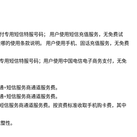
支付专用短信特服号码； 用户使用短信充值服务，无免费试
哪的使用条款说明。 用户使用手机、固话充值服务，无免费
支付专用短信特服号码；用户使用中国电信电子商务支付，无免
卡通+短信服务商通道服务费。
卡通+短信服务商通道服务费。
通+短信服务商通道服务费。按资费标准收取手机购卡费，其中
完整性。