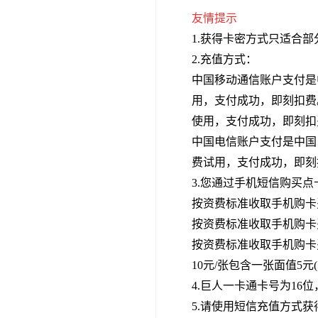
友情提示
1.获得卡密方式只适合
2.充值方式：
中国移动通信账户支付是
用，支付成功，即刻扣费
使用，支付成功，即刻扣
中国电信账户支付是中国
费试用，支付成功，即刻
3.您通过手机短信购买
按资费标准收取手机购卡费
按资费标准收取手机购卡费
按资费标准收取手机购卡
10元/张包含一张面值5
4.巨人一卡通卡号为1
5.请使用短信充值方式