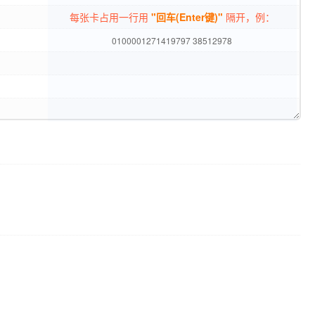
每张卡占用一行用
"回车(Enter键)"
隔开，例：
0100001271419797 38512978