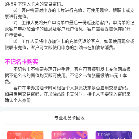
的指引下输入卡片的交易密码。
6） 客户需要对申办的卡片进行充值，可使用现金、银联卡或支
票进行充值。
7） 工作人员将开户申请单中最后一份返还给客户，申请单将记
录客户申办加油卡的信息及客户账户信息，客户需要妥善保存好开
户申请单。
8） 工作人员将申办加油卡的充值凭返给客户。如果使用现金或
银联卡充值，客户可立即使用申办的加油卡在加油站消费。
不记名卡购买
不记名卡不需要办理开户手续，客户可直接到发卡充值网点根
据不记名卡的面值购买即可使用。不记名卡每张需缴纳15元工本
费。
客户在申办加油卡时可根据个人意愿决定是否启用交易密码。
如果启用交易密码，在加油站刷卡支付时，持卡人需要输入密码来
确认个人身份。
专业礼品卡回收