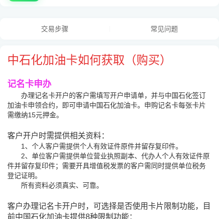
交易步骤
常见问题
中石化加油卡如何获取（购买）
记名卡申办
办理记名卡开户的客户需填写开户申请单，并与中国石化签订
加油卡申领合约，即可申请中国石化加油卡。申购记名卡每张卡片
需缴纳15元押金。
客户开户时需提供相关资料：
1、个人客户需提供个人有效证件原件并留存复印件。
2、单位客户需提供单位营业执照副本、代办人个人有效证件原
件并留存复印件；需要开具增值税发票的客户需同时提供单位税务
登记证明。
所有资料必须真实、可靠。
客户办理记名卡开户时，可选择是否使用卡片限制功能，目
前中国石化加油卡提供8种限制功能：