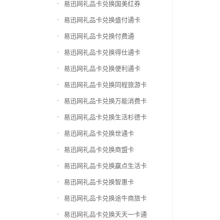
易迅网礼品卡兑换国美红券
易迅网礼品卡兑换盛付通卡
易迅网礼品卡兑换付费通
易迅网礼品卡兑换得仕通卡
易迅网礼品卡兑换便利通卡
易迅网礼品卡兑换同程旅游卡
易迅网礼品卡兑换万能消费卡
易迅网礼品卡兑换生活杉德卡
易迅网礼品卡兑换世通卡
易迅网礼品卡兑换商盟卡
易迅网礼品卡兑换赢点生活卡
易迅网礼品卡兑换智惠卡
易迅网礼品卡兑换途牛商旅卡
易迅网礼品卡兑换天天一卡通