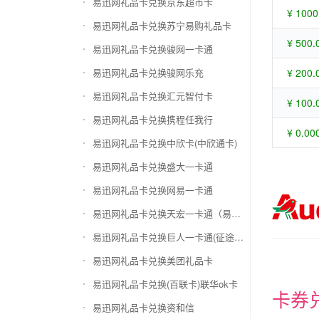
易迅网礼品卡兑换京东超市卡
¥ 1000
易迅网礼品卡兑换苏宁易购礼品卡
¥ 500.
易迅网礼品卡兑换骏网一卡通
易迅网礼品卡兑换骏网乐充
¥ 200.
易迅网礼品卡兑换汇元智付卡
¥ 100.
易迅网礼品卡兑换携程任我行
¥ 0.00
易迅网礼品卡兑换中欣卡(中欣通卡)
易迅网礼品卡兑换盛大一卡通
易迅网礼品卡兑换网易一卡通
易迅网礼品卡兑换天宏一卡通（易冲天宏卡）
易迅网礼品卡兑换巨人一卡通(征途卡)
易迅网礼品卡兑换美团礼品卡
易迅网礼品卡兑换(百联卡)联华ok卡
卡券
易迅网礼品卡兑换资和信