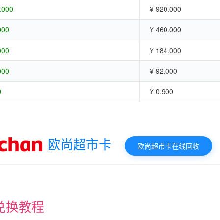
.000
¥ 920.000
000
¥ 460.000
000
¥ 184.000
000
¥ 92.000
0
¥ 0.900
欧尚超市卡
欧尚超市卡在线回收
兑换教程