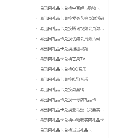
易迅网礼品卡兑换中百超市购物卡
易迅网礼品卡兑换爱奇艺会员激活码
易迅网礼品卡兑换腾讯视频会员激活码
易迅网礼品卡兑换优酷会员激活码
易迅网礼品卡兑换搜狐视频
易迅网礼品卡兑换芒果TV
易迅网礼品卡兑换QQ音乐
易迅网礼品卡兑换酷狗音乐
易迅网礼品卡兑换周黑鸭
易迅网礼品卡兑换一号店礼品卡
易迅网礼品卡兑换亚马逊（只要实体卡）
易迅网礼品卡兑换中粮我买网礼品卡
易迅网礼品卡兑换当当礼品卡