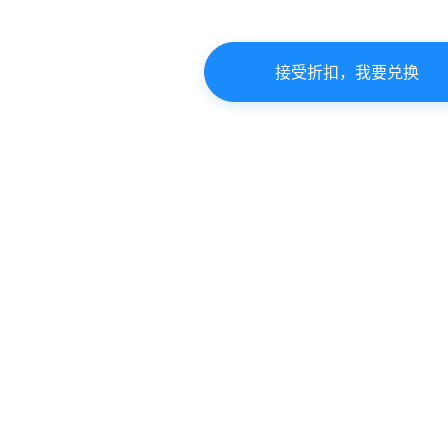
接受折扣，我要兑换