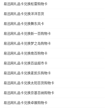
易迅网礼品卡兑换松雷购物卡
易迅网礼品卡兑换洋洋百货
易迅网礼品卡兑换舞东风卡
易迅网礼品卡兑换新一百购物卡
易迅网礼品卡兑换梦之岛购物卡
易迅网礼品卡兑换南百购物卡
易迅网礼品卡兑换百益超市卡
易迅网礼品卡兑换麦凯乐购物卡
易迅网礼品卡兑换太阳百货购物卡
易迅网礼品卡兑换京基百纳购物卡
易迅网礼品卡兑换卓展购物卡