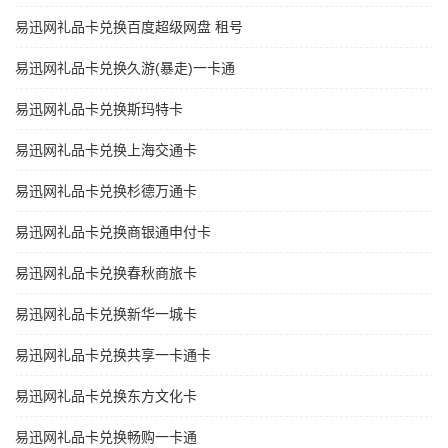
易迅网礼品卡兑换百度超级网盘 租号
易迅网礼品卡兑换久游(暴走)一卡通
易迅网礼品卡兑换斯玛特卡
易迅网礼品卡兑换上海交通卡
易迅网礼品卡兑换杉德万通卡
易迅网礼品卡兑换商银通申付卡
易迅网礼品卡兑换春秋商旅卡
易迅网礼品卡兑换新华一城卡
易迅网礼品卡兑换共享一卡通卡
易迅网礼品卡兑换东方文化卡
易迅网礼品卡兑换畅购一卡通