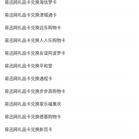
易迅网礼品卡兑换海信梦卡
易迅网礼品卡兑换津城通卡
易迅网礼品卡兑换远东购物卡
易迅网礼品卡兑换人人乐购物卡
易迅网礼品卡兑换友谊阿波罗卡
易迅网礼品卡兑换平和堂
易迅网礼品卡兑换通程卡
易迅网礼品卡兑换步步高购物卡
易迅网礼品卡兑换家乐福重庆
易迅网礼品卡兑换德基购物卡
易迅网礼品卡兑换新百卡