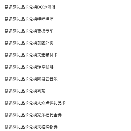
易迅网礼品卡兑换DQ冰淇淋
易迅网礼品卡兑换呷哺呷哺
易迅网礼品卡兑换曹操专车
易迅网礼品卡兑换美团外卖
易迅网礼品卡兑换天宏畅付卡
易迅网礼品卡兑换瑞幸咖啡
易迅网礼品卡兑换网易云音乐
易迅网礼品卡兑换喜茶
易迅网礼品卡兑换大众点评礼品卡
易迅网礼品卡兑换家乐福代金券
易迅网礼品卡兑换天猫购物券