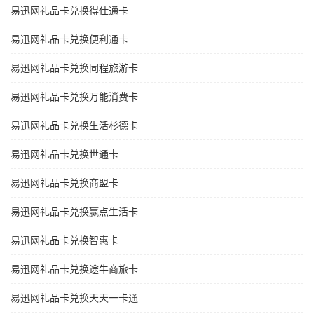
易迅网礼品卡兑换得仕通卡
易迅网礼品卡兑换便利通卡
易迅网礼品卡兑换同程旅游卡
易迅网礼品卡兑换万能消费卡
易迅网礼品卡兑换生活杉德卡
易迅网礼品卡兑换世通卡
易迅网礼品卡兑换商盟卡
易迅网礼品卡兑换赢点生活卡
易迅网礼品卡兑换智惠卡
易迅网礼品卡兑换途牛商旅卡
易迅网礼品卡兑换天天一卡通