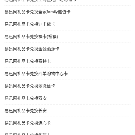
易迅网礼品卡兑换全家family储值卡
易迅网礼品卡兑换迪卡侬卡
易迅网礼品卡兑换福卡(裕福)
易迅网礼品卡兑换金源燕莎卡
易迅网礼品卡兑换赛特卡
易迅网礼品卡兑换西单购物中心卡
易迅网礼品卡兑换翠微信卡
易迅网礼品卡兑换双安
易迅网礼品卡兑换长安
易迅网礼品卡兑换连心卡