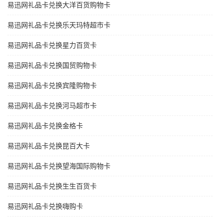
易迅网礼品卡兑换大洋百货购物卡
易迅网礼品卡兑换乐天玛特超市卡
易迅网礼品卡兑换星力百货卡
易迅网礼品卡兑换国贸购物卡
易迅网礼品卡兑换宾隆购物卡
易迅网礼品卡兑换河马超市卡
易迅网礼品卡兑换金格卡
易迅网礼品卡兑换昆百大卡
易迅网礼品卡兑换望海国际购物卡
易迅网礼品卡兑换生生百货卡
易迅网礼品卡兑换嗨购卡