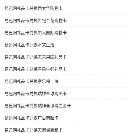
易迅网礼品卡兑换西太华购物卡
易迅网礼品卡兑换世纪金花购物卡
易迅网礼品卡兑换中大国际购物卡
易迅网礼品卡兑换本来生活
易迅网礼品卡兑换天天果园礼品卡
易迅网礼品卡兑换易果生鲜礼品卡
易迅网礼品卡兑换家乐福上海
易迅网礼品卡兑换瑞祥全球购黑卡
易迅网礼品卡兑换瑞祥全球购白金卡
易迅网礼品卡兑换广百商超卡
易迅网礼品卡兑换天河城商超卡