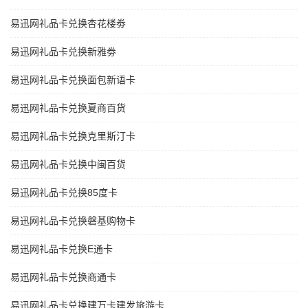
易迅网礼品卡兑换杏花楼劵
易迅网礼品卡兑换新雅劵
易迅网礼品卡兑换面包新语卡
易迅网礼品卡兑换夏商百货
易迅网礼品卡兑换克里斯汀卡
易迅网礼品卡兑换中闽百货
易迅网礼品卡兑换85度卡
易迅网礼品卡兑换磐基购物卡
易迅网礼品卡兑换E通卡
易迅网礼品卡兑换商通卡
易迅网礼品卡兑换建万卡建发旅游卡