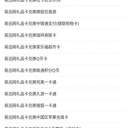
易迅网礼品卡兑换拉卡拉沃尔玛
易迅网礼品卡兑换携程任我游
易迅网礼品卡兑换中银通支付(银联购物卡)
易迅网礼品卡兑换瑞祥商联卡
易迅网礼品卡兑换家乐福超市卡
易迅网礼品卡兑换Q币卡
易迅网礼品卡兑换联通积分Q币
易迅网礼品卡兑换完美一卡通
易迅网礼品卡兑换久游一卡通
易迅网礼品卡兑换搜狐一卡通
易迅网礼品卡兑换中国区苹果充值卡