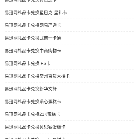
易迅网礼品卡兑换星巴克-星礼卡
易迅网礼品卡兑换网易严选卡
易迅网礼品卡兑换武商一卡通
易迅网礼品卡兑换中商购物卡
易迅网礼品卡兑换IFS卡
易迅网礼品卡兑换常州百货大楼卡
易迅网礼品卡兑换新华文轩
易迅网礼品卡兑换诺心蛋糕卡
易迅网礼品卡兑换21K蛋糕卡
易迅网礼品卡兑换贝思客蛋糕卡