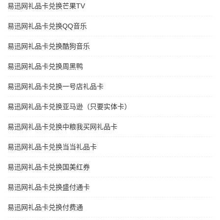
易迅网礼品卡兑换芒果TV
易迅网礼品卡兑换QQ音乐
易迅网礼品卡兑换酷狗音乐
易迅网礼品卡兑换周黑鸭
易迅网礼品卡兑换一号店礼品卡
易迅网礼品卡兑换亚马逊（只要实体卡）
易迅网礼品卡兑换中粮我买网礼品卡
易迅网礼品卡兑换当当礼品卡
易迅网礼品卡兑换国美红券
易迅网礼品卡兑换盛付通卡
易迅网礼品卡兑换付费通