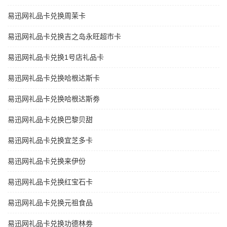
易迅网礼品卡兑换周茉卡
易迅网礼品卡兑换吉之岛永旺超市卡
易迅网礼品卡兑换1号店礼品卡
易迅网礼品卡兑换哈根达斯卡
易迅网礼品卡兑换哈根达斯劵
易迅网礼品卡兑换巴黎贝甜
易迅网礼品卡兑换宜芝多卡
易迅网礼品卡兑换来伊份
易迅网礼品卡兑换红宝石卡
易迅网礼品卡兑换元祖食品
易迅网礼品卡兑换功德林劵