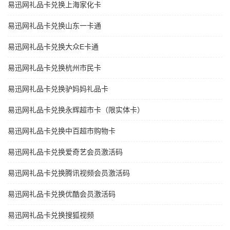
易迅网礼品卡兑换上海家化卡
易迅网礼品卡兑换山东一卡通
易迅网礼品卡兑换大众E卡通
易迅网礼品卡兑换杭州市民卡
易迅网礼品卡兑换驴妈妈礼品卡
易迅网礼品卡兑换永辉超市卡（限实体卡）
易迅网礼品卡兑换中百超市购物卡
易迅网礼品卡兑换爱奇艺会员激活码
易迅网礼品卡兑换腾讯视频会员激活码
易迅网礼品卡兑换优酷会员激活码
易迅网礼品卡兑换搜狐视频