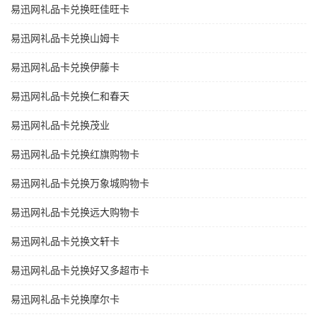
易迅网礼品卡兑换旺佳旺卡
易迅网礼品卡兑换山姆卡
易迅网礼品卡兑换伊藤卡
易迅网礼品卡兑换仁和春天
易迅网礼品卡兑换茂业
易迅网礼品卡兑换红旗购物卡
易迅网礼品卡兑换万象城购物卡
易迅网礼品卡兑换远大购物卡
易迅网礼品卡兑换文轩卡
易迅网礼品卡兑换好又多超市卡
易迅网礼品卡兑换摩尔卡