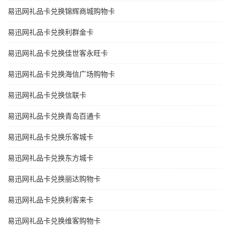
易迅网礼品卡兑换锦辉商城购物卡
易迅网礼品卡兑换利群金卡
易迅网礼品卡兑换佳世客永旺卡
易迅网礼品卡兑换海信广场购物卡
易迅网礼品卡兑换信联卡
易迅网礼品卡兑换青岛百通卡
易迅网礼品卡兑换乐客城卡
易迅网礼品卡兑换东方城卡
易迅网礼品卡兑换丽达购物卡
易迅网礼品卡兑换利客来卡
易迅网礼品卡兑换维客购物卡