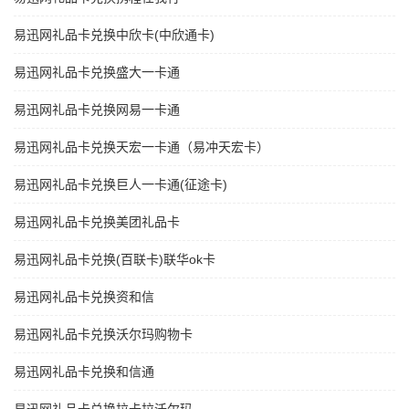
易迅网礼品卡兑换中欣卡(中欣通卡)
易迅网礼品卡兑换盛大一卡通
易迅网礼品卡兑换网易一卡通
易迅网礼品卡兑换天宏一卡通（易冲天宏卡）
易迅网礼品卡兑换巨人一卡通(征途卡)
易迅网礼品卡兑换美团礼品卡
易迅网礼品卡兑换(百联卡)联华ok卡
易迅网礼品卡兑换资和信
易迅网礼品卡兑换沃尔玛购物卡
易迅网礼品卡兑换和信通