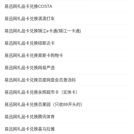
易迅网礼品卡兑换COSTA
易迅网礼品卡兑换滴滴打车
易迅网礼品卡兑换锦江e卡通(锦江一卡通)
易迅网礼品卡兑换纽斯达卡
易迅网礼品卡兑换奥斯卡购物卡
易迅网礼品卡兑换网易严选
易迅网礼品卡兑换百度网盘会员激活码
易迅网礼品卡兑换永辉超市卡（实体卡）
易迅网礼品卡兑换百果园（只收88开头的）
易迅网礼品卡兑换腾讯体育
易迅网礼品卡兑换喜马拉雅