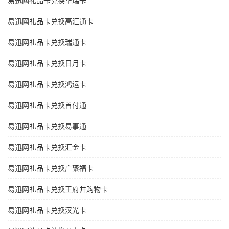
易迅网礼品卡兑换华瑞卡
易迅网礼品卡兑换高汇通卡
易迅网礼品卡兑换瑞通卡
易迅网礼品卡兑换日月卡
易迅网礼品卡兑换鸿运卡
易迅网礼品卡兑换首付通
易迅网礼品卡兑换易事通
易迅网礼品卡兑换汇金卡
易迅网礼品卡兑换广聚福卡
易迅网礼品卡兑换王府井购物卡
易迅网礼品卡兑换汉光卡