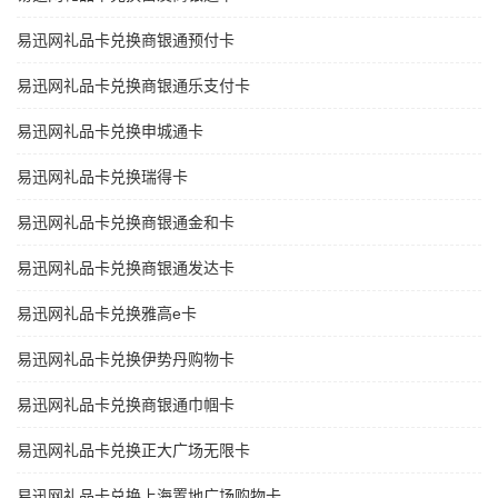
易迅网礼品卡兑换商银通预付卡
易迅网礼品卡兑换商银通乐支付卡
易迅网礼品卡兑换申城通卡
易迅网礼品卡兑换瑞得卡
易迅网礼品卡兑换商银通金和卡
易迅网礼品卡兑换商银通发达卡
易迅网礼品卡兑换雅高e卡
易迅网礼品卡兑换伊势丹购物卡
易迅网礼品卡兑换商银通巾帼卡
易迅网礼品卡兑换正大广场无限卡
易迅网礼品卡兑换上海置地广场购物卡