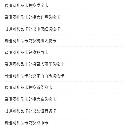
易迅网礼品卡兑换岁宝卡
易迅网礼品卡兑换大红鹰购物卡
易迅网礼品卡兑换中央红购物卡
易迅网礼品卡兑换杭州大厦卡
易迅网礼品卡兑换解百卡
易迅网礼品卡兑换百大丽华购物卡
易迅网礼品卡兑换东百百货购物卡
易迅网礼品卡兑换新华都卡
易迅网礼品卡兑换大商购物卡
易迅网礼品卡兑换友谊商城卡
易迅网礼品卡兑换双币卡