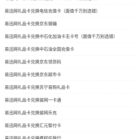
易迅网礼品卡兑换电信充值卡（面值千万别选错）
易迅网礼品卡兑换京东钢镚
易迅网礼品卡兑换中石化加油卡无卡号（面值千万别选错）
易迅网礼品卡兑换中石油全国充值卡
易迅网礼品卡兑换京东领货码
易迅网礼品卡兑换京东超市卡
易迅网礼品卡兑换苏宁易购礼品卡
易迅网礼品卡兑换骏网一卡通
易迅网礼品卡兑换骏网乐充
易迅网礼品卡兑换汇元智付卡
易迅网礼品卡兑换携程任我行