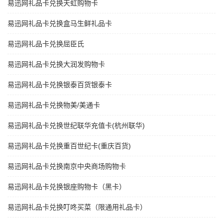
易迅网礼品卡兑换天虹购物卡
易迅网礼品卡兑换盒马生鲜礼品卡
易迅网礼品卡兑换屈臣氏
易迅网礼品卡兑换大润发购物卡
易迅网礼品卡兑换银泰百货银泰卡
易迅网礼品卡兑换物美/美通卡
易迅网礼品卡兑换世纪联华充值卡(杭州联华)
易迅网礼品卡兑换重百世纪卡(重庆百货)
易迅网礼品卡兑换南京中央商场购物卡
易迅网礼品卡兑换银座购物卡（黑卡）
易迅网礼品卡兑换叮咚买菜（限通用礼品卡）