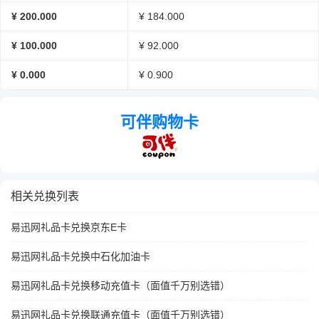
¥ 200.000
¥ 184.000
¥ 100.000
¥ 92.000
¥ 0.000
¥ 0.900
可伴购物卡
相关兑换列表
易迅网礼品卡兑换京东E卡
易迅网礼品卡兑换中石化加油卡
易迅网礼品卡兑换移动充值卡（面值千万别选错）
易迅网礼品卡兑换联通充值卡（面值千万别选错）