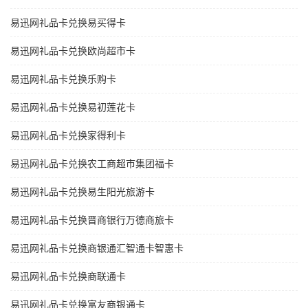
易迅网礼品卡兑换易买得卡
易迅网礼品卡兑换欧尚超市卡
易迅网礼品卡兑换乐购卡
易迅网礼品卡兑换易初莲花卡
易迅网礼品卡兑换家得利卡
易迅网礼品卡兑换农工商超市集团福卡
易迅网礼品卡兑换易生阳光旅游卡
易迅网礼品卡兑换晋商银行万德商旅卡
易迅网礼品卡兑换商银通汇智通卡智惠卡
易迅网礼品卡兑换商联通卡
易迅网礼品卡兑换富友商银通卡