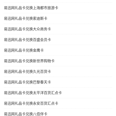
易迅网礼品卡兑换上海都市旅游卡
易迅网礼品卡兑换索迪斯卡
易迅网礼品卡兑换大众商务卡
易迅网礼品卡兑换百盛会员卡
易迅网礼品卡兑换金鹰卡
易迅网礼品卡兑换新世界购物卡
易迅网礼品卡兑换久光百货卡
易迅网礼品卡兑换巴黎春天卡
易迅网礼品卡兑换太平洋百货汇点卡
易迅网礼品卡兑换永安百货汇点卡
易迅网礼品卡兑换八佰伴卡