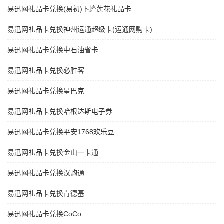
易迅网礼品卡兑换(易初)卜蜂莲花礼品卡
易迅网礼品卡兑换神州运通超级卡(运通网购卡)
易迅网礼品卡兑换中石油省卡
易迅网礼品卡兑换必胜客
易迅网礼品卡兑换星巴克
易迅网礼品卡兑换哈根达斯电子券
易迅网礼品卡兑换平安1768欢乐豆
易迅网礼品卡兑换金山一卡通
易迅网礼品卡兑换汉购通
易迅网礼品卡兑换肯德基
易迅网礼品卡兑换CoCo