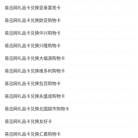
易迅网礼品卡兑换亚泰富苑卡
易迅网礼品卡兑换欧亚购物卡
易迅网礼品卡兑换中兴购物卡
易迅网礼品卡兑换兴隆购物卡
易迅网礼品卡兑换大福源购物卡
易迅网礼品卡兑换维多利购物卡
易迅网礼品卡兑换包百购物卡
易迅网礼品卡兑换永盛成购物卡
易迅网礼品卡兑换北国超市购物卡
易迅网礼品卡兑换友好卡
易迅网礼品卡兑换汇嘉购物卡