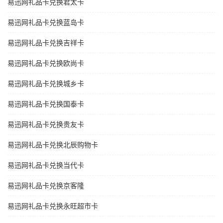
易迅网礼品卡兑换君太卡
易迅网礼品卡兑换蓝岛卡
易迅网礼品卡兑换吉祥卡
易迅网礼品卡兑换欧尚卡
易迅网礼品卡兑换城乡卡
易迅网礼品卡兑换国泰卡
易迅网礼品卡兑换贵友卡
易迅网礼品卡兑换北辰购物卡
易迅网礼品卡兑换当代卡
易迅网礼品卡兑换京客隆
易迅网礼品卡兑换永旺超市卡