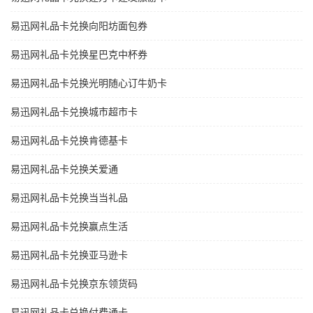
易迅网礼品卡兑换向阳坊面包券
易迅网礼品卡兑换星巴克中杯券
易迅网礼品卡兑换光明随心订牛奶卡
易迅网礼品卡兑换城市超市卡
易迅网礼品卡兑换肯德基卡
易迅网礼品卡兑换关爱通
易迅网礼品卡兑换当当礼品
易迅网礼品卡兑换赢点生活
易迅网礼品卡兑换亚马逊卡
易迅网礼品卡兑换京东领货码
易迅网礼品卡兑换付费通卡