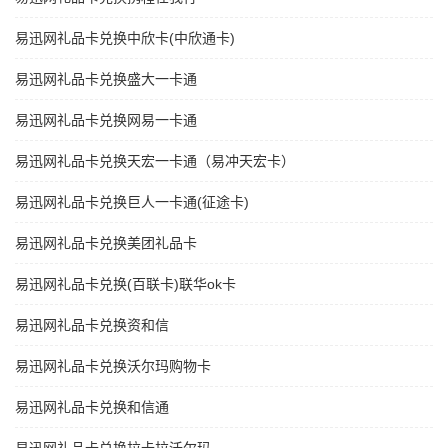
易迅网礼品卡兑换中欣卡(中欣通卡)
易迅网礼品卡兑换盛大一卡通
易迅网礼品卡兑换网易一卡通
易迅网礼品卡兑换天宏一卡通（易冲天宏卡）
易迅网礼品卡兑换巨人一卡通(征途卡)
易迅网礼品卡兑换美团礼品卡
易迅网礼品卡兑换(百联卡)联华ok卡
易迅网礼品卡兑换资和信
易迅网礼品卡兑换沃尔玛购物卡
易迅网礼品卡兑换和信通