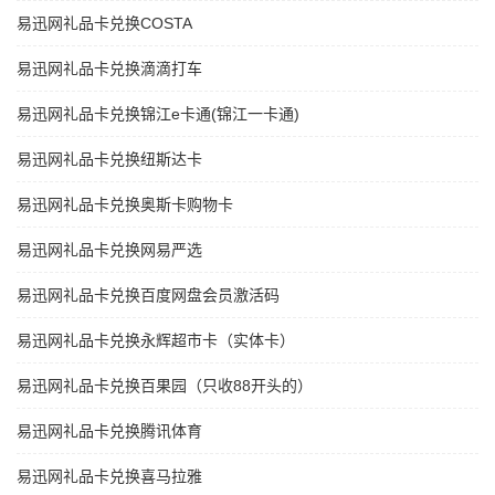
易迅网礼品卡兑换COSTA
易迅网礼品卡兑换滴滴打车
易迅网礼品卡兑换锦江e卡通(锦江一卡通)
易迅网礼品卡兑换纽斯达卡
易迅网礼品卡兑换奥斯卡购物卡
易迅网礼品卡兑换网易严选
易迅网礼品卡兑换百度网盘会员激活码
易迅网礼品卡兑换永辉超市卡（实体卡）
易迅网礼品卡兑换百果园（只收88开头的）
易迅网礼品卡兑换腾讯体育
易迅网礼品卡兑换喜马拉雅