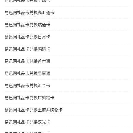
易迅网礼品卡兑换华瑞卡
易迅网礼品卡兑换高汇通卡
易迅网礼品卡兑换瑞通卡
易迅网礼品卡兑换日月卡
易迅网礼品卡兑换鸿运卡
易迅网礼品卡兑换首付通
易迅网礼品卡兑换易事通
易迅网礼品卡兑换汇金卡
易迅网礼品卡兑换广聚福卡
易迅网礼品卡兑换王府井购物卡
易迅网礼品卡兑换汉光卡