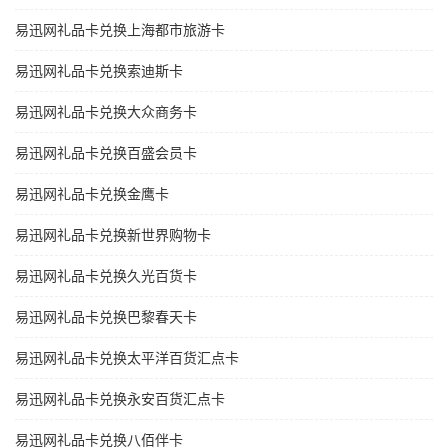
易迅网礼品卡兑换上海都市旅游卡
易迅网礼品卡兑换索迪斯卡
易迅网礼品卡兑换大众商务卡
易迅网礼品卡兑换百盛会员卡
易迅网礼品卡兑换金鹰卡
易迅网礼品卡兑换新世界购物卡
易迅网礼品卡兑换久光百货卡
易迅网礼品卡兑换巴黎春天卡
易迅网礼品卡兑换太平洋百货汇点卡
易迅网礼品卡兑换永安百货汇点卡
易迅网礼品卡兑换八佰伴卡