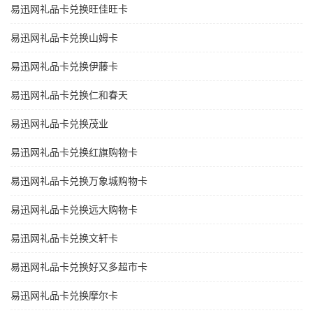
易迅网礼品卡兑换旺佳旺卡
易迅网礼品卡兑换山姆卡
易迅网礼品卡兑换伊藤卡
易迅网礼品卡兑换仁和春天
易迅网礼品卡兑换茂业
易迅网礼品卡兑换红旗购物卡
易迅网礼品卡兑换万象城购物卡
易迅网礼品卡兑换远大购物卡
易迅网礼品卡兑换文轩卡
易迅网礼品卡兑换好又多超市卡
易迅网礼品卡兑换摩尔卡