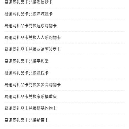
易迅网礼品卡兑换海信梦卡
易迅网礼品卡兑换津城通卡
易迅网礼品卡兑换远东购物卡
易迅网礼品卡兑换人人乐购物卡
易迅网礼品卡兑换友谊阿波罗卡
易迅网礼品卡兑换平和堂
易迅网礼品卡兑换通程卡
易迅网礼品卡兑换步步高购物卡
易迅网礼品卡兑换家乐福重庆
易迅网礼品卡兑换德基购物卡
易迅网礼品卡兑换新百卡