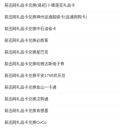
易迅网礼品卡兑换(易初)卜蜂莲花礼品卡
易迅网礼品卡兑换神州运通超级卡(运通网购卡)
易迅网礼品卡兑换中石油省卡
易迅网礼品卡兑换必胜客
易迅网礼品卡兑换星巴克
易迅网礼品卡兑换哈根达斯电子券
易迅网礼品卡兑换平安1768欢乐豆
易迅网礼品卡兑换金山一卡通
易迅网礼品卡兑换汉购通
易迅网礼品卡兑换肯德基
易迅网礼品卡兑换CoCo