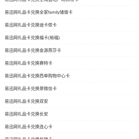
易迅网礼品卡兑换全家family储值卡
易迅网礼品卡兑换迪卡侬卡
易迅网礼品卡兑换福卡(裕福)
易迅网礼品卡兑换金源燕莎卡
易迅网礼品卡兑换赛特卡
易迅网礼品卡兑换西单购物中心卡
易迅网礼品卡兑换翠微信卡
易迅网礼品卡兑换双安
易迅网礼品卡兑换长安
易迅网礼品卡兑换连心卡