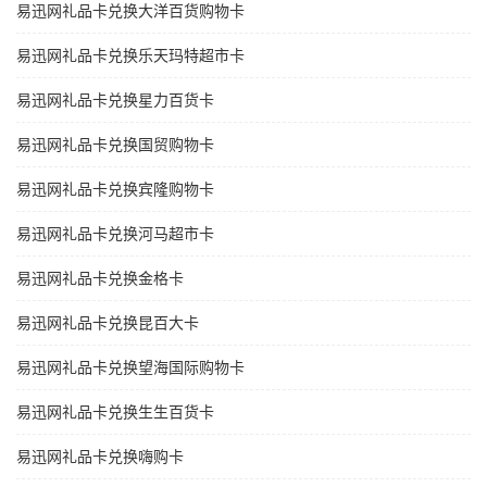
易迅网礼品卡兑换大洋百货购物卡
易迅网礼品卡兑换乐天玛特超市卡
易迅网礼品卡兑换星力百货卡
易迅网礼品卡兑换国贸购物卡
易迅网礼品卡兑换宾隆购物卡
易迅网礼品卡兑换河马超市卡
易迅网礼品卡兑换金格卡
易迅网礼品卡兑换昆百大卡
易迅网礼品卡兑换望海国际购物卡
易迅网礼品卡兑换生生百货卡
易迅网礼品卡兑换嗨购卡