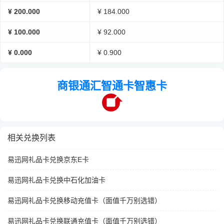
¥ 200.000
¥ 184.000
¥ 100.000
¥ 92.000
¥ 0.000
¥ 0.900
商银通汇智通卡智惠卡
相关兑换列表
易迅网礼品卡兑换京东E卡
易迅网礼品卡兑换中石化加油卡
易迅网礼品卡兑换移动充值卡（面值千万别选错）
易迅网礼品卡兑换联通充值卡（面值千万别选错）