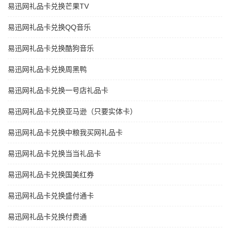
易迅网礼品卡兑换芒果TV
易迅网礼品卡兑换QQ音乐
易迅网礼品卡兑换酷狗音乐
易迅网礼品卡兑换周黑鸭
易迅网礼品卡兑换一号店礼品卡
易迅网礼品卡兑换亚马逊（只要实体卡）
易迅网礼品卡兑换中粮我买网礼品卡
易迅网礼品卡兑换当当礼品卡
易迅网礼品卡兑换国美红券
易迅网礼品卡兑换盛付通卡
易迅网礼品卡兑换付费通