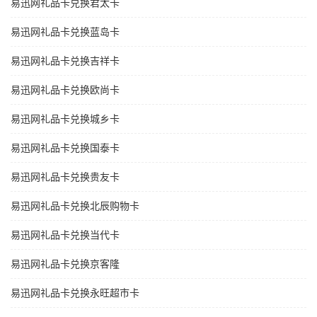
易迅网礼品卡兑换君太卡
易迅网礼品卡兑换蓝岛卡
易迅网礼品卡兑换吉祥卡
易迅网礼品卡兑换欧尚卡
易迅网礼品卡兑换城乡卡
易迅网礼品卡兑换国泰卡
易迅网礼品卡兑换贵友卡
易迅网礼品卡兑换北辰购物卡
易迅网礼品卡兑换当代卡
易迅网礼品卡兑换京客隆
易迅网礼品卡兑换永旺超市卡