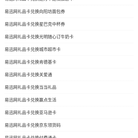
易迅网礼品卡兑换向阳坊面包券
易迅网礼品卡兑换星巴克中杯券
易迅网礼品卡兑换光明随心订牛奶卡
易迅网礼品卡兑换城市超市卡
易迅网礼品卡兑换肯德基卡
易迅网礼品卡兑换关爱通
易迅网礼品卡兑换当当礼品
易迅网礼品卡兑换赢点生活
易迅网礼品卡兑换亚马逊卡
易迅网礼品卡兑换京东领货码
易迅网礼品卡兑换付费通卡