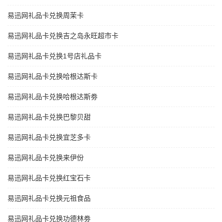
易迅网礼品卡兑换周茉卡
易迅网礼品卡兑换吉之岛永旺超市卡
易迅网礼品卡兑换1号店礼品卡
易迅网礼品卡兑换哈根达斯卡
易迅网礼品卡兑换哈根达斯劵
易迅网礼品卡兑换巴黎贝甜
易迅网礼品卡兑换宜芝多卡
易迅网礼品卡兑换来伊份
易迅网礼品卡兑换红宝石卡
易迅网礼品卡兑换元祖食品
易迅网礼品卡兑换功德林劵