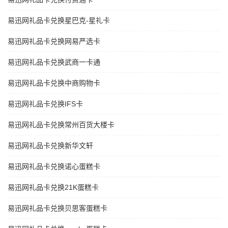
易迅网礼品卡兑换星巴克-星礼卡
易迅网礼品卡兑换网易严选卡
易迅网礼品卡兑换武商一卡通
易迅网礼品卡兑换中商购物卡
易迅网礼品卡兑换IFS卡
易迅网礼品卡兑换常州百货大楼卡
易迅网礼品卡兑换新华文轩
易迅网礼品卡兑换诺心蛋糕卡
易迅网礼品卡兑换21K蛋糕卡
易迅网礼品卡兑换贝思客蛋糕卡