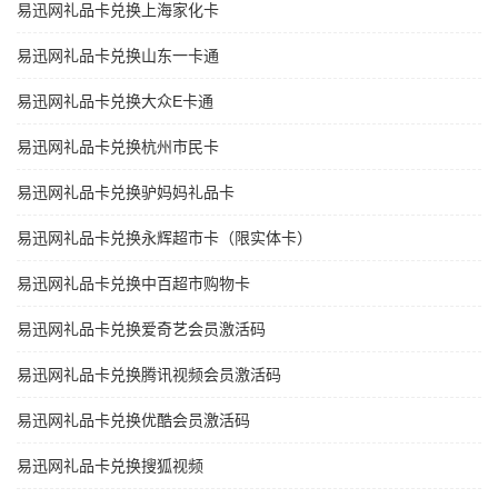
易迅网礼品卡兑换上海家化卡
易迅网礼品卡兑换山东一卡通
易迅网礼品卡兑换大众E卡通
易迅网礼品卡兑换杭州市民卡
易迅网礼品卡兑换驴妈妈礼品卡
易迅网礼品卡兑换永辉超市卡（限实体卡）
易迅网礼品卡兑换中百超市购物卡
易迅网礼品卡兑换爱奇艺会员激活码
易迅网礼品卡兑换腾讯视频会员激活码
易迅网礼品卡兑换优酷会员激活码
易迅网礼品卡兑换搜狐视频