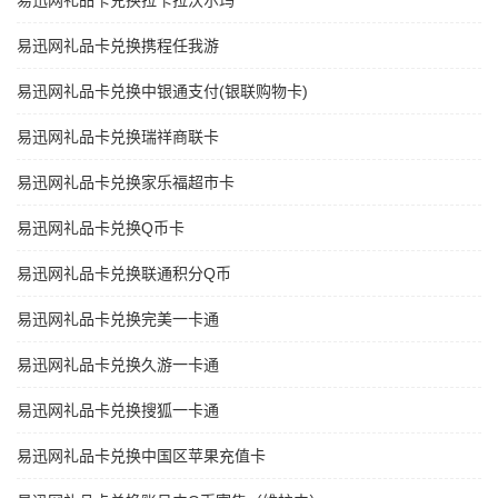
易迅网礼品卡兑换拉卡拉沃尔玛
易迅网礼品卡兑换携程任我游
易迅网礼品卡兑换中银通支付(银联购物卡)
易迅网礼品卡兑换瑞祥商联卡
易迅网礼品卡兑换家乐福超市卡
易迅网礼品卡兑换Q币卡
易迅网礼品卡兑换联通积分Q币
易迅网礼品卡兑换完美一卡通
易迅网礼品卡兑换久游一卡通
易迅网礼品卡兑换搜狐一卡通
易迅网礼品卡兑换中国区苹果充值卡