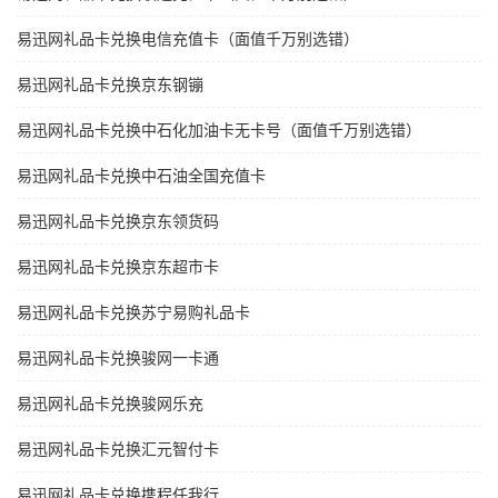
易迅网礼品卡兑换电信充值卡（面值千万别选错）
易迅网礼品卡兑换京东钢镚
易迅网礼品卡兑换中石化加油卡无卡号（面值千万别选错）
易迅网礼品卡兑换中石油全国充值卡
易迅网礼品卡兑换京东领货码
易迅网礼品卡兑换京东超市卡
易迅网礼品卡兑换苏宁易购礼品卡
易迅网礼品卡兑换骏网一卡通
易迅网礼品卡兑换骏网乐充
易迅网礼品卡兑换汇元智付卡
易迅网礼品卡兑换携程任我行