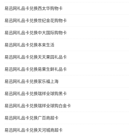
易迅网礼品卡兑换西太华购物卡
易迅网礼品卡兑换世纪金花购物卡
易迅网礼品卡兑换中大国际购物卡
易迅网礼品卡兑换本来生活
易迅网礼品卡兑换天天果园礼品卡
易迅网礼品卡兑换易果生鲜礼品卡
易迅网礼品卡兑换家乐福上海
易迅网礼品卡兑换瑞祥全球购黑卡
易迅网礼品卡兑换瑞祥全球购白金卡
易迅网礼品卡兑换广百商超卡
易迅网礼品卡兑换天河城商超卡