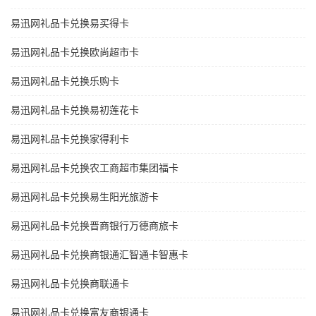
易迅网礼品卡兑换易买得卡
易迅网礼品卡兑换欧尚超市卡
易迅网礼品卡兑换乐购卡
易迅网礼品卡兑换易初莲花卡
易迅网礼品卡兑换家得利卡
易迅网礼品卡兑换农工商超市集团福卡
易迅网礼品卡兑换易生阳光旅游卡
易迅网礼品卡兑换晋商银行万德商旅卡
易迅网礼品卡兑换商银通汇智通卡智惠卡
易迅网礼品卡兑换商联通卡
易迅网礼品卡兑换富友商银通卡