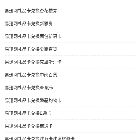
易迅网礼品卡兑换杏花楼劵
易迅网礼品卡兑换新雅劵
易迅网礼品卡兑换面包新语卡
易迅网礼品卡兑换夏商百货
易迅网礼品卡兑换克里斯汀卡
易迅网礼品卡兑换中闽百货
易迅网礼品卡兑换85度卡
易迅网礼品卡兑换磐基购物卡
易迅网礼品卡兑换E通卡
易迅网礼品卡兑换商通卡
易迅网礼品卡兑换建万卡建发旅游卡