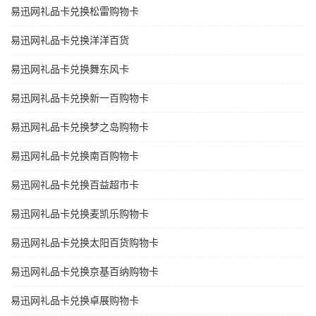
易迅网礼品卡兑换松雷购物卡
易迅网礼品卡兑换洋洋百货
易迅网礼品卡兑换舞东风卡
易迅网礼品卡兑换新一百购物卡
易迅网礼品卡兑换梦之岛购物卡
易迅网礼品卡兑换南百购物卡
易迅网礼品卡兑换百益超市卡
易迅网礼品卡兑换麦凯乐购物卡
易迅网礼品卡兑换太阳百货购物卡
易迅网礼品卡兑换京基百纳购物卡
易迅网礼品卡兑换卓展购物卡