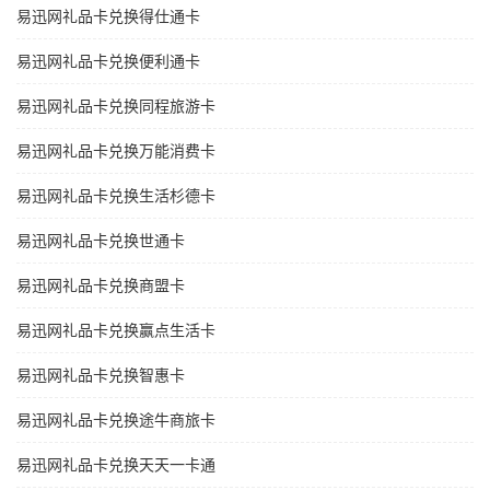
易迅网礼品卡兑换得仕通卡
易迅网礼品卡兑换便利通卡
易迅网礼品卡兑换同程旅游卡
易迅网礼品卡兑换万能消费卡
易迅网礼品卡兑换生活杉德卡
易迅网礼品卡兑换世通卡
易迅网礼品卡兑换商盟卡
易迅网礼品卡兑换赢点生活卡
易迅网礼品卡兑换智惠卡
易迅网礼品卡兑换途牛商旅卡
易迅网礼品卡兑换天天一卡通