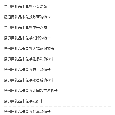
易迅网礼品卡兑换亚泰富苑卡
易迅网礼品卡兑换欧亚购物卡
易迅网礼品卡兑换中兴购物卡
易迅网礼品卡兑换兴隆购物卡
易迅网礼品卡兑换大福源购物卡
易迅网礼品卡兑换维多利购物卡
易迅网礼品卡兑换包百购物卡
易迅网礼品卡兑换永盛成购物卡
易迅网礼品卡兑换北国超市购物卡
易迅网礼品卡兑换友好卡
易迅网礼品卡兑换汇嘉购物卡