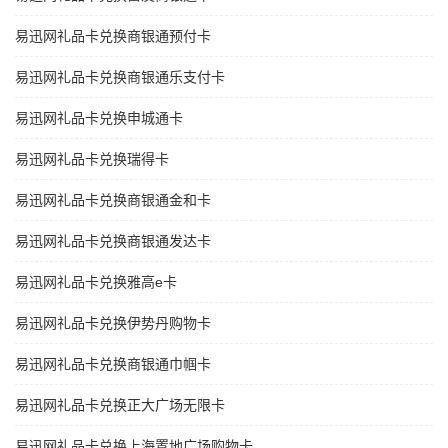
易迅网礼品卡兑换商银通预付卡
易迅网礼品卡兑换商银通乐支付卡
易迅网礼品卡兑换申城通卡
易迅网礼品卡兑换瑞得卡
易迅网礼品卡兑换商银通金和卡
易迅网礼品卡兑换商银通发达卡
易迅网礼品卡兑换雅高e卡
易迅网礼品卡兑换伊势丹购物卡
易迅网礼品卡兑换商银通巾帼卡
易迅网礼品卡兑换正大广场无限卡
易迅网礼品卡兑换上海置地广场购物卡