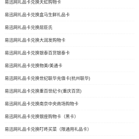
易迅网礼品卡兑换天虹购物卡
易迅网礼品卡兑换盒马生鲜礼品卡
易迅网礼品卡兑换屈臣氏
易迅网礼品卡兑换大润发购物卡
易迅网礼品卡兑换银泰百货银泰卡
易迅网礼品卡兑换物美/美通卡
易迅网礼品卡兑换世纪联华充值卡(杭州联华)
易迅网礼品卡兑换重百世纪卡(重庆百货)
易迅网礼品卡兑换南京中央商场购物卡
易迅网礼品卡兑换银座购物卡（黑卡）
易迅网礼品卡兑换叮咚买菜（限通用礼品卡）