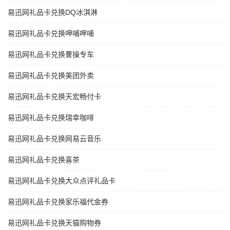
易迅网礼品卡兑换DQ冰淇淋
易迅网礼品卡兑换呷哺呷哺
易迅网礼品卡兑换曹操专车
易迅网礼品卡兑换美团外卖
易迅网礼品卡兑换天宏畅付卡
易迅网礼品卡兑换瑞幸咖啡
易迅网礼品卡兑换网易云音乐
易迅网礼品卡兑换喜茶
易迅网礼品卡兑换大众点评礼品卡
易迅网礼品卡兑换家乐福代金券
易迅网礼品卡兑换天猫购物券