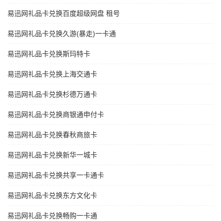
易迅网礼品卡兑换百度超级网盘 租号
易迅网礼品卡兑换久游(暴走)一卡通
易迅网礼品卡兑换斯玛特卡
易迅网礼品卡兑换上海交通卡
易迅网礼品卡兑换杉德万通卡
易迅网礼品卡兑换商银通申付卡
易迅网礼品卡兑换春秋商旅卡
易迅网礼品卡兑换新华一城卡
易迅网礼品卡兑换共享一卡通卡
易迅网礼品卡兑换东方文化卡
易迅网礼品卡兑换畅购一卡通