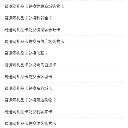
易迅网礼品卡兑换锦辉商城购物卡
易迅网礼品卡兑换利群金卡
易迅网礼品卡兑换佳世客永旺卡
易迅网礼品卡兑换海信广场购物卡
易迅网礼品卡兑换信联卡
易迅网礼品卡兑换青岛百通卡
易迅网礼品卡兑换乐客城卡
易迅网礼品卡兑换东方城卡
易迅网礼品卡兑换丽达购物卡
易迅网礼品卡兑换利客来卡
易迅网礼品卡兑换维客购物卡