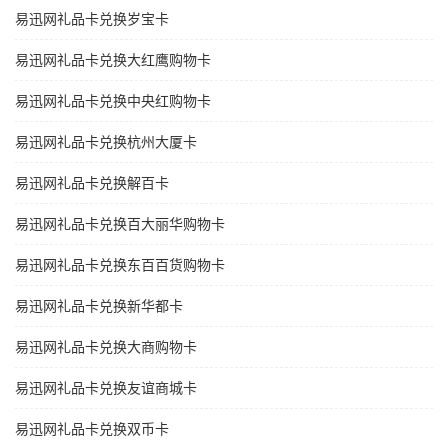
易迅网礼品卡兑换岁宝卡
易迅网礼品卡兑换大红鹰购物卡
易迅网礼品卡兑换中央红购物卡
易迅网礼品卡兑换杭州大厦卡
易迅网礼品卡兑换解百卡
易迅网礼品卡兑换百大丽华购物卡
易迅网礼品卡兑换东百百货购物卡
易迅网礼品卡兑换新华都卡
易迅网礼品卡兑换大商购物卡
易迅网礼品卡兑换友谊商城卡
易迅网礼品卡兑换双币卡