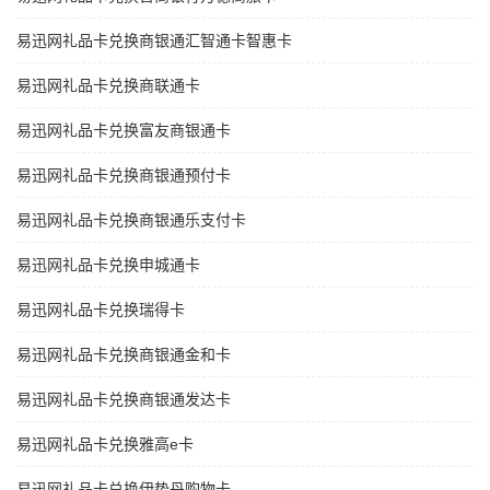
易迅网礼品卡兑换商银通汇智通卡智惠卡
易迅网礼品卡兑换商联通卡
易迅网礼品卡兑换富友商银通卡
易迅网礼品卡兑换商银通预付卡
易迅网礼品卡兑换商银通乐支付卡
易迅网礼品卡兑换申城通卡
易迅网礼品卡兑换瑞得卡
易迅网礼品卡兑换商银通金和卡
易迅网礼品卡兑换商银通发达卡
易迅网礼品卡兑换雅高e卡
易迅网礼品卡兑换伊势丹购物卡