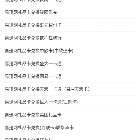
易迅网礼品卡兑换骏网乐充
易迅网礼品卡兑换汇元智付卡
易迅网礼品卡兑换携程任我行
易迅网礼品卡兑换中欣卡(中欣通卡)
易迅网礼品卡兑换盛大一卡通
易迅网礼品卡兑换网易一卡通
易迅网礼品卡兑换天宏一卡通（易冲天宏卡）
易迅网礼品卡兑换巨人一卡通(征途卡)
易迅网礼品卡兑换美团礼品卡
易迅网礼品卡兑换(百联卡)联华ok卡