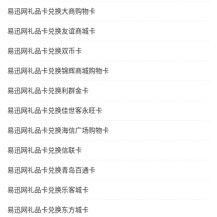
易迅网礼品卡兑换大商购物卡
易迅网礼品卡兑换友谊商城卡
易迅网礼品卡兑换双币卡
易迅网礼品卡兑换锦辉商城购物卡
易迅网礼品卡兑换利群金卡
易迅网礼品卡兑换佳世客永旺卡
易迅网礼品卡兑换海信广场购物卡
易迅网礼品卡兑换信联卡
易迅网礼品卡兑换青岛百通卡
易迅网礼品卡兑换乐客城卡
易迅网礼品卡兑换东方城卡