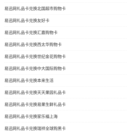
易迅网礼品卡兑换北国超市购物卡
易迅网礼品卡兑换友好卡
易迅网礼品卡兑换汇嘉购物卡
易迅网礼品卡兑换西太华购物卡
易迅网礼品卡兑换世纪金花购物卡
易迅网礼品卡兑换中大国际购物卡
易迅网礼品卡兑换本来生活
易迅网礼品卡兑换天天果园礼品卡
易迅网礼品卡兑换易果生鲜礼品卡
易迅网礼品卡兑换家乐福上海
易迅网礼品卡兑换瑞祥全球购黑卡