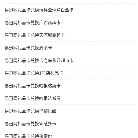
易迅网礼品卡兑换瑞祥全球购白金卡
易迅网礼品卡兑换广百商超卡
易迅网礼品卡兑换天河城商超卡
易迅网礼品卡兑换周茉卡
易迅网礼品卡兑换吉之岛永旺超市卡
易迅网礼品卡兑换1号店礼品卡
易迅网礼品卡兑换哈根达斯卡
易迅网礼品卡兑换哈根达斯劵
易迅网礼品卡兑换巴黎贝甜
易迅网礼品卡兑换宜芝多卡
易迅网礼品卡兑换来伊份