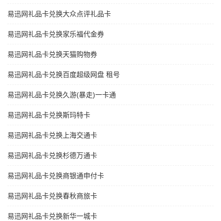
易迅网礼品卡兑换大众点评礼品卡
易迅网礼品卡兑换家乐福代金券
易迅网礼品卡兑换天猫购物券
易迅网礼品卡兑换百度超级网盘 租号
易迅网礼品卡兑换久游(暴走)一卡通
易迅网礼品卡兑换斯玛特卡
易迅网礼品卡兑换上海交通卡
易迅网礼品卡兑换杉德万通卡
易迅网礼品卡兑换商银通申付卡
易迅网礼品卡兑换春秋商旅卡
易迅网礼品卡兑换新华一城卡