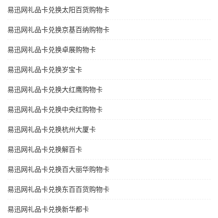
易迅网礼品卡兑换太阳百货购物卡
易迅网礼品卡兑换京基百纳购物卡
易迅网礼品卡兑换卓展购物卡
易迅网礼品卡兑换岁宝卡
易迅网礼品卡兑换大红鹰购物卡
易迅网礼品卡兑换中央红购物卡
易迅网礼品卡兑换杭州大厦卡
易迅网礼品卡兑换解百卡
易迅网礼品卡兑换百大丽华购物卡
易迅网礼品卡兑换东百百货购物卡
易迅网礼品卡兑换新华都卡