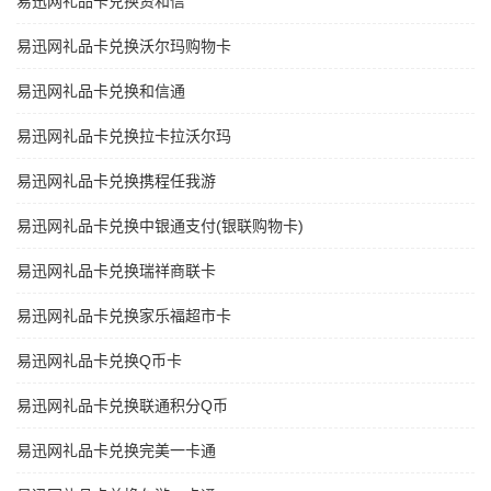
易迅网礼品卡兑换资和信
易迅网礼品卡兑换沃尔玛购物卡
易迅网礼品卡兑换和信通
易迅网礼品卡兑换拉卡拉沃尔玛
易迅网礼品卡兑换携程任我游
易迅网礼品卡兑换中银通支付(银联购物卡)
易迅网礼品卡兑换瑞祥商联卡
易迅网礼品卡兑换家乐福超市卡
易迅网礼品卡兑换Q币卡
易迅网礼品卡兑换联通积分Q币
易迅网礼品卡兑换完美一卡通