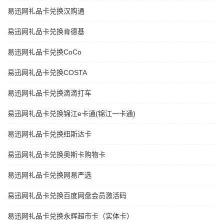
易迅网礼品卡兑换汉购通
易迅网礼品卡兑换肯德基
易迅网礼品卡兑换CoCo
易迅网礼品卡兑换COSTA
易迅网礼品卡兑换滴滴打车
易迅网礼品卡兑换锦江e卡通(锦江一卡通)
易迅网礼品卡兑换纽斯达卡
易迅网礼品卡兑换奥斯卡购物卡
易迅网礼品卡兑换网易严选
易迅网礼品卡兑换百度网盘会员激活码
易迅网礼品卡兑换永辉超市卡（实体卡）