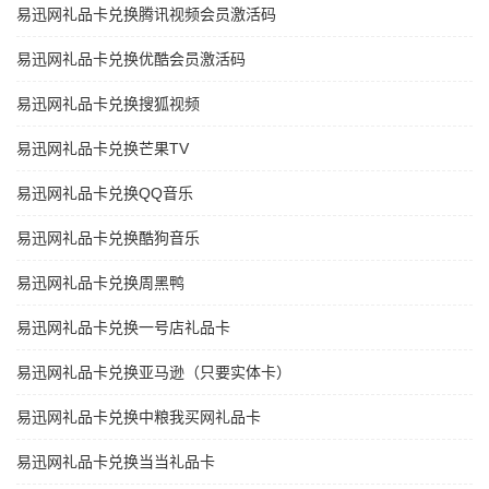
易迅网礼品卡兑换腾讯视频会员激活码
易迅网礼品卡兑换优酷会员激活码
易迅网礼品卡兑换搜狐视频
易迅网礼品卡兑换芒果TV
易迅网礼品卡兑换QQ音乐
易迅网礼品卡兑换酷狗音乐
易迅网礼品卡兑换周黑鸭
易迅网礼品卡兑换一号店礼品卡
易迅网礼品卡兑换亚马逊（只要实体卡）
易迅网礼品卡兑换中粮我买网礼品卡
易迅网礼品卡兑换当当礼品卡