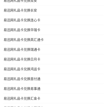
易迅网礼品卡兑换双安
易迅网礼品卡兑换长安
易迅网礼品卡兑换连心卡
易迅网礼品卡兑换华瑞卡
易迅网礼品卡兑换高汇通卡
易迅网礼品卡兑换瑞通卡
易迅网礼品卡兑换日月卡
易迅网礼品卡兑换鸿运卡
易迅网礼品卡兑换首付通
易迅网礼品卡兑换易事通
易迅网礼品卡兑换汇金卡