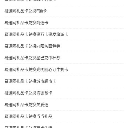
易迅网礼品卡兑换E通卡
易迅网礼品卡兑换商通卡
易迅网礼品卡兑换建万卡建发旅游卡
易迅网礼品卡兑换向阳坊面包券
易迅网礼品卡兑换星巴克中杯券
易迅网礼品卡兑换光明随心订牛奶卡
易迅网礼品卡兑换城市超市卡
易迅网礼品卡兑换肯德基卡
易迅网礼品卡兑换关爱通
易迅网礼品卡兑换当当礼品