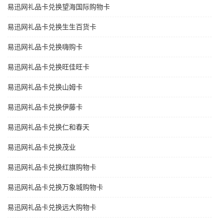
易迅网礼品卡兑换望海国际购物卡
易迅网礼品卡兑换生生百货卡
易迅网礼品卡兑换嗨购卡
易迅网礼品卡兑换旺佳旺卡
易迅网礼品卡兑换山姆卡
易迅网礼品卡兑换伊藤卡
易迅网礼品卡兑换仁和春天
易迅网礼品卡兑换茂业
易迅网礼品卡兑换红旗购物卡
易迅网礼品卡兑换万象城购物卡
易迅网礼品卡兑换远大购物卡