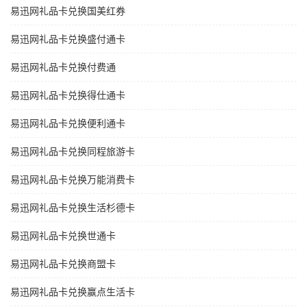
易迅网礼品卡兑换国美红券
易迅网礼品卡兑换盛付通卡
易迅网礼品卡兑换付费通
易迅网礼品卡兑换得仕通卡
易迅网礼品卡兑换便利通卡
易迅网礼品卡兑换同程旅游卡
易迅网礼品卡兑换万能消费卡
易迅网礼品卡兑换生活杉德卡
易迅网礼品卡兑换世通卡
易迅网礼品卡兑换商盟卡
易迅网礼品卡兑换赢点生活卡