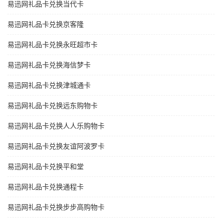
易迅网礼品卡兑换当代卡
易迅网礼品卡兑换京客隆
易迅网礼品卡兑换永旺超市卡
易迅网礼品卡兑换海信梦卡
易迅网礼品卡兑换津城通卡
易迅网礼品卡兑换远东购物卡
易迅网礼品卡兑换人人乐购物卡
易迅网礼品卡兑换友谊阿波罗卡
易迅网礼品卡兑换平和堂
易迅网礼品卡兑换通程卡
易迅网礼品卡兑换步步高购物卡