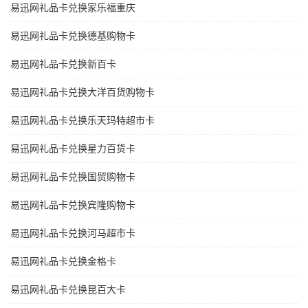
易迅网礼品卡兑换家乐福重庆
易迅网礼品卡兑换德基购物卡
易迅网礼品卡兑换新百卡
易迅网礼品卡兑换大洋百货购物卡
易迅网礼品卡兑换乐天玛特超市卡
易迅网礼品卡兑换星力百货卡
易迅网礼品卡兑换国贸购物卡
易迅网礼品卡兑换宾隆购物卡
易迅网礼品卡兑换河马超市卡
易迅网礼品卡兑换金格卡
易迅网礼品卡兑换昆百大卡