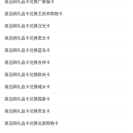
易迅网礼品卡兑换广聚福卡
易迅网礼品卡兑换王府井购物卡
易迅网礼品卡兑换汉光卡
易迅网礼品卡兑换君太卡
易迅网礼品卡兑换蓝岛卡
易迅网礼品卡兑换吉祥卡
易迅网礼品卡兑换欧尚卡
易迅网礼品卡兑换城乡卡
易迅网礼品卡兑换国泰卡
易迅网礼品卡兑换贵友卡
易迅网礼品卡兑换北辰购物卡