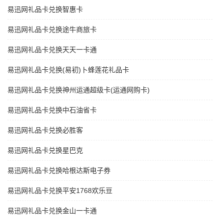
易迅网礼品卡兑换智惠卡
易迅网礼品卡兑换途牛商旅卡
易迅网礼品卡兑换天天一卡通
易迅网礼品卡兑换(易初)卜蜂莲花礼品卡
易迅网礼品卡兑换神州运通超级卡(运通网购卡)
易迅网礼品卡兑换中石油省卡
易迅网礼品卡兑换必胜客
易迅网礼品卡兑换星巴克
易迅网礼品卡兑换哈根达斯电子券
易迅网礼品卡兑换平安1768欢乐豆
易迅网礼品卡兑换金山一卡通