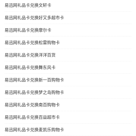
易迅网礼品卡兑换文轩卡
易迅网礼品卡兑换好又多超市卡
易迅网礼品卡兑换摩尔卡
易迅网礼品卡兑换松雷购物卡
易迅网礼品卡兑换洋洋百货
易迅网礼品卡兑换舞东风卡
易迅网礼品卡兑换新一百购物卡
易迅网礼品卡兑换梦之岛购物卡
易迅网礼品卡兑换南百购物卡
易迅网礼品卡兑换百益超市卡
易迅网礼品卡兑换麦凯乐购物卡