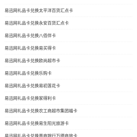
易迅网礼品卡兑换太平洋百货汇点卡
易迅网礼品卡兑换永安百货汇点卡
易迅网礼品卡兑换八佰伴卡
易迅网礼品卡兑换易买得卡
易迅网礼品卡兑换欧尚超市卡
易迅网礼品卡兑换乐购卡
易迅网礼品卡兑换易初莲花卡
易迅网礼品卡兑换家得利卡
易迅网礼品卡兑换农工商超市集团福卡
易迅网礼品卡兑换易生阳光旅游卡
易迅网礼品卡兑换晋商银行万德商旅卡