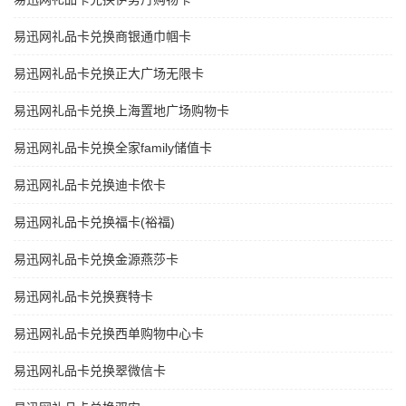
易迅网礼品卡兑换商银通巾帼卡
易迅网礼品卡兑换正大广场无限卡
易迅网礼品卡兑换上海置地广场购物卡
易迅网礼品卡兑换全家family储值卡
易迅网礼品卡兑换迪卡侬卡
易迅网礼品卡兑换福卡(裕福)
易迅网礼品卡兑换金源燕莎卡
易迅网礼品卡兑换赛特卡
易迅网礼品卡兑换西单购物中心卡
易迅网礼品卡兑换翠微信卡