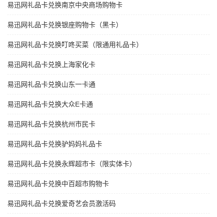
易迅网礼品卡兑换南京中央商场购物卡
易迅网礼品卡兑换银座购物卡（黑卡）
易迅网礼品卡兑换叮咚买菜（限通用礼品卡）
易迅网礼品卡兑换上海家化卡
易迅网礼品卡兑换山东一卡通
易迅网礼品卡兑换大众E卡通
易迅网礼品卡兑换杭州市民卡
易迅网礼品卡兑换驴妈妈礼品卡
易迅网礼品卡兑换永辉超市卡（限实体卡）
易迅网礼品卡兑换中百超市购物卡
易迅网礼品卡兑换爱奇艺会员激活码