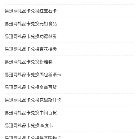
易迅网礼品卡兑换红宝石卡
易迅网礼品卡兑换元祖食品
易迅网礼品卡兑换功德林劵
易迅网礼品卡兑换杏花楼劵
易迅网礼品卡兑换新雅劵
易迅网礼品卡兑换面包新语卡
易迅网礼品卡兑换夏商百货
易迅网礼品卡兑换克里斯汀卡
易迅网礼品卡兑换中闽百货
易迅网礼品卡兑换85度卡
易迅网礼品卡兑换磐基购物卡