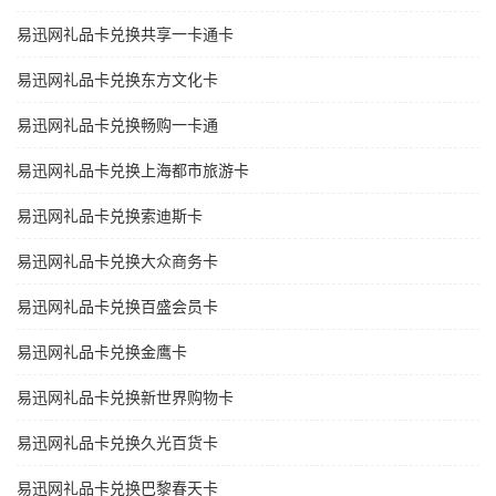
易迅网礼品卡兑换共享一卡通卡
易迅网礼品卡兑换东方文化卡
易迅网礼品卡兑换畅购一卡通
易迅网礼品卡兑换上海都市旅游卡
易迅网礼品卡兑换索迪斯卡
易迅网礼品卡兑换大众商务卡
易迅网礼品卡兑换百盛会员卡
易迅网礼品卡兑换金鹰卡
易迅网礼品卡兑换新世界购物卡
易迅网礼品卡兑换久光百货卡
易迅网礼品卡兑换巴黎春天卡