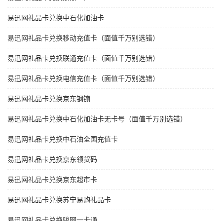
易迅网礼品卡兑换中石化加油卡
易迅网礼品卡兑换移动充值卡（面值千万别选错）
易迅网礼品卡兑换联通充值卡（面值千万别选错）
易迅网礼品卡兑换电信充值卡（面值千万别选错）
易迅网礼品卡兑换京东钢镚
易迅网礼品卡兑换中石化加油卡无卡号（面值千万别选错）
易迅网礼品卡兑换中石油全国充值卡
易迅网礼品卡兑换京东领货码
易迅网礼品卡兑换京东超市卡
易迅网礼品卡兑换苏宁易购礼品卡
易迅网礼品卡兑换骏网一卡通