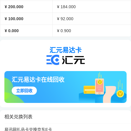
¥ 200.000
¥ 184.000
¥ 100.000
¥ 92.000
¥ 0.000
¥ 0.900
汇元易达卡
汇元易达卡在线回收
立即回收
相关兑换列表
易迅网礼品卡兑换京东E卡