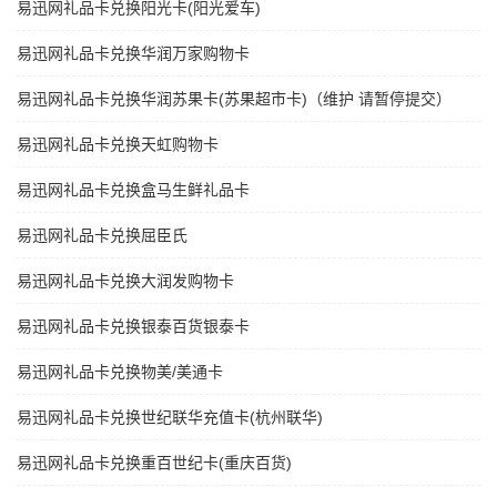
易迅网礼品卡兑换阳光卡(阳光爱车)
易迅网礼品卡兑换华润万家购物卡
易迅网礼品卡兑换华润苏果卡(苏果超市卡)（维护 请暂停提交）
易迅网礼品卡兑换天虹购物卡
易迅网礼品卡兑换盒马生鲜礼品卡
易迅网礼品卡兑换屈臣氏
易迅网礼品卡兑换大润发购物卡
易迅网礼品卡兑换银泰百货银泰卡
易迅网礼品卡兑换物美/美通卡
易迅网礼品卡兑换世纪联华充值卡(杭州联华)
易迅网礼品卡兑换重百世纪卡(重庆百货)