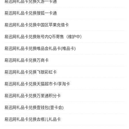
易迅网礼品卡兑换久游一卡通
易迅网礼品卡兑换搜狐一卡通
易迅网礼品卡兑换中国区苹果充值卡
易迅网礼品卡兑换账号内Q币寄售（维护中）
易迅网礼品卡兑换唯品会礼品卡(唯品卡)
易迅网礼品卡兑换万商卡
易迅网礼品卡兑换飞银彩虹卡
易迅网礼品卡兑换天猫超市卡/享淘卡
易迅网礼品卡兑换万里通积分卡
易迅网礼品卡兑换壹钱包(壹卡会)
易迅网礼品卡兑换去哪儿礼品卡