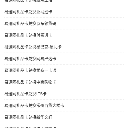
易迅网礼品卡兑换赢点生活
易迅网礼品卡兑换亚马逊卡
易迅网礼品卡兑换京东领货码
易迅网礼品卡兑换付费通卡
易迅网礼品卡兑换星巴克-星礼卡
易迅网礼品卡兑换网易严选卡
易迅网礼品卡兑换武商一卡通
易迅网礼品卡兑换中商购物卡
易迅网礼品卡兑换IFS卡
易迅网礼品卡兑换常州百货大楼卡
易迅网礼品卡兑换新华文轩