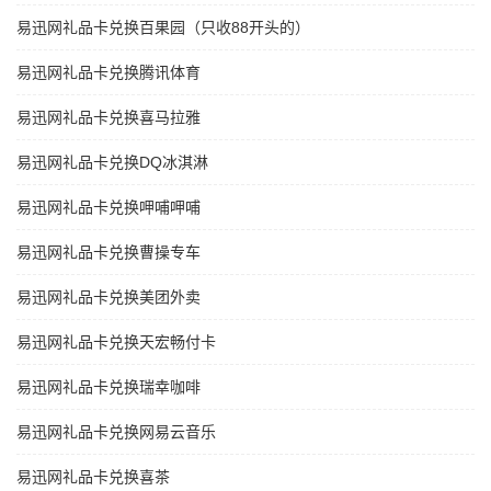
易迅网礼品卡兑换百果园（只收88开头的）
易迅网礼品卡兑换腾讯体育
易迅网礼品卡兑换喜马拉雅
易迅网礼品卡兑换DQ冰淇淋
易迅网礼品卡兑换呷哺呷哺
易迅网礼品卡兑换曹操专车
易迅网礼品卡兑换美团外卖
易迅网礼品卡兑换天宏畅付卡
易迅网礼品卡兑换瑞幸咖啡
易迅网礼品卡兑换网易云音乐
易迅网礼品卡兑换喜茶