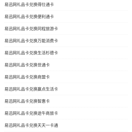
易迅网礼品卡兑换得仕通卡
易迅网礼品卡兑换便利通卡
易迅网礼品卡兑换同程旅游卡
易迅网礼品卡兑换万能消费卡
易迅网礼品卡兑换生活杉德卡
易迅网礼品卡兑换世通卡
易迅网礼品卡兑换商盟卡
易迅网礼品卡兑换赢点生活卡
易迅网礼品卡兑换智惠卡
易迅网礼品卡兑换途牛商旅卡
易迅网礼品卡兑换天天一卡通