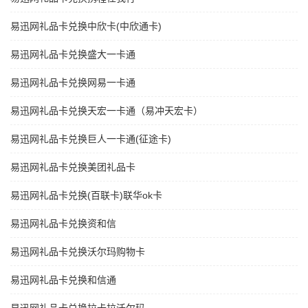
易迅网礼品卡兑换中欣卡(中欣通卡)
易迅网礼品卡兑换盛大一卡通
易迅网礼品卡兑换网易一卡通
易迅网礼品卡兑换天宏一卡通（易冲天宏卡）
易迅网礼品卡兑换巨人一卡通(征途卡)
易迅网礼品卡兑换美团礼品卡
易迅网礼品卡兑换(百联卡)联华ok卡
易迅网礼品卡兑换资和信
易迅网礼品卡兑换沃尔玛购物卡
易迅网礼品卡兑换和信通