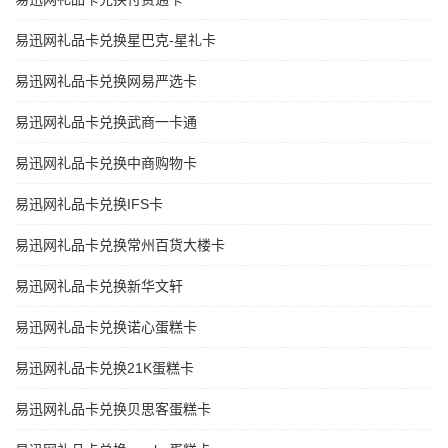
易迅网礼品卡兑换星巴克-星礼卡
易迅网礼品卡兑换网易严选卡
易迅网礼品卡兑换武商一卡通
易迅网礼品卡兑换中商购物卡
易迅网礼品卡兑换IFS卡
易迅网礼品卡兑换常州百货大楼卡
易迅网礼品卡兑换新华文轩
易迅网礼品卡兑换诺心蛋糕卡
易迅网礼品卡兑换21K蛋糕卡
易迅网礼品卡兑换贝思客蛋糕卡