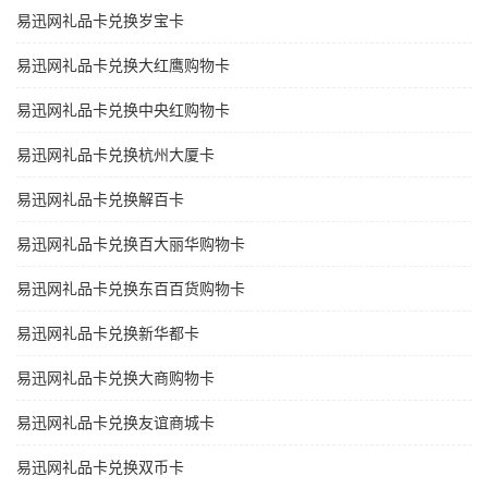
易迅网礼品卡兑换岁宝卡
易迅网礼品卡兑换大红鹰购物卡
易迅网礼品卡兑换中央红购物卡
易迅网礼品卡兑换杭州大厦卡
易迅网礼品卡兑换解百卡
易迅网礼品卡兑换百大丽华购物卡
易迅网礼品卡兑换东百百货购物卡
易迅网礼品卡兑换新华都卡
易迅网礼品卡兑换大商购物卡
易迅网礼品卡兑换友谊商城卡
易迅网礼品卡兑换双币卡