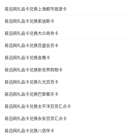
易迅网礼品卡兑换上海都市旅游卡
易迅网礼品卡兑换索迪斯卡
易迅网礼品卡兑换大众商务卡
易迅网礼品卡兑换百盛会员卡
易迅网礼品卡兑换金鹰卡
易迅网礼品卡兑换新世界购物卡
易迅网礼品卡兑换久光百货卡
易迅网礼品卡兑换巴黎春天卡
易迅网礼品卡兑换太平洋百货汇点卡
易迅网礼品卡兑换永安百货汇点卡
易迅网礼品卡兑换八佰伴卡