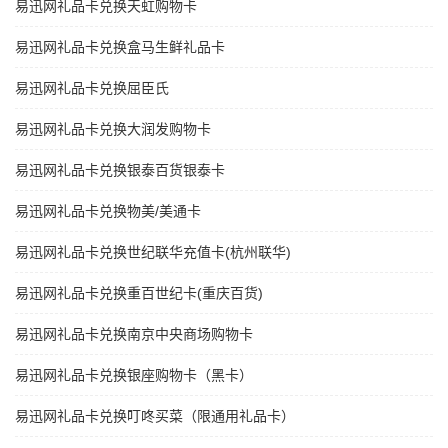
易迅网礼品卡兑换天虹购物卡
易迅网礼品卡兑换盒马生鲜礼品卡
易迅网礼品卡兑换屈臣氏
易迅网礼品卡兑换大润发购物卡
易迅网礼品卡兑换银泰百货银泰卡
易迅网礼品卡兑换物美/美通卡
易迅网礼品卡兑换世纪联华充值卡(杭州联华)
易迅网礼品卡兑换重百世纪卡(重庆百货)
易迅网礼品卡兑换南京中央商场购物卡
易迅网礼品卡兑换银座购物卡（黑卡）
易迅网礼品卡兑换叮咚买菜（限通用礼品卡）