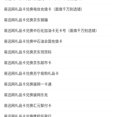
易迅网礼品卡兑换电信充值卡（面值千万别选错）
易迅网礼品卡兑换京东钢镚
易迅网礼品卡兑换中石化加油卡无卡号（面值千万别选错）
易迅网礼品卡兑换中石油全国充值卡
易迅网礼品卡兑换京东领货码
易迅网礼品卡兑换京东超市卡
易迅网礼品卡兑换苏宁易购礼品卡
易迅网礼品卡兑换骏网一卡通
易迅网礼品卡兑换骏网乐充
易迅网礼品卡兑换汇元智付卡
易迅网礼品卡兑换携程任我行