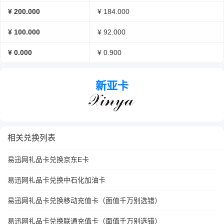
¥ 200.000
¥ 184.000
¥ 100.000
¥ 92.000
¥ 0.000
¥ 0.900
新亚卡
相关兑换列表
易迅网礼品卡兑换京东E卡
易迅网礼品卡兑换中石化加油卡
易迅网礼品卡兑换移动充值卡（面值千万别选错）
易迅网礼品卡兑换联通充值卡（面值千万别选错）