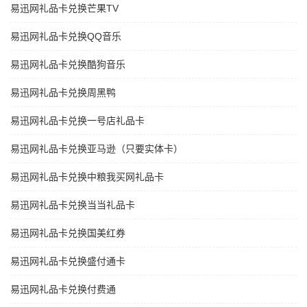
易迅网礼品卡兑换芒果TV
易迅网礼品卡兑换QQ音乐
易迅网礼品卡兑换酷狗音乐
易迅网礼品卡兑换周黑鸭
易迅网礼品卡兑换一号店礼品卡
易迅网礼品卡兑换亚马逊（只要实体卡）
易迅网礼品卡兑换中粮我买网礼品卡
易迅网礼品卡兑换当当礼品卡
易迅网礼品卡兑换国美红券
易迅网礼品卡兑换盛付通卡
易迅网礼品卡兑换付费通