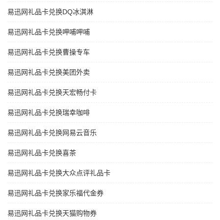
易迅网礼品卡兑换DQ冰淇淋
易迅网礼品卡兑换呷哺呷哺
易迅网礼品卡兑换曹操专车
易迅网礼品卡兑换美团外卖
易迅网礼品卡兑换天宏畅付卡
易迅网礼品卡兑换瑞幸咖啡
易迅网礼品卡兑换网易云音乐
易迅网礼品卡兑换喜茶
易迅网礼品卡兑换大众点评礼品卡
易迅网礼品卡兑换家乐福代金券
易迅网礼品卡兑换天猫购物券