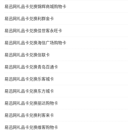
易迅网礼品卡兑换锦辉商城购物卡
易迅网礼品卡兑换利群金卡
易迅网礼品卡兑换佳世客永旺卡
易迅网礼品卡兑换海信广场购物卡
易迅网礼品卡兑换信联卡
易迅网礼品卡兑换青岛百通卡
易迅网礼品卡兑换乐客城卡
易迅网礼品卡兑换东方城卡
易迅网礼品卡兑换丽达购物卡
易迅网礼品卡兑换利客来卡
易迅网礼品卡兑换维客购物卡