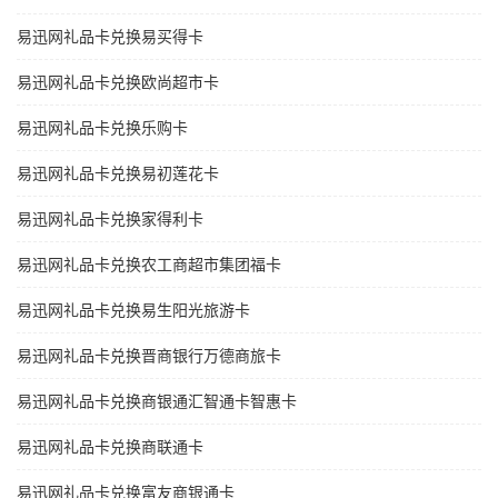
易迅网礼品卡兑换易买得卡
易迅网礼品卡兑换欧尚超市卡
易迅网礼品卡兑换乐购卡
易迅网礼品卡兑换易初莲花卡
易迅网礼品卡兑换家得利卡
易迅网礼品卡兑换农工商超市集团福卡
易迅网礼品卡兑换易生阳光旅游卡
易迅网礼品卡兑换晋商银行万德商旅卡
易迅网礼品卡兑换商银通汇智通卡智惠卡
易迅网礼品卡兑换商联通卡
易迅网礼品卡兑换富友商银通卡