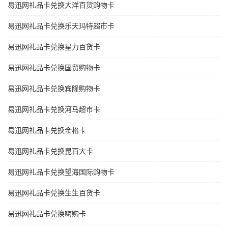
易迅网礼品卡兑换大洋百货购物卡
易迅网礼品卡兑换乐天玛特超市卡
易迅网礼品卡兑换星力百货卡
易迅网礼品卡兑换国贸购物卡
易迅网礼品卡兑换宾隆购物卡
易迅网礼品卡兑换河马超市卡
易迅网礼品卡兑换金格卡
易迅网礼品卡兑换昆百大卡
易迅网礼品卡兑换望海国际购物卡
易迅网礼品卡兑换生生百货卡
易迅网礼品卡兑换嗨购卡