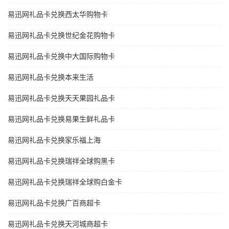
易迅网礼品卡兑换西太华购物卡
易迅网礼品卡兑换世纪金花购物卡
易迅网礼品卡兑换中大国际购物卡
易迅网礼品卡兑换本来生活
易迅网礼品卡兑换天天果园礼品卡
易迅网礼品卡兑换易果生鲜礼品卡
易迅网礼品卡兑换家乐福上海
易迅网礼品卡兑换瑞祥全球购黑卡
易迅网礼品卡兑换瑞祥全球购白金卡
易迅网礼品卡兑换广百商超卡
易迅网礼品卡兑换天河城商超卡