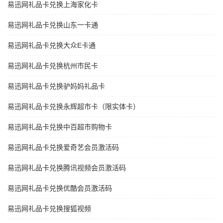
易迅网礼品卡兑换上海家化卡
易迅网礼品卡兑换山东一卡通
易迅网礼品卡兑换大众E卡通
易迅网礼品卡兑换杭州市民卡
易迅网礼品卡兑换驴妈妈礼品卡
易迅网礼品卡兑换永辉超市卡（限实体卡）
易迅网礼品卡兑换中百超市购物卡
易迅网礼品卡兑换爱奇艺会员激活码
易迅网礼品卡兑换腾讯视频会员激活码
易迅网礼品卡兑换优酷会员激活码
易迅网礼品卡兑换搜狐视频