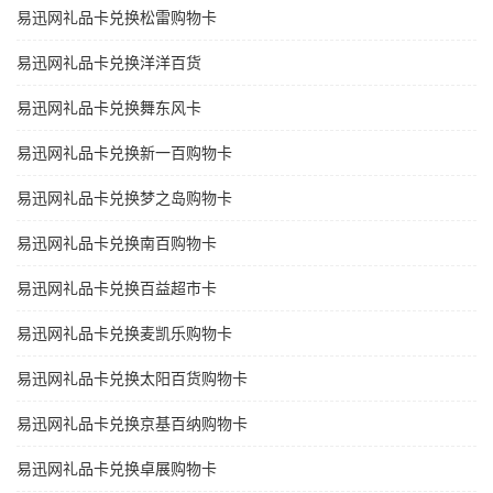
易迅网礼品卡兑换松雷购物卡
易迅网礼品卡兑换洋洋百货
易迅网礼品卡兑换舞东风卡
易迅网礼品卡兑换新一百购物卡
易迅网礼品卡兑换梦之岛购物卡
易迅网礼品卡兑换南百购物卡
易迅网礼品卡兑换百益超市卡
易迅网礼品卡兑换麦凯乐购物卡
易迅网礼品卡兑换太阳百货购物卡
易迅网礼品卡兑换京基百纳购物卡
易迅网礼品卡兑换卓展购物卡