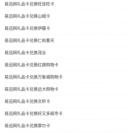
易迅网礼品卡兑换旺佳旺卡
易迅网礼品卡兑换山姆卡
易迅网礼品卡兑换伊藤卡
易迅网礼品卡兑换仁和春天
易迅网礼品卡兑换茂业
易迅网礼品卡兑换红旗购物卡
易迅网礼品卡兑换万象城购物卡
易迅网礼品卡兑换远大购物卡
易迅网礼品卡兑换文轩卡
易迅网礼品卡兑换好又多超市卡
易迅网礼品卡兑换摩尔卡