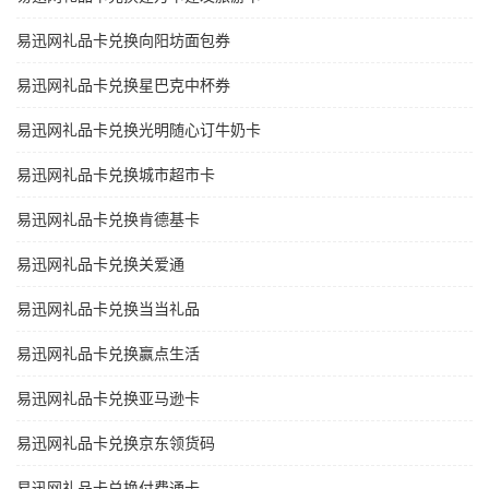
易迅网礼品卡兑换向阳坊面包券
易迅网礼品卡兑换星巴克中杯券
易迅网礼品卡兑换光明随心订牛奶卡
易迅网礼品卡兑换城市超市卡
易迅网礼品卡兑换肯德基卡
易迅网礼品卡兑换关爱通
易迅网礼品卡兑换当当礼品
易迅网礼品卡兑换赢点生活
易迅网礼品卡兑换亚马逊卡
易迅网礼品卡兑换京东领货码
易迅网礼品卡兑换付费通卡