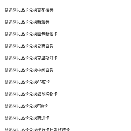
易迅网礼品卡兑换杏花楼劵
易迅网礼品卡兑换新雅劵
易迅网礼品卡兑换面包新语卡
易迅网礼品卡兑换夏商百货
易迅网礼品卡兑换克里斯汀卡
易迅网礼品卡兑换中闽百货
易迅网礼品卡兑换85度卡
易迅网礼品卡兑换磐基购物卡
易迅网礼品卡兑换E通卡
易迅网礼品卡兑换商通卡
易迅网礼品卡兑换建万卡建发旅游卡