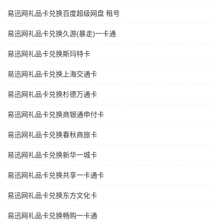
易迅网礼品卡兑换百度超级网盘 租号
易迅网礼品卡兑换久游(暴走)一卡通
易迅网礼品卡兑换斯玛特卡
易迅网礼品卡兑换上海交通卡
易迅网礼品卡兑换杉德万通卡
易迅网礼品卡兑换商银通申付卡
易迅网礼品卡兑换春秋商旅卡
易迅网礼品卡兑换新华一城卡
易迅网礼品卡兑换共享一卡通卡
易迅网礼品卡兑换东方文化卡
易迅网礼品卡兑换畅购一卡通