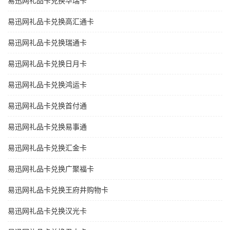
易迅网礼品卡兑换华瑞卡
易迅网礼品卡兑换高汇通卡
易迅网礼品卡兑换瑞通卡
易迅网礼品卡兑换日月卡
易迅网礼品卡兑换鸿运卡
易迅网礼品卡兑换首付通
易迅网礼品卡兑换易事通
易迅网礼品卡兑换汇金卡
易迅网礼品卡兑换广聚福卡
易迅网礼品卡兑换王府井购物卡
易迅网礼品卡兑换汉光卡