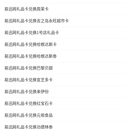
易迅网礼品卡兑换周茉卡
易迅网礼品卡兑换吉之岛永旺超市卡
易迅网礼品卡兑换1号店礼品卡
易迅网礼品卡兑换哈根达斯卡
易迅网礼品卡兑换哈根达斯劵
易迅网礼品卡兑换巴黎贝甜
易迅网礼品卡兑换宜芝多卡
易迅网礼品卡兑换来伊份
易迅网礼品卡兑换红宝石卡
易迅网礼品卡兑换元祖食品
易迅网礼品卡兑换功德林劵