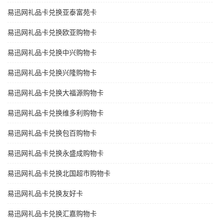
易迅网礼品卡兑换亚泰富苑卡
易迅网礼品卡兑换欧亚购物卡
易迅网礼品卡兑换中兴购物卡
易迅网礼品卡兑换兴隆购物卡
易迅网礼品卡兑换大福源购物卡
易迅网礼品卡兑换维多利购物卡
易迅网礼品卡兑换包百购物卡
易迅网礼品卡兑换永盛成购物卡
易迅网礼品卡兑换北国超市购物卡
易迅网礼品卡兑换友好卡
易迅网礼品卡兑换汇嘉购物卡