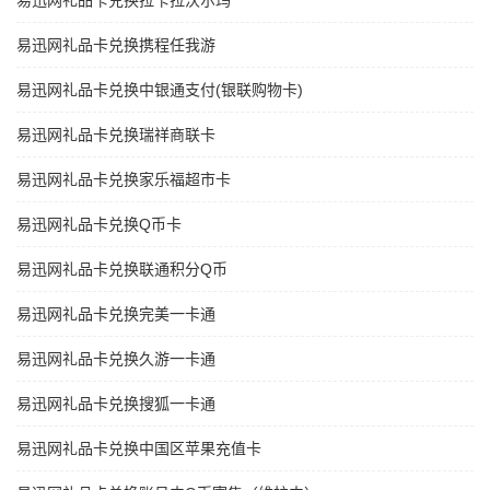
易迅网礼品卡兑换拉卡拉沃尔玛
易迅网礼品卡兑换携程任我游
易迅网礼品卡兑换中银通支付(银联购物卡)
易迅网礼品卡兑换瑞祥商联卡
易迅网礼品卡兑换家乐福超市卡
易迅网礼品卡兑换Q币卡
易迅网礼品卡兑换联通积分Q币
易迅网礼品卡兑换完美一卡通
易迅网礼品卡兑换久游一卡通
易迅网礼品卡兑换搜狐一卡通
易迅网礼品卡兑换中国区苹果充值卡