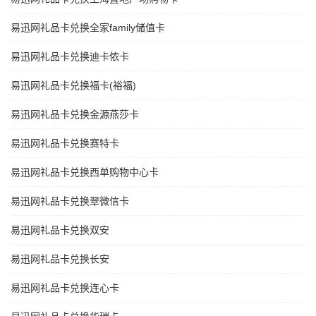
易迅网礼品卡兑换全家family储值卡
易迅网礼品卡兑换迪卡侬卡
易迅网礼品卡兑换福卡(裕福)
易迅网礼品卡兑换金源燕莎卡
易迅网礼品卡兑换赛特卡
易迅网礼品卡兑换西单购物中心卡
易迅网礼品卡兑换翠微信卡
易迅网礼品卡兑换双安
易迅网礼品卡兑换长安
易迅网礼品卡兑换连心卡