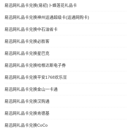
易迅网礼品卡兑换(易初)卜蜂莲花礼品卡
易迅网礼品卡兑换神州运通超级卡(运通网购卡)
易迅网礼品卡兑换中石油省卡
易迅网礼品卡兑换必胜客
易迅网礼品卡兑换星巴克
易迅网礼品卡兑换哈根达斯电子券
易迅网礼品卡兑换平安1768欢乐豆
易迅网礼品卡兑换金山一卡通
易迅网礼品卡兑换汉购通
易迅网礼品卡兑换肯德基
易迅网礼品卡兑换CoCo