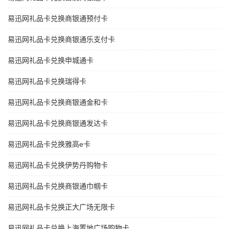
易迅网礼品卡兑换商银通预付卡
易迅网礼品卡兑换商银通乐支付卡
易迅网礼品卡兑换申城通卡
易迅网礼品卡兑换瑞得卡
易迅网礼品卡兑换商银通金和卡
易迅网礼品卡兑换商银通发达卡
易迅网礼品卡兑换雅高e卡
易迅网礼品卡兑换伊势丹购物卡
易迅网礼品卡兑换商银通巾帼卡
易迅网礼品卡兑换正大广场无限卡
易迅网礼品卡兑换上海置地广场购物卡