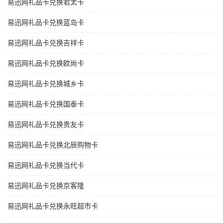
易迅网礼品卡兑换君太卡
易迅网礼品卡兑换蓝岛卡
易迅网礼品卡兑换吉祥卡
易迅网礼品卡兑换欧尚卡
易迅网礼品卡兑换城乡卡
易迅网礼品卡兑换国泰卡
易迅网礼品卡兑换贵友卡
易迅网礼品卡兑换北辰购物卡
易迅网礼品卡兑换当代卡
易迅网礼品卡兑换京客隆
易迅网礼品卡兑换永旺超市卡