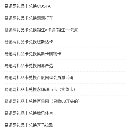
易迅网礼品卡兑换COSTA
易迅网礼品卡兑换滴滴打车
易迅网礼品卡兑换锦江e卡通(锦江一卡通)
易迅网礼品卡兑换纽斯达卡
易迅网礼品卡兑换奥斯卡购物卡
易迅网礼品卡兑换网易严选
易迅网礼品卡兑换百度网盘会员激活码
易迅网礼品卡兑换永辉超市卡（实体卡）
易迅网礼品卡兑换百果园（只收88开头的）
易迅网礼品卡兑换腾讯体育
易迅网礼品卡兑换喜马拉雅