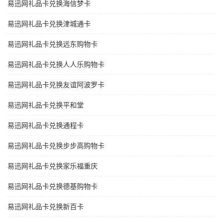
易迅网礼品卡兑换海信梦卡
易迅网礼品卡兑换津城通卡
易迅网礼品卡兑换远东购物卡
易迅网礼品卡兑换人人乐购物卡
易迅网礼品卡兑换友谊阿波罗卡
易迅网礼品卡兑换平和堂
易迅网礼品卡兑换通程卡
易迅网礼品卡兑换步步高购物卡
易迅网礼品卡兑换家乐福重庆
易迅网礼品卡兑换德基购物卡
易迅网礼品卡兑换新百卡