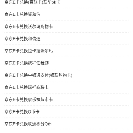
京东E卡兑换(百联卡)联华ok卡
京东E卡兑换资和信
京东E卡兑换沃尔玛购物卡
京东E卡兑换和信通
京东E卡兑换拉卡拉沃尔玛
京东E卡兑换携程任我游
京东E卡兑换中银通支付(银联购物卡)
京东E卡兑换瑞祥商联卡
京东E卡兑换家乐福超市卡
京东E卡兑换Q币卡
京东E卡兑换联通积分Q币