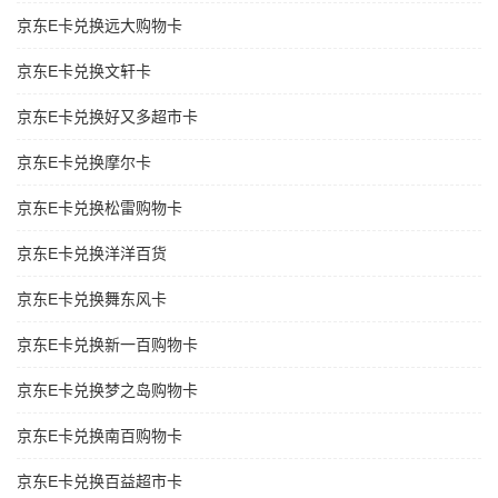
京东E卡兑换远大购物卡
京东E卡兑换文轩卡
京东E卡兑换好又多超市卡
京东E卡兑换摩尔卡
京东E卡兑换松雷购物卡
京东E卡兑换洋洋百货
京东E卡兑换舞东风卡
京东E卡兑换新一百购物卡
京东E卡兑换梦之岛购物卡
京东E卡兑换南百购物卡
京东E卡兑换百益超市卡