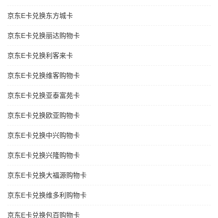
京东E卡兑换东方城卡
京东E卡兑换丽达购物卡
京东E卡兑换利客来卡
京东E卡兑换维客购物卡
京东E卡兑换亚泰富苑卡
京东E卡兑换欧亚购物卡
京东E卡兑换中兴购物卡
京东E卡兑换兴隆购物卡
京东E卡兑换大福源购物卡
京东E卡兑换维多利购物卡
京东E卡兑换包百购物卡