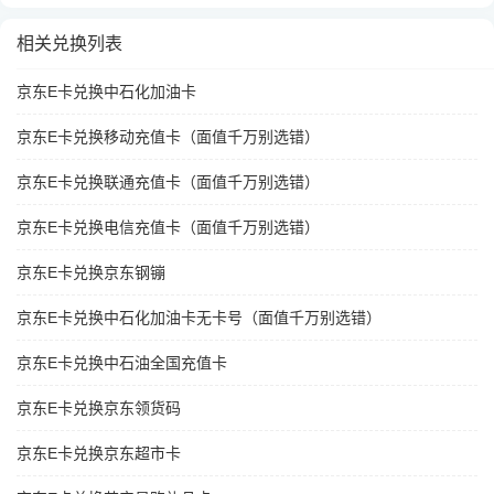
相关兑换列表
京东E卡兑换中石化加油卡
京东E卡兑换移动充值卡（面值千万别选错）
京东E卡兑换联通充值卡（面值千万别选错）
京东E卡兑换电信充值卡（面值千万别选错）
京东E卡兑换京东钢镚
京东E卡兑换中石化加油卡无卡号（面值千万别选错）
京东E卡兑换中石油全国充值卡
京东E卡兑换京东领货码
京东E卡兑换京东超市卡