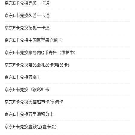
京东E卡兑换完美一卡通
京东E卡兑换久游一卡通
京东E卡兑换搜狐一卡通
京东E卡兑换中国区苹果充值卡
京东E卡兑换账号内Q币寄售（维护中）
京东E卡兑换唯品会礼品卡(唯品卡)
京东E卡兑换万商卡
京东E卡兑换飞银彩虹卡
京东E卡兑换天猫超市卡/享淘卡
京东E卡兑换万里通积分卡
京东E卡兑换壹钱包(壹卡会)