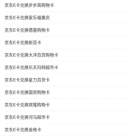
京东E卡兑换步步高购物卡
京东E卡兑换家乐福重庆
京东E卡兑换德基购物卡
京东E卡兑换新百卡
京东E卡兑换大洋百货购物卡
京东E卡兑换乐天玛特超市卡
京东E卡兑换星力百货卡
京东E卡兑换国贸购物卡
京东E卡兑换宾隆购物卡
京东E卡兑换河马超市卡
京东E卡兑换金格卡