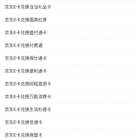
京东E卡兑换当当礼品卡
京东E卡兑换国美红券
京东E卡兑换盛付通卡
京东E卡兑换付费通
京东E卡兑换得仕通卡
京东E卡兑换便利通卡
京东E卡兑换同程旅游卡
京东E卡兑换万能消费卡
京东E卡兑换生活杉德卡
京东E卡兑换世通卡
京东E卡兑换商盟卡