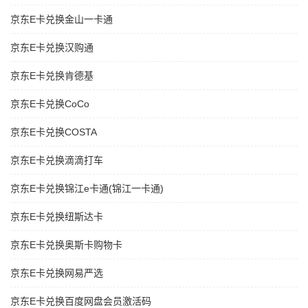
京东E卡兑换金山一卡通
京东E卡兑换汉购通
京东E卡兑换肯德基
京东E卡兑换CoCo
京东E卡兑换COSTA
京东E卡兑换滴滴打车
京东E卡兑换锦江e卡通(锦江一卡通)
京东E卡兑换纽斯达卡
京东E卡兑换奥斯卡购物卡
京东E卡兑换网易严选
京东E卡兑换百度网盘会员激活码