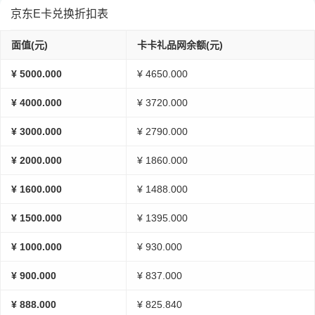
京东E卡兑换折扣表
面值(元)
卡卡礼品网余额(元)
¥ 5000.000
¥ 4650.000
¥ 4000.000
¥ 3720.000
¥ 3000.000
¥ 2790.000
¥ 2000.000
¥ 1860.000
¥ 1600.000
¥ 1488.000
¥ 1500.000
¥ 1395.000
¥ 1000.000
¥ 930.000
¥ 900.000
¥ 837.000
¥ 888.000
¥ 825.840