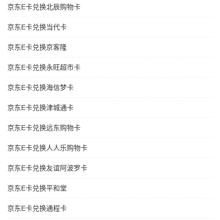
京东E卡兑换北辰购物卡
京东E卡兑换当代卡
京东E卡兑换京客隆
京东E卡兑换永旺超市卡
京东E卡兑换海信梦卡
京东E卡兑换津城通卡
京东E卡兑换远东购物卡
京东E卡兑换人人乐购物卡
京东E卡兑换友谊阿波罗卡
京东E卡兑换平和堂
京东E卡兑换通程卡