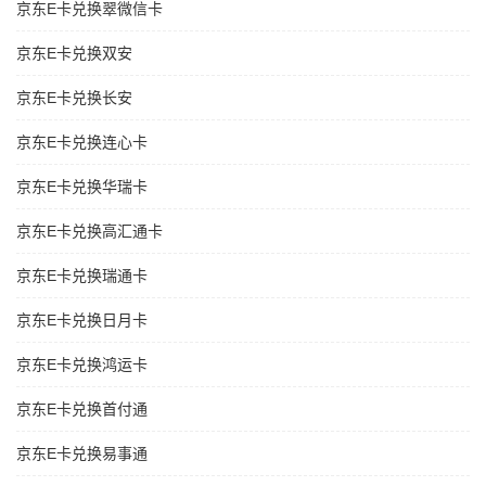
京东E卡兑换翠微信卡
京东E卡兑换双安
京东E卡兑换长安
京东E卡兑换连心卡
京东E卡兑换华瑞卡
京东E卡兑换高汇通卡
京东E卡兑换瑞通卡
京东E卡兑换日月卡
京东E卡兑换鸿运卡
京东E卡兑换首付通
京东E卡兑换易事通