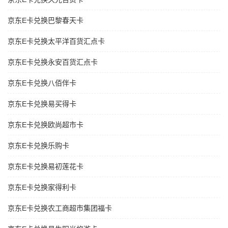
京东E卡兑换巴黎春天卡
京东E卡兑换太平洋百货汇点卡
京东E卡兑换永安百货汇点卡
京东E卡兑换八佰伴卡
京东E卡兑换易买得卡
京东E卡兑换欧尚超市卡
京东E卡兑换乐购卡
京东E卡兑换易初莲花卡
京东E卡兑换家得利卡
京东E卡兑换农工商超市集团福卡