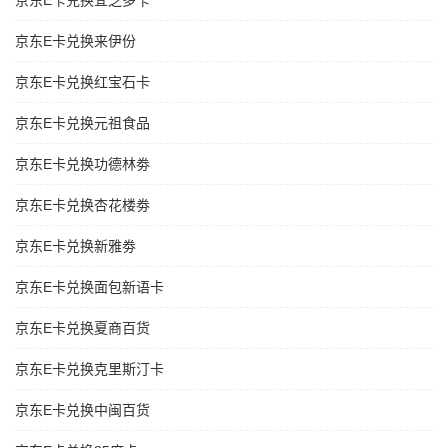
京东E卡兑换宜芝多卡
京东E卡兑换来伊份
京东E卡兑换红宝石卡
京东E卡兑换元祖食品
京东E卡兑换功德林劵
京东E卡兑换杏花楼劵
京东E卡兑换新雅劵
京东E卡兑换面包新语卡
京东E卡兑换夏商百货
京东E卡兑换克里斯汀卡
京东E卡兑换中闽百货