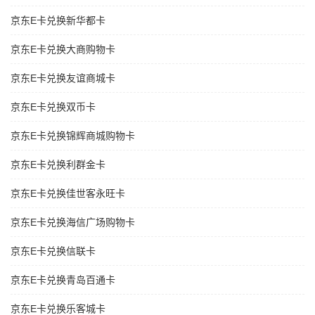
京东E卡兑换新华都卡
京东E卡兑换大商购物卡
京东E卡兑换友谊商城卡
京东E卡兑换双币卡
京东E卡兑换锦辉商城购物卡
京东E卡兑换利群金卡
京东E卡兑换佳世客永旺卡
京东E卡兑换海信广场购物卡
京东E卡兑换信联卡
京东E卡兑换青岛百通卡
京东E卡兑换乐客城卡