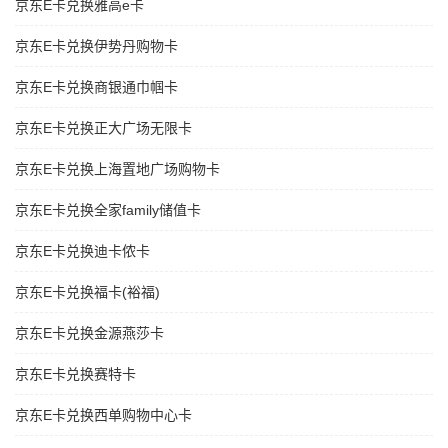
京东E卡兑换雅高e卡
京东E卡兑换伊势丹购物卡
京东E卡兑换商银通巾帼卡
京东E卡兑换正大广场无限卡
京东E卡兑换上海置地广场购物卡
京东E卡兑换全家family储值卡
京东E卡兑换迪卡侬卡
京东E卡兑换福卡(裕福)
京东E卡兑换金源燕莎卡
京东E卡兑换赛特卡
京东E卡兑换西单购物中心卡