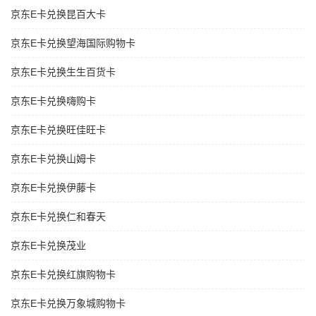
京东E卡兑换昆百大卡
京东E卡兑换望海国际购物卡
京东E卡兑换生生百货卡
京东E卡兑换嗨购卡
京东E卡兑换旺佳旺卡
京东E卡兑换山姆卡
京东E卡兑换伊藤卡
京东E卡兑换仁和春天
京东E卡兑换茂业
京东E卡兑换红旗购物卡
京东E卡兑换万象城购物卡