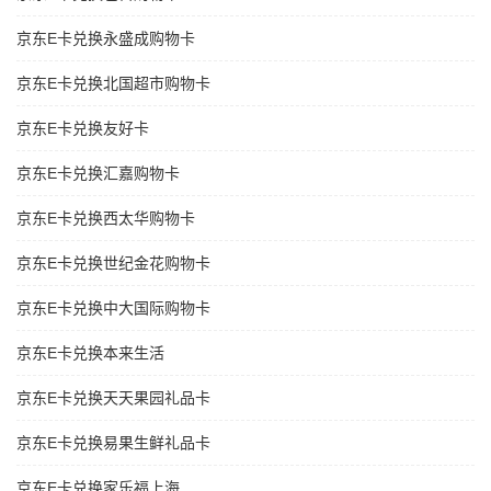
京东E卡兑换永盛成购物卡
京东E卡兑换北国超市购物卡
京东E卡兑换友好卡
京东E卡兑换汇嘉购物卡
京东E卡兑换西太华购物卡
京东E卡兑换世纪金花购物卡
京东E卡兑换中大国际购物卡
京东E卡兑换本来生活
京东E卡兑换天天果园礼品卡
京东E卡兑换易果生鲜礼品卡
京东E卡兑换家乐福上海