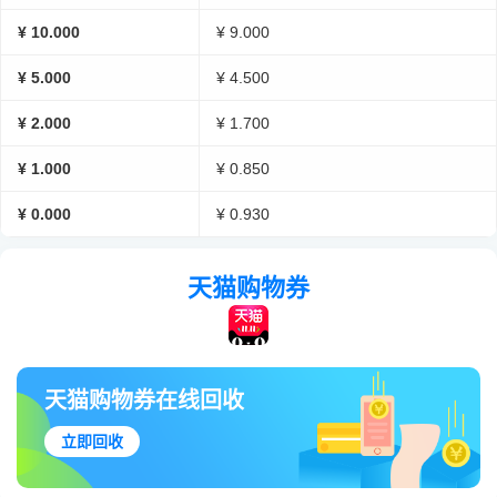
¥ 10.000
¥ 9.000
¥ 5.000
¥ 4.500
¥ 2.000
¥ 1.700
¥ 1.000
¥ 0.850
¥ 0.000
¥ 0.930
天猫购物券
天猫购物券在线回收
立即回收