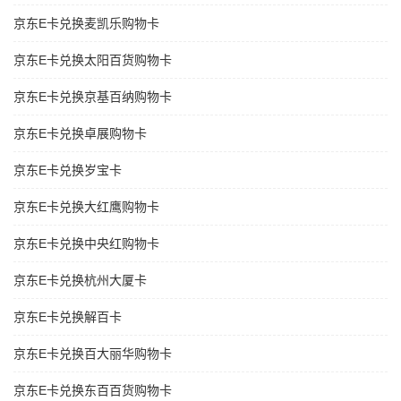
京东E卡兑换麦凯乐购物卡
京东E卡兑换太阳百货购物卡
京东E卡兑换京基百纳购物卡
京东E卡兑换卓展购物卡
京东E卡兑换岁宝卡
京东E卡兑换大红鹰购物卡
京东E卡兑换中央红购物卡
京东E卡兑换杭州大厦卡
京东E卡兑换解百卡
京东E卡兑换百大丽华购物卡
京东E卡兑换东百百货购物卡