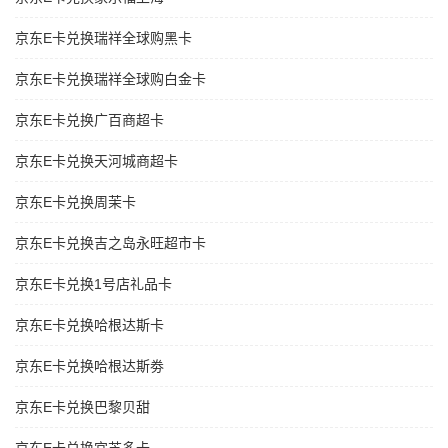
京东E卡兑换瑞祥全球购黑卡
京东E卡兑换瑞祥全球购白金卡
京东E卡兑换广百商超卡
京东E卡兑换天河城商超卡
京东E卡兑换周茉卡
京东E卡兑换吉之岛永旺超市卡
京东E卡兑换1号店礼品卡
京东E卡兑换哈根达斯卡
京东E卡兑换哈根达斯劵
京东E卡兑换巴黎贝甜