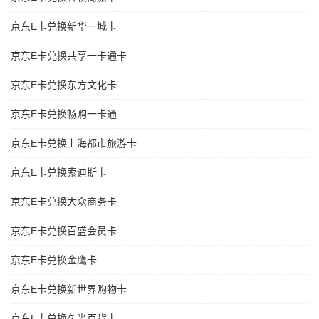
京东E卡兑换新华一城卡
京东E卡兑换共享一卡通卡
京东E卡兑换东方文化卡
京东E卡兑换畅购一卡通
京东E卡兑换上海都市旅游卡
京东E卡兑换索迪斯卡
京东E卡兑换大众商务卡
京东E卡兑换百盛会员卡
京东E卡兑换金鹰卡
京东E卡兑换新世界购物卡
京东E卡兑换久光百货卡