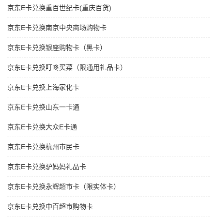
京东E卡兑换重百世纪卡(重庆百货)
京东E卡兑换南京中央商场购物卡
京东E卡兑换银座购物卡（黑卡）
京东E卡兑换叮咚买菜（限通用礼品卡）
京东E卡兑换上海家化卡
京东E卡兑换山东一卡通
京东E卡兑换大众E卡通
京东E卡兑换杭州市民卡
京东E卡兑换驴妈妈礼品卡
京东E卡兑换永辉超市卡（限实体卡）
京东E卡兑换中百超市购物卡