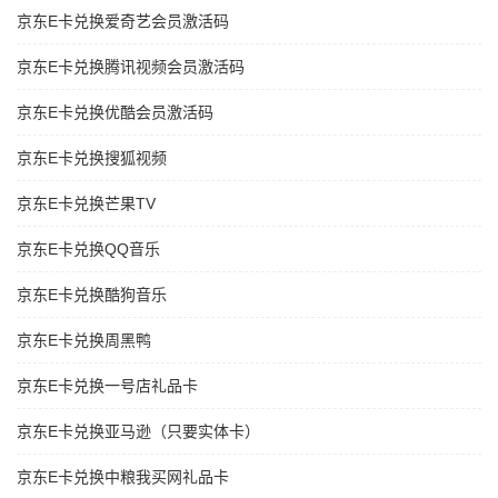
京东E卡兑换爱奇艺会员激活码
京东E卡兑换腾讯视频会员激活码
京东E卡兑换优酷会员激活码
京东E卡兑换搜狐视频
京东E卡兑换芒果TV
京东E卡兑换QQ音乐
京东E卡兑换酷狗音乐
京东E卡兑换周黑鸭
京东E卡兑换一号店礼品卡
京东E卡兑换亚马逊（只要实体卡）
京东E卡兑换中粮我买网礼品卡