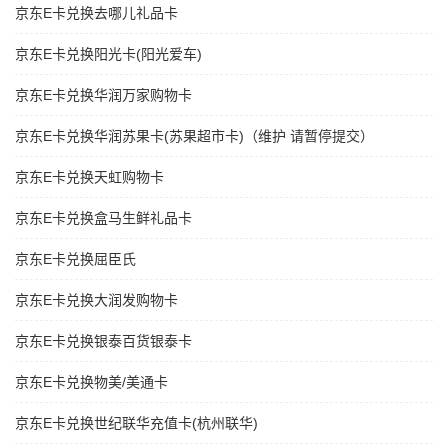
京东E卡兑换去哪儿礼品卡
京东E卡兑换阳光卡(阳光爱车)
京东E卡兑换华润万家购物卡
京东E卡兑换华润苏果卡(苏果超市卡)（维护 请暂停提交）
京东E卡兑换天虹购物卡
京东E卡兑换盒马生鲜礼品卡
京东E卡兑换屈臣氏
京东E卡兑换大润发购物卡
京东E卡兑换银泰百货银泰卡
京东E卡兑换物美/美通卡
京东E卡兑换世纪联华充值卡(杭州联华)