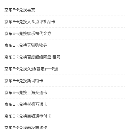
京东E卡兑换喜茶
京东E卡兑换大众点评礼品卡
京东E卡兑换家乐福代金券
京东E卡兑换天猫购物券
京东E卡兑换百度超级网盘 租号
京东E卡兑换久游(暴走)一卡通
京东E卡兑换斯玛特卡
京东E卡兑换上海交通卡
京东E卡兑换杉德万通卡
京东E卡兑换商银通申付卡
京东E卡兑换春秋商旅卡