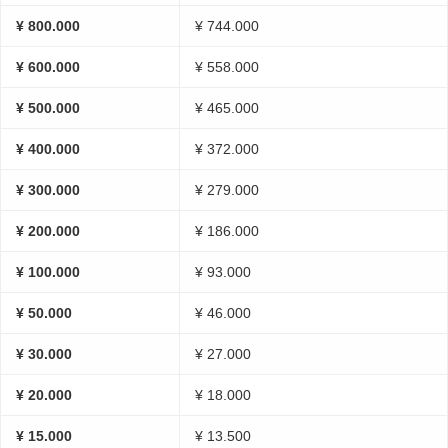
¥ 800.000
¥ 744.000
¥ 600.000
¥ 558.000
¥ 500.000
¥ 465.000
¥ 400.000
¥ 372.000
¥ 300.000
¥ 279.000
¥ 200.000
¥ 186.000
¥ 100.000
¥ 93.000
¥ 50.000
¥ 46.000
¥ 30.000
¥ 27.000
¥ 20.000
¥ 18.000
¥ 15.000
¥ 13.500