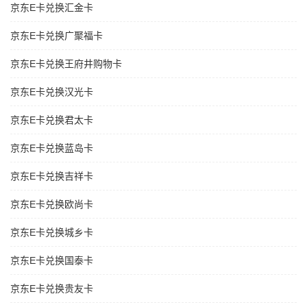
京东E卡兑换汇金卡
京东E卡兑换广聚福卡
京东E卡兑换王府井购物卡
京东E卡兑换汉光卡
京东E卡兑换君太卡
京东E卡兑换蓝岛卡
京东E卡兑换吉祥卡
京东E卡兑换欧尚卡
京东E卡兑换城乡卡
京东E卡兑换国泰卡
京东E卡兑换贵友卡