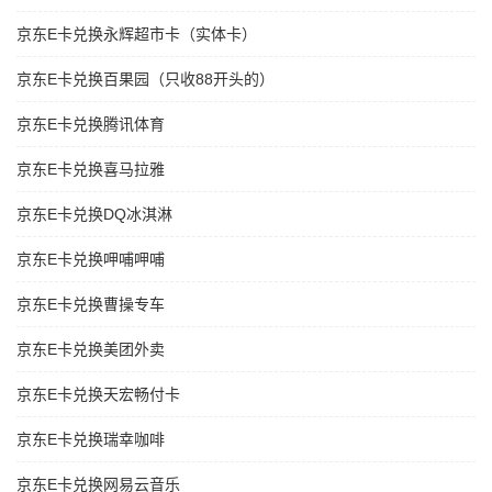
京东E卡兑换永辉超市卡（实体卡）
京东E卡兑换百果园（只收88开头的）
京东E卡兑换腾讯体育
京东E卡兑换喜马拉雅
京东E卡兑换DQ冰淇淋
京东E卡兑换呷哺呷哺
京东E卡兑换曹操专车
京东E卡兑换美团外卖
京东E卡兑换天宏畅付卡
京东E卡兑换瑞幸咖啡
京东E卡兑换网易云音乐