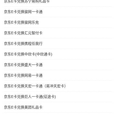
京东E卡兑换苏宁易购礼品卡
京东E卡兑换骏网一卡通
京东E卡兑换骏网乐充
京东E卡兑换汇元智付卡
京东E卡兑换携程任我行
京东E卡兑换中欣卡(中欣通卡)
京东E卡兑换盛大一卡通
京东E卡兑换网易一卡通
京东E卡兑换天宏一卡通（易冲天宏卡）
京东E卡兑换巨人一卡通(征途卡)
京东E卡兑换美团礼品卡