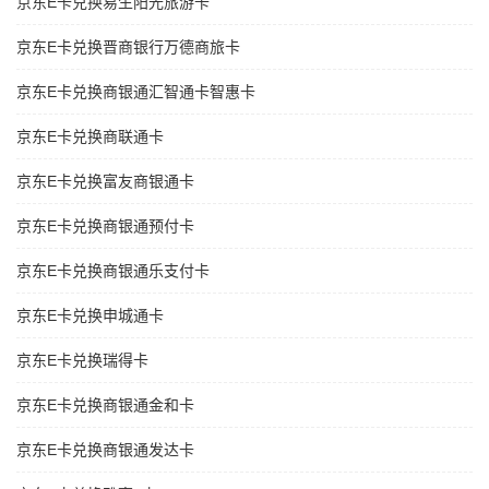
京东E卡兑换易生阳光旅游卡
京东E卡兑换晋商银行万德商旅卡
京东E卡兑换商银通汇智通卡智惠卡
京东E卡兑换商联通卡
京东E卡兑换富友商银通卡
京东E卡兑换商银通预付卡
京东E卡兑换商银通乐支付卡
京东E卡兑换申城通卡
京东E卡兑换瑞得卡
京东E卡兑换商银通金和卡
京东E卡兑换商银通发达卡