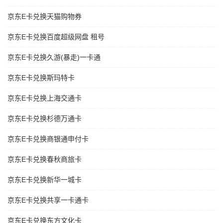
京东E卡兑换天猫购物券
京东E卡兑换百度超级网盘 租号
京东E卡兑换久游(暴走)一卡通
京东E卡兑换斯玛特卡
京东E卡兑换上海交通卡
京东E卡兑换杉德万通卡
京东E卡兑换商银通申付卡
京东E卡兑换春秋商旅卡
京东E卡兑换新华一城卡
京东E卡兑换共享一卡通卡
京东E卡兑换东方文化卡