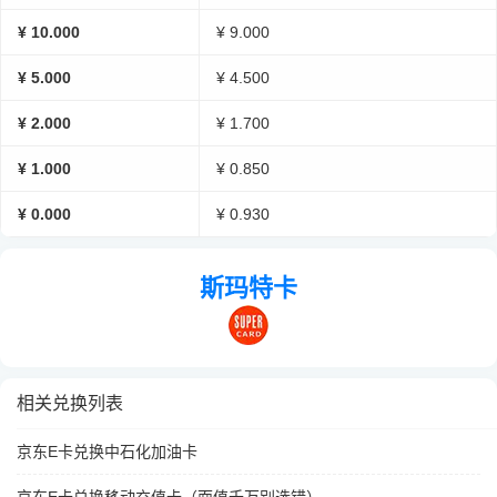
¥ 10.000
¥ 9.000
¥ 5.000
¥ 4.500
¥ 2.000
¥ 1.700
¥ 1.000
¥ 0.850
¥ 0.000
¥ 0.930
斯玛特卡
相关兑换列表
京东E卡兑换中石化加油卡