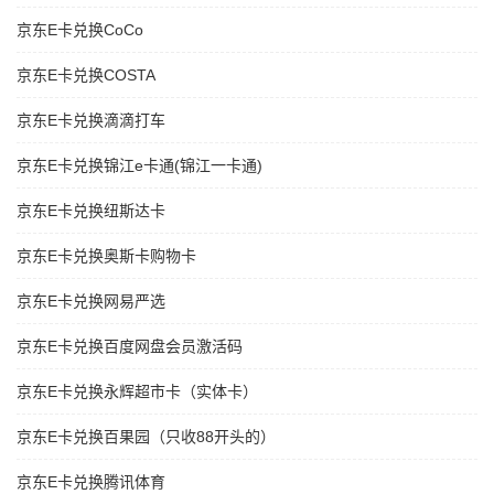
京东E卡兑换CoCo
京东E卡兑换COSTA
京东E卡兑换滴滴打车
京东E卡兑换锦江e卡通(锦江一卡通)
京东E卡兑换纽斯达卡
京东E卡兑换奥斯卡购物卡
京东E卡兑换网易严选
京东E卡兑换百度网盘会员激活码
京东E卡兑换永辉超市卡（实体卡）
京东E卡兑换百果园（只收88开头的）
京东E卡兑换腾讯体育