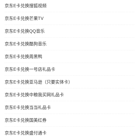
京东E卡兑换搜狐视频
京东E卡兑换芒果TV
京东E卡兑换QQ音乐
京东E卡兑换酷狗音乐
京东E卡兑换周黑鸭
京东E卡兑换一号店礼品卡
京东E卡兑换亚马逊（只要实体卡）
京东E卡兑换中粮我买网礼品卡
京东E卡兑换当当礼品卡
京东E卡兑换国美红券
京东E卡兑换盛付通卡