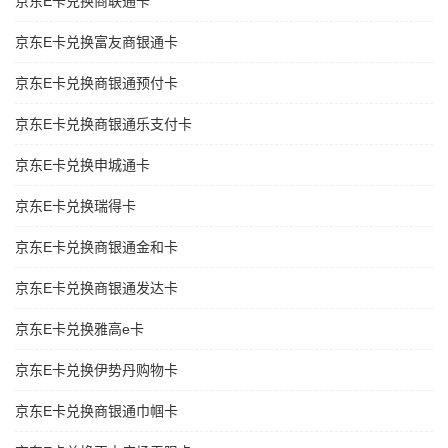
京东E卡兑换商联通卡
京东E卡兑换富友商银通卡
京东E卡兑换商银通预付卡
京东E卡兑换商银通乐支付卡
京东E卡兑换申城通卡
京东E卡兑换瑞得卡
京东E卡兑换商银通金和卡
京东E卡兑换商银通发达卡
京东E卡兑换雅高e卡
京东E卡兑换伊势丹购物卡
京东E卡兑换商银通巾帼卡