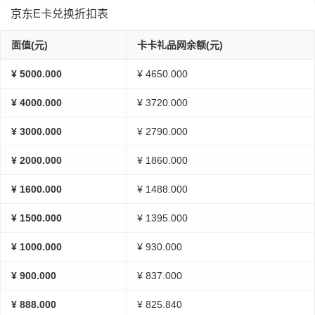
京东E卡兑换折扣表
面值(元)
卡卡礼品网余额(元)
¥ 5000.000
¥ 4650.000
¥ 4000.000
¥ 3720.000
¥ 3000.000
¥ 2790.000
¥ 2000.000
¥ 1860.000
¥ 1600.000
¥ 1488.000
¥ 1500.000
¥ 1395.000
¥ 1000.000
¥ 930.000
¥ 900.000
¥ 837.000
¥ 888.000
¥ 825.840