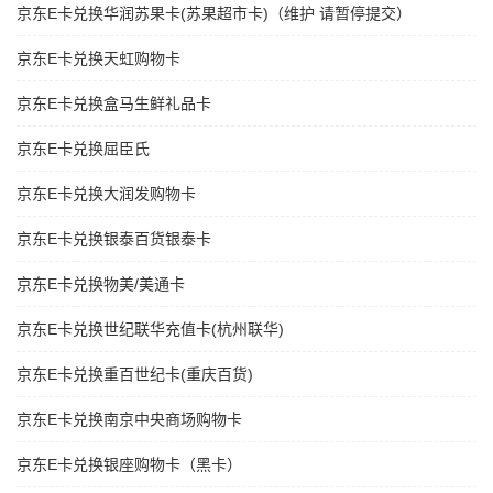
京东E卡兑换华润苏果卡(苏果超市卡)（维护 请暂停提交）
京东E卡兑换天虹购物卡
京东E卡兑换盒马生鲜礼品卡
京东E卡兑换屈臣氏
京东E卡兑换大润发购物卡
京东E卡兑换银泰百货银泰卡
京东E卡兑换物美/美通卡
京东E卡兑换世纪联华充值卡(杭州联华)
京东E卡兑换重百世纪卡(重庆百货)
京东E卡兑换南京中央商场购物卡
京东E卡兑换银座购物卡（黑卡）