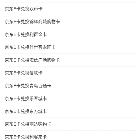
京东E卡兑换双币卡
京东E卡兑换锦辉商城购物卡
京东E卡兑换利群金卡
京东E卡兑换佳世客永旺卡
京东E卡兑换海信广场购物卡
京东E卡兑换信联卡
京东E卡兑换青岛百通卡
京东E卡兑换乐客城卡
京东E卡兑换东方城卡
京东E卡兑换丽达购物卡
京东E卡兑换利客来卡