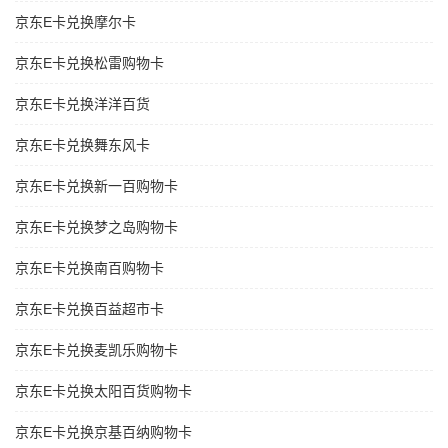
京东E卡兑换摩尔卡
京东E卡兑换松雷购物卡
京东E卡兑换洋洋百货
京东E卡兑换舞东风卡
京东E卡兑换新一百购物卡
京东E卡兑换梦之岛购物卡
京东E卡兑换南百购物卡
京东E卡兑换百益超市卡
京东E卡兑换麦凯乐购物卡
京东E卡兑换太阳百货购物卡
京东E卡兑换京基百纳购物卡