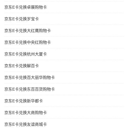
京东E卡兑换卓展购物卡
京东E卡兑换岁宝卡
京东E卡兑换大红鹰购物卡
京东E卡兑换中央红购物卡
京东E卡兑换杭州大厦卡
京东E卡兑换解百卡
京东E卡兑换百大丽华购物卡
京东E卡兑换东百百货购物卡
京东E卡兑换新华都卡
京东E卡兑换大商购物卡
京东E卡兑换友谊商城卡