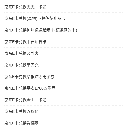
京东E卡兑换天天一卡通
京东E卡兑换(易初)卜蜂莲花礼品卡
京东E卡兑换神州运通超级卡(运通网购卡)
京东E卡兑换中石油省卡
京东E卡兑换必胜客
京东E卡兑换星巴克
京东E卡兑换哈根达斯电子券
京东E卡兑换平安1768欢乐豆
京东E卡兑换金山一卡通
京东E卡兑换汉购通
京东E卡兑换肯德基