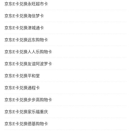
京东E卡兑换永旺超市卡
京东E卡兑换海信梦卡
京东E卡兑换津城通卡
京东E卡兑换远东购物卡
京东E卡兑换人人乐购物卡
京东E卡兑换友谊阿波罗卡
京东E卡兑换平和堂
京东E卡兑换通程卡
京东E卡兑换步步高购物卡
京东E卡兑换家乐福重庆
京东E卡兑换德基购物卡