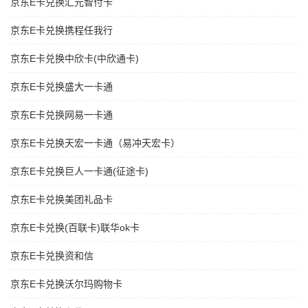
京东E卡兑换汇元智付卡
京东E卡兑换携程任我行
京东E卡兑换中欣卡(中欣通卡)
京东E卡兑换盛大一卡通
京东E卡兑换网易一卡通
京东E卡兑换天宏一卡通（易冲天宏卡）
京东E卡兑换巨人一卡通(征途卡)
京东E卡兑换美团礼品卡
京东E卡兑换(百联卡)联华ok卡
京东E卡兑换资和信
京东E卡兑换沃尔玛购物卡