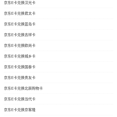
京东E卡兑换汉光卡
京东E卡兑换君太卡
京东E卡兑换蓝岛卡
京东E卡兑换吉祥卡
京东E卡兑换欧尚卡
京东E卡兑换城乡卡
京东E卡兑换国泰卡
京东E卡兑换贵友卡
京东E卡兑换北辰购物卡
京东E卡兑换当代卡
京东E卡兑换京客隆