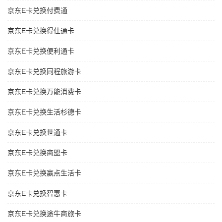
京东E卡兑换付费通
京东E卡兑换得仕通卡
京东E卡兑换便利通卡
京东E卡兑换同程旅游卡
京东E卡兑换万能消费卡
京东E卡兑换生活杉德卡
京东E卡兑换世通卡
京东E卡兑换商盟卡
京东E卡兑换赢点生活卡
京东E卡兑换智惠卡
京东E卡兑换途牛商旅卡