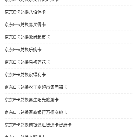
京东E卡兑换八佰伴卡
京东E卡兑换易买得卡
京东E卡兑换欧尚超市卡
京东E卡兑换乐购卡
京东E卡兑换易初莲花卡
京东E卡兑换家得利卡
京东E卡兑换农工商超市集团福卡
京东E卡兑换易生阳光旅游卡
京东E卡兑换晋商银行万德商旅卡
京东E卡兑换商银通汇智通卡智惠卡