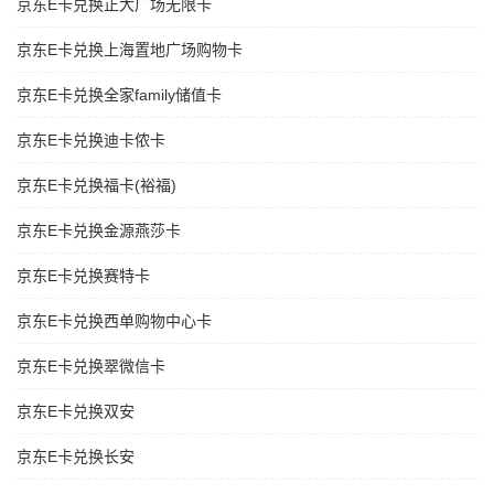
京东E卡兑换正大广场无限卡
京东E卡兑换上海置地广场购物卡
京东E卡兑换全家family储值卡
京东E卡兑换迪卡侬卡
京东E卡兑换福卡(裕福)
京东E卡兑换金源燕莎卡
京东E卡兑换赛特卡
京东E卡兑换西单购物中心卡
京东E卡兑换翠微信卡
京东E卡兑换双安
京东E卡兑换长安