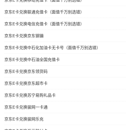
京东E卡兑换移动充值卡（面值千万别选错）
京东E卡兑换联通充值卡（面值千万别选错）
京东E卡兑换电信充值卡（面值千万别选错）
京东E卡兑换京东钢镚
京东E卡兑换中石化加油卡无卡号（面值千万别选错）
京东E卡兑换中石油全国充值卡
京东E卡兑换京东领货码
京东E卡兑换京东超市卡
京东E卡兑换苏宁易购礼品卡
京东E卡兑换骏网一卡通
京东E卡兑换骏网乐充