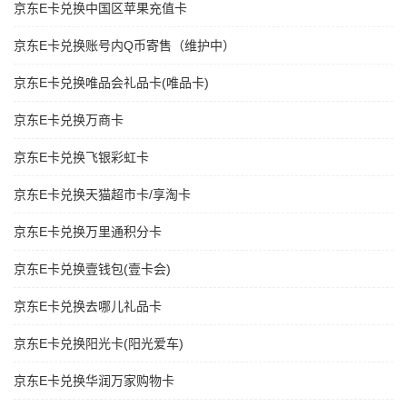
京东E卡兑换中国区苹果充值卡
京东E卡兑换账号内Q币寄售（维护中）
京东E卡兑换唯品会礼品卡(唯品卡)
京东E卡兑换万商卡
京东E卡兑换飞银彩虹卡
京东E卡兑换天猫超市卡/享淘卡
京东E卡兑换万里通积分卡
京东E卡兑换壹钱包(壹卡会)
京东E卡兑换去哪儿礼品卡
京东E卡兑换阳光卡(阳光爱车)
京东E卡兑换华润万家购物卡