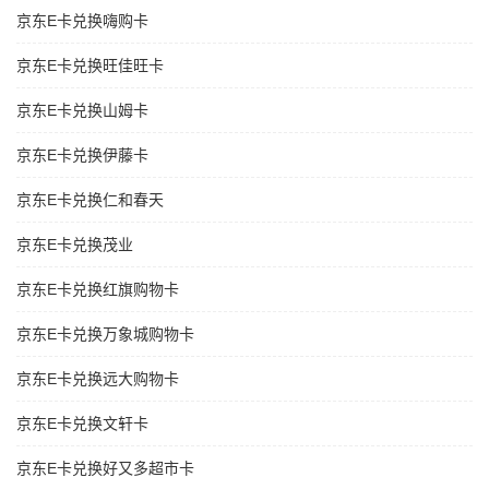
京东E卡兑换嗨购卡
京东E卡兑换旺佳旺卡
京东E卡兑换山姆卡
京东E卡兑换伊藤卡
京东E卡兑换仁和春天
京东E卡兑换茂业
京东E卡兑换红旗购物卡
京东E卡兑换万象城购物卡
京东E卡兑换远大购物卡
京东E卡兑换文轩卡
京东E卡兑换好又多超市卡