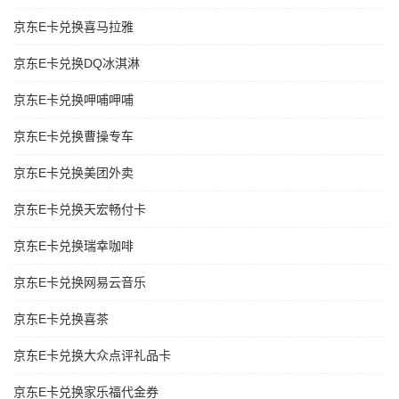
京东E卡兑换喜马拉雅
京东E卡兑换DQ冰淇淋
京东E卡兑换呷哺呷哺
京东E卡兑换曹操专车
京东E卡兑换美团外卖
京东E卡兑换天宏畅付卡
京东E卡兑换瑞幸咖啡
京东E卡兑换网易云音乐
京东E卡兑换喜茶
京东E卡兑换大众点评礼品卡
京东E卡兑换家乐福代金券