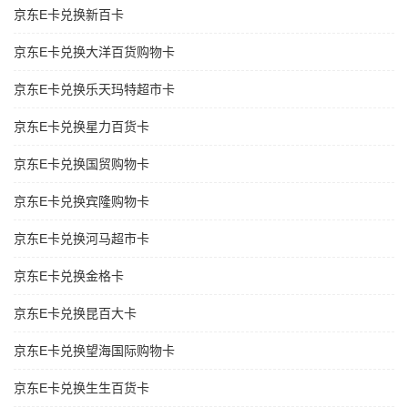
京东E卡兑换新百卡
京东E卡兑换大洋百货购物卡
京东E卡兑换乐天玛特超市卡
京东E卡兑换星力百货卡
京东E卡兑换国贸购物卡
京东E卡兑换宾隆购物卡
京东E卡兑换河马超市卡
京东E卡兑换金格卡
京东E卡兑换昆百大卡
京东E卡兑换望海国际购物卡
京东E卡兑换生生百货卡