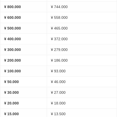
¥ 800.000
¥ 744.000
¥ 600.000
¥ 558.000
¥ 500.000
¥ 465.000
¥ 400.000
¥ 372.000
¥ 300.000
¥ 279.000
¥ 200.000
¥ 186.000
¥ 100.000
¥ 93.000
¥ 50.000
¥ 46.000
¥ 30.000
¥ 27.000
¥ 20.000
¥ 18.000
¥ 15.000
¥ 13.500