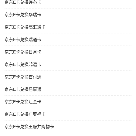
京东E卡兑换连心卡
京东E卡兑换华瑞卡
京东E卡兑换高汇通卡
京东E卡兑换瑞通卡
京东E卡兑换日月卡
京东E卡兑换鸿运卡
京东E卡兑换首付通
京东E卡兑换易事通
京东E卡兑换汇金卡
京东E卡兑换广聚福卡
京东E卡兑换王府井购物卡