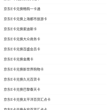
京东E卡兑换畅购一卡通
京东E卡兑换上海都市旅游卡
京东E卡兑换索迪斯卡
京东E卡兑换大众商务卡
京东E卡兑换百盛会员卡
京东E卡兑换金鹰卡
京东E卡兑换新世界购物卡
京东E卡兑换久光百货卡
京东E卡兑换巴黎春天卡
京东E卡兑换太平洋百货汇点卡
京东E卡兑换永安百货汇点卡