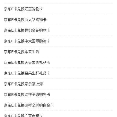
京东E卡兑换汇嘉购物卡
京东E卡兑换西太华购物卡
京东E卡兑换世纪金花购物卡
京东E卡兑换中大国际购物卡
京东E卡兑换本来生活
京东E卡兑换天天果园礼品卡
京东E卡兑换易果生鲜礼品卡
京东E卡兑换家乐福上海
京东E卡兑换瑞祥全球购黑卡
京东E卡兑换瑞祥全球购白金卡
京东E卡兑换广百商超卡