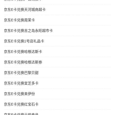
京东E卡兑换天河城商超卡
京东E卡兑换周茉卡
京东E卡兑换吉之岛永旺超市卡
京东E卡兑换1号店礼品卡
京东E卡兑换哈根达斯卡
京东E卡兑换哈根达斯劵
京东E卡兑换巴黎贝甜
京东E卡兑换宜芝多卡
京东E卡兑换来伊份
京东E卡兑换红宝石卡
京东E卡兑换元祖食品