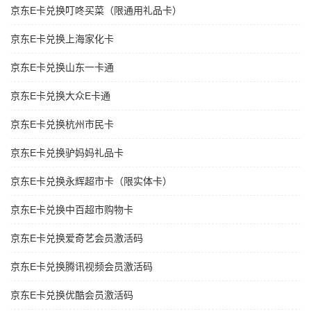
京东E卡兑换叮咚买菜（限通用礼品卡）
京东E卡兑换上海家化卡
京东E卡兑换山东一卡通
京东E卡兑换大众E卡通
京东E卡兑换杭州市民卡
京东E卡兑换驴妈妈礼品卡
京东E卡兑换永辉超市卡（限实体卡）
京东E卡兑换中百超市购物卡
京东E卡兑换爱奇艺会员激活码
京东E卡兑换腾讯视频会员激活码
京东E卡兑换优酷会员激活码