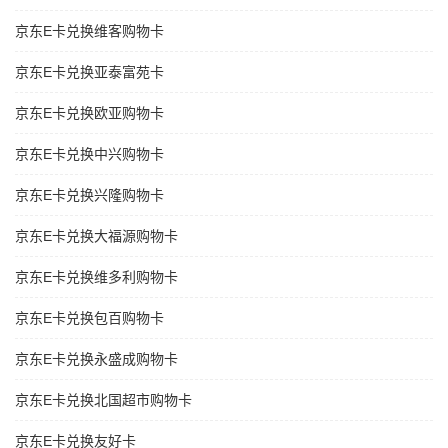
京东E卡兑换维客购物卡
京东E卡兑换亚泰富苑卡
京东E卡兑换欧亚购物卡
京东E卡兑换中兴购物卡
京东E卡兑换兴隆购物卡
京东E卡兑换大福源购物卡
京东E卡兑换维多利购物卡
京东E卡兑换包百购物卡
京东E卡兑换永盛成购物卡
京东E卡兑换北国超市购物卡
京东E卡兑换友好卡