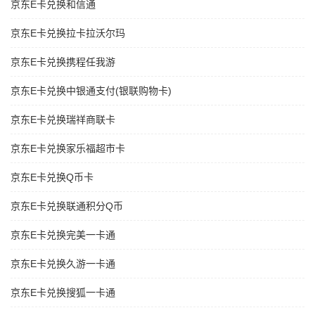
京东E卡兑换和信通
京东E卡兑换拉卡拉沃尔玛
京东E卡兑换携程任我游
京东E卡兑换中银通支付(银联购物卡)
京东E卡兑换瑞祥商联卡
京东E卡兑换家乐福超市卡
京东E卡兑换Q币卡
京东E卡兑换联通积分Q币
京东E卡兑换完美一卡通
京东E卡兑换久游一卡通
京东E卡兑换搜狐一卡通