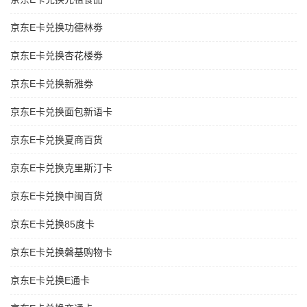
京东E卡兑换功德林劵
京东E卡兑换杏花楼劵
京东E卡兑换新雅劵
京东E卡兑换面包新语卡
京东E卡兑换夏商百货
京东E卡兑换克里斯汀卡
京东E卡兑换中闽百货
京东E卡兑换85度卡
京东E卡兑换磐基购物卡
京东E卡兑换E通卡