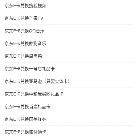
京东E卡兑换搜狐视频
京东E卡兑换芒果TV
京东E卡兑换QQ音乐
京东E卡兑换酷狗音乐
京东E卡兑换周黑鸭
京东E卡兑换一号店礼品卡
京东E卡兑换亚马逊（只要实体卡）
京东E卡兑换中粮我买网礼品卡
京东E卡兑换当当礼品卡
京东E卡兑换国美红券
京东E卡兑换盛付通卡