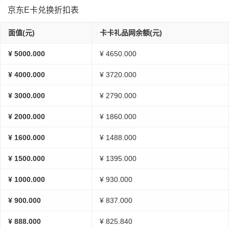
京东E卡兑换折扣表
面值(元)
卡卡礼品网余额(元)
¥ 5000.000
¥ 4650.000
¥ 4000.000
¥ 3720.000
¥ 3000.000
¥ 2790.000
¥ 2000.000
¥ 1860.000
¥ 1600.000
¥ 1488.000
¥ 1500.000
¥ 1395.000
¥ 1000.000
¥ 930.000
¥ 900.000
¥ 837.000
¥ 888.000
¥ 825.840