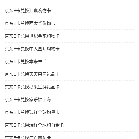
京东E卡兑换汇嘉购物卡
京东E卡兑换西太华购物卡
京东E卡兑换世纪金花购物卡
京东E卡兑换中大国际购物卡
京东E卡兑换本来生活
京东E卡兑换天天果园礼品卡
京东E卡兑换易果生鲜礼品卡
京东E卡兑换家乐福上海
京东E卡兑换瑞祥全球购黑卡
京东E卡兑换瑞祥全球购白金卡
京东E卡兑换广百商超卡