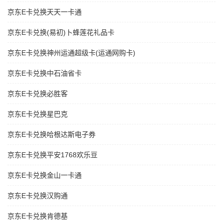
京东E卡兑换天天一卡通
京东E卡兑换(易初)卜蜂莲花礼品卡
京东E卡兑换神州运通超级卡(运通网购卡)
京东E卡兑换中石油省卡
京东E卡兑换必胜客
京东E卡兑换星巴克
京东E卡兑换哈根达斯电子券
京东E卡兑换平安1768欢乐豆
京东E卡兑换金山一卡通
京东E卡兑换汉购通
京东E卡兑换肯德基