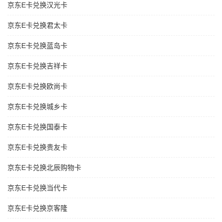
京东E卡兑换汉光卡
京东E卡兑换君太卡
京东E卡兑换蓝岛卡
京东E卡兑换吉祥卡
京东E卡兑换欧尚卡
京东E卡兑换城乡卡
京东E卡兑换国泰卡
京东E卡兑换贵友卡
京东E卡兑换北辰购物卡
京东E卡兑换当代卡
京东E卡兑换京客隆