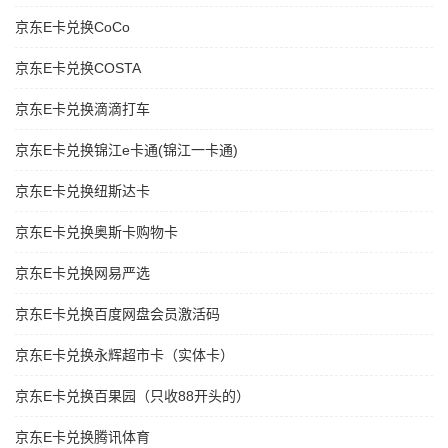
京东E卡兑换CoCo
京东E卡兑换COSTA
京东E卡兑换滴滴打车
京东E卡兑换锦江e卡通(锦江一卡通)
京东E卡兑换纽斯达卡
京东E卡兑换奥斯卡购物卡
京东E卡兑换网易严选
京东E卡兑换百度网盘会员激活码
京东E卡兑换永辉超市卡（实体卡）
京东E卡兑换百果园（只收88开头的）
京东E卡兑换腾讯体育