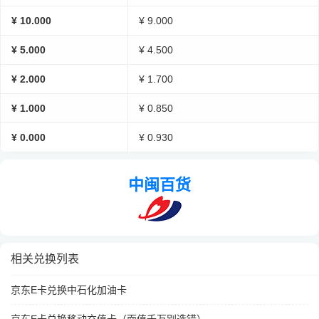
¥ 10.000
¥ 9.000
¥ 5.000
¥ 4.500
¥ 2.000
¥ 1.700
¥ 1.000
¥ 0.850
¥ 0.000
¥ 0.930
中闽百货
相关兑换列表
京东E卡兑换中石化加油卡