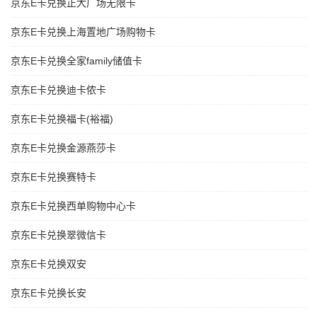
京东E卡兑换正大广场无限卡
京东E卡兑换上海置地广场购物卡
京东E卡兑换全家family储值卡
京东E卡兑换迪卡侬卡
京东E卡兑换福卡(裕福)
京东E卡兑换金源燕莎卡
京东E卡兑换赛特卡
京东E卡兑换西单购物中心卡
京东E卡兑换翠微信卡
京东E卡兑换双安
京东E卡兑换长安