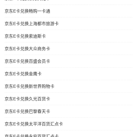
京东E卡兑换畅购一卡通
京东E卡兑换上海都市旅游卡
京东E卡兑换索迪斯卡
京东E卡兑换大众商务卡
京东E卡兑换百盛会员卡
京东E卡兑换金鹰卡
京东E卡兑换新世界购物卡
京东E卡兑换久光百货卡
京东E卡兑换巴黎春天卡
京东E卡兑换太平洋百货汇点卡
京东E卡兑换永安百货汇点卡