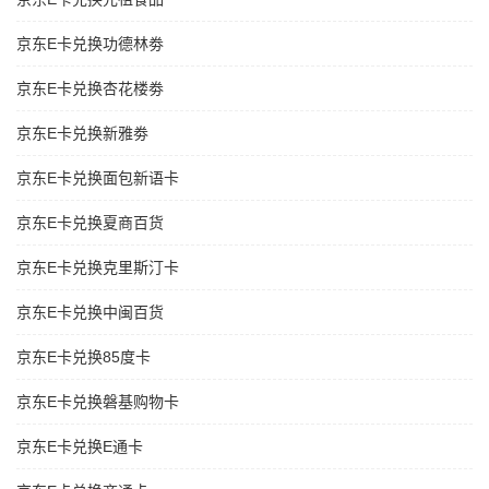
京东E卡兑换功德林劵
京东E卡兑换杏花楼劵
京东E卡兑换新雅劵
京东E卡兑换面包新语卡
京东E卡兑换夏商百货
京东E卡兑换克里斯汀卡
京东E卡兑换中闽百货
京东E卡兑换85度卡
京东E卡兑换磐基购物卡
京东E卡兑换E通卡