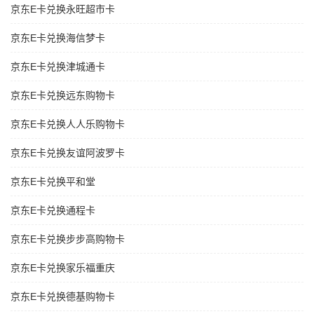
京东E卡兑换永旺超市卡
京东E卡兑换海信梦卡
京东E卡兑换津城通卡
京东E卡兑换远东购物卡
京东E卡兑换人人乐购物卡
京东E卡兑换友谊阿波罗卡
京东E卡兑换平和堂
京东E卡兑换通程卡
京东E卡兑换步步高购物卡
京东E卡兑换家乐福重庆
京东E卡兑换德基购物卡