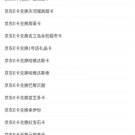
京东E卡兑换天河城商超卡
京东E卡兑换周茉卡
京东E卡兑换吉之岛永旺超市卡
京东E卡兑换1号店礼品卡
京东E卡兑换哈根达斯卡
京东E卡兑换哈根达斯劵
京东E卡兑换巴黎贝甜
京东E卡兑换宜芝多卡
京东E卡兑换来伊份
京东E卡兑换红宝石卡
京东E卡兑换元祖食品