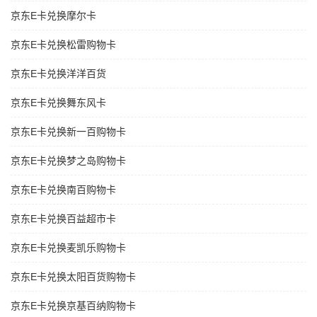
京东E卡兑换摩尔卡
京东E卡兑换松雷购物卡
京东E卡兑换洋洋百货
京东E卡兑换舞东风卡
京东E卡兑换新一百购物卡
京东E卡兑换梦之岛购物卡
京东E卡兑换南百购物卡
京东E卡兑换百益超市卡
京东E卡兑换麦凯乐购物卡
京东E卡兑换太阳百货购物卡
京东E卡兑换京基百纳购物卡