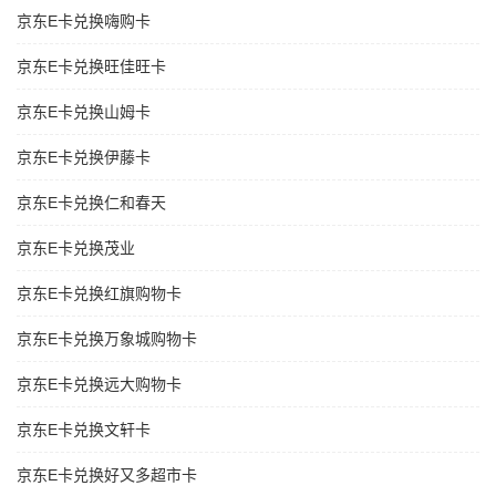
京东E卡兑换嗨购卡
京东E卡兑换旺佳旺卡
京东E卡兑换山姆卡
京东E卡兑换伊藤卡
京东E卡兑换仁和春天
京东E卡兑换茂业
京东E卡兑换红旗购物卡
京东E卡兑换万象城购物卡
京东E卡兑换远大购物卡
京东E卡兑换文轩卡
京东E卡兑换好又多超市卡