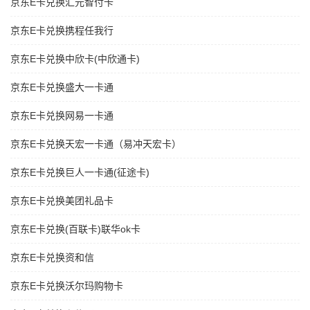
京东E卡兑换汇元智付卡
京东E卡兑换携程任我行
京东E卡兑换中欣卡(中欣通卡)
京东E卡兑换盛大一卡通
京东E卡兑换网易一卡通
京东E卡兑换天宏一卡通（易冲天宏卡）
京东E卡兑换巨人一卡通(征途卡)
京东E卡兑换美团礼品卡
京东E卡兑换(百联卡)联华ok卡
京东E卡兑换资和信
京东E卡兑换沃尔玛购物卡