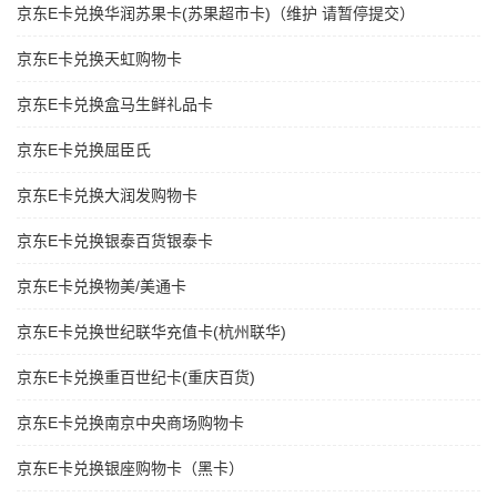
京东E卡兑换华润苏果卡(苏果超市卡)（维护 请暂停提交）
京东E卡兑换天虹购物卡
京东E卡兑换盒马生鲜礼品卡
京东E卡兑换屈臣氏
京东E卡兑换大润发购物卡
京东E卡兑换银泰百货银泰卡
京东E卡兑换物美/美通卡
京东E卡兑换世纪联华充值卡(杭州联华)
京东E卡兑换重百世纪卡(重庆百货)
京东E卡兑换南京中央商场购物卡
京东E卡兑换银座购物卡（黑卡）