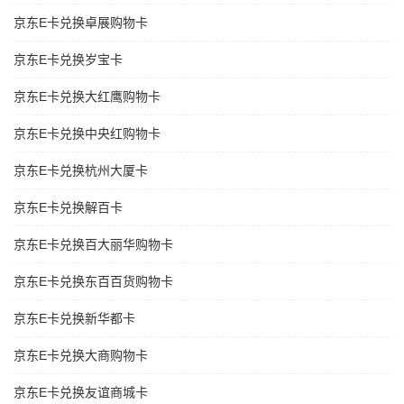
京东E卡兑换卓展购物卡
京东E卡兑换岁宝卡
京东E卡兑换大红鹰购物卡
京东E卡兑换中央红购物卡
京东E卡兑换杭州大厦卡
京东E卡兑换解百卡
京东E卡兑换百大丽华购物卡
京东E卡兑换东百百货购物卡
京东E卡兑换新华都卡
京东E卡兑换大商购物卡
京东E卡兑换友谊商城卡