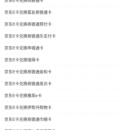
京东E卡兑换商联通卡
京东E卡兑换富友商银通卡
京东E卡兑换商银通预付卡
京东E卡兑换商银通乐支付卡
京东E卡兑换申城通卡
京东E卡兑换瑞得卡
京东E卡兑换商银通金和卡
京东E卡兑换商银通发达卡
京东E卡兑换雅高e卡
京东E卡兑换伊势丹购物卡
京东E卡兑换商银通巾帼卡