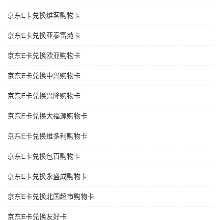
京东E卡兑换维客购物卡
京东E卡兑换亚泰富苑卡
京东E卡兑换欧亚购物卡
京东E卡兑换中兴购物卡
京东E卡兑换兴隆购物卡
京东E卡兑换大福源购物卡
京东E卡兑换维多利购物卡
京东E卡兑换包百购物卡
京东E卡兑换永盛成购物卡
京东E卡兑换北国超市购物卡
京东E卡兑换友好卡