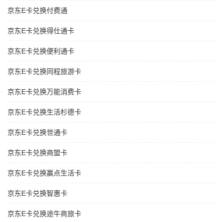
京东E卡兑换付费通
京东E卡兑换得仕通卡
京东E卡兑换便利通卡
京东E卡兑换同程旅游卡
京东E卡兑换万能消费卡
京东E卡兑换生活杉德卡
京东E卡兑换世通卡
京东E卡兑换商盟卡
京东E卡兑换赢点生活卡
京东E卡兑换智惠卡
京东E卡兑换途牛商旅卡