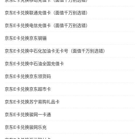
京东E卡兑换移动充值卡（面值千万别选错）
京东E卡兑换联通充值卡（面值千万别选错）
京东E卡兑换电信充值卡（面值千万别选错）
京东E卡兑换京东钢镚
京东E卡兑换中石化加油卡无卡号（面值千万别选错）
京东E卡兑换中石油全国充值卡
京东E卡兑换京东领货码
京东E卡兑换京东超市卡
京东E卡兑换苏宁易购礼品卡
京东E卡兑换骏网一卡通
京东E卡兑换骏网乐充