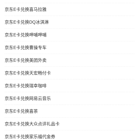
京东E卡兑换喜马拉雅
京东E卡兑换DQ冰淇淋
京东E卡兑换呷哺呷哺
京东E卡兑换曹操专车
京东E卡兑换美团外卖
京东E卡兑换天宏畅付卡
京东E卡兑换瑞幸咖啡
京东E卡兑换网易云音乐
京东E卡兑换喜茶
京东E卡兑换大众点评礼品卡
京东E卡兑换家乐福代金券