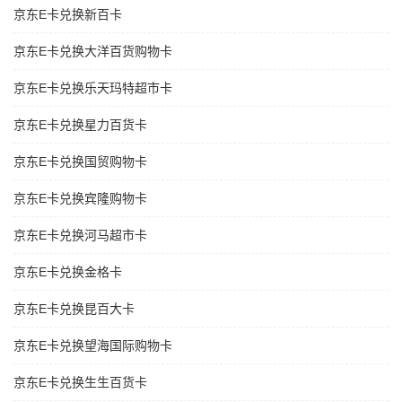
京东E卡兑换新百卡
京东E卡兑换大洋百货购物卡
京东E卡兑换乐天玛特超市卡
京东E卡兑换星力百货卡
京东E卡兑换国贸购物卡
京东E卡兑换宾隆购物卡
京东E卡兑换河马超市卡
京东E卡兑换金格卡
京东E卡兑换昆百大卡
京东E卡兑换望海国际购物卡
京东E卡兑换生生百货卡