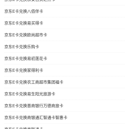
京东E卡兑换八佰伴卡
京东E卡兑换易买得卡
京东E卡兑换欧尚超市卡
京东E卡兑换乐购卡
京东E卡兑换易初莲花卡
京东E卡兑换家得利卡
京东E卡兑换农工商超市集团福卡
京东E卡兑换易生阳光旅游卡
京东E卡兑换晋商银行万德商旅卡
京东E卡兑换商银通汇智通卡智惠卡