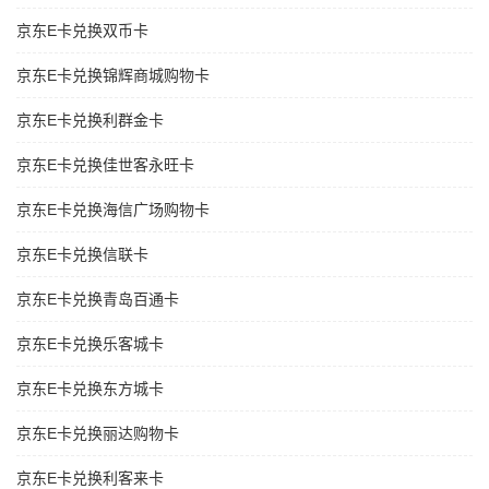
京东E卡兑换双币卡
京东E卡兑换锦辉商城购物卡
京东E卡兑换利群金卡
京东E卡兑换佳世客永旺卡
京东E卡兑换海信广场购物卡
京东E卡兑换信联卡
京东E卡兑换青岛百通卡
京东E卡兑换乐客城卡
京东E卡兑换东方城卡
京东E卡兑换丽达购物卡
京东E卡兑换利客来卡