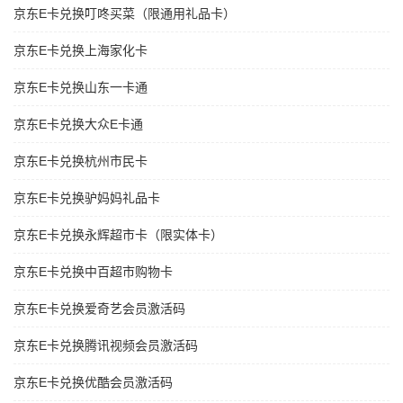
京东E卡兑换叮咚买菜（限通用礼品卡）
京东E卡兑换上海家化卡
京东E卡兑换山东一卡通
京东E卡兑换大众E卡通
京东E卡兑换杭州市民卡
京东E卡兑换驴妈妈礼品卡
京东E卡兑换永辉超市卡（限实体卡）
京东E卡兑换中百超市购物卡
京东E卡兑换爱奇艺会员激活码
京东E卡兑换腾讯视频会员激活码
京东E卡兑换优酷会员激活码