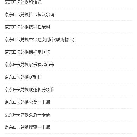
京东E卡兑换和信通
京东E卡兑换拉卡拉沃尔玛
京东E卡兑换携程任我游
京东E卡兑换中银通支付(银联购物卡)
京东E卡兑换瑞祥商联卡
京东E卡兑换家乐福超市卡
京东E卡兑换Q币卡
京东E卡兑换联通积分Q币
京东E卡兑换完美一卡通
京东E卡兑换久游一卡通
京东E卡兑换搜狐一卡通