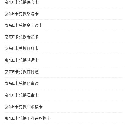
京东E卡兑换连心卡
京东E卡兑换华瑞卡
京东E卡兑换高汇通卡
京东E卡兑换瑞通卡
京东E卡兑换日月卡
京东E卡兑换鸿运卡
京东E卡兑换首付通
京东E卡兑换易事通
京东E卡兑换汇金卡
京东E卡兑换广聚福卡
京东E卡兑换王府井购物卡