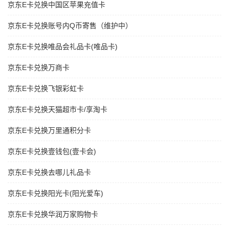
京东E卡兑换中国区苹果充值卡
京东E卡兑换账号内Q币寄售（维护中）
京东E卡兑换唯品会礼品卡(唯品卡)
京东E卡兑换万商卡
京东E卡兑换飞银彩虹卡
京东E卡兑换天猫超市卡/享淘卡
京东E卡兑换万里通积分卡
京东E卡兑换壹钱包(壹卡会)
京东E卡兑换去哪儿礼品卡
京东E卡兑换阳光卡(阳光爱车)
京东E卡兑换华润万家购物卡