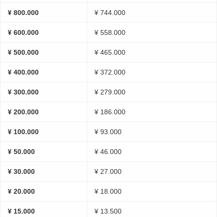
¥ 800.000
¥ 744.000
¥ 600.000
¥ 558.000
¥ 500.000
¥ 465.000
¥ 400.000
¥ 372.000
¥ 300.000
¥ 279.000
¥ 200.000
¥ 186.000
¥ 100.000
¥ 93.000
¥ 50.000
¥ 46.000
¥ 30.000
¥ 27.000
¥ 20.000
¥ 18.000
¥ 15.000
¥ 13.500