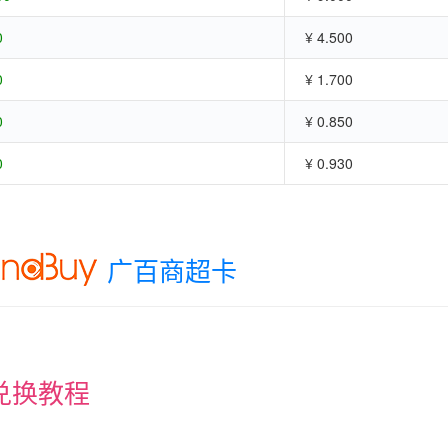
0
¥ 4.500
0
¥ 1.700
0
¥ 0.850
0
¥ 0.930
广百商超卡
兑换教程