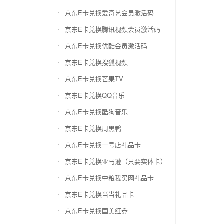
京东E卡兑换爱奇艺会员激活码
京东E卡兑换腾讯视频会员激活码
京东E卡兑换优酷会员激活码
京东E卡兑换搜狐视频
京东E卡兑换芒果TV
京东E卡兑换QQ音乐
京东E卡兑换酷狗音乐
京东E卡兑换周黑鸭
京东E卡兑换一号店礼品卡
京东E卡兑换亚马逊（只要实体卡）
京东E卡兑换中粮我买网礼品卡
京东E卡兑换当当礼品卡
京东E卡兑换国美红券