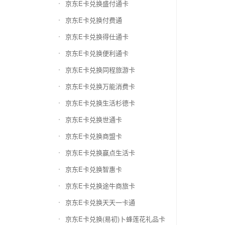
京东E卡兑换盛付通卡
京东E卡兑换付费通
京东E卡兑换得仕通卡
京东E卡兑换便利通卡
京东E卡兑换同程旅游卡
京东E卡兑换万能消费卡
京东E卡兑换生活杉德卡
京东E卡兑换世通卡
京东E卡兑换商盟卡
京东E卡兑换赢点生活卡
京东E卡兑换智惠卡
京东E卡兑换途牛商旅卡
京东E卡兑换天天一卡通
京东E卡兑换(易初)卜蜂莲花礼品卡