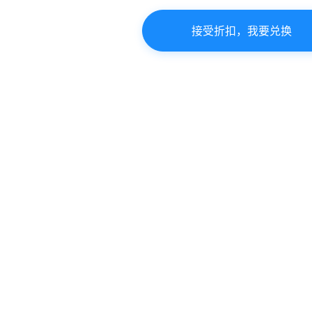
接受折扣，我要兑换