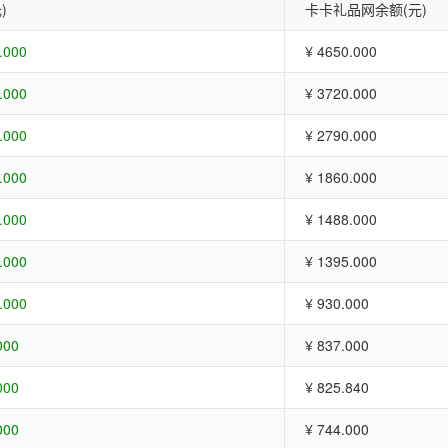
)
卡卡礼品网余额(元)
.000
¥ 4650.000
.000
¥ 3720.000
.000
¥ 2790.000
.000
¥ 1860.000
.000
¥ 1488.000
.000
¥ 1395.000
.000
¥ 930.000
000
¥ 837.000
000
¥ 825.840
000
¥ 744.000