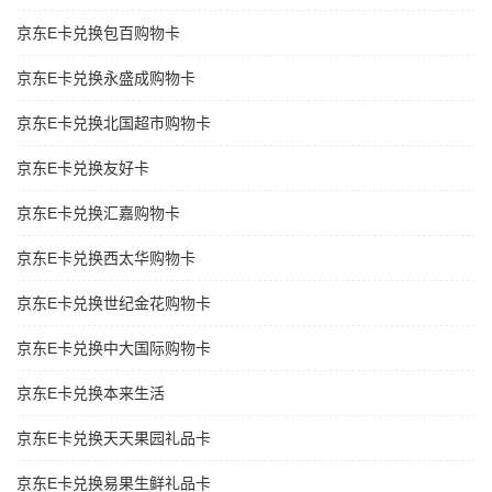
京东E卡兑换包百购物卡
京东E卡兑换永盛成购物卡
京东E卡兑换北国超市购物卡
京东E卡兑换友好卡
京东E卡兑换汇嘉购物卡
京东E卡兑换西太华购物卡
京东E卡兑换世纪金花购物卡
京东E卡兑换中大国际购物卡
京东E卡兑换本来生活
京东E卡兑换天天果园礼品卡
京东E卡兑换易果生鲜礼品卡