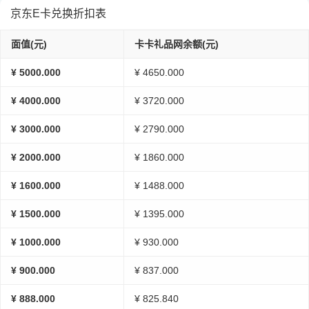
京东E卡兑换折扣表
面值(元)
卡卡礼品网余额(元)
¥ 5000.000
¥ 4650.000
¥ 4000.000
¥ 3720.000
¥ 3000.000
¥ 2790.000
¥ 2000.000
¥ 1860.000
¥ 1600.000
¥ 1488.000
¥ 1500.000
¥ 1395.000
¥ 1000.000
¥ 930.000
¥ 900.000
¥ 837.000
¥ 888.000
¥ 825.840