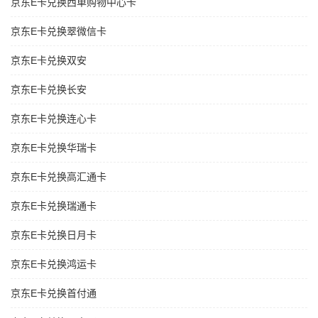
京东E卡兑换西单购物中心卡
京东E卡兑换翠微信卡
京东E卡兑换双安
京东E卡兑换长安
京东E卡兑换连心卡
京东E卡兑换华瑞卡
京东E卡兑换高汇通卡
京东E卡兑换瑞通卡
京东E卡兑换日月卡
京东E卡兑换鸿运卡
京东E卡兑换首付通