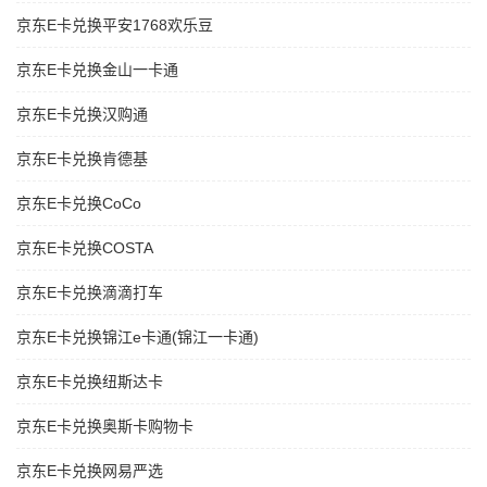
京东E卡兑换平安1768欢乐豆
京东E卡兑换金山一卡通
京东E卡兑换汉购通
京东E卡兑换肯德基
京东E卡兑换CoCo
京东E卡兑换COSTA
京东E卡兑换滴滴打车
京东E卡兑换锦江e卡通(锦江一卡通)
京东E卡兑换纽斯达卡
京东E卡兑换奥斯卡购物卡
京东E卡兑换网易严选