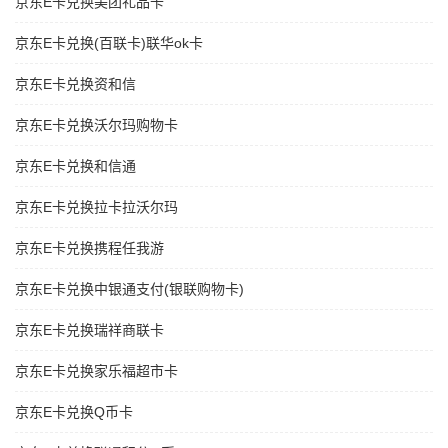
京东E卡兑换美团礼品卡
京东E卡兑换(百联卡)联华ok卡
京东E卡兑换资和信
京东E卡兑换沃尔玛购物卡
京东E卡兑换和信通
京东E卡兑换拉卡拉沃尔玛
京东E卡兑换携程任我游
京东E卡兑换中银通支付(银联购物卡)
京东E卡兑换瑞祥商联卡
京东E卡兑换家乐福超市卡
京东E卡兑换Q币卡