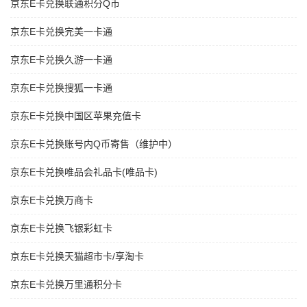
京东E卡兑换联通积分Q币
京东E卡兑换完美一卡通
京东E卡兑换久游一卡通
京东E卡兑换搜狐一卡通
京东E卡兑换中国区苹果充值卡
京东E卡兑换账号内Q币寄售（维护中）
京东E卡兑换唯品会礼品卡(唯品卡)
京东E卡兑换万商卡
京东E卡兑换飞银彩虹卡
京东E卡兑换天猫超市卡/享淘卡
京东E卡兑换万里通积分卡