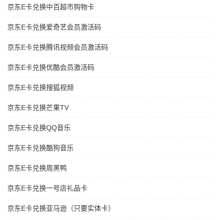
京东E卡兑换中百超市购物卡
京东E卡兑换爱奇艺会员激活码
京东E卡兑换腾讯视频会员激活码
京东E卡兑换优酷会员激活码
京东E卡兑换搜狐视频
京东E卡兑换芒果TV
京东E卡兑换QQ音乐
京东E卡兑换酷狗音乐
京东E卡兑换周黑鸭
京东E卡兑换一号店礼品卡
京东E卡兑换亚马逊（只要实体卡）