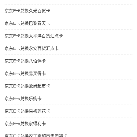
京东E卡兑换久光百货卡
京东E卡兑换巴黎春天卡
京东E卡兑换太平洋百货汇点卡
京东E卡兑换永安百货汇点卡
京东E卡兑换八佰伴卡
京东E卡兑换易买得卡
京东E卡兑换欧尚超市卡
京东E卡兑换乐购卡
京东E卡兑换易初莲花卡
京东E卡兑换家得利卡
京东E卡兑换农工商超市集团福卡