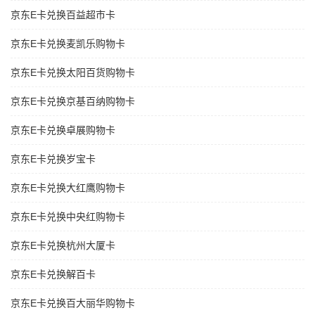
京东E卡兑换百益超市卡
京东E卡兑换麦凯乐购物卡
京东E卡兑换太阳百货购物卡
京东E卡兑换京基百纳购物卡
京东E卡兑换卓展购物卡
京东E卡兑换岁宝卡
京东E卡兑换大红鹰购物卡
京东E卡兑换中央红购物卡
京东E卡兑换杭州大厦卡
京东E卡兑换解百卡
京东E卡兑换百大丽华购物卡