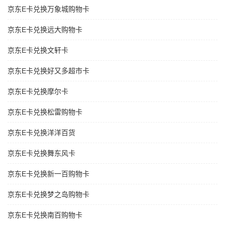
京东E卡兑换万象城购物卡
京东E卡兑换远大购物卡
京东E卡兑换文轩卡
京东E卡兑换好又多超市卡
京东E卡兑换摩尔卡
京东E卡兑换松雷购物卡
京东E卡兑换洋洋百货
京东E卡兑换舞东风卡
京东E卡兑换新一百购物卡
京东E卡兑换梦之岛购物卡
京东E卡兑换南百购物卡