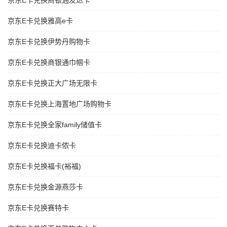
京东E卡兑换商银通发达卡
京东E卡兑换雅高e卡
京东E卡兑换伊势丹购物卡
京东E卡兑换商银通巾帼卡
京东E卡兑换正大广场无限卡
京东E卡兑换上海置地广场购物卡
京东E卡兑换全家family储值卡
京东E卡兑换迪卡侬卡
京东E卡兑换福卡(裕福)
京东E卡兑换金源燕莎卡
京东E卡兑换赛特卡