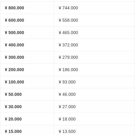
¥ 800.000
¥ 744.000
¥ 600.000
¥ 558.000
¥ 500.000
¥ 465.000
¥ 400.000
¥ 372.000
¥ 300.000
¥ 279.000
¥ 200.000
¥ 186.000
¥ 100.000
¥ 93.000
¥ 50.000
¥ 46.000
¥ 30.000
¥ 27.000
¥ 20.000
¥ 18.000
¥ 15.000
¥ 13.500