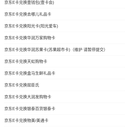
京东E卡兑换壹钱包(壹卡会)
京东E卡兑换去哪儿礼品卡
京东E卡兑换阳光卡(阳光爱车)
京东E卡兑换华润万家购物卡
京东E卡兑换华润苏果卡(苏果超市卡)（维护 请暂停提交）
京东E卡兑换天虹购物卡
京东E卡兑换盒马生鲜礼品卡
京东E卡兑换屈臣氏
京东E卡兑换大润发购物卡
京东E卡兑换银泰百货银泰卡
京东E卡兑换物美/美通卡