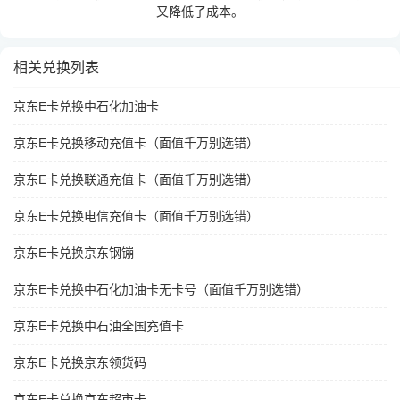
又降低了成本。
相关兑换列表
京东E卡兑换中石化加油卡
京东E卡兑换移动充值卡（面值千万别选错）
京东E卡兑换联通充值卡（面值千万别选错）
京东E卡兑换电信充值卡（面值千万别选错）
京东E卡兑换京东钢镚
京东E卡兑换中石化加油卡无卡号（面值千万别选错）
京东E卡兑换中石油全国充值卡
京东E卡兑换京东领货码
京东E卡兑换京东超市卡