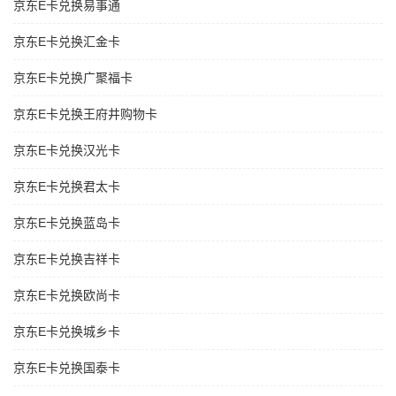
京东E卡兑换易事通
京东E卡兑换汇金卡
京东E卡兑换广聚福卡
京东E卡兑换王府井购物卡
京东E卡兑换汉光卡
京东E卡兑换君太卡
京东E卡兑换蓝岛卡
京东E卡兑换吉祥卡
京东E卡兑换欧尚卡
京东E卡兑换城乡卡
京东E卡兑换国泰卡