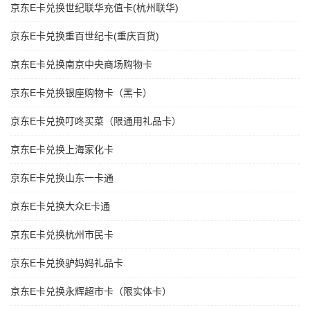
京东E卡兑换世纪联华充值卡(杭州联华)
京东E卡兑换重百世纪卡(重庆百货)
京东E卡兑换南京中央商场购物卡
京东E卡兑换银座购物卡（黑卡）
京东E卡兑换叮咚买菜（限通用礼品卡）
京东E卡兑换上海家化卡
京东E卡兑换山东一卡通
京东E卡兑换大众E卡通
京东E卡兑换杭州市民卡
京东E卡兑换驴妈妈礼品卡
京东E卡兑换永辉超市卡（限实体卡）