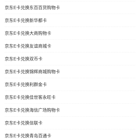
京东E卡兑换东百百货购物卡
京东E卡兑换新华都卡
京东E卡兑换大商购物卡
京东E卡兑换友谊商城卡
京东E卡兑换双币卡
京东E卡兑换锦辉商城购物卡
京东E卡兑换利群金卡
京东E卡兑换佳世客永旺卡
京东E卡兑换海信广场购物卡
京东E卡兑换信联卡
京东E卡兑换青岛百通卡