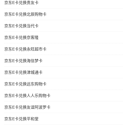
京东E卡兑换贵友卡
京东E卡兑换北辰购物卡
京东E卡兑换当代卡
京东E卡兑换京客隆
京东E卡兑换永旺超市卡
京东E卡兑换海信梦卡
京东E卡兑换津城通卡
京东E卡兑换远东购物卡
京东E卡兑换人人乐购物卡
京东E卡兑换友谊阿波罗卡
京东E卡兑换平和堂