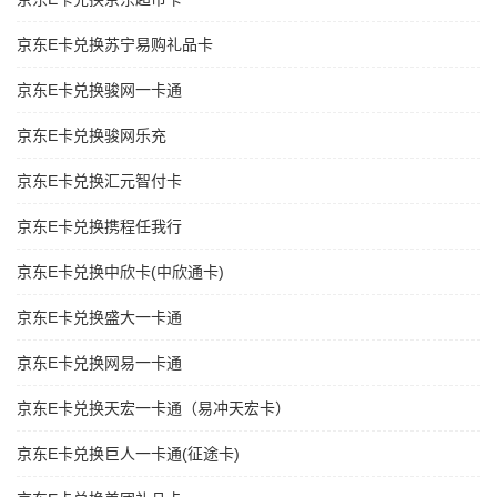
京东E卡兑换苏宁易购礼品卡
京东E卡兑换骏网一卡通
京东E卡兑换骏网乐充
京东E卡兑换汇元智付卡
京东E卡兑换携程任我行
京东E卡兑换中欣卡(中欣通卡)
京东E卡兑换盛大一卡通
京东E卡兑换网易一卡通
京东E卡兑换天宏一卡通（易冲天宏卡）
京东E卡兑换巨人一卡通(征途卡)