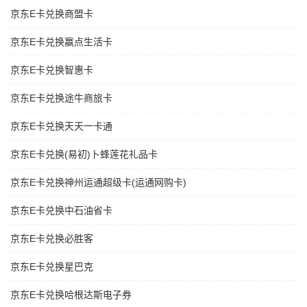
京东E卡兑换商盟卡
京东E卡兑换赢点生活卡
京东E卡兑换智惠卡
京东E卡兑换途牛商旅卡
京东E卡兑换天天一卡通
京东E卡兑换(易初)卜蜂莲花礼品卡
京东E卡兑换神州运通超级卡(运通网购卡)
京东E卡兑换中石油省卡
京东E卡兑换必胜客
京东E卡兑换星巴克
京东E卡兑换哈根达斯电子券