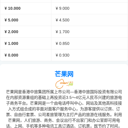
¥ 10.000
¥ 9.000
¥ 5.000
¥ 4.500
¥ 2.000
¥ 1.700
¥ 1.000
¥ 0.850
¥ 0.000
¥ 0.930
芒果网
芒果网是香港中旅集团所属上市公司—香港中旅国际投资有限公司
在内部资源重组的基础上再投资近3.5～4亿元人民币兴建的旅游电
子商务平台。芒果网是一个由电话呼叫中心、网站及其他高科技接
入方式组合成的非面对面客户服务中心，为游客提供以订房、订
票、自由行套票、公司差旅管理为主打产品的旅游在线服务。利用
芒果网，人们旅游、商务、会议出行不出家门和办公室即可用电
话、上网、手机等多种电讯工具订酒店、订机票，既节约了时间，