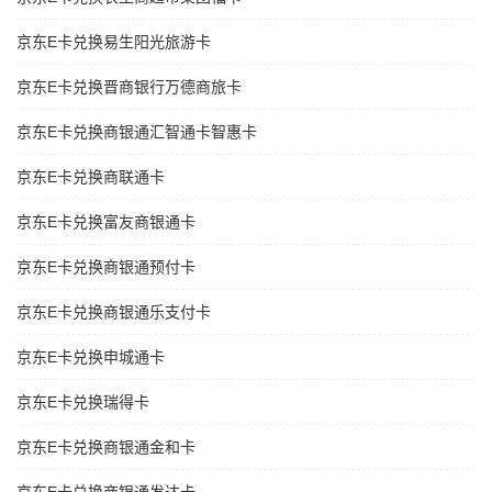
京东E卡兑换易生阳光旅游卡
京东E卡兑换晋商银行万德商旅卡
京东E卡兑换商银通汇智通卡智惠卡
京东E卡兑换商联通卡
京东E卡兑换富友商银通卡
京东E卡兑换商银通预付卡
京东E卡兑换商银通乐支付卡
京东E卡兑换申城通卡
京东E卡兑换瑞得卡
京东E卡兑换商银通金和卡