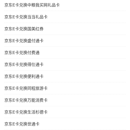
京东E卡兑换中粮我买网礼品卡
京东E卡兑换当当礼品卡
京东E卡兑换国美红券
京东E卡兑换盛付通卡
京东E卡兑换付费通
京东E卡兑换得仕通卡
京东E卡兑换便利通卡
京东E卡兑换同程旅游卡
京东E卡兑换万能消费卡
京东E卡兑换生活杉德卡
京东E卡兑换世通卡