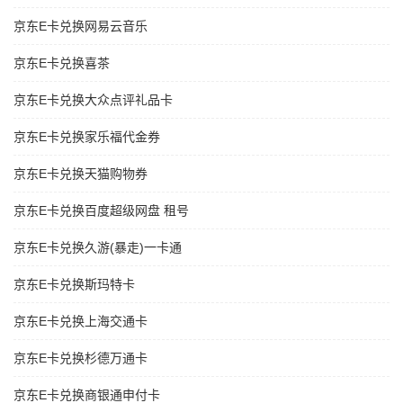
京东E卡兑换网易云音乐
京东E卡兑换喜茶
京东E卡兑换大众点评礼品卡
京东E卡兑换家乐福代金券
京东E卡兑换天猫购物券
京东E卡兑换百度超级网盘 租号
京东E卡兑换久游(暴走)一卡通
京东E卡兑换斯玛特卡
京东E卡兑换上海交通卡
京东E卡兑换杉德万通卡
京东E卡兑换商银通申付卡