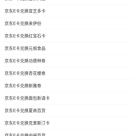
京东E卡兑换宜芝多卡
京东E卡兑换来伊份
京东E卡兑换红宝石卡
京东E卡兑换元祖食品
京东E卡兑换功德林劵
京东E卡兑换杏花楼劵
京东E卡兑换新雅劵
京东E卡兑换面包新语卡
京东E卡兑换夏商百货
京东E卡兑换克里斯汀卡
京东E卡兑换中闽百货