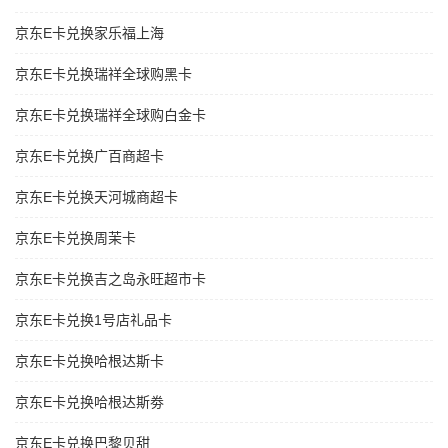
京东E卡兑换家乐福上海
京东E卡兑换瑞祥全球购黑卡
京东E卡兑换瑞祥全球购白金卡
京东E卡兑换广百商超卡
京东E卡兑换天河城商超卡
京东E卡兑换周茉卡
京东E卡兑换吉之岛永旺超市卡
京东E卡兑换1号店礼品卡
京东E卡兑换哈根达斯卡
京东E卡兑换哈根达斯劵
京东E卡兑换巴黎贝甜