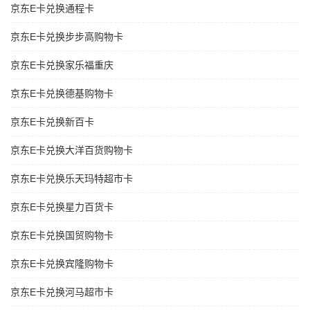
京东E卡兑换通程卡
京东E卡兑换步步高购物卡
京东E卡兑换家乐福重庆
京东E卡兑换德基购物卡
京东E卡兑换新百卡
京东E卡兑换大洋百货购物卡
京东E卡兑换乐天玛特超市卡
京东E卡兑换星力百货卡
京东E卡兑换国贸购物卡
京东E卡兑换宾隆购物卡
京东E卡兑换河马超市卡