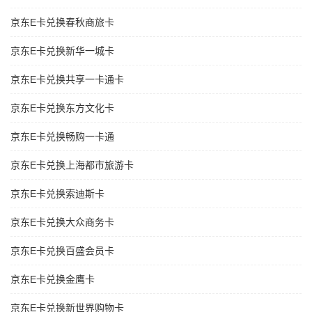
京东E卡兑换春秋商旅卡
京东E卡兑换新华一城卡
京东E卡兑换共享一卡通卡
京东E卡兑换东方文化卡
京东E卡兑换畅购一卡通
京东E卡兑换上海都市旅游卡
京东E卡兑换索迪斯卡
京东E卡兑换大众商务卡
京东E卡兑换百盛会员卡
京东E卡兑换金鹰卡
京东E卡兑换新世界购物卡