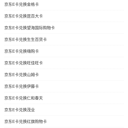
京东E卡兑换金格卡
京东E卡兑换昆百大卡
京东E卡兑换望海国际购物卡
京东E卡兑换生生百货卡
京东E卡兑换嗨购卡
京东E卡兑换旺佳旺卡
京东E卡兑换山姆卡
京东E卡兑换伊藤卡
京东E卡兑换仁和春天
京东E卡兑换茂业
京东E卡兑换红旗购物卡