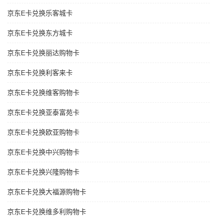
京东E卡兑换乐客城卡
京东E卡兑换东方城卡
京东E卡兑换丽达购物卡
京东E卡兑换利客来卡
京东E卡兑换维客购物卡
京东E卡兑换亚泰富苑卡
京东E卡兑换欧亚购物卡
京东E卡兑换中兴购物卡
京东E卡兑换兴隆购物卡
京东E卡兑换大福源购物卡
京东E卡兑换维多利购物卡