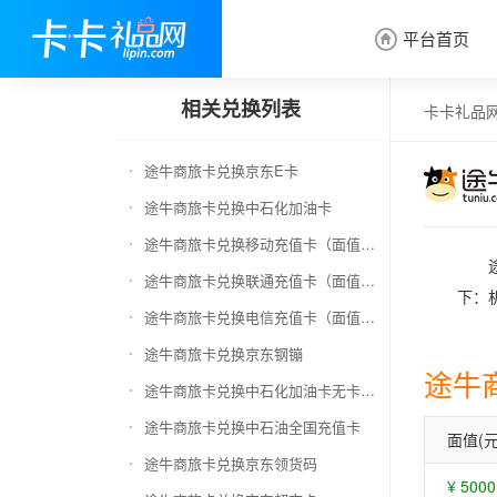
平台首页

相关兑换列表
卡卡礼品
途牛商旅卡兑换京东E卡
途牛商旅卡兑换中石化加油卡
途牛商旅卡兑换移动充值卡（面值千万别选错）
途牛商旅卡兑换联通充值卡（面值千万别选错）
下：
途牛商旅卡兑换电信充值卡（面值千万别选错）
途牛商旅卡兑换京东钢镚
途牛
途牛商旅卡兑换中石化加油卡无卡号（面值千万别选错）
途牛商旅卡兑换中石油全国充值卡
面值(元
途牛商旅卡兑换京东领货码
¥ 5000