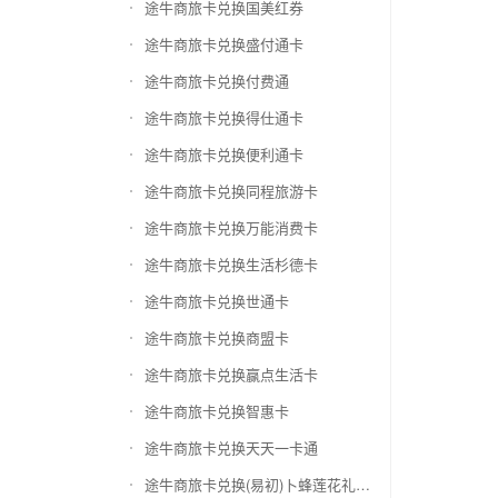
途牛商旅卡兑换国美红券
途牛商旅卡兑换盛付通卡
途牛商旅卡兑换付费通
途牛商旅卡兑换得仕通卡
途牛商旅卡兑换便利通卡
途牛商旅卡兑换同程旅游卡
途牛商旅卡兑换万能消费卡
途牛商旅卡兑换生活杉德卡
途牛商旅卡兑换世通卡
途牛商旅卡兑换商盟卡
途牛商旅卡兑换赢点生活卡
途牛商旅卡兑换智惠卡
途牛商旅卡兑换天天一卡通
途牛商旅卡兑换(易初)卜蜂莲花礼品卡