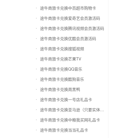
途牛商旅卡兑换中百超市购物卡
途牛商旅卡兑换爱奇艺会员激活码
途牛商旅卡兑换腾讯视频会员激活码
途牛商旅卡兑换优酷会员激活码
途牛商旅卡兑换搜狐视频
途牛商旅卡兑换芒果TV
途牛商旅卡兑换QQ音乐
途牛商旅卡兑换酷狗音乐
途牛商旅卡兑换周黑鸭
途牛商旅卡兑换一号店礼品卡
途牛商旅卡兑换亚马逊（只要实体卡）
途牛商旅卡兑换中粮我买网礼品卡
途牛商旅卡兑换当当礼品卡