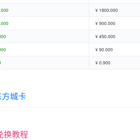
.000
¥ 1800.000
.000
¥ 900.000
000
¥ 450.000
000
¥ 90.000
0
¥ 0.900
东方城卡
兑换教程