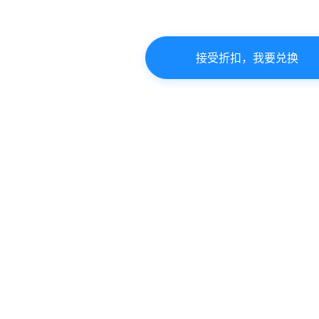
接受折扣，我要兑换