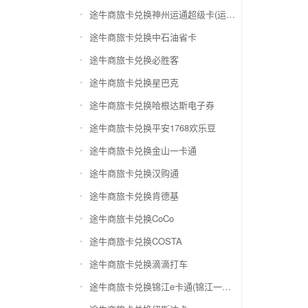
途牛商旅卡兑换神州运通超级卡(运通网购卡)
途牛商旅卡兑换中石油省卡
途牛商旅卡兑换必胜客
途牛商旅卡兑换星巴克
途牛商旅卡兑换哈根达斯电子券
途牛商旅卡兑换平安1768欢乐豆
途牛商旅卡兑换金山一卡通
途牛商旅卡兑换汉购通
途牛商旅卡兑换肯德基
途牛商旅卡兑换CoCo
途牛商旅卡兑换COSTA
途牛商旅卡兑换滴滴打车
途牛商旅卡兑换锦江e卡通(锦江一卡通)