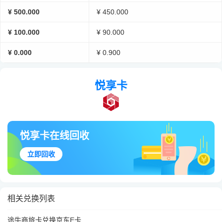
¥ 500.000
¥ 450.000
¥ 100.000
¥ 90.000
¥ 0.000
¥ 0.900
悦享卡
悦享卡在线回收
立即回收
相关兑换列表
途牛商旅卡兑换京东E卡