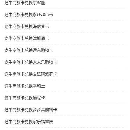
途牛商旅卡兑换京客隆
途牛商旅卡兑换永旺超市卡
途牛商旅卡兑换海信梦卡
途牛商旅卡兑换津城通卡
途牛商旅卡兑换远东购物卡
途牛商旅卡兑换人人乐购物卡
途牛商旅卡兑换友谊阿波罗卡
途牛商旅卡兑换平和堂
途牛商旅卡兑换通程卡
途牛商旅卡兑换步步高购物卡
途牛商旅卡兑换家乐福重庆