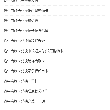
途牛商旅卡兑换资和信
途牛商旅卡兑换沃尔玛购物卡
途牛商旅卡兑换和信通
途牛商旅卡兑换拉卡拉沃尔玛
途牛商旅卡兑换携程任我游
途牛商旅卡兑换中银通支付(银联购物卡)
途牛商旅卡兑换瑞祥商联卡
途牛商旅卡兑换家乐福超市卡
途牛商旅卡兑换Q币卡
途牛商旅卡兑换联通积分Q币
途牛商旅卡兑换完美一卡通