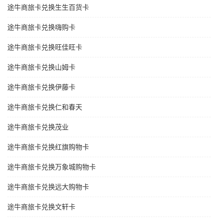
途牛商旅卡兑换生生百货卡
途牛商旅卡兑换嗨购卡
途牛商旅卡兑换旺佳旺卡
途牛商旅卡兑换山姆卡
途牛商旅卡兑换伊藤卡
途牛商旅卡兑换仁和春天
途牛商旅卡兑换茂业
途牛商旅卡兑换红旗购物卡
途牛商旅卡兑换万象城购物卡
途牛商旅卡兑换远大购物卡
途牛商旅卡兑换文轩卡