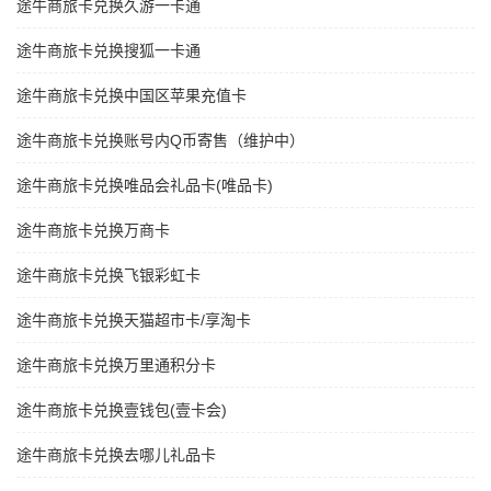
途牛商旅卡兑换久游一卡通
途牛商旅卡兑换搜狐一卡通
途牛商旅卡兑换中国区苹果充值卡
途牛商旅卡兑换账号内Q币寄售（维护中）
途牛商旅卡兑换唯品会礼品卡(唯品卡)
途牛商旅卡兑换万商卡
途牛商旅卡兑换飞银彩虹卡
途牛商旅卡兑换天猫超市卡/享淘卡
途牛商旅卡兑换万里通积分卡
途牛商旅卡兑换壹钱包(壹卡会)
途牛商旅卡兑换去哪儿礼品卡