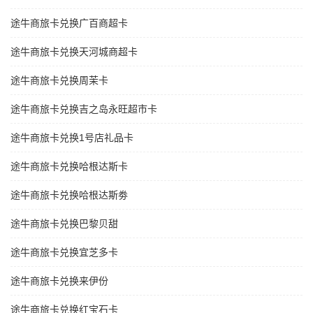
途牛商旅卡兑换广百商超卡
途牛商旅卡兑换天河城商超卡
途牛商旅卡兑换周茉卡
途牛商旅卡兑换吉之岛永旺超市卡
途牛商旅卡兑换1号店礼品卡
途牛商旅卡兑换哈根达斯卡
途牛商旅卡兑换哈根达斯劵
途牛商旅卡兑换巴黎贝甜
途牛商旅卡兑换宜芝多卡
途牛商旅卡兑换来伊份
途牛商旅卡兑换红宝石卡