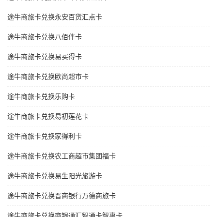
途牛商旅卡兑换永安百货汇点卡
途牛商旅卡兑换八佰伴卡
途牛商旅卡兑换易买得卡
途牛商旅卡兑换欧尚超市卡
途牛商旅卡兑换乐购卡
途牛商旅卡兑换易初莲花卡
途牛商旅卡兑换家得利卡
途牛商旅卡兑换农工商超市集团福卡
途牛商旅卡兑换易生阳光旅游卡
途牛商旅卡兑换晋商银行万德商旅卡
途牛商旅卡兑换商银通汇智通卡智惠卡