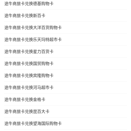
途牛商旅卡兑换德基购物卡
途牛商旅卡兑换新百卡
途牛商旅卡兑换大洋百货购物卡
途牛商旅卡兑换乐天玛特超市卡
途牛商旅卡兑换星力百货卡
途牛商旅卡兑换国贸购物卡
途牛商旅卡兑换宾隆购物卡
途牛商旅卡兑换河马超市卡
途牛商旅卡兑换金格卡
途牛商旅卡兑换昆百大卡
途牛商旅卡兑换望海国际购物卡