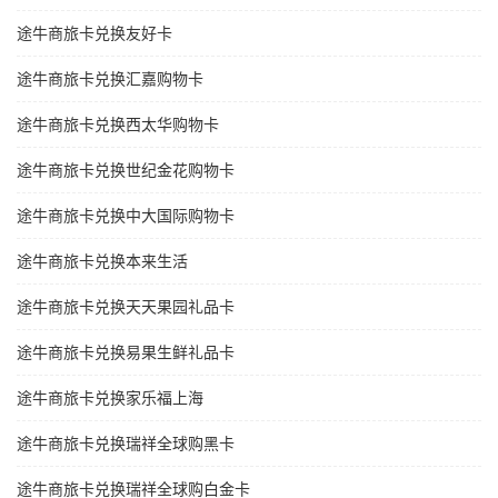
途牛商旅卡兑换友好卡
途牛商旅卡兑换汇嘉购物卡
途牛商旅卡兑换西太华购物卡
途牛商旅卡兑换世纪金花购物卡
途牛商旅卡兑换中大国际购物卡
途牛商旅卡兑换本来生活
途牛商旅卡兑换天天果园礼品卡
途牛商旅卡兑换易果生鲜礼品卡
途牛商旅卡兑换家乐福上海
途牛商旅卡兑换瑞祥全球购黑卡
途牛商旅卡兑换瑞祥全球购白金卡