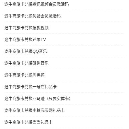
途牛商旅卡兑换腾讯视频会员激活码
途牛商旅卡兑换优酷会员激活码
途牛商旅卡兑换搜狐视频
途牛商旅卡兑换芒果TV
途牛商旅卡兑换QQ音乐
途牛商旅卡兑换酷狗音乐
途牛商旅卡兑换周黑鸭
途牛商旅卡兑换一号店礼品卡
途牛商旅卡兑换亚马逊（只要实体卡）
途牛商旅卡兑换中粮我买网礼品卡
途牛商旅卡兑换当当礼品卡