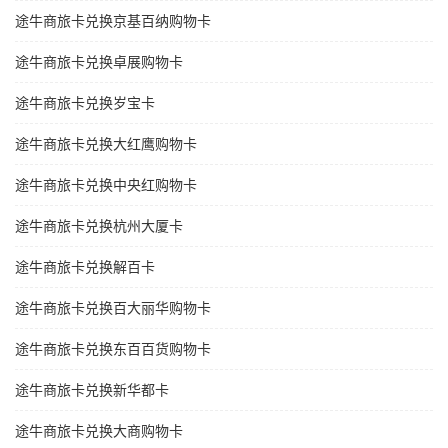
途牛商旅卡兑换京基百纳购物卡
途牛商旅卡兑换卓展购物卡
途牛商旅卡兑换岁宝卡
途牛商旅卡兑换大红鹰购物卡
途牛商旅卡兑换中央红购物卡
途牛商旅卡兑换杭州大厦卡
途牛商旅卡兑换解百卡
途牛商旅卡兑换百大丽华购物卡
途牛商旅卡兑换东百百货购物卡
途牛商旅卡兑换新华都卡
途牛商旅卡兑换大商购物卡