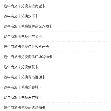
途牛商旅卡兑换友谊商城卡
途牛商旅卡兑换双币卡
途牛商旅卡兑换锦辉商城购物卡
途牛商旅卡兑换利群金卡
途牛商旅卡兑换佳世客永旺卡
途牛商旅卡兑换海信广场购物卡
途牛商旅卡兑换信联卡
途牛商旅卡兑换青岛百通卡
途牛商旅卡兑换乐客城卡
途牛商旅卡兑换东方城卡
途牛商旅卡兑换丽达购物卡