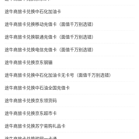
途牛商旅卡兑换中石化加油卡
途牛商旅卡兑换移动充值卡（面值千万别选错）
途牛商旅卡兑换联通充值卡（面值千万别选错）
途牛商旅卡兑换电信充值卡（面值千万别选错）
途牛商旅卡兑换京东钢镚
途牛商旅卡兑换中石化加油卡无卡号（面值千万别选错）
途牛商旅卡兑换中石油全国充值卡
途牛商旅卡兑换京东领货码
途牛商旅卡兑换京东超市卡
途牛商旅卡兑换苏宁易购礼品卡
途牛商旅卡兑换骏网一卡通