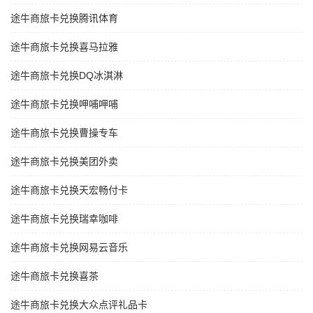
途牛商旅卡兑换腾讯体育
途牛商旅卡兑换喜马拉雅
途牛商旅卡兑换DQ冰淇淋
途牛商旅卡兑换呷哺呷哺
途牛商旅卡兑换曹操专车
途牛商旅卡兑换美团外卖
途牛商旅卡兑换天宏畅付卡
途牛商旅卡兑换瑞幸咖啡
途牛商旅卡兑换网易云音乐
途牛商旅卡兑换喜茶
途牛商旅卡兑换大众点评礼品卡