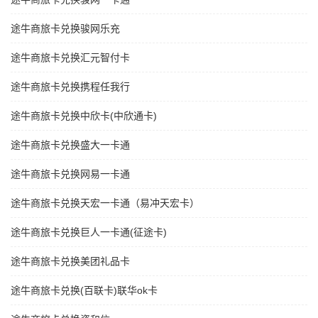
途牛商旅卡兑换骏网乐充
途牛商旅卡兑换汇元智付卡
途牛商旅卡兑换携程任我行
途牛商旅卡兑换中欣卡(中欣通卡)
途牛商旅卡兑换盛大一卡通
途牛商旅卡兑换网易一卡通
途牛商旅卡兑换天宏一卡通（易冲天宏卡）
途牛商旅卡兑换巨人一卡通(征途卡)
途牛商旅卡兑换美团礼品卡
途牛商旅卡兑换(百联卡)联华ok卡