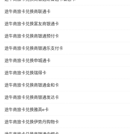
途牛商旅卡兑换商联通卡
途牛商旅卡兑换富友商银通卡
途牛商旅卡兑换商银通预付卡
途牛商旅卡兑换商银通乐支付卡
途牛商旅卡兑换申城通卡
途牛商旅卡兑换瑞得卡
途牛商旅卡兑换商银通金和卡
途牛商旅卡兑换商银通发达卡
途牛商旅卡兑换雅高e卡
途牛商旅卡兑换伊势丹购物卡