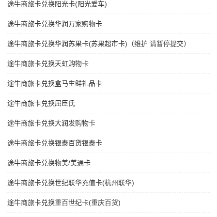
途牛商旅卡兑换阳光卡(阳光爱车)
途牛商旅卡兑换华润万家购物卡
途牛商旅卡兑换华润苏果卡(苏果超市卡)（维护 请暂停提交）
途牛商旅卡兑换天虹购物卡
途牛商旅卡兑换盒马生鲜礼品卡
途牛商旅卡兑换屈臣氏
途牛商旅卡兑换大润发购物卡
途牛商旅卡兑换银泰百货银泰卡
途牛商旅卡兑换物美/美通卡
途牛商旅卡兑换世纪联华充值卡(杭州联华)
途牛商旅卡兑换重百世纪卡(重庆百货)