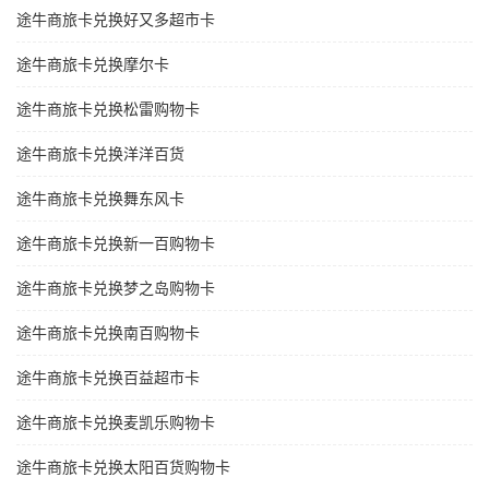
途牛商旅卡兑换好又多超市卡
途牛商旅卡兑换摩尔卡
途牛商旅卡兑换松雷购物卡
途牛商旅卡兑换洋洋百货
途牛商旅卡兑换舞东风卡
途牛商旅卡兑换新一百购物卡
途牛商旅卡兑换梦之岛购物卡
途牛商旅卡兑换南百购物卡
途牛商旅卡兑换百益超市卡
途牛商旅卡兑换麦凯乐购物卡
途牛商旅卡兑换太阳百货购物卡