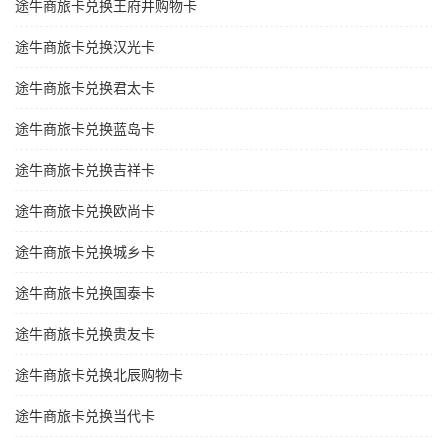
途牛商旅卡兑换王府井购物卡
途牛商旅卡兑换汉光卡
途牛商旅卡兑换君太卡
途牛商旅卡兑换蓝岛卡
途牛商旅卡兑换吉祥卡
途牛商旅卡兑换欧尚卡
途牛商旅卡兑换城乡卡
途牛商旅卡兑换国泰卡
途牛商旅卡兑换贵友卡
途牛商旅卡兑换北辰购物卡
途牛商旅卡兑换当代卡