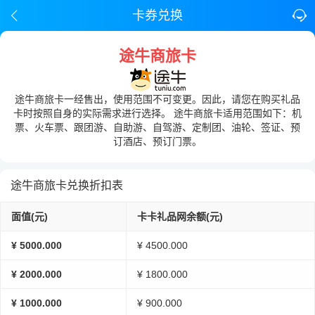
卡券兑换
途牛商旅卡
途牛商旅卡一经售出，使用范围不可变更。因此，请您在购买礼品
卡时按照自身的实际需求进行选择。 途牛商旅卡适用范围如下：机
票、火车票、跟团游、自助游、自驾游、定制团、油轮、签证、预
订酒店、预订门票。
途牛商旅卡兑换折扣表
面值(元)
卡卡礼品网余额(元)
¥ 5000.000
¥ 4500.000
¥ 2000.000
¥ 1800.000
¥ 1000.000
¥ 900.000