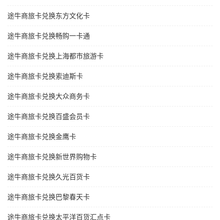
途牛商旅卡兑换东方文化卡
途牛商旅卡兑换畅购一卡通
途牛商旅卡兑换上海都市旅游卡
途牛商旅卡兑换索迪斯卡
途牛商旅卡兑换大众商务卡
途牛商旅卡兑换百盛会员卡
途牛商旅卡兑换金鹰卡
途牛商旅卡兑换新世界购物卡
途牛商旅卡兑换久光百货卡
途牛商旅卡兑换巴黎春天卡
途牛商旅卡兑换太平洋百货汇点卡