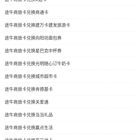
途牛商旅卡兑换商通卡
途牛商旅卡兑换建万卡建发旅游卡
途牛商旅卡兑换向阳坊面包券
途牛商旅卡兑换星巴克中杯券
途牛商旅卡兑换光明随心订牛奶卡
途牛商旅卡兑换城市超市卡
途牛商旅卡兑换肯德基卡
途牛商旅卡兑换关爱通
途牛商旅卡兑换当当礼品
途牛商旅卡兑换赢点生活