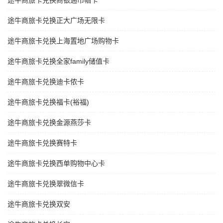
途牛商旅卡兑换商银通巾帼卡
途牛商旅卡兑换正大广场无限卡
途牛商旅卡兑换上海置地广场购物卡
途牛商旅卡兑换全家family储值卡
途牛商旅卡兑换迪卡侬卡
途牛商旅卡兑换福卡(裕福)
途牛商旅卡兑换金源燕莎卡
途牛商旅卡兑换赛特卡
途牛商旅卡兑换西单购物中心卡
途牛商旅卡兑换翠微信卡
途牛商旅卡兑换双安