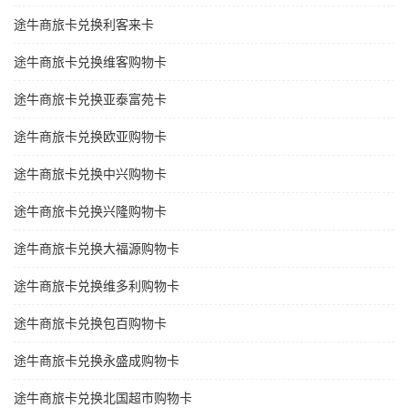
途牛商旅卡兑换利客来卡
途牛商旅卡兑换维客购物卡
途牛商旅卡兑换亚泰富苑卡
途牛商旅卡兑换欧亚购物卡
途牛商旅卡兑换中兴购物卡
途牛商旅卡兑换兴隆购物卡
途牛商旅卡兑换大福源购物卡
途牛商旅卡兑换维多利购物卡
途牛商旅卡兑换包百购物卡
途牛商旅卡兑换永盛成购物卡
途牛商旅卡兑换北国超市购物卡