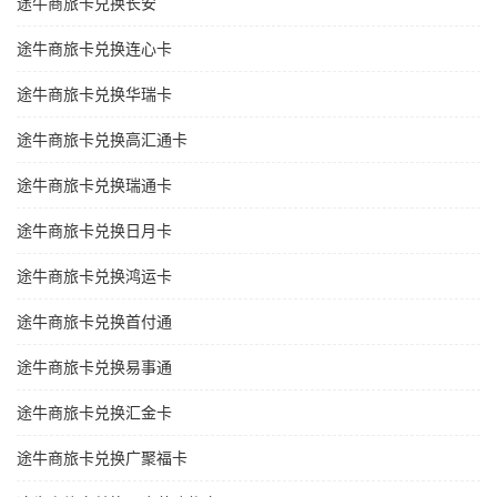
途牛商旅卡兑换长安
途牛商旅卡兑换连心卡
途牛商旅卡兑换华瑞卡
途牛商旅卡兑换高汇通卡
途牛商旅卡兑换瑞通卡
途牛商旅卡兑换日月卡
途牛商旅卡兑换鸿运卡
途牛商旅卡兑换首付通
途牛商旅卡兑换易事通
途牛商旅卡兑换汇金卡
途牛商旅卡兑换广聚福卡