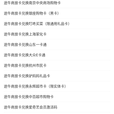
途牛商旅卡兑换南京中央商场购物卡
途牛商旅卡兑换银座购物卡（黑卡）
途牛商旅卡兑换叮咚买菜（限通用礼品卡）
途牛商旅卡兑换上海家化卡
途牛商旅卡兑换山东一卡通
途牛商旅卡兑换大众E卡通
途牛商旅卡兑换杭州市民卡
途牛商旅卡兑换驴妈妈礼品卡
途牛商旅卡兑换永辉超市卡（限实体卡）
途牛商旅卡兑换中百超市购物卡
途牛商旅卡兑换爱奇艺会员激活码