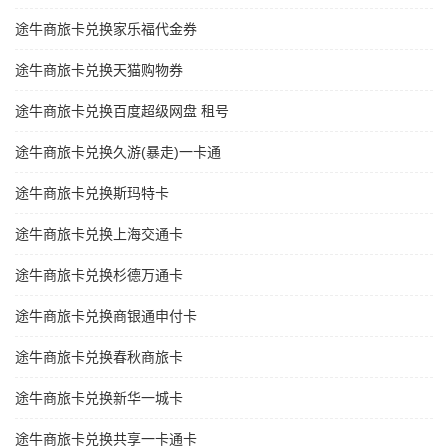
途牛商旅卡兑换家乐福代金券
途牛商旅卡兑换天猫购物券
途牛商旅卡兑换百度超级网盘 租号
途牛商旅卡兑换久游(暴走)一卡通
途牛商旅卡兑换斯玛特卡
途牛商旅卡兑换上海交通卡
途牛商旅卡兑换杉德万通卡
途牛商旅卡兑换商银通申付卡
途牛商旅卡兑换春秋商旅卡
途牛商旅卡兑换新华一城卡
途牛商旅卡兑换共享一卡通卡