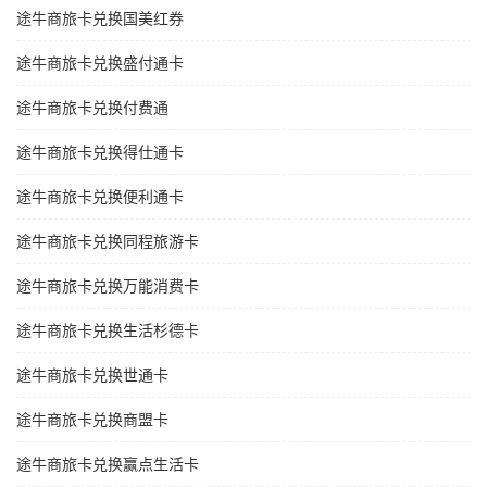
途牛商旅卡兑换国美红券
途牛商旅卡兑换盛付通卡
途牛商旅卡兑换付费通
途牛商旅卡兑换得仕通卡
途牛商旅卡兑换便利通卡
途牛商旅卡兑换同程旅游卡
途牛商旅卡兑换万能消费卡
途牛商旅卡兑换生活杉德卡
途牛商旅卡兑换世通卡
途牛商旅卡兑换商盟卡
途牛商旅卡兑换赢点生活卡