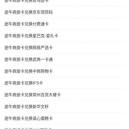
途牛商旅卡兑换亚马逊卡
途牛商旅卡兑换京东领货码
途牛商旅卡兑换付费通卡
途牛商旅卡兑换星巴克-星礼卡
途牛商旅卡兑换网易严选卡
途牛商旅卡兑换武商一卡通
途牛商旅卡兑换中商购物卡
途牛商旅卡兑换IFS卡
途牛商旅卡兑换常州百货大楼卡
途牛商旅卡兑换新华文轩
途牛商旅卡兑换诺心蛋糕卡