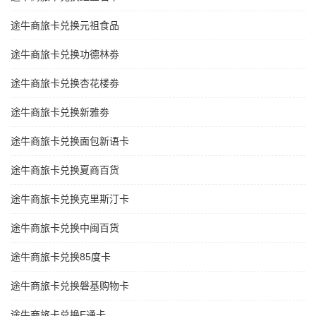
途牛商旅卡兑换元祖食品
途牛商旅卡兑换功德林劵
途牛商旅卡兑换杏花楼劵
途牛商旅卡兑换新雅劵
途牛商旅卡兑换面包新语卡
途牛商旅卡兑换夏商百货
途牛商旅卡兑换克里斯汀卡
途牛商旅卡兑换中闽百货
途牛商旅卡兑换85度卡
途牛商旅卡兑换磐基购物卡
途牛商旅卡兑换E通卡