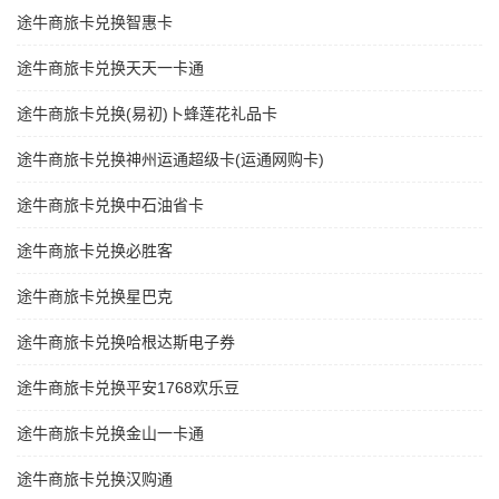
途牛商旅卡兑换智惠卡
途牛商旅卡兑换天天一卡通
途牛商旅卡兑换(易初)卜蜂莲花礼品卡
途牛商旅卡兑换神州运通超级卡(运通网购卡)
途牛商旅卡兑换中石油省卡
途牛商旅卡兑换必胜客
途牛商旅卡兑换星巴克
途牛商旅卡兑换哈根达斯电子券
途牛商旅卡兑换平安1768欢乐豆
途牛商旅卡兑换金山一卡通
途牛商旅卡兑换汉购通