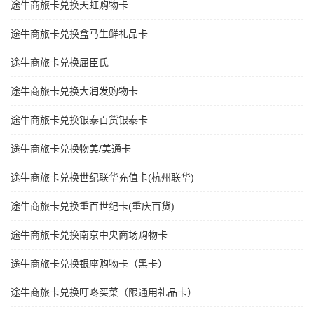
途牛商旅卡兑换天虹购物卡
途牛商旅卡兑换盒马生鲜礼品卡
途牛商旅卡兑换屈臣氏
途牛商旅卡兑换大润发购物卡
途牛商旅卡兑换银泰百货银泰卡
途牛商旅卡兑换物美/美通卡
途牛商旅卡兑换世纪联华充值卡(杭州联华)
途牛商旅卡兑换重百世纪卡(重庆百货)
途牛商旅卡兑换南京中央商场购物卡
途牛商旅卡兑换银座购物卡（黑卡）
途牛商旅卡兑换叮咚买菜（限通用礼品卡）