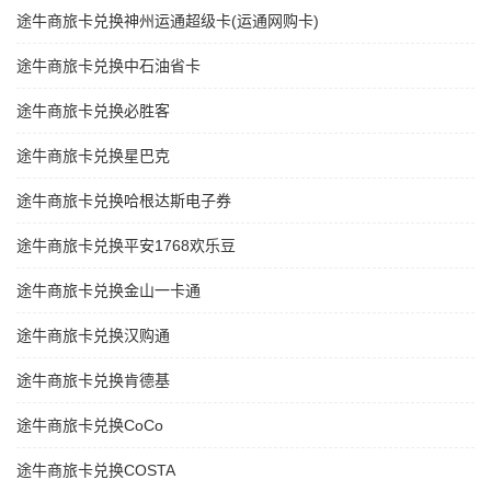
途牛商旅卡兑换神州运通超级卡(运通网购卡)
途牛商旅卡兑换中石油省卡
途牛商旅卡兑换必胜客
途牛商旅卡兑换星巴克
途牛商旅卡兑换哈根达斯电子券
途牛商旅卡兑换平安1768欢乐豆
途牛商旅卡兑换金山一卡通
途牛商旅卡兑换汉购通
途牛商旅卡兑换肯德基
途牛商旅卡兑换CoCo
途牛商旅卡兑换COSTA