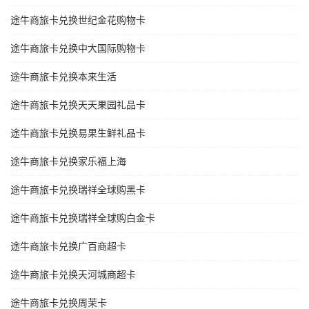
途牛商旅卡兑换世纪金花购物卡
途牛商旅卡兑换中大国际购物卡
途牛商旅卡兑换本来生活
途牛商旅卡兑换天天果园礼品卡
途牛商旅卡兑换易果生鲜礼品卡
途牛商旅卡兑换家乐福上海
途牛商旅卡兑换瑞祥全球购黑卡
途牛商旅卡兑换瑞祥全球购白金卡
途牛商旅卡兑换广百商超卡
途牛商旅卡兑换天河城商超卡
途牛商旅卡兑换周茉卡