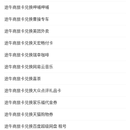
途牛商旅卡兑换呷哺呷哺
途牛商旅卡兑换曹操专车
途牛商旅卡兑换美团外卖
途牛商旅卡兑换天宏畅付卡
途牛商旅卡兑换瑞幸咖啡
途牛商旅卡兑换网易云音乐
途牛商旅卡兑换喜茶
途牛商旅卡兑换大众点评礼品卡
途牛商旅卡兑换家乐福代金券
途牛商旅卡兑换天猫购物券
途牛商旅卡兑换百度超级网盘 租号