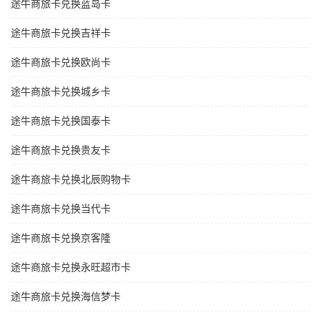
途牛商旅卡兑换蓝岛卡
途牛商旅卡兑换吉祥卡
途牛商旅卡兑换欧尚卡
途牛商旅卡兑换城乡卡
途牛商旅卡兑换国泰卡
途牛商旅卡兑换贵友卡
途牛商旅卡兑换北辰购物卡
途牛商旅卡兑换当代卡
途牛商旅卡兑换京客隆
途牛商旅卡兑换永旺超市卡
途牛商旅卡兑换海信梦卡