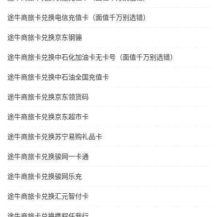
途牛商旅卡兑换电信充值卡（面值千万别选错）
途牛商旅卡兑换京东钢镚
途牛商旅卡兑换中石化加油卡无卡号（面值千万别选错）
途牛商旅卡兑换中石油全国充值卡
途牛商旅卡兑换京东领货码
途牛商旅卡兑换京东超市卡
途牛商旅卡兑换苏宁易购礼品卡
途牛商旅卡兑换骏网一卡通
途牛商旅卡兑换骏网乐充
途牛商旅卡兑换汇元智付卡
途牛商旅卡兑换携程任我行