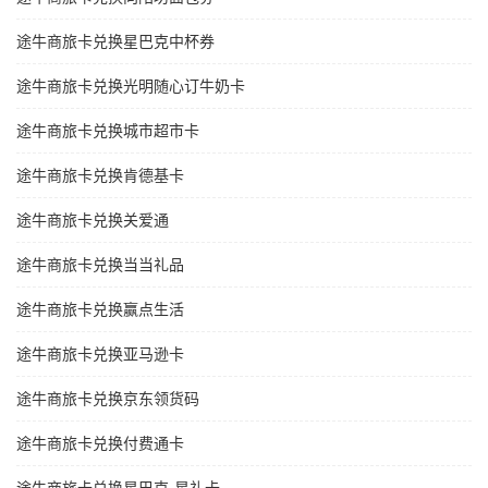
途牛商旅卡兑换星巴克中杯券
途牛商旅卡兑换光明随心订牛奶卡
途牛商旅卡兑换城市超市卡
途牛商旅卡兑换肯德基卡
途牛商旅卡兑换关爱通
途牛商旅卡兑换当当礼品
途牛商旅卡兑换赢点生活
途牛商旅卡兑换亚马逊卡
途牛商旅卡兑换京东领货码
途牛商旅卡兑换付费通卡