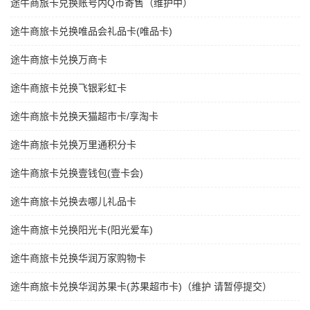
途牛商旅卡兑换账号内Q币寄售（维护中）
途牛商旅卡兑换唯品会礼品卡(唯品卡)
途牛商旅卡兑换万商卡
途牛商旅卡兑换飞银彩虹卡
途牛商旅卡兑换天猫超市卡/享淘卡
途牛商旅卡兑换万里通积分卡
途牛商旅卡兑换壹钱包(壹卡会)
途牛商旅卡兑换去哪儿礼品卡
途牛商旅卡兑换阳光卡(阳光爱车)
途牛商旅卡兑换华润万家购物卡
途牛商旅卡兑换华润苏果卡(苏果超市卡)（维护 请暂停提交）