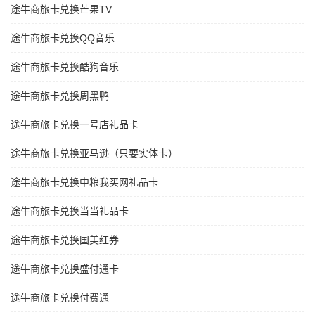
途牛商旅卡兑换芒果TV
途牛商旅卡兑换QQ音乐
途牛商旅卡兑换酷狗音乐
途牛商旅卡兑换周黑鸭
途牛商旅卡兑换一号店礼品卡
途牛商旅卡兑换亚马逊（只要实体卡）
途牛商旅卡兑换中粮我买网礼品卡
途牛商旅卡兑换当当礼品卡
途牛商旅卡兑换国美红券
途牛商旅卡兑换盛付通卡
途牛商旅卡兑换付费通