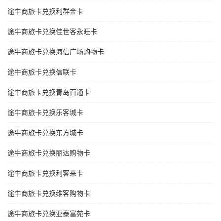
途牛商旅卡兑换利群金卡
途牛商旅卡兑换佳世客永旺卡
途牛商旅卡兑换海信广场购物卡
途牛商旅卡兑换信联卡
途牛商旅卡兑换青岛百通卡
途牛商旅卡兑换乐客城卡
途牛商旅卡兑换东方城卡
途牛商旅卡兑换丽达购物卡
途牛商旅卡兑换利客来卡
途牛商旅卡兑换维客购物卡
途牛商旅卡兑换亚泰富苑卡