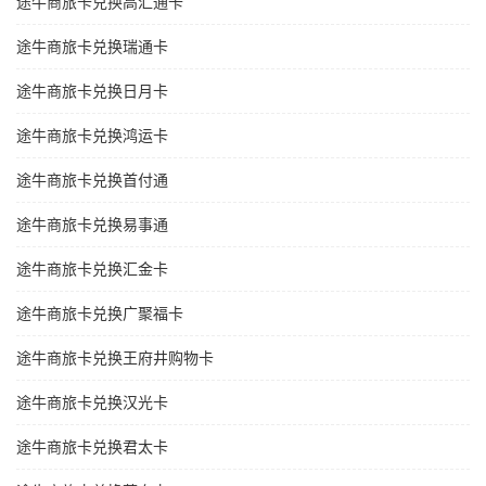
途牛商旅卡兑换高汇通卡
途牛商旅卡兑换瑞通卡
途牛商旅卡兑换日月卡
途牛商旅卡兑换鸿运卡
途牛商旅卡兑换首付通
途牛商旅卡兑换易事通
途牛商旅卡兑换汇金卡
途牛商旅卡兑换广聚福卡
途牛商旅卡兑换王府井购物卡
途牛商旅卡兑换汉光卡
途牛商旅卡兑换君太卡