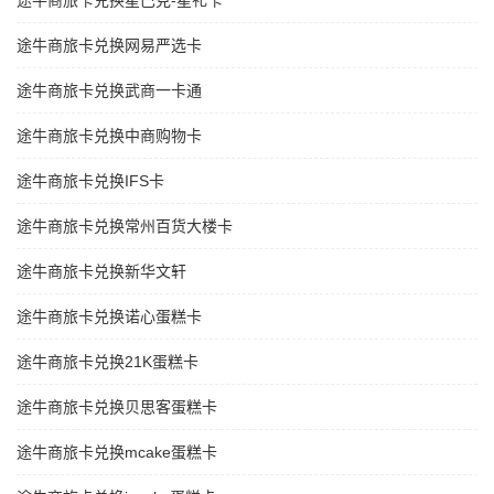
途牛商旅卡兑换星巴克-星礼卡
途牛商旅卡兑换网易严选卡
途牛商旅卡兑换武商一卡通
途牛商旅卡兑换中商购物卡
途牛商旅卡兑换IFS卡
途牛商旅卡兑换常州百货大楼卡
途牛商旅卡兑换新华文轩
途牛商旅卡兑换诺心蛋糕卡
途牛商旅卡兑换21K蛋糕卡
途牛商旅卡兑换贝思客蛋糕卡
途牛商旅卡兑换mcake蛋糕卡