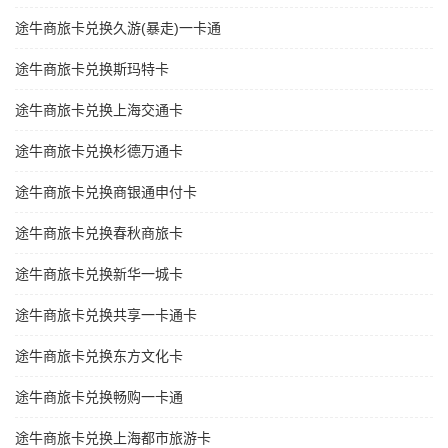
途牛商旅卡兑换久游(暴走)一卡通
途牛商旅卡兑换斯玛特卡
途牛商旅卡兑换上海交通卡
途牛商旅卡兑换杉德万通卡
途牛商旅卡兑换商银通申付卡
途牛商旅卡兑换春秋商旅卡
途牛商旅卡兑换新华一城卡
途牛商旅卡兑换共享一卡通卡
途牛商旅卡兑换东方文化卡
途牛商旅卡兑换畅购一卡通
途牛商旅卡兑换上海都市旅游卡