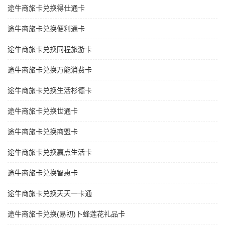
途牛商旅卡兑换得仕通卡
途牛商旅卡兑换便利通卡
途牛商旅卡兑换同程旅游卡
途牛商旅卡兑换万能消费卡
途牛商旅卡兑换生活杉德卡
途牛商旅卡兑换世通卡
途牛商旅卡兑换商盟卡
途牛商旅卡兑换赢点生活卡
途牛商旅卡兑换智惠卡
途牛商旅卡兑换天天一卡通
途牛商旅卡兑换(易初)卜蜂莲花礼品卡