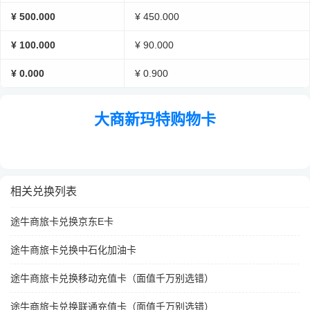
¥ 500.000
¥ 450.000
¥ 100.000
¥ 90.000
¥ 0.000
¥ 0.900
大商新玛特购物卡
相关兑换列表
途牛商旅卡兑换京东E卡
途牛商旅卡兑换中石化加油卡
途牛商旅卡兑换移动充值卡（面值千万别选错）
途牛商旅卡兑换联通充值卡（面值千万别选错）