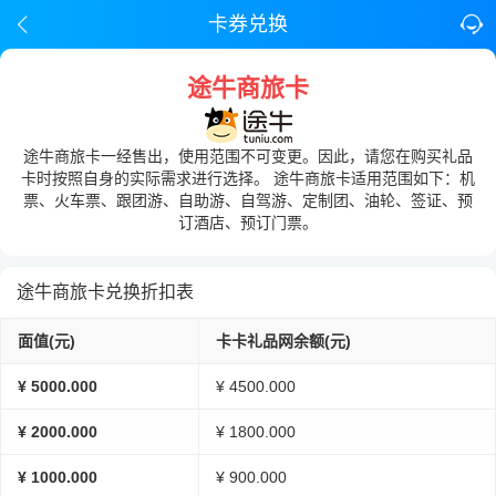
卡券兑换
途牛商旅卡
途牛商旅卡一经售出，使用范围不可变更。因此，请您在购买礼品
卡时按照自身的实际需求进行选择。 途牛商旅卡适用范围如下：机
票、火车票、跟团游、自助游、自驾游、定制团、油轮、签证、预
订酒店、预订门票。
途牛商旅卡兑换折扣表
面值(元)
卡卡礼品网余额(元)
¥ 5000.000
¥ 4500.000
¥ 2000.000
¥ 1800.000
¥ 1000.000
¥ 900.000