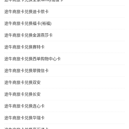
途牛商旅卡兑换迪卡侬卡
途牛商旅卡兑换福卡(裕福)
途牛商旅卡兑换金源燕莎卡
途牛商旅卡兑换赛特卡
途牛商旅卡兑换西单购物中心卡
途牛商旅卡兑换翠微信卡
途牛商旅卡兑换双安
途牛商旅卡兑换长安
途牛商旅卡兑换连心卡
途牛商旅卡兑换华瑞卡