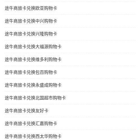
途牛商旅卡兑换欧亚购物卡
途牛商旅卡兑换中兴购物卡
途牛商旅卡兑换兴隆购物卡
途牛商旅卡兑换大福源购物卡
途牛商旅卡兑换维多利购物卡
途牛商旅卡兑换包百购物卡
途牛商旅卡兑换永盛成购物卡
途牛商旅卡兑换北国超市购物卡
途牛商旅卡兑换友好卡
途牛商旅卡兑换汇嘉购物卡
途牛商旅卡兑换西太华购物卡