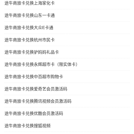
途牛商旅卡兑换上海家化卡
途牛商旅卡兑换山东一卡通
途牛商旅卡兑换大众E卡通
途牛商旅卡兑换杭州市民卡
途牛商旅卡兑换驴妈妈礼品卡
途牛商旅卡兑换永辉超市卡（限实体卡）
途牛商旅卡兑换中百超市购物卡
途牛商旅卡兑换爱奇艺会员激活码
途牛商旅卡兑换腾讯视频会员激活码
途牛商旅卡兑换优酷会员激活码
途牛商旅卡兑换搜狐视频