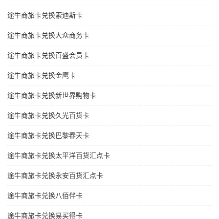
途牛商旅卡兑换索迪斯卡
途牛商旅卡兑换大众商务卡
途牛商旅卡兑换百盛会员卡
途牛商旅卡兑换金鹰卡
途牛商旅卡兑换新世界购物卡
途牛商旅卡兑换久光百货卡
途牛商旅卡兑换巴黎春天卡
途牛商旅卡兑换太平洋百货汇点卡
途牛商旅卡兑换永安百货汇点卡
途牛商旅卡兑换八佰伴卡
途牛商旅卡兑换易买得卡