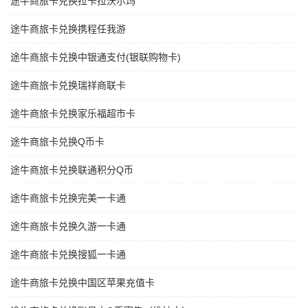
途牛商旅卡兑换拉卡拉沃尔玛
途牛商旅卡兑换携程任我游
途牛商旅卡兑换中银通支付(银联购物卡)
途牛商旅卡兑换瑞祥商联卡
途牛商旅卡兑换家乐福超市卡
途牛商旅卡兑换Q币卡
途牛商旅卡兑换联通积分Q币
途牛商旅卡兑换完美一卡通
途牛商旅卡兑换久游一卡通
途牛商旅卡兑换搜狐一卡通
途牛商旅卡兑换中国区苹果充值卡