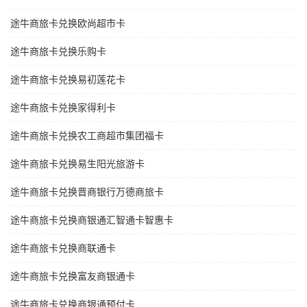
途牛商旅卡兑换欧尚超市卡
途牛商旅卡兑换乐购卡
途牛商旅卡兑换易初莲花卡
途牛商旅卡兑换家得利卡
途牛商旅卡兑换农工商超市集团福卡
途牛商旅卡兑换易生阳光旅游卡
途牛商旅卡兑换晋商银行万德商旅卡
途牛商旅卡兑换商银通汇智通卡智惠卡
途牛商旅卡兑换商联通卡
途牛商旅卡兑换富友商银通卡
途牛商旅卡兑换商银通预付卡