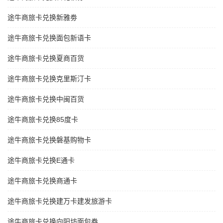
途牛商旅卡兑换新雅劵
途牛商旅卡兑换面包新语卡
途牛商旅卡兑换夏商百货
途牛商旅卡兑换克里斯汀卡
途牛商旅卡兑换中闽百货
途牛商旅卡兑换85度卡
途牛商旅卡兑换磐基购物卡
途牛商旅卡兑换E通卡
途牛商旅卡兑换商通卡
途牛商旅卡兑换建万卡建发旅游卡
途牛商旅卡兑换向阳坊面包券