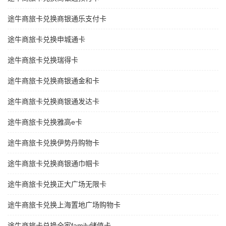
途牛商旅卡兑换商银通乐支付卡
途牛商旅卡兑换申城通卡
途牛商旅卡兑换瑞得卡
途牛商旅卡兑换商银通金和卡
途牛商旅卡兑换商银通发达卡
途牛商旅卡兑换雅高e卡
途牛商旅卡兑换伊势丹购物卡
途牛商旅卡兑换商银通巾帼卡
途牛商旅卡兑换正大广场无限卡
途牛商旅卡兑换上海置地广场购物卡
途牛商旅卡兑换全家family储值卡