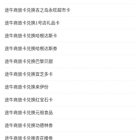
途牛商旅卡兑换吉之岛永旺超市卡
途牛商旅卡兑换1号店礼品卡
途牛商旅卡兑换哈根达斯卡
途牛商旅卡兑换哈根达斯劵
途牛商旅卡兑换巴黎贝甜
途牛商旅卡兑换宜芝多卡
途牛商旅卡兑换来伊份
途牛商旅卡兑换红宝石卡
途牛商旅卡兑换元祖食品
途牛商旅卡兑换功德林劵
途牛商旅卡兑换杏花楼劵