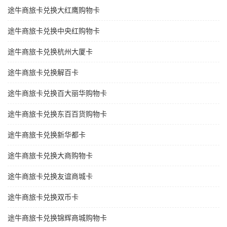
途牛商旅卡兑换大红鹰购物卡
途牛商旅卡兑换中央红购物卡
途牛商旅卡兑换杭州大厦卡
途牛商旅卡兑换解百卡
途牛商旅卡兑换百大丽华购物卡
途牛商旅卡兑换东百百货购物卡
途牛商旅卡兑换新华都卡
途牛商旅卡兑换大商购物卡
途牛商旅卡兑换友谊商城卡
途牛商旅卡兑换双币卡
途牛商旅卡兑换锦辉商城购物卡