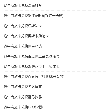
途牛商旅卡兑换滴滴打车
途牛商旅卡兑换锦江e卡通(锦江一卡通)
途牛商旅卡兑换纽斯达卡
途牛商旅卡兑换奥斯卡购物卡
途牛商旅卡兑换网易严选
途牛商旅卡兑换百度网盘会员激活码
途牛商旅卡兑换永辉超市卡（实体卡）
途牛商旅卡兑换百果园（只收88开头的）
途牛商旅卡兑换腾讯体育
途牛商旅卡兑换喜马拉雅
途牛商旅卡兑换DQ冰淇淋