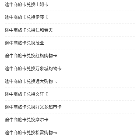
途牛商旅卡兑换山姆卡
途牛商旅卡兑换伊藤卡
途牛商旅卡兑换仁和春天
途牛商旅卡兑换茂业
途牛商旅卡兑换红旗购物卡
途牛商旅卡兑换万象城购物卡
途牛商旅卡兑换远大购物卡
途牛商旅卡兑换文轩卡
途牛商旅卡兑换好又多超市卡
途牛商旅卡兑换摩尔卡
途牛商旅卡兑换松雷购物卡