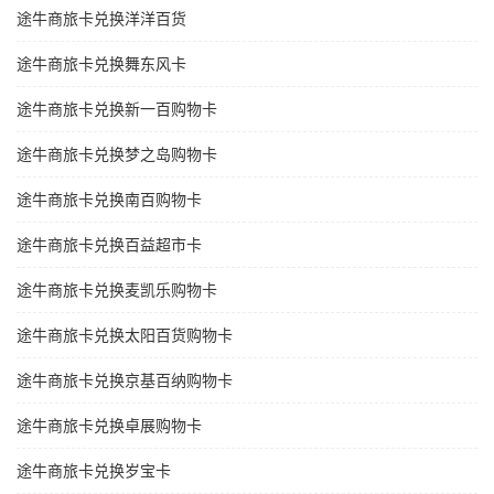
途牛商旅卡兑换洋洋百货
途牛商旅卡兑换舞东风卡
途牛商旅卡兑换新一百购物卡
途牛商旅卡兑换梦之岛购物卡
途牛商旅卡兑换南百购物卡
途牛商旅卡兑换百益超市卡
途牛商旅卡兑换麦凯乐购物卡
途牛商旅卡兑换太阳百货购物卡
途牛商旅卡兑换京基百纳购物卡
途牛商旅卡兑换卓展购物卡
途牛商旅卡兑换岁宝卡