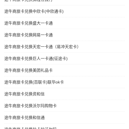
途牛商旅卡兑换中欣卡(中欣通卡)
途牛商旅卡兑换盛大一卡通
途牛商旅卡兑换网易一卡通
途牛商旅卡兑换天宏一卡通（易冲天宏卡）
途牛商旅卡兑换巨人一卡通(征途卡)
途牛商旅卡兑换美团礼品卡
途牛商旅卡兑换(百联卡)联华ok卡
途牛商旅卡兑换资和信
途牛商旅卡兑换沃尔玛购物卡
途牛商旅卡兑换和信通