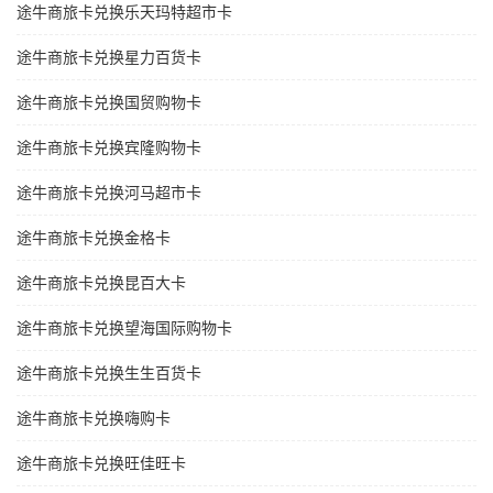
途牛商旅卡兑换乐天玛特超市卡
途牛商旅卡兑换星力百货卡
途牛商旅卡兑换国贸购物卡
途牛商旅卡兑换宾隆购物卡
途牛商旅卡兑换河马超市卡
途牛商旅卡兑换金格卡
途牛商旅卡兑换昆百大卡
途牛商旅卡兑换望海国际购物卡
途牛商旅卡兑换生生百货卡
途牛商旅卡兑换嗨购卡
途牛商旅卡兑换旺佳旺卡