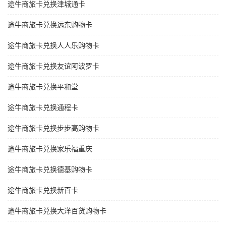
途牛商旅卡兑换津城通卡
途牛商旅卡兑换远东购物卡
途牛商旅卡兑换人人乐购物卡
途牛商旅卡兑换友谊阿波罗卡
途牛商旅卡兑换平和堂
途牛商旅卡兑换通程卡
途牛商旅卡兑换步步高购物卡
途牛商旅卡兑换家乐福重庆
途牛商旅卡兑换德基购物卡
途牛商旅卡兑换新百卡
途牛商旅卡兑换大洋百货购物卡