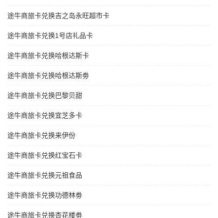
途牛商旅卡兑换吉之岛永旺超市卡
途牛商旅卡兑换1号店礼品卡
途牛商旅卡兑换哈根达斯卡
途牛商旅卡兑换哈根达斯劵
途牛商旅卡兑换巴黎贝甜
途牛商旅卡兑换宜芝多卡
途牛商旅卡兑换来伊份
途牛商旅卡兑换红宝石卡
途牛商旅卡兑换元祖食品
途牛商旅卡兑换功德林劵
途牛商旅卡兑换杏花楼劵