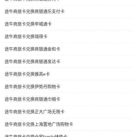
途牛商旅卡兑换商银通乐支付卡
途牛商旅卡兑换申城通卡
途牛商旅卡兑换瑞得卡
途牛商旅卡兑换商银通金和卡
途牛商旅卡兑换商银通发达卡
途牛商旅卡兑换雅高e卡
途牛商旅卡兑换伊势丹购物卡
途牛商旅卡兑换商银通巾帼卡
途牛商旅卡兑换正大广场无限卡
途牛商旅卡兑换上海置地广场购物卡
途牛商旅卡兑换全家family储值卡