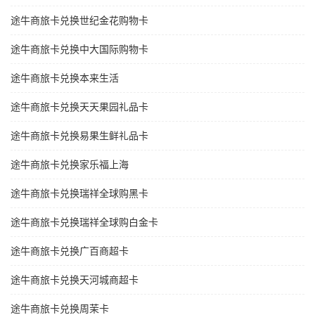
途牛商旅卡兑换世纪金花购物卡
途牛商旅卡兑换中大国际购物卡
途牛商旅卡兑换本来生活
途牛商旅卡兑换天天果园礼品卡
途牛商旅卡兑换易果生鲜礼品卡
途牛商旅卡兑换家乐福上海
途牛商旅卡兑换瑞祥全球购黑卡
途牛商旅卡兑换瑞祥全球购白金卡
途牛商旅卡兑换广百商超卡
途牛商旅卡兑换天河城商超卡
途牛商旅卡兑换周茉卡