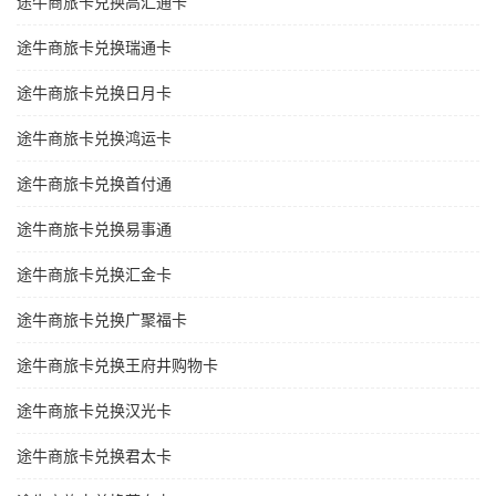
途牛商旅卡兑换高汇通卡
途牛商旅卡兑换瑞通卡
途牛商旅卡兑换日月卡
途牛商旅卡兑换鸿运卡
途牛商旅卡兑换首付通
途牛商旅卡兑换易事通
途牛商旅卡兑换汇金卡
途牛商旅卡兑换广聚福卡
途牛商旅卡兑换王府井购物卡
途牛商旅卡兑换汉光卡
途牛商旅卡兑换君太卡