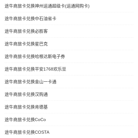
途牛商旅卡兑换神州运通超级卡(运通网购卡)
途牛商旅卡兑换中石油省卡
途牛商旅卡兑换必胜客
途牛商旅卡兑换星巴克
途牛商旅卡兑换哈根达斯电子券
途牛商旅卡兑换平安1768欢乐豆
途牛商旅卡兑换金山一卡通
途牛商旅卡兑换汉购通
途牛商旅卡兑换肯德基
途牛商旅卡兑换CoCo
途牛商旅卡兑换COSTA