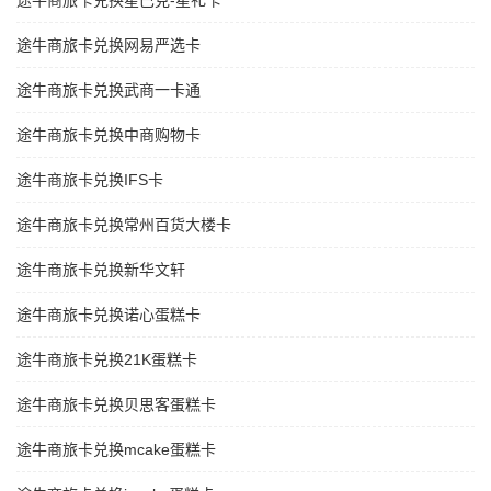
途牛商旅卡兑换星巴克-星礼卡
途牛商旅卡兑换网易严选卡
途牛商旅卡兑换武商一卡通
途牛商旅卡兑换中商购物卡
途牛商旅卡兑换IFS卡
途牛商旅卡兑换常州百货大楼卡
途牛商旅卡兑换新华文轩
途牛商旅卡兑换诺心蛋糕卡
途牛商旅卡兑换21K蛋糕卡
途牛商旅卡兑换贝思客蛋糕卡
途牛商旅卡兑换mcake蛋糕卡