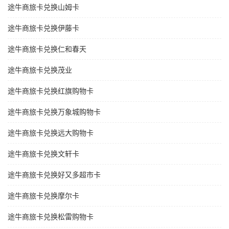
途牛商旅卡兑换山姆卡
途牛商旅卡兑换伊藤卡
途牛商旅卡兑换仁和春天
途牛商旅卡兑换茂业
途牛商旅卡兑换红旗购物卡
途牛商旅卡兑换万象城购物卡
途牛商旅卡兑换远大购物卡
途牛商旅卡兑换文轩卡
途牛商旅卡兑换好又多超市卡
途牛商旅卡兑换摩尔卡
途牛商旅卡兑换松雷购物卡