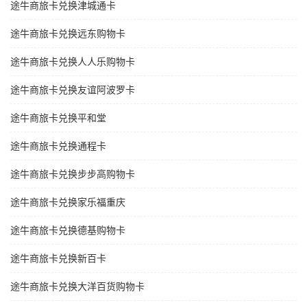
途牛商旅卡兑换津城通卡
途牛商旅卡兑换远东购物卡
途牛商旅卡兑换人人乐购物卡
途牛商旅卡兑换友谊阿波罗卡
途牛商旅卡兑换平和堂
途牛商旅卡兑换通程卡
途牛商旅卡兑换步步高购物卡
途牛商旅卡兑换家乐福重庆
途牛商旅卡兑换德基购物卡
途牛商旅卡兑换新百卡
途牛商旅卡兑换大洋百货购物卡