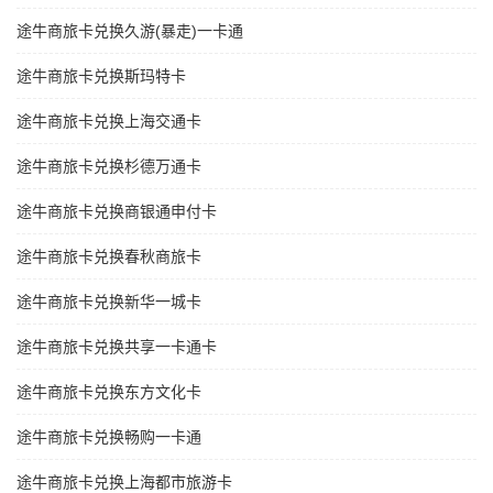
途牛商旅卡兑换久游(暴走)一卡通
途牛商旅卡兑换斯玛特卡
途牛商旅卡兑换上海交通卡
途牛商旅卡兑换杉德万通卡
途牛商旅卡兑换商银通申付卡
途牛商旅卡兑换春秋商旅卡
途牛商旅卡兑换新华一城卡
途牛商旅卡兑换共享一卡通卡
途牛商旅卡兑换东方文化卡
途牛商旅卡兑换畅购一卡通
途牛商旅卡兑换上海都市旅游卡