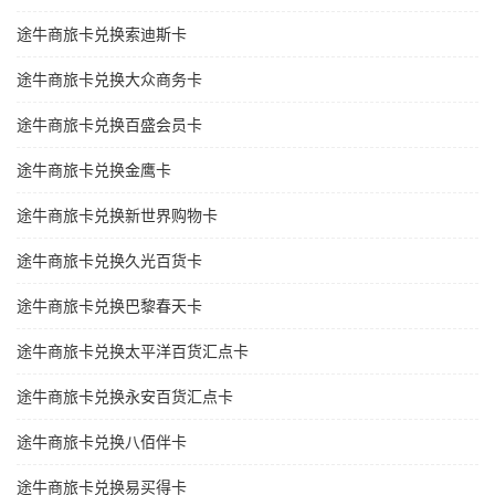
途牛商旅卡兑换索迪斯卡
途牛商旅卡兑换大众商务卡
途牛商旅卡兑换百盛会员卡
途牛商旅卡兑换金鹰卡
途牛商旅卡兑换新世界购物卡
途牛商旅卡兑换久光百货卡
途牛商旅卡兑换巴黎春天卡
途牛商旅卡兑换太平洋百货汇点卡
途牛商旅卡兑换永安百货汇点卡
途牛商旅卡兑换八佰伴卡
途牛商旅卡兑换易买得卡