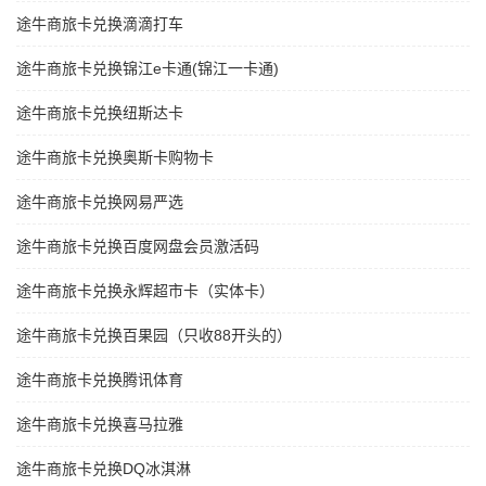
途牛商旅卡兑换滴滴打车
途牛商旅卡兑换锦江e卡通(锦江一卡通)
途牛商旅卡兑换纽斯达卡
途牛商旅卡兑换奥斯卡购物卡
途牛商旅卡兑换网易严选
途牛商旅卡兑换百度网盘会员激活码
途牛商旅卡兑换永辉超市卡（实体卡）
途牛商旅卡兑换百果园（只收88开头的）
途牛商旅卡兑换腾讯体育
途牛商旅卡兑换喜马拉雅
途牛商旅卡兑换DQ冰淇淋