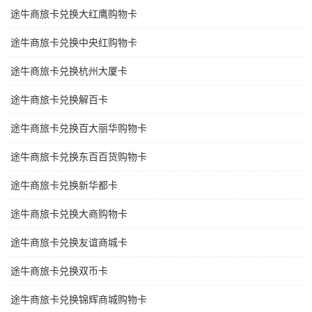
途牛商旅卡兑换大红鹰购物卡
途牛商旅卡兑换中央红购物卡
途牛商旅卡兑换杭州大厦卡
途牛商旅卡兑换解百卡
途牛商旅卡兑换百大丽华购物卡
途牛商旅卡兑换东百百货购物卡
途牛商旅卡兑换新华都卡
途牛商旅卡兑换大商购物卡
途牛商旅卡兑换友谊商城卡
途牛商旅卡兑换双币卡
途牛商旅卡兑换锦辉商城购物卡