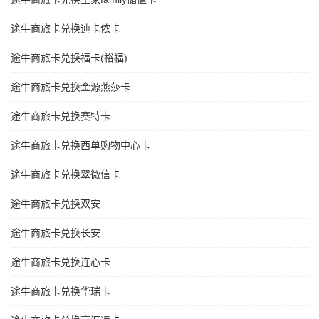
途牛商旅卡兑换迪卡侬卡
途牛商旅卡兑换福卡(裕福)
途牛商旅卡兑换金源燕莎卡
途牛商旅卡兑换赛特卡
途牛商旅卡兑换西单购物中心卡
途牛商旅卡兑换翠微信卡
途牛商旅卡兑换双安
途牛商旅卡兑换长安
途牛商旅卡兑换连心卡
途牛商旅卡兑换华瑞卡