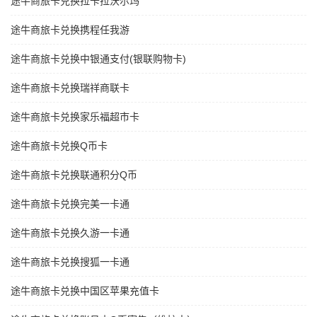
途牛商旅卡兑换拉卡拉沃尔玛
途牛商旅卡兑换携程任我游
途牛商旅卡兑换中银通支付(银联购物卡)
途牛商旅卡兑换瑞祥商联卡
途牛商旅卡兑换家乐福超市卡
途牛商旅卡兑换Q币卡
途牛商旅卡兑换联通积分Q币
途牛商旅卡兑换完美一卡通
途牛商旅卡兑换久游一卡通
途牛商旅卡兑换搜狐一卡通
途牛商旅卡兑换中国区苹果充值卡