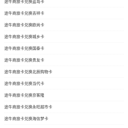
途牛商旅卡兑换蓝岛卡
途牛商旅卡兑换吉祥卡
途牛商旅卡兑换欧尚卡
途牛商旅卡兑换城乡卡
途牛商旅卡兑换国泰卡
途牛商旅卡兑换贵友卡
途牛商旅卡兑换北辰购物卡
途牛商旅卡兑换当代卡
途牛商旅卡兑换京客隆
途牛商旅卡兑换永旺超市卡
途牛商旅卡兑换海信梦卡