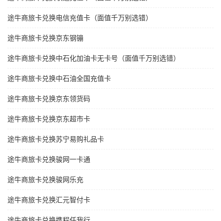
途牛商旅卡兑换电信充值卡（面值千万别选错）
途牛商旅卡兑换京东钢镚
途牛商旅卡兑换中石化加油卡无卡号（面值千万别选错）
途牛商旅卡兑换中石油全国充值卡
途牛商旅卡兑换京东领货码
途牛商旅卡兑换京东超市卡
途牛商旅卡兑换苏宁易购礼品卡
途牛商旅卡兑换骏网一卡通
途牛商旅卡兑换骏网乐充
途牛商旅卡兑换汇元智付卡
途牛商旅卡兑换携程任我行