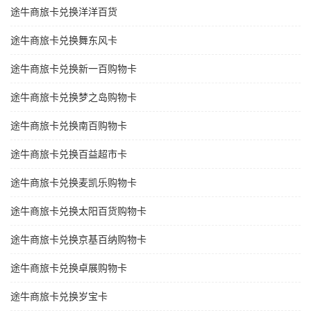
途牛商旅卡兑换洋洋百货
途牛商旅卡兑换舞东风卡
途牛商旅卡兑换新一百购物卡
途牛商旅卡兑换梦之岛购物卡
途牛商旅卡兑换南百购物卡
途牛商旅卡兑换百益超市卡
途牛商旅卡兑换麦凯乐购物卡
途牛商旅卡兑换太阳百货购物卡
途牛商旅卡兑换京基百纳购物卡
途牛商旅卡兑换卓展购物卡
途牛商旅卡兑换岁宝卡