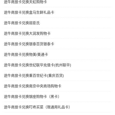
途牛商旅卡兑换天虹购物卡
途牛商旅卡兑换盒马生鲜礼品卡
途牛商旅卡兑换屈臣氏
途牛商旅卡兑换大润发购物卡
途牛商旅卡兑换银泰百货银泰卡
途牛商旅卡兑换物美/美通卡
途牛商旅卡兑换世纪联华充值卡(杭州联华)
途牛商旅卡兑换重百世纪卡(重庆百货)
途牛商旅卡兑换南京中央商场购物卡
途牛商旅卡兑换银座购物卡（黑卡）
途牛商旅卡兑换叮咚买菜（限通用礼品卡）