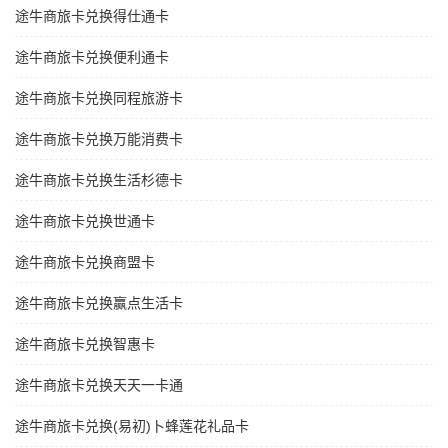
途牛商旅卡兑换得仕通卡
途牛商旅卡兑换便利通卡
途牛商旅卡兑换同程旅游卡
途牛商旅卡兑换万能消费卡
途牛商旅卡兑换生活杉德卡
途牛商旅卡兑换世通卡
途牛商旅卡兑换商盟卡
途牛商旅卡兑换赢点生活卡
途牛商旅卡兑换智惠卡
途牛商旅卡兑换天天一卡通
途牛商旅卡兑换(易初)卜蜂莲花礼品卡