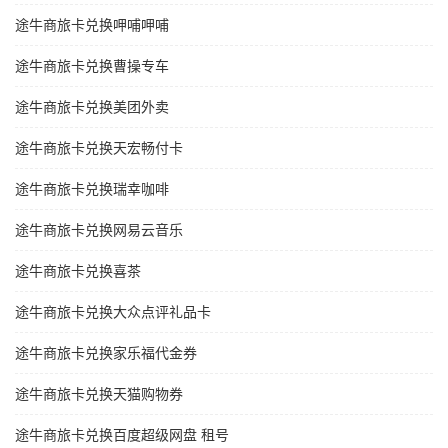
途牛商旅卡兑换呷哺呷哺
途牛商旅卡兑换曹操专车
途牛商旅卡兑换美团外卖
途牛商旅卡兑换天宏畅付卡
途牛商旅卡兑换瑞幸咖啡
途牛商旅卡兑换网易云音乐
途牛商旅卡兑换喜茶
途牛商旅卡兑换大众点评礼品卡
途牛商旅卡兑换家乐福代金券
途牛商旅卡兑换天猫购物券
途牛商旅卡兑换百度超级网盘 租号