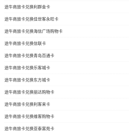
途牛商旅卡兑换利群金卡
途牛商旅卡兑换佳世客永旺卡
途牛商旅卡兑换海信广场购物卡
途牛商旅卡兑换信联卡
途牛商旅卡兑换青岛百通卡
途牛商旅卡兑换乐客城卡
途牛商旅卡兑换东方城卡
途牛商旅卡兑换丽达购物卡
途牛商旅卡兑换利客来卡
途牛商旅卡兑换维客购物卡
途牛商旅卡兑换亚泰富苑卡