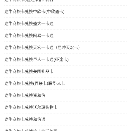
途牛商旅卡兑换中欣卡(中欣通卡)
途牛商旅卡兑换盛大一卡通
途牛商旅卡兑换网易一卡通
途牛商旅卡兑换天宏一卡通（易冲天宏卡）
途牛商旅卡兑换巨人一卡通(征途卡)
途牛商旅卡兑换美团礼品卡
途牛商旅卡兑换(百联卡)联华ok卡
途牛商旅卡兑换资和信
途牛商旅卡兑换沃尔玛购物卡
途牛商旅卡兑换和信通