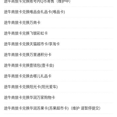
途牛商旅卡兑换账号内Q币寄售（维护中）
途牛商旅卡兑换唯品会礼品卡(唯品卡)
途牛商旅卡兑换万商卡
途牛商旅卡兑换飞银彩虹卡
途牛商旅卡兑换天猫超市卡/享淘卡
途牛商旅卡兑换万里通积分卡
途牛商旅卡兑换壹钱包(壹卡会)
途牛商旅卡兑换去哪儿礼品卡
途牛商旅卡兑换阳光卡(阳光爱车)
途牛商旅卡兑换华润万家购物卡
途牛商旅卡兑换华润苏果卡(苏果超市卡)（维护 请暂停提交）