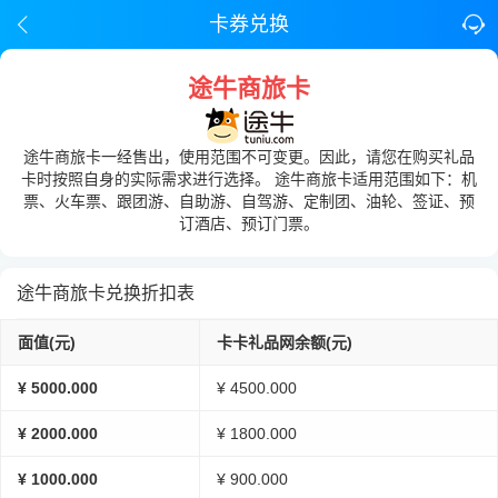
卡券兑换
途牛商旅卡
途牛商旅卡一经售出，使用范围不可变更。因此，请您在购买礼品
卡时按照自身的实际需求进行选择。 途牛商旅卡适用范围如下：机
票、火车票、跟团游、自助游、自驾游、定制团、油轮、签证、预
订酒店、预订门票。
途牛商旅卡兑换折扣表
面值(元)
卡卡礼品网余额(元)
¥ 5000.000
¥ 4500.000
¥ 2000.000
¥ 1800.000
¥ 1000.000
¥ 900.000