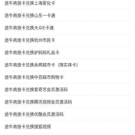
途牛商旅卡兑换上海家化卡
途牛商旅卡兑换山东一卡通
途牛商旅卡兑换大众E卡通
途牛商旅卡兑换杭州市民卡
途牛商旅卡兑换驴妈妈礼品卡
途牛商旅卡兑换永辉超市卡（限实体卡）
途牛商旅卡兑换中百超市购物卡
途牛商旅卡兑换爱奇艺会员激活码
途牛商旅卡兑换腾讯视频会员激活码
途牛商旅卡兑换优酷会员激活码
途牛商旅卡兑换搜狐视频