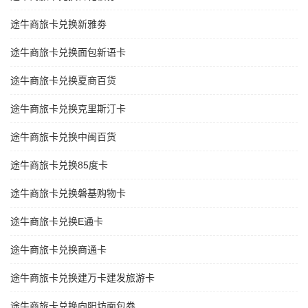
途牛商旅卡兑换新雅劵
途牛商旅卡兑换面包新语卡
途牛商旅卡兑换夏商百货
途牛商旅卡兑换克里斯汀卡
途牛商旅卡兑换中闽百货
途牛商旅卡兑换85度卡
途牛商旅卡兑换磐基购物卡
途牛商旅卡兑换E通卡
途牛商旅卡兑换商通卡
途牛商旅卡兑换建万卡建发旅游卡
途牛商旅卡兑换向阳坊面包券