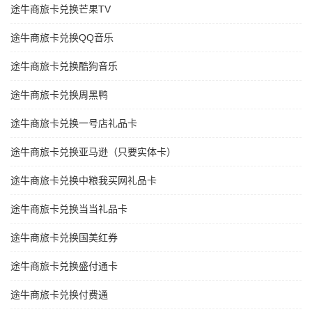
途牛商旅卡兑换芒果TV
途牛商旅卡兑换QQ音乐
途牛商旅卡兑换酷狗音乐
途牛商旅卡兑换周黑鸭
途牛商旅卡兑换一号店礼品卡
途牛商旅卡兑换亚马逊（只要实体卡）
途牛商旅卡兑换中粮我买网礼品卡
途牛商旅卡兑换当当礼品卡
途牛商旅卡兑换国美红券
途牛商旅卡兑换盛付通卡
途牛商旅卡兑换付费通