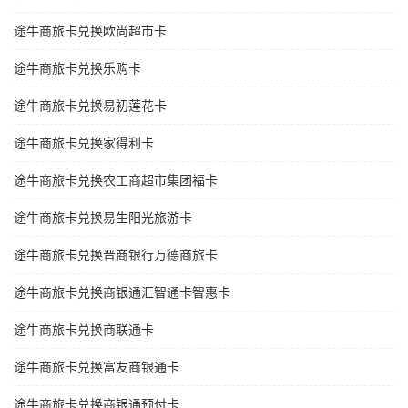
途牛商旅卡兑换欧尚超市卡
途牛商旅卡兑换乐购卡
途牛商旅卡兑换易初莲花卡
途牛商旅卡兑换家得利卡
途牛商旅卡兑换农工商超市集团福卡
途牛商旅卡兑换易生阳光旅游卡
途牛商旅卡兑换晋商银行万德商旅卡
途牛商旅卡兑换商银通汇智通卡智惠卡
途牛商旅卡兑换商联通卡
途牛商旅卡兑换富友商银通卡
途牛商旅卡兑换商银通预付卡