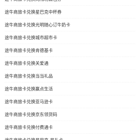
途牛商旅卡兑换星巴克中杯券
途牛商旅卡兑换光明随心订牛奶卡
途牛商旅卡兑换城市超市卡
途牛商旅卡兑换肯德基卡
途牛商旅卡兑换关爱通
途牛商旅卡兑换当当礼品
途牛商旅卡兑换赢点生活
途牛商旅卡兑换亚马逊卡
途牛商旅卡兑换京东领货码
途牛商旅卡兑换付费通卡