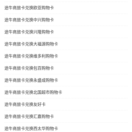
途牛商旅卡兑换欧亚购物卡
途牛商旅卡兑换中兴购物卡
途牛商旅卡兑换兴隆购物卡
途牛商旅卡兑换大福源购物卡
途牛商旅卡兑换维多利购物卡
途牛商旅卡兑换包百购物卡
途牛商旅卡兑换永盛成购物卡
途牛商旅卡兑换北国超市购物卡
途牛商旅卡兑换友好卡
途牛商旅卡兑换汇嘉购物卡
途牛商旅卡兑换西太华购物卡