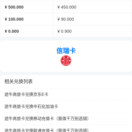
¥ 500.000
¥ 450.000
¥ 100.000
¥ 90.000
¥ 0.000
¥ 0.900
信瑞卡
相关兑换列表
途牛商旅卡兑换京东E卡
途牛商旅卡兑换中石化加油卡
途牛商旅卡兑换移动充值卡（面值千万别选错）
途牛商旅卡兑换联通充值卡（面值千万别选错）