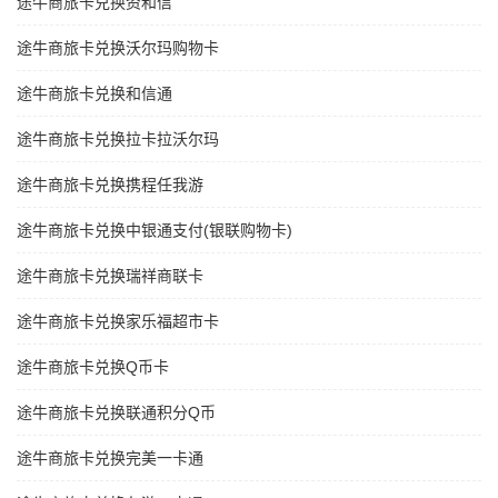
途牛商旅卡兑换资和信
途牛商旅卡兑换沃尔玛购物卡
途牛商旅卡兑换和信通
途牛商旅卡兑换拉卡拉沃尔玛
途牛商旅卡兑换携程任我游
途牛商旅卡兑换中银通支付(银联购物卡)
途牛商旅卡兑换瑞祥商联卡
途牛商旅卡兑换家乐福超市卡
途牛商旅卡兑换Q币卡
途牛商旅卡兑换联通积分Q币
途牛商旅卡兑换完美一卡通