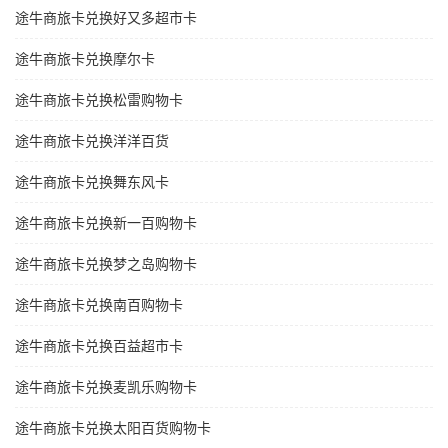
途牛商旅卡兑换好又多超市卡
途牛商旅卡兑换摩尔卡
途牛商旅卡兑换松雷购物卡
途牛商旅卡兑换洋洋百货
途牛商旅卡兑换舞东风卡
途牛商旅卡兑换新一百购物卡
途牛商旅卡兑换梦之岛购物卡
途牛商旅卡兑换南百购物卡
途牛商旅卡兑换百益超市卡
途牛商旅卡兑换麦凯乐购物卡
途牛商旅卡兑换太阳百货购物卡