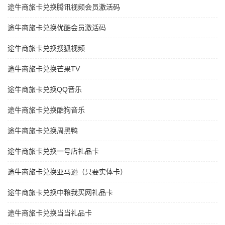
途牛商旅卡兑换腾讯视频会员激活码
途牛商旅卡兑换优酷会员激活码
途牛商旅卡兑换搜狐视频
途牛商旅卡兑换芒果TV
途牛商旅卡兑换QQ音乐
途牛商旅卡兑换酷狗音乐
途牛商旅卡兑换周黑鸭
途牛商旅卡兑换一号店礼品卡
途牛商旅卡兑换亚马逊（只要实体卡）
途牛商旅卡兑换中粮我买网礼品卡
途牛商旅卡兑换当当礼品卡