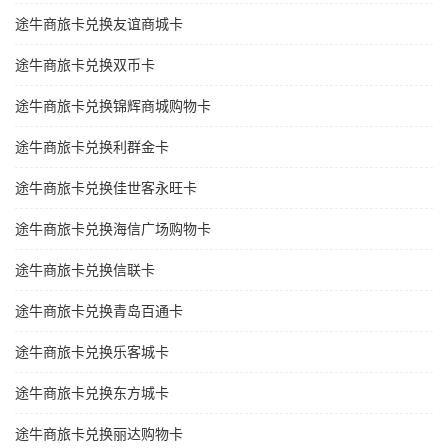
途牛商旅卡兑换友谊商城卡
途牛商旅卡兑换双币卡
途牛商旅卡兑换锦辉商城购物卡
途牛商旅卡兑换利群金卡
途牛商旅卡兑换佳世客永旺卡
途牛商旅卡兑换海信广场购物卡
途牛商旅卡兑换信联卡
途牛商旅卡兑换青岛百通卡
途牛商旅卡兑换乐客城卡
途牛商旅卡兑换东方城卡
途牛商旅卡兑换丽达购物卡