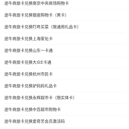
途牛商旅卡兑换南京中央商场购物卡
途牛商旅卡兑换银座购物卡（黑卡）
途牛商旅卡兑换叮咚买菜（限通用礼品卡）
途牛商旅卡兑换上海家化卡
途牛商旅卡兑换山东一卡通
途牛商旅卡兑换大众E卡通
途牛商旅卡兑换杭州市民卡
途牛商旅卡兑换驴妈妈礼品卡
途牛商旅卡兑换永辉超市卡（限实体卡）
途牛商旅卡兑换中百超市购物卡
途牛商旅卡兑换爱奇艺会员激活码