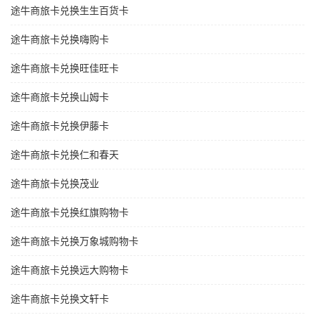
途牛商旅卡兑换生生百货卡
途牛商旅卡兑换嗨购卡
途牛商旅卡兑换旺佳旺卡
途牛商旅卡兑换山姆卡
途牛商旅卡兑换伊藤卡
途牛商旅卡兑换仁和春天
途牛商旅卡兑换茂业
途牛商旅卡兑换红旗购物卡
途牛商旅卡兑换万象城购物卡
途牛商旅卡兑换远大购物卡
途牛商旅卡兑换文轩卡