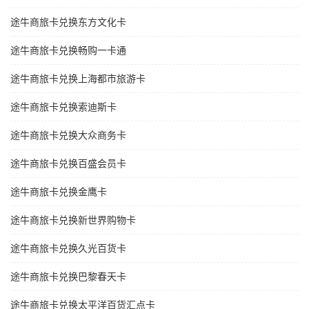
途牛商旅卡兑换东方文化卡
途牛商旅卡兑换畅购一卡通
途牛商旅卡兑换上海都市旅游卡
途牛商旅卡兑换索迪斯卡
途牛商旅卡兑换大众商务卡
途牛商旅卡兑换百盛会员卡
途牛商旅卡兑换金鹰卡
途牛商旅卡兑换新世界购物卡
途牛商旅卡兑换久光百货卡
途牛商旅卡兑换巴黎春天卡
途牛商旅卡兑换太平洋百货汇点卡