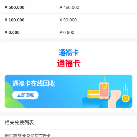
¥ 500.000
¥ 450.000
¥ 100.000
¥ 90.000
¥ 0.000
¥ 0.900
通福卡
通福卡在线回收
立即回收
相关兑换列表
途牛商旅卡兑换京东E卡