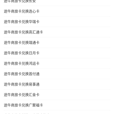
途牛商旅卡兑换长安
途牛商旅卡兑换连心卡
途牛商旅卡兑换华瑞卡
途牛商旅卡兑换高汇通卡
途牛商旅卡兑换瑞通卡
途牛商旅卡兑换日月卡
途牛商旅卡兑换鸿运卡
途牛商旅卡兑换首付通
途牛商旅卡兑换易事通
途牛商旅卡兑换汇金卡
途牛商旅卡兑换广聚福卡