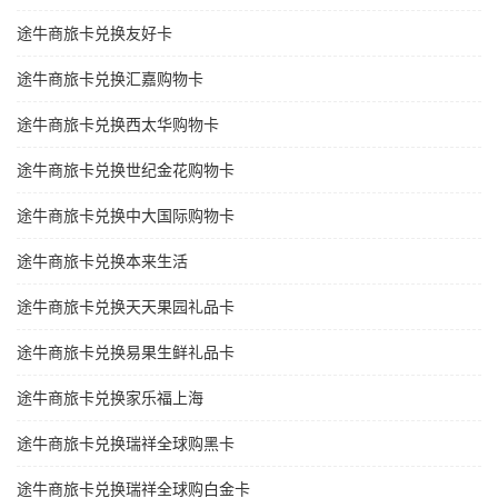
途牛商旅卡兑换友好卡
途牛商旅卡兑换汇嘉购物卡
途牛商旅卡兑换西太华购物卡
途牛商旅卡兑换世纪金花购物卡
途牛商旅卡兑换中大国际购物卡
途牛商旅卡兑换本来生活
途牛商旅卡兑换天天果园礼品卡
途牛商旅卡兑换易果生鲜礼品卡
途牛商旅卡兑换家乐福上海
途牛商旅卡兑换瑞祥全球购黑卡
途牛商旅卡兑换瑞祥全球购白金卡