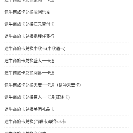
途牛商旅卡兑换骏网乐充
途牛商旅卡兑换汇元智付卡
途牛商旅卡兑换携程任我行
途牛商旅卡兑换中欣卡(中欣通卡)
途牛商旅卡兑换盛大一卡通
途牛商旅卡兑换网易一卡通
途牛商旅卡兑换天宏一卡通（易冲天宏卡）
途牛商旅卡兑换巨人一卡通(征途卡)
途牛商旅卡兑换美团礼品卡
途牛商旅卡兑换(百联卡)联华ok卡