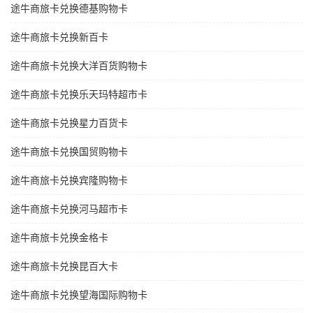
途牛商旅卡兑换德基购物卡
途牛商旅卡兑换新百卡
途牛商旅卡兑换大洋百货购物卡
途牛商旅卡兑换乐天玛特超市卡
途牛商旅卡兑换星力百货卡
途牛商旅卡兑换国贸购物卡
途牛商旅卡兑换宾隆购物卡
途牛商旅卡兑换河马超市卡
途牛商旅卡兑换金格卡
途牛商旅卡兑换昆百大卡
途牛商旅卡兑换望海国际购物卡