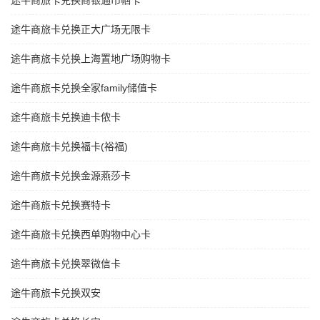
途牛商旅卡兑换商银通巾帼卡
途牛商旅卡兑换正大广场无限卡
途牛商旅卡兑换上海置地广场购物卡
途牛商旅卡兑换全家family储值卡
途牛商旅卡兑换迪卡侬卡
途牛商旅卡兑换福卡(裕福)
途牛商旅卡兑换金源燕莎卡
途牛商旅卡兑换赛特卡
途牛商旅卡兑换西单购物中心卡
途牛商旅卡兑换翠微信卡
途牛商旅卡兑换双安