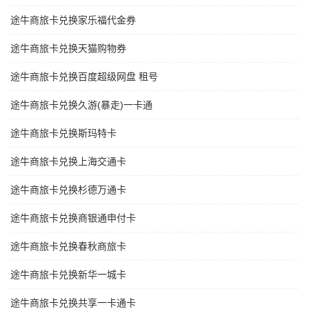
途牛商旅卡兑换家乐福代金券
途牛商旅卡兑换天猫购物券
途牛商旅卡兑换百度超级网盘 租号
途牛商旅卡兑换久游(暴走)一卡通
途牛商旅卡兑换斯玛特卡
途牛商旅卡兑换上海交通卡
途牛商旅卡兑换杉德万通卡
途牛商旅卡兑换商银通申付卡
途牛商旅卡兑换春秋商旅卡
途牛商旅卡兑换新华一城卡
途牛商旅卡兑换共享一卡通卡