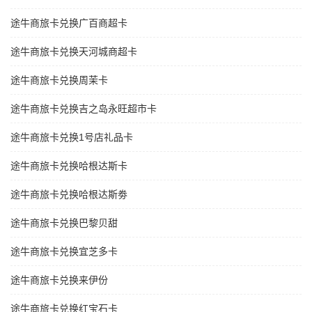
途牛商旅卡兑换广百商超卡
途牛商旅卡兑换天河城商超卡
途牛商旅卡兑换周茉卡
途牛商旅卡兑换吉之岛永旺超市卡
途牛商旅卡兑换1号店礼品卡
途牛商旅卡兑换哈根达斯卡
途牛商旅卡兑换哈根达斯劵
途牛商旅卡兑换巴黎贝甜
途牛商旅卡兑换宜芝多卡
途牛商旅卡兑换来伊份
途牛商旅卡兑换红宝石卡