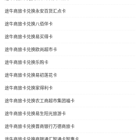
途牛商旅卡兑换永安百货汇点卡
途牛商旅卡兑换八佰伴卡
途牛商旅卡兑换易买得卡
途牛商旅卡兑换欧尚超市卡
途牛商旅卡兑换乐购卡
途牛商旅卡兑换易初莲花卡
途牛商旅卡兑换家得利卡
途牛商旅卡兑换农工商超市集团福卡
途牛商旅卡兑换易生阳光旅游卡
途牛商旅卡兑换晋商银行万德商旅卡
途牛商旅卡兑换商银通汇智通卡智惠卡