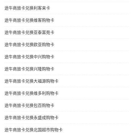
途牛商旅卡兑换利客来卡
途牛商旅卡兑换维客购物卡
途牛商旅卡兑换亚泰富苑卡
途牛商旅卡兑换欧亚购物卡
途牛商旅卡兑换中兴购物卡
途牛商旅卡兑换兴隆购物卡
途牛商旅卡兑换大福源购物卡
途牛商旅卡兑换维多利购物卡
途牛商旅卡兑换包百购物卡
途牛商旅卡兑换永盛成购物卡
途牛商旅卡兑换北国超市购物卡