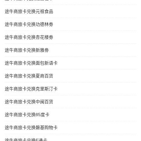
途牛商旅卡兑换元祖食品
途牛商旅卡兑换功德林劵
途牛商旅卡兑换杏花楼劵
途牛商旅卡兑换新雅劵
途牛商旅卡兑换面包新语卡
途牛商旅卡兑换夏商百货
途牛商旅卡兑换克里斯汀卡
途牛商旅卡兑换中闽百货
途牛商旅卡兑换85度卡
途牛商旅卡兑换磐基购物卡
途牛商旅卡兑换E通卡