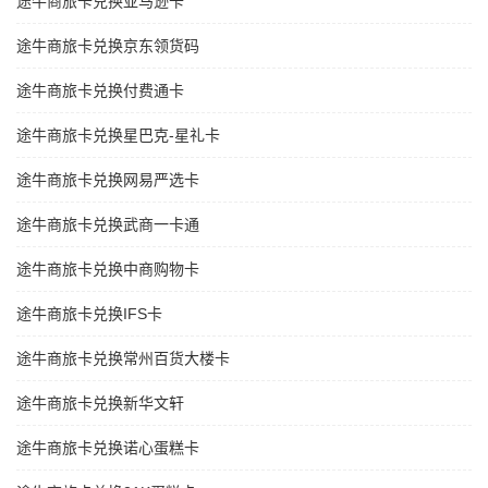
途牛商旅卡兑换亚马逊卡
途牛商旅卡兑换京东领货码
途牛商旅卡兑换付费通卡
途牛商旅卡兑换星巴克-星礼卡
途牛商旅卡兑换网易严选卡
途牛商旅卡兑换武商一卡通
途牛商旅卡兑换中商购物卡
途牛商旅卡兑换IFS卡
途牛商旅卡兑换常州百货大楼卡
途牛商旅卡兑换新华文轩
途牛商旅卡兑换诺心蛋糕卡