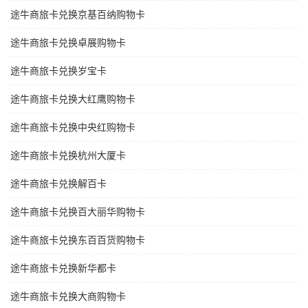
途牛商旅卡兑换京基百纳购物卡
途牛商旅卡兑换卓展购物卡
途牛商旅卡兑换岁宝卡
途牛商旅卡兑换大红鹰购物卡
途牛商旅卡兑换中央红购物卡
途牛商旅卡兑换杭州大厦卡
途牛商旅卡兑换解百卡
途牛商旅卡兑换百大丽华购物卡
途牛商旅卡兑换东百百货购物卡
途牛商旅卡兑换新华都卡
途牛商旅卡兑换大商购物卡