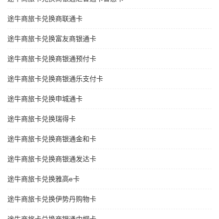
途牛商旅卡兑换商联通卡
途牛商旅卡兑换富友商银通卡
途牛商旅卡兑换商银通预付卡
途牛商旅卡兑换商银通乐支付卡
途牛商旅卡兑换申城通卡
途牛商旅卡兑换瑞得卡
途牛商旅卡兑换商银通金和卡
途牛商旅卡兑换商银通发达卡
途牛商旅卡兑换雅高e卡
途牛商旅卡兑换伊势丹购物卡