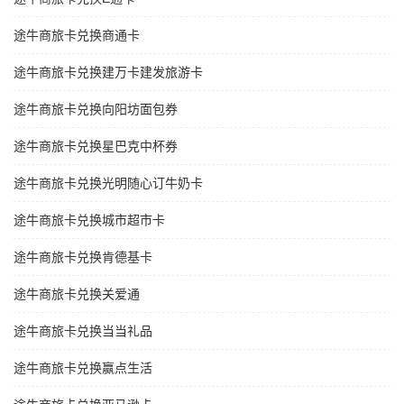
途牛商旅卡兑换商通卡
途牛商旅卡兑换建万卡建发旅游卡
途牛商旅卡兑换向阳坊面包券
途牛商旅卡兑换星巴克中杯券
途牛商旅卡兑换光明随心订牛奶卡
途牛商旅卡兑换城市超市卡
途牛商旅卡兑换肯德基卡
途牛商旅卡兑换关爱通
途牛商旅卡兑换当当礼品
途牛商旅卡兑换赢点生活