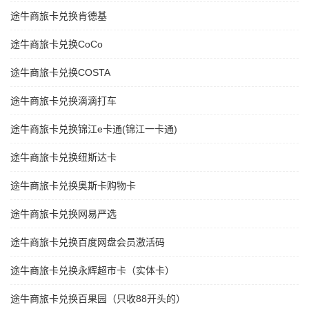
途牛商旅卡兑换肯德基
途牛商旅卡兑换CoCo
途牛商旅卡兑换COSTA
途牛商旅卡兑换滴滴打车
途牛商旅卡兑换锦江e卡通(锦江一卡通)
途牛商旅卡兑换纽斯达卡
途牛商旅卡兑换奥斯卡购物卡
途牛商旅卡兑换网易严选
途牛商旅卡兑换百度网盘会员激活码
途牛商旅卡兑换永辉超市卡（实体卡）
途牛商旅卡兑换百果园（只收88开头的）