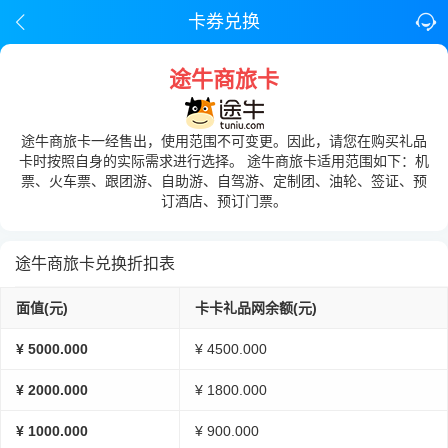
卡券兑换
途牛商旅卡
途牛商旅卡一经售出，使用范围不可变更。因此，请您在购买礼品
卡时按照自身的实际需求进行选择。 途牛商旅卡适用范围如下：机
票、火车票、跟团游、自助游、自驾游、定制团、油轮、签证、预
订酒店、预订门票。
途牛商旅卡兑换折扣表
面值(元)
卡卡礼品网余额(元)
¥ 5000.000
¥ 4500.000
¥ 2000.000
¥ 1800.000
¥ 1000.000
¥ 900.000