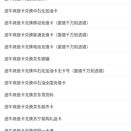
途牛商旅卡兑换中石化加油卡
途牛商旅卡兑换移动充值卡（面值千万别选错）
途牛商旅卡兑换联通充值卡（面值千万别选错）
途牛商旅卡兑换电信充值卡（面值千万别选错）
途牛商旅卡兑换京东钢镚
途牛商旅卡兑换中石化加油卡无卡号（面值千万别选错）
途牛商旅卡兑换中石油全国充值卡
途牛商旅卡兑换京东领货码
途牛商旅卡兑换京东超市卡
途牛商旅卡兑换苏宁易购礼品卡
途牛商旅卡兑换骏网一卡通