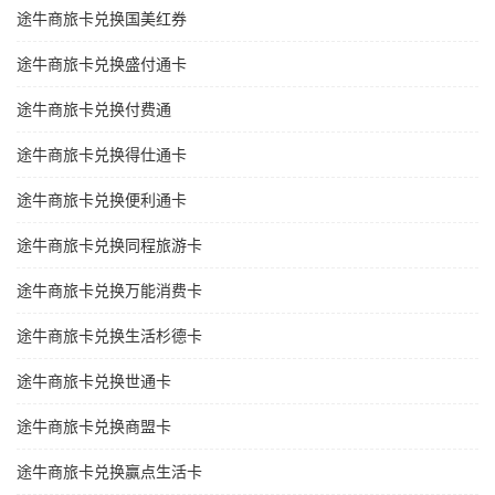
途牛商旅卡兑换国美红券
途牛商旅卡兑换盛付通卡
途牛商旅卡兑换付费通
途牛商旅卡兑换得仕通卡
途牛商旅卡兑换便利通卡
途牛商旅卡兑换同程旅游卡
途牛商旅卡兑换万能消费卡
途牛商旅卡兑换生活杉德卡
途牛商旅卡兑换世通卡
途牛商旅卡兑换商盟卡
途牛商旅卡兑换赢点生活卡