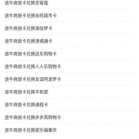
途牛商旅卡兑换京客隆
途牛商旅卡兑换永旺超市卡
途牛商旅卡兑换海信梦卡
途牛商旅卡兑换津城通卡
途牛商旅卡兑换远东购物卡
途牛商旅卡兑换人人乐购物卡
途牛商旅卡兑换友谊阿波罗卡
途牛商旅卡兑换平和堂
途牛商旅卡兑换通程卡
途牛商旅卡兑换步步高购物卡
途牛商旅卡兑换家乐福重庆