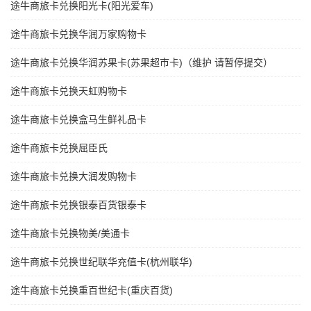
途牛商旅卡兑换阳光卡(阳光爱车)
途牛商旅卡兑换华润万家购物卡
途牛商旅卡兑换华润苏果卡(苏果超市卡)（维护 请暂停提交）
途牛商旅卡兑换天虹购物卡
途牛商旅卡兑换盒马生鲜礼品卡
途牛商旅卡兑换屈臣氏
途牛商旅卡兑换大润发购物卡
途牛商旅卡兑换银泰百货银泰卡
途牛商旅卡兑换物美/美通卡
途牛商旅卡兑换世纪联华充值卡(杭州联华)
途牛商旅卡兑换重百世纪卡(重庆百货)