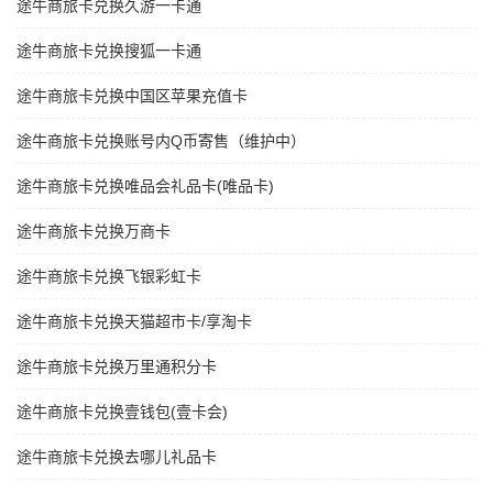
途牛商旅卡兑换久游一卡通
途牛商旅卡兑换搜狐一卡通
途牛商旅卡兑换中国区苹果充值卡
途牛商旅卡兑换账号内Q币寄售（维护中）
途牛商旅卡兑换唯品会礼品卡(唯品卡)
途牛商旅卡兑换万商卡
途牛商旅卡兑换飞银彩虹卡
途牛商旅卡兑换天猫超市卡/享淘卡
途牛商旅卡兑换万里通积分卡
途牛商旅卡兑换壹钱包(壹卡会)
途牛商旅卡兑换去哪儿礼品卡