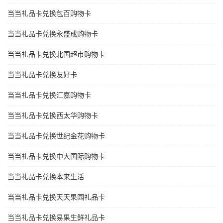
当当礼品卡兑换包百购物卡
当当礼品卡兑换永盛成购物卡
当当礼品卡兑换北国超市购物卡
当当礼品卡兑换友好卡
当当礼品卡兑换汇嘉购物卡
当当礼品卡兑换西太华购物卡
当当礼品卡兑换世纪金花购物卡
当当礼品卡兑换中大国际购物卡
当当礼品卡兑换本来生活
当当礼品卡兑换天天果园礼品卡
当当礼品卡兑换易果生鲜礼品卡