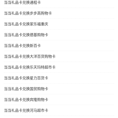
当当礼品卡兑换通程卡
当当礼品卡兑换步步高购物卡
当当礼品卡兑换家乐福重庆
当当礼品卡兑换德基购物卡
当当礼品卡兑换新百卡
当当礼品卡兑换大洋百货购物卡
当当礼品卡兑换乐天玛特超市卡
当当礼品卡兑换星力百货卡
当当礼品卡兑换国贸购物卡
当当礼品卡兑换宾隆购物卡
当当礼品卡兑换河马超市卡