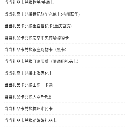
当当礼品卡兑换物美/美通卡
当当礼品卡兑换世纪联华充值卡(杭州联华)
当当礼品卡兑换重百世纪卡(重庆百货)
当当礼品卡兑换南京中央商场购物卡
当当礼品卡兑换银座购物卡（黑卡）
当当礼品卡兑换叮咚买菜（限通用礼品卡）
当当礼品卡兑换上海家化卡
当当礼品卡兑换山东一卡通
当当礼品卡兑换大众E卡通
当当礼品卡兑换杭州市民卡
当当礼品卡兑换驴妈妈礼品卡