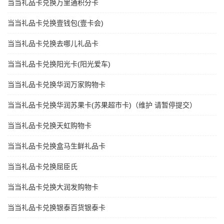
当当礼品卡兑换万里通积分卡
当当礼品卡兑换壹钱包(壹卡会)
当当礼品卡兑换去哪儿礼品卡
当当礼品卡兑换阳光卡(阳光爱车)
当当礼品卡兑换华润万家购物卡
当当礼品卡兑换华润苏果卡(苏果超市卡)（维护 请暂停提交）
当当礼品卡兑换天虹购物卡
当当礼品卡兑换盒马生鲜礼品卡
当当礼品卡兑换屈臣氏
当当礼品卡兑换大润发购物卡
当当礼品卡兑换银泰百货银泰卡