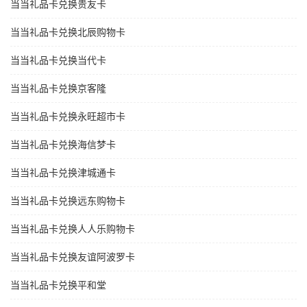
当当礼品卡兑换贵友卡
当当礼品卡兑换北辰购物卡
当当礼品卡兑换当代卡
当当礼品卡兑换京客隆
当当礼品卡兑换永旺超市卡
当当礼品卡兑换海信梦卡
当当礼品卡兑换津城通卡
当当礼品卡兑换远东购物卡
当当礼品卡兑换人人乐购物卡
当当礼品卡兑换友谊阿波罗卡
当当礼品卡兑换平和堂