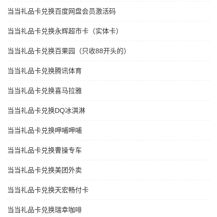
当当礼品卡兑换百度网盘会员激活码
当当礼品卡兑换永辉超市卡（实体卡）
当当礼品卡兑换百果园（只收88开头的）
当当礼品卡兑换腾讯体育
当当礼品卡兑换喜马拉雅
当当礼品卡兑换DQ冰淇淋
当当礼品卡兑换呷哺呷哺
当当礼品卡兑换曹操专车
当当礼品卡兑换美团外卖
当当礼品卡兑换天宏畅付卡
当当礼品卡兑换瑞幸咖啡