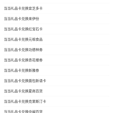
当当礼品卡兑换宜芝多卡
当当礼品卡兑换来伊份
当当礼品卡兑换红宝石卡
当当礼品卡兑换元祖食品
当当礼品卡兑换功德林劵
当当礼品卡兑换杏花楼劵
当当礼品卡兑换新雅劵
当当礼品卡兑换面包新语卡
当当礼品卡兑换夏商百货
当当礼品卡兑换克里斯汀卡
当当礼品卡兑换中闽百货