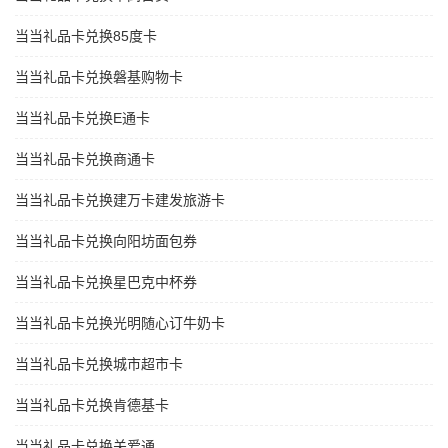
当当礼品卡兑换85度卡
当当礼品卡兑换磐基购物卡
当当礼品卡兑换E通卡
当当礼品卡兑换商通卡
当当礼品卡兑换建万卡建发旅游卡
当当礼品卡兑换向阳坊面包券
当当礼品卡兑换星巴克中杯券
当当礼品卡兑换光明随心订牛奶卡
当当礼品卡兑换城市超市卡
当当礼品卡兑换肯德基卡
当当礼品卡兑换关爱通