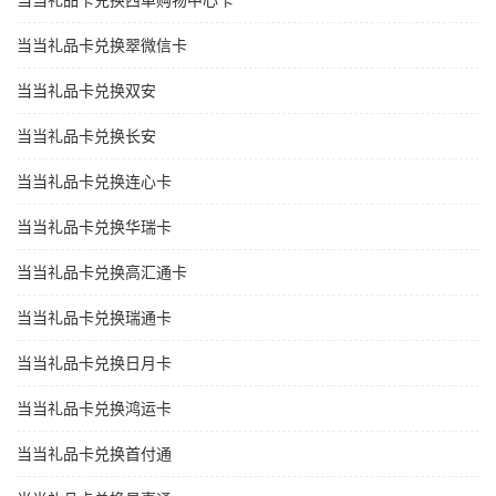
当当礼品卡兑换西单购物中心卡
当当礼品卡兑换翠微信卡
当当礼品卡兑换双安
当当礼品卡兑换长安
当当礼品卡兑换连心卡
当当礼品卡兑换华瑞卡
当当礼品卡兑换高汇通卡
当当礼品卡兑换瑞通卡
当当礼品卡兑换日月卡
当当礼品卡兑换鸿运卡
当当礼品卡兑换首付通