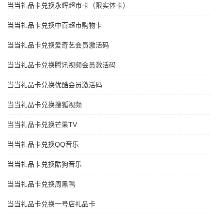
当当礼品卡兑换永辉超市卡（限实体卡）
当当礼品卡兑换中百超市购物卡
当当礼品卡兑换爱奇艺会员激活码
当当礼品卡兑换腾讯视频会员激活码
当当礼品卡兑换优酷会员激活码
当当礼品卡兑换搜狐视频
当当礼品卡兑换芒果TV
当当礼品卡兑换QQ音乐
当当礼品卡兑换酷狗音乐
当当礼品卡兑换周黑鸭
当当礼品卡兑换一号店礼品卡