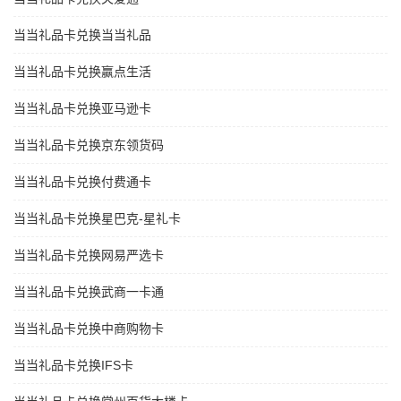
当当礼品卡兑换当当礼品
当当礼品卡兑换赢点生活
当当礼品卡兑换亚马逊卡
当当礼品卡兑换京东领货码
当当礼品卡兑换付费通卡
当当礼品卡兑换星巴克-星礼卡
当当礼品卡兑换网易严选卡
当当礼品卡兑换武商一卡通
当当礼品卡兑换中商购物卡
当当礼品卡兑换IFS卡