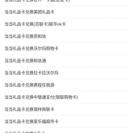
当当礼品卡兑换美团礼品卡
当当礼品卡兑换(百联卡)联华ok卡
当当礼品卡兑换资和信
当当礼品卡兑换沃尔玛购物卡
当当礼品卡兑换和信通
当当礼品卡兑换拉卡拉沃尔玛
当当礼品卡兑换携程任我游
当当礼品卡兑换中银通支付(银联购物卡)
当当礼品卡兑换瑞祥商联卡
当当礼品卡兑换家乐福超市卡