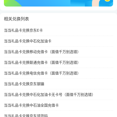
相关兑换列表
当当礼品卡兑换京东E卡
当当礼品卡兑换中石化加油卡
当当礼品卡兑换移动充值卡（面值千万别选错）
当当礼品卡兑换联通充值卡（面值千万别选错）
当当礼品卡兑换电信充值卡（面值千万别选错）
当当礼品卡兑换京东钢镚
当当礼品卡兑换中石化加油卡无卡号（面值千万别选错）
当当礼品卡兑换中石油全国充值卡
当当礼品卡兑换京东领货码