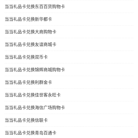
当当礼品卡兑换东百百货购物卡
当当礼品卡兑换新华都卡
当当礼品卡兑换大商购物卡
当当礼品卡兑换友谊商城卡
当当礼品卡兑换双币卡
当当礼品卡兑换锦辉商城购物卡
当当礼品卡兑换利群金卡
当当礼品卡兑换佳世客永旺卡
当当礼品卡兑换海信广场购物卡
当当礼品卡兑换信联卡
当当礼品卡兑换青岛百通卡