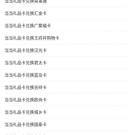
当当礼品卡兑换易事通
当当礼品卡兑换汇金卡
当当礼品卡兑换广聚福卡
当当礼品卡兑换王府井购物卡
当当礼品卡兑换汉光卡
当当礼品卡兑换君太卡
当当礼品卡兑换蓝岛卡
当当礼品卡兑换吉祥卡
当当礼品卡兑换欧尚卡
当当礼品卡兑换城乡卡
当当礼品卡兑换国泰卡