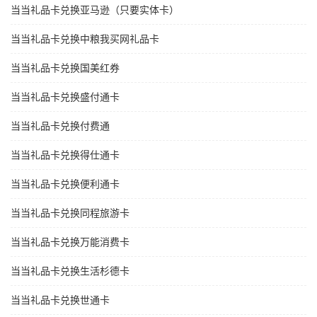
当当礼品卡兑换亚马逊（只要实体卡）
当当礼品卡兑换中粮我买网礼品卡
当当礼品卡兑换国美红券
当当礼品卡兑换盛付通卡
当当礼品卡兑换付费通
当当礼品卡兑换得仕通卡
当当礼品卡兑换便利通卡
当当礼品卡兑换同程旅游卡
当当礼品卡兑换万能消费卡
当当礼品卡兑换生活杉德卡
当当礼品卡兑换世通卡