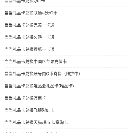
当当礼品卡兑换Q币卡
当当礼品卡兑换联通积分Q币
当当礼品卡兑换完美一卡通
当当礼品卡兑换久游一卡通
当当礼品卡兑换搜狐一卡通
当当礼品卡兑换中国区苹果充值卡
当当礼品卡兑换账号内Q币寄售（维护中）
当当礼品卡兑换唯品会礼品卡(唯品卡)
当当礼品卡兑换万商卡
当当礼品卡兑换飞银彩虹卡
当当礼品卡兑换天猫超市卡/享淘卡