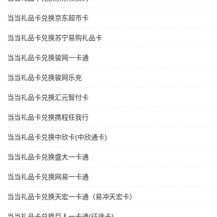
当当礼品卡兑换京东超市卡
当当礼品卡兑换苏宁易购礼品卡
当当礼品卡兑换骏网一卡通
当当礼品卡兑换骏网乐充
当当礼品卡兑换汇元智付卡
当当礼品卡兑换携程任我行
当当礼品卡兑换中欣卡(中欣通卡)
当当礼品卡兑换盛大一卡通
当当礼品卡兑换网易一卡通
当当礼品卡兑换天宏一卡通（易冲天宏卡）
当当礼品卡兑换巨人一卡通(征途卡)