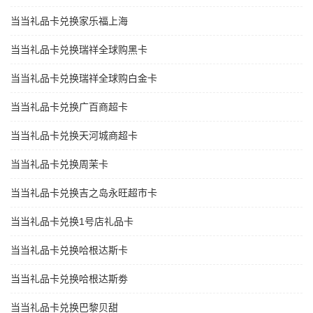
当当礼品卡兑换家乐福上海
当当礼品卡兑换瑞祥全球购黑卡
当当礼品卡兑换瑞祥全球购白金卡
当当礼品卡兑换广百商超卡
当当礼品卡兑换天河城商超卡
当当礼品卡兑换周茉卡
当当礼品卡兑换吉之岛永旺超市卡
当当礼品卡兑换1号店礼品卡
当当礼品卡兑换哈根达斯卡
当当礼品卡兑换哈根达斯劵
当当礼品卡兑换巴黎贝甜