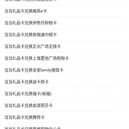
当当礼品卡兑换雅高e卡
当当礼品卡兑换伊势丹购物卡
当当礼品卡兑换商银通巾帼卡
当当礼品卡兑换正大广场无限卡
当当礼品卡兑换上海置地广场购物卡
当当礼品卡兑换全家family储值卡
当当礼品卡兑换迪卡侬卡
当当礼品卡兑换福卡(裕福)
当当礼品卡兑换金源燕莎卡
当当礼品卡兑换赛特卡