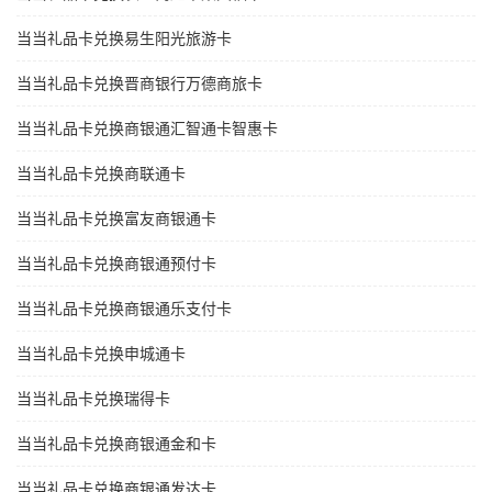
当当礼品卡兑换易生阳光旅游卡
当当礼品卡兑换晋商银行万德商旅卡
当当礼品卡兑换商银通汇智通卡智惠卡
当当礼品卡兑换商联通卡
当当礼品卡兑换富友商银通卡
当当礼品卡兑换商银通预付卡
当当礼品卡兑换商银通乐支付卡
当当礼品卡兑换申城通卡
当当礼品卡兑换瑞得卡
当当礼品卡兑换商银通金和卡
当当礼品卡兑换商银通发达卡