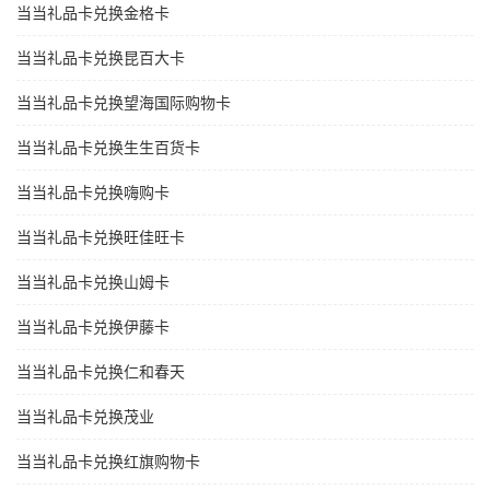
当当礼品卡兑换金格卡
当当礼品卡兑换昆百大卡
当当礼品卡兑换望海国际购物卡
当当礼品卡兑换生生百货卡
当当礼品卡兑换嗨购卡
当当礼品卡兑换旺佳旺卡
当当礼品卡兑换山姆卡
当当礼品卡兑换伊藤卡
当当礼品卡兑换仁和春天
当当礼品卡兑换茂业
当当礼品卡兑换红旗购物卡