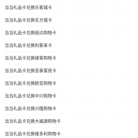
当当礼品卡兑换乐客城卡
当当礼品卡兑换东方城卡
当当礼品卡兑换丽达购物卡
当当礼品卡兑换利客来卡
当当礼品卡兑换维客购物卡
当当礼品卡兑换亚泰富苑卡
当当礼品卡兑换欧亚购物卡
当当礼品卡兑换中兴购物卡
当当礼品卡兑换兴隆购物卡
当当礼品卡兑换大福源购物卡
当当礼品卡兑换维多利购物卡