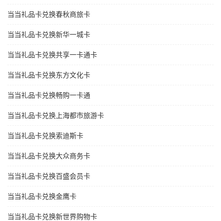
当当礼品卡兑换春秋商旅卡
当当礼品卡兑换新华一城卡
当当礼品卡兑换共享一卡通卡
当当礼品卡兑换东方文化卡
当当礼品卡兑换畅购一卡通
当当礼品卡兑换上海都市旅游卡
当当礼品卡兑换索迪斯卡
当当礼品卡兑换大众商务卡
当当礼品卡兑换百盛会员卡
当当礼品卡兑换金鹰卡
当当礼品卡兑换新世界购物卡