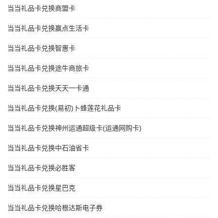
当当礼品卡兑换商盟卡
当当礼品卡兑换赢点生活卡
当当礼品卡兑换智惠卡
当当礼品卡兑换途牛商旅卡
当当礼品卡兑换天天一卡通
当当礼品卡兑换(易初)卜蜂莲花礼品卡
当当礼品卡兑换神州运通超级卡(运通网购卡)
当当礼品卡兑换中石油省卡
当当礼品卡兑换必胜客
当当礼品卡兑换星巴克
当当礼品卡兑换哈根达斯电子券