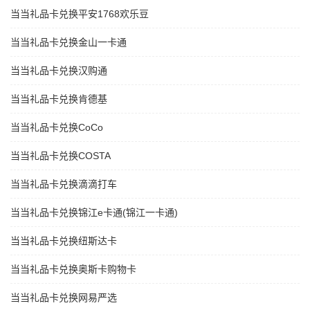
当当礼品卡兑换平安1768欢乐豆
当当礼品卡兑换金山一卡通
当当礼品卡兑换汉购通
当当礼品卡兑换肯德基
当当礼品卡兑换CoCo
当当礼品卡兑换COSTA
当当礼品卡兑换滴滴打车
当当礼品卡兑换锦江e卡通(锦江一卡通)
当当礼品卡兑换纽斯达卡
当当礼品卡兑换奥斯卡购物卡
当当礼品卡兑换网易严选