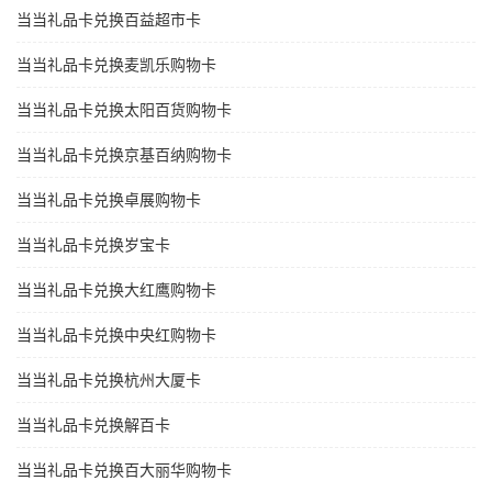
当当礼品卡兑换百益超市卡
当当礼品卡兑换麦凯乐购物卡
当当礼品卡兑换太阳百货购物卡
当当礼品卡兑换京基百纳购物卡
当当礼品卡兑换卓展购物卡
当当礼品卡兑换岁宝卡
当当礼品卡兑换大红鹰购物卡
当当礼品卡兑换中央红购物卡
当当礼品卡兑换杭州大厦卡
当当礼品卡兑换解百卡
当当礼品卡兑换百大丽华购物卡