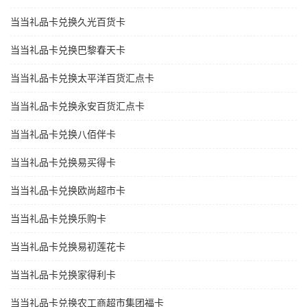
当当礼品卡兑换久光百货卡
当当礼品卡兑换巴黎春天卡
当当礼品卡兑换太平洋百货汇点卡
当当礼品卡兑换永安百货汇点卡
当当礼品卡兑换八佰伴卡
当当礼品卡兑换易买得卡
当当礼品卡兑换欧尚超市卡
当当礼品卡兑换乐购卡
当当礼品卡兑换易初莲花卡
当当礼品卡兑换家得利卡
当当礼品卡兑换农工商超市集团福卡