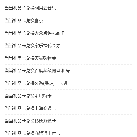
当当礼品卡兑换网易云音乐
当当礼品卡兑换喜茶
当当礼品卡兑换大众点评礼品卡
当当礼品卡兑换家乐福代金券
当当礼品卡兑换天猫购物券
当当礼品卡兑换百度超级网盘 租号
当当礼品卡兑换久游(暴走)一卡通
当当礼品卡兑换斯玛特卡
当当礼品卡兑换上海交通卡
当当礼品卡兑换杉德万通卡
当当礼品卡兑换商银通申付卡