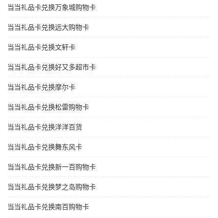
当当礼品卡兑换万象城购物卡
当当礼品卡兑换远大购物卡
当当礼品卡兑换文轩卡
当当礼品卡兑换好又多超市卡
当当礼品卡兑换摩尔卡
当当礼品卡兑换松雷购物卡
当当礼品卡兑换洋洋百货
当当礼品卡兑换舞东风卡
当当礼品卡兑换新一百购物卡
当当礼品卡兑换梦之岛购物卡
当当礼品卡兑换南百购物卡